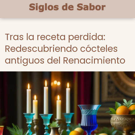
Tras la receta perdida:
Redescubriendo cócteles
antiguos del Renacimiento