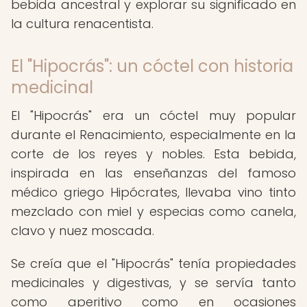
bebida ancestral y explorar su significado en
la cultura renacentista.
El "Hipocrás": un cóctel con historia
medicinal
El "Hipocrás" era un cóctel muy popular
durante el Renacimiento, especialmente en la
corte de los reyes y nobles. Esta bebida,
inspirada en las enseñanzas del famoso
médico griego Hipócrates, llevaba vino tinto
mezclado con miel y especias como canela,
clavo y nuez moscada.
Se creía que el "Hipocrás" tenía propiedades
medicinales y digestivas, y se servía tanto
como aperitivo como en ocasiones