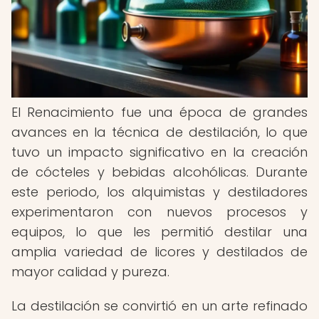
El Renacimiento fue una época de grandes
avances en la técnica de destilación, lo que
tuvo un impacto significativo en la creación
de cócteles y bebidas alcohólicas. Durante
este periodo, los alquimistas y destiladores
experimentaron con nuevos procesos y
equipos, lo que les permitió destilar una
amplia variedad de licores y destilados de
mayor calidad y pureza.
La destilación se convirtió en un arte refinado