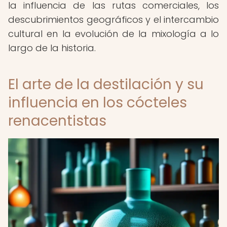
la influencia de las rutas comerciales, los
descubrimientos geográficos y el intercambio
cultural en la evolución de la mixología a lo
largo de la historia.
El arte de la destilación y su
influencia en los cócteles
renacentistas