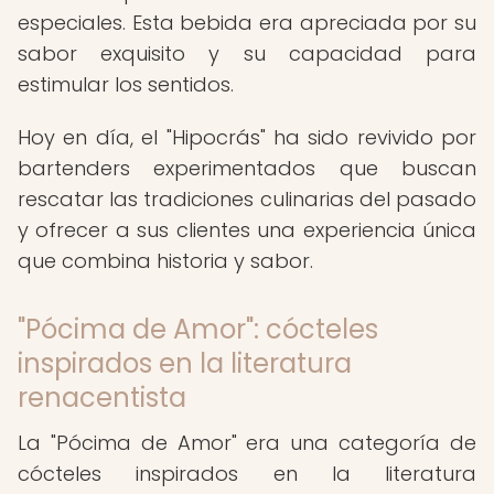
especiales. Esta bebida era apreciada por su
sabor exquisito y su capacidad para
estimular los sentidos.
Hoy en día, el "Hipocrás" ha sido revivido por
bartenders experimentados que buscan
rescatar las tradiciones culinarias del pasado
y ofrecer a sus clientes una experiencia única
que combina historia y sabor.
"Pócima de Amor": cócteles
inspirados en la literatura
renacentista
La "Pócima de Amor" era una categoría de
cócteles inspirados en la literatura