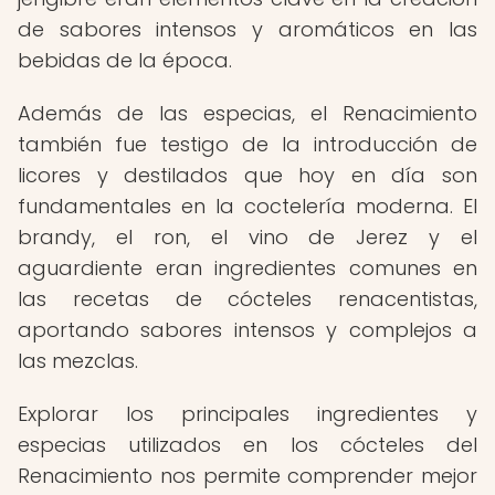
de sabores intensos y aromáticos en las
bebidas de la época.
Además de las especias, el Renacimiento
también fue testigo de la introducción de
licores y destilados que hoy en día son
fundamentales en la coctelería moderna. El
brandy, el ron, el vino de Jerez y el
aguardiente eran ingredientes comunes en
las recetas de cócteles renacentistas,
aportando sabores intensos y complejos a
las mezclas.
Explorar los principales ingredientes y
especias utilizados en los cócteles del
Renacimiento nos permite comprender mejor