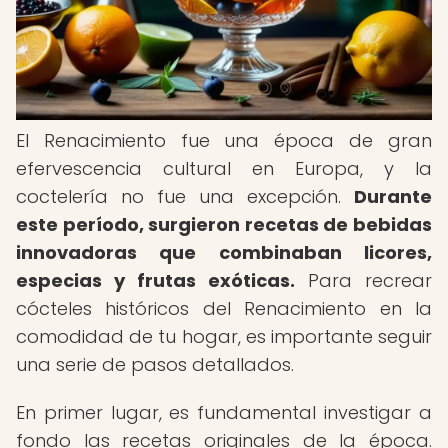
El Renacimiento fue una época de gran
efervescencia cultural en Europa, y la
coctelería no fue una excepción.
Durante
este período, surgieron recetas de bebidas
innovadoras que combinaban licores,
especias y frutas exóticas.
Para recrear
cócteles históricos del Renacimiento en la
comodidad de tu hogar, es importante seguir
una serie de pasos detallados.
En primer lugar, es fundamental investigar a
fondo las recetas originales de la época.