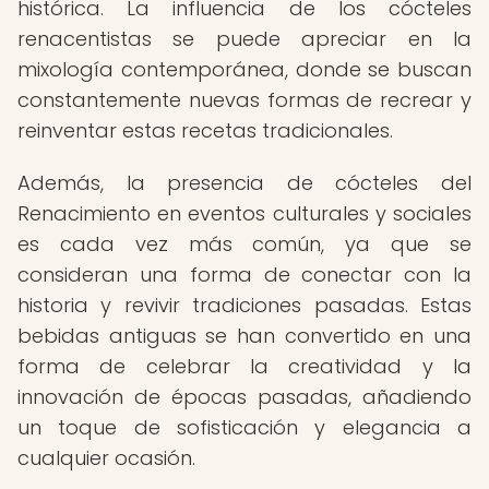
histórica. La influencia de los cócteles
renacentistas se puede apreciar en la
mixología contemporánea, donde se buscan
constantemente nuevas formas de recrear y
reinventar estas recetas tradicionales.
Además, la presencia de cócteles del
Renacimiento en eventos culturales y sociales
es cada vez más común, ya que se
consideran una forma de conectar con la
historia y revivir tradiciones pasadas. Estas
bebidas antiguas se han convertido en una
forma de celebrar la creatividad y la
innovación de épocas pasadas, añadiendo
un toque de sofisticación y elegancia a
cualquier ocasión.