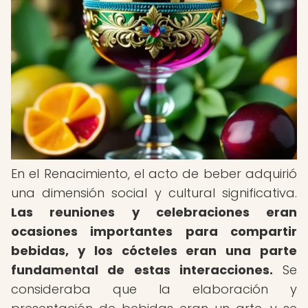
En el Renacimiento, el acto de beber adquirió
una dimensión social y cultural significativa.
Las reuniones y celebraciones eran
ocasiones importantes para compartir
bebidas, y los cócteles eran una parte
fundamental de estas interacciones.
Se
consideraba que la elaboración y