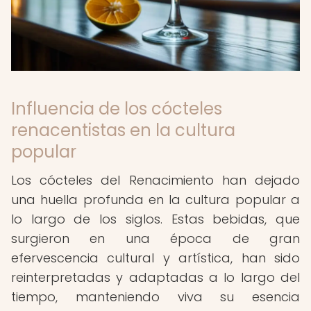
Influencia de los cócteles
renacentistas en la cultura
popular
Los cócteles del Renacimiento han dejado
una huella profunda en la cultura popular a
lo largo de los siglos. Estas bebidas, que
surgieron en una época de gran
efervescencia cultural y artística, han sido
reinterpretadas y adaptadas a lo largo del
tiempo, manteniendo viva su esencia