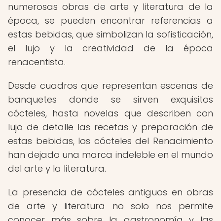
numerosas obras de arte y literatura de la
época, se pueden encontrar referencias a
estas bebidas, que simbolizan la sofisticación,
el lujo y la creatividad de la época
renacentista.
Desde cuadros que representan escenas de
banquetes donde se sirven exquisitos
cócteles, hasta novelas que describen con
lujo de detalle las recetas y preparación de
estas bebidas, los cócteles del Renacimiento
han dejado una marca indeleble en el mundo
del arte y la literatura.
La presencia de cócteles antiguos en obras
de arte y literatura no solo nos permite
conocer más sobre la gastronomía y las