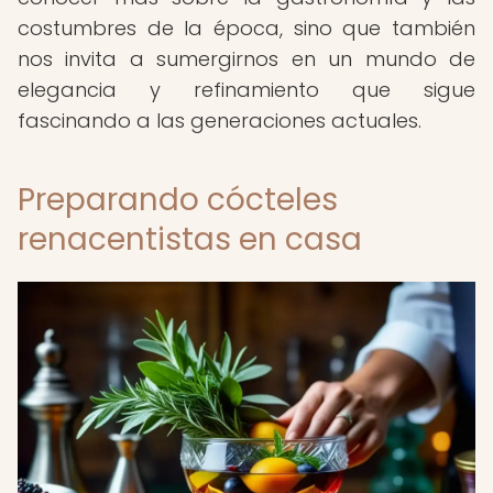
costumbres de la época, sino que también
nos invita a sumergirnos en un mundo de
elegancia y refinamiento que sigue
fascinando a las generaciones actuales.
Preparando cócteles
renacentistas en casa