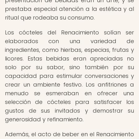
presentación de bebidas eran un arte, y se
prestaba especial atención a la estética y al
ritual que rodeaba su consumo.
Los cócteles del Renacimiento solían ser
elaborados con una variedad de
ingredientes, como hierbas, especias, frutas y
licores. Estas bebidas eran apreciadas no
solo por su sabor, sino también por su
capacidad para estimular conversaciones y
crear un ambiente festivo. Los anfitriones a
menudo se esmeraban en ofrecer una
selección de cócteles para satisfacer los
gustos de sus invitados y demostrar su
generosidad y refinamiento.
Además, el acto de beber en el Renacimiento