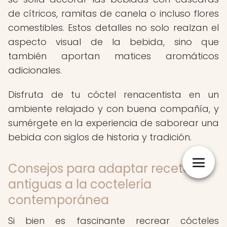
de cítricos, ramitas de canela o incluso flores
comestibles. Estos detalles no solo realzan el
aspecto visual de la bebida, sino que
también aportan matices aromáticos
adicionales.
Disfruta de tu cóctel renacentista en un
ambiente relajado y con buena compañía, y
sumérgete en la experiencia de saborear una
bebida con siglos de historia y tradición.
Consejos para adaptar recetas
antiguas a la coctelería
contemporánea
Si bien es fascinante recrear cócteles