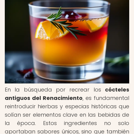
En la búsqueda por recrear los
cócteles
antiguos del Renacimiento
, es fundamental
reintroducir hierbas y especias históricas que
solían ser elementos clave en las bebidas de
la época. Estos ingredientes no solo
aportaban sabores únicos, sino que también