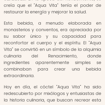
creía que el "Aqua Vita" tenía el poder de
restaurar la energía y mejorar la salud.
Esta bebida, a menudo elaborada en
monasterios y conventos, era apreciada por
su sabor único y su capacidad para
reconfortar el cuerpo y el espíritu. El "Aqua
Vita" se convirtió en un símbolo de la alquimia
culinaria del Renacimiento, donde
ingredientes aparentemente simples se
combinaban para crear una bebida
extraordinaria.
Hoy en día, el cóctel "Aqua Vita" ha sido
redescubierto por mixólogos y entusiastas de
la historia culinaria, que buscan recrear esta