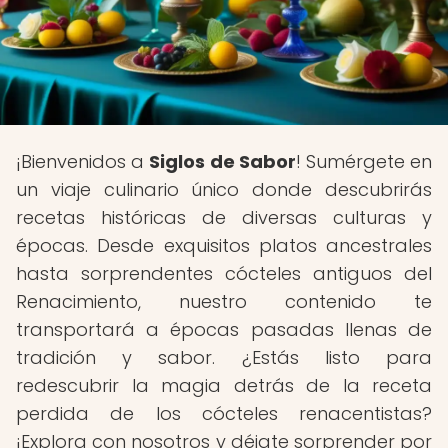
¡Bienvenidos a
Siglos de Sabor
! Sumérgete en
un viaje culinario único donde descubrirás
recetas históricas de diversas culturas y
épocas. Desde exquisitos platos ancestrales
hasta sorprendentes cócteles antiguos del
Renacimiento, nuestro contenido te
transportará a épocas pasadas llenas de
tradición y sabor. ¿Estás listo para
redescubrir la magia detrás de la receta
perdida de los cócteles renacentistas?
¡Explora con nosotros y déjate sorprender por