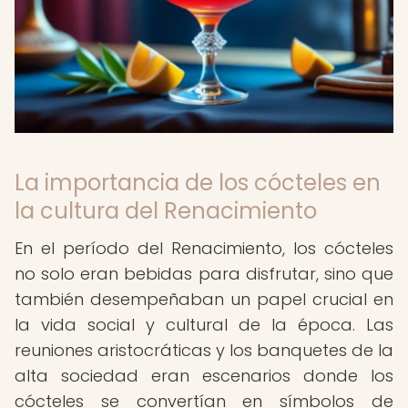
La importancia de los cócteles en
la cultura del Renacimiento
En el período del Renacimiento, los cócteles
no solo eran bebidas para disfrutar, sino que
también desempeñaban un papel crucial en
la vida social y cultural de la época. Las
reuniones aristocráticas y los banquetes de la
alta sociedad eran escenarios donde los
cócteles se convertían en símbolos de