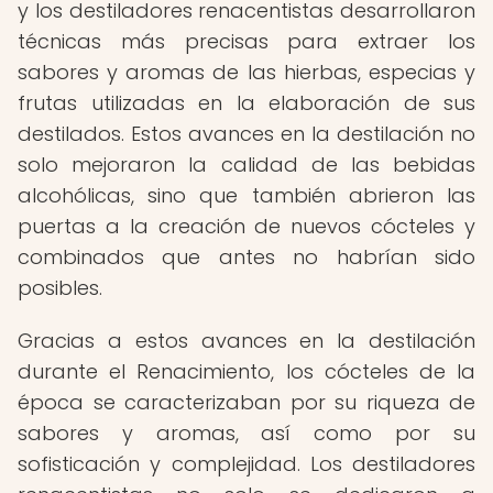
y los destiladores renacentistas desarrollaron
técnicas más precisas para extraer los
sabores y aromas de las hierbas, especias y
frutas utilizadas en la elaboración de sus
destilados. Estos avances en la destilación no
solo mejoraron la calidad de las bebidas
alcohólicas, sino que también abrieron las
puertas a la creación de nuevos cócteles y
combinados que antes no habrían sido
posibles.
Gracias a estos avances en la destilación
durante el Renacimiento, los cócteles de la
época se caracterizaban por su riqueza de
sabores y aromas, así como por su
sofisticación y complejidad. Los destiladores