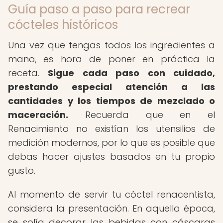
Guía paso a paso para recrear
cócteles históricos
Una vez que tengas todos los ingredientes a
mano, es hora de poner en práctica la
receta.
Sigue cada paso con cuidado,
prestando especial atención a las
cantidades y los tiempos de mezclado o
maceración.
Recuerda que en el
Renacimiento no existían los utensilios de
medición modernos, por lo que es posible que
debas hacer ajustes basados en tu propio
gusto.
Al momento de servir tu cóctel renacentista,
considera la presentación. En aquella época,
se solía decorar las bebidas con cáscaras