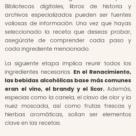
Bibliotecas digitales, libros de historia y
archivos especializados pueden ser fuentes
valiosas de información. Una vez que hayas
seleccionado la receta que deseas probar,
asegúrate de comprender cada paso y
cada ingrediente mencionado.
La siguiente etapa implica reunir todos los
ingredientes necesarios.
En el Renacimiento,
las bebidas alcohólicas base más comunes
eran el vino, el brandy y el licor.
Además,
especias como la canela, el clavo de olor y la
nuez moscada, así como frutas frescas y
hierbas aromáticas, solían ser elementos
clave en las recetas.