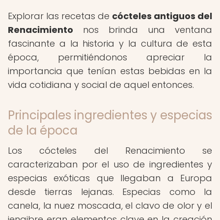
Explorar las recetas de
cócteles antiguos del
Renacimiento
nos brinda una ventana
fascinante a la historia y la cultura de esta
época, permitiéndonos apreciar la
importancia que tenían estas bebidas en la
vida cotidiana y social de aquel entonces.
Principales ingredientes y especias
de la época
Los cócteles del Renacimiento se
caracterizaban por el uso de ingredientes y
especias exóticas que llegaban a Europa
desde tierras lejanas. Especias como la
canela, la nuez moscada, el clavo de olor y el
jengibre eran elementos clave en la creación