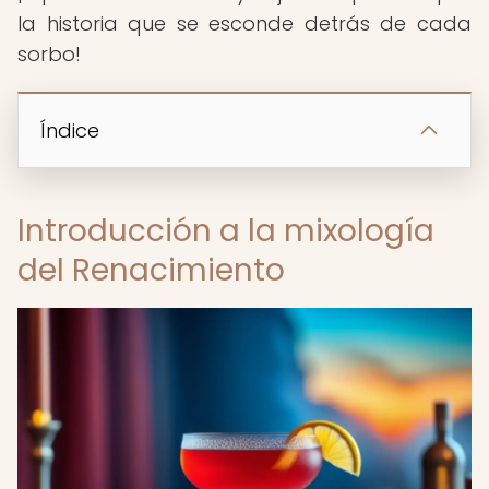
la historia que se esconde detrás de cada
sorbo!
Índice
Introducción a la mixología
del Renacimiento