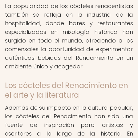
La popularidad de los cócteles renacentistas
también se refleja en la industria de la
hospitalidad, donde bares y restaurantes
especializados en mixología histórica han
surgido en todo el mundo, ofreciendo a los
comensales la oportunidad de experimentar
auténticas bebidas del Renacimiento en un
ambiente único y acogedor.
Los cócteles del Renacimiento en
el arte y la literatura
Además de su impacto en la cultura popular,
los cócteles del Renacimiento han sido una
fuente de inspiración para artistas y
escritores a lo largo de la historia. En