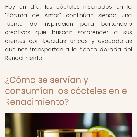
Hoy en día, los cócteles inspirados en la
"Pócima de Amor" continúan siendo una
fuente de inspiración para bartenders
creativos que buscan sorprender a sus
clientes con bebidas únicas y evocadoras
que nos transportan a la época dorada del
Renacimiento.
¿Cómo se servían y
consumían los cócteles en el
Renacimiento?