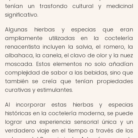
tenían un trasfondo cultural y medicinal
significativo.
Algunas hierbas y especias que eran
ampliamente utilizadas en la coctelería
renacentista incluyen la salvia, el romero, la
albahaca, la canela, el clavo de olor y la nuez
moscada. Estos elementos no solo añadían
complejidad de sabor a las bebidas, sino que
también se creía que tenían propiedades
curativas y estimulantes.
Al incorporar estas hierbas y especias
históricas en la coctelería moderna, se puede
lograr una experiencia sensorial única y un
verdadero viaje en el tiempo a través de los