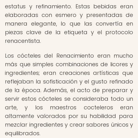
estatus y refinamiento. Estas bebidas eran
elaboradas con esmero y presentadas de
manera elegante, lo que las convertía en
piezas clave de la etiqueta y el protocolo
renacentista.
Los cócteles del Renacimiento eran mucho
más que simples combinaciones de licores y
ingredientes; eran creaciones artísticas que
reflejaban la sofisticación y el gusto refinado
de la época. Además, el acto de preparar y
servir estos cócteles se consideraba todo un
arte, y los maestros cocteleros eran
altamente valorados por su habilidad para
mezclar ingredientes y crear sabores únicos y
equilibrados.