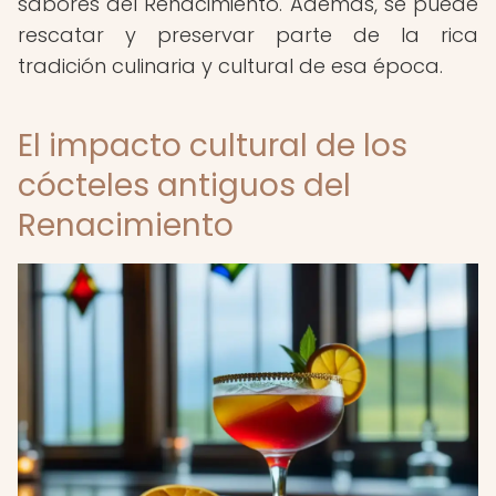
sabores del Renacimiento. Además, se puede
rescatar y preservar parte de la rica
tradición culinaria y cultural de esa época.
El impacto cultural de los
cócteles antiguos del
Renacimiento