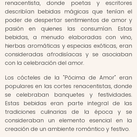
renacentista, donde poetas y escritores
describían bebidas mágicas que tenían el
poder de despertar sentimientos de amor y
pasión en quienes las consumían. Estas
bebidas, a menudo elaboradas con vino,
hierbas aromáticas y especias exóticas, eran
consideradas afrodisíacas y se asociaban
con la celebración del amor.
Los cócteles de la "Pócima de Amor" eran
populares en las cortes renacentistas, donde
se celebraban banquetes y festividades.
Estas bebidas eran parte integral de las
tradiciones culinarias de la época y se
consideraban un elemento esencial en la
creación de un ambiente romántico y festivo.