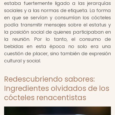
estaba fuertemente ligado a las jerarquías
sociales y a las normas de etiqueta. La forma
en que se servían y consumían los cócteles
podía transmitir mensajes sobre el estatus y
la posición social de quienes participaban en
la reunión. Por lo tanto, el consumo de
bebidas en esta época no solo era una
cuestión de placer, sino también de expresión
cultural y social.
Redescubriendo sabores:
Ingredientes olvidados de los
cócteles renacentistas