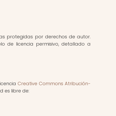
as protegidas por derechos de autor.
 de licencia permisivo, detallado a
licencia
Creative Commons Atribución-
d es libre de: