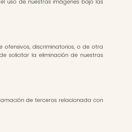
el uso de nuestras imágenes bajo las
ofensivos, discriminatorios, o de otra
 solicitar la eliminación de nuestras
clamación de terceros relacionada con