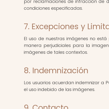
por reclamaciones de infracción de 
condiciones especificadas.
7. Excepciones y Limit
El uso de nuestras imágenes no está p
manera perjudiciales para la imagen 
imágenes de tales contextos.
8. Indemnización
Los usuarios acuerdan indemnizar a P
el uso indebido de las imágenes.
9. Contacto