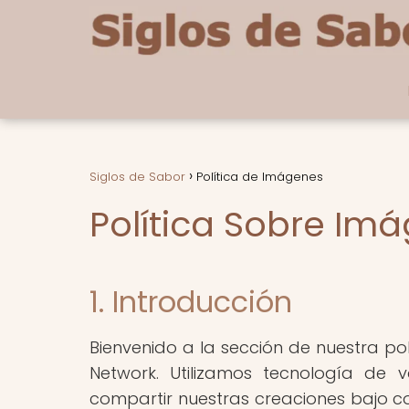
Siglos de Sabor
Política de Imágenes
Política Sobre Im
1. Introducción
Bienvenido a la sección de nuestra pol
Network. Utilizamos tecnología de
compartir nuestras creaciones bajo c