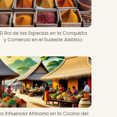
El Rol de las Especias en la Conquista
y Comercio en el Sudeste Asiático
La Influencia Africana en la Cocina del