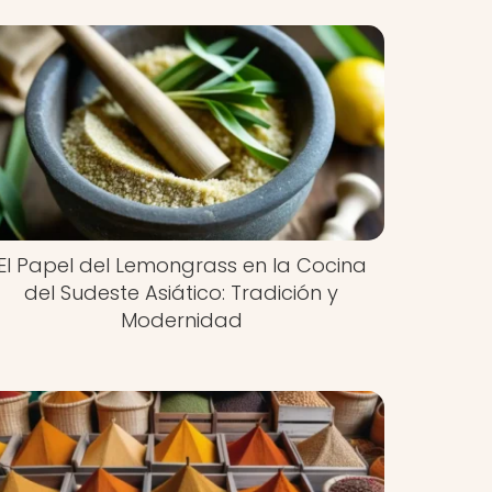
El Papel del Lemongrass en la Cocina
del Sudeste Asiático: Tradición y
Modernidad