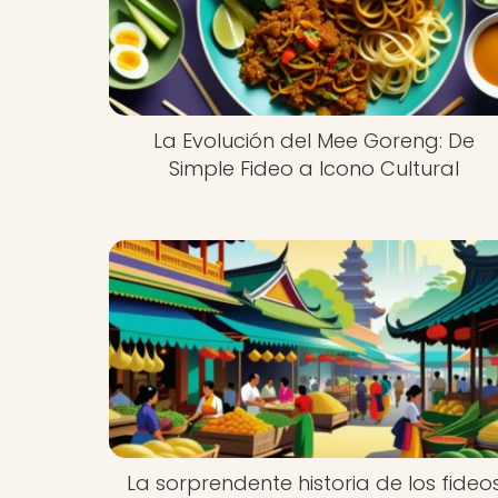
La Evolución del Mee Goreng: De
Simple Fideo a Icono Cultural
La sorprendente historia de los fideo