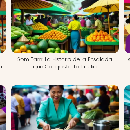
Som Tam: La Historia de la Ensalada
a
que Conquistó Tailandia