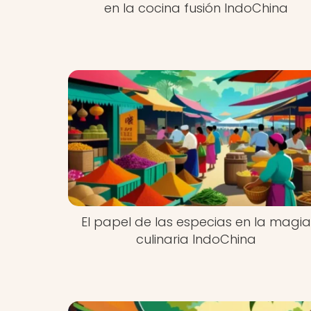
en la cocina fusión IndoChina
El papel de las especias en la magi
culinaria IndoChina