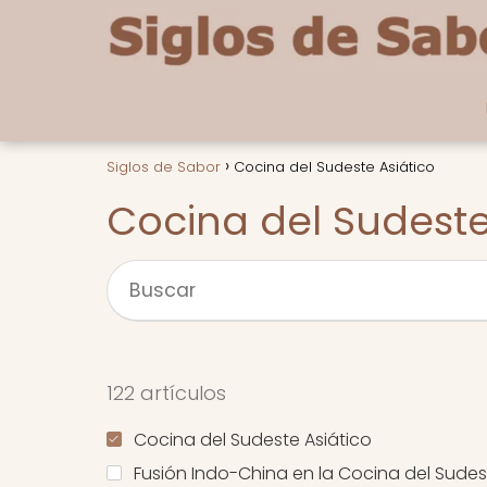
Siglos de Sabor
Cocina del Sudeste Asiático
Cocina del Sudeste
122 artículos
Cocina del Sudeste Asiático
Fusión Indo-China en la Cocina del Sudes