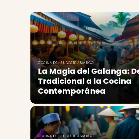
COCINA DEL SUDESTE ASIÁTICO
La Magia del Galanga: D
Tradicional a la Cocina
Contemporánea
COCINA DEL SUDESTE ASIÁTICO