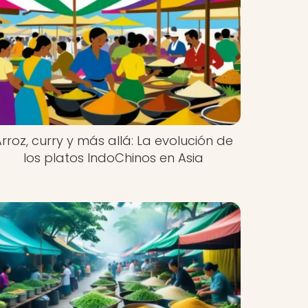
Arroz, curry y más allá: La evolución de
los platos IndoChinos en Asia