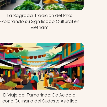
La Sagrada Tradición del Pho:
Explorando su Significado Cultural en
Vietnam
El Viaje del Tamarindo: De Ácido a
Icono Culinario del Sudeste Asiático