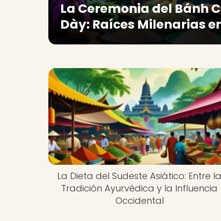
La Ceremonia del Bánh 
Dày: Raíces Milenarias 
La Dieta del Sudeste Asiático: Entre l
Tradición Ayurvédica y la Influencia
Occidental