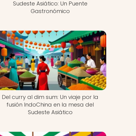
Sudeste Asiático: Un Puente
Gastronómico
Del curry al dim sum: Un viaje por la
fusión IndoChina en la mesa del
Sudeste Asiático