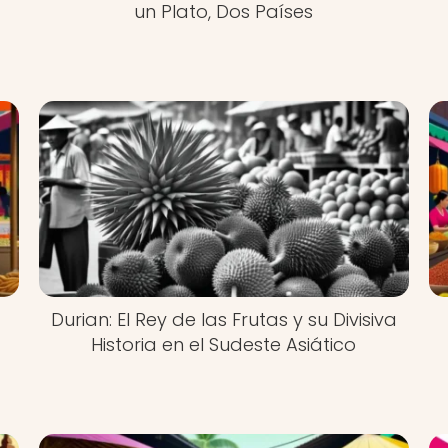
un Plato, Dos Países
a
Durian: El Rey de las Frutas y su Divisiva
Historia en el Sudeste Asiático