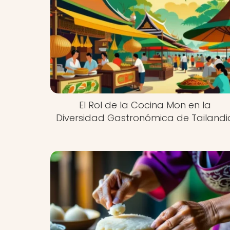
El Rol de la Cocina Mon en la
Diversidad Gastronómica de Tailandi