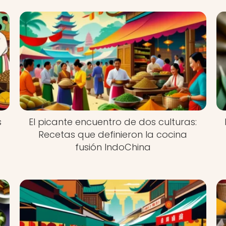
s
El picante encuentro de dos culturas:
Recetas que definieron la cocina
fusión IndoChina