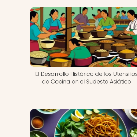
El Desarrollo Histórico de los Utensilio
de Cocina en el Sudeste Asiático