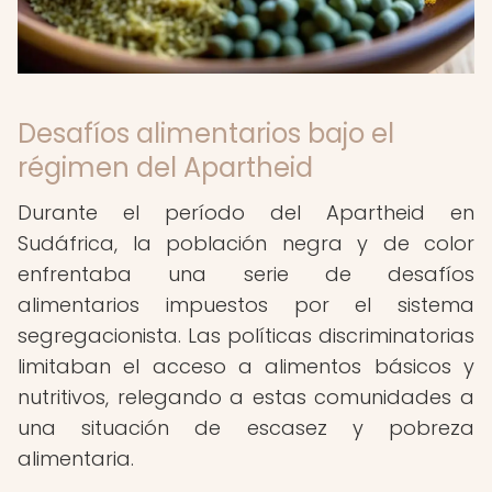
Desafíos alimentarios bajo el
régimen del Apartheid
Durante el período del Apartheid en
Sudáfrica, la población negra y de color
enfrentaba una serie de desafíos
alimentarios impuestos por el sistema
segregacionista. Las políticas discriminatorias
limitaban el acceso a alimentos básicos y
nutritivos, relegando a estas comunidades a
una situación de escasez y pobreza
alimentaria.