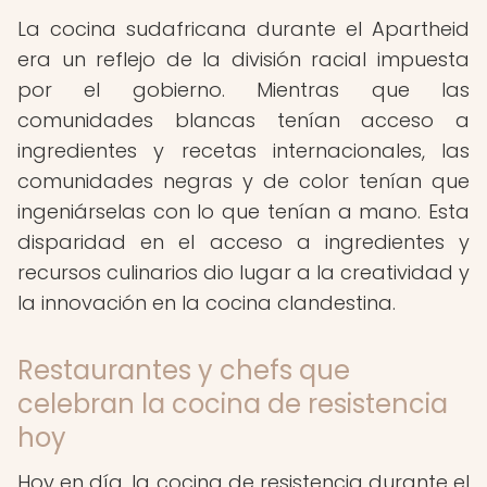
La cocina sudafricana durante el Apartheid
era un reflejo de la división racial impuesta
por el gobierno. Mientras que las
comunidades blancas tenían acceso a
ingredientes y recetas internacionales, las
comunidades negras y de color tenían que
ingeniárselas con lo que tenían a mano. Esta
disparidad en el acceso a ingredientes y
recursos culinarios dio lugar a la creatividad y
la innovación en la cocina clandestina.
Restaurantes y chefs que
celebran la cocina de resistencia
hoy
Hoy en día, la cocina de resistencia durante el