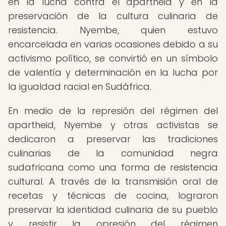
en la lucha contra el apartheid y en la
preservación de la cultura culinaria de
resistencia. Nyembe, quien estuvo
encarcelada en varias ocasiones debido a su
activismo político, se convirtió en un símbolo
de valentía y determinación en la lucha por
la igualdad racial en Sudáfrica.
En medio de la represión del régimen del
apartheid, Nyembe y otras activistas se
dedicaron a preservar las tradiciones
culinarias de la comunidad negra
sudafricana como una forma de resistencia
cultural. A través de la transmisión oral de
recetas y técnicas de cocina, lograron
preservar la identidad culinaria de su pueblo
y resistir la opresión del régimen