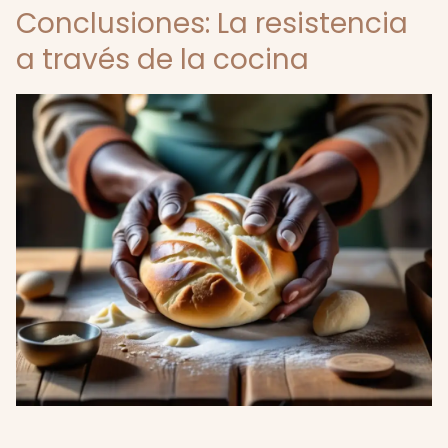
Conclusiones: La resistencia
a través de la cocina