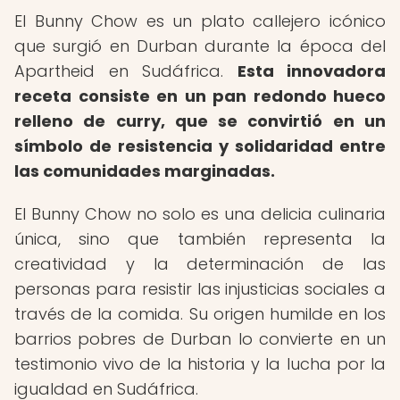
El Bunny Chow es un plato callejero icónico
que surgió en Durban durante la época del
Apartheid en Sudáfrica.
Esta innovadora
receta consiste en un pan redondo hueco
relleno de curry, que se convirtió en un
símbolo de resistencia y solidaridad entre
las comunidades marginadas.
El Bunny Chow no solo es una delicia culinaria
única, sino que también representa la
creatividad y la determinación de las
personas para resistir las injusticias sociales a
través de la comida. Su origen humilde en los
barrios pobres de Durban lo convierte en un
testimonio vivo de la historia y la lucha por la
igualdad en Sudáfrica.