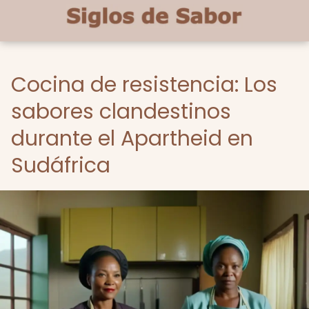
Cocina de resistencia: Los
sabores clandestinos
durante el Apartheid en
Sudáfrica