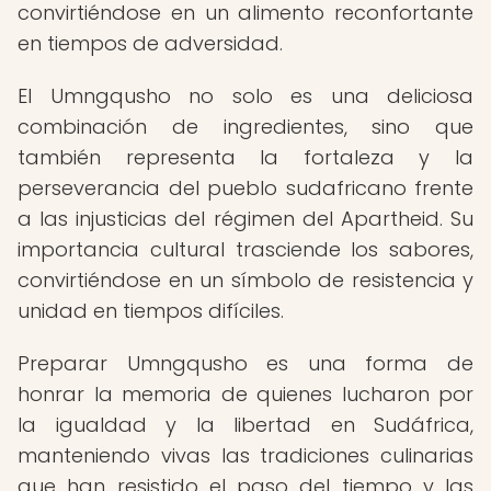
convirtiéndose en un alimento reconfortante
en tiempos de adversidad.
El Umngqusho no solo es una deliciosa
combinación de ingredientes, sino que
también representa la fortaleza y la
perseverancia del pueblo sudafricano frente
a las injusticias del régimen del Apartheid. Su
importancia cultural trasciende los sabores,
convirtiéndose en un símbolo de resistencia y
unidad en tiempos difíciles.
Preparar Umngqusho es una forma de
honrar la memoria de quienes lucharon por
la igualdad y la libertad en Sudáfrica,
manteniendo vivas las tradiciones culinarias
que han resistido el paso del tiempo y las