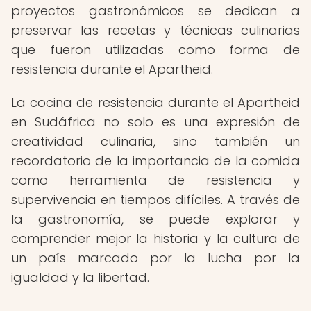
proyectos gastronómicos se dedican a
preservar las recetas y técnicas culinarias
que fueron utilizadas como forma de
resistencia durante el Apartheid.
La cocina de resistencia durante el Apartheid
en Sudáfrica no solo es una expresión de
creatividad culinaria, sino también un
recordatorio de la importancia de la comida
como herramienta de resistencia y
supervivencia en tiempos difíciles. A través de
la gastronomía, se puede explorar y
comprender mejor la historia y la cultura de
un país marcado por la lucha por la
igualdad y la libertad.