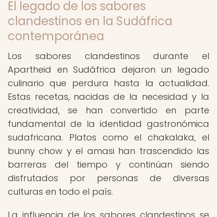
El legado de los sabores
clandestinos en la Sudáfrica
contemporánea
Los sabores clandestinos durante el
Apartheid en Sudáfrica dejaron un legado
culinario que perdura hasta la actualidad.
Estas recetas, nacidas de la necesidad y la
creatividad, se han convertido en parte
fundamental de la identidad gastronómica
sudafricana. Platos como el chakalaka, el
bunny chow y el amasi han trascendido las
barreras del tiempo y continúan siendo
disfrutados por personas de diversas
culturas en todo el país.
La influencia de los sabores clandestinos se