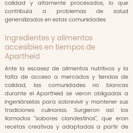
calidad y altamente procesados, lo que
contribuía a problemas de salud
generalizados en estas comunidades.
Ingredientes y alimentos
accesibles en tiempos de
Apartheid
Ante la escasez de alimentos nutritivos y la
falta de acceso a mercados y tiendas de
calidad, las comunidades no blancas
durante el Apartheid se vieron obligadas a
ingeniárselas para sobrevivir y mantener sus
tradiciones culinarias. Surgieron así los
llamados "sabores clandestinos", que eran
recetas creativas y adaptadas a partir de