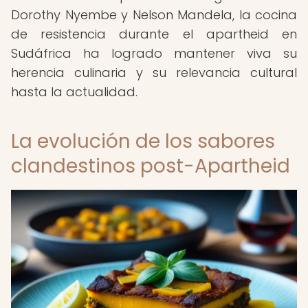
Dorothy Nyembe y Nelson Mandela, la cocina
de resistencia durante el apartheid en
Sudáfrica ha logrado mantener viva su
herencia culinaria y su relevancia cultural
hasta la actualidad.
La evolución de los sabores
clandestinos post-Apartheid