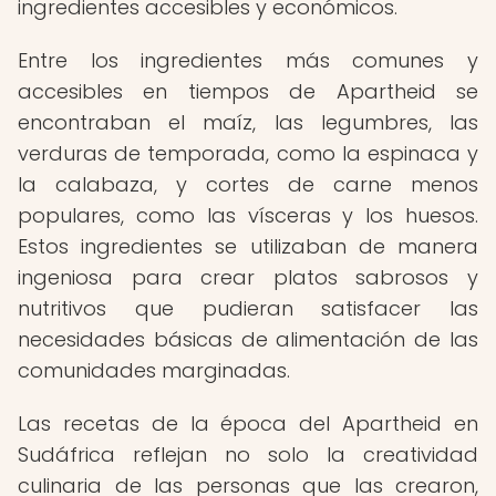
ingredientes accesibles y económicos.
Entre los ingredientes más comunes y
accesibles en tiempos de Apartheid se
encontraban el maíz, las legumbres, las
verduras de temporada, como la espinaca y
la calabaza, y cortes de carne menos
populares, como las vísceras y los huesos.
Estos ingredientes se utilizaban de manera
ingeniosa para crear platos sabrosos y
nutritivos que pudieran satisfacer las
necesidades básicas de alimentación de las
comunidades marginadas.
Las recetas de la época del Apartheid en
Sudáfrica reflejan no solo la creatividad
culinaria de las personas que las crearon,