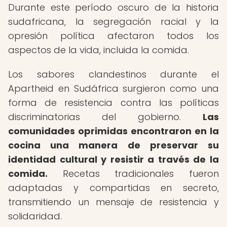
Durante este período oscuro de la historia
sudafricana, la segregación racial y la
opresión política afectaron todos los
aspectos de la vida, incluida la comida.
Los sabores clandestinos durante el
Apartheid en Sudáfrica surgieron como una
forma de resistencia contra las políticas
discriminatorias del gobierno.
Las
comunidades oprimidas encontraron en la
cocina una manera de preservar su
identidad cultural y resistir a través de la
comida.
Recetas tradicionales fueron
adaptadas y compartidas en secreto,
transmitiendo un mensaje de resistencia y
solidaridad.