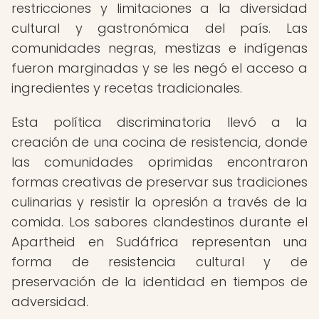
restricciones y limitaciones a la diversidad
cultural y gastronómica del país. Las
comunidades negras, mestizas e indígenas
fueron marginadas y se les negó el acceso a
ingredientes y recetas tradicionales.
Esta política discriminatoria llevó a la
creación de una cocina de resistencia, donde
las comunidades oprimidas encontraron
formas creativas de preservar sus tradiciones
culinarias y resistir la opresión a través de la
comida. Los sabores clandestinos durante el
Apartheid en Sudáfrica representan una
forma de resistencia cultural y de
preservación de la identidad en tiempos de
adversidad.