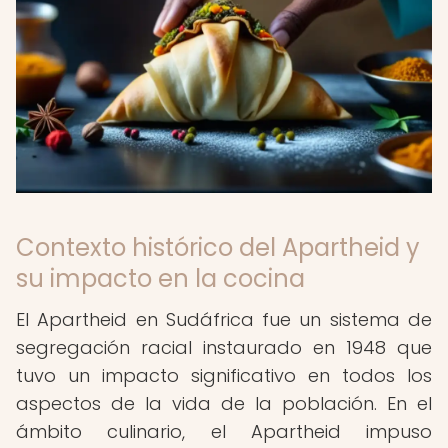
Contexto histórico del Apartheid y
su impacto en la cocina
El Apartheid en Sudáfrica fue un sistema de
segregación racial instaurado en 1948 que
tuvo un impacto significativo en todos los
aspectos de la vida de la población. En el
ámbito culinario, el Apartheid impuso