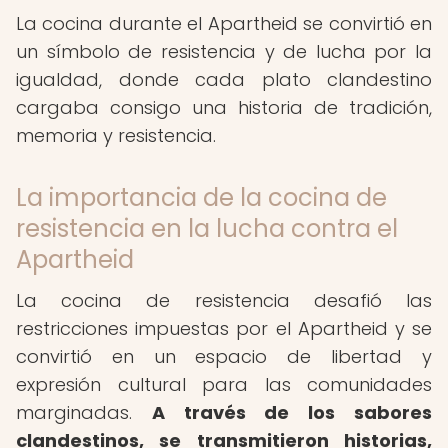
La cocina durante el Apartheid se convirtió en
un símbolo de resistencia y de lucha por la
igualdad, donde cada plato clandestino
cargaba consigo una historia de tradición,
memoria y resistencia.
La importancia de la cocina de
resistencia en la lucha contra el
Apartheid
La cocina de resistencia desafió las
restricciones impuestas por el Apartheid y se
convirtió en un espacio de libertad y
expresión cultural para las comunidades
marginadas.
A través de los sabores
clandestinos, se transmitieron historias,