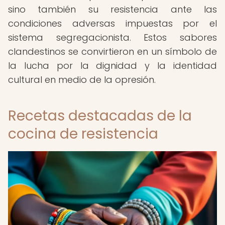
sino también su resistencia ante las
condiciones adversas impuestas por el
sistema segregacionista. Estos sabores
clandestinos se convirtieron en un símbolo de
la lucha por la dignidad y la identidad
cultural en medio de la opresión.
Recetas destacadas de la
cocina de resistencia