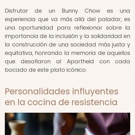
Disfrutar de un Bunny Chow es una
experiencia que va más allá del paladar, es
una oportunidad para reflexionar sobre la
importancia de la inclusión y la solidaridad en
la construcción de una sociedad más justa y
equitativa, honrando la memoria de aquellos
que desafiaron al Apartheid con cada
bocado de este plato icónico.
Personalidades influyentes
en la cocina de resistencia