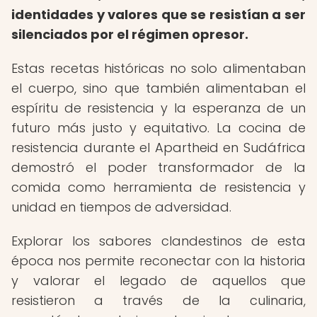
identidades y valores que se resistían a ser
silenciados por el régimen opresor.
Estas recetas históricas no solo alimentaban
el cuerpo, sino que también alimentaban el
espíritu de resistencia y la esperanza de un
futuro más justo y equitativo. La cocina de
resistencia durante el Apartheid en Sudáfrica
demostró el poder transformador de la
comida como herramienta de resistencia y
unidad en tiempos de adversidad.
Explorar los sabores clandestinos de esta
época nos permite reconectar con la historia
y valorar el legado de aquellos que
resistieron a través de la culinaria,