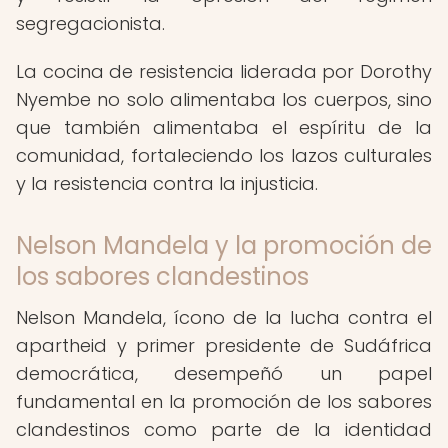
segregacionista.
La cocina de resistencia liderada por Dorothy
Nyembe no solo alimentaba los cuerpos, sino
que también alimentaba el espíritu de la
comunidad, fortaleciendo los lazos culturales
y la resistencia contra la injusticia.
Nelson Mandela y la promoción de
los sabores clandestinos
Nelson Mandela, ícono de la lucha contra el
apartheid y primer presidente de Sudáfrica
democrática, desempeñó un papel
fundamental en la promoción de los sabores
clandestinos como parte de la identidad