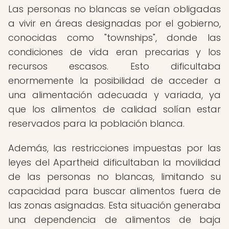
Las personas no blancas se veían obligadas
a vivir en áreas designadas por el gobierno,
conocidas como "townships", donde las
condiciones de vida eran precarias y los
recursos escasos. Esto dificultaba
enormemente la posibilidad de acceder a
una alimentación adecuada y variada, ya
que los alimentos de calidad solían estar
reservados para la población blanca.
Además, las restricciones impuestas por las
leyes del Apartheid dificultaban la movilidad
de las personas no blancas, limitando su
capacidad para buscar alimentos fuera de
las zonas asignadas. Esta situación generaba
una dependencia de alimentos de baja