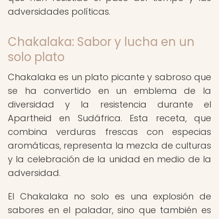
adversidades políticas.
Chakalaka: Sabor y lucha en un
solo plato
Chakalaka es un plato picante y sabroso que
se ha convertido en un emblema de la
diversidad y la resistencia durante el
Apartheid en Sudáfrica. Esta receta, que
combina verduras frescas con especias
aromáticas, representa la mezcla de culturas
y la celebración de la unidad en medio de la
adversidad.
El Chakalaka no solo es una explosión de
sabores en el paladar, sino que también es