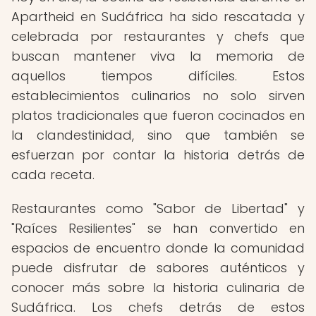
Apartheid en Sudáfrica ha sido rescatada y
celebrada por restaurantes y chefs que
buscan mantener viva la memoria de
aquellos tiempos difíciles. Estos
establecimientos culinarios no solo sirven
platos tradicionales que fueron cocinados en
la clandestinidad, sino que también se
esfuerzan por contar la historia detrás de
cada receta.
Restaurantes como "Sabor de Libertad" y
"Raíces Resilientes" se han convertido en
espacios de encuentro donde la comunidad
puede disfrutar de sabores auténticos y
conocer más sobre la historia culinaria de
Sudáfrica. Los chefs detrás de estos