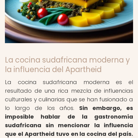
La cocina sudafricana moderna y
la influencia del Apartheid
La cocina sudafricana moderna es el
resultado de una rica mezcla de influencias
culturales y culinarias que se han fusionado a
lo largo de los años.
Sin embargo, es
imposible hablar de la gastronomía
sudafricana sin mencionar la influencia
que el Apartheid tuvo en la cocina del país.