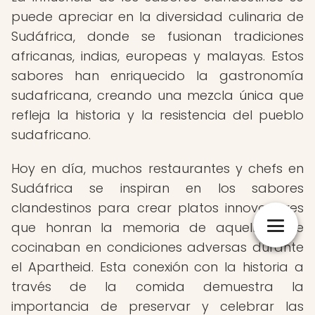
puede apreciar en la diversidad culinaria de
Sudáfrica, donde se fusionan tradiciones
africanas, indias, europeas y malayas. Estos
sabores han enriquecido la gastronomía
sudafricana, creando una mezcla única que
refleja la historia y la resistencia del pueblo
sudafricano.
Hoy en día, muchos restaurantes y chefs en
Sudáfrica se inspiran en los sabores
clandestinos para crear platos innovadores
que honran la memoria de aquellos que
cocinaban en condiciones adversas durante
el Apartheid. Esta conexión con la historia a
través de la comida demuestra la
importancia de preservar y celebrar las