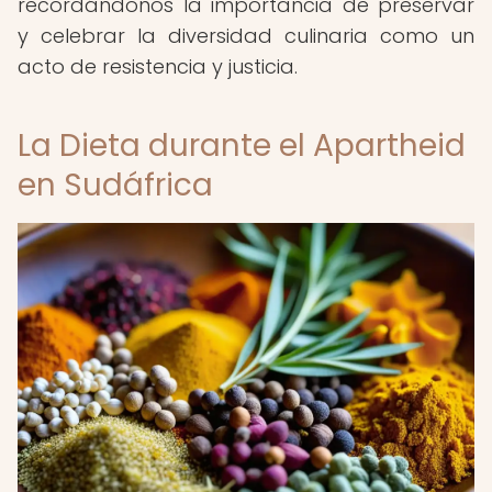
recordándonos la importancia de preservar
y celebrar la diversidad culinaria como un
acto de resistencia y justicia.
La Dieta durante el Apartheid
en Sudáfrica