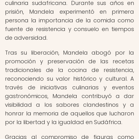
culinaria sudafricana. Durante sus años en
prisión, Mandela experimentó en primera
persona la importancia de la comida como
fuente de resistencia y consuelo en tiempos
de adversidad.
Tras su liberación, Mandela abogó por la
promoción y preservación de las recetas
tradicionales de la cocina de resistencia,
reconociendo su valor histórico y cultural. A
través de iniciativas culinarias y eventos
gastronómicos, Mandela contribuyó a dar
visibilidad a los sabores clandestinos y a
honrar la memoria de aquellos que lucharon
por la libertad y la igualdad en Sudáfrica.
Gracias al compromiso de figuras como