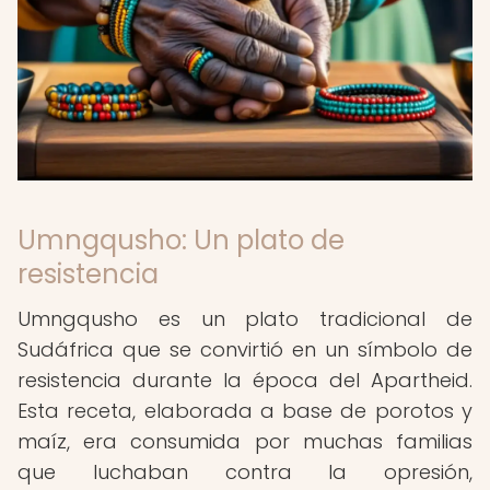
Umngqusho: Un plato de
resistencia
Umngqusho es un plato tradicional de
Sudáfrica que se convirtió en un símbolo de
resistencia durante la época del Apartheid.
Esta receta, elaborada a base de porotos y
maíz, era consumida por muchas familias
que luchaban contra la opresión,