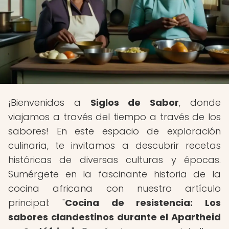
¡Bienvenidos a
Siglos de Sabor
, donde
viajamos a través del tiempo a través de los
sabores! En este espacio de exploración
culinaria, te invitamos a descubrir recetas
históricas de diversas culturas y épocas.
Sumérgete en la fascinante historia de la
cocina africana con nuestro artículo
principal: "
Cocina de resistencia: Los
sabores clandestinos durante el Apartheid