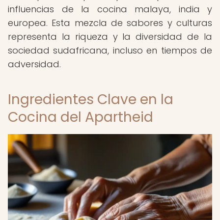
influencias de la cocina malaya, india y
europea. Esta mezcla de sabores y culturas
representa la riqueza y la diversidad de la
sociedad sudafricana, incluso en tiempos de
adversidad.
Ingredientes Clave en la
Cocina del Apartheid