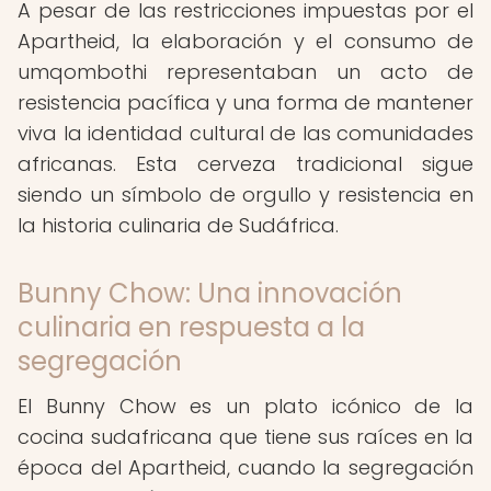
A pesar de las restricciones impuestas por el
Apartheid, la elaboración y el consumo de
umqombothi representaban un acto de
resistencia pacífica y una forma de mantener
viva la identidad cultural de las comunidades
africanas. Esta cerveza tradicional sigue
siendo un símbolo de orgullo y resistencia en
la historia culinaria de Sudáfrica.
Bunny Chow: Una innovación
culinaria en respuesta a la
segregación
El Bunny Chow es un plato icónico de la
cocina sudafricana que tiene sus raíces en la
época del Apartheid, cuando la segregación