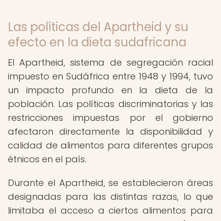
Las políticas del Apartheid y su
efecto en la dieta sudafricana
El Apartheid, sistema de segregación racial
impuesto en Sudáfrica entre 1948 y 1994, tuvo
un impacto profundo en la dieta de la
población. Las políticas discriminatorias y las
restricciones impuestas por el gobierno
afectaron directamente la disponibilidad y
calidad de alimentos para diferentes grupos
étnicos en el país.
Durante el Apartheid, se establecieron áreas
designadas para las distintas razas, lo que
limitaba el acceso a ciertos alimentos para