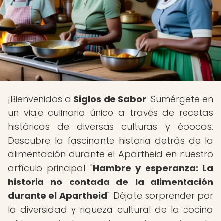
¡Bienvenidos a
Siglos de Sabor
! Sumérgete en
un viaje culinario único a través de recetas
históricas de diversas culturas y épocas.
Descubre la fascinante historia detrás de la
alimentación durante el Apartheid en nuestro
artículo principal "
Hambre y esperanza: La
historia no contada de la alimentación
durante el Apartheid
". Déjate sorprender por
la diversidad y riqueza cultural de la cocina