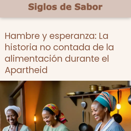
Hambre y esperanza: La
historia no contada de la
alimentación durante el
Apartheid