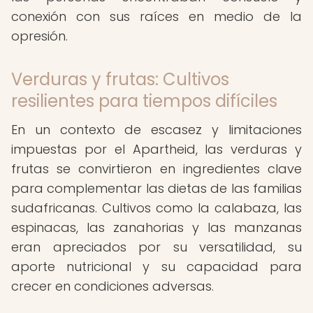
conexión con sus raíces en medio de la
opresión.
Verduras y frutas: Cultivos
resilientes para tiempos difíciles
En un contexto de escasez y limitaciones
impuestas por el Apartheid, las verduras y
frutas se convirtieron en ingredientes clave
para complementar las dietas de las familias
sudafricanas. Cultivos como la calabaza, las
espinacas, las zanahorias y las manzanas
eran apreciados por su versatilidad, su
aporte nutricional y su capacidad para
crecer en condiciones adversas.