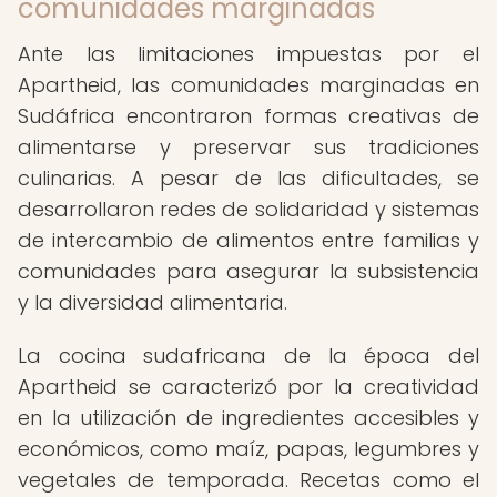
comunidades marginadas
Ante las limitaciones impuestas por el
Apartheid, las comunidades marginadas en
Sudáfrica encontraron formas creativas de
alimentarse y preservar sus tradiciones
culinarias. A pesar de las dificultades, se
desarrollaron redes de solidaridad y sistemas
de intercambio de alimentos entre familias y
comunidades para asegurar la subsistencia
y la diversidad alimentaria.
La cocina sudafricana de la época del
Apartheid se caracterizó por la creatividad
en la utilización de ingredientes accesibles y
económicos, como maíz, papas, legumbres y
vegetales de temporada. Recetas como el