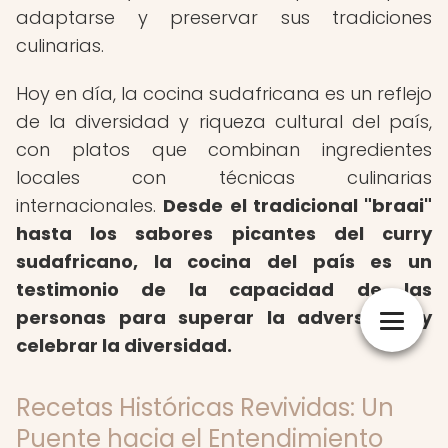
adaptarse y preservar sus tradiciones
culinarias.
Hoy en día, la cocina sudafricana es un reflejo
de la diversidad y riqueza cultural del país,
con platos que combinan ingredientes
locales con técnicas culinarias
internacionales.
Desde el tradicional "braai"
hasta los sabores picantes del curry
sudafricano, la cocina del país es un
testimonio de la capacidad de las
personas para superar la adversidad y
celebrar la diversidad.
Recetas Históricas Revividas: Un
Puente hacia el Entendimiento