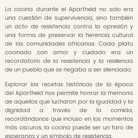
La cocina durante el Apartheid no solo era
una cuestión de supervivencia, sino también
un acto de resistencia contra la opresión y
una forma de preservar la herencia cultural
de las comunidades africanas. Cada plato
cocinado con amor y cuidado era un
recordatorio de la resistencia y la resiliencia
de un pueblo que se negaba a ser silenciado.
Explorar las recetas históricas de la época
del Apartheid nos permite honrar la memoria
de aquellos que lucharon por la igualdad y la
dignidad a través de la comida,
recordándonos que incluso en los momentos
más oscuros, la cocina puede ser un faro de
esperanza y un símbolo de resistencia.