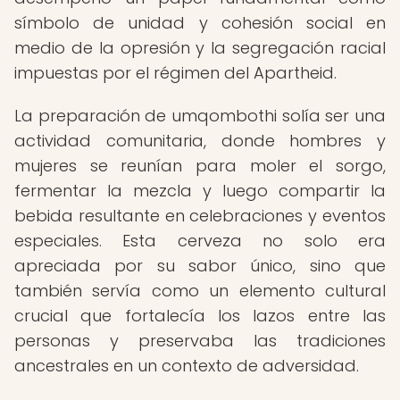
símbolo de unidad y cohesión social en
medio de la opresión y la segregación racial
impuestas por el régimen del Apartheid.
La preparación de umqombothi solía ser una
actividad comunitaria, donde hombres y
mujeres se reunían para moler el sorgo,
fermentar la mezcla y luego compartir la
bebida resultante en celebraciones y eventos
especiales. Esta cerveza no solo era
apreciada por su sabor único, sino que
también servía como un elemento cultural
crucial que fortalecía los lazos entre las
personas y preservaba las tradiciones
ancestrales en un contexto de adversidad.