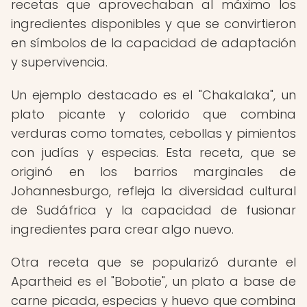
recetas que aprovechaban al máximo los
ingredientes disponibles y que se convirtieron
en símbolos de la capacidad de adaptación
y supervivencia.
Un ejemplo destacado es el "Chakalaka", un
plato picante y colorido que combina
verduras como tomates, cebollas y pimientos
con judías y especias. Esta receta, que se
originó en los barrios marginales de
Johannesburgo, refleja la diversidad cultural
de Sudáfrica y la capacidad de fusionar
ingredientes para crear algo nuevo.
Otra receta que se popularizó durante el
Apartheid es el "Bobotie", un plato a base de
carne picada, especias y huevo que combina