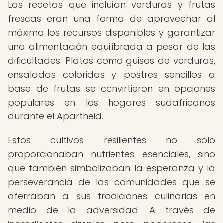
Las recetas que incluían verduras y frutas
frescas eran una forma de aprovechar al
máximo los recursos disponibles y garantizar
una alimentación equilibrada a pesar de las
dificultades. Platos como guisos de verduras,
ensaladas coloridas y postres sencillos a
base de frutas se convirtieron en opciones
populares en los hogares sudafricanos
durante el Apartheid.
Estos cultivos resilientes no solo
proporcionaban nutrientes esenciales, sino
que también simbolizaban la esperanza y la
perseverancia de las comunidades que se
aferraban a sus tradiciones culinarias en
medio de la adversidad. A través de