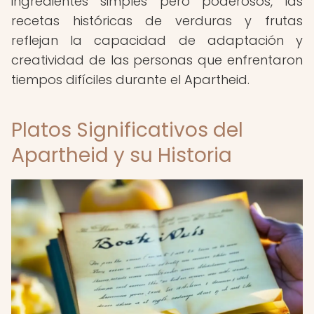
ingredientes simples pero poderosos, las
recetas históricas de verduras y frutas
reflejan la capacidad de adaptación y
creatividad de las personas que enfrentaron
tiempos difíciles durante el Apartheid.
Platos Significativos del
Apartheid y su Historia