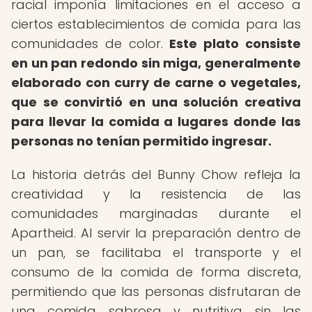
racial imponía limitaciones en el acceso a
ciertos establecimientos de comida para las
comunidades de color.
Este plato consiste
en un pan redondo sin miga, generalmente
elaborado con curry de carne o vegetales,
que se convirtió en una solución creativa
para llevar la comida a lugares donde las
personas no tenían permitido ingresar.
La historia detrás del Bunny Chow refleja la
creatividad y la resistencia de las
comunidades marginadas durante el
Apartheid. Al servir la preparación dentro de
un pan, se facilitaba el transporte y el
consumo de la comida de forma discreta,
permitiendo que las personas disfrutaran de
una comida sabrosa y nutritiva sin las