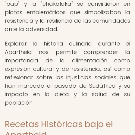
"pap" y la "chakalaka" se convirtieron en
platos emblemáticos que simbolizaban la
resistencia y la resiliencia de las comunidades
ante la adversidad.
Explorar la historia culinaria durante el
Apartheid nos permite comprender la
importancia de la alimentación como
expresión cultural y de resistencia, así como
reflexionar sobre las injusticias sociales que
han marcado el pasado de Sudáfrica y su
impacto en la dieta y la salud de su
población.
Recetas Históricas bajo el