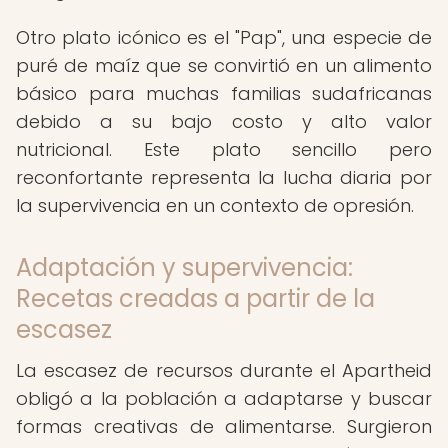
Otro plato icónico es el "Pap", una especie de
puré de maíz que se convirtió en un alimento
básico para muchas familias sudafricanas
debido a su bajo costo y alto valor
nutricional. Este plato sencillo pero
reconfortante representa la lucha diaria por
la supervivencia en un contexto de opresión.
Adaptación y supervivencia:
Recetas creadas a partir de la
escasez
La escasez de recursos durante el Apartheid
obligó a la población a adaptarse y buscar
formas creativas de alimentarse. Surgieron