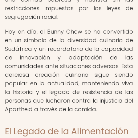
restricciones impuestas por las leyes de
segregación racial.
Hoy en día, el Bunny Chow se ha convertido
en un símbolo de la diversidad culinaria de
Sudáfrica y un recordatorio de la capacidad
de innovación y adaptación de las
comunidades ante situaciones adversas. Esta
deliciosa creación culinaria sigue siendo
popular en la actualidad, manteniendo viva
la historia y el legado de resistencia de las
personas que lucharon contra la injusticia del
Apartheid a través de la comida.
El Legado de la Alimentación