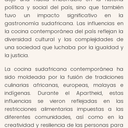
política y social del país, sino que también
tuvo un impacto significativo en la
gastronomía sudafricana. Las influencias en
la cocina contemporánea del país reflejan la
diversidad cultural y las complejidades de
una sociedad que luchaba por la igualdad y
la justicia.
La cocina sudafricana contemporánea ha
sido moldeada por la fusión de tradiciones
culinarias africanas, europeas, malayas e
indígenas. Durante el Apartheid, estas
influencias se vieron reflejadas en las
restricciones alimentarias impuestas a las
diferentes comunidades, así como en la
creatividad y resiliencia de las personas para