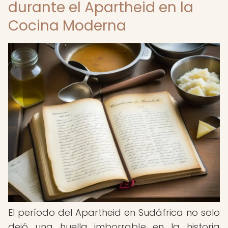
durante el Apartheid en la
Cocina Moderna
El período del Apartheid en Sudáfrica no solo
dejó una huella imborrable en la historia