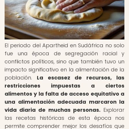
El periodo del Apartheid en Sudáfrica no solo
fue una época de segregación racial y
conflictos políticos, sino que también tuvo un
impacto significativo en la alimentación de la
población.
La escasez de recursos, las
restricciones impuestas a ciertos
alimentos y la falta de acceso equitativo a
una alimentación adecuada marcaron la
vida diaria de muchas personas.
Explorar
las recetas históricas de esta época nos
permite comprender mejor los desafíos que