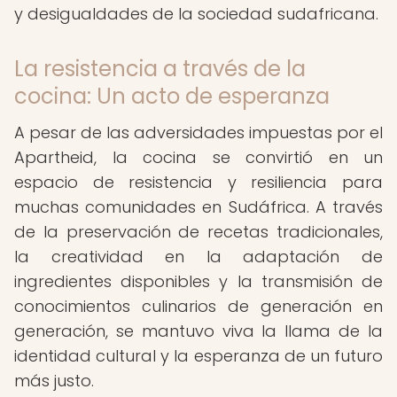
y desigualdades de la sociedad sudafricana.
La resistencia a través de la
cocina: Un acto de esperanza
A pesar de las adversidades impuestas por el
Apartheid, la cocina se convirtió en un
espacio de resistencia y resiliencia para
muchas comunidades en Sudáfrica. A través
de la preservación de recetas tradicionales,
la creatividad en la adaptación de
ingredientes disponibles y la transmisión de
conocimientos culinarios de generación en
generación, se mantuvo viva la llama de la
identidad cultural y la esperanza de un futuro
más justo.