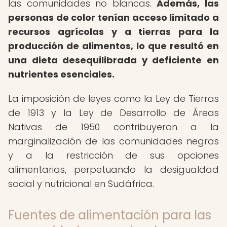
las comunidades no blancas.
Además, las
personas de color tenían acceso limitado a
recursos agrícolas y a tierras para la
producción de alimentos, lo que resultó en
una dieta desequilibrada y deficiente en
nutrientes esenciales.
La imposición de leyes como la Ley de Tierras
de 1913 y la Ley de Desarrollo de Áreas
Nativas de 1950 contribuyeron a la
marginalización de las comunidades negras
y a la restricción de sus opciones
alimentarias, perpetuando la desigualdad
social y nutricional en Sudáfrica.
Fuentes de alimentación para las