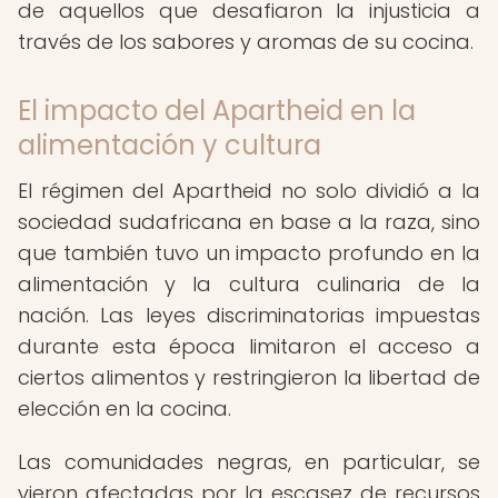
de aquellos que desafiaron la injusticia a
través de los sabores y aromas de su cocina.
El impacto del Apartheid en la
alimentación y cultura
El régimen del Apartheid no solo dividió a la
sociedad sudafricana en base a la raza, sino
que también tuvo un impacto profundo en la
alimentación y la cultura culinaria de la
nación. Las leyes discriminatorias impuestas
durante esta época limitaron el acceso a
ciertos alimentos y restringieron la libertad de
elección en la cocina.
Las comunidades negras, en particular, se
vieron afectadas por la escasez de recursos