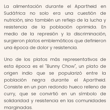
La alimentación durante el Apartheid en
Sudáfrica no solo era una cuestión de
nutrición, sino también un reflejo de la lucha y
resistencia de la población oprimida. En
medio de la represión y la discriminación,
surgieron platos emblemáticos que definieron
una época de dolor y resistencia.
Uno de los platos más representativos de
esta época es el "Bunny Chow", un plato de
origen indio que se popularizó entre la
población negra durante el Apartheid.
Consiste en un pan redondo hueco relleno de
curry, que se convirtió en un símbolo de
solidaridad y resistencia en las comunidades
marginadas.