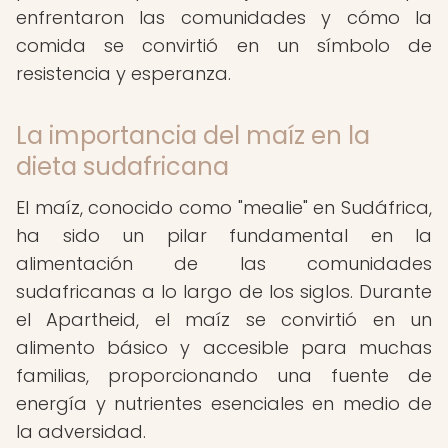
enfrentaron las comunidades y cómo la
comida se convirtió en un símbolo de
resistencia y esperanza.
La importancia del maíz en la
dieta sudafricana
El maíz, conocido como "mealie" en Sudáfrica,
ha sido un pilar fundamental en la
alimentación de las comunidades
sudafricanas a lo largo de los siglos. Durante
el Apartheid, el maíz se convirtió en un
alimento básico y accesible para muchas
familias, proporcionando una fuente de
energía y nutrientes esenciales en medio de
la adversidad.