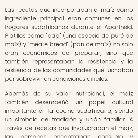
Las recetas que incorporaban el maíz como
ingrediente principal eran comunes en los
hogares sudafricanos durante el Apartheid.
Platillos como "pap" (una especie de puré de
maíz) y "mealie bread" (pan de maíz) no solo
eran económicos de preparar, sino que
también representaban la resistencia y la
resiliencia de las comunidades que luchaban
por sobrevivir en condiciones difíciles.
Además de su valor nutricional, el maíz
también desempeñó un papel cultural
importante en la cocina sudafricana, siendo
un símbolo de tradición y unión familiar. A
través de recetas que involucraban el maíz,
las personas encontraban consuelo y