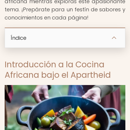
africana mientras exploras este apasionante
tema. ¡Prepárate para un festín de sabores y
conocimientos en cada página!
Índice
Introducción a la Cocina
Africana bajo el Apartheid