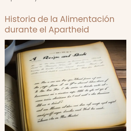
Historia de la Alimentación
durante el Apartheid