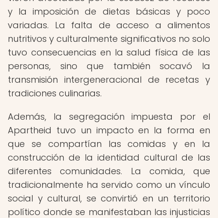
y la imposición de dietas básicas y poco
variadas. La falta de acceso a alimentos
nutritivos y culturalmente significativos no solo
tuvo consecuencias en la salud física de las
personas, sino que también socavó la
transmisión intergeneracional de recetas y
tradiciones culinarias.
Además, la segregación impuesta por el
Apartheid tuvo un impacto en la forma en
que se compartían las comidas y en la
construcción de la identidad cultural de las
diferentes comunidades. La comida, que
tradicionalmente ha servido como un vínculo
social y cultural, se convirtió en un territorio
político donde se manifestaban las injusticias