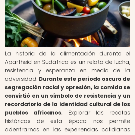
La historia de la alimentación durante el
Apartheid en Sudáfrica es un relato de lucha,
resistencia y esperanza en medio de la
adversidad.
Durante este período oscuro de
segregación racial y opresión, la comida se
convirtió en un símbolo de resistencia y un
recordatorio de la identidad cultural de los
pueblos africanos.
Explorar las recetas
históricas de esta época nos permite
adentrarnos en las experiencias cotidianas