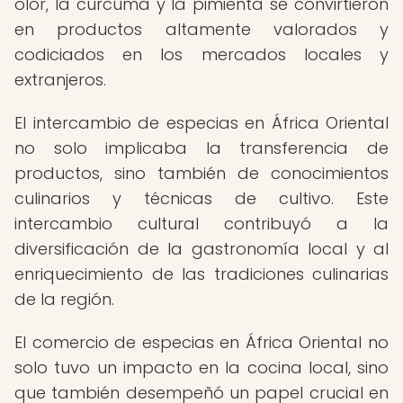
olor, la cúrcuma y la pimienta se convirtieron
en productos altamente valorados y
codiciados en los mercados locales y
extranjeros.
El intercambio de especias en África Oriental
no solo implicaba la transferencia de
productos, sino también de conocimientos
culinarios y técnicas de cultivo. Este
intercambio cultural contribuyó a la
diversificación de la gastronomía local y al
enriquecimiento de las tradiciones culinarias
de la región.
El comercio de especias en África Oriental no
solo tuvo un impacto en la cocina local, sino
que también desempeñó un papel crucial en