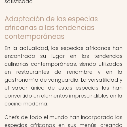
sofisticado.
Adaptación de las especias
africanas a las tendencias
contemporáneas
En la actualidad, las especias africanas han
encontrado su lugar en las tendencias
culinarias contemporáneas, siendo utilizadas
en restaurantes de renombre y en la
gastronomía de vanguardia. La versatilidad y
el sabor único de estas especias las han
convertido en elementos imprescindibles en la
cocina moderna.
Chefs de todo el mundo han incorporado las
especias africanas en sus menús, creando