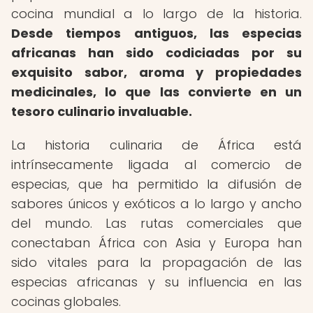
cocina mundial a lo largo de la historia.
Desde tiempos antiguos, las especias
africanas han sido codiciadas por su
exquisito sabor, aroma y propiedades
medicinales, lo que las convierte en un
tesoro culinario invaluable.
La historia culinaria de África está
intrínsecamente ligada al comercio de
especias, que ha permitido la difusión de
sabores únicos y exóticos a lo largo y ancho
del mundo. Las rutas comerciales que
conectaban África con Asia y Europa han
sido vitales para la propagación de las
especias africanas y su influencia en las
cocinas globales.