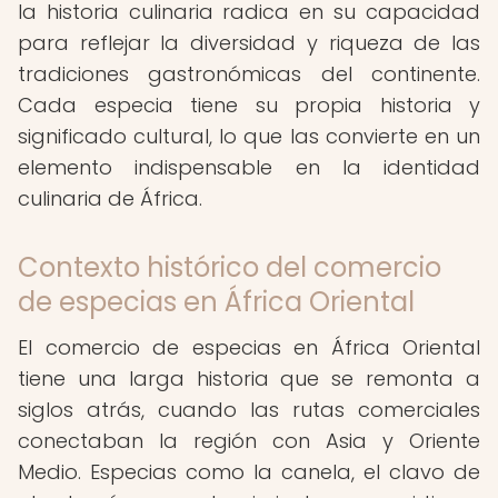
la historia culinaria radica en su capacidad
para reflejar la diversidad y riqueza de las
tradiciones gastronómicas del continente.
Cada especia tiene su propia historia y
significado cultural, lo que las convierte en un
elemento indispensable en la identidad
culinaria de África.
Contexto histórico del comercio
de especias en África Oriental
El comercio de especias en África Oriental
tiene una larga historia que se remonta a
siglos atrás, cuando las rutas comerciales
conectaban la región con Asia y Oriente
Medio. Especias como la canela, el clavo de