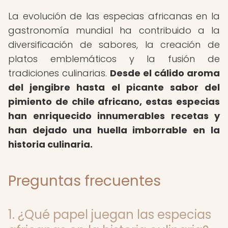
La evolución de las especias africanas en la
gastronomía mundial ha contribuido a la
diversificación de sabores, la creación de
platos emblemáticos y la fusión de
tradiciones culinarias.
Desde el cálido aroma
del jengibre hasta el picante sabor del
pimiento de chile africano, estas especias
han enriquecido innumerables recetas y
han dejado una huella imborrable en la
historia culinaria.
Preguntas frecuentes
1. ¿Qué papel juegan las especias