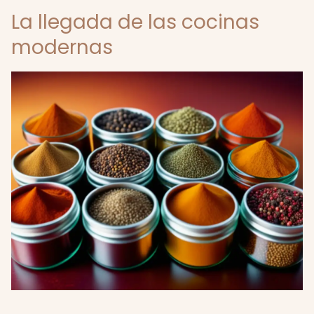
La llegada de las cocinas
modernas