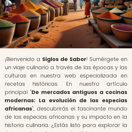
¡Bienvenido a
Siglos de Sabor
! Sumérgete en
un viaje culinario a través de las épocas y las
culturas en nuestra web especializada en
recetas históricas. En nuestro artículo
principal "
De mercados antiguos a cocinas
modernas: La evolución de las especias
africanas
", descubrirás el fascinante mundo
de las especias africanas y su impacto en la
historia culinaria. ¿Estás listo para explorar la