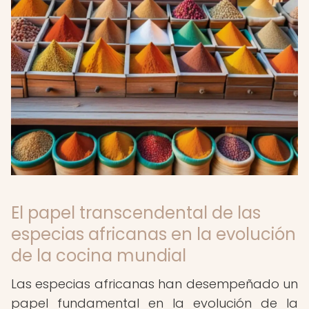
El papel transcendental de las
especias africanas en la evolución
de la cocina mundial
Las especias africanas han desempeñado un
papel fundamental en la evolución de la