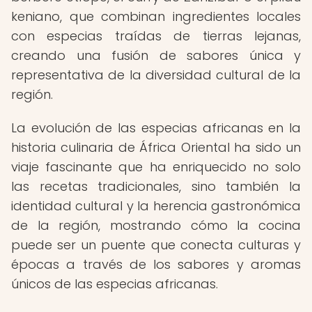
keniano, que combinan ingredientes locales
con especias traídas de tierras lejanas,
creando una fusión de sabores única y
representativa de la diversidad cultural de la
región.
La evolución de las especias africanas en la
historia culinaria de África Oriental ha sido un
viaje fascinante que ha enriquecido no solo
las recetas tradicionales, sino también la
identidad cultural y la herencia gastronómica
de la región, mostrando cómo la cocina
puede ser un puente que conecta culturas y
épocas a través de los sabores y aromas
únicos de las especias africanas.