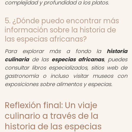
complejidad y profundidad a los platos.
5. ¿Dónde puedo encontrar más
información sobre la historia de
las especias africanas?
Para explorar más a fondo la
historia
culinaria
de las
especias africanas
, puedes
consultar libros especializados, sitios web de
gastronomía o incluso visitar museos con
exposiciones sobre alimentos y especias.
Reflexión final: Un viaje
culinario a través de la
historia de las especias