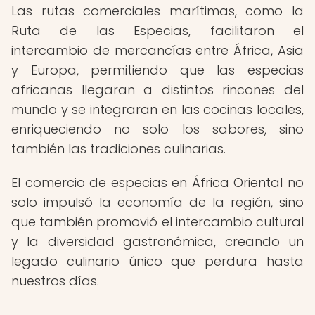
Las rutas comerciales marítimas, como la
Ruta de las Especias, facilitaron el
intercambio de mercancías entre África, Asia
y Europa, permitiendo que las especias
africanas llegaran a distintos rincones del
mundo y se integraran en las cocinas locales,
enriqueciendo no solo los sabores, sino
también las tradiciones culinarias.
El comercio de especias en África Oriental no
solo impulsó la economía de la región, sino
que también promovió el intercambio cultural
y la diversidad gastronómica, creando un
legado culinario único que perdura hasta
nuestros días.