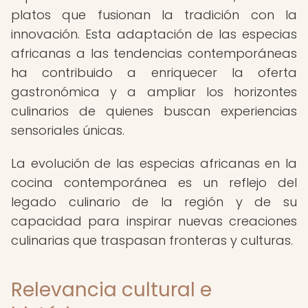
platos que fusionan la tradición con la
innovación. Esta adaptación de las especias
africanas a las tendencias contemporáneas
ha contribuido a enriquecer la oferta
gastronómica y a ampliar los horizontes
culinarios de quienes buscan experiencias
sensoriales únicas.
La evolución de las especias africanas en la
cocina contemporánea es un reflejo del
legado culinario de la región y de su
capacidad para inspirar nuevas creaciones
culinarias que traspasan fronteras y culturas.
Relevancia cultural e