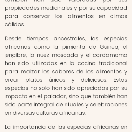
propiedades medicinales y por su capacidad
para conservar los alimentos en climas
cálidos.
Desde tiempos ancestrales, las especias
africanas como la pimienta de Guinea, el
jengibre, la nuez moscada y el cardamomo
han sido utilizadas en la cocina tradicional
para realzar los sabores de los alimentos y
crear platos únicos y deliciosos. Estas
especias no solo han sido apreciadas por su
impacto en el paladar, sino que también han
sido parte integral de rituales y celebraciones
en diversas culturas africanas.
La importancia de las especias africanas en