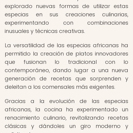
explorado nuevas formas de utilizar estas
especias en sus creaciones culinarias,
experimentando con combinaciones
inusuales y técnicas creativas.
La versatilidad de las especias africanas ha
permitido la creación de platos innovadores
que fusionan lo tradicional con lo
contemporáneo, dando lugar a una nueva
generación de recetas que sorprenden y
deleitan a los comensales más exigentes.
Gracias a la evolución de las especias
africanas, la cocina ha experimentado un
renacimiento culinario, revitalizando recetas
clásicas y dándoles un giro moderno y