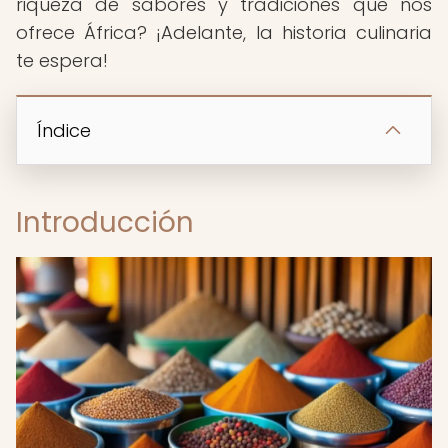
riqueza de sabores y tradiciones que nos
ofrece África? ¡Adelante, la historia culinaria
te espera!
Índice
Introducción