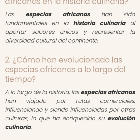
africanas en la historia culinaria?
Las
especias africanas
han sido
fundamentales en la
historia culinaria
al
aportar sabores únicos y representar la
diversidad cultural del continente.
2. ¿Cómo han evolucionado las
especias africanas a lo largo del
tiempo?
A lo largo de la historia, las
especias africanas
han viajado por rutas comerciales,
influenciando y siendo influenciadas por otras
culturas, lo que ha enriquecido su
evolución
culinaria
.