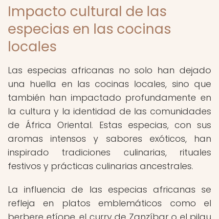
Impacto cultural de las
especias en las cocinas
locales
Las especias africanas no solo han dejado
una huella en las cocinas locales, sino que
también han impactado profundamente en
la cultura y la identidad de las comunidades
de África Oriental. Estas especias, con sus
aromas intensos y sabores exóticos, han
inspirado tradiciones culinarias, rituales
festivos y prácticas culinarias ancestrales.
La influencia de las especias africanas se
refleja en platos emblemáticos como el
berbere etíope, el curry de Zanzíbar o el pilau