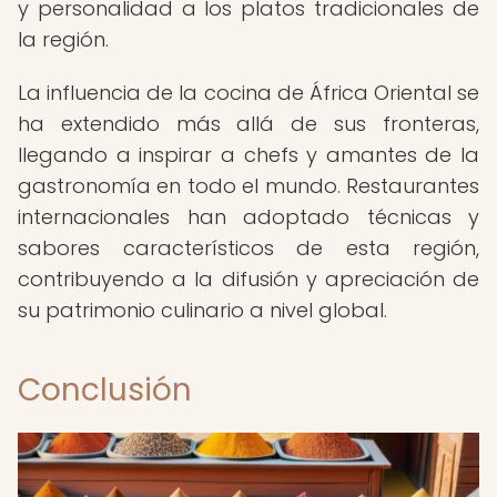
y personalidad a los platos tradicionales de
la región.
La influencia de la cocina de África Oriental se
ha extendido más allá de sus fronteras,
llegando a inspirar a chefs y amantes de la
gastronomía en todo el mundo. Restaurantes
internacionales han adoptado técnicas y
sabores característicos de esta región,
contribuyendo a la difusión y apreciación de
su patrimonio culinario a nivel global.
Conclusión