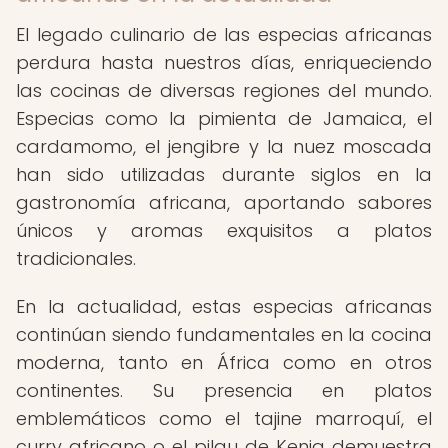
El legado culinario de las especias africanas
perdura hasta nuestros días, enriqueciendo
las cocinas de diversas regiones del mundo.
Especias como la pimienta de Jamaica, el
cardamomo, el jengibre y la nuez moscada
han sido utilizadas durante siglos en la
gastronomía africana, aportando sabores
únicos y aromas exquisitos a platos
tradicionales.
En la actualidad, estas especias africanas
continúan siendo fundamentales en la cocina
moderna, tanto en África como en otros
continentes. Su presencia en platos
emblemáticos como el tajine marroquí, el
curry africano o el pilau de Kenia demuestra