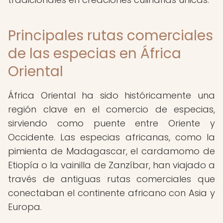
Principales rutas comerciales
de las especias en África
Oriental
África Oriental ha sido históricamente una
región clave en el comercio de especias,
sirviendo como puente entre Oriente y
Occidente. Las especias africanas, como la
pimienta de Madagascar, el cardamomo de
Etiopía o la vainilla de Zanzíbar, han viajado a
través de antiguas rutas comerciales que
conectaban el continente africano con Asia y
Europa.