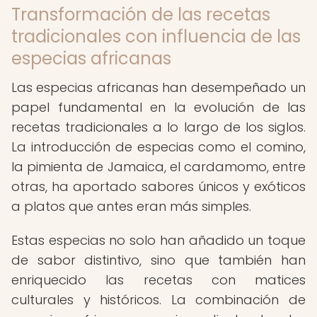
Transformación de las recetas
tradicionales con influencia de las
especias africanas
Las especias africanas han desempeñado un
papel fundamental en la evolución de las
recetas tradicionales a lo largo de los siglos.
La introducción de especias como el comino,
la pimienta de Jamaica, el cardamomo, entre
otras, ha aportado sabores únicos y exóticos
a platos que antes eran más simples.
Estas especias no solo han añadido un toque
de sabor distintivo, sino que también han
enriquecido las recetas con matices
culturales y históricos. La combinación de