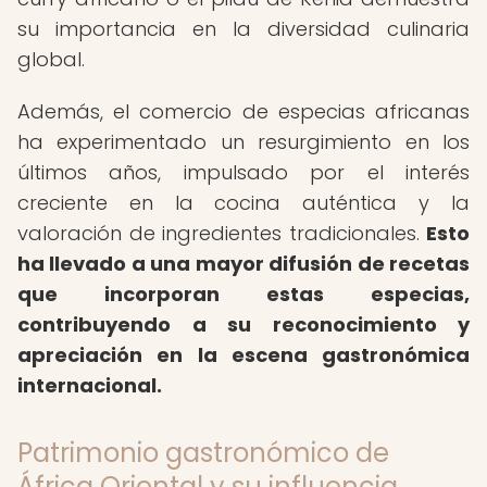
su importancia en la diversidad culinaria
global.
Además, el comercio de especias africanas
ha experimentado un resurgimiento en los
últimos años, impulsado por el interés
creciente en la cocina auténtica y la
valoración de ingredientes tradicionales.
Esto
ha llevado a una mayor difusión de recetas
que incorporan estas especias,
contribuyendo a su reconocimiento y
apreciación en la escena gastronómica
internacional.
Patrimonio gastronómico de
África Oriental y su influencia