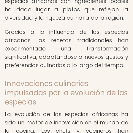
especias africanas con ingredientes locales
ha dado lugar a platos que reflejan la
diversidad y la riqueza culinaria de la región.
Gracias a la influencia de las especias
africanas, las recetas tradicionales han
experimentado una transformación
significativa, adaptándose a nuevos gustos y
preferencias culinarias a lo largo del tiempo.
Innovaciones culinarias
impulsadas por la evolución de las
especias
La evolución de las especias africanas ha
sido un motor de innovación en el mundo de
la cocina. Los chefs y cocineros han