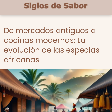
De mercados antiguos a
cocinas modernas: La
evolución de las especias
africanas