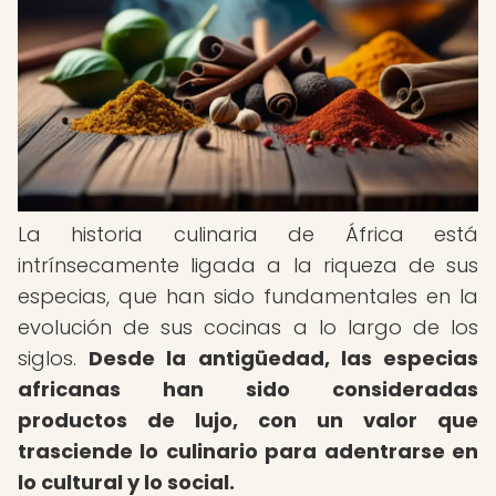
La historia culinaria de África está
intrínsecamente ligada a la riqueza de sus
especias, que han sido fundamentales en la
evolución de sus cocinas a lo largo de los
siglos.
Desde la antigüedad, las especias
africanas han sido consideradas
productos de lujo, con un valor que
trasciende lo culinario para adentrarse en
lo cultural y lo social.