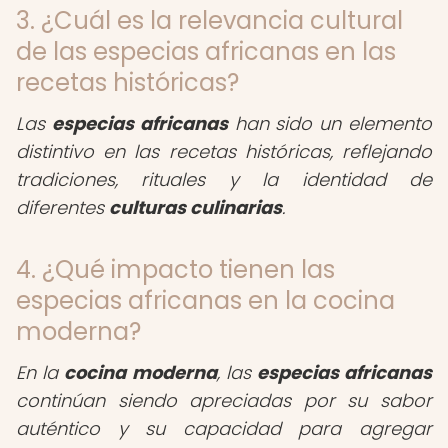
3. ¿Cuál es la relevancia cultural
de las especias africanas en las
recetas históricas?
Las
especias africanas
han sido un elemento
distintivo en las recetas históricas, reflejando
tradiciones, rituales y la identidad de
diferentes
culturas culinarias
.
4. ¿Qué impacto tienen las
especias africanas en la cocina
moderna?
En la
cocina moderna
, las
especias africanas
continúan siendo apreciadas por su sabor
auténtico y su capacidad para agregar