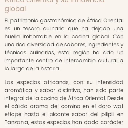
global
El patrimonio gastronómico de África Oriental
es un tesoro culinario que ha dejado una
huella imborrable en la cocina global. Con
una rica diversidad de sabores, ingredientes y
técnicas culinarias, esta región ha sido un
importante centro de intercambio cultural a
lo largo de la historia.
Las especias africanas, con su intensidad
aromática y sabor distintivo, han sido parte
integral de la cocina de África Oriental. Desde
el cálido aroma del comino en el doro wat
etíope hasta el picante sabor del pilipili en
Tanzania, estas especias han dado carácter