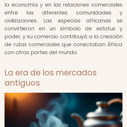
la economía y en las relaciones comerciales
entre las diferentes comunidades y
civilizaciones. Las especias africanas se
convirtieron en un símbolo de estatus y
poder, y su comercio contribuyó a la creación
de rutas comerciales que conectaban África
con otras partes del mundo.
La era de los mercados
antiguos