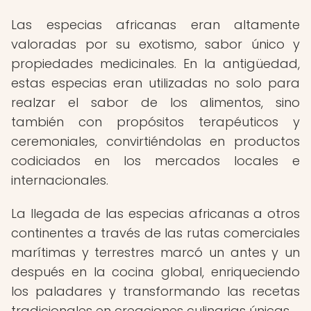
Las especias africanas eran altamente
valoradas por su exotismo, sabor único y
propiedades medicinales. En la antigüedad,
estas especias eran utilizadas no solo para
realzar el sabor de los alimentos, sino
también con propósitos terapéuticos y
ceremoniales, convirtiéndolas en productos
codiciados en los mercados locales e
internacionales.
La llegada de las especias africanas a otros
continentes a través de las rutas comerciales
marítimas y terrestres marcó un antes y un
después en la cocina global, enriqueciendo
los paladares y transformando las recetas
tradicionales en creaciones culinarias únicas.