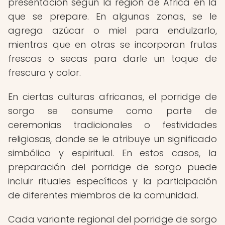
presentación según la región de África en la
que se prepare. En algunas zonas, se le
agrega azúcar o miel para endulzarlo,
mientras que en otras se incorporan frutas
frescas o secas para darle un toque de
frescura y color.
En ciertas culturas africanas, el porridge de
sorgo se consume como parte de
ceremonias tradicionales o festividades
religiosas, donde se le atribuye un significado
simbólico y espiritual. En estos casos, la
preparación del porridge de sorgo puede
incluir rituales específicos y la participación
de diferentes miembros de la comunidad.
Cada variante regional del porridge de sorgo