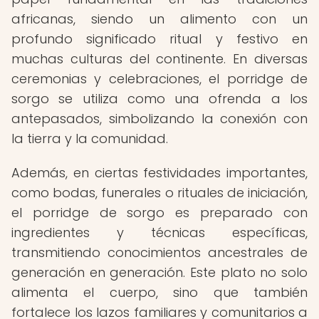
africanas, siendo un alimento con un
profundo significado ritual y festivo en
muchas culturas del continente. En diversas
ceremonias y celebraciones, el porridge de
sorgo se utiliza como una ofrenda a los
antepasados, simbolizando la conexión con
la tierra y la comunidad.
Además, en ciertas festividades importantes,
como bodas, funerales o rituales de iniciación,
el porridge de sorgo es preparado con
ingredientes y técnicas específicas,
transmitiendo conocimientos ancestrales de
generación en generación. Este plato no solo
alimenta el cuerpo, sino que también
fortalece los lazos familiares y comunitarios a