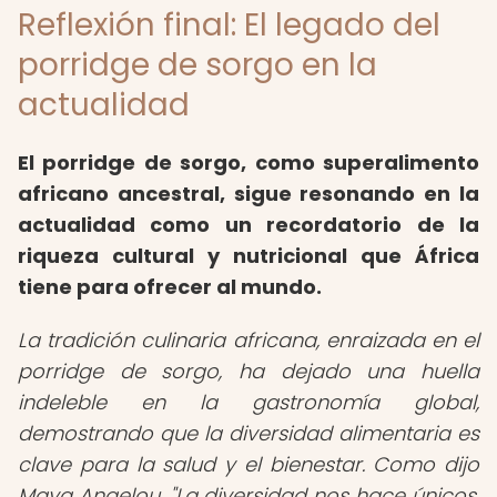
Reflexión final: El legado del
porridge de sorgo en la
actualidad
El porridge de sorgo, como superalimento
africano ancestral, sigue resonando en la
actualidad como un recordatorio de la
riqueza cultural y nutricional que África
tiene para ofrecer al mundo.
La tradición culinaria africana, enraizada en el
porridge de sorgo, ha dejado una huella
indeleble en la gastronomía global,
demostrando que la diversidad alimentaria es
clave para la salud y el bienestar. Como dijo
Maya Angelou, "La diversidad nos hace únicos,