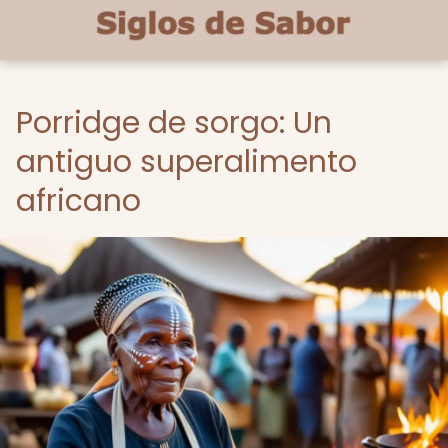
Porridge de sorgo: Un
antiguo superalimento
africano