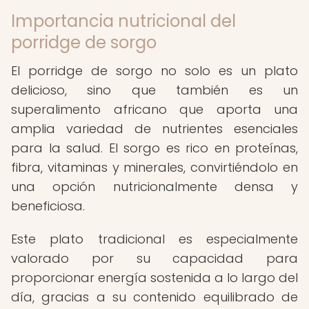
Importancia nutricional del
porridge de sorgo
El porridge de sorgo no solo es un plato
delicioso, sino que también es un
superalimento africano que aporta una
amplia variedad de nutrientes esenciales
para la salud. El sorgo es rico en proteínas,
fibra, vitaminas y minerales, convirtiéndolo en
una opción nutricionalmente densa y
beneficiosa.
Este plato tradicional es especialmente
valorado por su capacidad para
proporcionar energía sostenida a lo largo del
día, gracias a su contenido equilibrado de