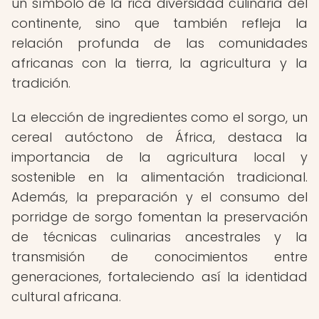
un símbolo de la rica diversidad culinaria del
continente, sino que también refleja la
relación profunda de las comunidades
africanas con la tierra, la agricultura y la
tradición.
La elección de ingredientes como el sorgo, un
cereal autóctono de África, destaca la
importancia de la agricultura local y
sostenible en la alimentación tradicional.
Además, la preparación y el consumo del
porridge de sorgo fomentan la preservación
de técnicas culinarias ancestrales y la
transmisión de conocimientos entre
generaciones, fortaleciendo así la identidad
cultural africana.