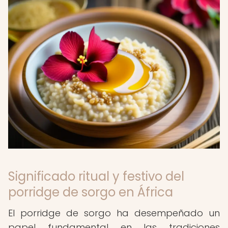
Significado ritual y festivo del
porridge de sorgo en África
El porridge de sorgo ha desempeñado un
papel fundamental en las tradiciones