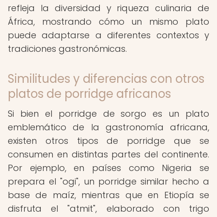
refleja la diversidad y riqueza culinaria de
África, mostrando cómo un mismo plato
puede adaptarse a diferentes contextos y
tradiciones gastronómicas.
Similitudes y diferencias con otros
platos de porridge africanos
Si bien el porridge de sorgo es un plato
emblemático de la gastronomía africana,
existen otros tipos de porridge que se
consumen en distintas partes del continente.
Por ejemplo, en países como Nigeria se
prepara el "ogi", un porridge similar hecho a
base de maíz, mientras que en Etiopía se
disfruta el "atmit", elaborado con trigo