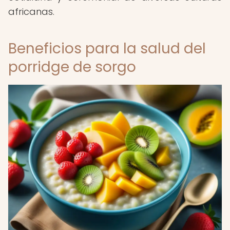
africanas.
Beneficios para la salud del
porridge de sorgo