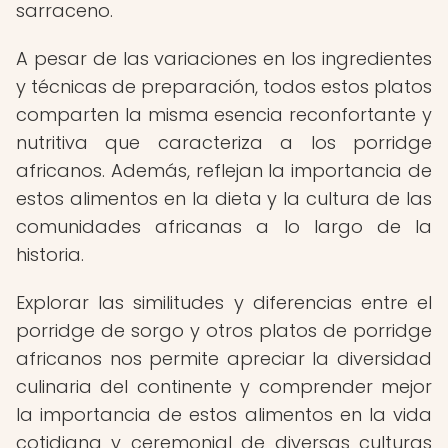
sarraceno.
A pesar de las variaciones en los ingredientes
y técnicas de preparación, todos estos platos
comparten la misma esencia reconfortante y
nutritiva que caracteriza a los porridge
africanos. Además, reflejan la importancia de
estos alimentos en la dieta y la cultura de las
comunidades africanas a lo largo de la
historia.
Explorar las similitudes y diferencias entre el
porridge de sorgo y otros platos de porridge
africanos nos permite apreciar la diversidad
culinaria del continente y comprender mejor
la importancia de estos alimentos en la vida
cotidiana y ceremonial de diversas culturas