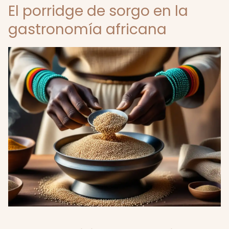
El porridge de sorgo en la
gastronomía africana