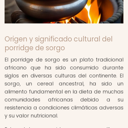
Origen y significado cultural del
porridge de sorgo
El porridge de sorgo es un plato tradicional
africano que ha sido consumido durante
siglos en diversas culturas del continente. El
sorgo, un cereal ancestral, ha sido un
alimento fundamental en la dieta de muchas
comunidades africanas debido a su
resistencia a condiciones climáticas adversas
y su valor nutricional.