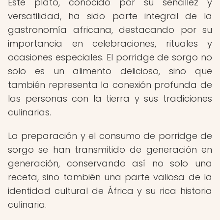
Este plato, conocido por su sencillez y
versatilidad, ha sido parte integral de la
gastronomía africana, destacando por su
importancia en celebraciones, rituales y
ocasiones especiales. El porridge de sorgo no
solo es un alimento delicioso, sino que
también representa la conexión profunda de
las personas con la tierra y sus tradiciones
culinarias.
La preparación y el consumo de porridge de
sorgo se han transmitido de generación en
generación, conservando así no solo una
receta, sino también una parte valiosa de la
identidad cultural de África y su rica historia
culinaria.