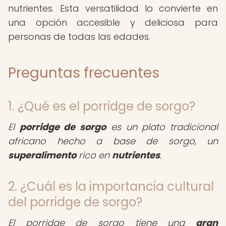
nutrientes. Esta versatilidad lo convierte en
una opción accesible y deliciosa para
personas de todas las edades.
Preguntas frecuentes
1. ¿Qué es el porridge de sorgo?
El
porridge de sorgo
es un plato tradicional
africano hecho a base de sorgo, un
superalimento
rico en
nutrientes
.
2. ¿Cuál es la importancia cultural
del porridge de sorgo?
El porridge de sorgo tiene una
gran