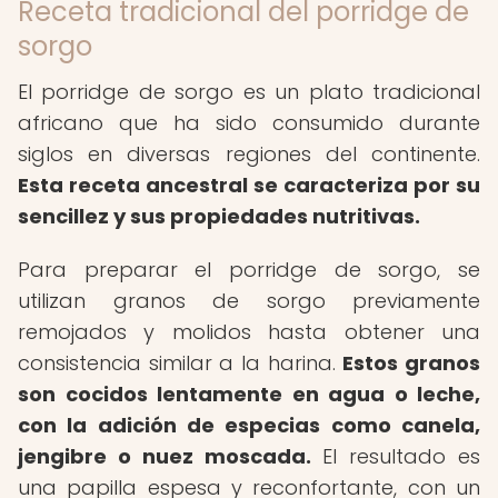
Receta tradicional del porridge de
sorgo
El porridge de sorgo es un plato tradicional
africano que ha sido consumido durante
siglos en diversas regiones del continente.
Esta receta ancestral se caracteriza por su
sencillez y sus propiedades nutritivas.
Para preparar el porridge de sorgo, se
utilizan granos de sorgo previamente
remojados y molidos hasta obtener una
consistencia similar a la harina.
Estos granos
son cocidos lentamente en agua o leche,
con la adición de especias como canela,
jengibre o nuez moscada.
El resultado es
una papilla espesa y reconfortante, con un