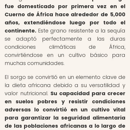
fue domesticado por primera vez en el
Cuerno de África hace alrededor de 5,000
años, extendiéndose luego por todo el
continente.
Este grano resistente a la sequía
se adaptó perfectamente a las duras
condiciones climáticas de África,
convirtiéndose en un cultivo básico para
muchas comunidades.
El sorgo se convirtió en un elemento clave de
la dieta africana debido a su versatilidad y
valor nutricional.
Su capacidad para crecer
en suelos pobres y resistir condiciones
adversas lo convirtió en un cultivo vital
para garantizar la seguridad alimentaria
de las poblaciones africanas a lo largo de