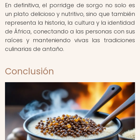
En definitiva, el porridge de sorgo no solo es
un plato delicioso y nutritivo, sino que también
representa la historia, la cultura y la identidad
de África, conectando a las personas con sus
raíces y manteniendo vivas las tradiciones
culinarias de antaño.
Conclusión