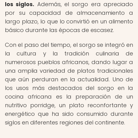
los siglos.
Además, el sorgo era apreciado
por su capacidad de almacenamiento a
largo plazo, lo que lo convirtió en un alimento
básico durante las épocas de escasez.
Con el paso del tiempo, el sorgo se integró en
la cultura y la tradición culinaria de
numerosos pueblos africanos, dando lugar a
una amplia variedad de platos tradicionales
que aún perduran en la actualidad. Uno de
los usos más destacados del sorgo en la
cocina africana es la preparación de un
nutritivo porridge, un plato reconfortante y
energético que ha sido consumido durante
siglos en diferentes regiones del continente.