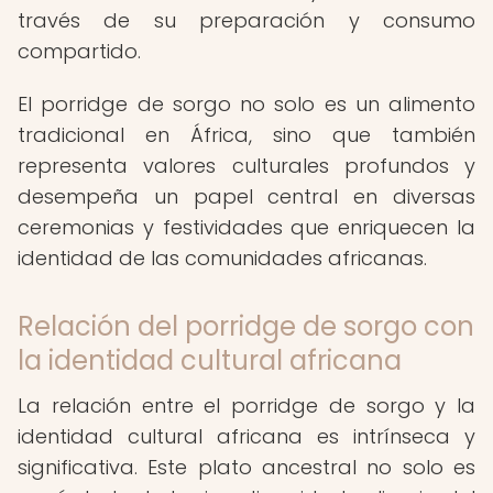
través de su preparación y consumo
compartido.
El porridge de sorgo no solo es un alimento
tradicional en África, sino que también
representa valores culturales profundos y
desempeña un papel central en diversas
ceremonias y festividades que enriquecen la
identidad de las comunidades africanas.
Relación del porridge de sorgo con
la identidad cultural africana
La relación entre el porridge de sorgo y la
identidad cultural africana es intrínseca y
significativa. Este plato ancestral no solo es