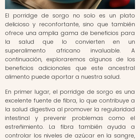
El porridge de sorgo no solo es un plato
delicioso y reconfortante, sino que también
ofrece una amplia gama de beneficios para
la salud que lo convierten en un
superalimento africano invaluable. A
continuación, exploraremos algunos de los
beneficios adicionales que este ancestral
alimento puede aportar a nuestra salud.
En primer lugar, el porridge de sorgo es una
excelente fuente de fibra, lo que contribuye a
la salud digestiva al promover la regularidad
intestinal y prevenir problemas como el
estreñimiento. La fibra también ayuda a
controlar los niveles de azúcar en la sangre,