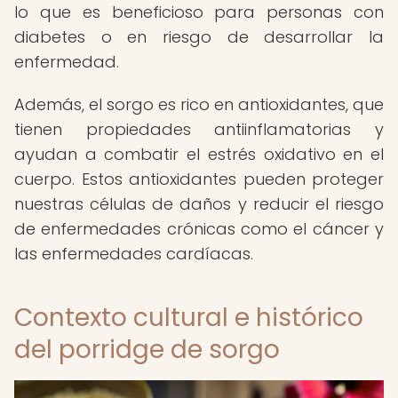
lo que es beneficioso para personas con
diabetes o en riesgo de desarrollar la
enfermedad.
Además, el sorgo es rico en antioxidantes, que
tienen propiedades antiinflamatorias y
ayudan a combatir el estrés oxidativo en el
cuerpo. Estos antioxidantes pueden proteger
nuestras células de daños y reducir el riesgo
de enfermedades crónicas como el cáncer y
las enfermedades cardíacas.
Contexto cultural e histórico
del porridge de sorgo