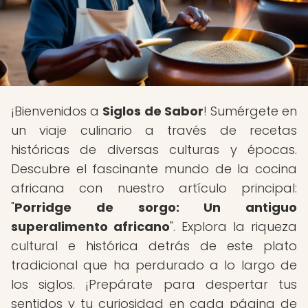
¡Bienvenidos a
Siglos de Sabor
! Sumérgete en
un viaje culinario a través de recetas
históricas de diversas culturas y épocas.
Descubre el fascinante mundo de la cocina
africana con nuestro artículo principal:
"
Porridge de sorgo: Un antiguo
superalimento africano
". Explora la riqueza
cultural e histórica detrás de este plato
tradicional que ha perdurado a lo largo de
los siglos. ¡Prepárate para despertar tus
sentidos y tu curiosidad en cada página de