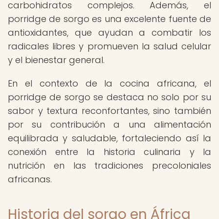
carbohidratos complejos. Además, el
porridge de sorgo es una excelente fuente de
antioxidantes, que ayudan a combatir los
radicales libres y promueven la salud celular
y el bienestar general.
En el contexto de la cocina africana, el
porridge de sorgo se destaca no solo por su
sabor y textura reconfortantes, sino también
por su contribución a una alimentación
equilibrada y saludable, fortaleciendo así la
conexión entre la historia culinaria y la
nutrición en las tradiciones precoloniales
africanas.
Historia del sorgo en África