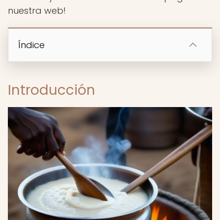
nuestra web!
Índice
Introducción