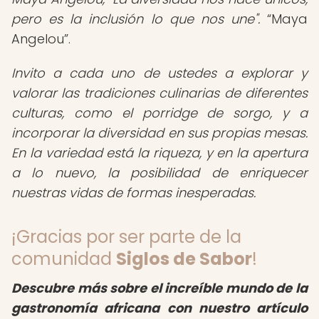
pero es la inclusión lo que nos une".
Maya
Angelou
.
Invito a cada uno de ustedes a explorar y
valorar las tradiciones culinarias de diferentes
culturas, como el porridge de sorgo, y a
incorporar la diversidad en sus propias mesas.
En la variedad está la riqueza, y en la apertura
a lo nuevo, la posibilidad de enriquecer
nuestras vidas de formas inesperadas.
¡Gracias por ser parte de la
comunidad
Siglos de Sabor
!
Descubre más sobre el increíble mundo de la
gastronomía africana con nuestro artículo