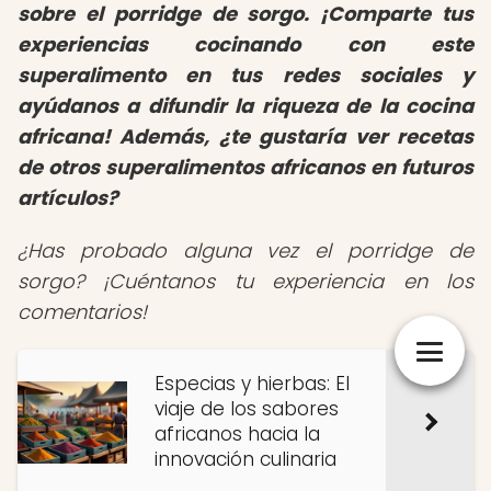
sobre el porridge de sorgo. ¡Comparte tus
experiencias cocinando con este
superalimento en tus redes sociales y
ayúdanos a difundir la riqueza de la cocina
africana! Además, ¿te gustaría ver recetas
de otros superalimentos africanos en futuros
artículos?
¿Has probado alguna vez el porridge de
sorgo? ¡Cuéntanos tu experiencia en los
comentarios!
Especias y hierbas: El
viaje de los sabores
africanos hacia la
innovación culinaria