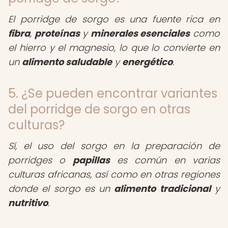
El porridge de sorgo es una fuente rica en
fibra
,
proteínas
y
minerales esenciales
como
el hierro y el magnesio, lo que lo convierte en
un
alimento saludable
y
energético
.
5. ¿Se pueden encontrar variantes
del porridge de sorgo en otras
culturas?
Sí, el uso del sorgo en la preparación de
porridges o
papillas
es común en varias
culturas africanas, así como en otras regiones
donde el sorgo es un
alimento tradicional
y
nutritivo
.