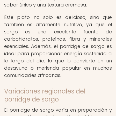
sabor único y una textura cremosa.
Este plato no solo es delicioso, sino que
también es altamente nutritivo, ya que el
sorgo es una excelente fuente de
carbohidratos, proteínas, fibra y minerales
esenciales. Además, el porridge de sorgo es
ideal para proporcionar energía sostenida a
lo largo del día, lo que lo convierte en un
desayuno o merienda popular en muchas
comunidades africanas.
Variaciones regionales del
porridge de sorgo
El porridge de sorgo varía en preparación y