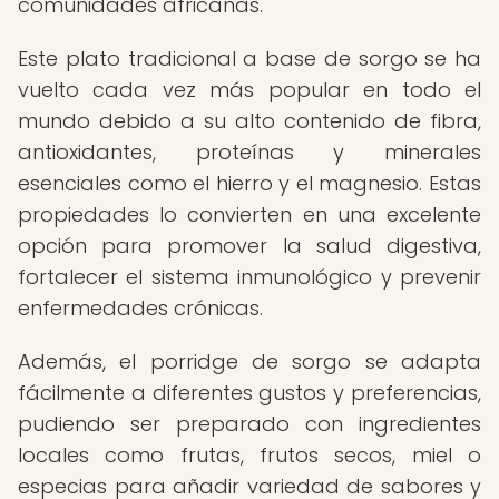
comunidades africanas.
Este plato tradicional a base de sorgo se ha
vuelto cada vez más popular en todo el
mundo debido a su alto contenido de fibra,
antioxidantes, proteínas y minerales
esenciales como el hierro y el magnesio. Estas
propiedades lo convierten en una excelente
opción para promover la salud digestiva,
fortalecer el sistema inmunológico y prevenir
enfermedades crónicas.
Además, el porridge de sorgo se adapta
fácilmente a diferentes gustos y preferencias,
pudiendo ser preparado con ingredientes
locales como frutas, frutos secos, miel o
especias para añadir variedad de sabores y