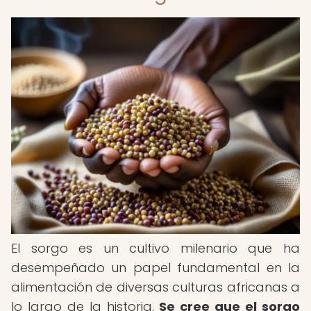
El sorgo es un cultivo milenario que ha
desempeñado un papel fundamental en la
alimentación de diversas culturas africanas a
lo largo de la historia.
Se cree que el sorgo