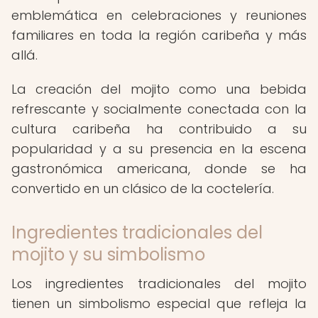
emblemática en celebraciones y reuniones
familiares en toda la región caribeña y más
allá.
La creación del mojito como una bebida
refrescante y socialmente conectada con la
cultura caribeña ha contribuido a su
popularidad y a su presencia en la escena
gastronómica americana, donde se ha
convertido en un clásico de la coctelería.
Ingredientes tradicionales del
mojito y su simbolismo
Los ingredientes tradicionales del mojito
tienen un simbolismo especial que refleja la