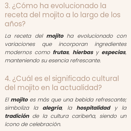
3. ¿Cómo ha evolucionado la
receta del mojito a lo largo de los
años?
La receta del
mojito
ha evolucionado con
variaciones que incorporan ingredientes
modernos como
frutas
,
hierbas
y
especias
,
manteniendo su esencia refrescante.
4. ¿Cuál es el significado cultural
del mojito en la actualidad?
El
mojito
es más que una bebida refrescante;
simboliza la
alegría
, la
hospitalidad
y la
tradición
de la cultura caribeña, siendo un
ícono de celebración.