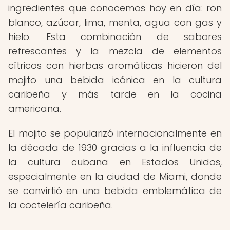
ingredientes que conocemos hoy en día: ron
blanco, azúcar, lima, menta, agua con gas y
hielo. Esta combinación de sabores
refrescantes y la mezcla de elementos
cítricos con hierbas aromáticas hicieron del
mojito una bebida icónica en la cultura
caribeña y más tarde en la cocina
americana.
El mojito se popularizó internacionalmente en
la década de 1930 gracias a la influencia de
la cultura cubana en Estados Unidos,
especialmente en la ciudad de Miami, donde
se convirtió en una bebida emblemática de
la coctelería caribeña.