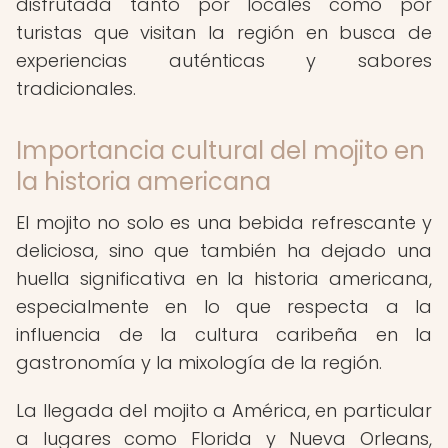
disfrutada tanto por locales como por
turistas que visitan la región en busca de
experiencias auténticas y sabores
tradicionales.
Importancia cultural del mojito en
la historia americana
El mojito no solo es una bebida refrescante y
deliciosa, sino que también ha dejado una
huella significativa en la historia americana,
especialmente en lo que respecta a la
influencia de la cultura caribeña en la
gastronomía y la mixología de la región.
La llegada del mojito a América, en particular
a lugares como Florida y Nueva Orleans,