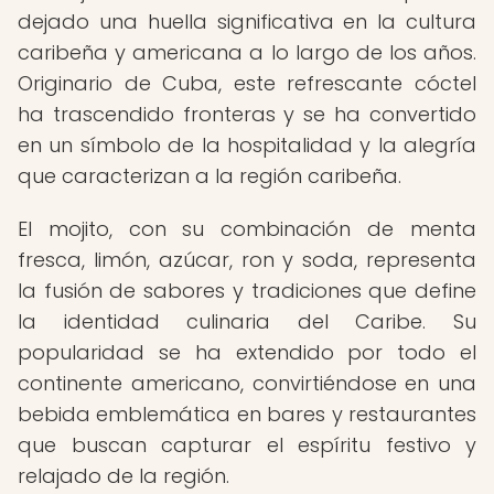
dejado una huella significativa en la cultura
caribeña y americana a lo largo de los años.
Originario de Cuba, este refrescante cóctel
ha trascendido fronteras y se ha convertido
en un símbolo de la hospitalidad y la alegría
que caracterizan a la región caribeña.
El mojito, con su combinación de menta
fresca, limón, azúcar, ron y soda, representa
la fusión de sabores y tradiciones que define
la identidad culinaria del Caribe. Su
popularidad se ha extendido por todo el
continente americano, convirtiéndose en una
bebida emblemática en bares y restaurantes
que buscan capturar el espíritu festivo y
relajado de la región.