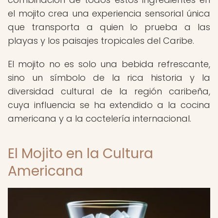
el mojito crea una experiencia sensorial única
que transporta a quien lo prueba a las
playas y los paisajes tropicales del Caribe.
El mojito no es solo una bebida refrescante,
sino un símbolo de la rica historia y la
diversidad cultural de la región caribeña,
cuya influencia se ha extendido a la cocina
americana y a la coctelería internacional.
El Mojito en la Cultura
Americana