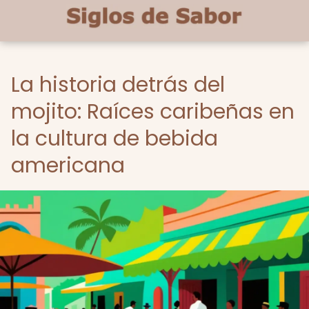
La historia detrás del
mojito: Raíces caribeñas en
la cultura de bebida
americana