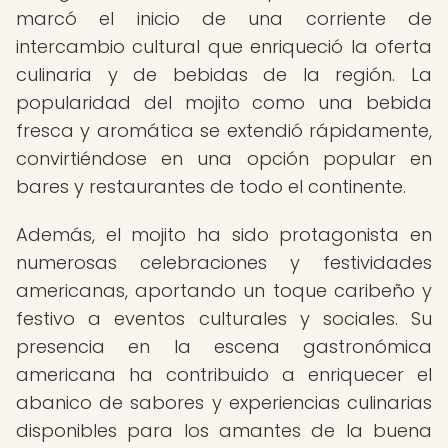
marcó el inicio de una corriente de
intercambio cultural que enriqueció la oferta
culinaria y de bebidas de la región. La
popularidad del mojito como una bebida
fresca y aromática se extendió rápidamente,
convirtiéndose en una opción popular en
bares y restaurantes de todo el continente.
Además, el mojito ha sido protagonista en
numerosas celebraciones y festividades
americanas, aportando un toque caribeño y
festivo a eventos culturales y sociales. Su
presencia en la escena gastronómica
americana ha contribuido a enriquecer el
abanico de sabores y experiencias culinarias
disponibles para los amantes de la buena