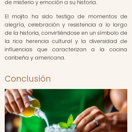
de misterio y emoción a su historia.
El mojito ha sido testigo de momentos de
alegría, celebración y resistencia a lo largo
de la historia, convirtiéndose en un símbolo de
la rica herencia cultural y la diversidad de
influencias que caracterizan a la cocina
caribeña y americana.
Conclusión