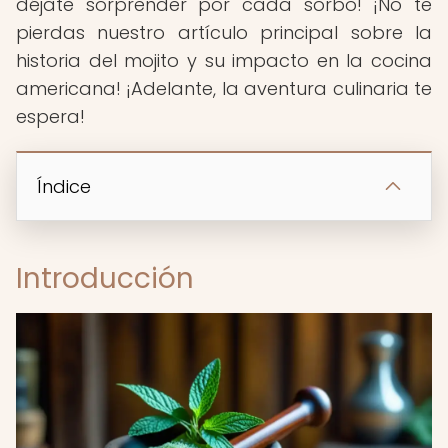
déjate sorprender por cada sorbo! ¡No te
pierdas nuestro artículo principal sobre la
historia del mojito y su impacto en la cocina
americana! ¡Adelante, la aventura culinaria te
espera!
Índice
Introducción