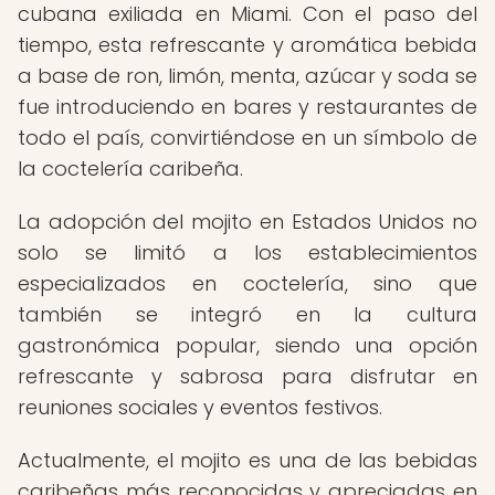
cubana exiliada en Miami. Con el paso del
tiempo, esta refrescante y aromática bebida
a base de ron, limón, menta, azúcar y soda se
fue introduciendo en bares y restaurantes de
todo el país, convirtiéndose en un símbolo de
la coctelería caribeña.
La adopción del mojito en Estados Unidos no
solo se limitó a los establecimientos
especializados en coctelería, sino que
también se integró en la cultura
gastronómica popular, siendo una opción
refrescante y sabrosa para disfrutar en
reuniones sociales y eventos festivos.
Actualmente, el mojito es una de las bebidas
caribeñas más reconocidas y apreciadas en