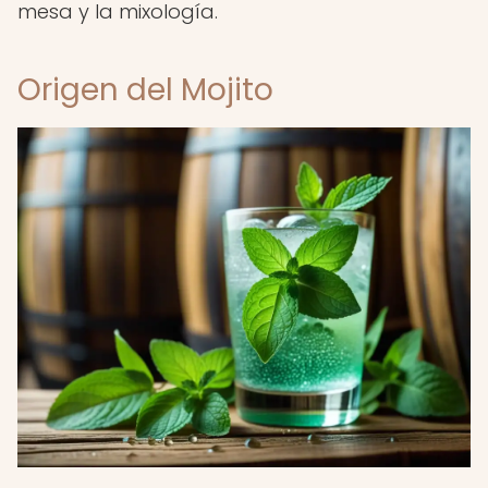
mesa y la mixología.
Origen del Mojito