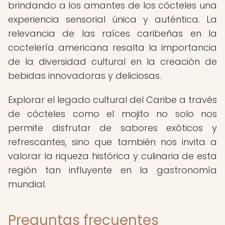
brindando a los amantes de los cócteles una
experiencia sensorial única y auténtica. La
relevancia de las raíces caribeñas en la
coctelería americana resalta la importancia
de la diversidad cultural en la creación de
bebidas innovadoras y deliciosas.
Explorar el legado cultural del Caribe a través
de cócteles como el mojito no solo nos
permite disfrutar de sabores exóticos y
refrescantes, sino que también nos invita a
valorar la riqueza histórica y culinaria de esta
región tan influyente en la gastronomía
mundial.
Preguntas frecuentes