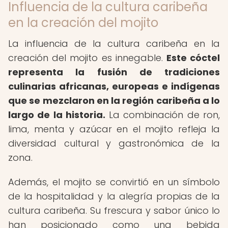
Influencia de la cultura caribeña
en la creación del mojito
La influencia de la cultura caribeña en la
creación del mojito es innegable.
Este cóctel
representa la fusión de tradiciones
culinarias africanas, europeas e indígenas
que se mezclaron en la región caribeña a lo
largo de la historia.
La combinación de ron,
lima, menta y azúcar en el mojito refleja la
diversidad cultural y gastronómica de la
zona.
Además, el mojito se convirtió en un símbolo
de la hospitalidad y la alegría propias de la
cultura caribeña. Su frescura y sabor único lo
han posicionado como una bebida