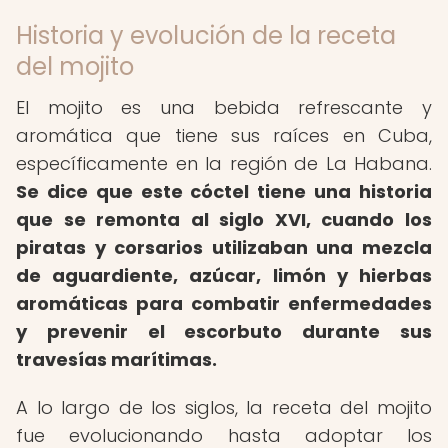
Historia y evolución de la receta
del mojito
El mojito es una bebida refrescante y
aromática que tiene sus raíces en Cuba,
específicamente en la región de La Habana.
Se dice que este cóctel tiene una historia
que se remonta al siglo XVI, cuando los
piratas y corsarios utilizaban una mezcla
de aguardiente, azúcar, limón y hierbas
aromáticas para combatir enfermedades
y prevenir el escorbuto durante sus
travesías marítimas.
A lo largo de los siglos, la receta del mojito
fue evolucionando hasta adoptar los