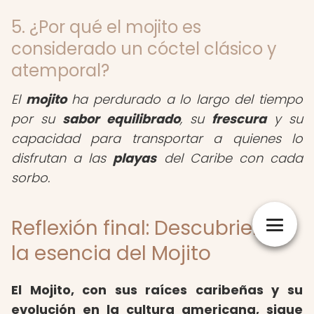
5. ¿Por qué el mojito es
considerado un cóctel clásico y
atemporal?
El
mojito
ha perdurado a lo largo del tiempo
por su
sabor equilibrado
, su
frescura
y su
capacidad para transportar a quienes lo
disfrutan a las
playas
del Caribe con cada
sorbo.
Reflexión final: Descubriendo
la esencia del Mojito
El Mojito, con sus raíces caribeñas y su
evolución en la cultura americana, sigue