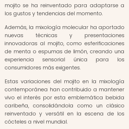
mojito se ha reinventado para adaptarse a
los gustos y tendencias del momento.
Además, la mixología molecular ha aportado
nuevas técnicas y presentaciones
innovadoras al mojito, como esferificaciones
de menta o espumas de limón, creando una
experiencia sensorial única para los
consumidores más exigentes.
Estas variaciones del mojito en la mixología
contemporánea han contribuido a mantener
vivo el interés por esta emblemática bebida
caribeña, consolidándola como un clásico
reinventado y versátil en la escena de los
cócteles a nivel mundial.