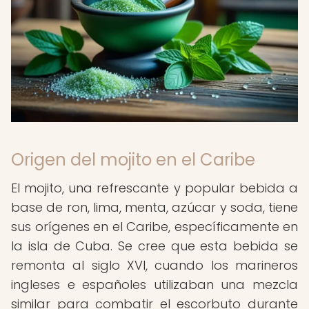
Origen del mojito en el Caribe
El mojito, una refrescante y popular bebida a
base de ron, lima, menta, azúcar y soda, tiene
sus orígenes en el Caribe, específicamente en
la isla de Cuba. Se cree que esta bebida se
remonta al siglo XVI, cuando los marineros
ingleses e españoles utilizaban una mezcla
similar para combatir el escorbuto durante