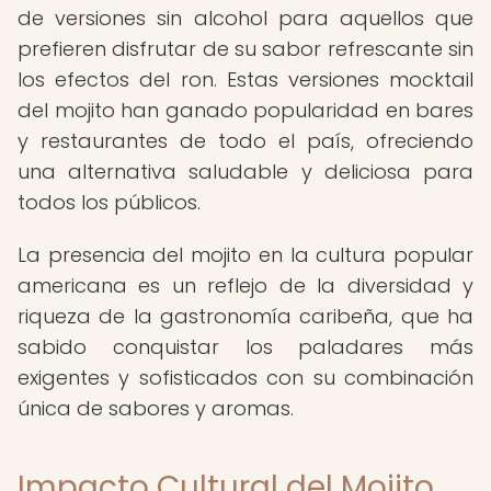
de versiones sin alcohol para aquellos que
prefieren disfrutar de su sabor refrescante sin
los efectos del ron. Estas versiones mocktail
del mojito han ganado popularidad en bares
y restaurantes de todo el país, ofreciendo
una alternativa saludable y deliciosa para
todos los públicos.
La presencia del mojito en la cultura popular
americana es un reflejo de la diversidad y
riqueza de la gastronomía caribeña, que ha
sabido conquistar los paladares más
exigentes y sofisticados con su combinación
única de sabores y aromas.
Impacto Cultural del Mojito