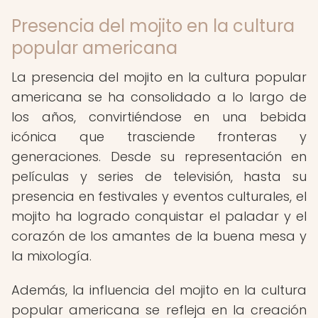
Presencia del mojito en la cultura
popular americana
La presencia del mojito en la cultura popular
americana se ha consolidado a lo largo de
los años, convirtiéndose en una bebida
icónica que trasciende fronteras y
generaciones. Desde su representación en
películas y series de televisión, hasta su
presencia en festivales y eventos culturales, el
mojito ha logrado conquistar el paladar y el
corazón de los amantes de la buena mesa y
la mixología.
Además, la influencia del mojito en la cultura
popular americana se refleja en la creación