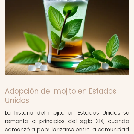
Adopción del mojito en Estados
Unidos
La historia del mojito en Estados Unidos se
remonta a principios del siglo XIX, cuando
comenzó a popularizarse entre la comunidad