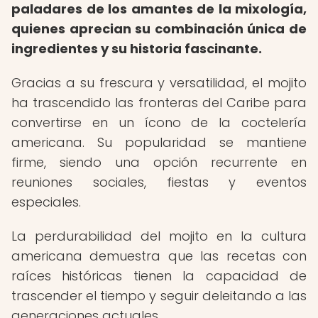
paladares de los amantes de la mixología,
quienes aprecian su combinación única de
ingredientes y su historia fascinante.
Gracias a su frescura y versatilidad, el mojito
ha trascendido las fronteras del Caribe para
convertirse en un ícono de la coctelería
americana. Su popularidad se mantiene
firme, siendo una opción recurrente en
reuniones sociales, fiestas y eventos
especiales.
La perdurabilidad del mojito en la cultura
americana demuestra que las recetas con
raíces históricas tienen la capacidad de
trascender el tiempo y seguir deleitando a las
generaciones actuales.