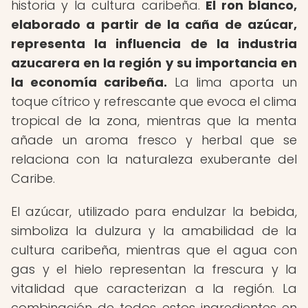
historia y la cultura caribeña.
El ron blanco,
elaborado a partir de la caña de azúcar,
representa la influencia de la industria
azucarera en la región y su importancia en
la economía caribeña.
La lima aporta un
toque cítrico y refrescante que evoca el clima
tropical de la zona, mientras que la menta
añade un aroma fresco y herbal que se
relaciona con la naturaleza exuberante del
Caribe.
El azúcar, utilizado para endulzar la bebida,
simboliza la dulzura y la amabilidad de la
cultura caribeña, mientras que el agua con
gas y el hielo representan la frescura y la
vitalidad que caracterizan a la región. La
combinación de todos estos ingredientes en