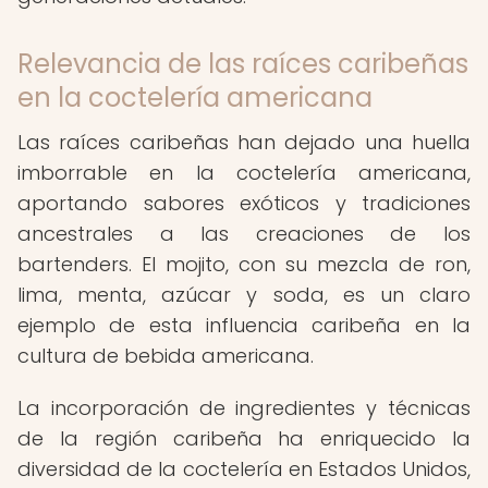
Relevancia de las raíces caribeñas
en la coctelería americana
Las raíces caribeñas han dejado una huella
imborrable en la coctelería americana,
aportando sabores exóticos y tradiciones
ancestrales a las creaciones de los
bartenders. El mojito, con su mezcla de ron,
lima, menta, azúcar y soda, es un claro
ejemplo de esta influencia caribeña en la
cultura de bebida americana.
La incorporación de ingredientes y técnicas
de la región caribeña ha enriquecido la
diversidad de la coctelería en Estados Unidos,