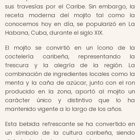
sus travesías por el Caribe. Sin embargo, la
receta moderna del mojito tal como la
conocemos hoy en día, se popularizó en La
Habana, Cuba, durante el siglo XIX.
El mojito se convirtió en un ícono de la
coctelería caribeña, representando la
frescura y la alegría de la región. La
combinación de ingredientes locales como la
menta y la caña de azúcar, junto con el ron
producido en la zona, aportó al mojito un
carácter único y distintivo que lo ha
mantenido vigente a lo largo de los años.
Esta bebida refrescante se ha convertido en
un símbolo de la cultura caribeña, siendo