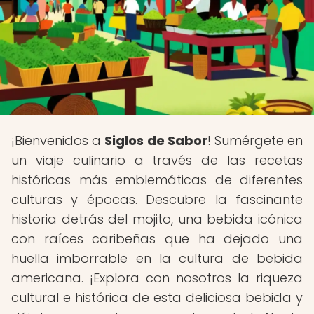
¡Bienvenidos a
Siglos de Sabor
! Sumérgete en
un viaje culinario a través de las recetas
históricas más emblemáticas de diferentes
culturas y épocas. Descubre la fascinante
historia detrás del mojito, una bebida icónica
con raíces caribeñas que ha dejado una
huella imborrable en la cultura de bebida
americana. ¡Explora con nosotros la riqueza
cultural e histórica de esta deliciosa bebida y