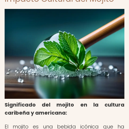
Significado del mojito en la cultura
caribeña y americana:
El mojito es una bebida icónica que ha