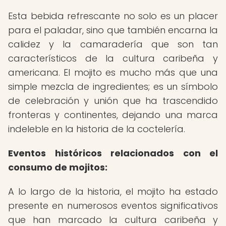
Esta bebida refrescante no solo es un placer
para el paladar, sino que también encarna la
calidez y la camaradería que son tan
característicos de la cultura caribeña y
americana. El mojito es mucho más que una
simple mezcla de ingredientes; es un símbolo
de celebración y unión que ha trascendido
fronteras y continentes, dejando una marca
indeleble en la historia de la coctelería.
Eventos históricos relacionados con el
consumo de mojitos:
A lo largo de la historia, el mojito ha estado
presente en numerosos eventos significativos
que han marcado la cultura caribeña y