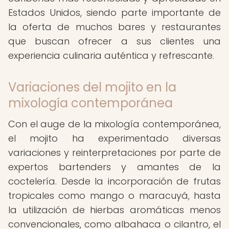
Estados Unidos, siendo parte importante de
la oferta de muchos bares y restaurantes
que buscan ofrecer a sus clientes una
experiencia culinaria auténtica y refrescante.
Variaciones del mojito en la
mixología contemporánea
Con el auge de la mixología contemporánea,
el mojito ha experimentado diversas
variaciones y reinterpretaciones por parte de
expertos bartenders y amantes de la
coctelería. Desde la incorporación de frutas
tropicales como mango o maracuyá, hasta
la utilización de hierbas aromáticas menos
convencionales, como albahaca o cilantro, el