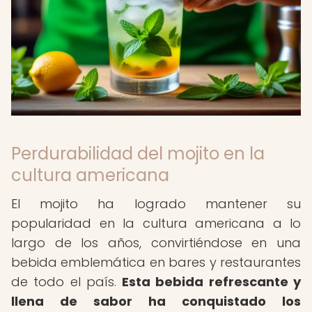
Perdurabilidad del mojito en la
cultura americana
El mojito ha logrado mantener su
popularidad en la cultura americana a lo
largo de los años, convirtiéndose en una
bebida emblemática en bares y restaurantes
de todo el país.
Esta bebida refrescante y
llena de sabor ha conquistado los