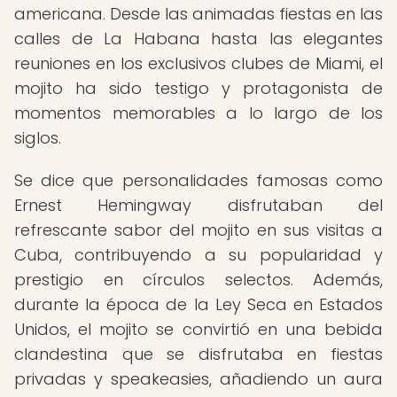
americana. Desde las animadas fiestas en las
calles de La Habana hasta las elegantes
reuniones en los exclusivos clubes de Miami, el
mojito ha sido testigo y protagonista de
momentos memorables a lo largo de los
siglos.
Se dice que personalidades famosas como
Ernest Hemingway disfrutaban del
refrescante sabor del mojito en sus visitas a
Cuba, contribuyendo a su popularidad y
prestigio en círculos selectos. Además,
durante la época de la Ley Seca en Estados
Unidos, el mojito se convirtió en una bebida
clandestina que se disfrutaba en fiestas
privadas y speakeasies, añadiendo un aura