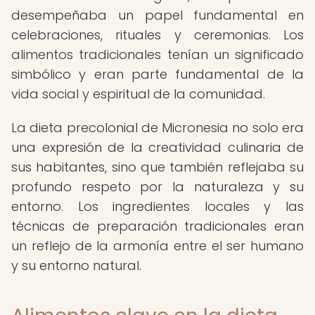
desempeñaba un papel fundamental en
celebraciones, rituales y ceremonias. Los
alimentos tradicionales tenían un significado
simbólico y eran parte fundamental de la
vida social y espiritual de la comunidad.
La dieta precolonial de Micronesia no solo era
una expresión de la creatividad culinaria de
sus habitantes, sino que también reflejaba su
profundo respeto por la naturaleza y su
entorno. Los ingredientes locales y las
técnicas de preparación tradicionales eran
un reflejo de la armonía entre el ser humano
y su entorno natural.