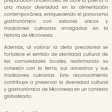
preparación ancestrales, se abre la puerta a
una mayor diversidad en la alimentación
contemporánea, enriqueciendo el panorama
gastronómico con sabores únicos y
tradiciones culinarias arraigadas en la
historia de Micronesia.
Además, al valorar la dieta precolonial se
fortalece el sentido de identidad cultural de
las comunidades locales, reafirmando su
conexión con la tierra, sus ancestros y sus
tradiciones culinarias. Este reconocimiento
contribuye a preservar la diversidad cultural
y gastronómica de Micronesia en un contexto
globalizado.