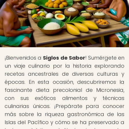
¡Bienvenidos a
Siglos de Sabor
! Sumérgete en
un viaje culinario por la historia explorando
recetas ancestrales de diversas culturas y
épocas. En esta ocasión, descubriremos la
fascinante dieta precolonial de Micronesia,
con sus exóticos alimentos y técnicas
culinarias únicas. ¡Prepárate para conocer
más sobre la riqueza gastronómica de las
Islas del Pacífico y cómo se ha preservado a