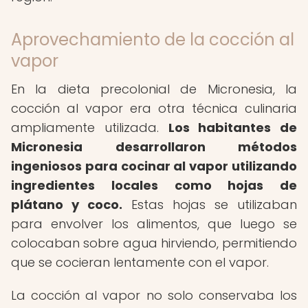
Aprovechamiento de la cocción al
vapor
En la dieta precolonial de Micronesia, la
cocción al vapor era otra técnica culinaria
ampliamente utilizada.
Los habitantes de
Micronesia desarrollaron métodos
ingeniosos para cocinar al vapor utilizando
ingredientes locales como hojas de
plátano y coco.
Estas hojas se utilizaban
para envolver los alimentos, que luego se
colocaban sobre agua hirviendo, permitiendo
que se cocieran lentamente con el vapor.
La cocción al vapor no solo conservaba los