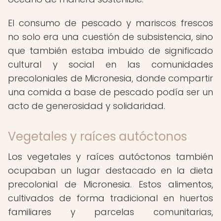
El consumo de pescado y mariscos frescos
no solo era una cuestión de subsistencia, sino
que también estaba imbuido de significado
cultural y social en las comunidades
precoloniales de Micronesia, donde compartir
una comida a base de pescado podía ser un
acto de generosidad y solidaridad.
Vegetales y raíces autóctonos
Los vegetales y raíces autóctonos también
ocupaban un lugar destacado en la dieta
precolonial de Micronesia. Estos alimentos,
cultivados de forma tradicional en huertos
familiares y parcelas comunitarias,