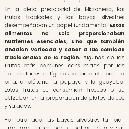
En la dieta precolonial de Micronesia, las
frutas tropicales y las bayas silvestres
desempeñaban un papel fundamental.
Estos
alimentos no solo proporcionaban
nutrientes esenciales, sino que también
añadían variedad y sabor a las comidas
tradicionales de la región.
Algunas de las
frutas más comunes consumidas por las
comunidades indígenas incluían el coco, la
piña, el plátano, la papaya y la guayaba.
Estas frutas se consumían frescas o se
utilizaban en la preparación de platos dulces
y salados.
Por otro lado, las bayas silvestres también
eran apreciadas por su sabor único y sus