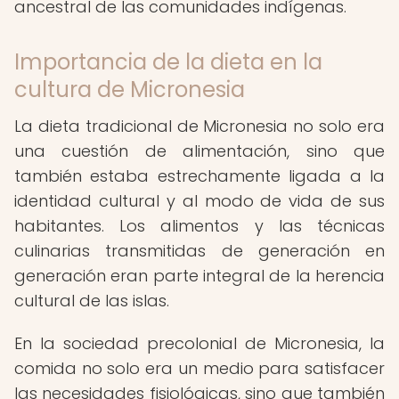
ancestral de las comunidades indígenas.
Importancia de la dieta en la
cultura de Micronesia
La dieta tradicional de Micronesia no solo era
una cuestión de alimentación, sino que
también estaba estrechamente ligada a la
identidad cultural y al modo de vida de sus
habitantes. Los alimentos y las técnicas
culinarias transmitidas de generación en
generación eran parte integral de la herencia
cultural de las islas.
En la sociedad precolonial de Micronesia, la
comida no solo era un medio para satisfacer
las necesidades fisiológicas, sino que también