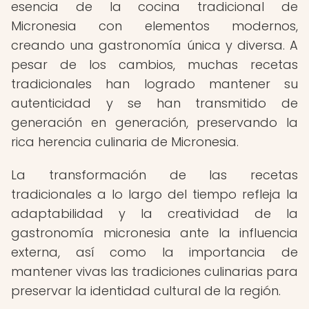
esencia de la cocina tradicional de
Micronesia con elementos modernos,
creando una gastronomía única y diversa. A
pesar de los cambios, muchas recetas
tradicionales han logrado mantener su
autenticidad y se han transmitido de
generación en generación, preservando la
rica herencia culinaria de Micronesia.
La transformación de las recetas
tradicionales a lo largo del tiempo refleja la
adaptabilidad y la creatividad de la
gastronomía micronesia ante la influencia
externa, así como la importancia de
mantener vivas las tradiciones culinarias para
preservar la identidad cultural de la región.