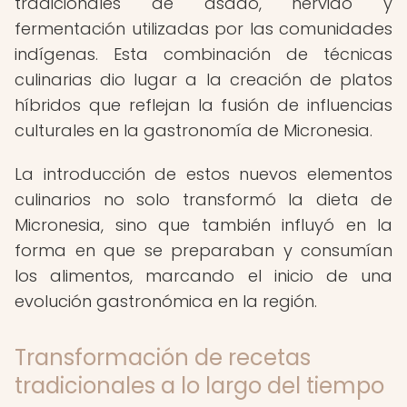
tradicionales de asado, hervido y
fermentación utilizadas por las comunidades
indígenas. Esta combinación de técnicas
culinarias dio lugar a la creación de platos
híbridos que reflejan la fusión de influencias
culturales en la gastronomía de Micronesia.
La introducción de estos nuevos elementos
culinarios no solo transformó la dieta de
Micronesia, sino que también influyó en la
forma en que se preparaban y consumían
los alimentos, marcando el inicio de una
evolución gastronómica en la región.
Transformación de recetas
tradicionales a lo largo del tiempo