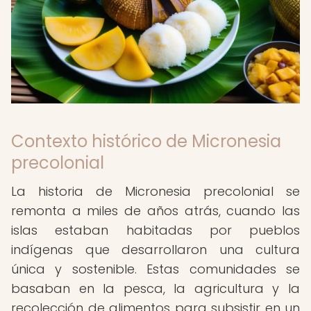
Contexto histórico de Micronesia
precolonial
La historia de Micronesia precolonial se
remonta a miles de años atrás, cuando las
islas estaban habitadas por pueblos
indígenas que desarrollaron una cultura
única y sostenible. Estas comunidades se
basaban en la pesca, la agricultura y la
recolección de alimentos para subsistir en un