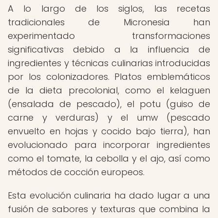
A lo largo de los siglos, las recetas
tradicionales de Micronesia han
experimentado transformaciones
significativas debido a la influencia de
ingredientes y técnicas culinarias introducidas
por los colonizadores. Platos emblemáticos
de la dieta precolonial, como el kelaguen
(ensalada de pescado), el potu (guiso de
carne y verduras) y el umw (pescado
envuelto en hojas y cocido bajo tierra), han
evolucionado para incorporar ingredientes
como el tomate, la cebolla y el ajo, así como
métodos de cocción europeos.
Esta evolución culinaria ha dado lugar a una
fusión de sabores y texturas que combina la