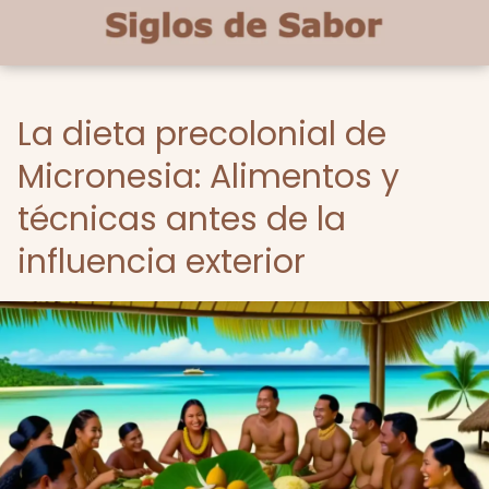
La dieta precolonial de
Micronesia: Alimentos y
técnicas antes de la
influencia exterior