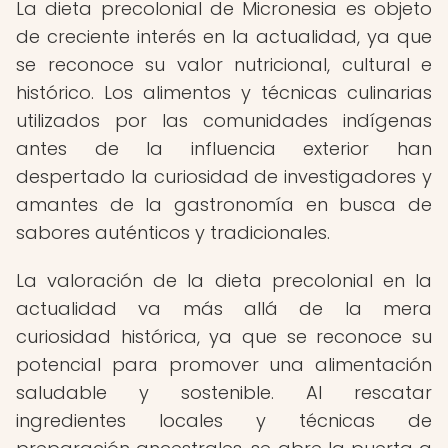
La dieta precolonial de Micronesia es objeto
de creciente interés en la actualidad, ya que
se reconoce su valor nutricional, cultural e
histórico. Los alimentos y técnicas culinarias
utilizados por las comunidades indígenas
antes de la influencia exterior han
despertado la curiosidad de investigadores y
amantes de la gastronomía en busca de
sabores auténticos y tradicionales.
La valoración de la dieta precolonial en la
actualidad va más allá de la mera
curiosidad histórica, ya que se reconoce su
potencial para promover una alimentación
saludable y sostenible. Al rescatar
ingredientes locales y técnicas de