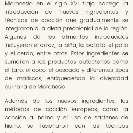
Micronesia en el siglo XVI trajo consigo la
introducción de nuevos ingredientes y
técnicas de cocción que gradualmente se
integraron a la dieta precolonial de la región.
Algunos de los alimentos introducidos
incluyeron el arroz, la piña, la batata, el pollo
y el cerdo, entre otros. Estos ingredientes se
sumaron a los productos autóctonos como
el taro, el coco, el pescado y diferentes tipos
de mariscos, enriqueciendo la diversidad
culinaria de Micronesia.
Además de los nuevos ingredientes, los
métodos de cocción europeos, como la
cocción al horno y el uso de sartenes de
hierro, se fusionaron con las técnicas