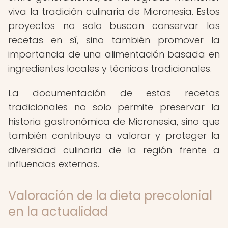
viva la tradición culinaria de Micronesia. Estos
proyectos no solo buscan conservar las
recetas en sí, sino también promover la
importancia de una alimentación basada en
ingredientes locales y técnicas tradicionales.
La documentación de estas recetas
tradicionales no solo permite preservar la
historia gastronómica de Micronesia, sino que
también contribuye a valorar y proteger la
diversidad culinaria de la región frente a
influencias externas.
Valoración de la dieta precolonial
en la actualidad