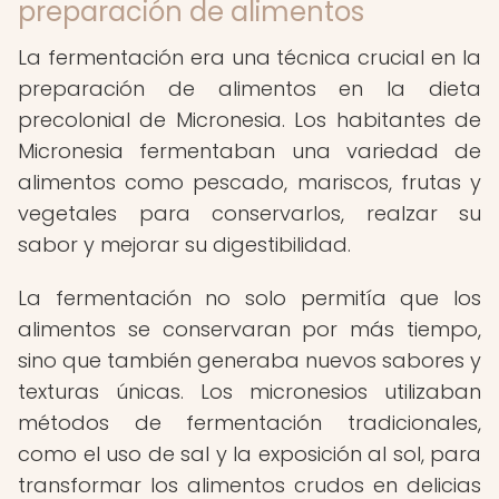
preparación de alimentos
La fermentación era una técnica crucial en la
preparación de alimentos en la dieta
precolonial de Micronesia. Los habitantes de
Micronesia fermentaban una variedad de
alimentos como pescado, mariscos, frutas y
vegetales para conservarlos, realzar su
sabor y mejorar su digestibilidad.
La fermentación no solo permitía que los
alimentos se conservaran por más tiempo,
sino que también generaba nuevos sabores y
texturas únicas. Los micronesios utilizaban
métodos de fermentación tradicionales,
como el uso de sal y la exposición al sol, para
transformar los alimentos crudos en delicias