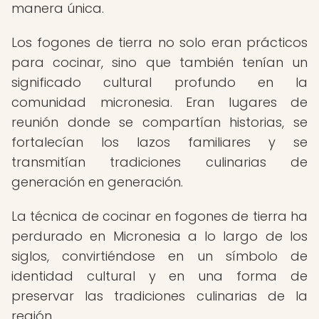
manera única.
Los fogones de tierra no solo eran prácticos
para cocinar, sino que también tenían un
significado cultural profundo en la
comunidad micronesia. Eran lugares de
reunión donde se compartían historias, se
fortalecían los lazos familiares y se
transmitían tradiciones culinarias de
generación en generación.
La técnica de cocinar en fogones de tierra ha
perdurado en Micronesia a lo largo de los
siglos, convirtiéndose en un símbolo de
identidad cultural y en una forma de
preservar las tradiciones culinarias de la
región.