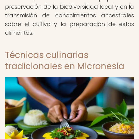
preservación de la biodiversidad local y en la
transmisión de conocimientos ancestrales
sobre el cultivo y la preparación de estos
alimentos.
Técnicas culinarias
tradicionales en Micronesia