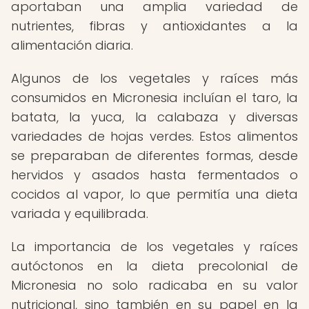
aportaban una amplia variedad de
nutrientes, fibras y antioxidantes a la
alimentación diaria.
Algunos de los vegetales y raíces más
consumidos en Micronesia incluían el taro, la
batata, la yuca, la calabaza y diversas
variedades de hojas verdes. Estos alimentos
se preparaban de diferentes formas, desde
hervidos y asados hasta fermentados o
cocidos al vapor, lo que permitía una dieta
variada y equilibrada.
La importancia de los vegetales y raíces
autóctonos en la dieta precolonial de
Micronesia no solo radicaba en su valor
nutricional, sino también en su papel en la