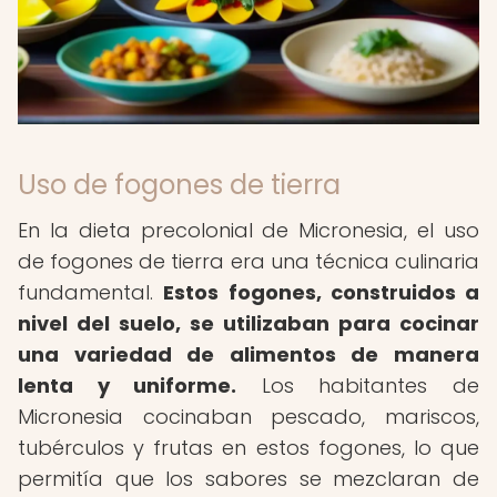
Uso de fogones de tierra
En la dieta precolonial de Micronesia, el uso
de fogones de tierra era una técnica culinaria
fundamental.
Estos fogones, construidos a
nivel del suelo, se utilizaban para cocinar
una variedad de alimentos de manera
lenta y uniforme.
Los habitantes de
Micronesia cocinaban pescado, mariscos,
tubérculos y frutas en estos fogones, lo que
permitía que los sabores se mezclaran de