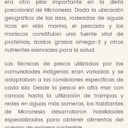
era otro pilar importante en la dieta
precolonial de Micronesia. Dada la ubicación
geográfica de las islas, rodeadas de aguas
ricas en vida marina, el pescado y los
mariscos constituían una fuente vital de
proteínas, ácidos grasos omega-3 y otros
nutrientes esenciales para la salud.
Las técnicas de pesca utilizadas por las
comunidades indígenas eran variadas y se
adaptaban a las condiciones específicas de
cada isla. Desde la pesca en alta mar con
canoas hasta la utilización de trampas y
redes en aguas más someras, los habitantes
de Micronesia desarrollaron habilidades
especializadas para obtener alimentos del
océano de manera sostenible.