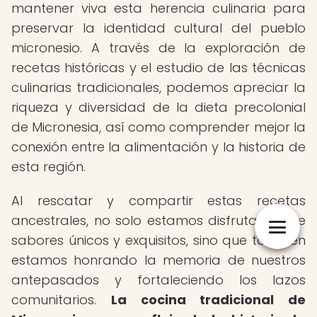
mantener viva esta herencia culinaria para
preservar la identidad cultural del pueblo
micronesio. A través de la exploración de
recetas históricas y el estudio de las técnicas
culinarias tradicionales, podemos apreciar la
riqueza y diversidad de la dieta precolonial
de Micronesia, así como comprender mejor la
conexión entre la alimentación y la historia de
esta región.
Al rescatar y compartir estas recetas
ancestrales, no solo estamos disfrutando de
sabores únicos y exquisitos, sino que también
estamos honrando la memoria de nuestros
antepasados y fortaleciendo los lazos
comunitarios.
La cocina tradicional de