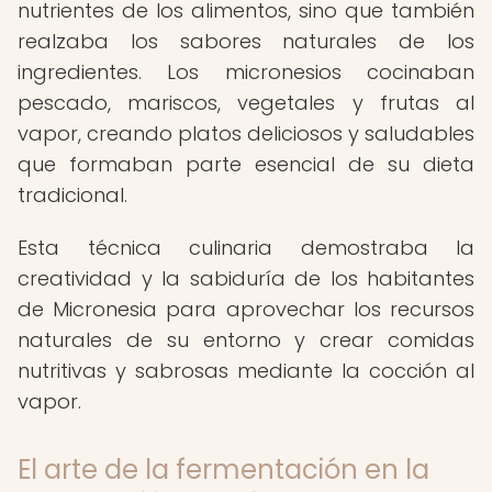
nutrientes de los alimentos, sino que también
realzaba los sabores naturales de los
ingredientes. Los micronesios cocinaban
pescado, mariscos, vegetales y frutas al
vapor, creando platos deliciosos y saludables
que formaban parte esencial de su dieta
tradicional.
Esta técnica culinaria demostraba la
creatividad y la sabiduría de los habitantes
de Micronesia para aprovechar los recursos
naturales de su entorno y crear comidas
nutritivas y sabrosas mediante la cocción al
vapor.
El arte de la fermentación en la