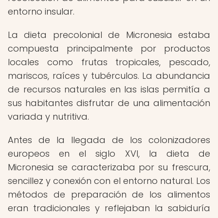
entorno insular.
La dieta precolonial de Micronesia estaba
compuesta principalmente por productos
locales como frutas tropicales, pescado,
mariscos, raíces y tubérculos. La abundancia
de recursos naturales en las islas permitía a
sus habitantes disfrutar de una alimentación
variada y nutritiva.
Antes de la llegada de los colonizadores
europeos en el siglo XVI, la dieta de
Micronesia se caracterizaba por su frescura,
sencillez y conexión con el entorno natural. Los
métodos de preparación de los alimentos
eran tradicionales y reflejaban la sabiduría