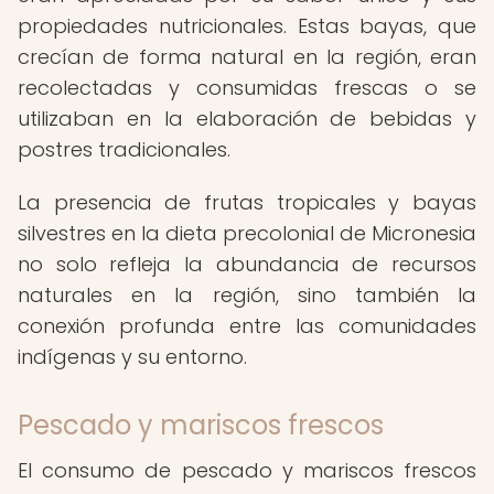
propiedades nutricionales. Estas bayas, que
crecían de forma natural en la región, eran
recolectadas y consumidas frescas o se
utilizaban en la elaboración de bebidas y
postres tradicionales.
La presencia de frutas tropicales y bayas
silvestres en la dieta precolonial de Micronesia
no solo refleja la abundancia de recursos
naturales en la región, sino también la
conexión profunda entre las comunidades
indígenas y su entorno.
Pescado y mariscos frescos
El consumo de pescado y mariscos frescos