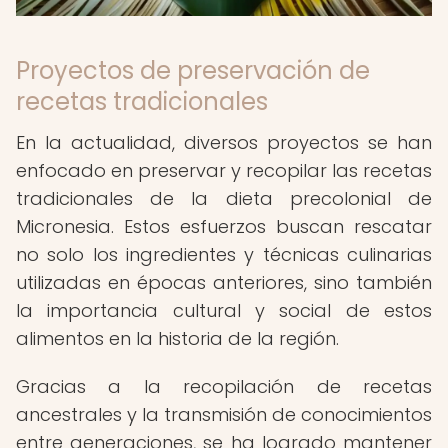
Proyectos de preservación de
recetas tradicionales
En la actualidad, diversos proyectos se han
enfocado en preservar y recopilar las recetas
tradicionales de la dieta precolonial de
Micronesia. Estos esfuerzos buscan rescatar
no solo los ingredientes y técnicas culinarias
utilizadas en épocas anteriores, sino también
la importancia cultural y social de estos
alimentos en la historia de la región.
Gracias a la recopilación de recetas
ancestrales y la transmisión de conocimientos
entre generaciones, se ha logrado mantener