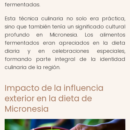
fermentadas.
Esta técnica culinaria no solo era práctica,
sino que también tenía un significado cultural
profundo en Micronesia. Los alimentos
fermentados eran apreciados en la dieta
diaria y en celebraciones especiales,
formando parte integral de la identidad
culinaria de la región.
Impacto de la influencia
exterior en la dieta de
Micronesia