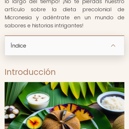
lo largo del tiempo! ¡No te pierdas nuestro
artículo sobre la dieta precolonial de
Micronesia y adéntrate en un mundo de
sabores e historias intrigantes!
Índice
Introducción