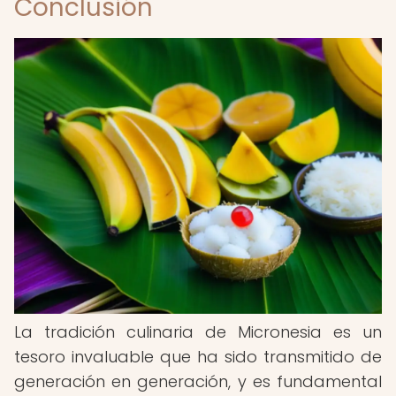
Conclusión
La tradición culinaria de Micronesia es un
tesoro invaluable que ha sido transmitido de
generación en generación, y es fundamental