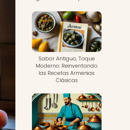
Sabor Antiguo, Toque
Moderno: Reinventando
las Recetas Armenias
Clásicas