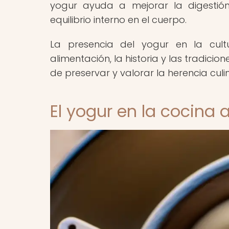
yogur ayuda a mejorar la digestión
equilibrio interno en el cuerpo.
La presencia del yogur en la cult
alimentación, la historia y las tradici
de preservar y valorar la herencia culi
El yogur en la cocina