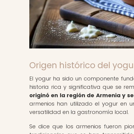
Origen histórico del yog
El yogur ha sido un componente fund
historia rica y significativa que se 
originó en la región de Armenia y se
armenios han utilizado el yogur en 
versatilidad en la gastronomía local.
Se dice que los armenios fueron pio