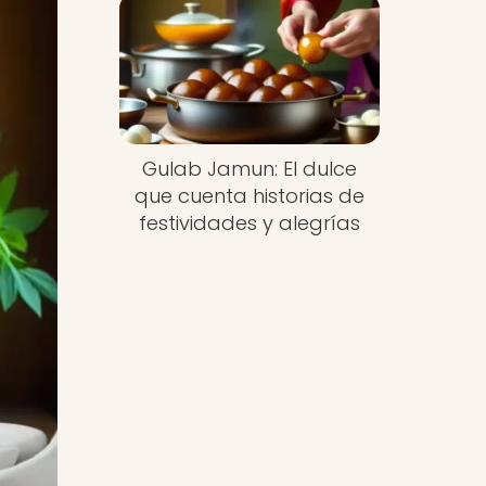
Gulab Jamun: El dulce
que cuenta historias de
festividades y alegrías