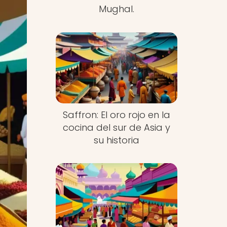
Mughal.
Saffron: El oro rojo en la
cocina del sur de Asia y
su historia