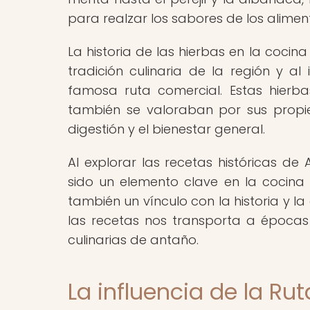
para realzar los sabores de los alimen
La historia de las hierbas en la coci
tradición culinaria de la región y al
famosa ruta comercial. Estas hierb
también se valoraban por sus propi
digestión y el bienestar general.
Al explorar las recetas históricas d
sido un elemento clave en la cocina
también un vínculo con la historia y la
las recetas nos transporta a épocas
culinarias de antaño.
La influencia de la Ru