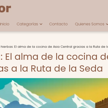
Inicio
Categorías
Contacto
Quienes Somos
 hierbas: El alma de la cocina de Asia Central gracias a la Ruta de 
: El alma de la cocina d
as a la Ruta de la Seda