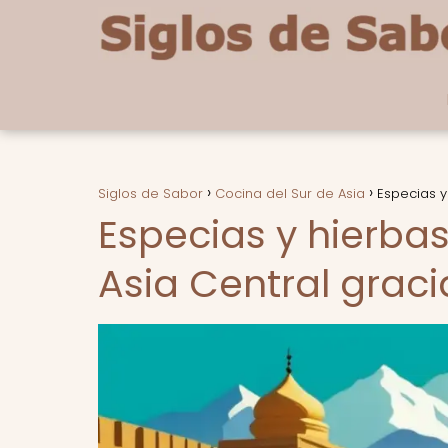
Siglos de Sabor
Cocina del Sur de Asia
Especias y
Especias y hierbas
Asia Central graci