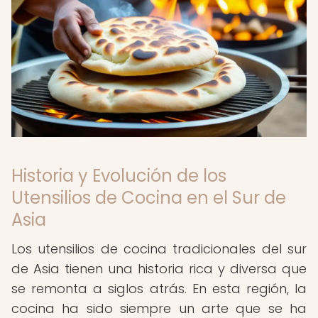
Historia y Evolución de los
Utensilios de Cocina en el Sur de
Asia
Los utensilios de cocina tradicionales del sur
de Asia tienen una historia rica y diversa que
se remonta a siglos atrás. En esta región, la
cocina ha sido siempre un arte que se ha