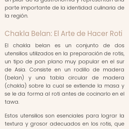
parte importante de la identidad culinaria de
la región.
Chakla Belan: El Arte de Hacer Roti
El chakla belan es un conjunto de dos
utensilios utilizados en la preparación de rotis,
un tipo de pan plano muy popular en el sur
de Asia. Consiste en un rodillo de madera
(belan) y una tabla circular de madera
(chakla) sobre la cual se extiende la masa y
se le da forma al roti antes de cocinarlo en el
tawa.
Estos utensilios son esenciales para lograr la
textura y grosor adecuados en los rotis, que