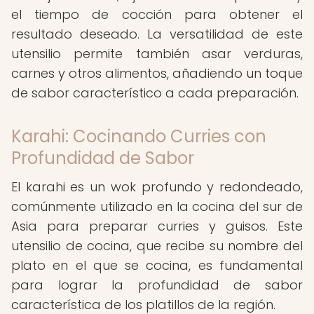
el tiempo de cocción para obtener el
resultado deseado. La versatilidad de este
utensilio permite también asar verduras,
carnes y otros alimentos, añadiendo un toque
de sabor característico a cada preparación.
Karahi: Cocinando Curries con
Profundidad de Sabor
El karahi es un wok profundo y redondeado,
comúnmente utilizado en la cocina del sur de
Asia para preparar curries y guisos. Este
utensilio de cocina, que recibe su nombre del
plato en el que se cocina, es fundamental
para lograr la profundidad de sabor
característica de los platillos de la región.