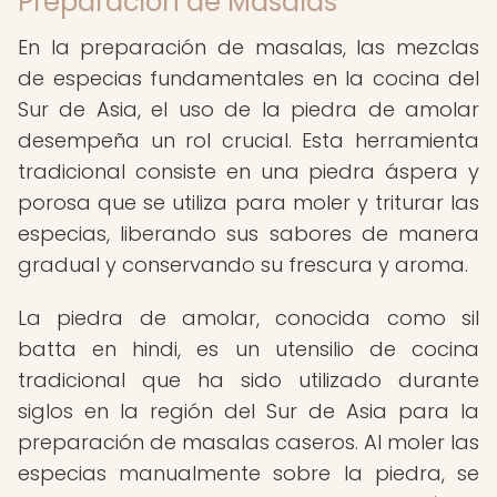
Preparación de Masalas
En la preparación de masalas, las mezclas
de especias fundamentales en la cocina del
Sur de Asia, el uso de la piedra de amolar
desempeña un rol crucial. Esta herramienta
tradicional consiste en una piedra áspera y
porosa que se utiliza para moler y triturar las
especias, liberando sus sabores de manera
gradual y conservando su frescura y aroma.
La piedra de amolar, conocida como sil
batta en hindi, es un utensilio de cocina
tradicional que ha sido utilizado durante
siglos en la región del Sur de Asia para la
preparación de masalas caseros. Al moler las
especias manualmente sobre la piedra, se