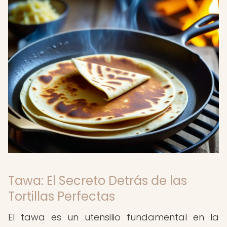
Tawa: El Secreto Detrás de las
Tortillas Perfectas
El tawa es un utensilio fundamental en la