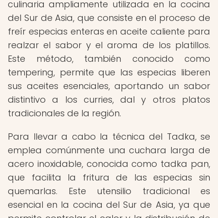
culinaria ampliamente utilizada en la cocina
del Sur de Asia, que consiste en el proceso de
freír especias enteras en aceite caliente para
realzar el sabor y el aroma de los platillos.
Este método, también conocido como
tempering, permite que las especias liberen
sus aceites esenciales, aportando un sabor
distintivo a los curries, dal y otros platos
tradicionales de la región.
Para llevar a cabo la técnica del Tadka, se
emplea comúnmente una cuchara larga de
acero inoxidable, conocida como tadka pan,
que facilita la fritura de las especias sin
quemarlas. Este utensilio tradicional es
esencial en la cocina del Sur de Asia, ya que