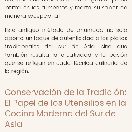
infiltra en los alimentos y realza su sabor de
manera excepcional.
Este antiguo método de ahumado no solo
aporta un toque de autenticidad a los platos
tradicionales del sur de Asia, sino que
también resalta la creatividad y la pasión
que se reflejan en cada técnica culinaria de
la región.
Conservación de la Tradición:
El Papel de los Utensilios en la
Cocina Moderna del Sur de
Asia