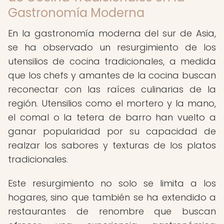
Gastronomía Moderna
En la gastronomía moderna del sur de Asia,
se ha observado un resurgimiento de los
utensilios de cocina tradicionales, a medida
que los chefs y amantes de la cocina buscan
reconectar con las raíces culinarias de la
región. Utensilios como el mortero y la mano,
el comal o la tetera de barro han vuelto a
ganar popularidad por su capacidad de
realzar los sabores y texturas de los platos
tradicionales.
Este resurgimiento no solo se limita a los
hogares, sino que también se ha extendido a
restaurantes de renombre que buscan