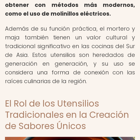
obtener con métodos más modernos,
como el uso de molinillos eléctricos.
Además de su función práctica, el mortero y
maja también tienen un valor cultural y
tradicional significativo en las cocinas del Sur
de Asia. Estos utensilios son heredados de
generación en generación, y su uso se
considera una forma de conexión con las
raíces culinarias de la región.
El Rol de los Utensilios
Tradicionales en la Creación
de Sabores Únicos