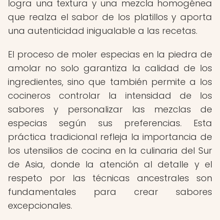
logra una textura y una mezcla homogénea
que realza el sabor de los platillos y aporta
una autenticidad inigualable a las recetas.
El proceso de moler especias en la piedra de
amolar no solo garantiza la calidad de los
ingredientes, sino que también permite a los
cocineros controlar la intensidad de los
sabores y personalizar las mezclas de
especias según sus preferencias. Esta
práctica tradicional refleja la importancia de
los utensilios de cocina en la culinaria del Sur
de Asia, donde la atención al detalle y el
respeto por las técnicas ancestrales son
fundamentales para crear sabores
excepcionales.