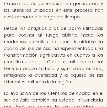
transmitido de generación en generación, y
los utensilios utilizados en este proceso han
evolucionado a lo largo del tiempo.
Desde las antiguas ollas de barro utilizadas
para cocinar al fuego abierto hasta los
modernos utensilios de acero inoxidable, la
cocina del sur de Asia ha experimentado una
transformación significativa en cuanto a los
utensilios utilizados. Cada utensilio tradicional
tiene su propia historia y significado cultural,
reflejando la diversidad y la riqueza de las
diferentes culturas de la región.
La evolución de los utensilios de cocina en el
sur de Asia también ha estado influenciada
por factores como la disponibilidad de