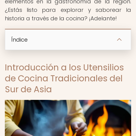
elementos en la gastronomía de la región.
¿Estás listo para explorar y saborear la
historia a través de la cocina? ¡Adelante!
Índice
Introducción a los Utensilios
de Cocina Tradicionales del
Sur de Asia