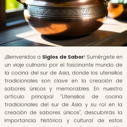
¡Bienvenidos a
Siglos de Sabor
! Sumérgete en
un viaje culinario por el fascinante mundo de
la cocina del sur de Asia, donde los utensilios
tradicionales son clave en la creación de
sabores únicos y memorables. En nuestro
artículo principal "Utensilios de cocina
tradicionales del sur de Asia y su rol en la
creación de sabores únicos", descubrirás la
importancia histórica y cultural de estos