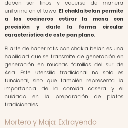
deben ser finos y cocerse de manera
uniforme en el tawa.
El chakla belan permite
a los cocineros estirar la masa con
precisión y darle la forma circular
característica de este pan plano.
El arte de hacer rotis con chakla belan es una
habilidad que se transmite de generación en
generación en muchas familias del sur de
Asia. Este utensilio tradicional no solo es
funcional, sino que también representa la
importancia de la comida casera y el
cuidado en la preparación de platos
tradicionales.
Mortero y Maja: Extrayendo