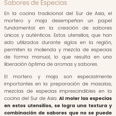
Sabores de Especias
En la cocina tradicional del Sur de Asia, el
mortero y maja desempeñan un papel
fundamental en la creación de sabores
únicos y auténticos. Estos utensilios, que han
sido utilizados durante siglos en la región,
permiten la molienda y mezcla de especias
de forma manual, lo que resulta en una
liberación óptima de aromas y sabores.
El mortero y maja son especialmente
importantes en la preparación de masalas,
mezclas de especias imprescindibles en la
cocina del Sur de Asia.
Al moler las especias
en estos utensilios, se logra una textura y
combinación de sabores que no se puede