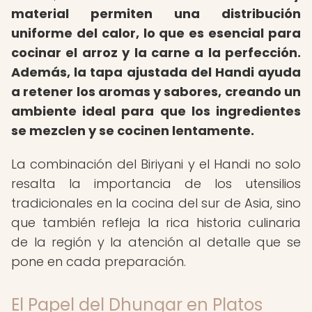
material permiten una distribución
uniforme del calor, lo que es esencial para
cocinar el arroz y la carne a la perfección.
Además, la tapa ajustada del Handi ayuda
a retener los aromas y sabores, creando un
ambiente ideal para que los ingredientes
se mezclen y se cocinen lentamente.
La combinación del Biriyani y el Handi no solo
resalta la importancia de los utensilios
tradicionales en la cocina del sur de Asia, sino
que también refleja la rica historia culinaria
de la región y la atención al detalle que se
pone en cada preparación.
El Papel del Dhungar en Platos