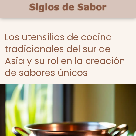
Los utensilios de cocina
tradicionales del sur de
Asia y su rol en la creación
de sabores únicos