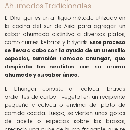
Ahumados Tradicionales
El Dhungar es un antiguo método utilizado en
la cocina del sur de Asia para agregar un
sabor ahumado distintivo a diversos platos,
como curries, kebabs y biriyanis.
Este proceso
se lleva a cabo con la ayuda de un utensilio
especial, también llamado Dhungar, que
despierta los sentidos con su aroma
ahumado y su sabor único.
El Dhungar consiste en colocar brasas
ardientes de carbón vegetal en un recipiente
pequeño y colocarlo encima del plato de
comida cocida. Luego, se vierten unas gotas
de aceite o especias sobre las brasas,
creando una nube de humo fragante que se