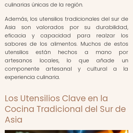
culinarias únicas de la región.
Además, los utensilios tradicionales del sur de
Asia son valorados por su durabilidad,
eficacia y capacidad para realzar los
sabores de los alimentos. Muchos de estos
utensilios están hechos a mano por
artesanos locales, lo que añade un
componente artesanal y cultural a la
experiencia culinaria.
Los Utensilios Clave en la
Cocina Tradicional del Sur de
Asia