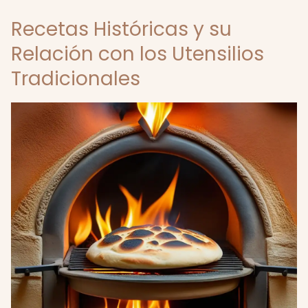
Recetas Históricas y su
Relación con los Utensilios
Tradicionales