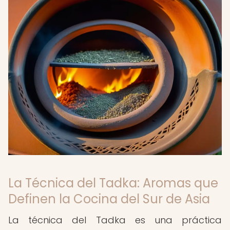
La Técnica del Tadka: Aromas que
Definen la Cocina del Sur de Asia
La técnica del Tadka es una práctica