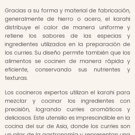
Gracias a su forma y material de fabricación,
generalmente de hierro o acero, el karahi
distribuye el calor de manera uniforme y
retiene los sabores de las especias y
ingredientes utilizados en la preparación de
los curries. Su diseño permite también que los
alimentos se cocinen de manera rápida y
eficiente, conservando sus nutrientes y
texturas.
Los cocineros expertos utilizan el karahi para
mezclar y cocinar los ingredientes con
precisión, logrando curries aromáticos y
deliciosos. Este utensilio es imprescindible en la
cocina del sur de Asia, donde los curries son
un pilar de la gastronomía y representan una