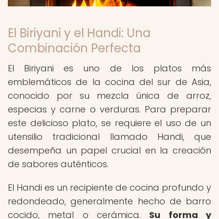
El Biriyani y el Handi: Una
Combinación Perfecta
El Biriyani es uno de los platos más
emblemáticos de la cocina del sur de Asia,
conocido por su mezcla única de arroz,
especias y carne o verduras. Para preparar
este delicioso plato, se requiere el uso de un
utensilio tradicional llamado Handi, que
desempeña un papel crucial en la creación
de sabores auténticos.
El Handi es un recipiente de cocina profundo y
redondeado, generalmente hecho de barro
cocido, metal o cerámica.
Su forma y