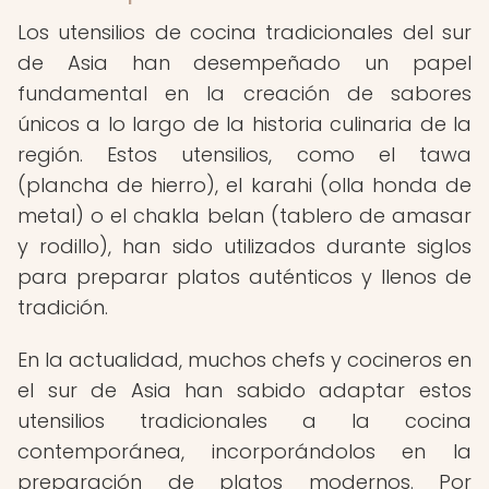
Los utensilios de cocina tradicionales del sur
de Asia han desempeñado un papel
fundamental en la creación de sabores
únicos a lo largo de la historia culinaria de la
región. Estos utensilios, como el tawa
(plancha de hierro), el karahi (olla honda de
metal) o el chakla belan (tablero de amasar
y rodillo), han sido utilizados durante siglos
para preparar platos auténticos y llenos de
tradición.
En la actualidad, muchos chefs y cocineros en
el sur de Asia han sabido adaptar estos
utensilios tradicionales a la cocina
contemporánea, incorporándolos en la
preparación de platos modernos. Por