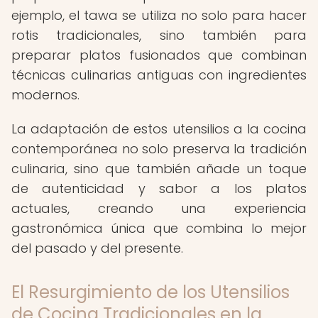
ejemplo, el tawa se utiliza no solo para hacer
rotis tradicionales, sino también para
preparar platos fusionados que combinan
técnicas culinarias antiguas con ingredientes
modernos.
La adaptación de estos utensilios a la cocina
contemporánea no solo preserva la tradición
culinaria, sino que también añade un toque
de autenticidad y sabor a los platos
actuales, creando una experiencia
gastronómica única que combina lo mejor
del pasado y del presente.
El Resurgimiento de los Utensilios
de Cocina Tradicionales en la