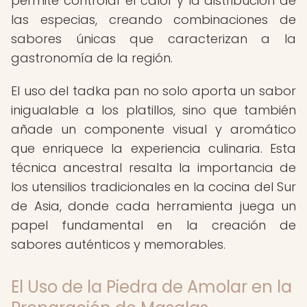
permite controlar el calor y la distribución de
las especias, creando combinaciones de
sabores únicas que caracterizan a la
gastronomía de la región.
El uso del tadka pan no solo aporta un sabor
inigualable a los platillos, sino que también
añade un componente visual y aromático
que enriquece la experiencia culinaria. Esta
técnica ancestral resalta la importancia de
los utensilios tradicionales en la cocina del Sur
de Asia, donde cada herramienta juega un
papel fundamental en la creación de
sabores auténticos y memorables.
El Uso de la Piedra de Amolar en la