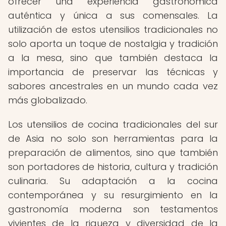
ofrecer una experiencia gastronómica
auténtica y única a sus comensales. La
utilización de estos utensilios tradicionales no
solo aporta un toque de nostalgia y tradición
a la mesa, sino que también destaca la
importancia de preservar las técnicas y
sabores ancestrales en un mundo cada vez
más globalizado.
Los utensilios de cocina tradicionales del sur
de Asia no solo son herramientas para la
preparación de alimentos, sino que también
son portadores de historia, cultura y tradición
culinaria. Su adaptación a la cocina
contemporánea y su resurgimiento en la
gastronomía moderna son testamentos
vivientes de la riqueza y diversidad de la