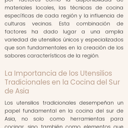
materiales locales, las técnicas de cocina
específicas de cada región y la influencia de
culturas vecinas. Esta combinación de
factores ha dado lugar a una amplia
variedad de utensilios únicos y especializados
que son fundamentales en la creación de los
sabores característicos de la región.
La Importancia de los Utensilios
Tradicionales en la Cocina del Sur
de Asia
Los utensilios tradicionales desempeñan un
papel fundamental en la cocina del sur de
Asia, no solo como herramientas para
cocinar, sino también como elementos que