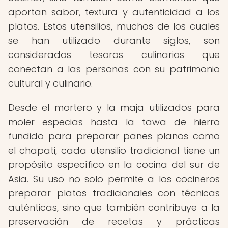
aportan sabor, textura y autenticidad a los
platos. Estos utensilios, muchos de los cuales
se han utilizado durante siglos, son
considerados tesoros culinarios que
conectan a las personas con su patrimonio
cultural y culinario.
Desde el mortero y la maja utilizados para
moler especias hasta la tawa de hierro
fundido para preparar panes planos como
el chapati, cada utensilio tradicional tiene un
propósito específico en la cocina del sur de
Asia. Su uso no solo permite a los cocineros
preparar platos tradicionales con técnicas
auténticas, sino que también contribuye a la
preservación de recetas y prácticas