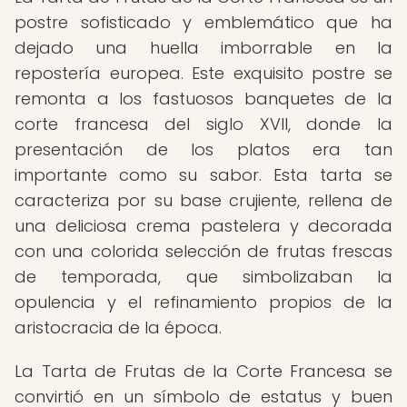
postre sofisticado y emblemático que ha
dejado una huella imborrable en la
repostería europea. Este exquisito postre se
remonta a los fastuosos banquetes de la
corte francesa del siglo XVII, donde la
presentación de los platos era tan
importante como su sabor. Esta tarta se
caracteriza por su base crujiente, rellena de
una deliciosa crema pastelera y decorada
con una colorida selección de frutas frescas
de temporada, que simbolizaban la
opulencia y el refinamiento propios de la
aristocracia de la época.
La Tarta de Frutas de la Corte Francesa se
convirtió en un símbolo de estatus y buen