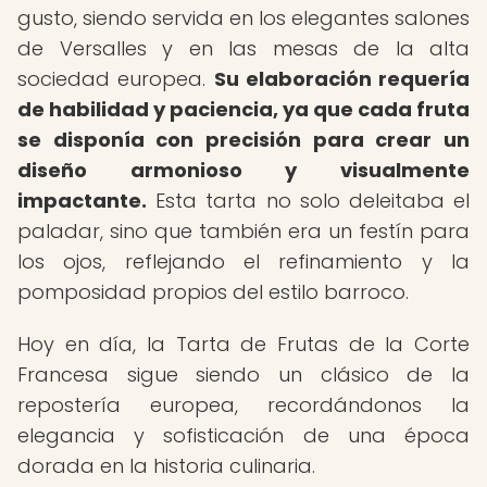
gusto, siendo servida en los elegantes salones
de Versalles y en las mesas de la alta
sociedad europea.
Su elaboración requería
de habilidad y paciencia, ya que cada fruta
se disponía con precisión para crear un
diseño armonioso y visualmente
impactante.
Esta tarta no solo deleitaba el
paladar, sino que también era un festín para
los ojos, reflejando el refinamiento y la
pomposidad propios del estilo barroco.
Hoy en día, la Tarta de Frutas de la Corte
Francesa sigue siendo un clásico de la
repostería europea, recordándonos la
elegancia y sofisticación de una época
dorada en la historia culinaria.