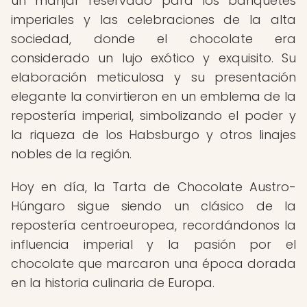
un manjar reservado para los banquetes
imperiales y las celebraciones de la alta
sociedad, donde el chocolate era
considerado un lujo exótico y exquisito. Su
elaboración meticulosa y su presentación
elegante la convirtieron en un emblema de la
repostería imperial, simbolizando el poder y
la riqueza de los Habsburgo y otros linajes
nobles de la región.
Hoy en día, la Tarta de Chocolate Austro-
Húngaro sigue siendo un clásico de la
repostería centroeuropea, recordándonos la
influencia imperial y la pasión por el
chocolate que marcaron una época dorada
en la historia culinaria de Europa.