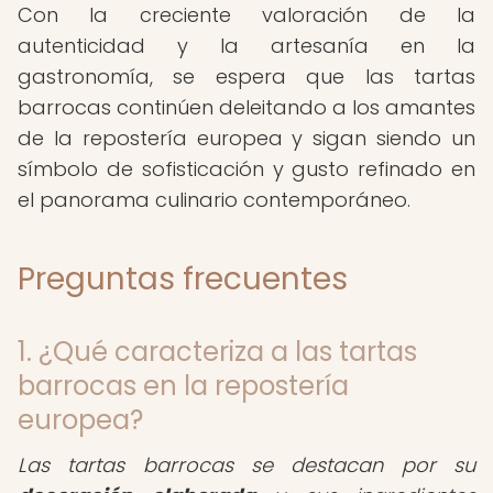
Con la creciente valoración de la
autenticidad y la artesanía en la
gastronomía, se espera que las tartas
barrocas continúen deleitando a los amantes
de la repostería europea y sigan siendo un
símbolo de sofisticación y gusto refinado en
el panorama culinario contemporáneo.
Preguntas frecuentes
1. ¿Qué caracteriza a las tartas
barrocas en la repostería
europea?
Las tartas barrocas se destacan por su