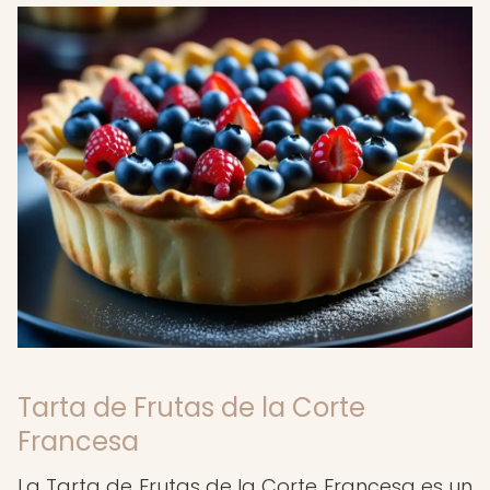
Tarta de Frutas de la Corte
Francesa
La Tarta de Frutas de la Corte Francesa es un