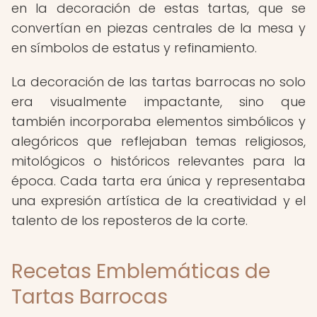
en la decoración de estas tartas, que se
convertían en piezas centrales de la mesa y
en símbolos de estatus y refinamiento.
La decoración de las tartas barrocas no solo
era visualmente impactante, sino que
también incorporaba elementos simbólicos y
alegóricos que reflejaban temas religiosos,
mitológicos o históricos relevantes para la
época. Cada tarta era única y representaba
una expresión artística de la creatividad y el
talento de los reposteros de la corte.
Recetas Emblemáticas de
Tartas Barrocas