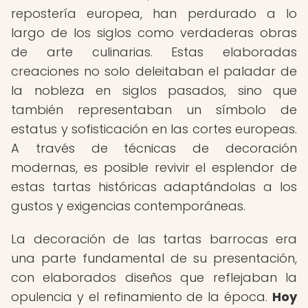
repostería europea, han perdurado a lo
largo de los siglos como verdaderas obras
de arte culinarias. Estas elaboradas
creaciones no solo deleitaban el paladar de
la nobleza en siglos pasados, sino que
también representaban un símbolo de
estatus y sofisticación en las cortes europeas.
A través de técnicas de decoración
modernas, es posible revivir el esplendor de
estas tartas históricas adaptándolas a los
gustos y exigencias contemporáneas.
La decoración de las tartas barrocas era
una parte fundamental de su presentación,
con elaborados diseños que reflejaban la
opulencia y el refinamiento de la época.
Hoy