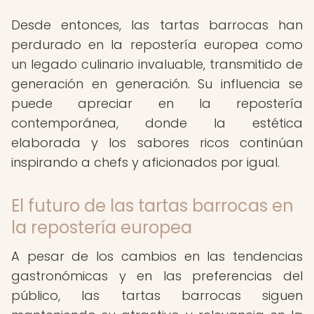
Desde entonces, las tartas barrocas han
perdurado en la repostería europea como
un legado culinario invaluable, transmitido de
generación en generación. Su influencia se
puede apreciar en la repostería
contemporánea, donde la estética
elaborada y los sabores ricos continúan
inspirando a chefs y aficionados por igual.
El futuro de las tartas barrocas en
la repostería europea
A pesar de los cambios en las tendencias
gastronómicas y en las preferencias del
público, las tartas barrocas siguen