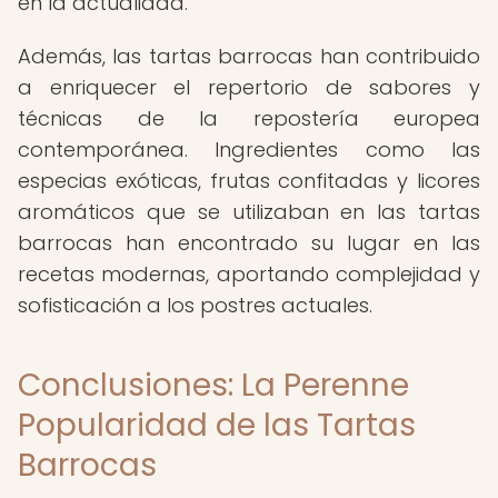
en la actualidad.
Además, las tartas barrocas han contribuido
a enriquecer el repertorio de sabores y
técnicas de la repostería europea
contemporánea. Ingredientes como las
especias exóticas, frutas confitadas y licores
aromáticos que se utilizaban en las tartas
barrocas han encontrado su lugar en las
recetas modernas, aportando complejidad y
sofisticación a los postres actuales.
Conclusiones: La Perenne
Popularidad de las Tartas
Barrocas