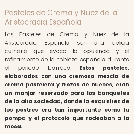
Pasteles de Crema y Nuez de la
Aristocracia Española
Los Pasteles de Crema y Nuez de la
Aristocracia Española son una delicia
culinaria que evoca la opulencia y el
refinamiento de la nobleza española durante
el periodo barroco.
Estos pasteles,
elaborados con una cremosa mezcla de
crema pastelera y trozos de nueces, eran
un manjar reservado para los banquetes
de la alta sociedad, donde la exquisitez de
los postres era tan importante como la
pompa y el protocolo que rodeaban a la
mesa.