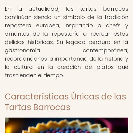
En la actualidad, las tartas barrocas
continúan siendo un símbolo de la tradición
repostera europea, inspirando a chefs y
amantes de la repostería a recrear estas
delicias históricas. Su legado perdura en la
gastronomía contemporánea,
recordándonos la importancia de la historia y
la cultura en la creación de platos que
trascienden el tiempo.
Características Únicas de las
Tartas Barrocas