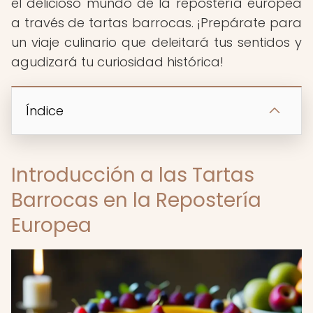
el delicioso mundo de la repostería europea
a través de tartas barrocas. ¡Prepárate para
un viaje culinario que deleitará tus sentidos y
agudizará tu curiosidad histórica!
Índice
Introducción a las Tartas
Barrocas en la Repostería
Europea