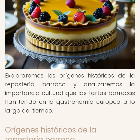
Exploraremos los orígenes históricos de la
repostería barroca y analizaremos la
importancia cultural que las tartas barrocas
han tenido en la gastronomía europea a lo
largo del tiempo.
Orígenes históricos de la
repostería barroca