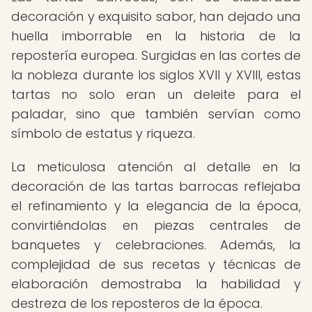
decoración y exquisito sabor, han dejado una
huella imborrable en la historia de la
repostería europea. Surgidas en las cortes de
la nobleza durante los siglos XVII y XVIII, estas
tartas no solo eran un deleite para el
paladar, sino que también servían como
símbolo de estatus y riqueza.
La meticulosa atención al detalle en la
decoración de las tartas barrocas reflejaba
el refinamiento y la elegancia de la época,
convirtiéndolas en piezas centrales de
banquetes y celebraciones. Además, la
complejidad de sus recetas y técnicas de
elaboración demostraba la habilidad y
destreza de los reposteros de la época.