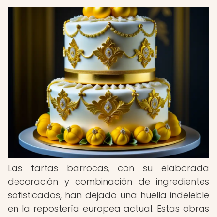
Las tartas barrocas, con su elaborada
decoración y combinación de ingredientes
sofisticados, han dejado una huella indeleble
en la repostería europea actual. Estas obras