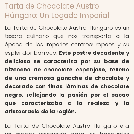
Tarta de Chocolate Austro-
Húngaro: Un Legado Imperial
La Tarta de Chocolate Austro-Húngaro es un
tesoro culinario que nos transporta a la
época de los imperios centroeuropeos y su
esplendor barroco.
Este postre decadente y
delicioso se caracteriza por su base de
bizcocho de chocolate esponjoso, relleno
de una cremosa ganache de chocolate y
decorado con finas láminas de chocolate
negro, reflejando la pasión por el cacao
que caracterizaba a la realeza y la
aristocracia de la región.
La Tarta de Chocolate Austro-Húngaro era