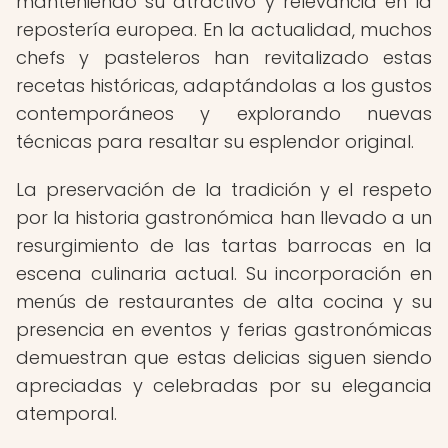
manteniendo su atractivo y relevancia en la
repostería europea. En la actualidad, muchos
chefs y pasteleros han revitalizado estas
recetas históricas, adaptándolas a los gustos
contemporáneos y explorando nuevas
técnicas para resaltar su esplendor original.
La preservación de la tradición y el respeto
por la historia gastronómica han llevado a un
resurgimiento de las tartas barrocas en la
escena culinaria actual. Su incorporación en
menús de restaurantes de alta cocina y su
presencia en eventos y ferias gastronómicas
demuestran que estas delicias siguen siendo
apreciadas y celebradas por su elegancia
atemporal.