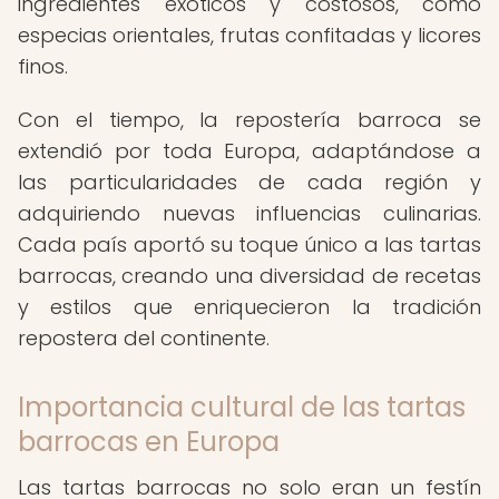
ingredientes exóticos y costosos, como
especias orientales, frutas confitadas y licores
finos.
Con el tiempo, la repostería barroca se
extendió por toda Europa, adaptándose a
las particularidades de cada región y
adquiriendo nuevas influencias culinarias.
Cada país aportó su toque único a las tartas
barrocas, creando una diversidad de recetas
y estilos que enriquecieron la tradición
repostera del continente.
Importancia cultural de las tartas
barrocas en Europa
Las tartas barrocas no solo eran un festín