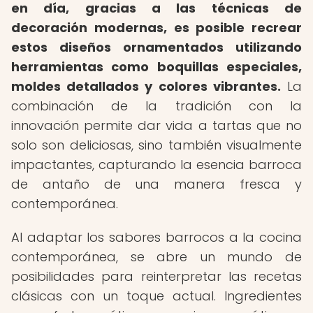
en día, gracias a las técnicas de
decoración modernas, es posible recrear
estos diseños ornamentados utilizando
herramientas como boquillas especiales,
moldes detallados y colores vibrantes.
La
combinación de la tradición con la
innovación permite dar vida a tartas que no
solo son deliciosas, sino también visualmente
impactantes, capturando la esencia barroca
de antaño de una manera fresca y
contemporánea.
Al adaptar los sabores barrocos a la cocina
contemporánea, se abre un mundo de
posibilidades para reinterpretar las recetas
clásicas con un toque actual. Ingredientes