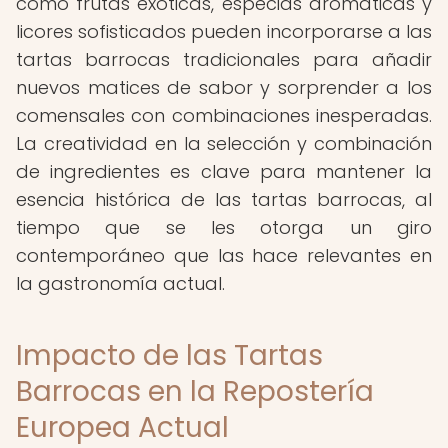
como frutas exóticas, especias aromáticas y
licores sofisticados pueden incorporarse a las
tartas barrocas tradicionales para añadir
nuevos matices de sabor y sorprender a los
comensales con combinaciones inesperadas.
La creatividad en la selección y combinación
de ingredientes es clave para mantener la
esencia histórica de las tartas barrocas, al
tiempo que se les otorga un giro
contemporáneo que las hace relevantes en
la gastronomía actual.
Impacto de las Tartas
Barrocas en la Repostería
Europea Actual