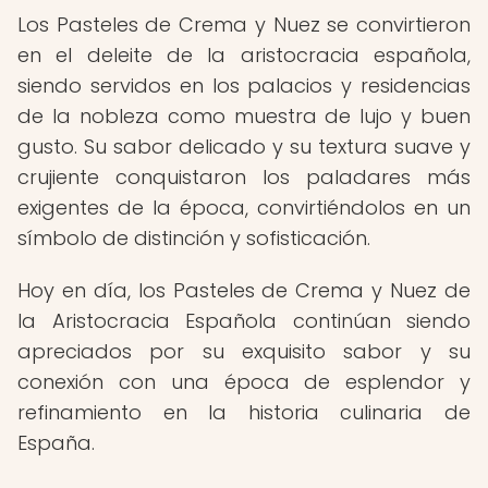
Los Pasteles de Crema y Nuez se convirtieron
en el deleite de la aristocracia española,
siendo servidos en los palacios y residencias
de la nobleza como muestra de lujo y buen
gusto. Su sabor delicado y su textura suave y
crujiente conquistaron los paladares más
exigentes de la época, convirtiéndolos en un
símbolo de distinción y sofisticación.
Hoy en día, los Pasteles de Crema y Nuez de
la Aristocracia Española continúan siendo
apreciados por su exquisito sabor y su
conexión con una época de esplendor y
refinamiento en la historia culinaria de
España.