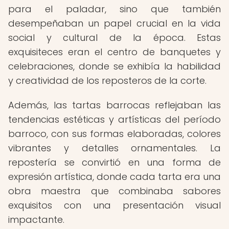
para el paladar, sino que también
desempeñaban un papel crucial en la vida
social y cultural de la época. Estas
exquisiteces eran el centro de banquetes y
celebraciones, donde se exhibía la habilidad
y creatividad de los reposteros de la corte.
Además, las tartas barrocas reflejaban las
tendencias estéticas y artísticas del período
barroco, con sus formas elaboradas, colores
vibrantes y detalles ornamentales. La
repostería se convirtió en una forma de
expresión artística, donde cada tarta era una
obra maestra que combinaba sabores
exquisitos con una presentación visual
impactante.