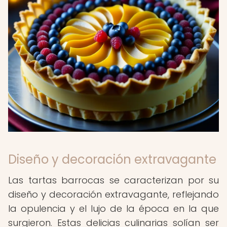
Diseño y decoración extravagante
Las tartas barrocas se caracterizan por su
diseño y decoración extravagante, reflejando
la opulencia y el lujo de la época en la que
surgieron. Estas delicias culinarias solían ser