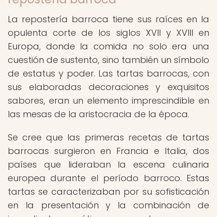
La repostería barroca tiene sus raíces en la
opulenta corte de los siglos XVII y XVIII en
Europa, donde la comida no solo era una
cuestión de sustento, sino también un símbolo
de estatus y poder. Las tartas barrocas, con
sus elaboradas decoraciones y exquisitos
sabores, eran un elemento imprescindible en
las mesas de la aristocracia de la época.
Se cree que las primeras recetas de tartas
barrocas surgieron en Francia e Italia, dos
países que lideraban la escena culinaria
europea durante el período barroco. Estas
tartas se caracterizaban por su sofisticación
en la presentación y la combinación de