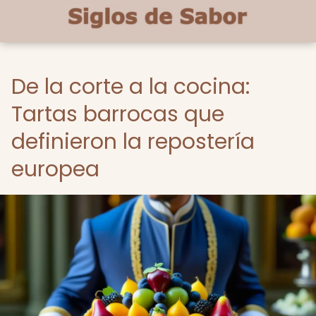
De la corte a la cocina:
Tartas barrocas que
definieron la repostería
europea