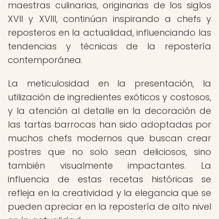
maestras culinarias, originarias de los siglos
XVII y XVIII, continúan inspirando a chefs y
reposteros en la actualidad, influenciando las
tendencias y técnicas de la repostería
contemporánea.
La meticulosidad en la presentación, la
utilización de ingredientes exóticos y costosos,
y la atención al detalle en la decoración de
las tartas barrocas han sido adoptadas por
muchos chefs modernos que buscan crear
postres que no solo sean deliciosos, sino
también visualmente impactantes. La
influencia de estas recetas históricas se
refleja en la creatividad y la elegancia que se
pueden apreciar en la repostería de alto nivel