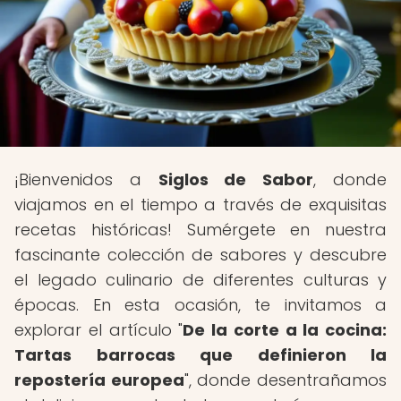
¡Bienvenidos a
Siglos de Sabor
, donde
viajamos en el tiempo a través de exquisitas
recetas históricas! Sumérgete en nuestra
fascinante colección de sabores y descubre
el legado culinario de diferentes culturas y
épocas. En esta ocasión, te invitamos a
explorar el artículo "
De la corte a la cocina:
Tartas barrocas que definieron la
repostería europea
", donde desentrañamos