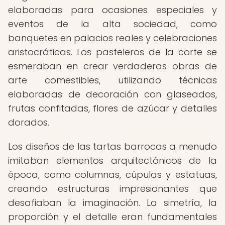
elaboradas para ocasiones especiales y
eventos de la alta sociedad, como
banquetes en palacios reales y celebraciones
aristocráticas. Los pasteleros de la corte se
esmeraban en crear verdaderas obras de
arte comestibles, utilizando técnicas
elaboradas de decoración con glaseados,
frutas confitadas, flores de azúcar y detalles
dorados.
Los diseños de las tartas barrocas a menudo
imitaban elementos arquitectónicos de la
época, como columnas, cúpulas y estatuas,
creando estructuras impresionantes que
desafiaban la imaginación. La simetría, la
proporción y el detalle eran fundamentales