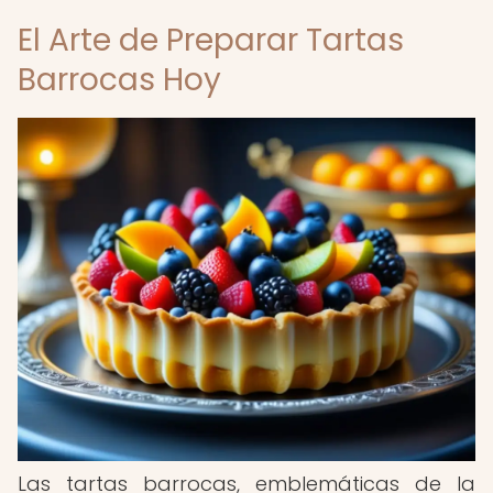
El Arte de Preparar Tartas
Barrocas Hoy
Las tartas barrocas, emblemáticas de la