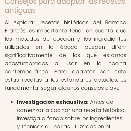
Consejos para adaptar las recetas
antiguas
Al explorar recetas históricas del Barroco
Francés, es importante tener en cuenta que
los métodos de cocción y los ingredientes
utilizados en la época pueden diferir
significativamente de los que estamos
acostumbrados a usar en la cocina
contemporánea. Para adaptar con éxito
estas recetas a los estándares actuales, es
fundamental seguir algunos consejos clave:
Investigación exhaustiva:
Antes de
comenzar a cocinar una receta histórica,
investiga a fondo sobre los ingredientes
y técnicas culinarias utilizadas en el