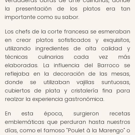
verdaderas obras de arte culinarias, donde
la presentación de los platos era tan
importante como su sabor.
Los chefs de la corte francesa se esmeraban
en crear platos sofisticados y exquisitos,
utilizando ingredientes de alta calidad y
técnicas culinarias cada vez más
elaboradas. La influencia del Barroco se
reflejaba en la decoración de las mesas,
donde se utilizaban vajillas suntuosas,
cubiertos de plata y cristalería fina para
realzar la experiencia gastronómica.
En esta época, surgieron recetas
emblemáticas que perduran hasta nuestros
días, como el famoso "Poulet à la Marengo" o