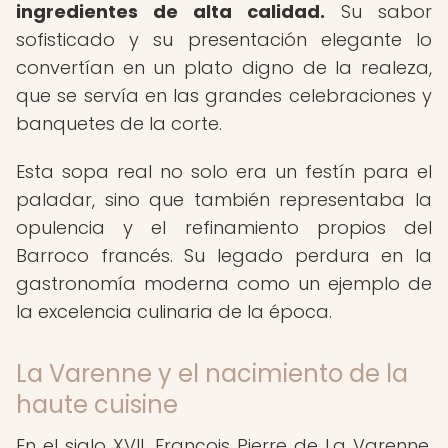
ingredientes de alta calidad.
Su sabor
sofisticado y su presentación elegante lo
convertían en un plato digno de la realeza,
que se servía en las grandes celebraciones y
banquetes de la corte.
Esta sopa real no solo era un festín para el
paladar, sino que también representaba la
opulencia y el refinamiento propios del
Barroco francés. Su legado perdura en la
gastronomía moderna como un ejemplo de
la excelencia culinaria de la época.
La Varenne y el nacimiento de la
haute cuisine
En el siglo XVII, François Pierre de La Varenne,