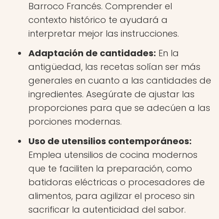
Barroco Francés. Comprender el
contexto histórico te ayudará a
interpretar mejor las instrucciones.
Adaptación de cantidades:
En la
antigüedad, las recetas solían ser más
generales en cuanto a las cantidades de
ingredientes. Asegúrate de ajustar las
proporciones para que se adecúen a las
porciones modernas.
Uso de utensilios contemporáneos:
Emplea utensilios de cocina modernos
que te faciliten la preparación, como
batidoras eléctricas o procesadores de
alimentos, para agilizar el proceso sin
sacrificar la autenticidad del sabor.