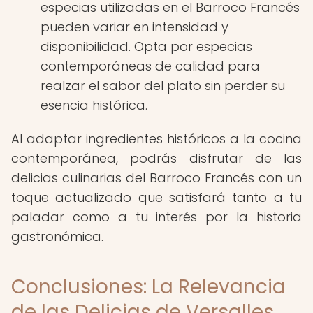
especias utilizadas en el Barroco Francés
pueden variar en intensidad y
disponibilidad. Opta por especias
contemporáneas de calidad para
realzar el sabor del plato sin perder su
esencia histórica.
Al adaptar ingredientes históricos a la cocina
contemporánea, podrás disfrutar de las
delicias culinarias del Barroco Francés con un
toque actualizado que satisfará tanto a tu
paladar como a tu interés por la historia
gastronómica.
Conclusiones: La Relevancia
de las Delicias de Versalles