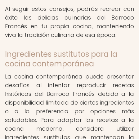
Al seguir estos consejos, podrás recrear con
éxito las delicias culinarias del Barroco
Francés en tu propia cocina, manteniendo
viva la tradición culinaria de esa época.
Ingredientes sustitutos para la
cocina contemporánea
La cocina contemporánea puede presentar
desafíos al intentar reproducir recetas
históricas del Barroco Francés debido a la
disponibilidad limitada de ciertos ingredientes
o a la preferencia por opciones más
saludables. Para adaptar las recetas a la
cocina moderna, considera utilizar
ingredientes sustitutos que mantengan la