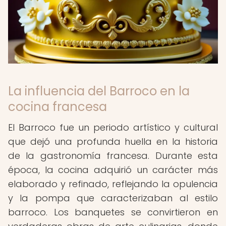
La influencia del Barroco en la
cocina francesa
El Barroco fue un periodo artístico y cultural
que dejó una profunda huella en la historia
de la gastronomía francesa. Durante esta
época, la cocina adquirió un carácter más
elaborado y refinado, reflejando la opulencia
y la pompa que caracterizaban al estilo
barroco. Los banquetes se convirtieron en