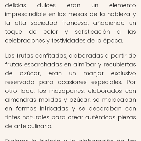
delicias dulces eran un elemento
imprescindible en las mesas de la nobleza y
la alta sociedad francesa, añadiendo un
toque de color y sofisticación a las
celebraciones y festividades de la época.
Las frutas confitadas, elaboradas a partir de
frutas escarchadas en almíbar y recubiertas
de azúcar, eran un manjar exclusivo
reservado para ocasiones especiales. Por
otro lado, los mazapanes, elaborados con
almendras molidas y azúcar, se moldeaban
en formas intricadas y se decoraban con
tintes naturales para crear auténticas piezas
de arte culinario.