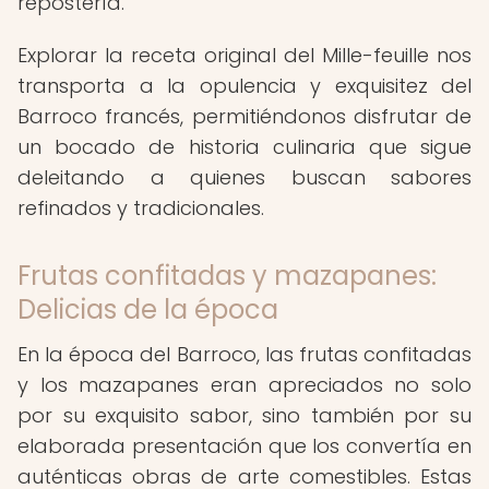
repostería.
Explorar la receta original del Mille-feuille nos
transporta a la opulencia y exquisitez del
Barroco francés, permitiéndonos disfrutar de
un bocado de historia culinaria que sigue
deleitando a quienes buscan sabores
refinados y tradicionales.
Frutas confitadas y mazapanes:
Delicias de la época
En la época del Barroco, las frutas confitadas
y los mazapanes eran apreciados no solo
por su exquisito sabor, sino también por su
elaborada presentación que los convertía en
auténticas obras de arte comestibles. Estas