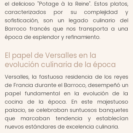
el delicioso "Potage à la Reine". Estos platos,
caracterizados por su complejidad y
sofisticación, son un legado culinario del
Barroco francés que nos transporta a una
época de esplendor y refinamiento.
El papel de Versalles en la
evolución culinaria de la época
Versalles, la fastuosa residencia de los reyes
de Francia durante el Barroco, desempeñó un
papel fundamental en la evolución de la
cocina de la época. En este majestuoso
palacio, se celebraban suntuosos banquetes
que marcaban tendencia y establecían
nuevos estándares de excelencia culinaria.