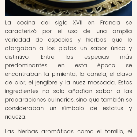
La cocina del siglo XVII en Francia se
caracterizó por el uso de una amplia
variedad de especias y hierbas que le
otorgaban a los platos un sabor único y
distintivo. Entre las especias más
predominantes en esta época se
encontraban la pimienta, la canela, el clavo
de olor, el jengibre y la nuez moscada. Estos
ingredientes no solo añadían sabor a las
preparaciones culinarias, sino que también se
consideraban un símbolo de estatus y
riqueza.
Las hierbas aromáticas como el tomillo, el