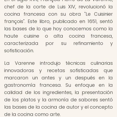
chef de la corte de Luis XIV, revolucionó la
cocina francesa con su obra "Le Cuisinier
françois". Este libro, publicado en 1651, sentó
las bases de lo que hoy conocemos como la
haute cuisine o alta cocina francesa,
caracterizada por su refinamiento y
sofisticación.
La Varenne introdujo técnicas culinarias
innovadoras y recetas sofisticadas que
marcaron un antes y un después en la
gastronomía francesa. Su enfoque en la
calidad de los ingredientes, la presentación
de los platos y la armonía de sabores sentó
las bases de la cocina de autor y el concepto
de la cocina como arte.