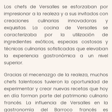
Los chefs de Versalles se esforzaban por
impresionar a la realeza y a sus invitados con
creaciones culinarias innovadoras y
exquisitas. La cocina de Versalles se
caracterizaba por la utilización de
ingredientes exóticos, especias costosas y
técnicas culinarias sofisticadas que elevaban
la experiencia gastronómica a un nivel
superior.
Gracias al mecenazgo de la realeza, muchos
chefs talentosos tuvieron la oportunidad de
experimentar y crear nuevas recetas que hoy
en día forman parte del patrimonio culinario
francés. La influencia de Versalles en la
gastronomía del Barroco francés es