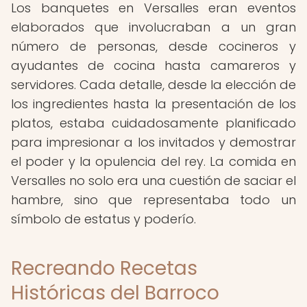
Los banquetes en Versalles eran eventos
elaborados que involucraban a un gran
número de personas, desde cocineros y
ayudantes de cocina hasta camareros y
servidores. Cada detalle, desde la elección de
los ingredientes hasta la presentación de los
platos, estaba cuidadosamente planificado
para impresionar a los invitados y demostrar
el poder y la opulencia del rey. La comida en
Versalles no solo era una cuestión de saciar el
hambre, sino que representaba todo un
símbolo de estatus y poderío.
Recreando Recetas
Históricas del Barroco