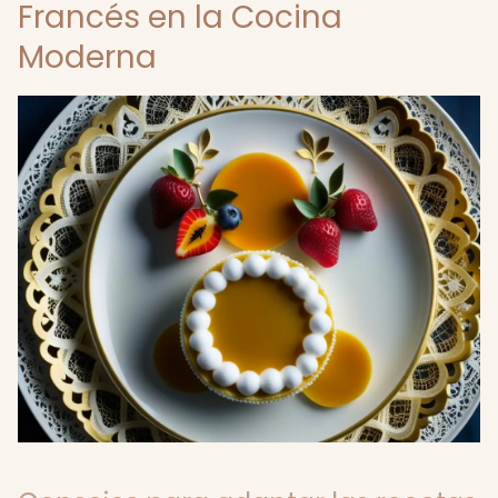
Francés en la Cocina
Moderna