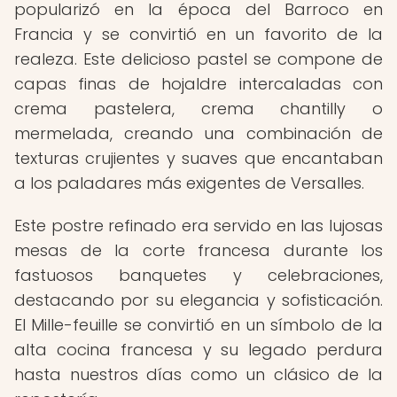
popularizó en la época del Barroco en
Francia y se convirtió en un favorito de la
realeza. Este delicioso pastel se compone de
capas finas de hojaldre intercaladas con
crema pastelera, crema chantilly o
mermelada, creando una combinación de
texturas crujientes y suaves que encantaban
a los paladares más exigentes de Versalles.
Este postre refinado era servido en las lujosas
mesas de la corte francesa durante los
fastuosos banquetes y celebraciones,
destacando por su elegancia y sofisticación.
El Mille-feuille se convirtió en un símbolo de la
alta cocina francesa y su legado perdura
hasta nuestros días como un clásico de la