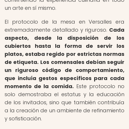
un arte en sí mismo.
El protocolo de la mesa en Versalles era
extremadamente detallado y riguroso.
Cada
aspecto, desde la disposición de los
cubiertos hasta la forma de servir los
platos, estaba regido por estrictas normas
de etiqueta.
Los comensales debían seguir
un riguroso código de comportamiento,
que incluía gestos específicos para cada
momento de la comida.
Este protocolo no
solo demostraba el estatus y la educación
de los invitados, sino que también contribuía
a la creación de un ambiente de refinamiento
y sofisticación.