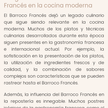
Francés en la cocina moderna
El Barroco Francés dejó un legado culinario
que sigue siendo relevante en la cocina
moderna. Muchos de los platos y técnicas
culinarias desarrollados durante esta época
siguen presentes en la gastronomía francesa
e internacional actual. Por ejemplo, la
sofisticación en la presentación de los platos,
la utilización de ingredientes frescos y de
calidad, y la combinación de sabores
complejos son características que se pueden
rastrear hasta el Barroco Francés.
Además, la influencia del Barroco Francés en
la repostería es innegable. Muchos postres
icónicos de la gastronomía francesa, como el