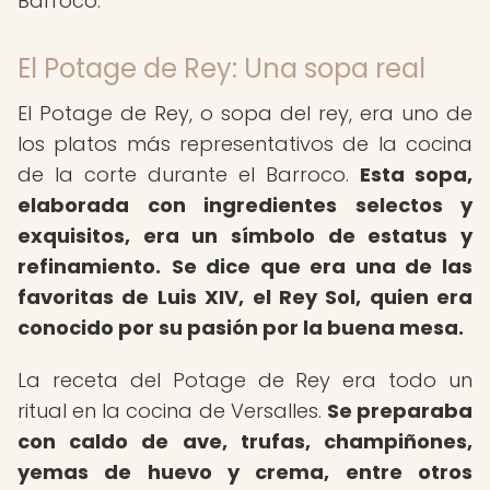
Barroco.
El Potage de Rey: Una sopa real
El Potage de Rey, o sopa del rey, era uno de
los platos más representativos de la cocina
de la corte durante el Barroco.
Esta sopa,
elaborada con ingredientes selectos y
exquisitos, era un símbolo de estatus y
refinamiento.
Se dice que era una de las
favoritas de Luis XIV, el Rey Sol, quien era
conocido por su pasión por la buena mesa.
La receta del Potage de Rey era todo un
ritual en la cocina de Versalles.
Se preparaba
con caldo de ave, trufas, champiñones,
yemas de huevo y crema, entre otros