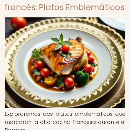
francés: Platos Emblemáticos
Exploraremos dos platos emblemáticos que
marcaron la alta cocina francesa durante el