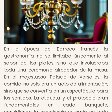
En la época del Barroco francés, la
gastronomía no se limitaba únicamente al
sabor de los platos, sino que involucraba
toda una ceremonia alrededor de la mesa.
En el majestuoso Palacio de Versalles, la
comida no solo era un acto de alimentación,
sino que se convertía en un espectáculo para
los sentidos. La etiqueta y el protocolo eran
fundamentales en cada banquete,
convirtiendo la experiencia culinaria en todo