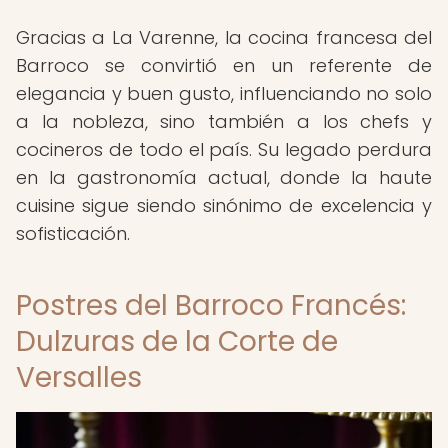
Gracias a La Varenne, la cocina francesa del
Barroco se convirtió en un referente de
elegancia y buen gusto, influenciando no solo
a la nobleza, sino también a los chefs y
cocineros de todo el país. Su legado perdura
en la gastronomía actual, donde la haute
cuisine sigue siendo sinónimo de excelencia y
sofisticación.
Postres del Barroco Francés:
Dulzuras de la Corte de
Versalles