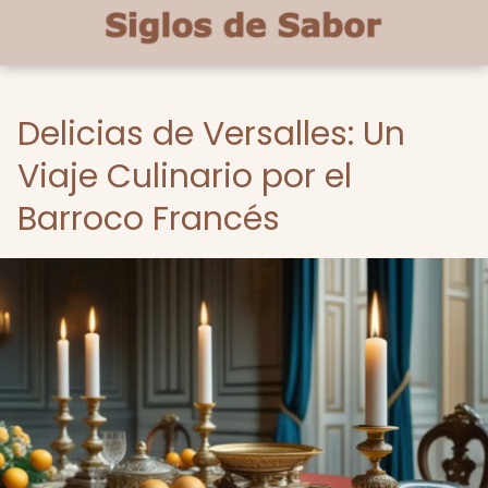
Delicias de Versalles: Un
Viaje Culinario por el
Barroco Francés