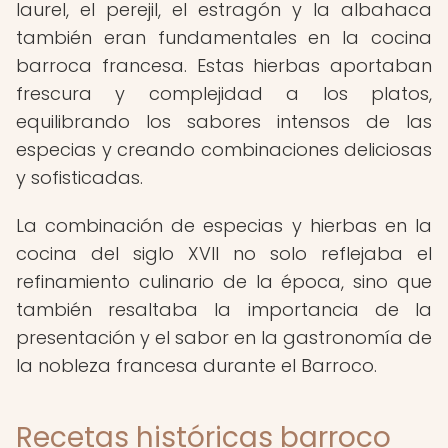
laurel, el perejil, el estragón y la albahaca
también eran fundamentales en la cocina
barroca francesa. Estas hierbas aportaban
frescura y complejidad a los platos,
equilibrando los sabores intensos de las
especias y creando combinaciones deliciosas
y sofisticadas.
La combinación de especias y hierbas en la
cocina del siglo XVII no solo reflejaba el
refinamiento culinario de la época, sino que
también resaltaba la importancia de la
presentación y el sabor en la gastronomía de
la nobleza francesa durante el Barroco.
Recetas históricas barroco