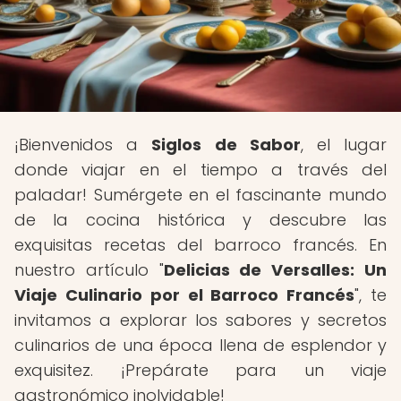
¡Bienvenidos a
Siglos de Sabor
, el lugar
donde viajar en el tiempo a través del
paladar! Sumérgete en el fascinante mundo
de la cocina histórica y descubre las
exquisitas recetas del barroco francés. En
nuestro artículo "
Delicias de Versalles: Un
Viaje Culinario por el Barroco Francés
", te
invitamos a explorar los sabores y secretos
culinarios de una época llena de esplendor y
exquisitez. ¡Prepárate para un viaje
gastronómico inolvidable!