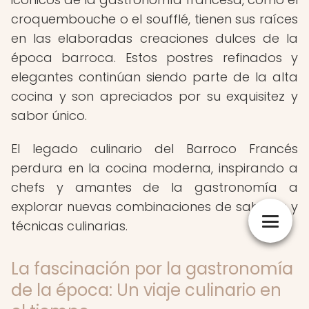
croquembouche o el soufflé, tienen sus raíces
en las elaboradas creaciones dulces de la
época barroca. Estos postres refinados y
elegantes continúan siendo parte de la alta
cocina y son apreciados por su exquisitez y
sabor único.
El legado culinario del Barroco Francés
perdura en la cocina moderna, inspirando a
chefs y amantes de la gastronomía a
explorar nuevas combinaciones de sabores y
técnicas culinarias.
La fascinación por la gastronomía
de la época: Un viaje culinario en