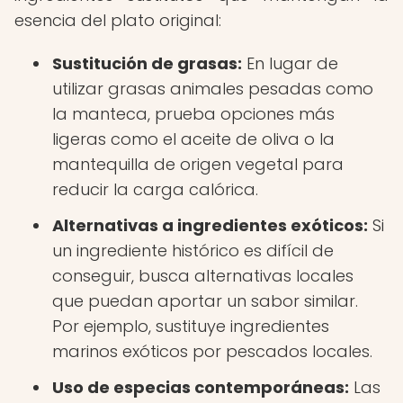
esencia del plato original:
Sustitución de grasas:
En lugar de
utilizar grasas animales pesadas como
la manteca, prueba opciones más
ligeras como el aceite de oliva o la
mantequilla de origen vegetal para
reducir la carga calórica.
Alternativas a ingredientes exóticos:
Si
un ingrediente histórico es difícil de
conseguir, busca alternativas locales
que puedan aportar un sabor similar.
Por ejemplo, sustituye ingredientes
marinos exóticos por pescados locales.
Uso de especias contemporáneas:
Las