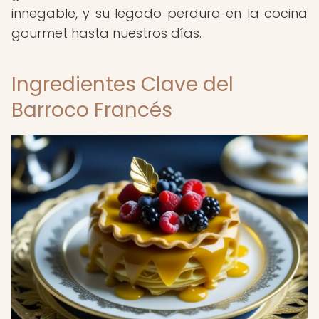
innegable, y su legado perdura en la cocina
gourmet hasta nuestros días.
Ingredientes Clave del
Barroco Francés