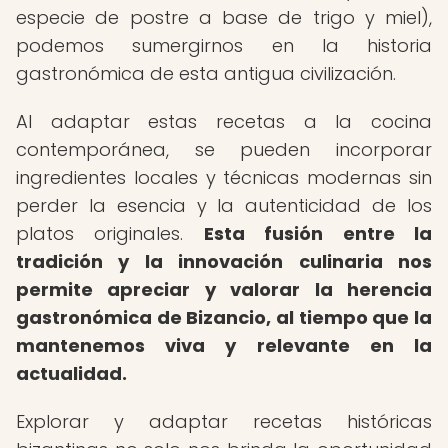
especie de postre a base de trigo y miel),
podemos sumergirnos en la historia
gastronómica de esta antigua civilización.
Al adaptar estas recetas a la cocina
contemporánea, se pueden incorporar
ingredientes locales y técnicas modernas sin
perder la esencia y la autenticidad de los
platos originales.
Esta fusión entre la
tradición y la innovación culinaria nos
permite apreciar y valorar la herencia
gastronómica de Bizancio, al tiempo que la
mantenemos viva y relevante en la
actualidad.
Explorar y adaptar recetas históricas