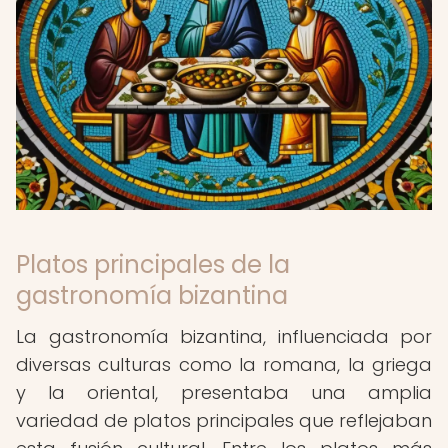
Platos principales de la
gastronomía bizantina
La gastronomía bizantina, influenciada por
diversas culturas como la romana, la griega
y la oriental, presentaba una amplia
variedad de platos principales que reflejaban