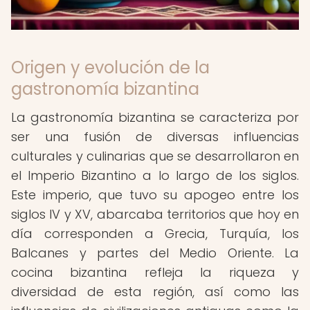
Origen y evolución de la
gastronomía bizantina
La gastronomía bizantina se caracteriza por
ser una fusión de diversas influencias
culturales y culinarias que se desarrollaron en
el Imperio Bizantino a lo largo de los siglos.
Este imperio, que tuvo su apogeo entre los
siglos IV y XV, abarcaba territorios que hoy en
día corresponden a Grecia, Turquía, los
Balcanes y partes del Medio Oriente. La
cocina bizantina refleja la riqueza y
diversidad de esta región, así como las