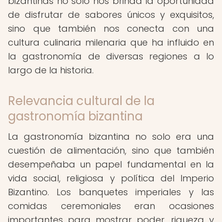
bizantinas no solo nos brinda la oportunidad
de disfrutar de sabores únicos y exquisitos,
sino que también nos conecta con una
cultura culinaria milenaria que ha influido en
la gastronomía de diversas regiones a lo
largo de la historia.
Relevancia cultural de la
gastronomía bizantina
La gastronomía bizantina no solo era una
cuestión de alimentación, sino que también
desempeñaba un papel fundamental en la
vida social, religiosa y política del Imperio
Bizantino. Los banquetes imperiales y las
comidas ceremoniales eran ocasiones
importantes para mostrar poder, riqueza y