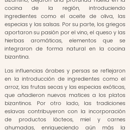
cocina de la región, introduciendo
ingredientes como el aceite de oliva, las
especias y las salsas. Por su parte, los griegos
aportaron su pasión por el vino, el queso y las
hierbas aromáticas, elementos que se
integraron de forma natural en la cocina
bizantina.
Las influencias árabes y persas se reflejaron
en la introducción de ingredientes como el
arroz, las frutas secas y las especias exóticas,
que añadieron nuevos matices a los platos
bizantinos. Por otro lado, las tradiciones
eslavas contribuyeron con la incorporación
de productos lácteos, miel y carnes
ahumadas, enriqueciendo aún más la