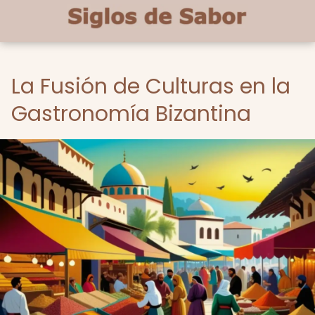
La Fusión de Culturas en la
Gastronomía Bizantina