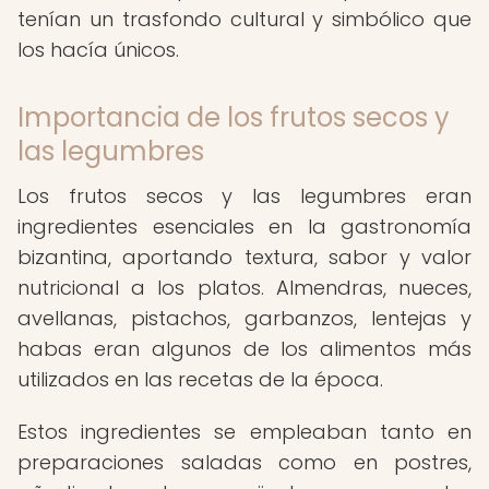
tenían un trasfondo cultural y simbólico que
los hacía únicos.
Importancia de los frutos secos y
las legumbres
Los frutos secos y las legumbres eran
ingredientes esenciales en la gastronomía
bizantina, aportando textura, sabor y valor
nutricional a los platos. Almendras, nueces,
avellanas, pistachos, garbanzos, lentejas y
habas eran algunos de los alimentos más
utilizados en las recetas de la época.
Estos ingredientes se empleaban tanto en
preparaciones saladas como en postres,