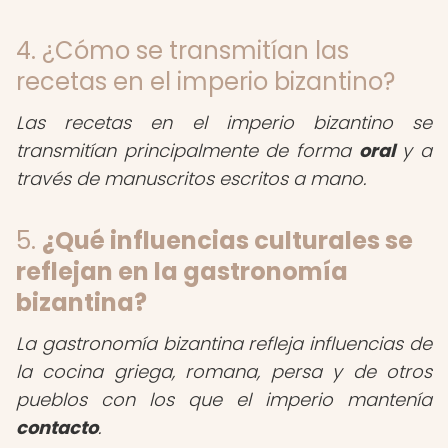
4. ¿Cómo se transmitían las
recetas en el imperio bizantino?
Las recetas en el imperio bizantino se
transmitían principalmente de forma
oral
y a
través de manuscritos escritos a mano.
5.
¿Qué influencias culturales se
reflejan en la gastronomía
bizantina?
La gastronomía bizantina refleja influencias de
la cocina griega, romana, persa y de otros
pueblos con los que el imperio mantenía
contacto
.