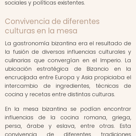
sociales y políticas existentes.
Convivencia de diferentes
culturas en la mesa
La gastronomía bizantina era el resultado de
la fusión de diversas influencias culturales y
culinarias que convergían en el Imperio. La
ubicación estratégica de Bizancio en la
encrucijada entre Europa y Asia propiciaba el
intercambio de ingredientes, técnicas de
cocina y recetas entre distintas culturas.
En la mesa bizantina se podían encontrar
influencias de la cocina romana, griega,
persa, árabe y eslava, entre otras. Esta
convivencia de diferentes tradiciones