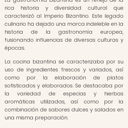
rica historia y diversidad cultural que
caracterizó al Imperio Bizantino. Este legado
culinario ha dejado una marca indeleble en la
historia de la gastronomía europea,
fusionando influencias de diversas culturas y
épocas.
La cocina bizantina se caracterizaba por su
uso de ingredientes frescos y variados, así
como por la elaboración de platos
sofisticados y elaborados. Se destacaba por
la variedad de especias y hierbas
aromáticas utilizadas, así como por la
combinación de sabores dulces y salados en
una misma preparación.