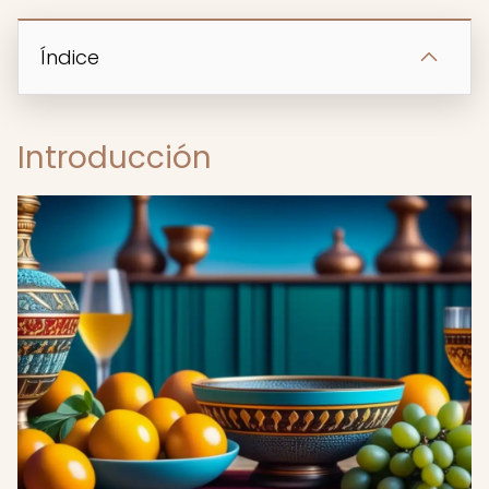
Índice
Introducción