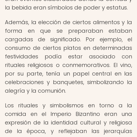
la bebida eran símbolos de poder y estatus.
Además, la elección de ciertos alimentos y la
forma en que se preparaban estaban
cargadas de significado. Por ejemplo, el
consumo de ciertos platos en determinadas
festividades podía estar asociado con
rituales religiosos o conmemorativos. El vino,
por su parte, tenía un papel central en las
celebraciones y banquetes, simbolizando la
alegría y la comunión.
Los rituales y simbolismos en torno a la
comida en el Imperio Bizantino eran una
expresión de la identidad cultural y religiosa
de la época, y reflejaban las jerarquías