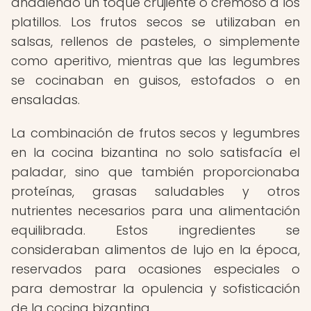
añadiendo un toque crujiente o cremoso a los
platillos. Los frutos secos se utilizaban en
salsas, rellenos de pasteles, o simplemente
como aperitivo, mientras que las legumbres
se cocinaban en guisos, estofados o en
ensaladas.
La combinación de frutos secos y legumbres
en la cocina bizantina no solo satisfacía el
paladar, sino que también proporcionaba
proteínas, grasas saludables y otros
nutrientes necesarios para una alimentación
equilibrada. Estos ingredientes se
consideraban alimentos de lujo en la época,
reservados para ocasiones especiales o
para demostrar la opulencia y sofisticación
de la cocina bizantina.