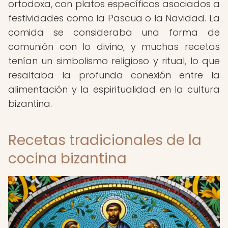
ortodoxa, con platos específicos asociados a
festividades como la Pascua o la Navidad. La
comida se consideraba una forma de
comunión con lo divino, y muchas recetas
tenían un simbolismo religioso y ritual, lo que
resaltaba la profunda conexión entre la
alimentación y la espiritualidad en la cultura
bizantina.
Recetas tradicionales de la
cocina bizantina