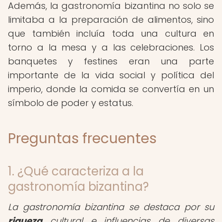
Además, la gastronomía bizantina no solo se
limitaba a la preparación de alimentos, sino
que también incluía toda una cultura en
torno a la mesa y a las celebraciones. Los
banquetes y festines eran una parte
importante de la vida social y política del
imperio, donde la comida se convertía en un
símbolo de poder y estatus.
Preguntas frecuentes
1. ¿Qué caracteriza a la
gastronomía bizantina?
La gastronomía bizantina se destaca por su
riqueza
cultural e influencias de diversas