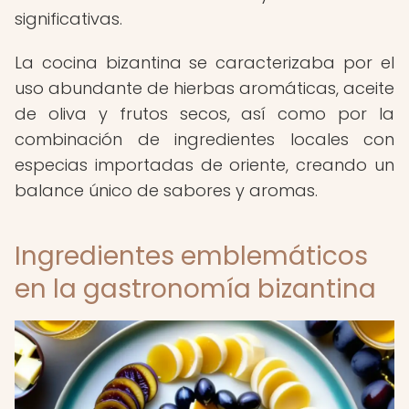
significativas.
La cocina bizantina se caracterizaba por el
uso abundante de hierbas aromáticas, aceite
de oliva y frutos secos, así como por la
combinación de ingredientes locales con
especias importadas de oriente, creando un
balance único de sabores y aromas.
Ingredientes emblemáticos
en la gastronomía bizantina