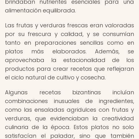
brindaban nutrientes esenciales para una
alimentación equilibrada.
Las frutas y verduras frescas eran valoradas
por su frescura y calidad, y se consumían
tanto en preparaciones sencillas como en
platos más elaborados. Además, se
aprovechaba la estacionalidad de los
productos para crear recetas que reflejaran
el ciclo natural de cultivo y cosecha.
Algunas recetas bizantinas incluían
combinaciones inusuales de ingredientes,
como las ensaladas agridulces con frutas y
verduras, que evidenciaban la creatividad
culinaria de la época. Estos platos no solo
satisfacían el paladar, sino que también