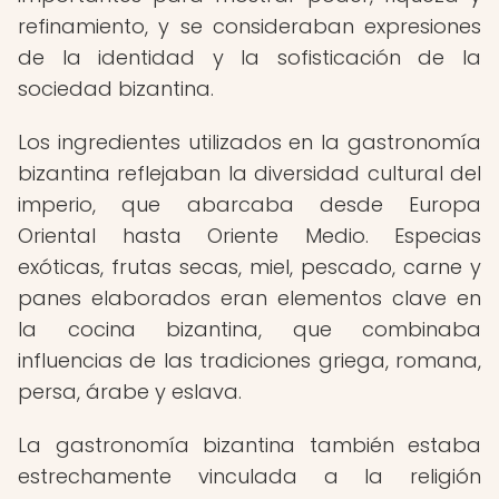
refinamiento, y se consideraban expresiones
de la identidad y la sofisticación de la
sociedad bizantina.
Los ingredientes utilizados en la gastronomía
bizantina reflejaban la diversidad cultural del
imperio, que abarcaba desde Europa
Oriental hasta Oriente Medio. Especias
exóticas, frutas secas, miel, pescado, carne y
panes elaborados eran elementos clave en
la cocina bizantina, que combinaba
influencias de las tradiciones griega, romana,
persa, árabe y eslava.
La gastronomía bizantina también estaba
estrechamente vinculada a la religión