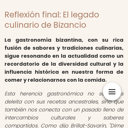
Reflexión final: El legado
culinario de Bizancio
La gastronomía bizantina, con su rica
fusión de sabores y tradiciones culinarias,
sigue resonando en la actualidad como un
recordatorio de la diversidad cultural y la
influencia histórica en nuestra forma de
comer y relacionarnos con la comida.
Esta herencia gastronómica no solo nos
deleita con sus recetas ancestrales, sino que
también nos conecta con un pasado lleno de
intercambios culturales y saberes
compartidos. Como dijo Brillat-Savarin, "Dime