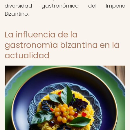
diversidad gastronómica del Imperio
Bizantino.
La influencia de la
gastronomía bizantina en la
actualidad