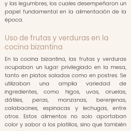
y las legumbres, los cuales desempeñaron un
papel fundamental en la alimentación de la
época.
Uso de frutas y verduras en la
cocina bizantina
En la cocina bizantina, las frutas y verduras
ocupaban un lugar privilegiado en la mesa,
tanto en platos salados como en postres. Se
utilizaban una amplia variedad de
ingredientes, como higos, uvas, ciruelas,
dátiles, peras, manzanas, berenjenas,
calabacines, espinacas y lechugas, entre
otros. Estos alimentos no solo aportaban
color y sabor a los platillos, sino que también