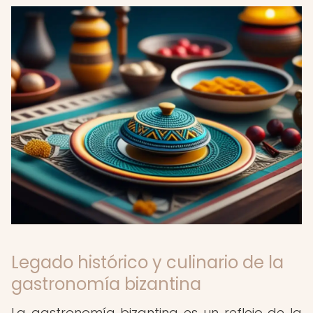
Legado histórico y culinario de la
gastronomía bizantina
La gastronomía bizantina es un reflejo de la