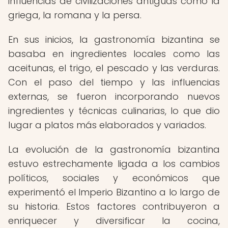
influencias de civilizaciones antiguas como la
griega, la romana y la persa.
En sus inicios, la gastronomía bizantina se
basaba en ingredientes locales como las
aceitunas, el trigo, el pescado y las verduras.
Con el paso del tiempo y las influencias
externas, se fueron incorporando nuevos
ingredientes y técnicas culinarias, lo que dio
lugar a platos más elaborados y variados.
La evolución de la gastronomía bizantina
estuvo estrechamente ligada a los cambios
políticos, sociales y económicos que
experimentó el Imperio Bizantino a lo largo de
su historia. Estos factores contribuyeron a
enriquecer y diversificar la cocina,