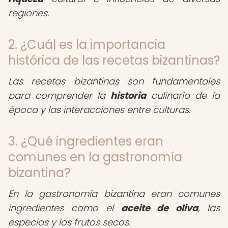
regiones.
2. ¿Cuál es la importancia
histórica de las recetas bizantinas?
Las recetas bizantinas son fundamentales
para comprender la
historia
culinaria de la
época y las interacciones entre culturas.
3. ¿Qué ingredientes eran
comunes en la gastronomía
bizantina?
En la gastronomía bizantina eran comunes
ingredientes como el
aceite de oliva
, las
especias y los frutos secos.