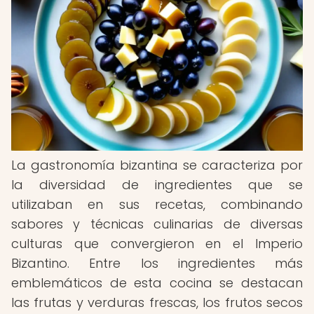
La gastronomía bizantina se caracteriza por
la diversidad de ingredientes que se
utilizaban en sus recetas, combinando
sabores y técnicas culinarias de diversas
culturas que convergieron en el Imperio
Bizantino. Entre los ingredientes más
emblemáticos de esta cocina se destacan
las frutas y verduras frescas, los frutos secos