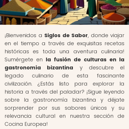
¡Bienvenidos a
Siglos de Sabor
, donde viajar
en el tiempo a través de exquisitas recetas
históricas es toda una aventura culinaria!
Sumérgete en
la fusión de culturas en la
gastronomía bizantina
y descubre el
legado culinario de esta fascinante
civilización. ¿Estás listo para explorar la
historia a través del paladar? ¡Sigue leyendo
sobre la gastronomía bizantina y déjate
sorprender por sus sabores únicos y su
relevancia cultural en nuestra sección de
Cocina Europea!