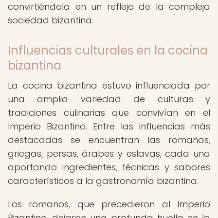
convirtiéndola en un reflejo de la compleja
sociedad bizantina.
Influencias culturales en la cocina
bizantina
La cocina bizantina estuvo influenciada por
una amplia variedad de culturas y
tradiciones culinarias que convivían en el
Imperio Bizantino. Entre las influencias más
destacadas se encuentran las romanas,
griegas, persas, árabes y eslavas, cada una
aportando ingredientes, técnicas y sabores
característicos a la gastronomía bizantina.
Los romanos, que precedieron al Imperio
Bizantino, dejaron una profunda huella en la