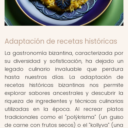
Adaptación de recetas históricas
La gastronomía bizantina, caracterizada por
su diversidad y sofisticación, ha dejado un
legado culinario invaluable que perdura
hasta nuestros días. La adaptación de
recetas históricas bizantinas nos permite
explorar sabores ancestrales y descubrir la
riqueza de ingredientes y técnicas culinarias
utilizadas en la época. Al recrear platos
tradicionales como el "polýkrisma" (un guiso
de carne con frutos secos) o el "kollyva" (una