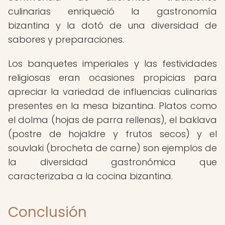
culinarias enriqueció la gastronomía
bizantina y la dotó de una diversidad de
sabores y preparaciones.
Los banquetes imperiales y las festividades
religiosas eran ocasiones propicias para
apreciar la variedad de influencias culinarias
presentes en la mesa bizantina. Platos como
el dolma (hojas de parra rellenas), el baklava
(postre de hojaldre y frutos secos) y el
souvlaki (brocheta de carne) son ejemplos de
la diversidad gastronómica que
caracterizaba a la cocina bizantina.
Conclusión