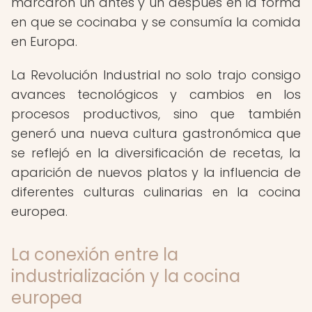
marcaron un antes y un después en la forma
en que se cocinaba y se consumía la comida
en Europa.
La Revolución Industrial no solo trajo consigo
avances tecnológicos y cambios en los
procesos productivos, sino que también
generó una nueva cultura gastronómica que
se reflejó en la diversificación de recetas, la
aparición de nuevos platos y la influencia de
diferentes culturas culinarias en la cocina
europea.
La conexión entre la
industrialización y la cocina
europea