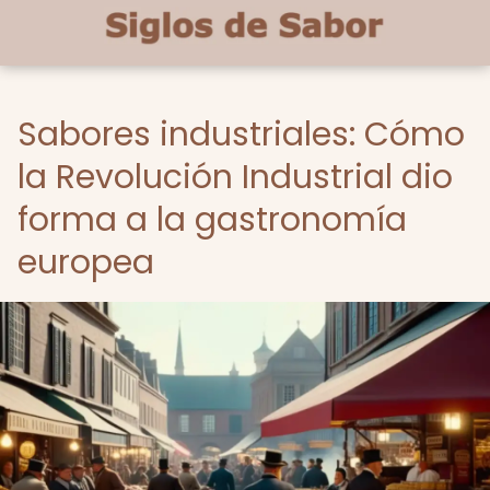
Sabores industriales: Cómo
la Revolución Industrial dio
forma a la gastronomía
europea