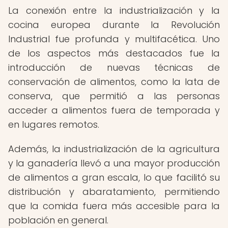
La conexión entre la industrialización y la
cocina europea durante la Revolución
Industrial fue profunda y multifacética. Uno
de los aspectos más destacados fue la
introducción de nuevas técnicas de
conservación de alimentos, como la lata de
conserva, que permitió a las personas
acceder a alimentos fuera de temporada y
en lugares remotos.
Además, la industrialización de la agricultura
y la ganadería llevó a una mayor producción
de alimentos a gran escala, lo que facilitó su
distribución y abaratamiento, permitiendo
que la comida fuera más accesible para la
población en general.