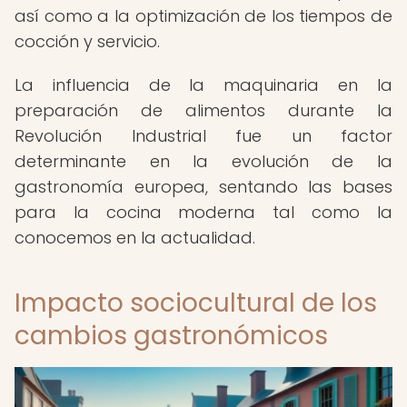
así como a la optimización de los tiempos de
cocción y servicio.
La influencia de la maquinaria en la
preparación de alimentos durante la
Revolución Industrial fue un factor
determinante en la evolución de la
gastronomía europea, sentando las bases
para la cocina moderna tal como la
conocemos en la actualidad.
Impacto sociocultural de los
cambios gastronómicos