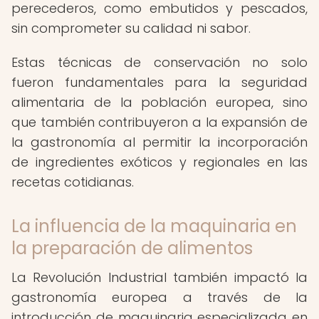
perecederos, como embutidos y pescados,
sin comprometer su calidad ni sabor.
Estas técnicas de conservación no solo
fueron fundamentales para la seguridad
alimentaria de la población europea, sino
que también contribuyeron a la expansión de
la gastronomía al permitir la incorporación
de ingredientes exóticos y regionales en las
recetas cotidianas.
La influencia de la maquinaria en
la preparación de alimentos
La Revolución Industrial también impactó la
gastronomía europea a través de la
introducción de maquinaria especializada en