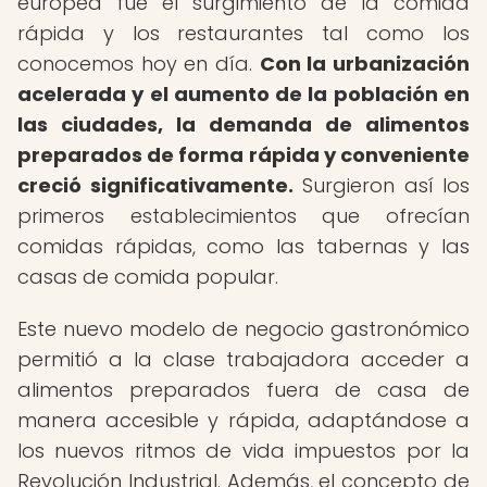
europea fue el surgimiento de la comida
rápida y los restaurantes tal como los
conocemos hoy en día.
Con la urbanización
acelerada y el aumento de la población en
las ciudades, la demanda de alimentos
preparados de forma rápida y conveniente
creció significativamente.
Surgieron así los
primeros establecimientos que ofrecían
comidas rápidas, como las tabernas y las
casas de comida popular.
Este nuevo modelo de negocio gastronómico
permitió a la clase trabajadora acceder a
alimentos preparados fuera de casa de
manera accesible y rápida, adaptándose a
los nuevos ritmos de vida impuestos por la
Revolución Industrial. Además, el concepto de