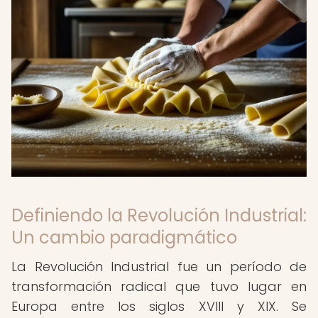
Definiendo la Revolución Industrial:
Un cambio paradigmático
La Revolución Industrial fue un período de
transformación radical que tuvo lugar en
Europa entre los siglos XVIII y XIX. Se