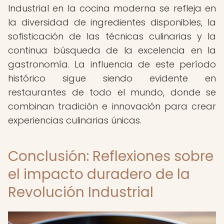
Industrial en la cocina moderna se refleja en
la diversidad de ingredientes disponibles, la
sofisticación de las técnicas culinarias y la
continua búsqueda de la excelencia en la
gastronomía. La influencia de este período
histórico sigue siendo evidente en
restaurantes de todo el mundo, donde se
combinan tradición e innovación para crear
experiencias culinarias únicas.
Conclusión: Reflexiones sobre
el impacto duradero de la
Revolución Industrial