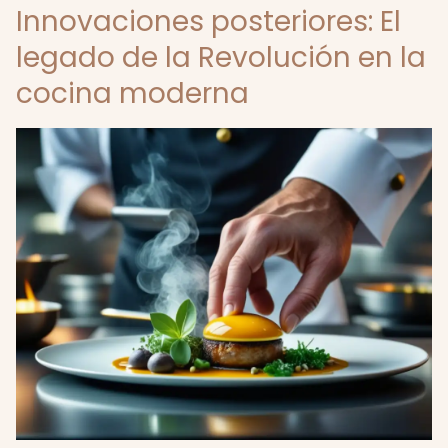
Innovaciones posteriores: El
legado de la Revolución en la
cocina moderna