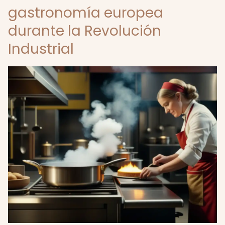
gastronomía europea
durante la Revolución
Industrial