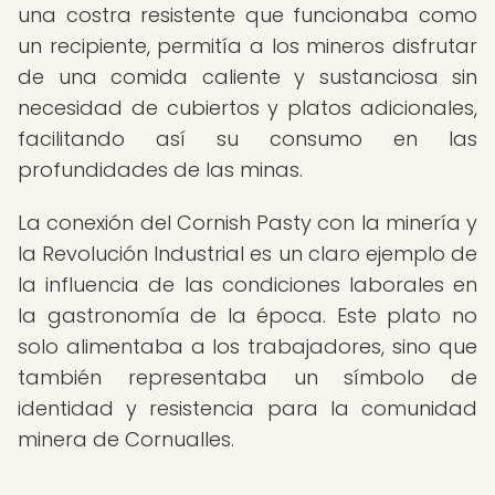
una costra resistente que funcionaba como
un recipiente, permitía a los mineros disfrutar
de una comida caliente y sustanciosa sin
necesidad de cubiertos y platos adicionales,
facilitando así su consumo en las
profundidades de las minas.
La conexión del Cornish Pasty con la minería y
la Revolución Industrial es un claro ejemplo de
la influencia de las condiciones laborales en
la gastronomía de la época. Este plato no
solo alimentaba a los trabajadores, sino que
también representaba un símbolo de
identidad y resistencia para la comunidad
minera de Cornualles.