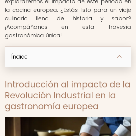
exploraremos el impacto de este periodo en
la cocina europea. ¿Estás listo para un viaje
culinario lleno de historia y sabor?
¡Acompáñanos en esta travesía
gastronómica única!
Índice
Introducción al impacto de la
Revolución Industrial en la
gastronomía europea