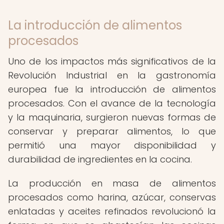
La introducción de alimentos
procesados
Uno de los impactos más significativos de la
Revolución Industrial en la gastronomía
europea fue la introducción de alimentos
procesados. Con el avance de la tecnología
y la maquinaria, surgieron nuevas formas de
conservar y preparar alimentos, lo que
permitió una mayor disponibilidad y
durabilidad de ingredientes en la cocina.
La producción en masa de alimentos
procesados como harina, azúcar, conservas
enlatadas y aceites refinados revolucionó la