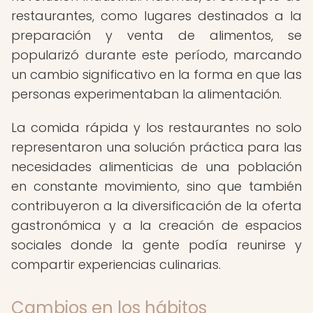
restaurantes, como lugares destinados a la
preparación y venta de alimentos, se
popularizó durante este período, marcando
un cambio significativo en la forma en que las
personas experimentaban la alimentación.
La comida rápida y los restaurantes no solo
representaron una solución práctica para las
necesidades alimenticias de una población
en constante movimiento, sino que también
contribuyeron a la diversificación de la oferta
gastronómica y a la creación de espacios
sociales donde la gente podía reunirse y
compartir experiencias culinarias.
Cambios en los hábitos