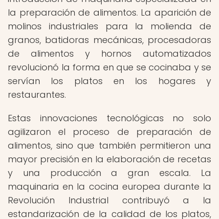
la preparación de alimentos. La aparición de
molinos industriales para la molienda de
granos, batidoras mecánicas, procesadoras
de alimentos y hornos automatizados
revolucionó la forma en que se cocinaba y se
servían los platos en los hogares y
restaurantes.
Estas innovaciones tecnológicas no solo
agilizaron el proceso de preparación de
alimentos, sino que también permitieron una
mayor precisión en la elaboración de recetas
y una producción a gran escala. La
maquinaria en la cocina europea durante la
Revolución Industrial contribuyó a la
estandarización de la calidad de los platos,