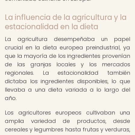
La influencia de la agricultura y la
estacionalidad en la dieta
La agricultura desempeñaba un papel
crucial en la dieta europea preindustrial, ya
que la mayoría de los ingredientes provenían
de las granjas locales y los mercados
regionales. La estacionalidad también
dictaba los ingredientes disponibles, lo que
llevaba a una dieta variada a lo largo del
año.
Los agricultores europeos cultivaban una
amplia variedad de productos, desde
cereales y legumbres hasta frutas y verduras,