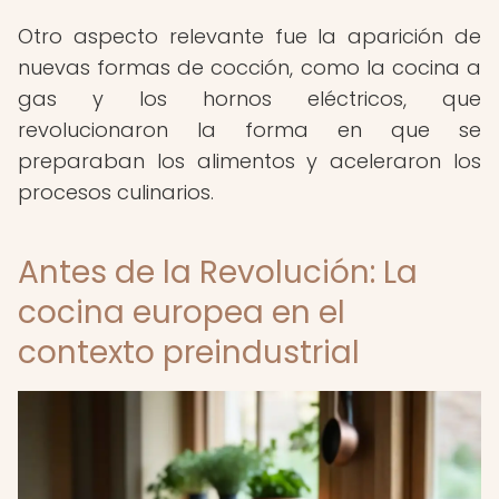
Otro aspecto relevante fue la aparición de
nuevas formas de cocción, como la cocina a
gas y los hornos eléctricos, que
revolucionaron la forma en que se
preparaban los alimentos y aceleraron los
procesos culinarios.
Antes de la Revolución: La
cocina europea en el
contexto preindustrial