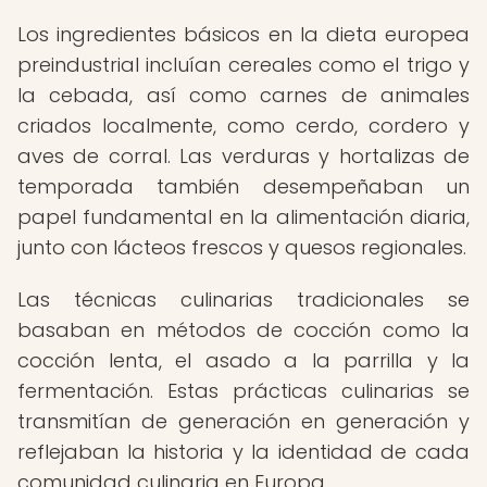
Los ingredientes básicos en la dieta europea
preindustrial incluían cereales como el trigo y
la cebada, así como carnes de animales
criados localmente, como cerdo, cordero y
aves de corral. Las verduras y hortalizas de
temporada también desempeñaban un
papel fundamental en la alimentación diaria,
junto con lácteos frescos y quesos regionales.
Las técnicas culinarias tradicionales se
basaban en métodos de cocción como la
cocción lenta, el asado a la parrilla y la
fermentación. Estas prácticas culinarias se
transmitían de generación en generación y
reflejaban la historia y la identidad de cada
comunidad culinaria en Europa.