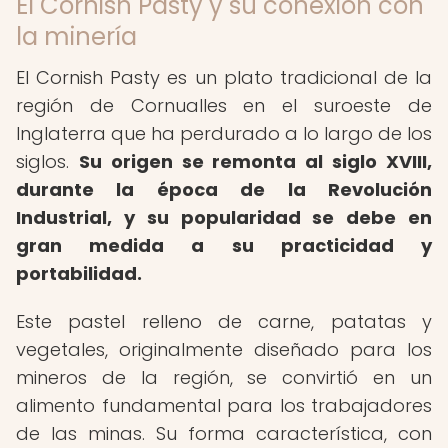
El Cornish Pasty y su conexión con
la minería
El Cornish Pasty es un plato tradicional de la
región de Cornualles en el suroeste de
Inglaterra que ha perdurado a lo largo de los
siglos.
Su origen se remonta al siglo XVIII,
durante la época de la Revolución
Industrial, y su popularidad se debe en
gran medida a su practicidad y
portabilidad.
Este pastel relleno de carne, patatas y
vegetales, originalmente diseñado para los
mineros de la región, se convirtió en un
alimento fundamental para los trabajadores
de las minas. Su forma característica, con