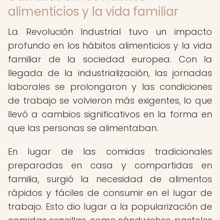
alimenticios y la vida familiar
La Revolución Industrial tuvo un impacto
profundo en los hábitos alimenticios y la vida
familiar de la sociedad europea. Con la
llegada de la industrialización, las jornadas
laborales se prolongaron y las condiciones
de trabajo se volvieron más exigentes, lo que
llevó a cambios significativos en la forma en
que las personas se alimentaban.
En lugar de las comidas tradicionales
preparadas en casa y compartidas en
familia, surgió la necesidad de alimentos
rápidos y fáciles de consumir en el lugar de
trabajo. Esto dio lugar a la popularización de