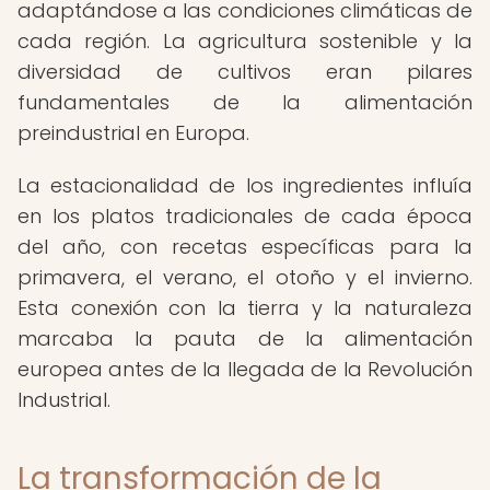
adaptándose a las condiciones climáticas de
cada región. La agricultura sostenible y la
diversidad de cultivos eran pilares
fundamentales de la alimentación
preindustrial en Europa.
La estacionalidad de los ingredientes influía
en los platos tradicionales de cada época
del año, con recetas específicas para la
primavera, el verano, el otoño y el invierno.
Esta conexión con la tierra y la naturaleza
marcaba la pauta de la alimentación
europea antes de la llegada de la Revolución
Industrial.
La transformación de la