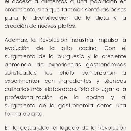
el acceso a alimentos a una población en
crecimiento, sino que también sentó las bases
para la diversificación de la dieta y la
creación de nuevos platos.
Además, la Revolución Industrial impulsó la
evolución de la alta cocina. Con el
surgimiento de la burguesía y la creciente
demanda de experiencias gastronómicas
sofisticadas, los chefs comenzaron a
experimentar con ingredientes y técnicas
culinarias más elaboradas. Esto dio lugar a la
profesionalización de la cocina y al
surgimiento de la gastronomía como una
forma de arte.
En la actualidad, el legado de la Revolución