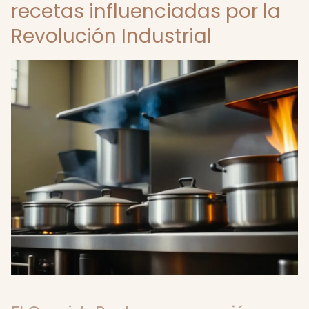
recetas influenciadas por la
Revolución Industrial