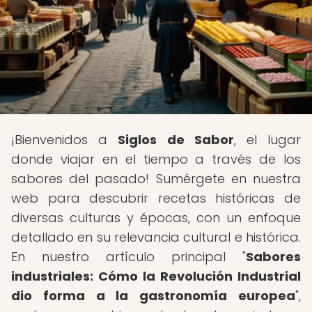
¡Bienvenidos a
Siglos de Sabor
, el lugar
donde viajar en el tiempo a través de los
sabores del pasado! Sumérgete en nuestra
web para descubrir recetas históricas de
diversas culturas y épocas, con un enfoque
detallado en su relevancia cultural e histórica.
En nuestro artículo principal "
Sabores
industriales: Cómo la Revolución Industrial
dio forma a la gastronomía europea
",