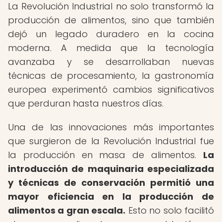
La Revolución Industrial no solo transformó la
producción de alimentos, sino que también
dejó un legado duradero en la cocina
moderna. A medida que la tecnología
avanzaba y se desarrollaban nuevas
técnicas de procesamiento, la gastronomía
europea experimentó cambios significativos
que perduran hasta nuestros días.
Una de las innovaciones más importantes
que surgieron de la Revolución Industrial fue
la producción en masa de alimentos.
La
introducción de maquinaria especializada
y técnicas de conservación permitió una
mayor eficiencia en la producción de
alimentos a gran escala.
Esto no solo facilitó