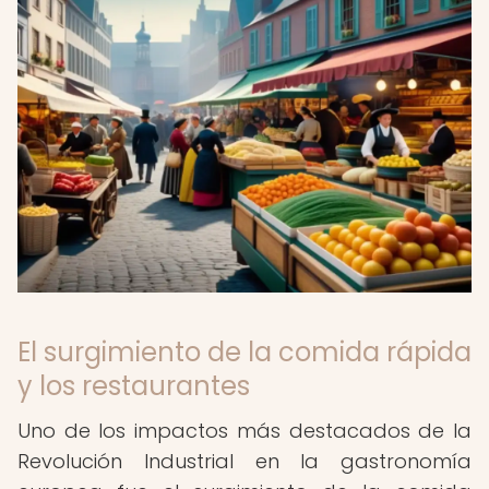
El surgimiento de la comida rápida
y los restaurantes
Uno de los impactos más destacados de la
Revolución Industrial en la gastronomía