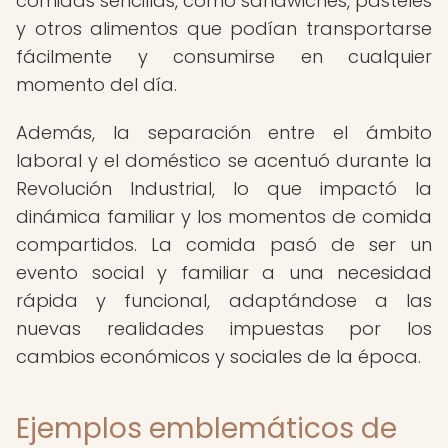
comidas sencillas, como sándwiches, pasteles
y otros alimentos que podían transportarse
fácilmente y consumirse en cualquier
momento del día.
Además, la separación entre el ámbito
laboral y el doméstico se acentuó durante la
Revolución Industrial, lo que impactó la
dinámica familiar y los momentos de comida
compartidos. La comida pasó de ser un
evento social y familiar a una necesidad
rápida y funcional, adaptándose a las
nuevas realidades impuestas por los
cambios económicos y sociales de la época.
Ejemplos emblemáticos de