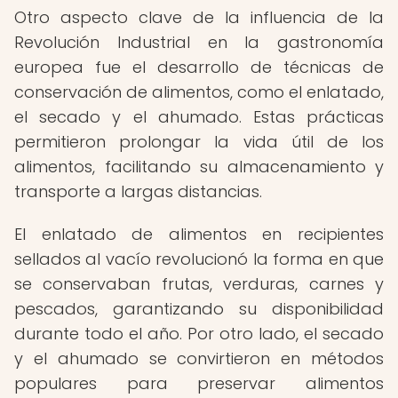
Otro aspecto clave de la influencia de la
Revolución Industrial en la gastronomía
europea fue el desarrollo de técnicas de
conservación de alimentos, como el enlatado,
el secado y el ahumado. Estas prácticas
permitieron prolongar la vida útil de los
alimentos, facilitando su almacenamiento y
transporte a largas distancias.
El enlatado de alimentos en recipientes
sellados al vacío revolucionó la forma en que
se conservaban frutas, verduras, carnes y
pescados, garantizando su disponibilidad
durante todo el año. Por otro lado, el secado
y el ahumado se convirtieron en métodos
populares para preservar alimentos