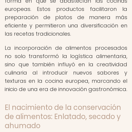
forma en que se abastecían las cocinas
europeas. Estos productos facilitaron la
preparación de platos de manera más
eficiente y permitieron una diversificación en
las recetas tradicionales.
La incorporación de alimentos procesados
no solo transformó la logística alimentaria,
sino que también influyó en la creatividad
culinaria al introducir nuevos sabores y
texturas en la cocina europea, marcando el
inicio de una era de innovación gastronómica.
El nacimiento de la conservación
de alimentos: Enlatado, secado y
ahumado