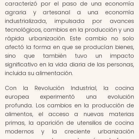
caracterizó por el paso de una economía
agraria y artesanal a una economía
industrializada, impulsada por avances
tecnológicos, cambios en la producción y una
rápida urbanización. Este cambio no solo
afectó la forma en que se producían bienes,
sino que también tuvo un impacto
significativo en la vida diaria de las personas,
incluida su alimentación.
Con la Revolución Industrial, la cocina
europea experimentó una evolución
profunda. Los cambios en la producción de
alimentos, el acceso a nuevas materias
primas, la aparición de utensilios de cocina
modernos y la creciente urbanización