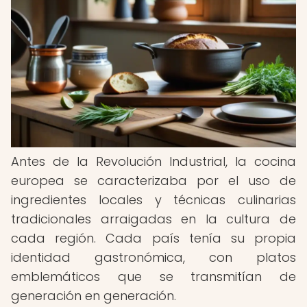
Antes de la Revolución Industrial, la cocina
europea se caracterizaba por el uso de
ingredientes locales y técnicas culinarias
tradicionales arraigadas en la cultura de
cada región. Cada país tenía su propia
identidad gastronómica, con platos
emblemáticos que se transmitían de
generación en generación.