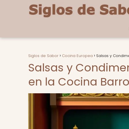
Siglos de Sabor
Cocina Europea
Salsas y Condime
Salsas y Condimen
en la Cocina Barr