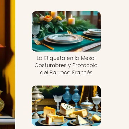
La Etiqueta en la Mesa:
Costumbres y Protocolo
del Barroco Francés