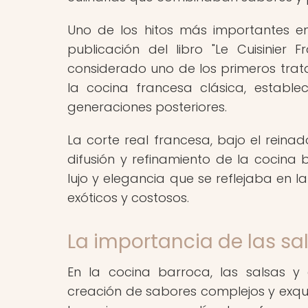
Uno de los hitos más importantes en
publicación del libro "Le Cuisinier 
considerado uno de los primeros trat
la cocina francesa clásica, establec
generaciones posteriores.
La corte real francesa, bajo el rein
difusión y refinamiento de la cocina
lujo y elegancia que se reflejaba en l
exóticos y costosos.
La importancia de las sa
En la cocina barroca, las salsas 
creación de sabores complejos y exquis