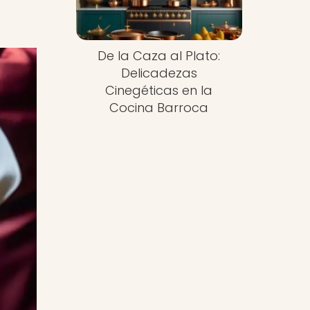
De la Caza al Plato:
Delicadezas
Cinegéticas en la
Cocina Barroca