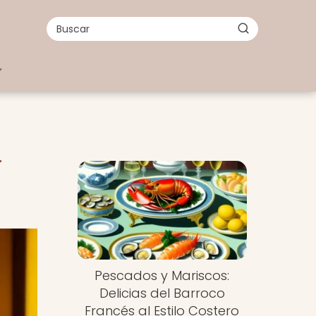
r
Pescados y Mariscos:
Delicias del Barroco
Francés al Estilo Costero