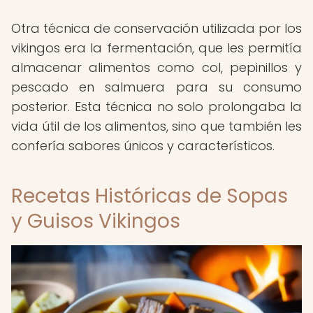
Otra técnica de conservación utilizada por los
vikingos era la fermentación, que les permitía
almacenar alimentos como col, pepinillos y
pescado en salmuera para su consumo
posterior. Esta técnica no solo prolongaba la
vida útil de los alimentos, sino que también les
confería sabores únicos y característicos.
Recetas Históricas de Sopas
y Guisos Vikingos