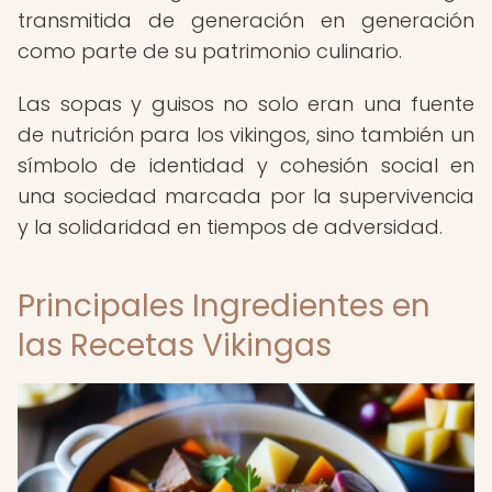
transmitida de generación en generación
como parte de su patrimonio culinario.
Las sopas y guisos no solo eran una fuente
de nutrición para los vikingos, sino también un
símbolo de identidad y cohesión social en
una sociedad marcada por la supervivencia
y la solidaridad en tiempos de adversidad.
Principales Ingredientes en
las Recetas Vikingas