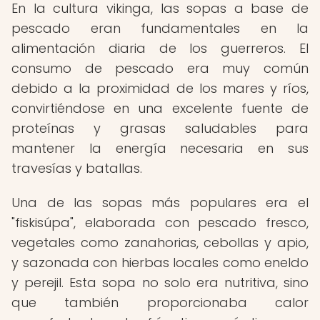
En la cultura vikinga, las sopas a base de
pescado eran fundamentales en la
alimentación diaria de los guerreros. El
consumo de pescado era muy común
debido a la proximidad de los mares y ríos,
convirtiéndose en una excelente fuente de
proteínas y grasas saludables para
mantener la energía necesaria en sus
travesías y batallas.
Una de las sopas más populares era el
"fiskisúpa", elaborada con pescado fresco,
vegetales como zanahorias, cebollas y apio,
y sazonada con hierbas locales como eneldo
y perejil. Esta sopa no solo era nutritiva, sino
que también proporcionaba calor