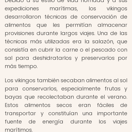
Debido a su estilo de vida nómada y a sus
expediciones marítimas, los vikingos
desarrollaron técnicas de conservación de
alimentos que les permitían almacenar
provisiones durante largos viajes. Una de las
técnicas más utilizadas era la salazón, que
consistía en cubrir la carne o el pescado con
sal para deshidratarlos y preservarlos por
más tiempo.
Los vikingos también secaban alimentos al sol
para conservarlos, especialmente frutas y
bayas que recolectaban durante el verano.
Estos alimentos secos eran fáciles de
transportar y constituían una importante
fuente de energía durante los viajes
marítimos.