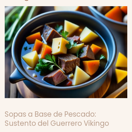
Sopas a Base de Pescado:
Sustento del Guerrero Vikingo