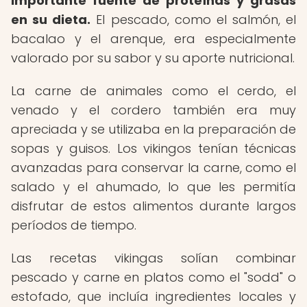
importante fuente de proteínas y grasas
en su dieta.
El pescado, como el salmón, el
bacalao y el arenque, era especialmente
valorado por su sabor y su aporte nutricional.
La carne de animales como el cerdo, el
venado y el cordero también era muy
apreciada y se utilizaba en la preparación de
sopas y guisos. Los vikingos tenían técnicas
avanzadas para conservar la carne, como el
salado y el ahumado, lo que les permitía
disfrutar de estos alimentos durante largos
períodos de tiempo.
Las recetas vikingas solían combinar
pescado y carne en platos como el "sodd" o
estofado, que incluía ingredientes locales y