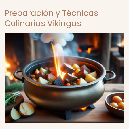
Preparación y Técnicas
Culinarias Vikingas