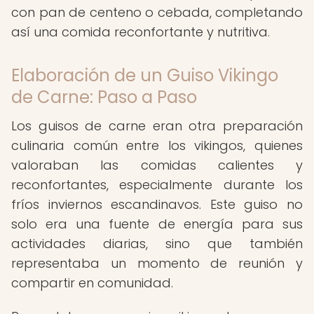
con pan de centeno o cebada, completando
así una comida reconfortante y nutritiva.
Elaboración de un Guiso Vikingo
de Carne: Paso a Paso
Los guisos de carne eran otra preparación
culinaria común entre los vikingos, quienes
valoraban las comidas calientes y
reconfortantes, especialmente durante los
fríos inviernos escandinavos. Este guiso no
solo era una fuente de energía para sus
actividades diarias, sino que también
representaba un momento de reunión y
compartir en comunidad.