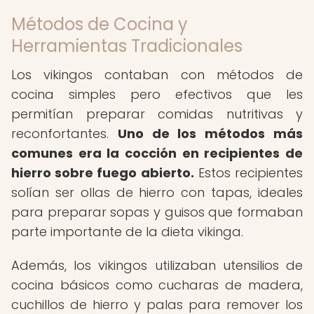
Métodos de Cocina y
Herramientas Tradicionales
Los vikingos contaban con métodos de
cocina simples pero efectivos que les
permitían preparar comidas nutritivas y
reconfortantes.
Uno de los métodos más
comunes era la cocción en recipientes de
hierro sobre fuego abierto.
Estos recipientes
solían ser ollas de hierro con tapas, ideales
para preparar sopas y guisos que formaban
parte importante de la dieta vikinga.
Además, los vikingos utilizaban utensilios de
cocina básicos como cucharas de madera,
cuchillos de hierro y palas para remover los