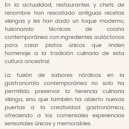
En la actualidad, restaurantes y chefs de
renombre han rescatado antiguas recetas
vikingas y les han dado un toque moderno,
fusionando técnicas de cocina
contemporánea con ingredientes autóctonos
para crear platos únicos que rinden
homenaje a la tradición culinaria de esta
cultura ancestral.
La fusión de sabores nórdicos en la
gastronomía contemporánea no solo ha
permitido preservar la herencia culinaria
vikinga, sino que también ha abierto nuevas
puertas a la creatividad gastronómica,
ofreciendo a los comensales experiencias
sensoriales únicas y memorables.