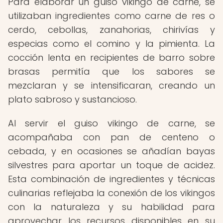
Para elaborar un guiso vikingo de carne, se
utilizaban ingredientes como carne de res o
cerdo, cebollas, zanahorias, chirivías y
especias como el comino y la pimienta. La
cocción lenta en recipientes de barro sobre
brasas permitía que los sabores se
mezclaran y se intensificaran, creando un
plato sabroso y sustancioso.
Al servir el guiso vikingo de carne, se
acompañaba con pan de centeno o
cebada, y en ocasiones se añadían bayas
silvestres para aportar un toque de acidez.
Esta combinación de ingredientes y técnicas
culinarias reflejaba la conexión de los vikingos
con la naturaleza y su habilidad para
aprovechar los recursos disponibles en su