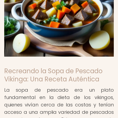
Recreando la Sopa de Pescado
Vikinga: Una Receta Auténtica
La sopa de pescado era un plato
fundamental en la dieta de los vikingos,
quienes vivían cerca de las costas y tenían
acceso a una amplia variedad de pescados