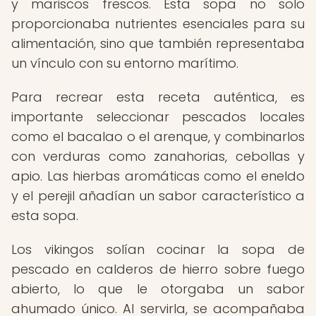
y mariscos frescos. Esta sopa no solo
proporcionaba nutrientes esenciales para su
alimentación, sino que también representaba
un vínculo con su entorno marítimo.
Para recrear esta receta auténtica, es
importante seleccionar pescados locales
como el bacalao o el arenque, y combinarlos
con verduras como zanahorias, cebollas y
apio. Las hierbas aromáticas como el eneldo
y el perejil añadían un sabor característico a
esta sopa.
Los vikingos solían cocinar la sopa de
pescado en calderos de hierro sobre fuego
abierto, lo que le otorgaba un sabor
ahumado único. Al servirla, se acompañaba