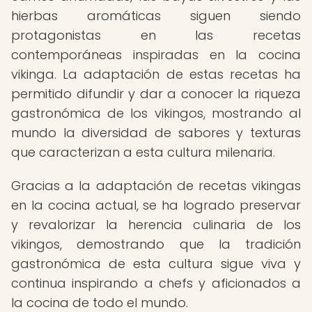
hierbas aromáticas siguen siendo
protagonistas en las recetas
contemporáneas inspiradas en la cocina
vikinga. La adaptación de estas recetas ha
permitido difundir y dar a conocer la riqueza
gastronómica de los vikingos, mostrando al
mundo la diversidad de sabores y texturas
que caracterizan a esta cultura milenaria.
Gracias a la adaptación de recetas vikingas
en la cocina actual, se ha logrado preservar
y revalorizar la herencia culinaria de los
vikingos, demostrando que la tradición
gastronómica de esta cultura sigue viva y
continua inspirando a chefs y aficionados a
la cocina de todo el mundo.