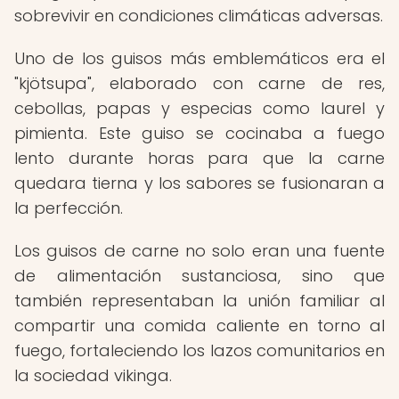
sobrevivir en condiciones climáticas adversas.
Uno de los guisos más emblemáticos era el
"kjötsupa", elaborado con carne de res,
cebollas, papas y especias como laurel y
pimienta. Este guiso se cocinaba a fuego
lento durante horas para que la carne
quedara tierna y los sabores se fusionaran a
la perfección.
Los guisos de carne no solo eran una fuente
de alimentación sustanciosa, sino que
también representaban la unión familiar al
compartir una comida caliente en torno al
fuego, fortaleciendo los lazos comunitarios en
la sociedad vikinga.