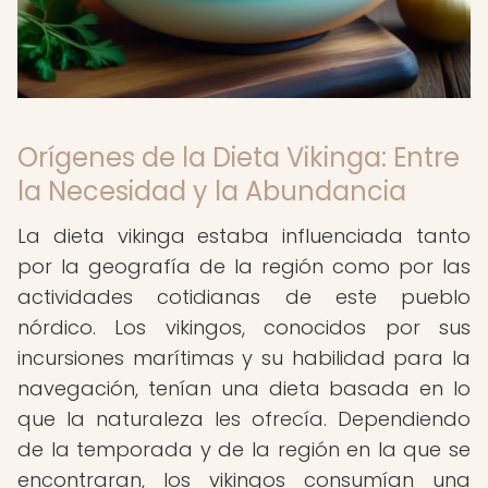
Orígenes de la Dieta Vikinga: Entre
la Necesidad y la Abundancia
La dieta vikinga estaba influenciada tanto
por la geografía de la región como por las
actividades cotidianas de este pueblo
nórdico. Los vikingos, conocidos por sus
incursiones marítimas y su habilidad para la
navegación, tenían una dieta basada en lo
que la naturaleza les ofrecía. Dependiendo
de la temporada y de la región en la que se
encontraran, los vikingos consumían una