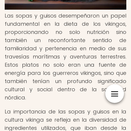
Las sopas y guisos desempeñaron un papel
fundamental en la dieta de los vikingos,
proporcionando no solo nutrición sino
también un reconfortante sentido de
familiaridad y pertenencia en medio de sus
travesías marítimas y aventuras terrestres.
Estos platos no solo eran una fuente de
energía para los guerreros vikingos, sino que
también tenían un profundo significado
cultural y social dentro de la sociedad
nórdica.
La importancia de las sopas y guisos en la
cultura vikinga se refleja en la diversidad de
ingredientes utilizados, que iban desde la