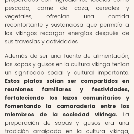
pescado, carne de caza, cereales y
vegetales, ofrecían una comida
reconfortante y sustanciosa que permitía a
los vikingos recargar energías después de
sus travesías y actividades.
Además de ser una fuente de alimentación,
las sopas y guisos en la cultura vikinga tenían
un significado social y cultural importante.
Estos platos solían ser compartidos en
reuniones familiares y festividades,
fortaleciendo los lazos comunitarios y
fomentando la camaradería entre los
miembros de la sociedad vikinga.
La
preparación de sopas y guisos era una
tradición arraigada en la cultura vikinga,