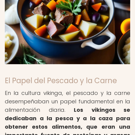
El Papel del Pescado y la Carne
En la cultura vikinga, el pescado y la carne
desempeñaban un papel fundamental en la
alimentación diaria.
Los vikingos se
dedicaban a la pesca y a la caza para
obtener estos alimentos, que eran una