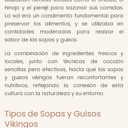
hinojo y el perejil para sazonar sus comidas.
La sal era un condimento fundamental para
preservar los alimentos, y se utilizaba en
cantidades moderadas para realzar el
sabor de las sopas y guisos.
La combinación de ingredientes frescos y
locales, junto con técnicas de cocción
sencillas pero efectivas, hacía que las sopas
y guisos vikingos fueran reconfortantes y
nutritivos, reflejando la conexión de esta
cultura con la naturaleza y su entorno.
Tipos de Sopas y Guisos
Vikingos