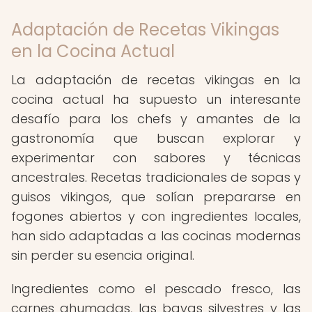
Adaptación de Recetas Vikingas
en la Cocina Actual
La adaptación de recetas vikingas en la
cocina actual ha supuesto un interesante
desafío para los chefs y amantes de la
gastronomía que buscan explorar y
experimentar con sabores y técnicas
ancestrales. Recetas tradicionales de sopas y
guisos vikingos, que solían prepararse en
fogones abiertos y con ingredientes locales,
han sido adaptadas a las cocinas modernas
sin perder su esencia original.
Ingredientes como el pescado fresco, las
carnes ahumadas, las bayas silvestres y las