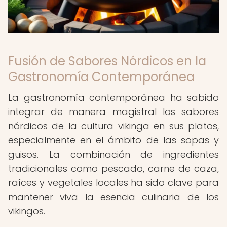
Fusión de Sabores Nórdicos en la
Gastronomía Contemporánea
La gastronomía contemporánea ha sabido
integrar de manera magistral los sabores
nórdicos de la cultura vikinga en sus platos,
especialmente en el ámbito de las sopas y
guisos. La combinación de ingredientes
tradicionales como pescado, carne de caza,
raíces y vegetales locales ha sido clave para
mantener viva la esencia culinaria de los
vikingos.