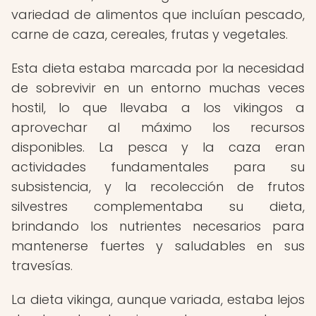
variedad de alimentos que incluían pescado,
carne de caza, cereales, frutas y vegetales.
Esta dieta estaba marcada por la necesidad
de sobrevivir en un entorno muchas veces
hostil, lo que llevaba a los vikingos a
aprovechar al máximo los recursos
disponibles. La pesca y la caza eran
actividades fundamentales para su
subsistencia, y la recolección de frutos
silvestres complementaba su dieta,
brindando los nutrientes necesarios para
mantenerse fuertes y saludables en sus
travesías.
La dieta vikinga, aunque variada, estaba lejos