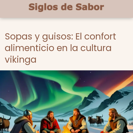
Sopas y guisos: El confort
alimenticio en la cultura
vikinga