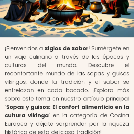
¡Bienvenidos a
Siglos de Sabor
! Sumérgete en
un viaje culinario a través de las épocas y
culturas del mundo. Descubre el
reconfortante mundo de las sopas y guisos
vikingos, donde la tradición y el sabor se
entrelazan en cada bocado. ¡Explora más
sobre este tema en nuestro artículo principal
"
Sopas y guisos: El confort alimenticio en la
cultura vikinga
" en la categoría de Cocina
Europea y déjate sorprender por la riqueza
histórica de esta deliciosa tradición!