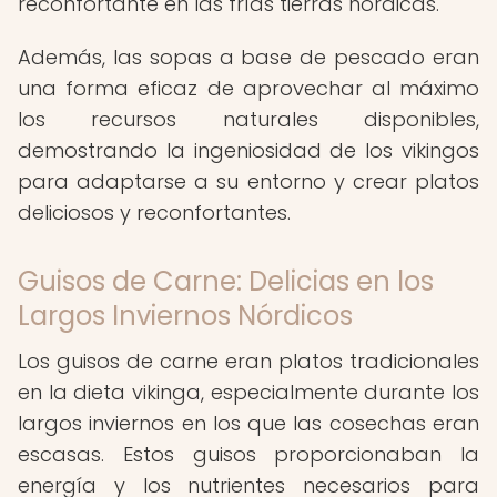
reconfortante en las frías tierras nórdicas.
Además, las sopas a base de pescado eran
una forma eficaz de aprovechar al máximo
los recursos naturales disponibles,
demostrando la ingeniosidad de los vikingos
para adaptarse a su entorno y crear platos
deliciosos y reconfortantes.
Guisos de Carne: Delicias en los
Largos Inviernos Nórdicos
Los guisos de carne eran platos tradicionales
en la dieta vikinga, especialmente durante los
largos inviernos en los que las cosechas eran
escasas. Estos guisos proporcionaban la
energía y los nutrientes necesarios para