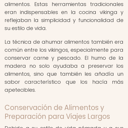
alimentos. Estas herramientas tradicionales
eran indispensables en la cocina vikinga y
reflejaban la simplicidad y funcionalidad de
su estilo de vida.
La técnica de ahumar alimentos también era
común entre los vikingos, especialmente para
conservar carne y pescado. El humo de la
madera no solo ayudaba a preservar los
alimentos, sino que también les añadía un
sabor característico que los hacía más
apetecibles.
Conservación de Alimentos y
Preparación para Viajes Largos