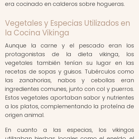
era cocinado en calderos sobre hogueras.
Vegetales y Especias Utilizados en
la Cocina Vikinga
Aunque la carne y el pescado eran los
protagonistas de la dieta vikinga, los
vegetales también tenían su lugar en las
recetas de sopas y guisos. Tubérculos como
las zanahorias, nabos y cebollas eran
ingredientes comunes, junto con col y puerros.
Estos vegetales aportaban sabor y nutrientes
a los platos, complementando la proteína de
origen animal.
En cuanto a las especias, los vikingos
utilizaban hierbas locales como el eneldo, el