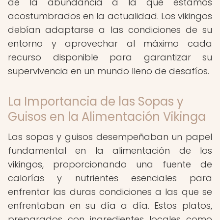
de la abundancia a la que estamos
acostumbrados en la actualidad. Los vikingos
debían adaptarse a las condiciones de su
entorno y aprovechar al máximo cada
recurso disponible para garantizar su
supervivencia en un mundo lleno de desafíos.
La Importancia de las Sopas y
Guisos en la Alimentación Vikinga
Las sopas y guisos desempeñaban un papel
fundamental en la alimentación de los
vikingos, proporcionando una fuente de
calorías y nutrientes esenciales para
enfrentar las duras condiciones a las que se
enfrentaban en su día a día. Estos platos,
preparados con ingredientes locales como