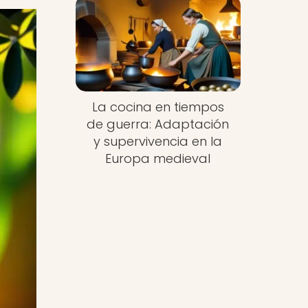
La cocina en tiempos
de guerra: Adaptación
y supervivencia en la
Europa medieval