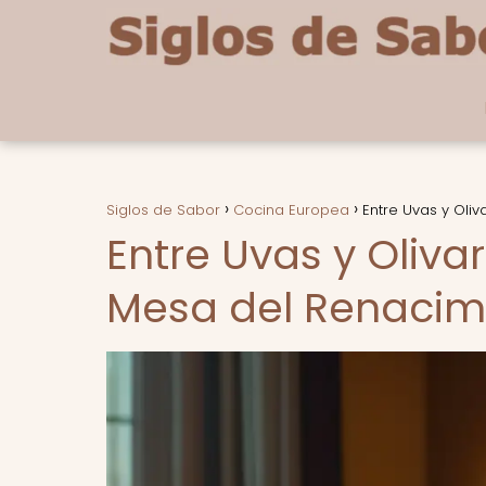
Siglos de Sabor
Cocina Europea
Entre Uvas y Oliv
Entre Uvas y Olivar
Mesa del Renacim