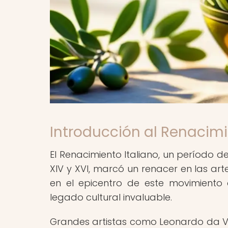
Introducción al Renacimi
El Renacimiento Italiano, un período de
XIV y XVI, marcó un renacer en las artes, 
en el epicentro de este movimiento
legado cultural invaluable.
Grandes artistas como Leonardo da Vi