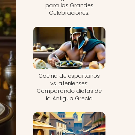
para las Grandes
Celebraciones.
Cocina de espartanos
vs. atenienses:
Comparando dietas de
la Antigua Grecia