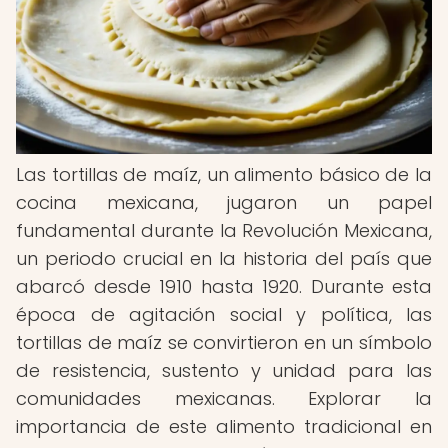
Las tortillas de maíz, un alimento básico de la
cocina mexicana, jugaron un papel
fundamental durante la Revolución Mexicana,
un periodo crucial en la historia del país que
abarcó desde 1910 hasta 1920. Durante esta
época de agitación social y política, las
tortillas de maíz se convirtieron en un símbolo
de resistencia, sustento y unidad para las
comunidades mexicanas. Explorar la
importancia de este alimento tradicional en