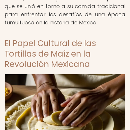
que se unió en torno a su comida tradicional
para enfrentar los desafíos de una época
tumultuosa en la historia de México.
El Papel Cultural de las
Tortillas de Maíz en la
Revolución Mexicana