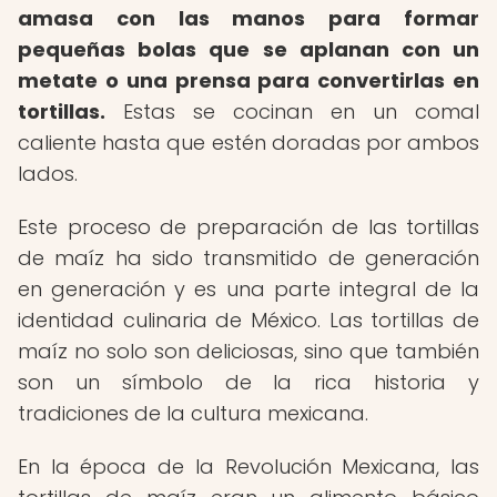
amasa con las manos para formar
pequeñas bolas que se aplanan con un
metate o una prensa para convertirlas en
tortillas.
Estas se cocinan en un comal
caliente hasta que estén doradas por ambos
lados.
Este proceso de preparación de las tortillas
de maíz ha sido transmitido de generación
en generación y es una parte integral de la
identidad culinaria de México. Las tortillas de
maíz no solo son deliciosas, sino que también
son un símbolo de la rica historia y
tradiciones de la cultura mexicana.
En la época de la Revolución Mexicana, las