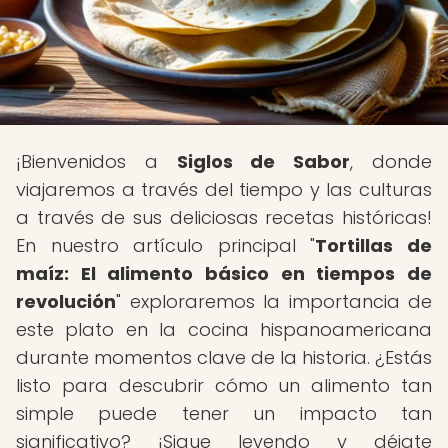
¡Bienvenidos a
Siglos de Sabor
, donde
viajaremos a través del tiempo y las culturas
a través de sus deliciosas recetas históricas!
En nuestro artículo principal "
Tortillas de
maíz: El alimento básico en tiempos de
revolución
" exploraremos la importancia de
este plato en la cocina hispanoamericana
durante momentos clave de la historia. ¿Estás
listo para descubrir cómo un alimento tan
simple puede tener un impacto tan
significativo? ¡Sigue leyendo y déjate