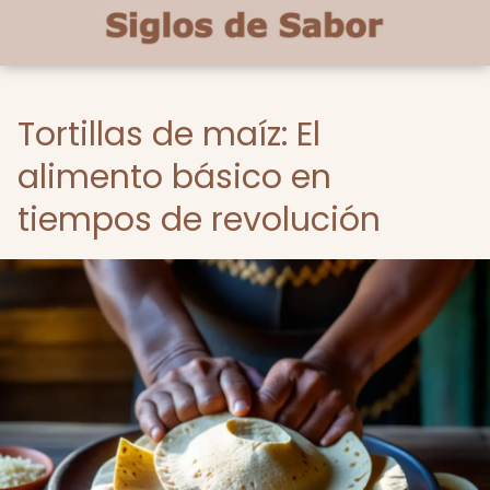
Tortillas de maíz: El
alimento básico en
tiempos de revolución