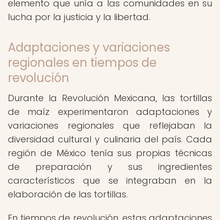
elemento que unía a las comunidades en su
lucha por la justicia y la libertad.
Adaptaciones y variaciones
regionales en tiempos de
revolución
Durante la Revolución Mexicana, las tortillas
de maíz experimentaron adaptaciones y
variaciones regionales que reflejaban la
diversidad cultural y culinaria del país. Cada
región de México tenía sus propias técnicas
de preparación y sus ingredientes
característicos que se integraban en la
elaboración de las tortillas.
En tiempos de revolución, estas adaptaciones