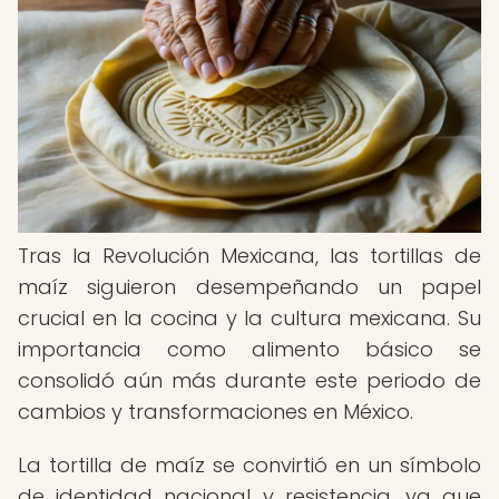
Tras la Revolución Mexicana, las tortillas de
maíz siguieron desempeñando un papel
crucial en la cocina y la cultura mexicana. Su
importancia como alimento básico se
consolidó aún más durante este periodo de
cambios y transformaciones en México.
La tortilla de maíz se convirtió en un símbolo
de identidad nacional y resistencia, ya que