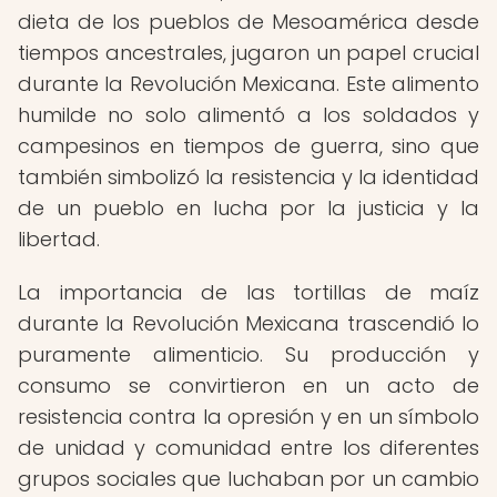
dieta de los pueblos de Mesoamérica desde
tiempos ancestrales, jugaron un papel crucial
durante la Revolución Mexicana. Este alimento
humilde no solo alimentó a los soldados y
campesinos en tiempos de guerra, sino que
también simbolizó la resistencia y la identidad
de un pueblo en lucha por la justicia y la
libertad.
La importancia de las tortillas de maíz
durante la Revolución Mexicana trascendió lo
puramente alimenticio. Su producción y
consumo se convirtieron en un acto de
resistencia contra la opresión y en un símbolo
de unidad y comunidad entre los diferentes
grupos sociales que luchaban por un cambio