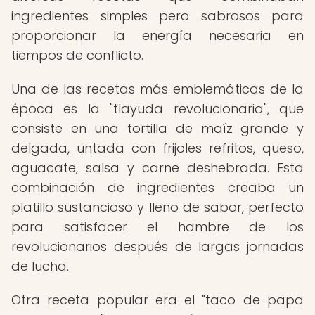
ingredientes simples pero sabrosos para
proporcionar la energía necesaria en
tiempos de conflicto.
Una de las recetas más emblemáticas de la
época es la "tlayuda revolucionaria", que
consiste en una tortilla de maíz grande y
delgada, untada con frijoles refritos, queso,
aguacate, salsa y carne deshebrada. Esta
combinación de ingredientes creaba un
platillo sustancioso y lleno de sabor, perfecto
para satisfacer el hambre de los
revolucionarios después de largas jornadas
de lucha.
Otra receta popular era el "taco de papa