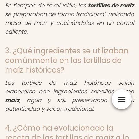
En tiempos de revolución, las
tortillas de maíz
se preparaban de forma tradicional, utilizando
masa de maíz y cocinándolas en un comal
caliente.
3. ¿Qué ingredientes se utilizaban
comúnmente en las tortillas de
maíz históricas?
Las tortillas de maíz históricas solían
elaborarse con ingredientes sencillos como
maíz
, agua y sal, preservando así su
autenticidad y sabor tradicional.
4. ¿Cómo ha evolucionado la
receta de las tortillas de maíz a lo