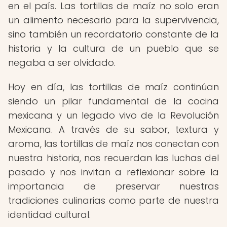
en el país. Las tortillas de maíz no solo eran
un alimento necesario para la supervivencia,
sino también un recordatorio constante de la
historia y la cultura de un pueblo que se
negaba a ser olvidado.
Hoy en día, las tortillas de maíz continúan
siendo un pilar fundamental de la cocina
mexicana y un legado vivo de la Revolución
Mexicana. A través de su sabor, textura y
aroma, las tortillas de maíz nos conectan con
nuestra historia, nos recuerdan las luchas del
pasado y nos invitan a reflexionar sobre la
importancia de preservar nuestras
tradiciones culinarias como parte de nuestra
identidad cultural.