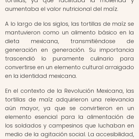
tortillas, ya que facilitaba la molienda y
aumentaba el valor nutricional del maíz.
A lo largo de los siglos, las tortillas de maíz se
mantuvieron como un alimento básico en la
dieta mexicana, transmitiéndose de
generación en generación. Su importancia
trascendió lo puramente culinario para
convertirse en un elemento cultural arraigado
en la identidad mexicana.
En el contexto de la Revolución Mexicana, las
tortillas de maíz adquirieron una relevancia
aún mayor, ya que se convirtieron en un
elemento esencial para la alimentación de
los soldados y campesinos que luchaban en
medio de la agitación social. La accesibilidad,