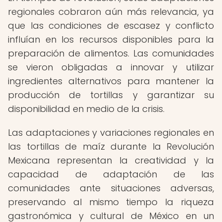
regionales cobraron aún más relevancia, ya
que las condiciones de escasez y conflicto
influían en los recursos disponibles para la
preparación de alimentos. Las comunidades
se vieron obligadas a innovar y utilizar
ingredientes alternativos para mantener la
producción de tortillas y garantizar su
disponibilidad en medio de la crisis.
Las adaptaciones y variaciones regionales en
las tortillas de maíz durante la Revolución
Mexicana representan la creatividad y la
capacidad de adaptación de las
comunidades ante situaciones adversas,
preservando al mismo tiempo la riqueza
gastronómica y cultural de México en un