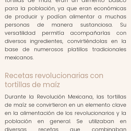
tortillas de maíz eran un alimento básico
para la población, ya que eran económicas
de producir y podían alimentar a muchas
personas de manera sustanciosa. Su
versatilidad permitía acompañarlas con
diversos ingredientes, convirtiéndolas en la
base de numerosos platillos tradicionales
mexicanos.
Recetas revolucionarias con
tortillas de maíz
Durante la Revolución Mexicana, las tortillas
de maíz se convirtieron en un elemento clave
en la alimentación de los revolucionarios y la
población en general. Se utilizaban en
diversas recetas que combinaban