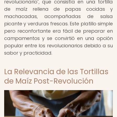
revolucionario", que consistía en una tortilla
de maíz rellena de papas cocidas y
machacadas, acompañadas de salsa
picante y verduras frescas. Este platillo simple
pero reconfortante era fácil de preparar en
campamentos y se convirtió en una opción
popular entre los revolucionarios debido a su
sabor y practicidad.
La Relevancia de las Tortillas
de Maíz Post-Revolución