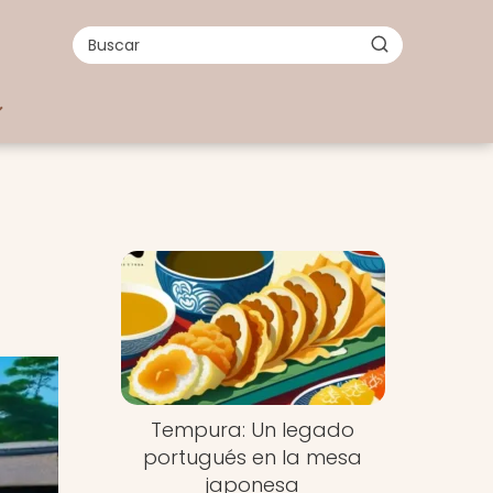
a
Tempura: Un legado
portugués en la mesa
japonesa