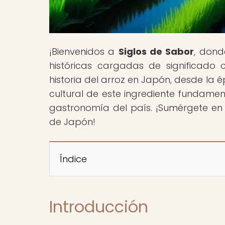
¡Bienvenidos a
Siglos de Sabor
, dond
históricas cargadas de significado c
historia del arroz en Japón, desde la 
cultural de este ingrediente fundame
gastronomía del país. ¡Sumérgete en e
de Japón!
Índice
Introducción