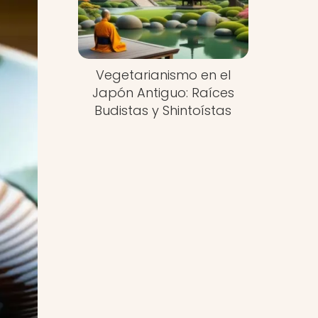
Vegetarianismo en el
Japón Antiguo: Raíces
Budistas y Shintoístas