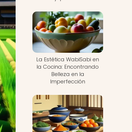
La Estética WabiSabi en
la Cocina: Encontrando
Belleza en la
Imperfección