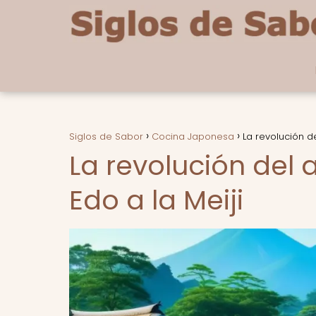
Siglos de Sabor
Cocina Japonesa
La revolución de
La revolución del 
Edo a la Meiji