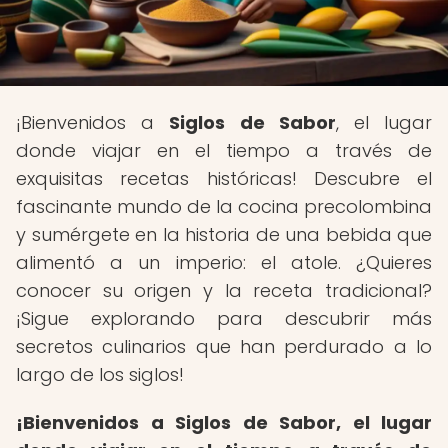
¡Bienvenidos a
Siglos de Sabor
, el lugar
donde viajar en el tiempo a través de
exquisitas recetas históricas! Descubre el
fascinante mundo de la cocina precolombina
y sumérgete en la historia de una bebida que
alimentó a un imperio: el atole. ¿Quieres
conocer su origen y la receta tradicional?
¡Sigue explorando para descubrir más
secretos culinarios que han perdurado a lo
largo de los siglos!
¡Bienvenidos a Siglos de Sabor, el lugar