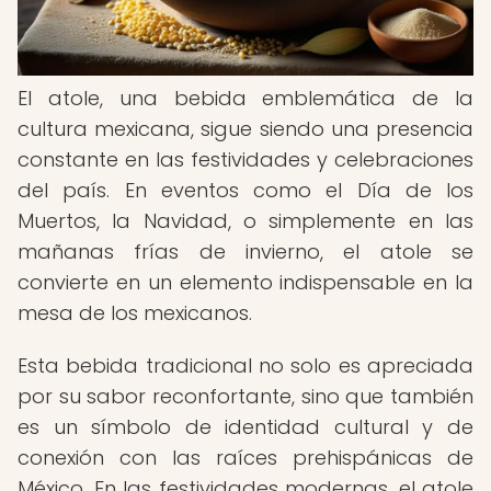
El atole, una bebida emblemática de la
cultura mexicana, sigue siendo una presencia
constante en las festividades y celebraciones
del país. En eventos como el Día de los
Muertos, la Navidad, o simplemente en las
mañanas frías de invierno, el atole se
convierte en un elemento indispensable en la
mesa de los mexicanos.
Esta bebida tradicional no solo es apreciada
por su sabor reconfortante, sino que también
es un símbolo de identidad cultural y de
conexión con las raíces prehispánicas de
México. En las festividades modernas, el atole