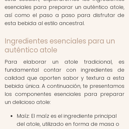
esenciales para preparar un auténtico atole,
así como el paso a paso para disfrutar de
esta bebida al estilo ancestral.
Ingredientes esenciales para un
auténtico atole
Para elaborar un atole tradicional, es
fundamental contar con ingredientes de
calidad que aporten sabor y textura a esta
bebida única. A continuación, te presentamos
los componentes esenciales para preparar
un delicioso atole:
Maíz: El maíz es el ingrediente principal
del atole, utilizado en forma de masa o