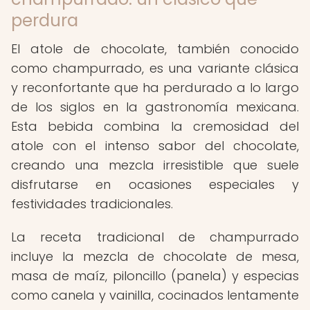
perdura
El atole de chocolate, también conocido
como champurrado, es una variante clásica
y reconfortante que ha perdurado a lo largo
de los siglos en la gastronomía mexicana.
Esta bebida combina la cremosidad del
atole con el intenso sabor del chocolate,
creando una mezcla irresistible que suele
disfrutarse en ocasiones especiales y
festividades tradicionales.
La receta tradicional de champurrado
incluye la mezcla de chocolate de mesa,
masa de maíz, piloncillo (panela) y especias
como canela y vainilla, cocinados lentamente