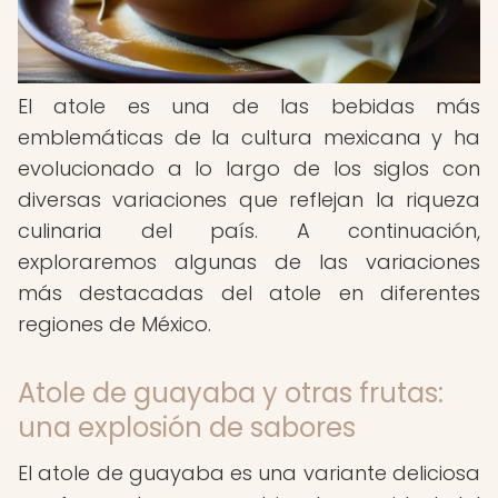
El atole es una de las bebidas más
emblemáticas de la cultura mexicana y ha
evolucionado a lo largo de los siglos con
diversas variaciones que reflejan la riqueza
culinaria del país. A continuación,
exploraremos algunas de las variaciones
más destacadas del atole en diferentes
regiones de México.
Atole de guayaba y otras frutas:
una explosión de sabores
El atole de guayaba es una variante deliciosa