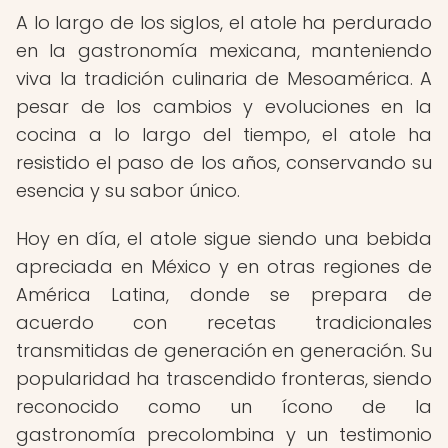
A lo largo de los siglos, el atole ha perdurado
en la gastronomía mexicana, manteniendo
viva la tradición culinaria de Mesoamérica. A
pesar de los cambios y evoluciones en la
cocina a lo largo del tiempo, el atole ha
resistido el paso de los años, conservando su
esencia y su sabor único.
Hoy en día, el atole sigue siendo una bebida
apreciada en México y en otras regiones de
América Latina, donde se prepara de
acuerdo con recetas tradicionales
transmitidas de generación en generación. Su
popularidad ha trascendido fronteras, siendo
reconocido como un ícono de la
gastronomía precolombina y un testimonio