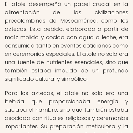
El atole desempeñó un papel crucial en la
alimentación de las civilizaciones
precolombinas de Mesoamérica, como los
aztecas. Esta bebida, elaborada a partir de
maíz molido y cocido con agua o leche, era
consumida tanto en eventos cotidianos como
en ceremonias especiales. El atole no solo era
una fuente de nutrientes esenciales, sino que
también estaba imbuido de un profundo
significado cultural y simbólico.
Para los aztecas, el atole no solo era una
bebida que proporcionaba energía y
saciaba el hambre, sino que también estaba
asociada con rituales religiosos y ceremonias
importantes. Su preparación meticulosa y la