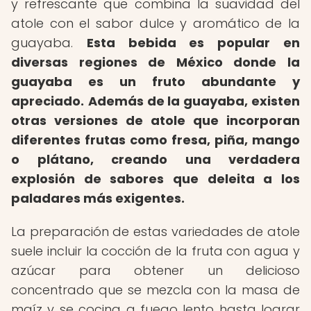
y refrescante que combina la suavidad del
atole con el sabor dulce y aromático de la
guayaba.
Esta bebida es popular en
diversas regiones de México donde la
guayaba es un fruto abundante y
apreciado.
Además de la guayaba, existen
otras versiones de atole que incorporan
diferentes frutas como fresa, piña, mango
o plátano, creando una verdadera
explosión de sabores que deleita a los
paladares más exigentes.
La preparación de estas variedades de atole
suele incluir la cocción de la fruta con agua y
azúcar para obtener un delicioso
concentrado que se mezcla con la masa de
maíz y se cocina a fuego lento hasta lograr