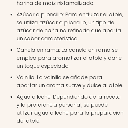
harina de maíz nixtamalizado.
Azúcar o piloncillo: Para endulzar el atole,
se utiliza azúcar o piloncillo, un tipo de
azúcar de caña no refinado que aporta
un sabor característico.
Canela en rama: La canela en rama se
emplea para aromatizar el atole y darle
un toque especiado.
Vainilla: La vainilla se añade para
aportar un aroma suave y dulce al atole.
Agua o leche: Dependiendo de la receta
y la preferencia personal, se puede
utilizar agua o leche para la preparación
del atole.