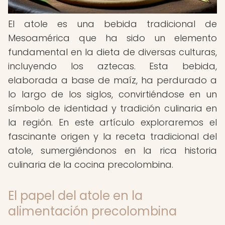
El atole es una bebida tradicional de
Mesoamérica que ha sido un elemento
fundamental en la dieta de diversas culturas,
incluyendo los aztecas. Esta bebida,
elaborada a base de maíz, ha perdurado a
lo largo de los siglos, convirtiéndose en un
símbolo de identidad y tradición culinaria en
la región. En este artículo exploraremos el
fascinante origen y la receta tradicional del
atole, sumergiéndonos en la rica historia
culinaria de la cocina precolombina.
El papel del atole en la
alimentación precolombina