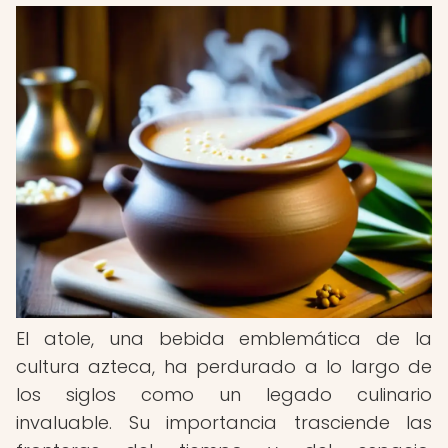
El atole, una bebida emblemática de la
cultura azteca, ha perdurado a lo largo de
los siglos como un legado culinario
invaluable. Su importancia trasciende las