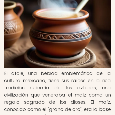
El atole, una bebida emblemática de la
cultura mexicana, tiene sus raíces en la rica
tradición culinaria de los aztecas, una
civilización que veneraba el maíz como un
regalo sagrado de los dioses. El maíz,
conocido como el "grano de oro", era la base