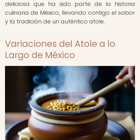
deliciosa que ha sido parte de la historia
culinaria de México, llevando contigo el sabor
y la tradición de un auténtico atole.
Variaciones del Atole a lo
Largo de México