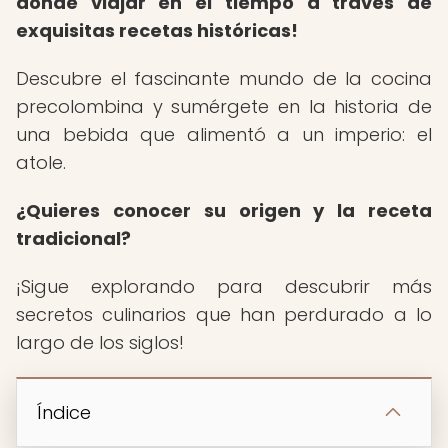
donde viajar en el tiempo a través de
exquisitas recetas históricas!
Descubre el fascinante mundo de la cocina
precolombina y sumérgete en la historia de
una bebida que alimentó a un imperio: el
atole.
¿Quieres conocer su origen y la receta
tradicional?
¡Sigue explorando para descubrir más
secretos culinarios que han perdurado a lo
largo de los siglos!
Índice