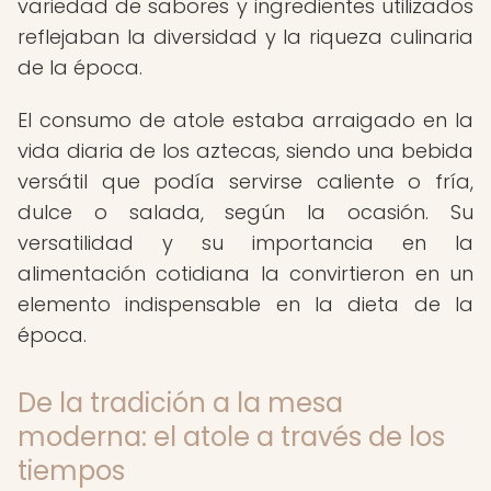
variedad de sabores y ingredientes utilizados
reflejaban la diversidad y la riqueza culinaria
de la época.
El consumo de atole estaba arraigado en la
vida diaria de los aztecas, siendo una bebida
versátil que podía servirse caliente o fría,
dulce o salada, según la ocasión. Su
versatilidad y su importancia en la
alimentación cotidiana la convirtieron en un
elemento indispensable en la dieta de la
época.
De la tradición a la mesa
moderna: el atole a través de los
tiempos