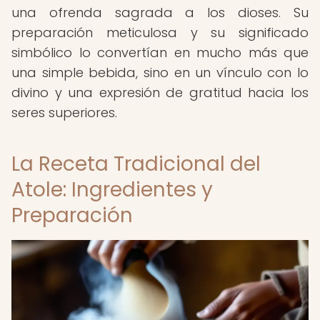
una ofrenda sagrada a los dioses. Su
preparación meticulosa y su significado
simbólico lo convertían en mucho más que
una simple bebida, sino en un vínculo con lo
divino y una expresión de gratitud hacia los
seres superiores.
La Receta Tradicional del
Atole: Ingredientes y
Preparación