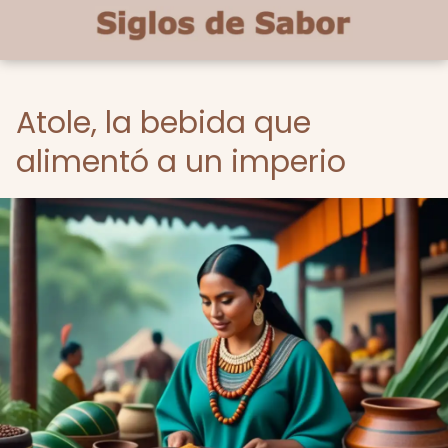
Atole, la bebida que
alimentó a un imperio