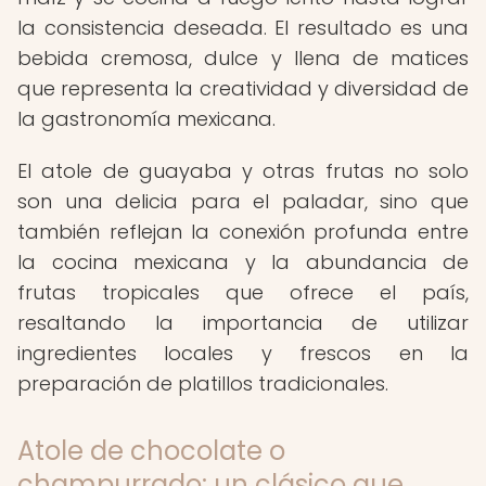
la consistencia deseada. El resultado es una
bebida cremosa, dulce y llena de matices
que representa la creatividad y diversidad de
la gastronomía mexicana.
El atole de guayaba y otras frutas no solo
son una delicia para el paladar, sino que
también reflejan la conexión profunda entre
la cocina mexicana y la abundancia de
frutas tropicales que ofrece el país,
resaltando la importancia de utilizar
ingredientes locales y frescos en la
preparación de platillos tradicionales.
Atole de chocolate o
champurrado: un clásico que