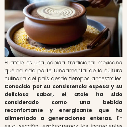
El atole es una bebida tradicional mexicana
que ha sido parte fundamental de la cultura
culinaria del país desde tiempos ancestrales.
Conocido por su consistencia espesa y su
delicioso sabor, el atole ha sido
considerado como una bebida
reconfortante y energizante que ha
alimentado a generaciones enteras.
En
esta sección, exploraremos los ingredientes