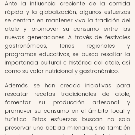
Ante la influencia creciente de la comida
rápida y la globalización, algunos esfuerzos
se centran en mantener viva la tradición del
atole y promover su consumo entre las
nuevas generaciones. A través de festivales
gastronómicos, ferias regionales y
programas educativos, se busca resaltar la
importancia cultural e histórica del atole, así
como su valor nutricional y gastronómico.
Además, se han creado iniciativas para
rescatar recetas tradicionales de atole,
fomentar su producción artesanal y
promover su consumo en el ámbito local y
turístico. Estos esfuerzos buscan no solo
preservar una bebida milenaria, sino también