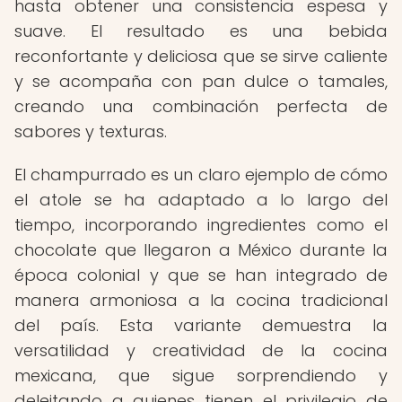
hasta obtener una consistencia espesa y
suave. El resultado es una bebida
reconfortante y deliciosa que se sirve caliente
y se acompaña con pan dulce o tamales,
creando una combinación perfecta de
sabores y texturas.
El champurrado es un claro ejemplo de cómo
el atole se ha adaptado a lo largo del
tiempo, incorporando ingredientes como el
chocolate que llegaron a México durante la
época colonial y que se han integrado de
manera armoniosa a la cocina tradicional
del país. Esta variante demuestra la
versatilidad y creatividad de la cocina
mexicana, que sigue sorprendiendo y
deleitando a quienes tienen el privilegio de