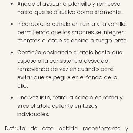
Añade el azúcar o piloncillo y remueve
hasta que se disuelva completamente.
Incorpora la canela en rama y la vainilla,
permitiendo que los sabores se integren
mientras el atole se cocina a fuego lento.
Continúa cocinando el atole hasta que
espese a la consistencia deseada,
removiendo de vez en cuando para
evitar que se pegue en el fondo de la
olla.
Una vez listo, retira la canela en rama y
sirve el atole caliente en tazas
individuales.
Disfruta de esta bebida reconfortante y