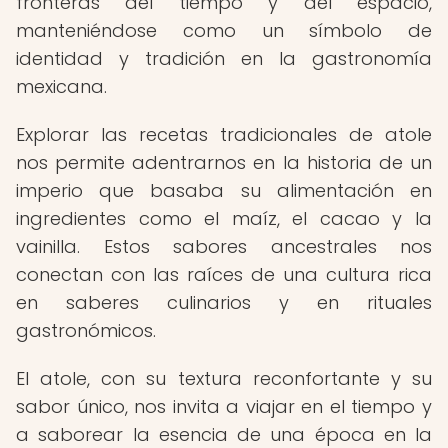
fronteras del tiempo y del espacio,
manteniéndose como un símbolo de
identidad y tradición en la gastronomía
mexicana.
Explorar las recetas tradicionales de atole
nos permite adentrarnos en la historia de un
imperio que basaba su alimentación en
ingredientes como el maíz, el cacao y la
vainilla. Estos sabores ancestrales nos
conectan con las raíces de una cultura rica
en saberes culinarios y en rituales
gastronómicos.
El atole, con su textura reconfortante y su
sabor único, nos invita a viajar en el tiempo y
a saborear la esencia de una época en la