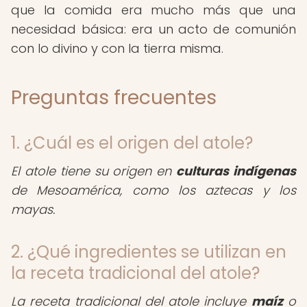
que la comida era mucho más que una
necesidad básica: era un acto de comunión
con lo divino y con la tierra misma.
Preguntas frecuentes
1. ¿Cuál es el origen del atole?
El atole tiene su origen en
culturas indígenas
de Mesoamérica, como los aztecas y los
mayas.
2. ¿Qué ingredientes se utilizan en
la receta tradicional del atole?
La receta tradicional del atole incluye
maíz
o