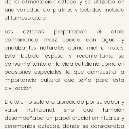
de la alimentación azteca y se utilizaba en
una variedad de platillos y bebidas, incluido
el famoso atole.
Los aztecas preparaban el atole
combinando maíz cocido con agua y
endulzantes naturales como miel o frutas.
Esta bebida espesa y reconfortante se
consumía tanto en la vida cotidiana como en
ocasiones especiales, lo que demuestra la
importancia cultural que tenía para esta
civilización.
El atole no solo era apreciado por su sabor y
valor nutricional, sino que también
desempeñaba un papel crucial en rituales y
ceremonias aztecas, donde se consideraba