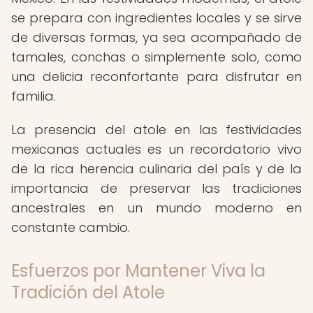
se prepara con ingredientes locales y se sirve
de diversas formas, ya sea acompañado de
tamales, conchas o simplemente solo, como
una delicia reconfortante para disfrutar en
familia.
La presencia del atole en las festividades
mexicanas actuales es un recordatorio vivo
de la rica herencia culinaria del país y de la
importancia de preservar las tradiciones
ancestrales en un mundo moderno en
constante cambio.
Esfuerzos por Mantener Viva la
Tradición del Atole