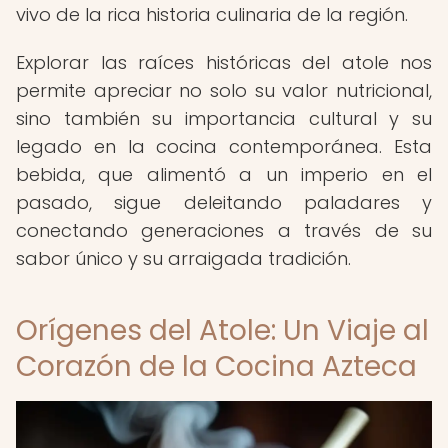
vivo de la rica historia culinaria de la región.
Explorar las raíces históricas del atole nos
permite apreciar no solo su valor nutricional,
sino también su importancia cultural y su
legado en la cocina contemporánea. Esta
bebida, que alimentó a un imperio en el
pasado, sigue deleitando paladares y
conectando generaciones a través de su
sabor único y su arraigada tradición.
Orígenes del Atole: Un Viaje al
Corazón de la Cocina Azteca