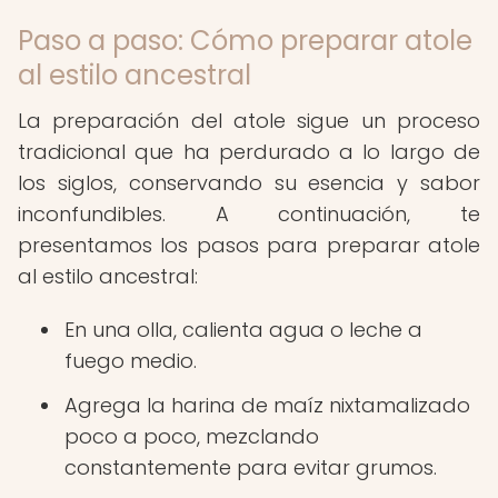
Paso a paso: Cómo preparar atole
al estilo ancestral
La preparación del atole sigue un proceso
tradicional que ha perdurado a lo largo de
los siglos, conservando su esencia y sabor
inconfundibles. A continuación, te
presentamos los pasos para preparar atole
al estilo ancestral:
En una olla, calienta agua o leche a
fuego medio.
Agrega la harina de maíz nixtamalizado
poco a poco, mezclando
constantemente para evitar grumos.