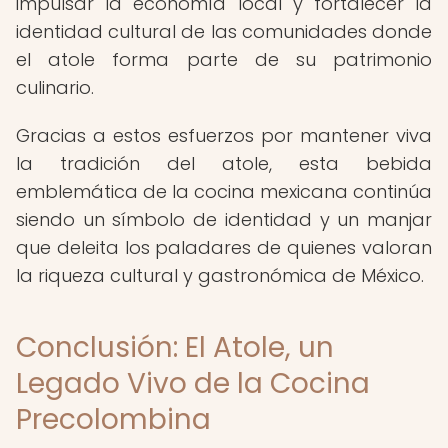
impulsar la economía local y fortalecer la
identidad cultural de las comunidades donde
el atole forma parte de su patrimonio
culinario.
Gracias a estos esfuerzos por mantener viva
la tradición del atole, esta bebida
emblemática de la cocina mexicana continúa
siendo un símbolo de identidad y un manjar
que deleita los paladares de quienes valoran
la riqueza cultural y gastronómica de México.
Conclusión: El Atole, un
Legado Vivo de la Cocina
Precolombina