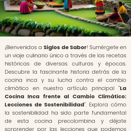
¡Bienvenidos a
Siglos de Sabor
! Sumérgete en
un viaje culinario único a través de las recetas
históricas de diversas culturas y épocas.
Descubre la fascinante historia detrás de la
cocina inca y su lucha contra el cambio
climático en nuestro artículo principal "
La
Cocina Inca frente al Cambio Climático:
Lecciones de Sostenibilidad
". Explora cómo
la sostenibilidad ha sido parte fundamental
de esta cocina precolombina y déjate
sorprender por las lecciones que podemos