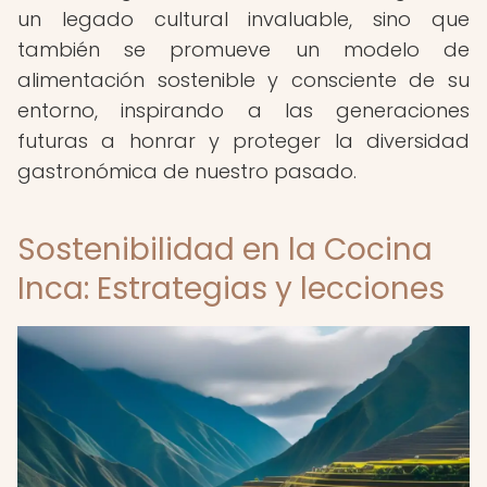
un legado cultural invaluable, sino que
también se promueve un modelo de
alimentación sostenible y consciente de su
entorno, inspirando a las generaciones
futuras a honrar y proteger la diversidad
gastronómica de nuestro pasado.
Sostenibilidad en la Cocina
Inca: Estrategias y lecciones