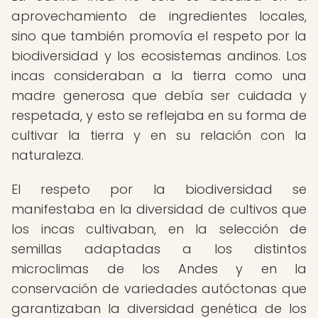
aprovechamiento de ingredientes locales,
sino que también promovía el respeto por la
biodiversidad y los ecosistemas andinos. Los
incas consideraban a la tierra como una
madre generosa que debía ser cuidada y
respetada, y esto se reflejaba en su forma de
cultivar la tierra y en su relación con la
naturaleza.
El respeto por la biodiversidad se
manifestaba en la diversidad de cultivos que
los incas cultivaban, en la selección de
semillas adaptadas a los distintos
microclimas de los Andes y en la
conservación de variedades autóctonas que
garantizaban la diversidad genética de los