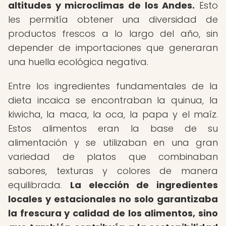
altitudes y microclimas de los Andes.
Esto
les permitía obtener una diversidad de
productos frescos a lo largo del año, sin
depender de importaciones que generaran
una huella ecológica negativa.
Entre los ingredientes fundamentales de la
dieta incaica se encontraban la quinua, la
kiwicha, la maca, la oca, la papa y el maíz.
Estos alimentos eran la base de su
alimentación y se utilizaban en una gran
variedad de platos que combinaban
sabores, texturas y colores de manera
equilibrada.
La elección de ingredientes
locales y estacionales no solo garantizaba
la frescura y calidad de los alimentos, sino