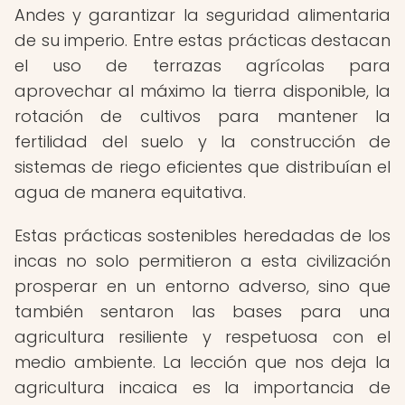
Andes y garantizar la seguridad alimentaria
de su imperio. Entre estas prácticas destacan
el uso de terrazas agrícolas para
aprovechar al máximo la tierra disponible, la
rotación de cultivos para mantener la
fertilidad del suelo y la construcción de
sistemas de riego eficientes que distribuían el
agua de manera equitativa.
Estas prácticas sostenibles heredadas de los
incas no solo permitieron a esta civilización
prosperar en un entorno adverso, sino que
también sentaron las bases para una
agricultura resiliente y respetuosa con el
medio ambiente. La lección que nos deja la
agricultura incaica es la importancia de