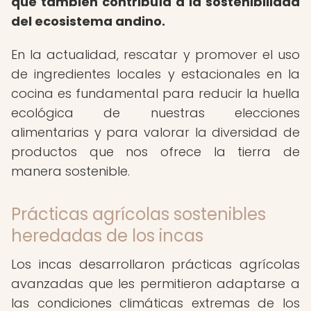
que también contribuía a la sostenibilidad
del ecosistema andino.
En la actualidad, rescatar y promover el uso
de ingredientes locales y estacionales en la
cocina es fundamental para reducir la huella
ecológica de nuestras elecciones
alimentarias y para valorar la diversidad de
productos que nos ofrece la tierra de
manera sostenible.
Prácticas agrícolas sostenibles
heredadas de los incas
Los incas desarrollaron prácticas agrícolas
avanzadas que les permitieron adaptarse a
las condiciones climáticas extremas de los