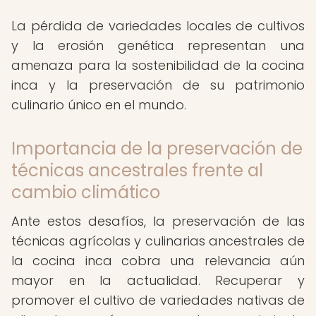
La pérdida de variedades locales de cultivos
y la erosión genética representan una
amenaza para la sostenibilidad de la cocina
inca y la preservación de su patrimonio
culinario único en el mundo.
Importancia de la preservación de
técnicas ancestrales frente al
cambio climático
Ante estos desafíos, la preservación de las
técnicas agrícolas y culinarias ancestrales de
la cocina inca cobra una relevancia aún
mayor en la actualidad. Recuperar y
promover el cultivo de variedades nativas de