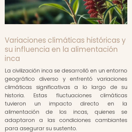
Variaciones climáticas históricas y
su influencia en la alimentación
inca
La civilización inca se desarrolló en un entorno
geográfico diverso y enfrentó variaciones
climáticas significativas a lo largo de su
historia. Estas fluctuaciones climáticas
tuvieron un impacto directo en la
alimentación de los incas, quienes se
adaptaron a las condiciones cambiantes
para asegurar su sustento.