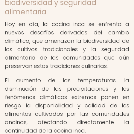
biodiversidad y seguridad
alimentaria
Hoy en día, la cocina inca se enfrenta a
nuevos desafíos derivados del cambio
climático, que amenazan la biodiversidad de
los cultivos tradicionales y la seguridad
alimentaria de las comunidades que aún
preservan estas tradiciones culinarias.
El aumento de las temperaturas, la
disminución de las precipitaciones y los
fenómenos climáticos extremos ponen en
riesgo la disponibilidad y calidad de los
alimentos cultivados por las comunidades
andinas, afectando directamente la
continuidad de la cocina inca.