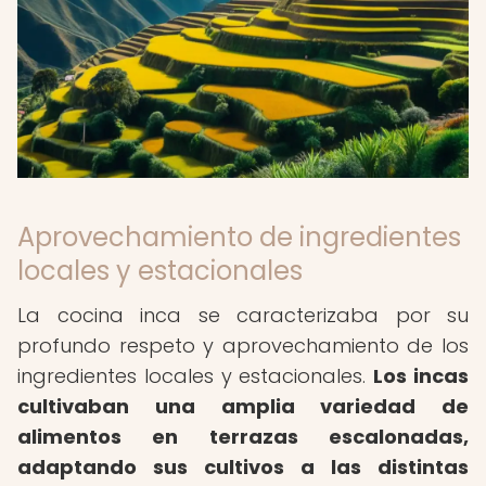
Aprovechamiento de ingredientes
locales y estacionales
La cocina inca se caracterizaba por su
profundo respeto y aprovechamiento de los
ingredientes locales y estacionales.
Los incas
cultivaban una amplia variedad de
alimentos en terrazas escalonadas,
adaptando sus cultivos a las distintas