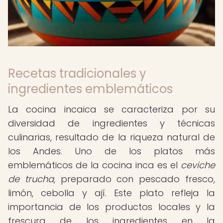
Recetas tradicionales y
ingredientes emblemáticos
La cocina incaica se caracteriza por su
diversidad de ingredientes y técnicas
culinarias, resultado de la riqueza natural de
los Andes. Uno de los platos más
emblemáticos de la cocina inca es el
ceviche
de trucha
, preparado con pescado fresco,
limón, cebolla y ají. Este plato refleja la
importancia de los productos locales y la
frescura de los ingredientes en la