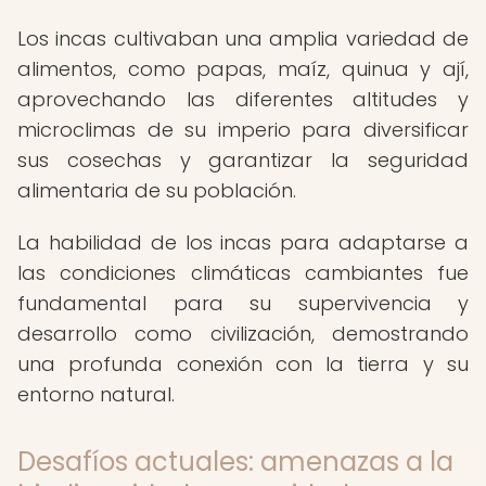
Los incas cultivaban una amplia variedad de
alimentos, como papas, maíz, quinua y ají,
aprovechando las diferentes altitudes y
microclimas de su imperio para diversificar
sus cosechas y garantizar la seguridad
alimentaria de su población.
La habilidad de los incas para adaptarse a
las condiciones climáticas cambiantes fue
fundamental para su supervivencia y
desarrollo como civilización, demostrando
una profunda conexión con la tierra y su
entorno natural.
Desafíos actuales: amenazas a la