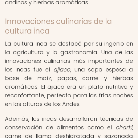
andinos y hierbas aromáticas.
Innovaciones culinarias de la
cultura inca
La cultura inca se destacó por su ingenio en
la agricultura y la gastronomía. Una de las
innovaciones culinarias más importantes de
los incas fue el
ajiaco
, una sopa espesa a
base de maíz, papas, carne y hierbas
aromáticas. El ajiaco era un plato nutritivo y
reconfortante, perfecto para las frías noches
en las alturas de los Andes.
Además, los incas desarrollaron técnicas de
conservación de alimentos como el
charki
,
carne de llama deshidratada y sazonada