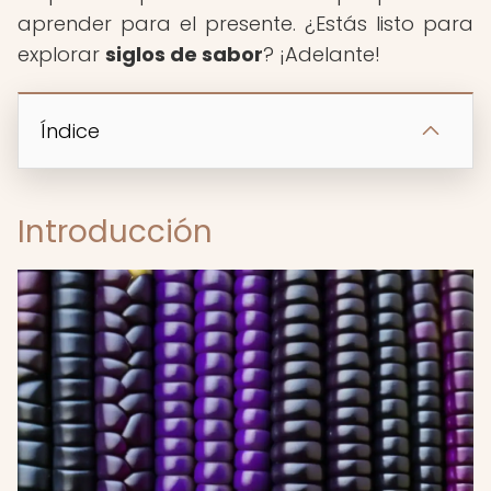
aprender para el presente. ¿Estás listo para
explorar
siglos de sabor
? ¡Adelante!
Índice
Introducción