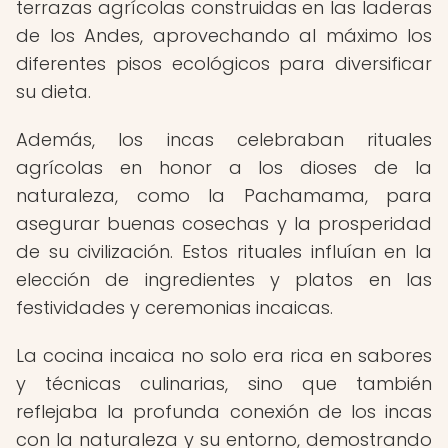
terrazas agrícolas construidas en las laderas
de los Andes, aprovechando al máximo los
diferentes pisos ecológicos para diversificar
su dieta.
Además, los incas celebraban rituales
agrícolas en honor a los dioses de la
naturaleza, como la Pachamama, para
asegurar buenas cosechas y la prosperidad
de su civilización. Estos rituales influían en la
elección de ingredientes y platos en las
festividades y ceremonias incaicas.
La cocina incaica no solo era rica en sabores
y técnicas culinarias, sino que también
reflejaba la profunda conexión de los incas
con la naturaleza y su entorno, demostrando