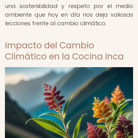
una sostenibilidad y respeto por el medio
ambiente que hoy en día nos deja valiosas
lecciones frente al cambio climático.
Impacto del Cambio
Climático en la Cocina Inca