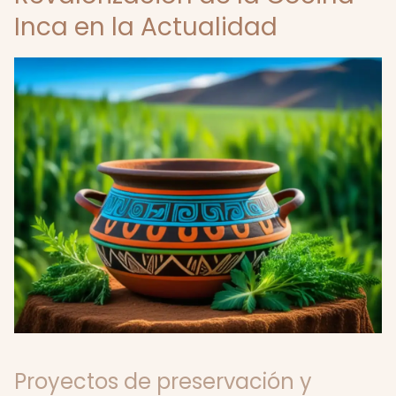
Inca en la Actualidad
Proyectos de preservación y