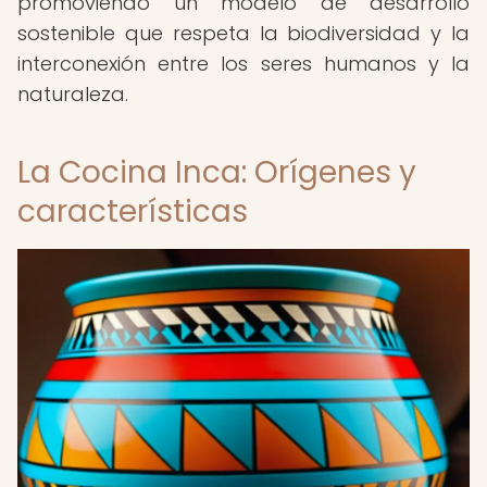
promoviendo un modelo de desarrollo
sostenible que respeta la biodiversidad y la
interconexión entre los seres humanos y la
naturaleza.
La Cocina Inca: Orígenes y
características