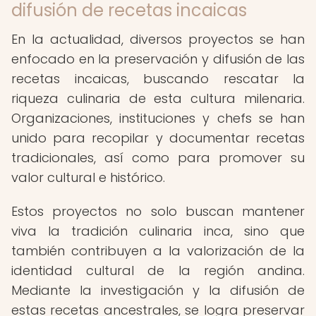
difusión de recetas incaicas
En la actualidad, diversos proyectos se han
enfocado en la preservación y difusión de las
recetas incaicas, buscando rescatar la
riqueza culinaria de esta cultura milenaria.
Organizaciones, instituciones y chefs se han
unido para recopilar y documentar recetas
tradicionales, así como para promover su
valor cultural e histórico.
Estos proyectos no solo buscan mantener
viva la tradición culinaria inca, sino que
también contribuyen a la valorización de la
identidad cultural de la región andina.
Mediante la investigación y la difusión de
estas recetas ancestrales, se logra preservar