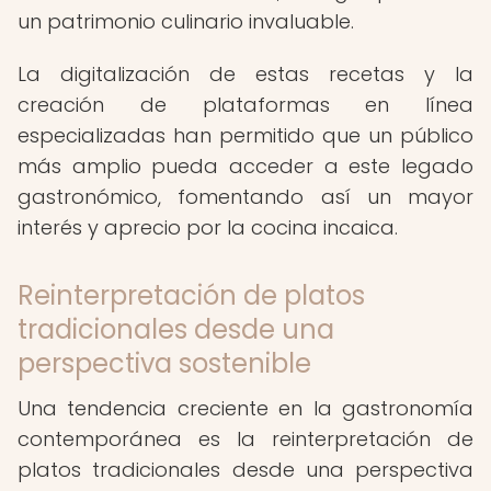
un patrimonio culinario invaluable.
La digitalización de estas recetas y la
creación de plataformas en línea
especializadas han permitido que un público
más amplio pueda acceder a este legado
gastronómico, fomentando así un mayor
interés y aprecio por la cocina incaica.
Reinterpretación de platos
tradicionales desde una
perspectiva sostenible
Una tendencia creciente en la gastronomía
contemporánea es la reinterpretación de
platos tradicionales desde una perspectiva