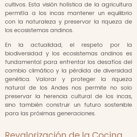
cultivos. Esta visión holística de la agricultura
permitía a los incas mantener un equilibrio
con la naturaleza y preservar la riqueza de
los ecosistemas andinos.
En la actualidad, el respeto por la
biodiversidad y los ecosistemas andinos es
fundamental para enfrentar los desafíos del
cambio climático y la pérdida de diversidad
genética. Valorar y proteger la riqueza
natural de los Andes nos permite no solo
preservar la herencia cultural de los incas,
sino también construir un futuro sostenible
para las próximas generaciones.
Revalorización de la Cocina