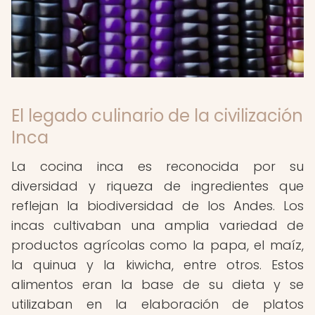
El legado culinario de la civilización
Inca
La cocina inca es reconocida por su
diversidad y riqueza de ingredientes que
reflejan la biodiversidad de los Andes. Los
incas cultivaban una amplia variedad de
productos agrícolas como la papa, el maíz,
la quinua y la kiwicha, entre otros. Estos
alimentos eran la base de su dieta y se
utilizaban en la elaboración de platos