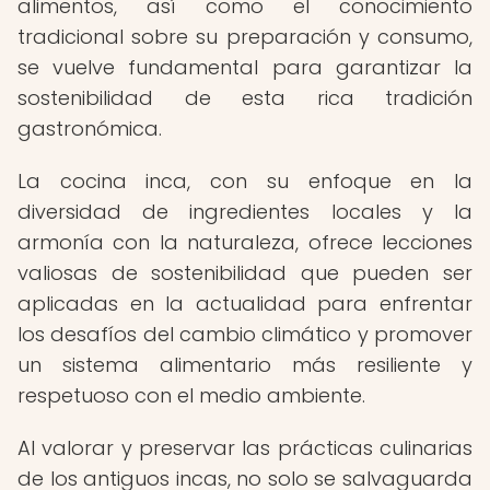
alimentos, así como el conocimiento
tradicional sobre su preparación y consumo,
se vuelve fundamental para garantizar la
sostenibilidad de esta rica tradición
gastronómica.
La cocina inca, con su enfoque en la
diversidad de ingredientes locales y la
armonía con la naturaleza, ofrece lecciones
valiosas de sostenibilidad que pueden ser
aplicadas en la actualidad para enfrentar
los desafíos del cambio climático y promover
un sistema alimentario más resiliente y
respetuoso con el medio ambiente.
Al valorar y preservar las prácticas culinarias
de los antiguos incas, no solo se salvaguarda