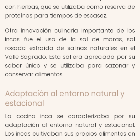
con hierbas, que se utilizaba como reserva de
proteínas para tiempos de escasez.
Otra innovación culinaria importante de los
incas fue el uso de la sal de maras, sal
rosada extraída de salinas naturales en el
Valle Sagrado. Esta sal era apreciada por su
sabor único y se utilizaba para sazonar y
conservar alimentos.
Adaptación al entorno natural y
estacional
La cocina inca se caracterizaba por su
adaptación al entorno natural y estacional.
Los incas cultivaban sus propios alimentos en