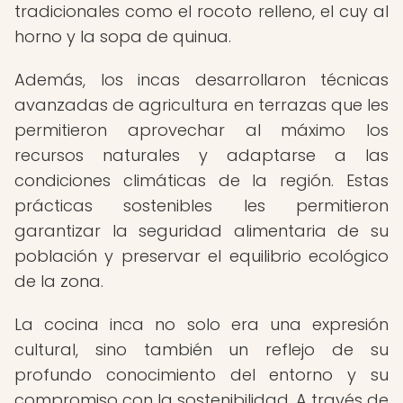
tradicionales como el rocoto relleno, el cuy al
horno y la sopa de quinua.
Además, los incas desarrollaron técnicas
avanzadas de agricultura en terrazas que les
permitieron aprovechar al máximo los
recursos naturales y adaptarse a las
condiciones climáticas de la región. Estas
prácticas sostenibles les permitieron
garantizar la seguridad alimentaria de su
población y preservar el equilibrio ecológico
de la zona.
La cocina inca no solo era una expresión
cultural, sino también un reflejo de su
profundo conocimiento del entorno y su
compromiso con la sostenibilidad. A través de