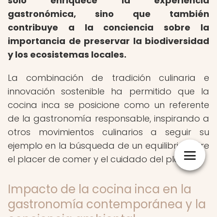
solo enriquece la experiencia
gastronómica, sino que también
contribuye a la conciencia sobre la
importancia de preservar la biodiversidad
y los ecosistemas locales.
La combinación de tradición culinaria e
innovación sostenible ha permitido que la
cocina inca se posicione como un referente
de la gastronomía responsable, inspirando a
otros movimientos culinarios a seguir su
ejemplo en la búsqueda de un equilibrio entre
el placer de comer y el cuidado del planeta.
Impacto de la cocina inca en la
gastronomía contemporánea y la