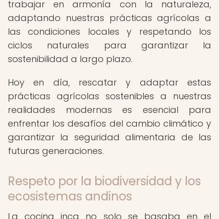
trabajar en armonía con la naturaleza,
adaptando nuestras prácticas agrícolas a
las condiciones locales y respetando los
ciclos naturales para garantizar la
sostenibilidad a largo plazo.
Hoy en día, rescatar y adaptar estas
prácticas agrícolas sostenibles a nuestras
realidades modernas es esencial para
enfrentar los desafíos del cambio climático y
garantizar la seguridad alimentaria de las
futuras generaciones.
Respeto por la biodiversidad y los
ecosistemas andinos
La cocina inca no solo se basaba en el