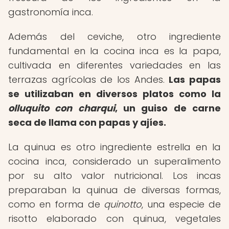
gastronomía inca.
Además del ceviche, otro ingrediente
fundamental en la cocina inca es la papa,
cultivada en diferentes variedades en las
terrazas agrícolas de los Andes.
Las papas
se utilizaban en diversos platos como la
olluquito con charqui
, un guiso de carne
seca de llama con papas y ajíes.
La quinua es otro ingrediente estrella en la
cocina inca, considerado un superalimento
por su alto valor nutricional. Los incas
preparaban la quinua de diversas formas,
como en forma de
quinotto
, una especie de
risotto elaborado con quinua, vegetales