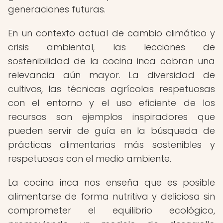
generaciones futuras.
En un contexto actual de cambio climático y
crisis ambiental, las lecciones de
sostenibilidad de la cocina inca cobran una
relevancia aún mayor. La diversidad de
cultivos, las técnicas agrícolas respetuosas
con el entorno y el uso eficiente de los
recursos son ejemplos inspiradores que
pueden servir de guía en la búsqueda de
prácticas alimentarias más sostenibles y
respetuosas con el medio ambiente.
La cocina inca nos enseña que es posible
alimentarse de forma nutritiva y deliciosa sin
comprometer el equilibrio ecológico,