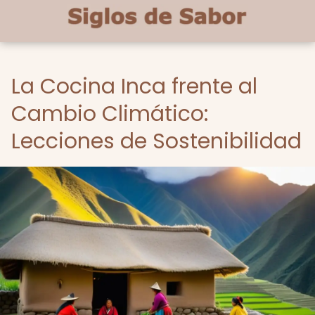
La Cocina Inca frente al
Cambio Climático:
Lecciones de Sostenibilidad