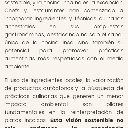
sostenible, y la cocina inca no es la excepción.
Chefs y restaurantes han comenzado a
incorporar ingredientes y técnicas culinarias
ancestrales en sus propuestas
gastronómicas, destacando no solo el sabor
único de la cocina inca, sino también su
potencial para promover prácticas
alimenticias más respetuosas con el medio
ambiente.
El uso de ingredientes locales, la valorización
de productos autóctonos y la búsqueda de
prácticas culinarias que generen un menor
impacto ambiental son pilares
fundamentales en la reinterpretación de
platos incaicos.
Esta visión sostenible no