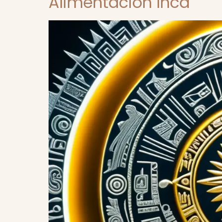
Alimentación Inca