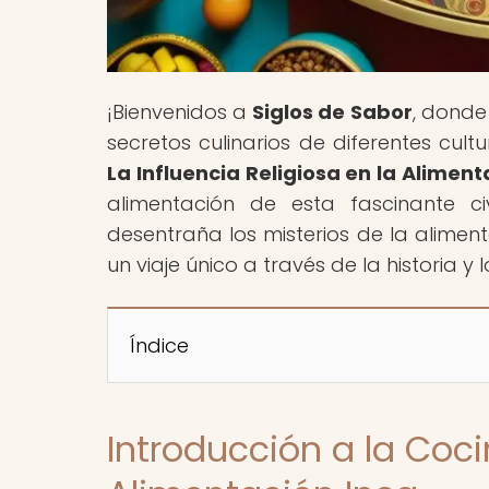
¡Bienvenidos a
Siglos de Sabor
, donde
secretos culinarios de diferentes cult
La Influencia Religiosa en la Aliment
alimentación de esta fascinante ci
desentraña los misterios de la alimen
un viaje único a través de la historia y 
Índice
Introducción a la Coc