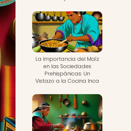
La Importancia del Maíz
en las Sociedades
Prehispánicas: Un
Vistazo a la Cocina Inca