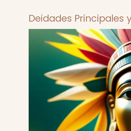
Deidades Principales y