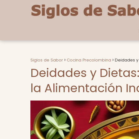
Siglos de Sabor
Cocina Precolombina
Deidades y 
Deidades y Dietas:
la Alimentación I