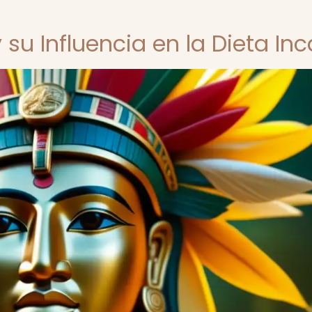
 su Influencia en la Dieta Inc