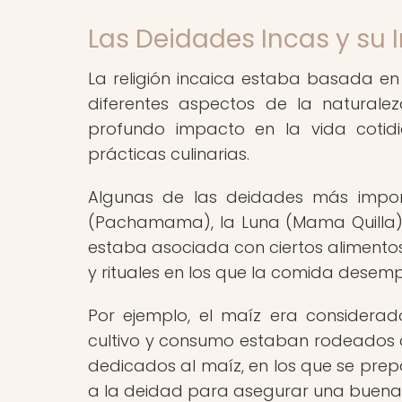
Las Deidades Incas y su 
La religión incaica estaba basada en
diferentes aspectos de la naturale
profundo impacto en la vida cotidi
prácticas culinarias.
Algunas de las deidades más importan
(Pachamama), la Luna (Mama Quilla)
estaba asociada con ciertos alimentos 
y rituales en los que la comida dese
Por ejemplo, el maíz era consider
cultivo y consumo estaban rodeados de
dedicados al maíz, en los que se pre
a la deidad para asegurar una buena