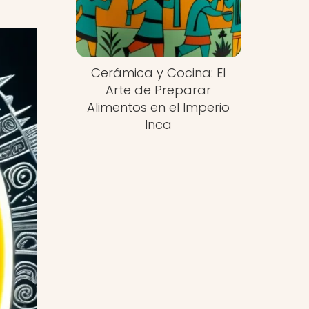
Cerámica y Cocina: El
Arte de Preparar
Alimentos en el Imperio
Inca