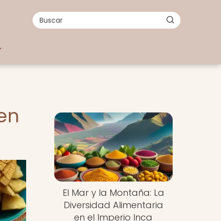
 en
El Mar y la Montaña: La
Diversidad Alimentaria
en el Imperio Inca