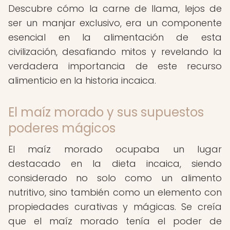
Descubre cómo la carne de llama, lejos de
ser un manjar exclusivo, era un componente
esencial en la alimentación de esta
civilización, desafiando mitos y revelando la
verdadera importancia de este recurso
alimenticio en la historia incaica.
El maíz morado y sus supuestos
poderes mágicos
El maíz morado ocupaba un lugar
destacado en la dieta incaica, siendo
considerado no solo como un alimento
nutritivo, sino también como un elemento con
propiedades curativas y mágicas. Se creía
que el maíz morado tenía el poder de