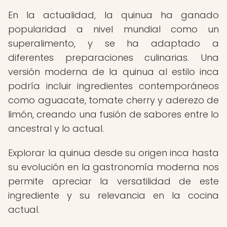
En la actualidad, la quinua ha ganado
popularidad a nivel mundial como un
superalimento, y se ha adaptado a
diferentes preparaciones culinarias. Una
versión moderna de la quinua al estilo inca
podría incluir ingredientes contemporáneos
como aguacate, tomate cherry y aderezo de
limón, creando una fusión de sabores entre lo
ancestral y lo actual.
Explorar la quinua desde su origen inca hasta
su evolución en la gastronomía moderna nos
permite apreciar la versatilidad de este
ingrediente y su relevancia en la cocina
actual.