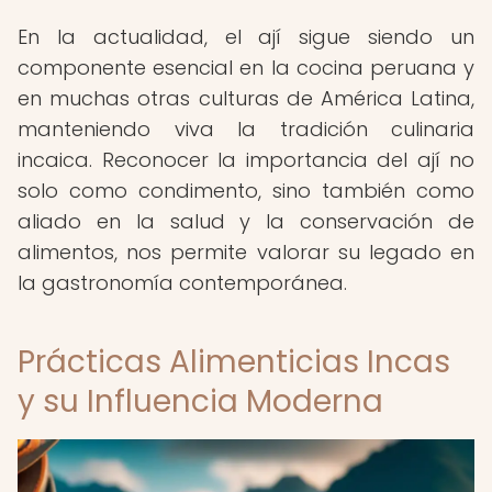
En la actualidad, el ají sigue siendo un
componente esencial en la cocina peruana y
en muchas otras culturas de América Latina,
manteniendo viva la tradición culinaria
incaica. Reconocer la importancia del ají no
solo como condimento, sino también como
aliado en la salud y la conservación de
alimentos, nos permite valorar su legado en
la gastronomía contemporánea.
Prácticas Alimenticias Incas
y su Influencia Moderna