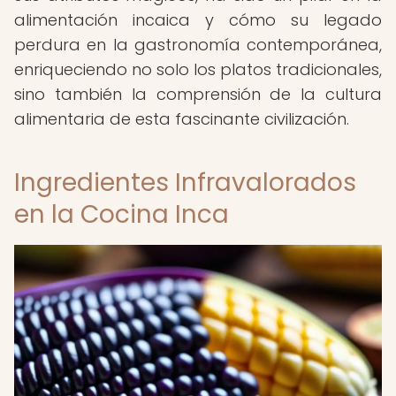
alimentación incaica y cómo su legado
perdura en la gastronomía contemporánea,
enriqueciendo no solo los platos tradicionales,
sino también la comprensión de la cultura
alimentaria de esta fascinante civilización.
Ingredientes Infravalorados
en la Cocina Inca