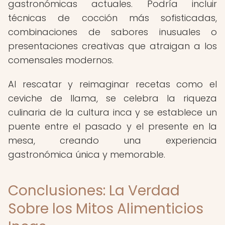
gastronómicas actuales. Podría incluir
técnicas de cocción más sofisticadas,
combinaciones de sabores inusuales o
presentaciones creativas que atraigan a los
comensales modernos.
Al rescatar y reimaginar recetas como el
ceviche de llama, se celebra la riqueza
culinaria de la cultura inca y se establece un
puente entre el pasado y el presente en la
mesa, creando una experiencia
gastronómica única y memorable.
Conclusiones: La Verdad
Sobre los Mitos Alimenticios