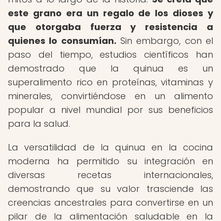
este grano era un regalo de los dioses y
que otorgaba fuerza y resistencia a
quienes lo consumían.
Sin embargo, con el
paso del tiempo, estudios científicos han
demostrado que la quinua es un
superalimento rico en proteínas, vitaminas y
minerales, convirtiéndose en un alimento
popular a nivel mundial por sus beneficios
para la salud.
La versatilidad de la quinua en la cocina
moderna ha permitido su integración en
diversas recetas internacionales,
demostrando que su valor trasciende las
creencias ancestrales para convertirse en un
pilar de la alimentación saludable en la