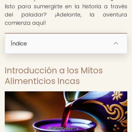
listo para sumergirte en la historia a través
del paladar? ¡Adelante, la aventura
comienza aquí!
Índice
Introducción a los Mitos
Alimenticios Incas