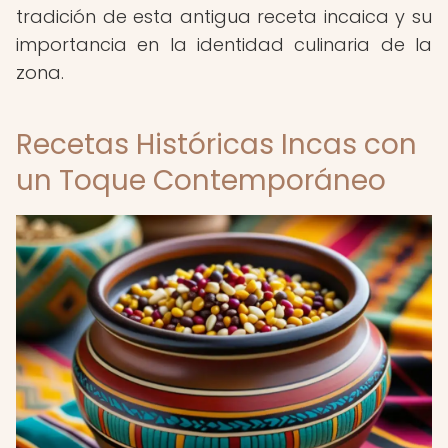
tradición de esta antigua receta incaica y su
importancia en la identidad culinaria de la
zona.
Recetas Históricas Incas con
un Toque Contemporáneo