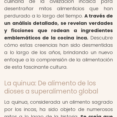
culinaria de la civilización incaica para
desentrañar mitos alimenticios que han
perdurado a lo largo del tiempo.
A través de
un análisis detallado, se revelan verdades
y ficciones que rodean a ingredientes
emblemáticos de la cocina inca.
Descubre
cómo estas creencias han sido desmentidas
a lo largo de los años, brindando un nuevo
enfoque a la comprensión de la alimentación
de esta fascinante cultura.
La quinua: De alimento de los
dioses a superalimento global
La quinua, considerada un alimento sagrado
por los incas, ha sido objeto de numerosos
mitos a lo largo de la historia.
Se creía que