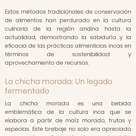
Estos métodos tradicionales de conservación
de alimentos han perdurado en la cultura
culinaria de la región andina hasta la
actualidad, demostrando la sabiduría y la
eficacia de las prácticas alimenticias incas en
términos de sostenibilidad y
aprovechamiento de recursos.
La chicha morada: Un legado
fermentado
La chicha morada es una bebida
emblemática de la cultura inca que se
elabora a partir de maíz morado, frutas y
especias. Este brebaje no solo era apreciado