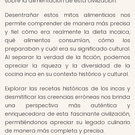
sobre la alimentación de esta civilización.
Desentrañar estos mitos alimenticios nos
permite comprender de manera más precisa
y fiel cómo era realmente la dieta incaica,
qué alimentos consumían, cómo los
preparaban y cuál era su significado cultural.
Al separar la verdad de la ficción, podemos
apreciar la riqueza y la diversidad de la
cocina inca en su contexto histórico y cultural.
Explorar las recetas históricas de los incas y
desmitificar las creencias erróneas nos brinda
una perspectiva más auténtica y
enriquecedora de esta fascinante civilización,
permitiéndonos apreciar su legado culinario
de manera más completa y precisa.