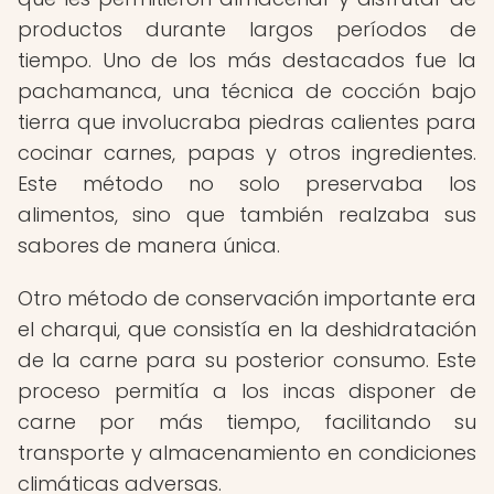
productos durante largos períodos de
tiempo. Uno de los más destacados fue la
pachamanca, una técnica de cocción bajo
tierra que involucraba piedras calientes para
cocinar carnes, papas y otros ingredientes.
Este método no solo preservaba los
alimentos, sino que también realzaba sus
sabores de manera única.
Otro método de conservación importante era
el charqui, que consistía en la deshidratación
de la carne para su posterior consumo. Este
proceso permitía a los incas disponer de
carne por más tiempo, facilitando su
transporte y almacenamiento en condiciones
climáticas adversas.