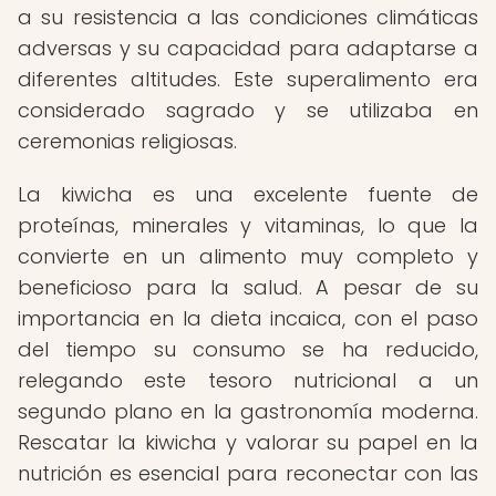
a su resistencia a las condiciones climáticas
adversas y su capacidad para adaptarse a
diferentes altitudes. Este superalimento era
considerado sagrado y se utilizaba en
ceremonias religiosas.
La kiwicha es una excelente fuente de
proteínas, minerales y vitaminas, lo que la
convierte en un alimento muy completo y
beneficioso para la salud. A pesar de su
importancia en la dieta incaica, con el paso
del tiempo su consumo se ha reducido,
relegando este tesoro nutricional a un
segundo plano en la gastronomía moderna.
Rescatar la kiwicha y valorar su papel en la
nutrición es esencial para reconectar con las