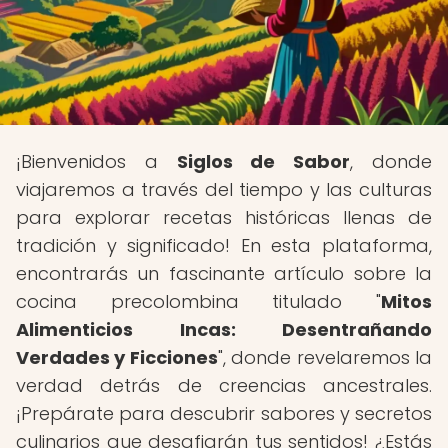
¡Bienvenidos a
Siglos de Sabor
, donde
viajaremos a través del tiempo y las culturas
para explorar recetas históricas llenas de
tradición y significado! En esta plataforma,
encontrarás un fascinante artículo sobre la
cocina precolombina titulado "
Mitos
Alimenticios Incas: Desentrañando
Verdades y Ficciones
", donde revelaremos la
verdad detrás de creencias ancestrales.
¡Prepárate para descubrir sabores y secretos
culinarios que desafiarán tus sentidos! ¿Estás