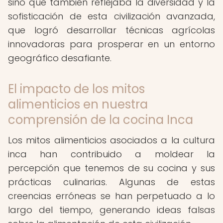
sino que también reflejaba la diversidad y la
sofisticación de esta civilización avanzada,
que logró desarrollar técnicas agrícolas
innovadoras para prosperar en un entorno
geográfico desafiante.
El impacto de los mitos
alimenticios en nuestra
comprensión de la cocina Inca
Los mitos alimenticios asociados a la cultura
inca han contribuido a moldear la
percepción que tenemos de su cocina y sus
prácticas culinarias. Algunas de estas
creencias erróneas se han perpetuado a lo
largo del tiempo, generando ideas falsas