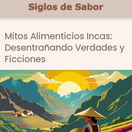
Mitos Alimenticios Incas:
Desentrañando Verdades y
Ficciones