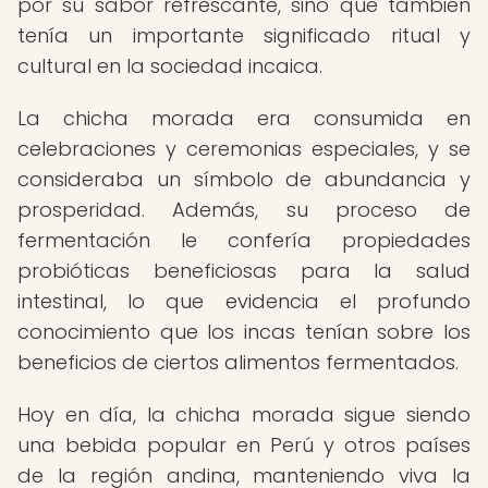
por su sabor refrescante, sino que también
tenía un importante significado ritual y
cultural en la sociedad incaica.
La chicha morada era consumida en
celebraciones y ceremonias especiales, y se
consideraba un símbolo de abundancia y
prosperidad. Además, su proceso de
fermentación le confería propiedades
probióticas beneficiosas para la salud
intestinal, lo que evidencia el profundo
conocimiento que los incas tenían sobre los
beneficios de ciertos alimentos fermentados.
Hoy en día, la chicha morada sigue siendo
una bebida popular en Perú y otros países
de la región andina, manteniendo viva la