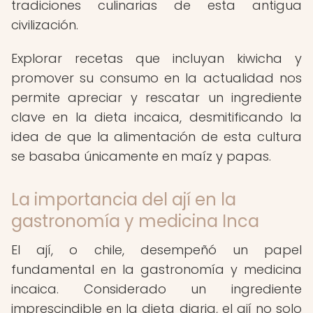
tradiciones culinarias de esta antigua
civilización.
Explorar recetas que incluyan kiwicha y
promover su consumo en la actualidad nos
permite apreciar y rescatar un ingrediente
clave en la dieta incaica, desmitificando la
idea de que la alimentación de esta cultura
se basaba únicamente en maíz y papas.
La importancia del ají en la
gastronomía y medicina Inca
El ají, o chile, desempeñó un papel
fundamental en la gastronomía y medicina
incaica. Considerado un ingrediente
imprescindible en la dieta diaria, el ají no solo