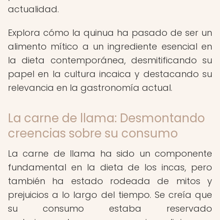
actualidad.
Explora cómo la quinua ha pasado de ser un
alimento mítico a un ingrediente esencial en
la dieta contemporánea, desmitificando su
papel en la cultura incaica y destacando su
relevancia en la gastronomía actual.
La carne de llama: Desmontando
creencias sobre su consumo
La carne de llama ha sido un componente
fundamental en la dieta de los incas, pero
también ha estado rodeada de mitos y
prejuicios a lo largo del tiempo. Se creía que
su consumo estaba reservado