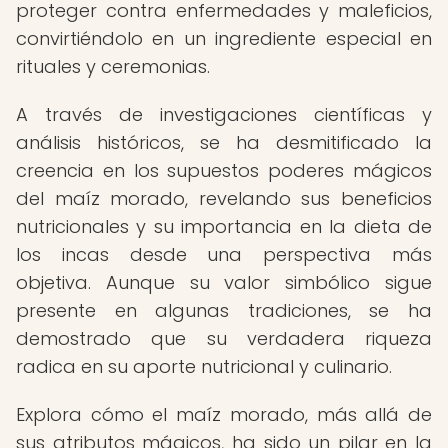
proteger contra enfermedades y maleficios,
convirtiéndolo en un ingrediente especial en
rituales y ceremonias.
A través de investigaciones científicas y
análisis históricos, se ha desmitificado la
creencia en los supuestos poderes mágicos
del maíz morado, revelando sus beneficios
nutricionales y su importancia en la dieta de
los incas desde una perspectiva más
objetiva. Aunque su valor simbólico sigue
presente en algunas tradiciones, se ha
demostrado que su verdadera riqueza
radica en su aporte nutricional y culinario.
Explora cómo el maíz morado, más allá de
sus atributos mágicos, ha sido un pilar en la