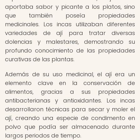
aportaba sabor y picante a los platos, sino
que también poseía propiedades
medicinales. Los incas utilizaban diferentes
variedades de ají para tratar diversas
dolencias y malestares, demostrando su
profundo conocimiento de las propiedades
curativas de las plantas.
Además de su uso medicinal, el ají era un
elemento clave en la conservación de
alimentos, gracias a sus propiedades
antibacterianas y antioxidantes. Los incas
desarrollaron técnicas para secar y moler el
ají, creando una especie de condimento en
polvo que podía ser almacenado durante
largos periodos de tiempo.