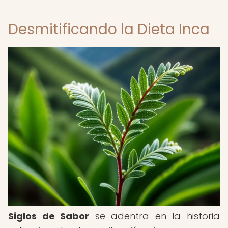
Desmitificando la Dieta Inca
Siglos de Sabor
se adentra en la historia