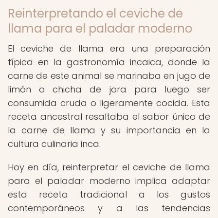
Reinterpretando el ceviche de
llama para el paladar moderno
El ceviche de llama era una preparación
típica en la gastronomía incaica, donde la
carne de este animal se marinaba en jugo de
limón o chicha de jora para luego ser
consumida cruda o ligeramente cocida. Esta
receta ancestral resaltaba el sabor único de
la carne de llama y su importancia en la
cultura culinaria inca.
Hoy en día, reinterpretar el ceviche de llama
para el paladar moderno implica adaptar
esta receta tradicional a los gustos
contemporáneos y a las tendencias