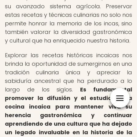
su avanzado sistema agrícola. Preservar
estas recetas y técnicas culinarias no solo nos
permite honrar la memoria de los incas, sino
también valorar la diversidad gastronómica
y cultural que ha enriquecido nuestra historia.
Explorar las recetas históricas incaicas nos
brinda la oportunidad de sumergirnos en una
tradición culinaria única y apreciar la
sabiduría ancestral que ha perdurado a lo
largo de los siglos.
Es fundamental
promover la difusión y el estudio de la
cocina incaica para mantener viva su
herencia gastronómica y continuar
aprendiendo de una cultura que ha dejado
un legado invaluable en la historia de la