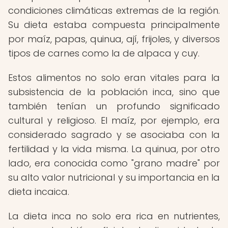
condiciones climáticas extremas de la región.
Su dieta estaba compuesta principalmente
por maíz, papas, quinua, ají, frijoles, y diversos
tipos de carnes como la de alpaca y cuy.
Estos alimentos no solo eran vitales para la
subsistencia de la población inca, sino que
también tenían un profundo significado
cultural y religioso. El maíz, por ejemplo, era
considerado sagrado y se asociaba con la
fertilidad y la vida misma. La quinua, por otro
lado, era conocida como "grano madre" por
su alto valor nutricional y su importancia en la
dieta incaica.
La dieta inca no solo era rica en nutrientes,