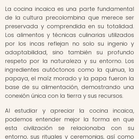
La cocina incaica es una parte fundamental
de la cultura precolombina que merece ser
preservada y comprendida en su totalidad.
Los alimentos y técnicas culinarias utilizados
por los incas reflejan no solo su ingenio y
adaptabilidad, sino también su profundo
respeto por la naturaleza y su entorno. Los
ingredientes autóctonos como la quinua, la
papaya, el maíz morado y la papa fueron la
base de su alimentación, demostrando una
conexión única con la tierra y sus recursos.
Al estudiar y apreciar la cocina incaica,
podemos entender mejor la forma en que
esta civilización se relacionaba con su
entorno, sus rituales y ceremonias, así como