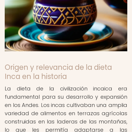
Origen y relevancia de la dieta
Inca en la historia
La dieta de la civilización incaica era
fundamental para su desarrollo y expansión
en los Andes. Los incas cultivaban una amplia
variedad de alimentos en terrazas agrícolas
construidas en las laderas de las montañas,
lo que les permitía adaptarse a las