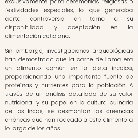
exclusivamente para ceremonias religiosas o
festividades especiales, lo que generaba
cierta controversia en torno a su
disponibilidad y aceptación en la
alimentación cotidiana.
Sin embargo, investigaciones arqueológicas
han demostrado que la carne de llama era
un alimento común en la dieta incaica,
proporcionando una importante fuente de
proteínas y nutrientes para la población. A
través de un análisis detallado de su valor
nutricional y su papel en la cultura culinaria
de los incas, se desmontan las creencias
erróneas que han rodeado a este alimento a
lo largo de los años.