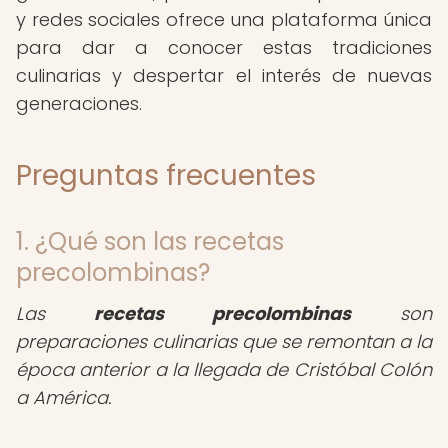
y redes sociales ofrece una plataforma única
para dar a conocer estas tradiciones
culinarias y despertar el interés de nuevas
generaciones.
Preguntas frecuentes
1. ¿Qué son las recetas
precolombinas?
Las
recetas precolombinas
son
preparaciones culinarias que se remontan a la
época anterior a la llegada de Cristóbal Colón
a América.