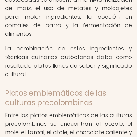
del maíz, el uso de metates y molcajetes
para moler ingredientes, la cocción en
comales de barro y la fermentación de
alimentos.
La combinación de estos ingredientes y
técnicas culinarias autóctonas daba como
resultado platos llenos de sabor y significado
cultural.
Platos emblemáticos de las
culturas precolombinas
Entre los platos emblemáticos de las culturas
precolombinas se encuentran el pozole, el
mole, el tamal, el atole, el chocolate caliente y