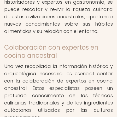
historiadores y expertos en gastronomía, se
puede rescatar y revivir la riqueza culinaria
de estas civilizaciones ancestrales, aportando
nuevos conocimientos sobre sus hábitos
alimenticios y su relación con el entorno.
Colaboración con expertos en
cocina ancestral
Una vez recopilada la información histórica y
arqueológica necesaria, es esencial contar
con la colaboración de expertos en cocina
ancestral. Estos especialistas poseen un
profundo conocimiento de las técnicas
culinarias tradicionales y de los ingredientes
autóctonos utilizados por las culturas