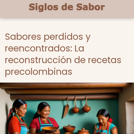
Sabores perdidos y
reencontrados: La
reconstrucción de recetas
precolombinas