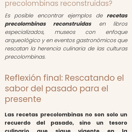
precolombinas reconstruidas?
Es posible encontrar ejemplos de
recetas
precolombinas reconstruidas
en libros
especializados, museos con enfoque
arqueológico y en eventos gastronómicos que
rescatan la herencia culinaria de las culturas
precolombinas.
Reflexión final: Rescatando el
sabor del pasado para el
presente
Las recetas precolombinas no son solo un
recuerdo del pasado, sino un tesoro
culinario que sigue vigente en la