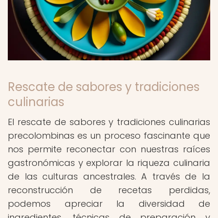
Rescate de sabores y tradiciones
culinarias
El rescate de sabores y tradiciones culinarias
precolombinas es un proceso fascinante que
nos permite reconectar con nuestras raíces
gastronómicas y explorar la riqueza culinaria
de las culturas ancestrales. A través de la
reconstrucción de recetas perdidas,
podemos apreciar la diversidad de
ingredientes, técnicas de preparación y