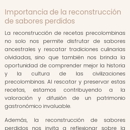
Importancia de la reconstrucción
de sabores perdidos
La reconstrucción de recetas precolombinas
no solo nos permite disfrutar de sabores
ancestrales y rescatar tradiciones culinarias
olvidadas, sino que también nos brinda la
oportunidad de comprender mejor la historia
y la cultura de las civilizaciones
precolombinas. Al rescatar y preservar estas
recetas, estamos contribuyendo a la
valoración y difusión de un patrimonio
gastronómico invaluable.
Además, la reconstrucción de sabores
perdidos nos invita a reflexionar sobre la