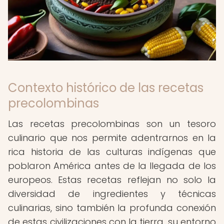
Contexto histórico de las recetas
precolombinas
Las recetas precolombinas son un tesoro
culinario que nos permite adentrarnos en la
rica historia de las culturas indígenas que
poblaron América antes de la llegada de los
europeos. Estas recetas reflejan no solo la
diversidad de ingredientes y técnicas
culinarias, sino también la profunda conexión
de estas civilizaciones con la tierra, su entorno