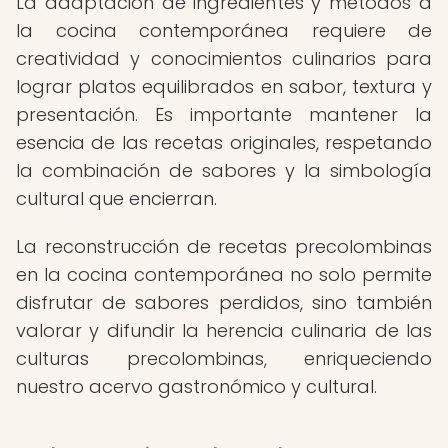
La adaptación de ingredientes y métodos a
la cocina contemporánea requiere de
creatividad y conocimientos culinarios para
lograr platos equilibrados en sabor, textura y
presentación. Es importante mantener la
esencia de las recetas originales, respetando
la combinación de sabores y la simbología
cultural que encierran.
La reconstrucción de recetas precolombinas
en la cocina contemporánea no solo permite
disfrutar de sabores perdidos, sino también
valorar y difundir la herencia culinaria de las
culturas precolombinas, enriqueciendo
nuestro acervo gastronómico y cultural.