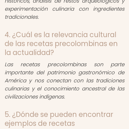
históricos, análisis de restos arqueológicos y
experimentación culinaria con ingredientes
tradicionales.
4. ¿Cuál es la relevancia cultural
de las recetas precolombinas en
la actualidad?
Las recetas precolombinas son parte
importante del patrimonio gastronómico de
América y nos conectan con las tradiciones
culinarias y el conocimiento ancestral de las
civilizaciones indígenas.
5. ¿Dónde se pueden encontrar
ejemplos de recetas