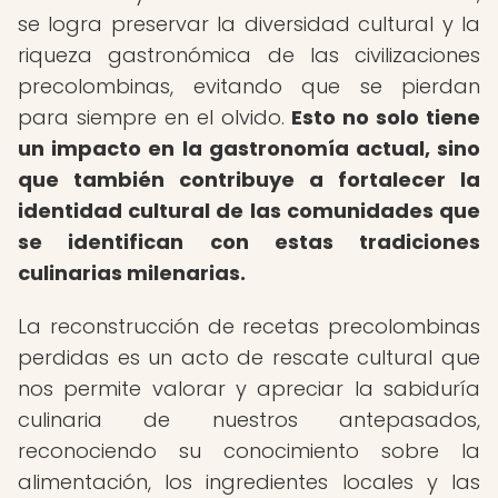
se logra preservar la diversidad cultural y la
riqueza gastronómica de las civilizaciones
precolombinas, evitando que se pierdan
para siempre en el olvido.
Esto no solo tiene
un impacto en la gastronomía actual, sino
que también contribuye a fortalecer la
identidad cultural de las comunidades que
se identifican con estas tradiciones
culinarias milenarias.
La reconstrucción de recetas precolombinas
perdidas es un acto de rescate cultural que
nos permite valorar y apreciar la sabiduría
culinaria de nuestros antepasados,
reconociendo su conocimiento sobre la
alimentación, los ingredientes locales y las