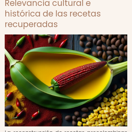
Relevancia cultural e
histórica de las recetas
recuperadas