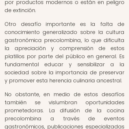
por productos modernos o están en peligro
de extinción.
Otro desafío importante es la falta de
conocimiento generalizado sobre la cultura
gastronómica precolombina, lo que dificulta
la apreciación y comprensión de estos
platillos por parte del público en general. Es
fundamental educar y sensibilizar a la
sociedad sobre la importancia de preservar
y promover esta herencia culinaria ancestral.
No obstante, en medio de estos desafíos
también se vislumbran oportunidades
prometedoras. La difusión de la cocina
precolombina a través de eventos
gastronómicos, publicaciones especializadas