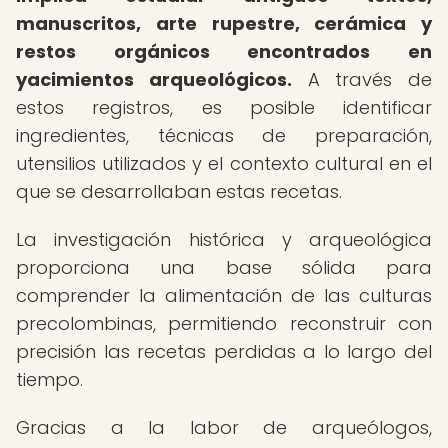
manuscritos, arte rupestre, cerámica y
restos orgánicos encontrados en
yacimientos arqueológicos.
A través de
estos registros, es posible identificar
ingredientes, técnicas de preparación,
utensilios utilizados y el contexto cultural en el
que se desarrollaban estas recetas.
La investigación histórica y arqueológica
proporciona una base sólida para
comprender la alimentación de las culturas
precolombinas, permitiendo reconstruir con
precisión las recetas perdidas a lo largo del
tiempo.
Gracias a la labor de arqueólogos,