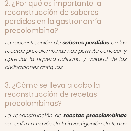
2. ¿Por qué es importante la
reconstrucción de sabores
perdidos en la gastronomía
precolombina?
La reconstrucción de
sabores perdidos
en las
recetas precolombinas nos permite conocer y
apreciar la riqueza culinaria y cultural de las
civilizaciones antiguas.
3. ¿Cómo se lleva a cabo la
reconstrucción de recetas
precolombinas?
La reconstrucción de
recetas precolombinas
se realiza a través de la investigación de textos