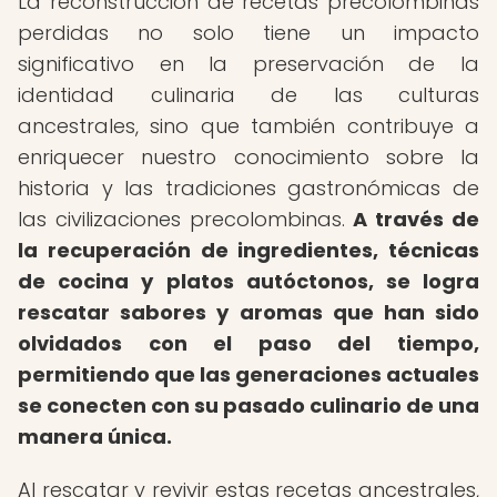
La reconstrucción de recetas precolombinas
perdidas no solo tiene un impacto
significativo en la preservación de la
identidad culinaria de las culturas
ancestrales, sino que también contribuye a
enriquecer nuestro conocimiento sobre la
historia y las tradiciones gastronómicas de
las civilizaciones precolombinas.
A través de
la recuperación de ingredientes, técnicas
de cocina y platos autóctonos, se logra
rescatar sabores y aromas que han sido
olvidados con el paso del tiempo,
permitiendo que las generaciones actuales
se conecten con su pasado culinario de una
manera única.
Al rescatar y revivir estas recetas ancestrales,