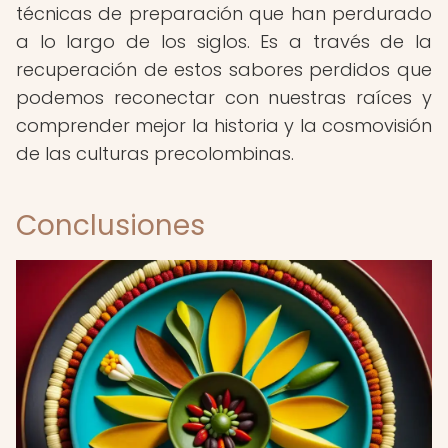
técnicas de preparación que han perdurado
a lo largo de los siglos. Es a través de la
recuperación de estos sabores perdidos que
podemos reconectar con nuestras raíces y
comprender mejor la historia y la cosmovisión
de las culturas precolombinas.
Conclusiones