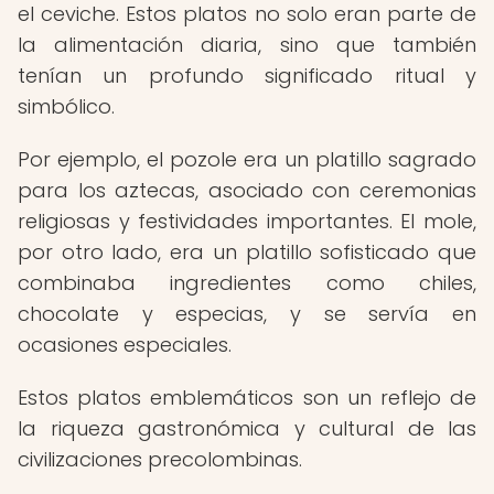
el ceviche. Estos platos no solo eran parte de
la alimentación diaria, sino que también
tenían un profundo significado ritual y
simbólico.
Por ejemplo, el pozole era un platillo sagrado
para los aztecas, asociado con ceremonias
religiosas y festividades importantes. El mole,
por otro lado, era un platillo sofisticado que
combinaba ingredientes como chiles,
chocolate y especias, y se servía en
ocasiones especiales.
Estos platos emblemáticos son un reflejo de
la riqueza gastronómica y cultural de las
civilizaciones precolombinas.