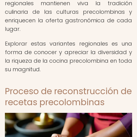
regionales mantienen viva la tradición
culinaria de las culturas precolombinas y
enriquecen la oferta gastronómica de cada
lugar.
Explorar estas variantes regionales es una
forma de conocer y apreciar la diversidad y
la riqueza de la cocina precolombina en toda
su magnitud.
Proceso de reconstrucción de
recetas precolombinas