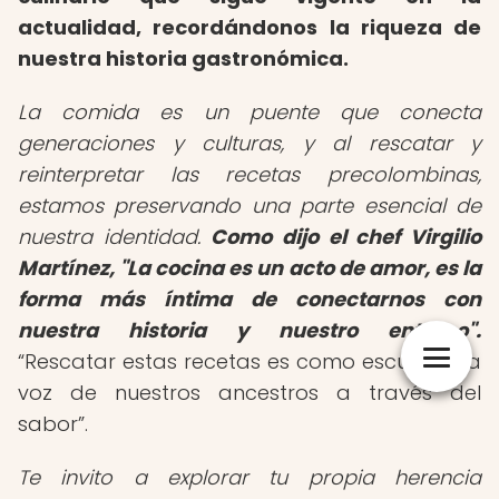
actualidad, recordándonos la riqueza de
nuestra historia gastronómica.
La comida es un puente que conecta
generaciones y culturas, y al rescatar y
reinterpretar las recetas precolombinas,
estamos preservando una parte esencial de
nuestra identidad.
Como dijo el chef Virgilio
Martínez, "La cocina es un acto de amor, es la
forma más íntima de conectarnos con
nuestra historia y nuestro entorno".
Rescatar estas recetas es como escuchar la
voz de nuestros ancestros a través del
sabor
.
Te invito a explorar tu propia herencia