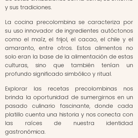
y sus tradiciones.
La cocina precolombina se caracteriza por
su uso innovador de ingredientes autóctonos
como el maíz, el frijol, el cacao, el chile y el
amaranto, entre otros. Estos alimentos no
solo eran la base de la alimentación de estas
culturas, sino que también tenían un
profundo significado simbólico y ritual.
Explorar las recetas precolombinas nos
brinda la oportunidad de sumergirnos en un
pasado culinario fascinante, donde cada
platillo cuenta una historia y nos conecta con
las raíces de nuestra identidad
gastronómica.