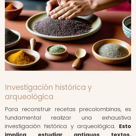
Investigación histórica y
arqueológica
Para reconstruir recetas precolombinas, es
fundamental realizar una exhaustiva
investigación histórica y arqueológica.
Esto
implica estudiar antiguos textos,