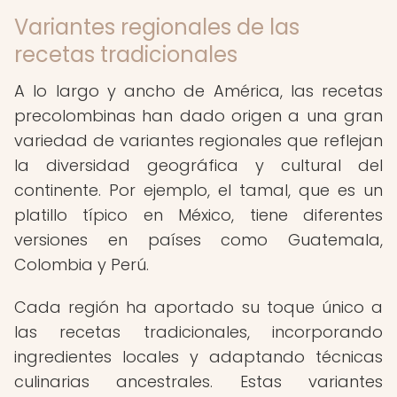
Variantes regionales de las
recetas tradicionales
A lo largo y ancho de América, las recetas
precolombinas han dado origen a una gran
variedad de variantes regionales que reflejan
la diversidad geográfica y cultural del
continente. Por ejemplo, el tamal, que es un
platillo típico en México, tiene diferentes
versiones en países como Guatemala,
Colombia y Perú.
Cada región ha aportado su toque único a
las recetas tradicionales, incorporando
ingredientes locales y adaptando técnicas
culinarias ancestrales. Estas variantes