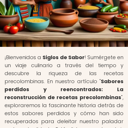
¡Bienvenidos a
Siglos de Sabor
! Sumérgete en
un viaje culinario a través del tiempo y
descubre la riqueza de las recetas
precolombinas. En nuestro artículo "
Sabores
perdidos y reencontrados: La
reconstrucción de recetas precolombinas
",
exploraremos la fascinante historia detrás de
estos sabores perdidos y cómo han sido
recuperados para deleitar nuestro paladar