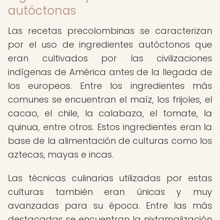
autóctonas
Las recetas precolombinas se caracterizan
por el uso de ingredientes autóctonos que
eran cultivados por las civilizaciones
indígenas de América antes de la llegada de
los europeos. Entre los ingredientes más
comunes se encuentran el maíz, los frijoles, el
cacao, el chile, la calabaza, el tomate, la
quinua, entre otros. Estos ingredientes eran la
base de la alimentación de culturas como los
aztecas, mayas e incas.
Las técnicas culinarias utilizadas por estas
culturas también eran únicas y muy
avanzadas para su época. Entre las más
destacadas se encuentran la nixtamalización