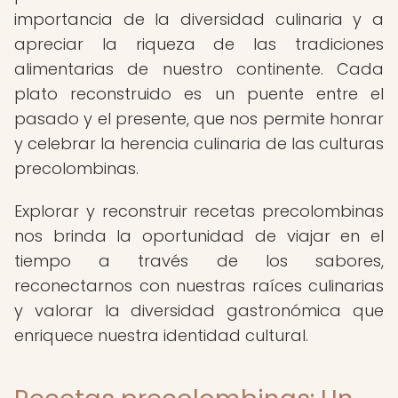
importancia de la diversidad culinaria y a
apreciar la riqueza de las tradiciones
alimentarias de nuestro continente. Cada
plato reconstruido es un puente entre el
pasado y el presente, que nos permite honrar
y celebrar la herencia culinaria de las culturas
precolombinas.
Explorar y reconstruir recetas precolombinas
nos brinda la oportunidad de viajar en el
tiempo a través de los sabores,
reconectarnos con nuestras raíces culinarias
y valorar la diversidad gastronómica que
enriquece nuestra identidad cultural.