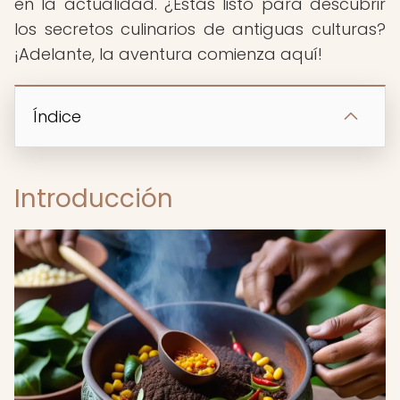
en la actualidad. ¿Estás listo para descubrir
los secretos culinarios de antiguas culturas?
¡Adelante, la aventura comienza aquí!
Índice
Introducción