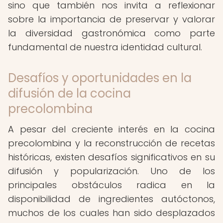
sino que también nos invita a reflexionar
sobre la importancia de preservar y valorar
la diversidad gastronómica como parte
fundamental de nuestra identidad cultural.
Desafíos y oportunidades en la
difusión de la cocina
precolombina
A pesar del creciente interés en la cocina
precolombina y la reconstrucción de recetas
históricas, existen desafíos significativos en su
difusión y popularización. Uno de los
principales obstáculos radica en la
disponibilidad de ingredientes autóctonos,
muchos de los cuales han sido desplazados