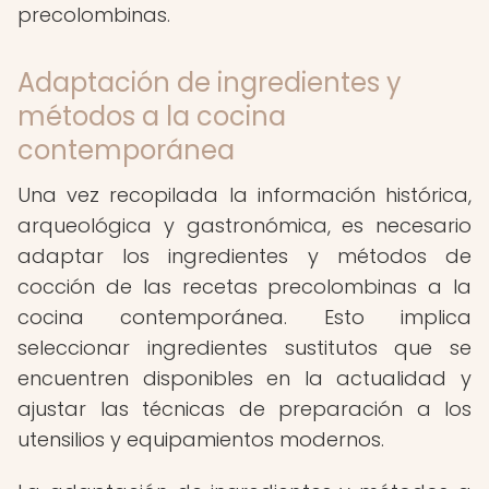
precolombinas.
Adaptación de ingredientes y
métodos a la cocina
contemporánea
Una vez recopilada la información histórica,
arqueológica y gastronómica, es necesario
adaptar los ingredientes y métodos de
cocción de las recetas precolombinas a la
cocina contemporánea. Esto implica
seleccionar ingredientes sustitutos que se
encuentren disponibles en la actualidad y
ajustar las técnicas de preparación a los
utensilios y equipamientos modernos.