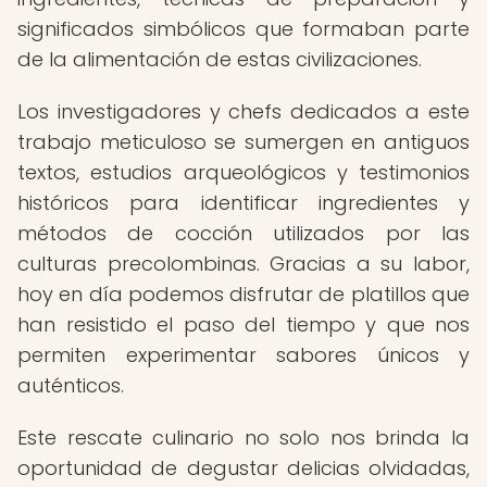
significados simbólicos que formaban parte
de la alimentación de estas civilizaciones.
Los investigadores y chefs dedicados a este
trabajo meticuloso se sumergen en antiguos
textos, estudios arqueológicos y testimonios
históricos para identificar ingredientes y
métodos de cocción utilizados por las
culturas precolombinas. Gracias a su labor,
hoy en día podemos disfrutar de platillos que
han resistido el paso del tiempo y que nos
permiten experimentar sabores únicos y
auténticos.
Este rescate culinario no solo nos brinda la
oportunidad de degustar delicias olvidadas,