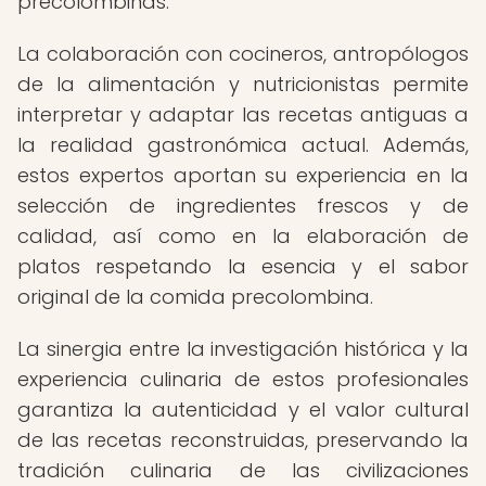
precolombinas.
La colaboración con cocineros, antropólogos
de la alimentación y nutricionistas permite
interpretar y adaptar las recetas antiguas a
la realidad gastronómica actual. Además,
estos expertos aportan su experiencia en la
selección de ingredientes frescos y de
calidad, así como en la elaboración de
platos respetando la esencia y el sabor
original de la comida precolombina.
La sinergia entre la investigación histórica y la
experiencia culinaria de estos profesionales
garantiza la autenticidad y el valor cultural
de las recetas reconstruidas, preservando la
tradición culinaria de las civilizaciones