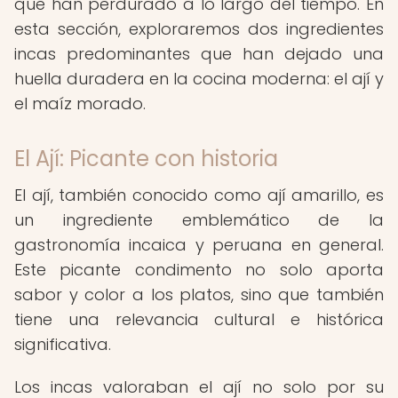
que han perdurado a lo largo del tiempo. En
esta sección, exploraremos dos ingredientes
incas predominantes que han dejado una
huella duradera en la cocina moderna: el ají y
el maíz morado.
El Ají: Picante con historia
El ají, también conocido como ají amarillo, es
un ingrediente emblemático de la
gastronomía incaica y peruana en general.
Este picante condimento no solo aporta
sabor y color a los platos, sino que también
tiene una relevancia cultural e histórica
significativa.
Los incas valoraban el ají no solo por su