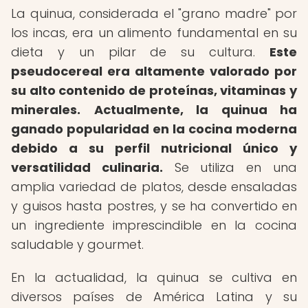
La quinua, considerada el "grano madre" por
los incas, era un alimento fundamental en su
dieta y un pilar de su cultura.
Este
pseudocereal era altamente valorado por
su alto contenido de proteínas, vitaminas y
minerales.
Actualmente, la quinua ha
ganado popularidad en la cocina moderna
debido a su perfil nutricional único y
versatilidad culinaria.
Se utiliza en una
amplia variedad de platos, desde ensaladas
y guisos hasta postres, y se ha convertido en
un ingrediente imprescindible en la cocina
saludable y gourmet.
En la actualidad, la quinua se cultiva en
diversos países de América Latina y su