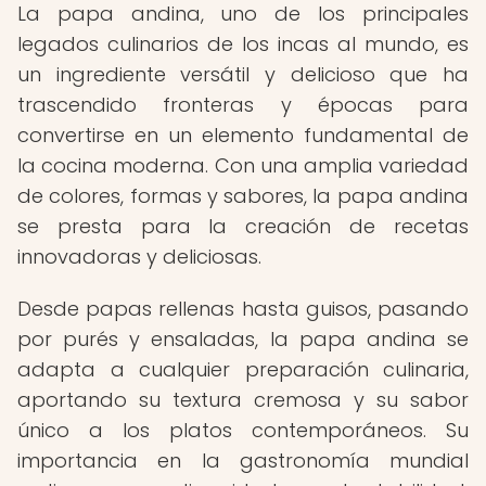
La papa andina, uno de los principales
legados culinarios de los incas al mundo, es
un ingrediente versátil y delicioso que ha
trascendido fronteras y épocas para
convertirse en un elemento fundamental de
la cocina moderna. Con una amplia variedad
de colores, formas y sabores, la papa andina
se presta para la creación de recetas
innovadoras y deliciosas.
Desde papas rellenas hasta guisos, pasando
por purés y ensaladas, la papa andina se
adapta a cualquier preparación culinaria,
aportando su textura cremosa y su sabor
único a los platos contemporáneos. Su
importancia en la gastronomía mundial