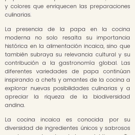
y colores que enriquecen las preparaciones
culinarias.
La presencia de la papa en la cocina
moderna no solo resalta su importancia
histórica en la alimentación incaica, sino que
también subraya su relevancia cultural y su
contribución a la gastronomía global. Las
diferentes variedades de papa continúan
inspirando a chefs y amantes de la cocina a
explorar nuevas posibilidades culinarias y a
apreciar la riqueza de la biodiversidad
andina.
La cocina incaica es conocida por su
diversidad de ingredientes únicos y sabrosos