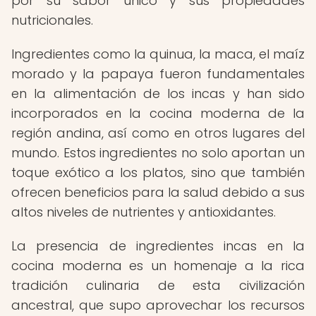
por su sabor único y sus propiedades
nutricionales.
Ingredientes como la quinua, la maca, el maíz
morado y la papaya fueron fundamentales
en la alimentación de los incas y han sido
incorporados en la cocina moderna de la
región andina, así como en otros lugares del
mundo. Estos ingredientes no solo aportan un
toque exótico a los platos, sino que también
ofrecen beneficios para la salud debido a sus
altos niveles de nutrientes y antioxidantes.
La presencia de ingredientes incas en la
cocina moderna es un homenaje a la rica
tradición culinaria de esta civilización
ancestral, que supo aprovechar los recursos