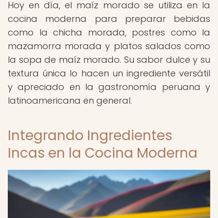
Hoy en día, el maíz morado se utiliza en la
cocina moderna para preparar bebidas
como la chicha morada, postres como la
mazamorra morada y platos salados como
la sopa de maíz morado. Su sabor dulce y su
textura única lo hacen un ingrediente versátil
y apreciado en la gastronomía peruana y
latinoamericana en general.
Integrando Ingredientes
Incas en la Cocina Moderna