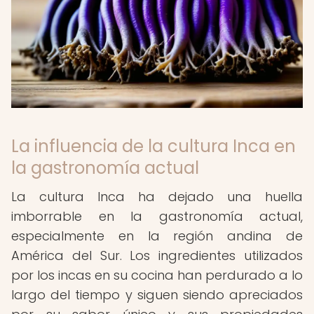
La influencia de la cultura Inca en
la gastronomía actual
La cultura Inca ha dejado una huella
imborrable en la gastronomía actual,
especialmente en la región andina de
América del Sur. Los ingredientes utilizados
por los incas en su cocina han perdurado a lo
largo del tiempo y siguen siendo apreciados