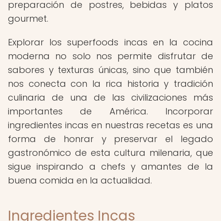
preparación de postres, bebidas y platos
gourmet.
Explorar los superfoods incas en la cocina
moderna no solo nos permite disfrutar de
sabores y texturas únicas, sino que también
nos conecta con la rica historia y tradición
culinaria de una de las civilizaciones más
importantes de América. Incorporar
ingredientes incas en nuestras recetas es una
forma de honrar y preservar el legado
gastronómico de esta cultura milenaria, que
sigue inspirando a chefs y amantes de la
buena comida en la actualidad.
Ingredientes Incas