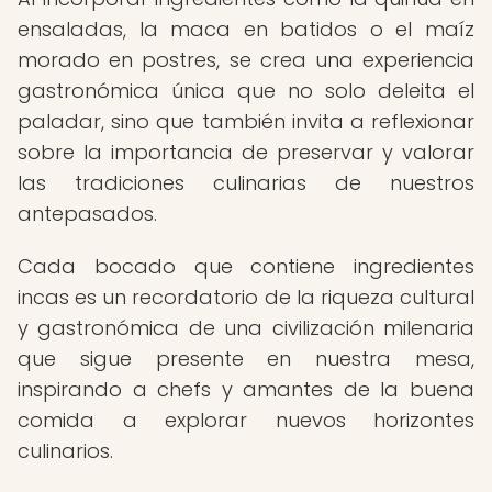
ensaladas, la maca en batidos o el maíz
morado en postres, se crea una experiencia
gastronómica única que no solo deleita el
paladar, sino que también invita a reflexionar
sobre la importancia de preservar y valorar
las tradiciones culinarias de nuestros
antepasados.
Cada bocado que contiene ingredientes
incas es un recordatorio de la riqueza cultural
y gastronómica de una civilización milenaria
que sigue presente en nuestra mesa,
inspirando a chefs y amantes de la buena
comida a explorar nuevos horizontes
culinarios.