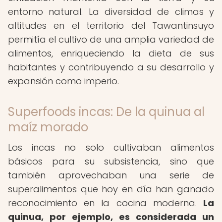
entorno natural. La diversidad de climas y
altitudes en el territorio del Tawantinsuyo
permitía el cultivo de una amplia variedad de
alimentos, enriqueciendo la dieta de sus
habitantes y contribuyendo a su desarrollo y
expansión como imperio.
Superfoods incas: De la quinua al
maíz morado
Los incas no solo cultivaban alimentos
básicos para su subsistencia, sino que
también aprovechaban una serie de
superalimentos que hoy en día han ganado
reconocimiento en la cocina moderna.
La
quinua, por ejemplo, es considerada un