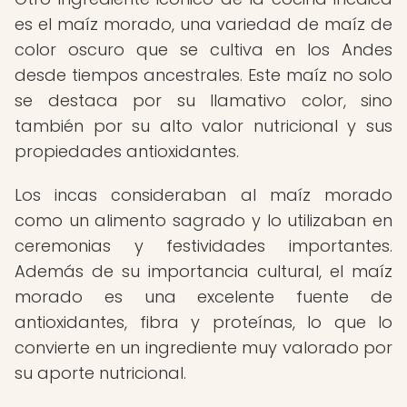
es el maíz morado, una variedad de maíz de
color oscuro que se cultiva en los Andes
desde tiempos ancestrales. Este maíz no solo
se destaca por su llamativo color, sino
también por su alto valor nutricional y sus
propiedades antioxidantes.
Los incas consideraban al maíz morado
como un alimento sagrado y lo utilizaban en
ceremonias y festividades importantes.
Además de su importancia cultural, el maíz
morado es una excelente fuente de
antioxidantes, fibra y proteínas, lo que lo
convierte en un ingrediente muy valorado por
su aporte nutricional.