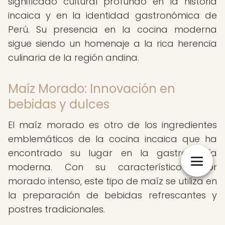
significado cultural profundo en la historia
incaica y en la identidad gastronómica de
Perú. Su presencia en la cocina moderna
sigue siendo un homenaje a la rica herencia
culinaria de la región andina.
Maíz Morado: Innovación en
bebidas y dulces
El maíz morado es otro de los ingredientes
emblemáticos de la cocina incaica que ha
encontrado su lugar en la gastronomía
moderna. Con su característico color
morado intenso, este tipo de maíz se utiliza en
la preparación de bebidas refrescantes y
postres tradicionales.