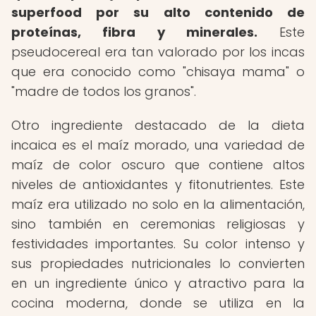
superfood por su alto contenido de
proteínas, fibra y minerales.
Este
pseudocereal era tan valorado por los incas
que era conocido como "chisaya mama" o
"madre de todos los granos".
Otro ingrediente destacado de la dieta
incaica es el maíz morado, una variedad de
maíz de color oscuro que contiene altos
niveles de antioxidantes y fitonutrientes. Este
maíz era utilizado no solo en la alimentación,
sino también en ceremonias religiosas y
festividades importantes. Su color intenso y
sus propiedades nutricionales lo convierten
en un ingrediente único y atractivo para la
cocina moderna, donde se utiliza en la