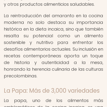
y otros productos alimenticios saludables.
La reintroducción del amaranto en la cocina
moderna no solo destaca su importancia
histórica en la dieta incaica, sino que también
resalta su potencial como un alimento
sostenible y nutritivo para enfrentar los
desafíos alimentarios actuales. Su inclusión en
recetas contemporáneas aporta un toque
de historia y autenticidad a la mesa,
honrando la herencia culinaria de las culturas
precolombinas.
La Papa: Más de 3,000 variedades
La papa, uno de los alimentos más