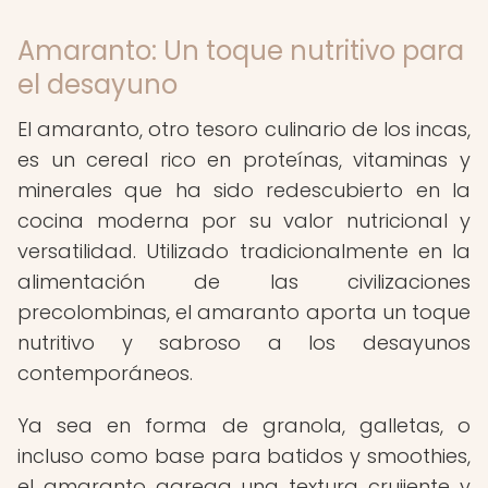
Amaranto: Un toque nutritivo para
el desayuno
El amaranto, otro tesoro culinario de los incas,
es un cereal rico en proteínas, vitaminas y
minerales que ha sido redescubierto en la
cocina moderna por su valor nutricional y
versatilidad. Utilizado tradicionalmente en la
alimentación de las civilizaciones
precolombinas, el amaranto aporta un toque
nutritivo y sabroso a los desayunos
contemporáneos.
Ya sea en forma de granola, galletas, o
incluso como base para batidos y smoothies,
el amaranto agrega una textura crujiente y