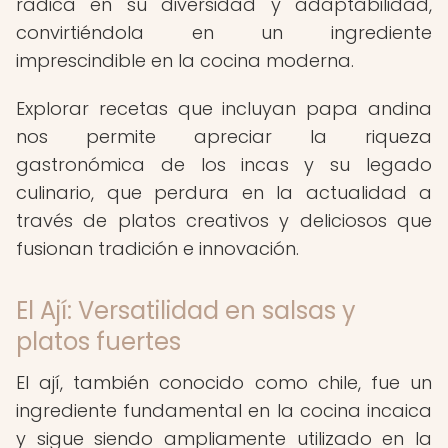
radica en su diversidad y adaptabilidad,
convirtiéndola en un ingrediente
imprescindible en la cocina moderna.
Explorar recetas que incluyan papa andina
nos permite apreciar la riqueza
gastronómica de los incas y su legado
culinario, que perdura en la actualidad a
través de platos creativos y deliciosos que
fusionan tradición e innovación.
El Ají: Versatilidad en salsas y
platos fuertes
El ají, también conocido como chile, fue un
ingrediente fundamental en la cocina incaica
y sigue siendo ampliamente utilizado en la