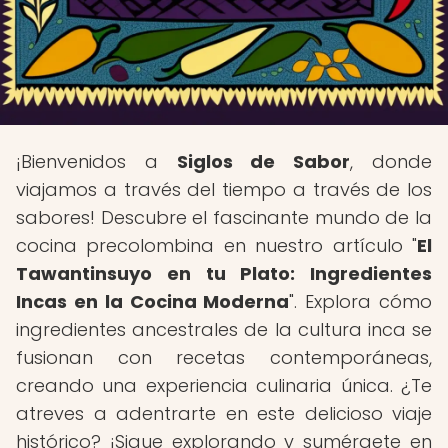
¡Bienvenidos a
Siglos de Sabor
, donde
viajamos a través del tiempo a través de los
sabores! Descubre el fascinante mundo de la
cocina precolombina en nuestro artículo "
El
Tawantinsuyo en tu Plato: Ingredientes
Incas en la Cocina Moderna
". Explora cómo
ingredientes ancestrales de la cultura inca se
fusionan con recetas contemporáneas,
creando una experiencia culinaria única. ¿Te
atreves a adentrarte en este delicioso viaje
histórico? ¡Sigue explorando y sumérgete en