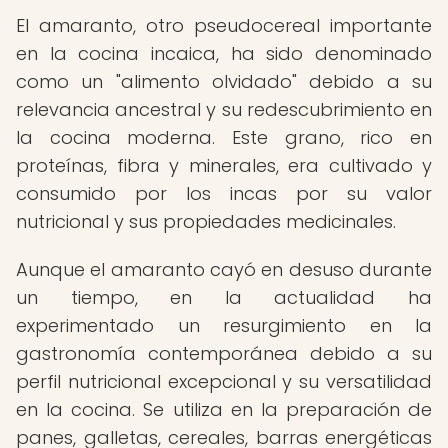
El amaranto, otro pseudocereal importante
en la cocina incaica, ha sido denominado
como un "alimento olvidado" debido a su
relevancia ancestral y su redescubrimiento en
la cocina moderna. Este grano, rico en
proteínas, fibra y minerales, era cultivado y
consumido por los incas por su valor
nutricional y sus propiedades medicinales.
Aunque el amaranto cayó en desuso durante
un tiempo, en la actualidad ha
experimentado un resurgimiento en la
gastronomía contemporánea debido a su
perfil nutricional excepcional y su versatilidad
en la cocina. Se utiliza en la preparación de
panes, galletas, cereales, barras energéticas