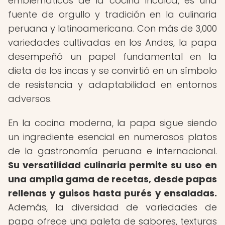
emblemáticos de la cocina incaica, es una
fuente de orgullo y tradición en la culinaria
peruana y latinoamericana. Con más de 3,000
variedades cultivadas en los Andes, la papa
desempeñó un papel fundamental en la
dieta de los incas y se convirtió en un símbolo
de resistencia y adaptabilidad en entornos
adversos.
En la cocina moderna, la papa sigue siendo
un ingrediente esencial en numerosos platos
de la gastronomía peruana e internacional.
Su versatilidad culinaria permite su uso en
una amplia gama de recetas, desde papas
rellenas y guisos hasta purés y ensaladas.
Además, la diversidad de variedades de
papa ofrece una paleta de sabores, texturas