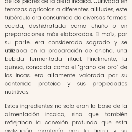
de los pilares de la dieta incaica. Cultivada en
terrazas agrícolas a diferentes altitudes, este
tubérculo era consumido de diversas formas:
cocida, deshidratada como chuño o en
preparaciones más elaboradas. El maíz, por
su parte, era considerado sagrado y se
utilizaba en la preparación de chicha, una
bebida fermentada ritual. Finalmente, la
quinua, conocida como el "grano de oro" de
los incas, era altamente valorada por su
contenido proteico y sus propiedades
nutritivas.
Estos ingredientes no solo eran la base de la
alimentación incaica, sino que también
reflejaban la conexión profunda que esta
civilización mantenía con la tierra y su