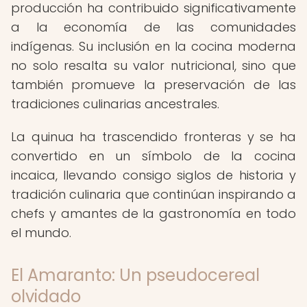
producción ha contribuido significativamente
a la economía de las comunidades
indígenas. Su inclusión en la cocina moderna
no solo resalta su valor nutricional, sino que
también promueve la preservación de las
tradiciones culinarias ancestrales.
La quinua ha trascendido fronteras y se ha
convertido en un símbolo de la cocina
incaica, llevando consigo siglos de historia y
tradición culinaria que continúan inspirando a
chefs y amantes de la gastronomía en todo
el mundo.
El Amaranto: Un pseudocereal
olvidado