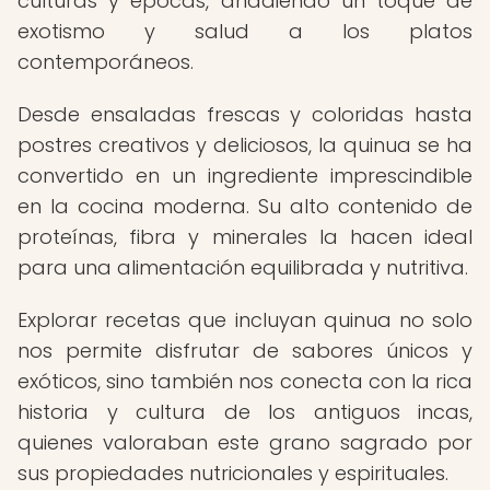
culturas y épocas, añadiendo un toque de
exotismo y salud a los platos
contemporáneos.
Desde ensaladas frescas y coloridas hasta
postres creativos y deliciosos, la quinua se ha
convertido en un ingrediente imprescindible
en la cocina moderna. Su alto contenido de
proteínas, fibra y minerales la hacen ideal
para una alimentación equilibrada y nutritiva.
Explorar recetas que incluyan quinua no solo
nos permite disfrutar de sabores únicos y
exóticos, sino también nos conecta con la rica
historia y cultura de los antiguos incas,
quienes valoraban este grano sagrado por
sus propiedades nutricionales y espirituales.