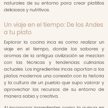
naturales de su entorno para crear platillos
deliciosos y nutritivos.
Un viaje en el tiempo: De los Andes
a tu plato
Explorar la cocina inca es como realizar un
viaje en el tiempo, donde los sabores y
aromas de la antigua civilización se mezclan
con las técnicas y tendencias culinarias
actuales. Los ingredientes incas aportan a los
platos modernos una conexión con la historia
y la cultura de un pueblo que supo valorar y
aprovechar los recursos de su entorno de
manera sabia y creativa.
Al incorporar ingredientes como la quinua en