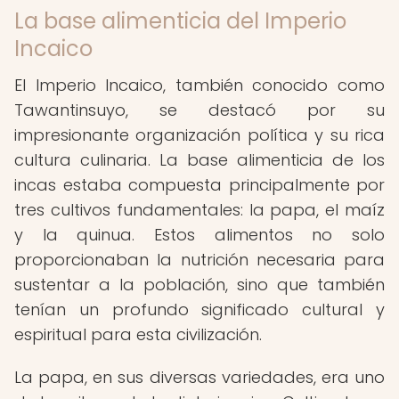
La base alimenticia del Imperio
Incaico
El Imperio Incaico, también conocido como
Tawantinsuyo, se destacó por su
impresionante organización política y su rica
cultura culinaria. La base alimenticia de los
incas estaba compuesta principalmente por
tres cultivos fundamentales: la papa, el maíz
y la quinua. Estos alimentos no solo
proporcionaban la nutrición necesaria para
sustentar a la población, sino que también
tenían un profundo significado cultural y
espiritual para esta civilización.
La papa, en sus diversas variedades, era uno