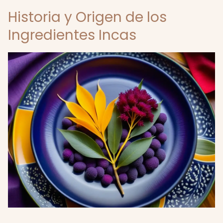
Historia y Origen de los
Ingredientes Incas