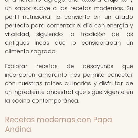
un sabor suave a las recetas modernas. Su
perfil nutricional lo convierte en un aliado
perfecto para comenzar el día con energía y
vitalidad, siguiendo la tradición de los
antiguos incas que lo consideraban un
alimento sagrado.
Explorar recetas de desayunos que
incorporen amaranto nos permite conectar
con nuestras raíces culinarias y disfrutar de
un ingrediente ancestral que sigue vigente en
la cocina contemporánea.
Recetas modernas con Papa
Andina