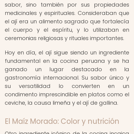
sabor, sino también por sus propiedades
medicinales y espirituales. Consideraban que
el ají era un alimento sagrado que fortalecía
el cuerpo y el espíritu, y lo utilizaban en
ceremonias religiosas y rituales importantes.
Hoy en día, el ají sigue siendo un ingrediente
fundamental en la cocina peruana y se ha
ganado un lugar destacado en la
gastronomía internacional. Su sabor único y
su versatilidad lo convierten en un
condimento imprescindible en platos como el
ceviche, la causa limeña y el ají de gallina.
El Maíz Morado: Color y nutrición
Otro ingrediente icónico de la cocina incaica