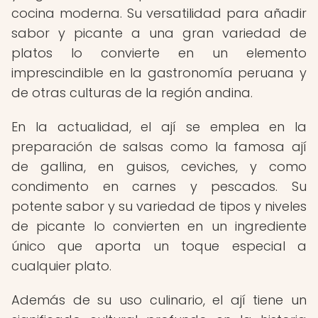
cocina moderna. Su versatilidad para añadir
sabor y picante a una gran variedad de
platos lo convierte en un elemento
imprescindible en la gastronomía peruana y
de otras culturas de la región andina.
En la actualidad, el ají se emplea en la
preparación de salsas como la famosa ají
de gallina, en guisos, ceviches, y como
condimento en carnes y pescados. Su
potente sabor y su variedad de tipos y niveles
de picante lo convierten en un ingrediente
único que aporta un toque especial a
cualquier plato.
Además de su uso culinario, el ají tiene un