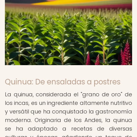
Quinua: De ensaladas a postres
La quinua, considerada el "grano de oro" de
los incas, es un ingrediente altamente nutritivo
y versátil que ha conquistado la gastronomía
moderna. Originaria de los Andes, la quinua
se ha adaptado a recetas de diversas