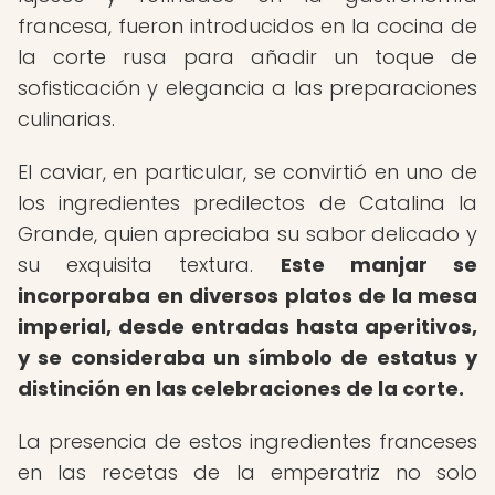
francesa, fueron introducidos en la cocina de
la corte rusa para añadir un toque de
sofisticación y elegancia a las preparaciones
culinarias.
El caviar, en particular, se convirtió en uno de
los ingredientes predilectos de Catalina la
Grande, quien apreciaba su sabor delicado y
su exquisita textura.
Este manjar se
incorporaba en diversos platos de la mesa
imperial, desde entradas hasta aperitivos,
y se consideraba un símbolo de estatus y
distinción en las celebraciones de la corte.
La presencia de estos ingredientes franceses
en las recetas de la emperatriz no solo