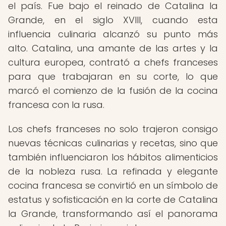
el país. Fue bajo el reinado de Catalina la
Grande, en el siglo XVIII, cuando esta
influencia culinaria alcanzó su punto más
alto. Catalina, una amante de las artes y la
cultura europea, contrató a chefs franceses
para que trabajaran en su corte, lo que
marcó el comienzo de la fusión de la cocina
francesa con la rusa.
Los chefs franceses no solo trajeron consigo
nuevas técnicas culinarias y recetas, sino que
también influenciaron los hábitos alimenticios
de la nobleza rusa. La refinada y elegante
cocina francesa se convirtió en un símbolo de
estatus y sofisticación en la corte de Catalina
la Grande, transformando así el panorama