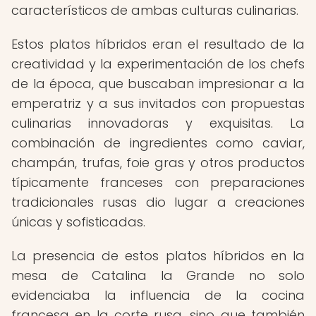
característicos de ambas culturas culinarias.
Estos platos híbridos eran el resultado de la
creatividad y la experimentación de los chefs
de la época, que buscaban impresionar a la
emperatriz y a sus invitados con propuestas
culinarias innovadoras y exquisitas. La
combinación de ingredientes como caviar,
champán, trufas, foie gras y otros productos
típicamente franceses con preparaciones
tradicionales rusas dio lugar a creaciones
únicas y sofisticadas.
La presencia de estos platos híbridos en la
mesa de Catalina la Grande no solo
evidenciaba la influencia de la cocina
francesa en la corte rusa, sino que también