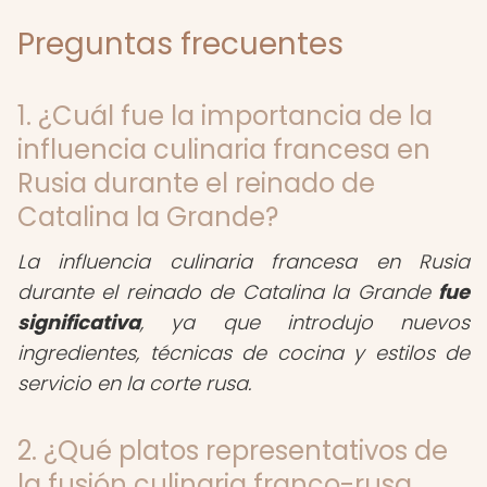
Preguntas frecuentes
1. ¿Cuál fue la importancia de la
influencia culinaria francesa en
Rusia durante el reinado de
Catalina la Grande?
La influencia culinaria francesa en Rusia
durante el reinado de Catalina la Grande
fue
significativa
, ya que introdujo nuevos
ingredientes, técnicas de cocina y estilos de
servicio en la corte rusa.
2. ¿Qué platos representativos de
la fusión culinaria franco-rusa