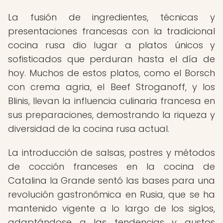
La fusión de ingredientes, técnicas y
presentaciones francesas con la tradicional
cocina rusa dio lugar a platos únicos y
sofisticados que perduran hasta el día de
hoy. Muchos de estos platos, como el Borsch
con crema agria, el Beef Stroganoff, y los
Blinis, llevan la influencia culinaria francesa en
sus preparaciones, demostrando la riqueza y
diversidad de la cocina rusa actual.
La introducción de salsas, postres y métodos
de cocción franceses en la cocina de
Catalina la Grande sentó las bases para una
revolución gastronómica en Rusia, que se ha
mantenido vigente a lo largo de los siglos,
adaptándose a las tendencias y gustos