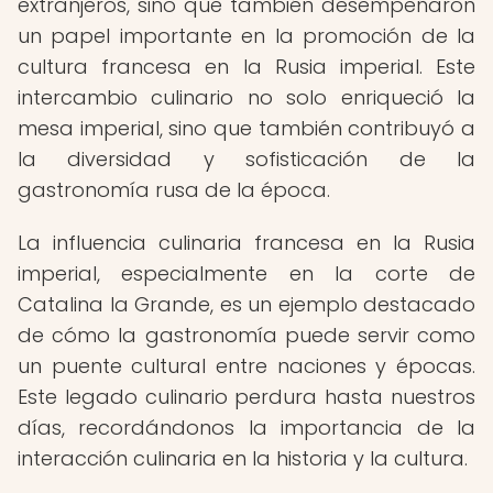
extranjeros, sino que también desempeñaron
un papel importante en la promoción de la
cultura francesa en la Rusia imperial. Este
intercambio culinario no solo enriqueció la
mesa imperial, sino que también contribuyó a
la diversidad y sofisticación de la
gastronomía rusa de la época.
La influencia culinaria francesa en la Rusia
imperial, especialmente en la corte de
Catalina la Grande, es un ejemplo destacado
de cómo la gastronomía puede servir como
un puente cultural entre naciones y épocas.
Este legado culinario perdura hasta nuestros
días, recordándonos la importancia de la
interacción culinaria en la historia y la cultura.