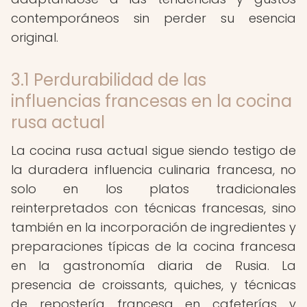
contemporáneos sin perder su esencia
original.
3.1 Perdurabilidad de las
influencias francesas en la cocina
rusa actual
La cocina rusa actual sigue siendo testigo de
la duradera influencia culinaria francesa, no
solo en los platos tradicionales
reinterpretados con técnicas francesas, sino
también en la incorporación de ingredientes y
preparaciones típicas de la cocina francesa
en la gastronomía diaria de Rusia. La
presencia de croissants, quiches, y técnicas
de repostería francesa en cafeterías y