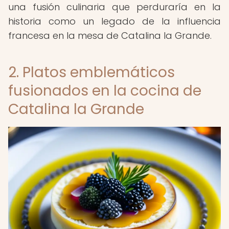
una fusión culinaria que perduraría en la
historia como un legado de la influencia
francesa en la mesa de Catalina la Grande.
2. Platos emblemáticos
fusionados en la cocina de
Catalina la Grande