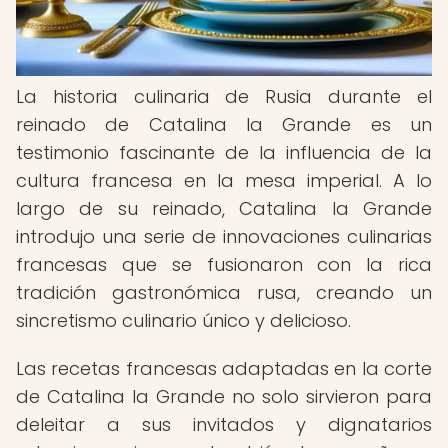
La historia culinaria de Rusia durante el
reinado de Catalina la Grande es un
testimonio fascinante de la influencia de la
cultura francesa en la mesa imperial. A lo
largo de su reinado, Catalina la Grande
introdujo una serie de innovaciones culinarias
francesas que se fusionaron con la rica
tradición gastronómica rusa, creando un
sincretismo culinario único y delicioso.
Las recetas francesas adaptadas en la corte
de Catalina la Grande no solo sirvieron para
deleitar a sus invitados y dignatarios