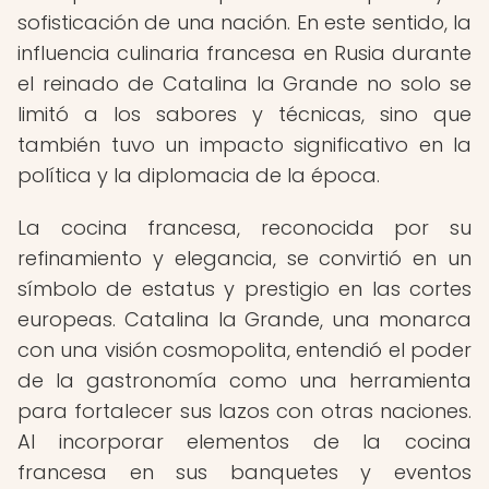
sofisticación de una nación. En este sentido, la
influencia culinaria francesa en Rusia durante
el reinado de Catalina la Grande no solo se
limitó a los sabores y técnicas, sino que
también tuvo un impacto significativo en la
política y la diplomacia de la época.
La cocina francesa, reconocida por su
refinamiento y elegancia, se convirtió en un
símbolo de estatus y prestigio en las cortes
europeas. Catalina la Grande, una monarca
con una visión cosmopolita, entendió el poder
de la gastronomía como una herramienta
para fortalecer sus lazos con otras naciones.
Al incorporar elementos de la cocina
francesa en sus banquetes y eventos