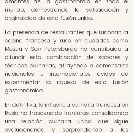
amantes de la gastronomía en todo el
mundo, demostrando la sofisticación y
originalidad de esta fusión única.
La presencia de restaurantes que fusionan la
cocina francesa y rusa en ciudades como
Moscú y San Petersburgo ha contribuido a
difundir esta combinación de sabores y
técnicas culinarias, atrayendo a comensales
nacionales e internacionales ávidos de
experimentar la riqueza de esta fusión
gastronómica.
En definitiva, la influencia culinaria francesa en
Rusia ha trascendido fronteras, consolidando
una relación culinaria única que sigue
evolucionando y sorprendiendo a los