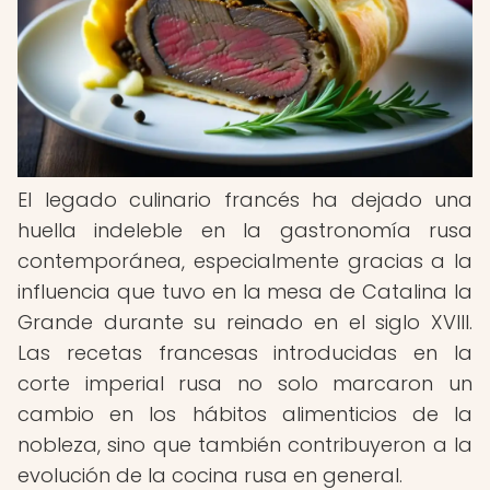
El legado culinario francés ha dejado una
huella indeleble en la gastronomía rusa
contemporánea, especialmente gracias a la
influencia que tuvo en la mesa de Catalina la
Grande durante su reinado en el siglo XVIII.
Las recetas francesas introducidas en la
corte imperial rusa no solo marcaron un
cambio en los hábitos alimenticios de la
nobleza, sino que también contribuyeron a la
evolución de la cocina rusa en general.