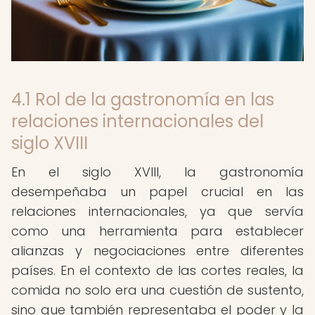
4.1 Rol de la gastronomía en las
relaciones internacionales del
siglo XVIII
En el siglo XVIII, la gastronomía
desempeñaba un papel crucial en las
relaciones internacionales, ya que servía
como una herramienta para establecer
alianzas y negociaciones entre diferentes
países. En el contexto de las cortes reales, la
comida no solo era una cuestión de sustento,
sino que también representaba el poder y la