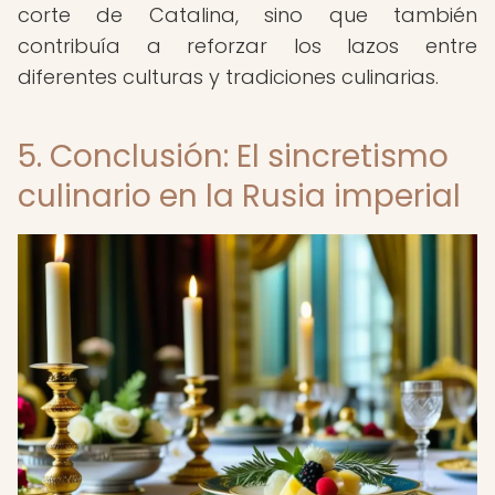
corte de Catalina, sino que también
contribuía a reforzar los lazos entre
diferentes culturas y tradiciones culinarias.
5. Conclusión: El sincretismo
culinario en la Rusia imperial