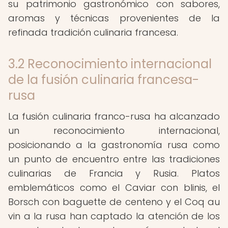
su patrimonio gastronómico con sabores,
aromas y técnicas provenientes de la
refinada tradición culinaria francesa.
3.2 Reconocimiento internacional
de la fusión culinaria francesa-
rusa
La fusión culinaria franco-rusa ha alcanzado
un reconocimiento internacional,
posicionando a la gastronomía rusa como
un punto de encuentro entre las tradiciones
culinarias de Francia y Rusia. Platos
emblemáticos como el Caviar con blinis, el
Borsch con baguette de centeno y el Coq au
vin a la rusa han captado la atención de los