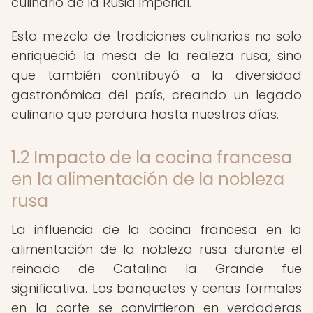
culinario de la Rusia imperial.
Esta mezcla de tradiciones culinarias no solo
enriqueció la mesa de la realeza rusa, sino
que también contribuyó a la diversidad
gastronómica del país, creando un legado
culinario que perdura hasta nuestros días.
1.2 Impacto de la cocina francesa
en la alimentación de la nobleza
rusa
La influencia de la cocina francesa en la
alimentación de la nobleza rusa durante el
reinado de Catalina la Grande fue
significativa. Los banquetes y cenas formales
en la corte se convirtieron en verdaderas