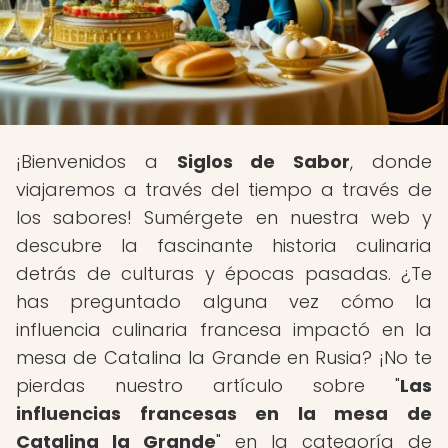
¡Bienvenidos a
Siglos de Sabor
, donde
viajaremos a través del tiempo a través de
los sabores! Sumérgete en nuestra web y
descubre la fascinante historia culinaria
detrás de culturas y épocas pasadas. ¿Te
has preguntado alguna vez cómo la
influencia culinaria francesa impactó en la
mesa de Catalina la Grande en Rusia? ¡No te
pierdas nuestro artículo sobre "
Las
influencias francesas en la mesa de
Catalina la Grande
" en la categoría de