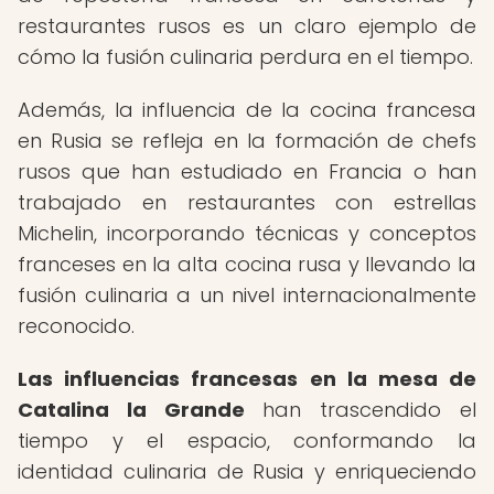
restaurantes rusos es un claro ejemplo de
cómo la fusión culinaria perdura en el tiempo.
Además, la influencia de la cocina francesa
en Rusia se refleja en la formación de chefs
rusos que han estudiado en Francia o han
trabajado en restaurantes con estrellas
Michelin, incorporando técnicas y conceptos
franceses en la alta cocina rusa y llevando la
fusión culinaria a un nivel internacionalmente
reconocido.
Las influencias francesas en la mesa de
Catalina la Grande
han trascendido el
tiempo y el espacio, conformando la
identidad culinaria de Rusia y enriqueciendo