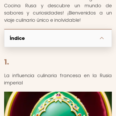
Cocina Rusa y descubre un mundo de
sabores y curiosidades! ¡Bienvenidos a un
viaje culinario único e inolvidable!
Índice
1.
La influencia culinaria francesa en la Rusia
imperial