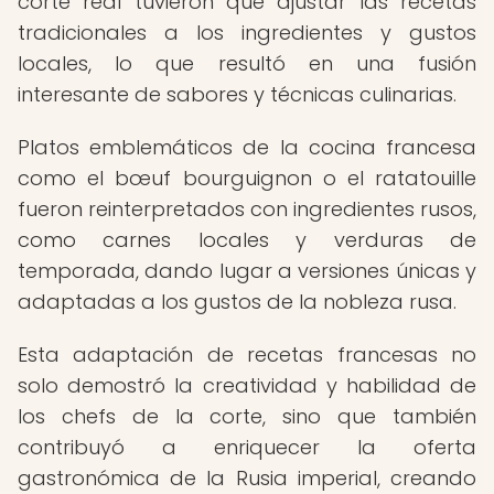
corte real tuvieron que ajustar las recetas
tradicionales a los ingredientes y gustos
locales, lo que resultó en una fusión
interesante de sabores y técnicas culinarias.
Platos emblemáticos de la cocina francesa
como el bœuf bourguignon o el ratatouille
fueron reinterpretados con ingredientes rusos,
como carnes locales y verduras de
temporada, dando lugar a versiones únicas y
adaptadas a los gustos de la nobleza rusa.
Esta adaptación de recetas francesas no
solo demostró la creatividad y habilidad de
los chefs de la corte, sino que también
contribuyó a enriquecer la oferta
gastronómica de la Rusia imperial, creando