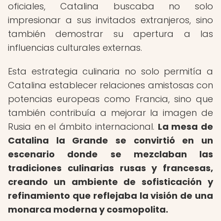
oficiales, Catalina buscaba no solo
impresionar a sus invitados extranjeros, sino
también demostrar su apertura a las
influencias culturales externas.
Esta estrategia culinaria no solo permitía a
Catalina establecer relaciones amistosas con
potencias europeas como Francia, sino que
también contribuía a mejorar la imagen de
Rusia en el ámbito internacional.
La mesa de
Catalina la Grande se convirtió en un
escenario donde se mezclaban las
tradiciones culinarias rusas y francesas,
creando un ambiente de sofisticación y
refinamiento que reflejaba la visión de una
monarca moderna y cosmopolita.