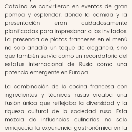
Catalina se convirtieron en eventos de gran
pompa y esplendor, donde la comida y la
presentación eran cuidadosamente
planificadas para impresionar a los invitados.
La presencia de platos franceses en el menú
no solo añadía un toque de elegancia, sino
que también servía como un recordatorio del
estatus internacional de Rusia como una
potencia emergente en Europa.
La combinación de la cocina francesa con
ingredientes y técnicas rusas creaba una
fusión única que reflejaba la diversidad y la
riqueza cultural de la sociedad rusa. Esta
mezcla de influencias culinarias no solo
enriquecía la experiencia gastronómica en la