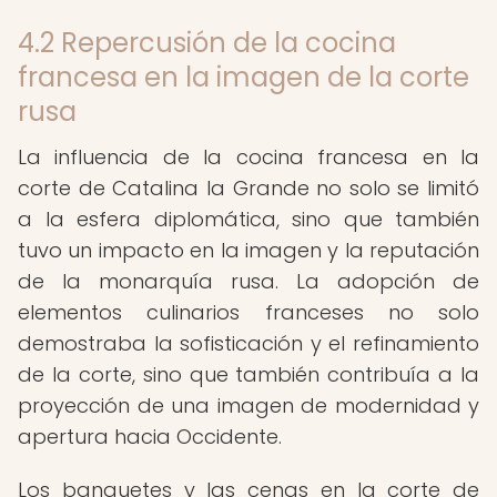
4.2 Repercusión de la cocina
francesa en la imagen de la corte
rusa
La influencia de la cocina francesa en la
corte de Catalina la Grande no solo se limitó
a la esfera diplomática, sino que también
tuvo un impacto en la imagen y la reputación
de la monarquía rusa. La adopción de
elementos culinarios franceses no solo
demostraba la sofisticación y el refinamiento
de la corte, sino que también contribuía a la
proyección de una imagen de modernidad y
apertura hacia Occidente.
Los banquetes y las cenas en la corte de