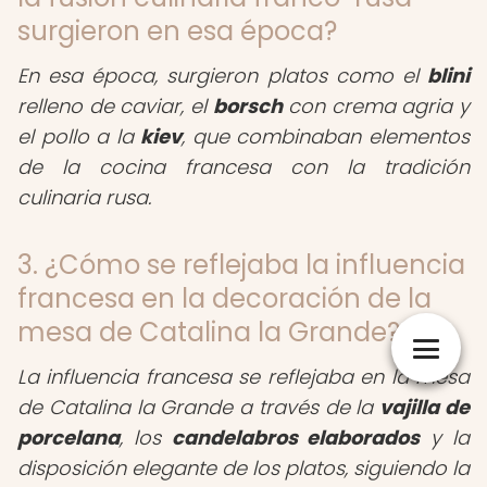
surgieron en esa época?
En esa época, surgieron platos como el
blini
relleno de caviar, el
borsch
con crema agria y
el pollo a la
kiev
, que combinaban elementos
de la cocina francesa con la tradición
culinaria rusa.
3. ¿Cómo se reflejaba la influencia
francesa en la decoración de la
mesa de Catalina la Grande?
La influencia francesa se reflejaba en la mesa
de Catalina la Grande a través de la
vajilla de
porcelana
, los
candelabros elaborados
y la
disposición elegante de los platos, siguiendo la