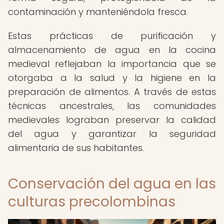
contaminación y manteniéndola fresca.
Estas prácticas de purificación y
almacenamiento de agua en la cocina
medieval reflejaban la importancia que se
otorgaba a la salud y la higiene en la
preparación de alimentos. A través de estas
técnicas ancestrales, las comunidades
medievales lograban preservar la calidad
del agua y garantizar la seguridad
alimentaria de sus habitantes.
Conservación del agua en las
culturas precolombinas