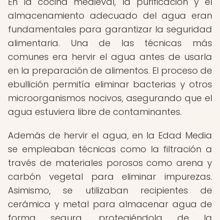
En la cocina medieval, la purificación y el
almacenamiento adecuado del agua eran
fundamentales para garantizar la seguridad
alimentaria. Una de las técnicas más
comunes era hervir el agua antes de usarla
en la preparación de alimentos. El proceso de
ebullición permitía eliminar bacterias y otros
microorganismos nocivos, asegurando que el
agua estuviera libre de contaminantes.
Además de hervir el agua, en la Edad Media
se empleaban técnicas como la filtración a
través de materiales porosos como arena y
carbón vegetal para eliminar impurezas.
Asimismo, se utilizaban recipientes de
cerámica y metal para almacenar agua de
forma segura, protegiéndola de la