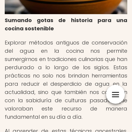
Sumando gotas de historia para una
cocina sostenible
Explorar métodos antiguos de conservación
del agua en la cocina nos permite
sumergirnos en tradiciones culinarias que han
perdurado a lo largo de los siglos. Estas
prácticas no solo nos brindan herramientas
para reducir el desperdicio de agua en la
actualidad, sino que también nos conectan
con la sabiduría de culturas pasadas que
valoraban este recurso de manera
fundamental en su día a día.
Al aprender de estas técnicas ancestrales,