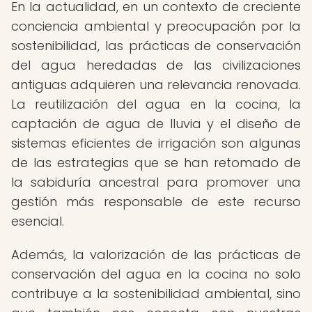
En la actualidad, en un contexto de creciente
conciencia ambiental y preocupación por la
sostenibilidad, las prácticas de conservación
del agua heredadas de las civilizaciones
antiguas adquieren una relevancia renovada.
La reutilización del agua en la cocina, la
captación de agua de lluvia y el diseño de
sistemas eficientes de irrigación son algunas
de las estrategias que se han retomado de
la sabiduría ancestral para promover una
gestión más responsable de este recurso
esencial.
Además, la valorización de las prácticas de
conservación del agua en la cocina no solo
contribuye a la sostenibilidad ambiental, sino