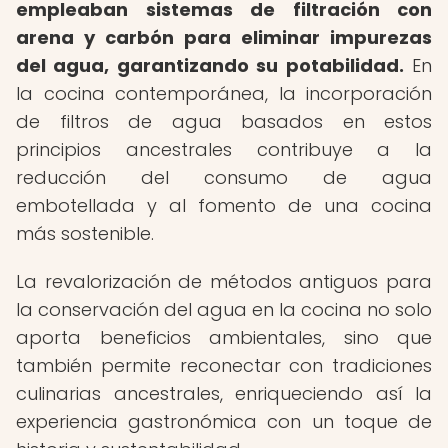
empleaban sistemas de filtración con
arena y carbón para eliminar impurezas
del agua, garantizando su potabilidad.
En
la cocina contemporánea, la incorporación
de filtros de agua basados en estos
principios ancestrales contribuye a la
reducción del consumo de agua
embotellada y al fomento de una cocina
más sostenible.
La revalorización de métodos antiguos para
la conservación del agua en la cocina no solo
aporta beneficios ambientales, sino que
también permite reconectar con tradiciones
culinarias ancestrales, enriqueciendo así la
experiencia gastronómica con un toque de