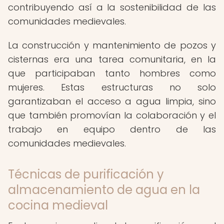
contribuyendo así a la sostenibilidad de las
comunidades medievales.
La construcción y mantenimiento de pozos y
cisternas era una tarea comunitaria, en la
que participaban tanto hombres como
mujeres. Estas estructuras no solo
garantizaban el acceso a agua limpia, sino
que también promovían la colaboración y el
trabajo en equipo dentro de las
comunidades medievales.
Técnicas de purificación y
almacenamiento de agua en la
cocina medieval