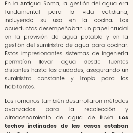
En la Antigua Roma, la gestión del agua era
fundamental para la vida cotidiana,
incluyendo su uso en la cocina. Los
acueductos desempeñaban un papel crucial
en la provisión de agua potable y en la
gestión del suministro de agua para cocinar.
Estos impresionantes sistemas de ingeniería
permitían llevar agua desde fuentes
distantes hasta las ciudades, asegurando un
suministro constante y limpio para los
habitantes.
Los romanos también desarrollaron métodos
avanzados para la recolección y
almacenamiento de agua de lluvia.
Los
techos inclinados de las casas estaban