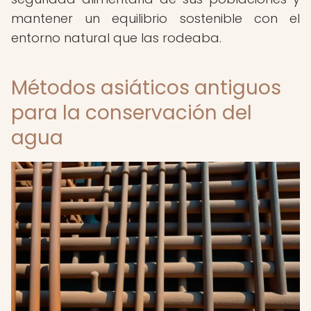
mantener un equilibrio sostenible con el
entorno natural que las rodeaba.
Métodos asiáticos antiguos
para la conservación del
agua