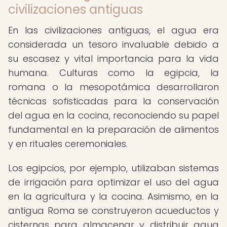
civilizaciones antiguas
En las civilizaciones antiguas, el agua era
considerada un tesoro invaluable debido a
su escasez y vital importancia para la vida
humana. Culturas como la egipcia, la
romana o la mesopotámica desarrollaron
técnicas sofisticadas para la conservación
del agua en la cocina, reconociendo su papel
fundamental en la preparación de alimentos
y en rituales ceremoniales.
Los egipcios, por ejemplo, utilizaban sistemas
de irrigación para optimizar el uso del agua
en la agricultura y la cocina. Asimismo, en la
antigua Roma se construyeron acueductos y
cisternas para almacenar y distribuir agua