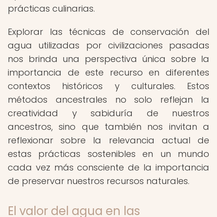
prácticas culinarias.
Explorar las técnicas de conservación del
agua utilizadas por civilizaciones pasadas
nos brinda una perspectiva única sobre la
importancia de este recurso en diferentes
contextos históricos y culturales. Estos
métodos ancestrales no solo reflejan la
creatividad y sabiduría de nuestros
ancestros, sino que también nos invitan a
reflexionar sobre la relevancia actual de
estas prácticas sostenibles en un mundo
cada vez más consciente de la importancia
de preservar nuestros recursos naturales.
El valor del agua en las