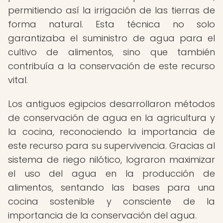
permitiendo así la irrigación de las tierras de
forma natural. Esta técnica no solo
garantizaba el suministro de agua para el
cultivo de alimentos, sino que también
contribuía a la conservación de este recurso
vital.
Los antiguos egipcios desarrollaron métodos
de conservación de agua en la agricultura y
la cocina, reconociendo la importancia de
este recurso para su supervivencia. Gracias al
sistema de riego nilótico, lograron maximizar
el uso del agua en la producción de
alimentos, sentando las bases para una
cocina sostenible y consciente de la
importancia de la conservación del agua.