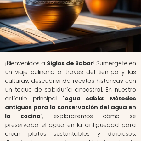
¡Bienvenidos a
Siglos de Sabor
! Sumérgete en
un viaje culinario a través del tiempo y las
culturas, descubriendo recetas históricas con
un toque de sabiduría ancestral. En nuestro
artículo principal "
Agua sabia: Métodos
antiguos para la conservación del agua en
la cocina
", exploraremos cómo se
preservaba el agua en la antigüedad para
crear platos sustentables y deliciosos.