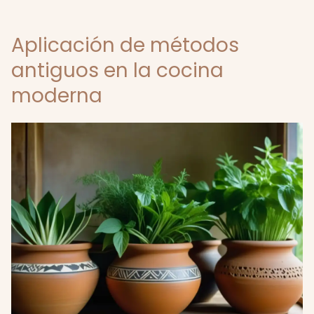
Aplicación de métodos
antiguos en la cocina
moderna