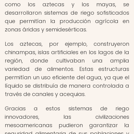
como los aztecas y los mayas, se
desarrollaron sistemas de riego sofisticados
que permitían la producción agrícola en
zonas áridas y semidesérticas.
Los aztecas, por ejemplo, construyeron
chinampas, islas artificiales en los lagos de la
región, donde cultivaban una amplia
variedad de alimentos. Estas estructuras
permitían un uso eficiente del agua, ya que el
líquido se distribuía de manera controlada a
través de canales y acequias.
Gracias a estos sistemas de riego
innovadores, las civilizaciones
mesoamericanas pudieron garantizar la
seguridad alimentaria de sus poblaciones y