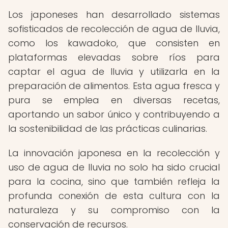
Los japoneses han desarrollado sistemas
sofisticados de recolección de agua de lluvia,
como los kawadoko, que consisten en
plataformas elevadas sobre ríos para
captar el agua de lluvia y utilizarla en la
preparación de alimentos. Esta agua fresca y
pura se emplea en diversas recetas,
aportando un sabor único y contribuyendo a
la sostenibilidad de las prácticas culinarias.
La innovación japonesa en la recolección y
uso de agua de lluvia no solo ha sido crucial
para la cocina, sino que también refleja la
profunda conexión de esta cultura con la
naturaleza y su compromiso con la
conservación de recursos.