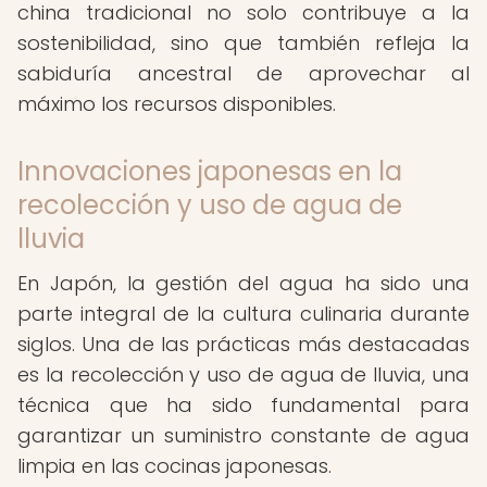
china tradicional no solo contribuye a la
sostenibilidad, sino que también refleja la
sabiduría ancestral de aprovechar al
máximo los recursos disponibles.
Innovaciones japonesas en la
recolección y uso de agua de
lluvia
En Japón, la gestión del agua ha sido una
parte integral de la cultura culinaria durante
siglos. Una de las prácticas más destacadas
es la recolección y uso de agua de lluvia, una
técnica que ha sido fundamental para
garantizar un suministro constante de agua
limpia en las cocinas japonesas.