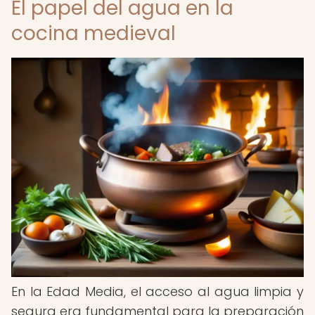
El papel del agua en la
cocina medieval
En la Edad Media, el acceso al agua limpia y
segura era fundamental para la preparación