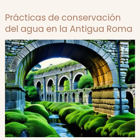
Prácticas de conservación
del agua en la Antigua Roma