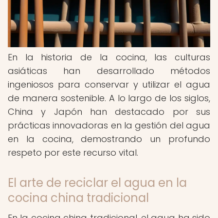
En la historia de la cocina, las culturas
asiáticas han desarrollado métodos
ingeniosos para conservar y utilizar el agua
de manera sostenible. A lo largo de los siglos,
China y Japón han destacado por sus
prácticas innovadoras en la gestión del agua
en la cocina, demostrando un profundo
respeto por este recurso vital.
El arte de reciclar el agua en la
cocina china tradicional
En la cocina china tradicional, el agua ha sido