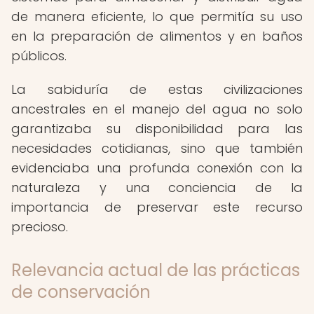
de manera eficiente, lo que permitía su uso
en la preparación de alimentos y en baños
públicos.
La sabiduría de estas civilizaciones
ancestrales en el manejo del agua no solo
garantizaba su disponibilidad para las
necesidades cotidianas, sino que también
evidenciaba una profunda conexión con la
naturaleza y una conciencia de la
importancia de preservar este recurso
precioso.
Relevancia actual de las prácticas
de conservación