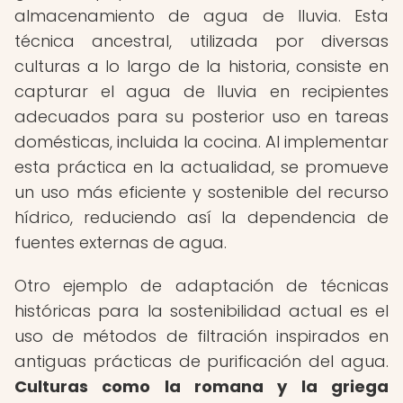
almacenamiento de agua de lluvia. Esta
técnica ancestral, utilizada por diversas
culturas a lo largo de la historia, consiste en
capturar el agua de lluvia en recipientes
adecuados para su posterior uso en tareas
domésticas, incluida la cocina. Al implementar
esta práctica en la actualidad, se promueve
un uso más eficiente y sostenible del recurso
hídrico, reduciendo así la dependencia de
fuentes externas de agua.
Otro ejemplo de adaptación de técnicas
históricas para la sostenibilidad actual es el
uso de métodos de filtración inspirados en
antiguas prácticas de purificación del agua.
Culturas como la romana y la griega