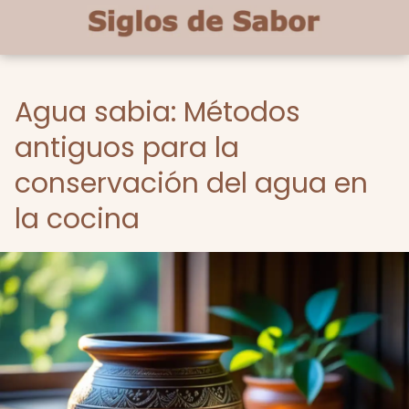
Agua sabia: Métodos
antiguos para la
conservación del agua en
la cocina