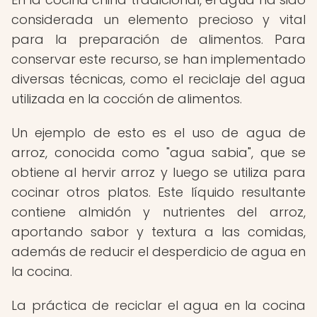
considerada un elemento precioso y vital
para la preparación de alimentos. Para
conservar este recurso, se han implementado
diversas técnicas, como el reciclaje del agua
utilizada en la cocción de alimentos.
Un ejemplo de esto es el uso de agua de
arroz, conocida como "agua sabia", que se
obtiene al hervir arroz y luego se utiliza para
cocinar otros platos. Este líquido resultante
contiene almidón y nutrientes del arroz,
aportando sabor y textura a las comidas,
además de reducir el desperdicio de agua en
la cocina.
La práctica de reciclar el agua en la cocina