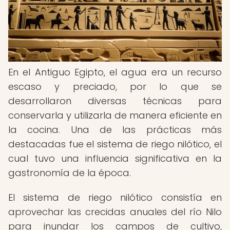
En el Antiguo Egipto, el agua era un recurso
escaso y preciado, por lo que se
desarrollaron diversas técnicas para
conservarla y utilizarla de manera eficiente en
la cocina. Una de las prácticas más
destacadas fue el sistema de riego nilótico, el
cual tuvo una influencia significativa en la
gastronomía de la época.
El sistema de riego nilótico consistía en
aprovechar las crecidas anuales del río Nilo
para inundar los campos de cultivo,