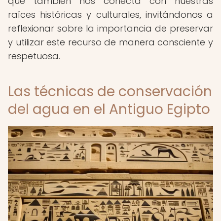
que también nos conecta con nuestras
raíces históricas y culturales, invitándonos a
reflexionar sobre la importancia de preservar
y utilizar este recurso de manera consciente y
respetuosa.
Las técnicas de conservación
del agua en el Antiguo Egipto