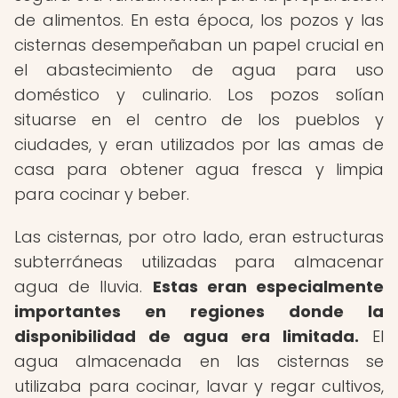
de alimentos. En esta época, los pozos y las
cisternas desempeñaban un papel crucial en
el abastecimiento de agua para uso
doméstico y culinario. Los pozos solían
situarse en el centro de los pueblos y
ciudades, y eran utilizados por las amas de
casa para obtener agua fresca y limpia
para cocinar y beber.
Las cisternas, por otro lado, eran estructuras
subterráneas utilizadas para almacenar
agua de lluvia.
Estas eran especialmente
importantes en regiones donde la
disponibilidad de agua era limitada.
El
agua almacenada en las cisternas se
utilizaba para cocinar, lavar y regar cultivos,