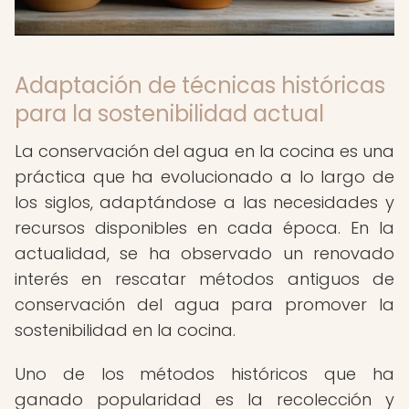
Adaptación de técnicas históricas
para la sostenibilidad actual
La conservación del agua en la cocina es una
práctica que ha evolucionado a lo largo de
los siglos, adaptándose a las necesidades y
recursos disponibles en cada época. En la
actualidad, se ha observado un renovado
interés en rescatar métodos antiguos de
conservación del agua para promover la
sostenibilidad en la cocina.
Uno de los métodos históricos que ha
ganado popularidad es la recolección y