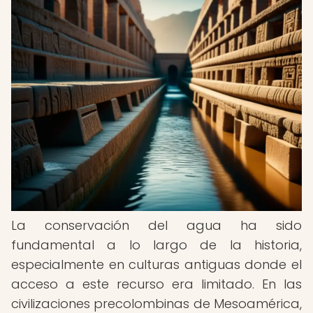
La conservación del agua ha sido
fundamental a lo largo de la historia,
especialmente en culturas antiguas donde el
acceso a este recurso era limitado. En las
civilizaciones precolombinas de Mesoamérica,