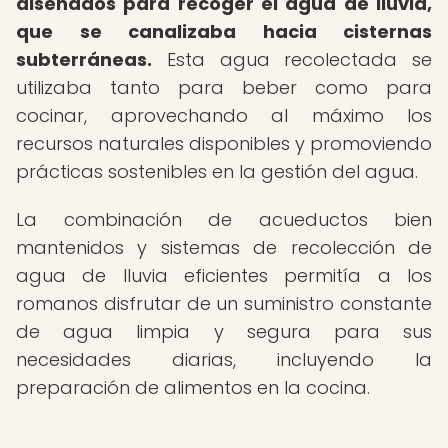
diseñados para recoger el agua de lluvia,
que se canalizaba hacia cisternas
subterráneas.
Esta agua recolectada se
utilizaba tanto para beber como para
cocinar, aprovechando al máximo los
recursos naturales disponibles y promoviendo
prácticas sostenibles en la gestión del agua.
La combinación de acueductos bien
mantenidos y sistemas de recolección de
agua de lluvia eficientes permitía a los
romanos disfrutar de un suministro constante
de agua limpia y segura para sus
necesidades diarias, incluyendo la
preparación de alimentos en la cocina.