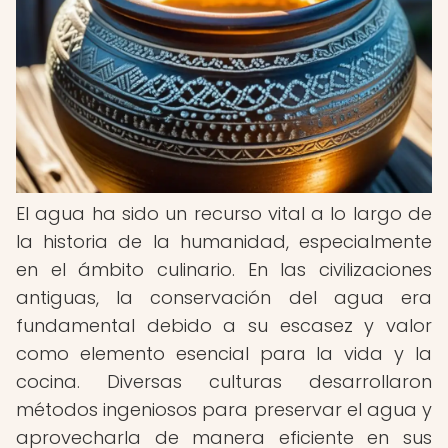
El agua ha sido un recurso vital a lo largo de
la historia de la humanidad, especialmente
en el ámbito culinario. En las civilizaciones
antiguas, la conservación del agua era
fundamental debido a su escasez y valor
como elemento esencial para la vida y la
cocina. Diversas culturas desarrollaron
métodos ingeniosos para preservar el agua y
aprovecharla de manera eficiente en sus