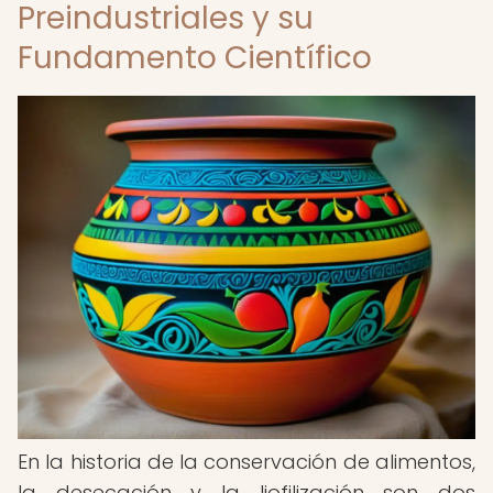
Preindustriales y su
Fundamento Científico
En la historia de la conservación de alimentos,
la desecación y la liofilización son dos