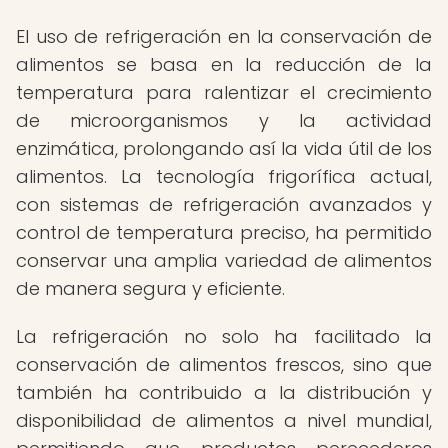
El uso de refrigeración en la conservación de
alimentos se basa en la reducción de la
temperatura para ralentizar el crecimiento
de microorganismos y la actividad
enzimática, prolongando así la vida útil de los
alimentos. La tecnología frigorífica actual,
con sistemas de refrigeración avanzados y
control de temperatura preciso, ha permitido
conservar una amplia variedad de alimentos
de manera segura y eficiente.
La refrigeración no solo ha facilitado la
conservación de alimentos frescos, sino que
también ha contribuido a la distribución y
disponibilidad de alimentos a nivel mundial,