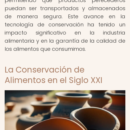
permitiendo que productos perecederos
puedan ser transportados y almacenados
de manera segura. Este avance en la
tecnología de conservación ha tenido un
impacto significativo en la industria
alimentaria y en la garantía de la calidad de
los alimentos que consumimos.
La Conservación de
Alimentos en el Siglo XXI