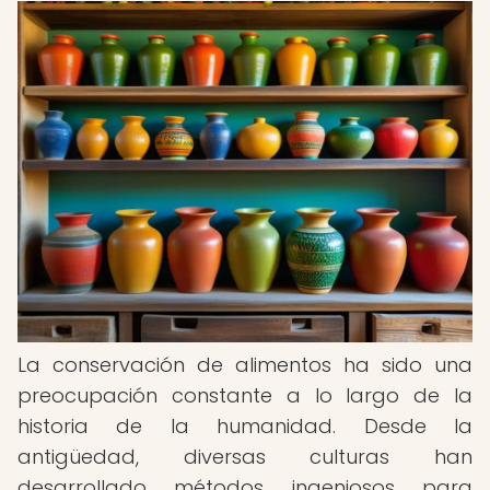
La conservación de alimentos ha sido una
preocupación constante a lo largo de la
historia de la humanidad. Desde la
antigüedad, diversas culturas han
desarrollado métodos ingeniosos para