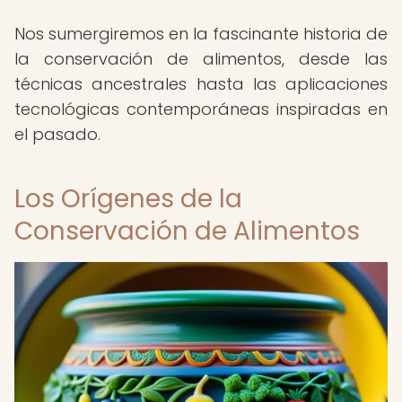
Nos sumergiremos en la fascinante historia de
la conservación de alimentos, desde las
técnicas ancestrales hasta las aplicaciones
tecnológicas contemporáneas inspiradas en
el pasado.
Los Orígenes de la
Conservación de Alimentos