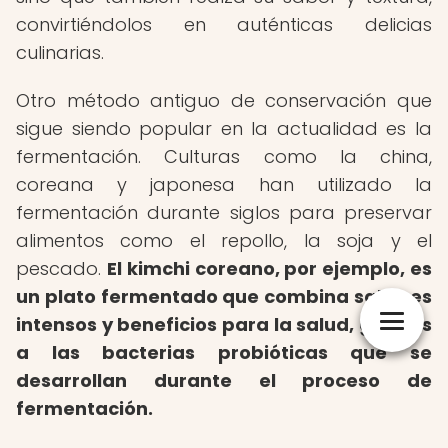
convirtiéndolos en auténticas delicias
culinarias.
Otro método antiguo de conservación que
sigue siendo popular en la actualidad es la
fermentación. Culturas como la china,
coreana y japonesa han utilizado la
fermentación durante siglos para preservar
alimentos como el repollo, la soja y el
pescado.
El kimchi coreano, por ejemplo, es
un plato fermentado que combina sabores
intensos y beneficios para la salud, gracias
a las bacterias probióticas que se
desarrollan durante el proceso de
fermentación.