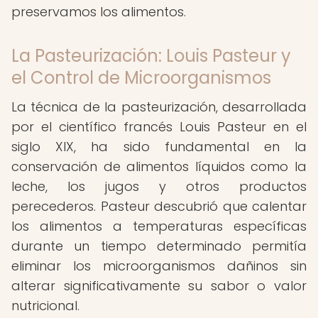
preservamos los alimentos.
La Pasteurización: Louis Pasteur y
el Control de Microorganismos
La técnica de la pasteurización, desarrollada
por el científico francés Louis Pasteur en el
siglo XIX, ha sido fundamental en la
conservación de alimentos líquidos como la
leche, los jugos y otros productos
perecederos. Pasteur descubrió que calentar
los alimentos a temperaturas específicas
durante un tiempo determinado permitía
eliminar los microorganismos dañinos sin
alterar significativamente su sabor o valor
nutricional.