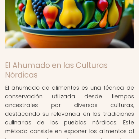
El Ahumado en las Culturas
Nórdicas
El ahumado de alimentos es una técnica de
conservación utilizada desde tiempos
ancestrales por diversas culturas,
destacando su relevancia en las tradiciones
culinarias de los pueblos nórdicos. Este
método consiste en exponer los alimentos al