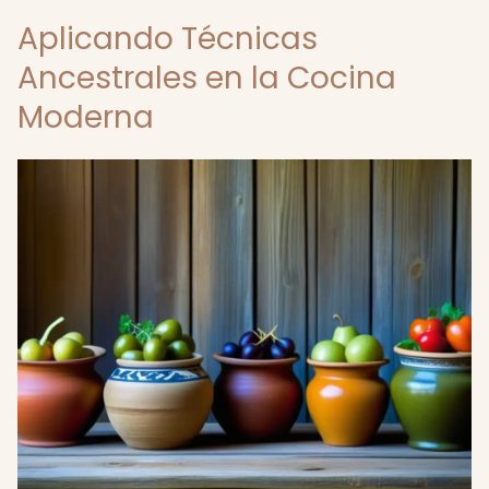
Aplicando Técnicas
Ancestrales en la Cocina
Moderna