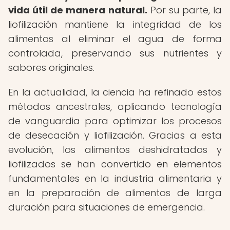
vida útil de manera natural.
Por su parte, la
liofilización mantiene la integridad de los
alimentos al eliminar el agua de forma
controlada, preservando sus nutrientes y
sabores originales.
En la actualidad, la ciencia ha refinado estos
métodos ancestrales, aplicando tecnología
de vanguardia para optimizar los procesos
de desecación y liofilización. Gracias a esta
evolución, los alimentos deshidratados y
liofilizados se han convertido en elementos
fundamentales en la industria alimentaria y
en la preparación de alimentos de larga
duración para situaciones de emergencia.