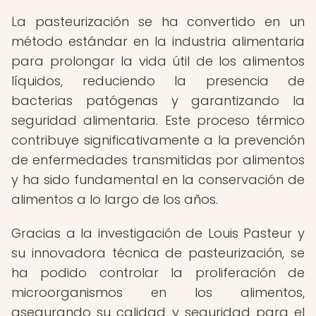
La pasteurización se ha convertido en un
método estándar en la industria alimentaria
para prolongar la vida útil de los alimentos
líquidos, reduciendo la presencia de
bacterias patógenas y garantizando la
seguridad alimentaria. Este proceso térmico
contribuye significativamente a la prevención
de enfermedades transmitidas por alimentos
y ha sido fundamental en la conservación de
alimentos a lo largo de los años.
Gracias a la investigación de Louis Pasteur y
su innovadora técnica de pasteurización, se
ha podido controlar la proliferación de
microorganismos en los alimentos,
asegurando su calidad y seguridad para el