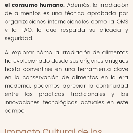
el consumo humano.
Además, la irradiación
de alimentos es una técnica aprobada por
organizaciones internacionales como la OMS
y la FAO, lo que respalda su eficacia y
seguridad.
Al explorar cómo la irradiación de alimentos
ha evolucionado desde sus orígenes antiguos
hasta convertirse en una herramienta clave
en la conservación de alimentos en la era
moderna, podemos apreciar la continuidad
entre las prácticas tradicionales y las
innovaciones tecnológicas actuales en este
campo.
Impacto Cultural de los