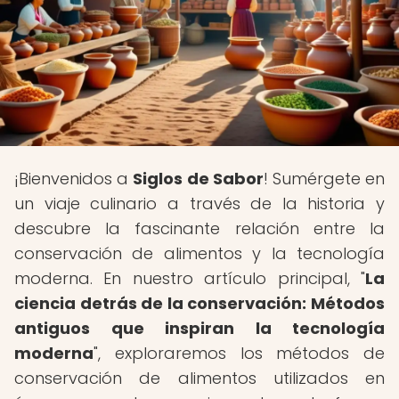
¡Bienvenidos a
Siglos de Sabor
! Sumérgete en
un viaje culinario a través de la historia y
descubre la fascinante relación entre la
conservación de alimentos y la tecnología
moderna. En nuestro artículo principal, "
La
ciencia detrás de la conservación: Métodos
antiguos que inspiran la tecnología
moderna
", exploraremos los métodos de
conservación de alimentos utilizados en