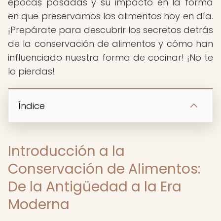
épocas pasadas y su impacto en la forma
en que preservamos los alimentos hoy en día.
¡Prepárate para descubrir los secretos detrás
de la conservación de alimentos y cómo han
influenciado nuestra forma de cocinar! ¡No te
lo pierdas! ️
Índice
Introducción a la
Conservación de Alimentos:
De la Antigüedad a la Era
Moderna