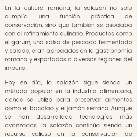
En la cultura romana, la salazón no solo
cumplía una función práctica de
conservación, sino que también se asociaba
con el refinamiento culinario. Productos como
el garum, una salsa de pescado fermentado
y salado, eran apreciados en la gastronomía
romana y exportados a diversas regiones del
imperio.
Hoy en día, la salazón sigue siendo un
método popular en la industria alimentaria,
donde se utiliza para preservar alimentos
como el bacalao y el jamón serrano. Aunque
se han desarrollado tecnologías más
avanzadas, la salazón continúa siendo un
recurso valioso en la conservación de