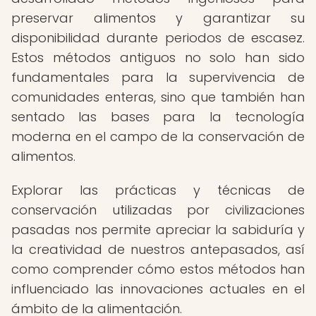
preservar alimentos y garantizar su
disponibilidad durante periodos de escasez.
Estos métodos antiguos no solo han sido
fundamentales para la supervivencia de
comunidades enteras, sino que también han
sentado las bases para la tecnología
moderna en el campo de la conservación de
alimentos.
Explorar las prácticas y técnicas de
conservación utilizadas por civilizaciones
pasadas nos permite apreciar la sabiduría y
la creatividad de nuestros antepasados, así
como comprender cómo estos métodos han
influenciado las innovaciones actuales en el
ámbito de la alimentación.