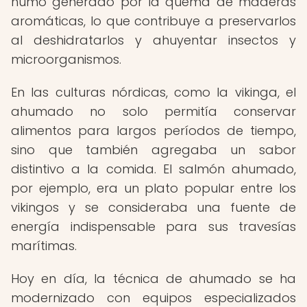
humo generado por la quema de maderas
aromáticas, lo que contribuye a preservarlos
al deshidratarlos y ahuyentar insectos y
microorganismos.
En las culturas nórdicas, como la vikinga, el
ahumado no solo permitía conservar
alimentos para largos períodos de tiempo,
sino que también agregaba un sabor
distintivo a la comida. El salmón ahumado,
por ejemplo, era un plato popular entre los
vikingos y se consideraba una fuente de
energía indispensable para sus travesías
marítimas.
Hoy en día, la técnica de ahumado se ha
modernizado con equipos especializados