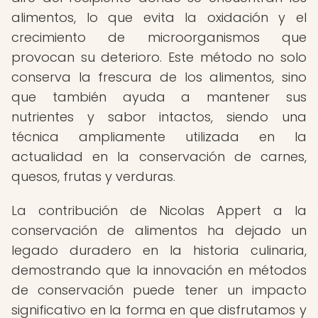
alimentos, lo que evita la oxidación y el
crecimiento de microorganismos que
provocan su deterioro. Este método no solo
conserva la frescura de los alimentos, sino
que también ayuda a mantener sus
nutrientes y sabor intactos, siendo una
técnica ampliamente utilizada en la
actualidad en la conservación de carnes,
quesos, frutas y verduras.
La contribución de Nicolas Appert a la
conservación de alimentos ha dejado un
legado duradero en la historia culinaria,
demostrando que la innovación en métodos
de conservación puede tener un impacto
significativo en la forma en que disfrutamos y