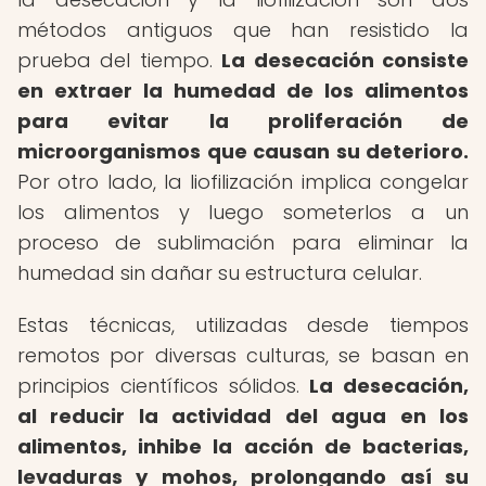
métodos antiguos que han resistido la
prueba del tiempo.
La desecación consiste
en extraer la humedad de los alimentos
para evitar la proliferación de
microorganismos que causan su deterioro.
Por otro lado, la liofilización implica congelar
los alimentos y luego someterlos a un
proceso de sublimación para eliminar la
humedad sin dañar su estructura celular.
Estas técnicas, utilizadas desde tiempos
remotos por diversas culturas, se basan en
principios científicos sólidos.
La desecación,
al reducir la actividad del agua en los
alimentos, inhibe la acción de bacterias,
levaduras y mohos, prolongando así su