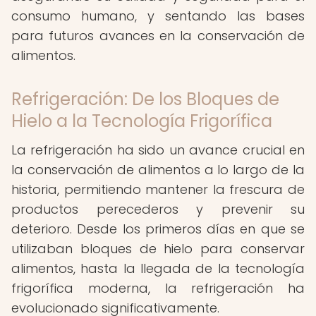
consumo humano, y sentando las bases
para futuros avances en la conservación de
alimentos.
Refrigeración: De los Bloques de
Hielo a la Tecnología Frigorífica
La refrigeración ha sido un avance crucial en
la conservación de alimentos a lo largo de la
historia, permitiendo mantener la frescura de
productos perecederos y prevenir su
deterioro. Desde los primeros días en que se
utilizaban bloques de hielo para conservar
alimentos, hasta la llegada de la tecnología
frigorífica moderna, la refrigeración ha
evolucionado significativamente.