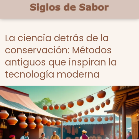
La ciencia detrás de la
conservación: Métodos
antiguos que inspiran la
tecnología moderna