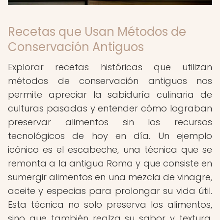
Recetas que Usan Métodos de
Conservación Antiguos
Explorar recetas históricas que utilizan
métodos de conservación antiguos nos
permite apreciar la sabiduría culinaria de
culturas pasadas y entender cómo lograban
preservar alimentos sin los recursos
tecnológicos de hoy en día. Un ejemplo
icónico es el escabeche, una técnica que se
remonta a la antigua Roma y que consiste en
sumergir alimentos en una mezcla de vinagre,
aceite y especias para prolongar su vida útil.
Esta técnica no solo preserva los alimentos,
sino que también realza su sabor y textura,