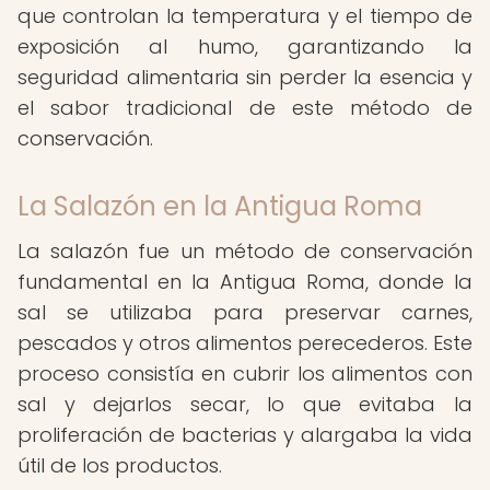
que controlan la temperatura y el tiempo de
exposición al humo, garantizando la
seguridad alimentaria sin perder la esencia y
el sabor tradicional de este método de
conservación.
La Salazón en la Antigua Roma
La salazón fue un método de conservación
fundamental en la Antigua Roma, donde la
sal se utilizaba para preservar carnes,
pescados y otros alimentos perecederos. Este
proceso consistía en cubrir los alimentos con
sal y dejarlos secar, lo que evitaba la
proliferación de bacterias y alargaba la vida
útil de los productos.