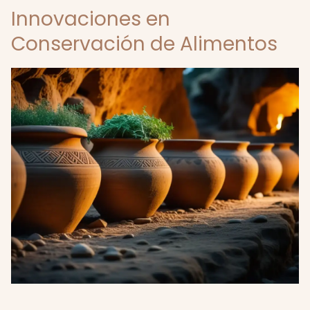
Innovaciones en
Conservación de Alimentos