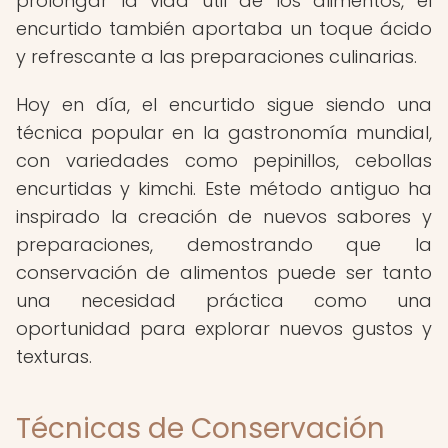
prolongar la vida útil de los alimentos, el
encurtido también aportaba un toque ácido
y refrescante a las preparaciones culinarias.
Hoy en día, el encurtido sigue siendo una
técnica popular en la gastronomía mundial,
con variedades como pepinillos, cebollas
encurtidas y kimchi. Este método antiguo ha
inspirado la creación de nuevos sabores y
preparaciones, demostrando que la
conservación de alimentos puede ser tanto
una necesidad práctica como una
oportunidad para explorar nuevos gustos y
texturas.
Técnicas de Conservación