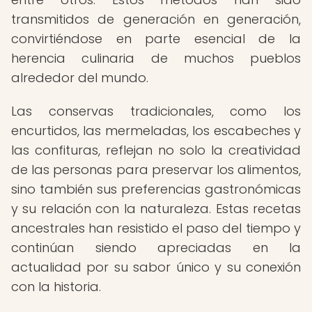
transmitidos de generación en generación,
convirtiéndose en parte esencial de la
herencia culinaria de muchos pueblos
alrededor del mundo.
Las conservas tradicionales, como los
encurtidos, las mermeladas, los escabeches y
las confituras, reflejan no solo la creatividad
de las personas para preservar los alimentos,
sino también sus preferencias gastronómicas
y su relación con la naturaleza. Estas recetas
ancestrales han resistido el paso del tiempo y
continúan siendo apreciadas en la
actualidad por su sabor único y su conexión
con la historia.