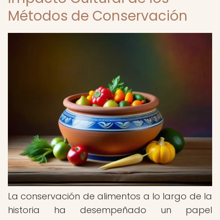
Métodos de Conservación
La conservación de alimentos a lo largo de la
historia ha desempeñado un papel