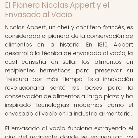
El Pionero Nicolas Appert y el
Envasado al Vacío
Nicolas Appert, un chef y confitero francés, es
considerado el pionero de la conservación de
alimentos en la historia. En 1810, Appert
desarrolló la técnica de envasado al vacío, la
cual consistía en sellar los alimentos en
recipientes herméticos para preservar su
frescura por más tiempo. Esta innovación
revolucionaria sentó las bases para la
conservación de alimentos a largo plazo y ha
inspirado tecnologías modernas como el
envasado al vacío en la industria alimentaria.
El envasado al vacío funciona extrayendo el
aire del recipiente donde se encuentran los