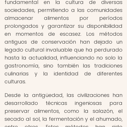
fundamental en la cultura de diversas
sociedades, permitiendo a las comunidades
almacenar alimentos por períodos
prolongados y garantizar su disponibilidad
en momentos de escasez. Los métodos
antiguos de conservación han dejado un
legado cultural invaluable que ha perdurado
hasta la actualidad, influenciando no solo la
gastronomía, sino también las tradiciones
culinarias y la identidad de diferentes
culturas.
Desde la antigüedad, las civilizaciones han
desarrollado técnicas ingeniosas para
preservar alimentos, como la salazón, el
secado al sol, la fermentación y el ahumado,
entre otros. Estos métodos han sido