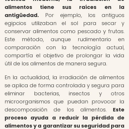
alimentos tiene sus raíces en la
antigüedad.
Por ejemplo, los antiguos
egipcios utilizaban el sol para secar y
conservar alimentos como pescado y frutas.
Este método, aunque rudimentario en
comparación con la tecnología actual,
compartía el objetivo de prolongar la vida
útil de los alimentos de manera segura.
En la actualidad, la irradiación de alimentos
se aplica de forma controlada y segura para
eliminar bacterias, insectos y otros
microorganismos que puedan provocar la
descomposición de los alimentos.
Este
proceso ayuda a reducir la pérdida de
alimentos y a garantizar su seguridad para