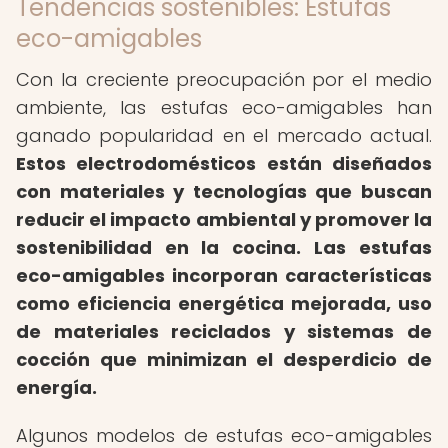
Tendencias sostenibles: Estufas
eco-amigables
Con la creciente preocupación por el medio
ambiente, las estufas eco-amigables han
ganado popularidad en el mercado actual.
Estos electrodomésticos están diseñados
con materiales y tecnologías que buscan
reducir el impacto ambiental y promover la
sostenibilidad en la cocina.
Las estufas
eco-amigables incorporan características
como eficiencia energética mejorada, uso
de materiales reciclados y sistemas de
cocción que minimizan el desperdicio de
energía.
Algunos modelos de estufas eco-amigables