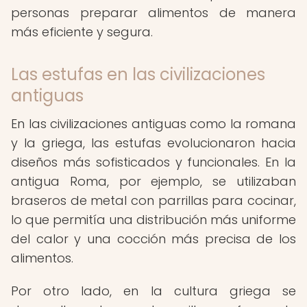
personas preparar alimentos de manera
más eficiente y segura.
Las estufas en las civilizaciones
antiguas
En las civilizaciones antiguas como la romana
y la griega, las estufas evolucionaron hacia
diseños más sofisticados y funcionales. En la
antigua Roma, por ejemplo, se utilizaban
braseros de metal con parrillas para cocinar,
lo que permitía una distribución más uniforme
del calor y una cocción más precisa de los
alimentos.
Por otro lado, en la cultura griega se