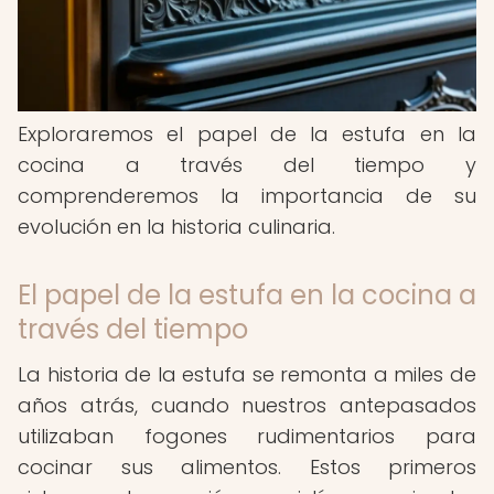
Exploraremos el papel de la estufa en la
cocina a través del tiempo y
comprenderemos la importancia de su
evolución en la historia culinaria.
El papel de la estufa en la cocina a
través del tiempo
La historia de la estufa se remonta a miles de
años atrás, cuando nuestros antepasados
utilizaban fogones rudimentarios para
cocinar sus alimentos. Estos primeros