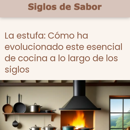
La estufa: Cómo ha
evolucionado este esencial
de cocina a lo largo de los
siglos