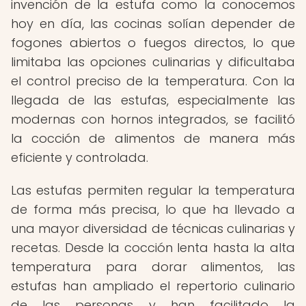
invención de la estufa como la conocemos
hoy en día, las cocinas solían depender de
fogones abiertos o fuegos directos, lo que
limitaba las opciones culinarias y dificultaba
el control preciso de la temperatura. Con la
llegada de las estufas, especialmente las
modernas con hornos integrados, se facilitó
la cocción de alimentos de manera más
eficiente y controlada.
Las estufas permiten regular la temperatura
de forma más precisa, lo que ha llevado a
una mayor diversidad de técnicas culinarias y
recetas. Desde la cocción lenta hasta la alta
temperatura para dorar alimentos, las
estufas han ampliado el repertorio culinario
de las personas y han facilitado la