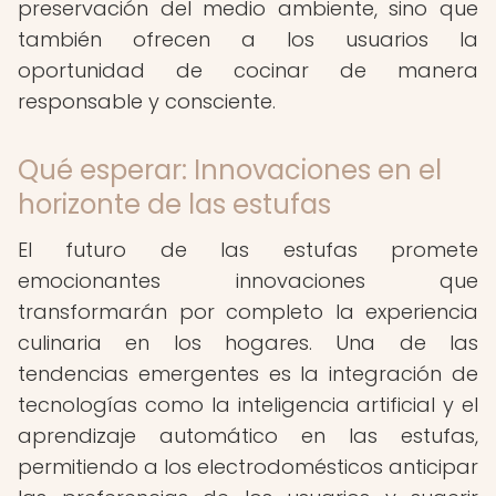
preservación del medio ambiente, sino que
también ofrecen a los usuarios la
oportunidad de cocinar de manera
responsable y consciente.
Qué esperar: Innovaciones en el
horizonte de las estufas
El futuro de las estufas promete
emocionantes innovaciones que
transformarán por completo la experiencia
culinaria en los hogares. Una de las
tendencias emergentes es la integración de
tecnologías como la inteligencia artificial y el
aprendizaje automático en las estufas,
permitiendo a los electrodomésticos anticipar