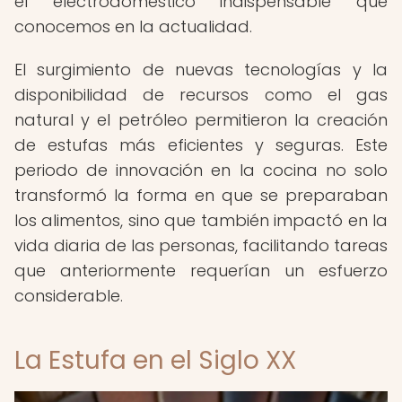
el electrodoméstico indispensable que
conocemos en la actualidad.
El surgimiento de nuevas tecnologías y la
disponibilidad de recursos como el gas
natural y el petróleo permitieron la creación
de estufas más eficientes y seguras. Este
periodo de innovación en la cocina no solo
transformó la forma en que se preparaban
los alimentos, sino que también impactó en la
vida diaria de las personas, facilitando tareas
que anteriormente requerían un esfuerzo
considerable.
La Estufa en el Siglo XX