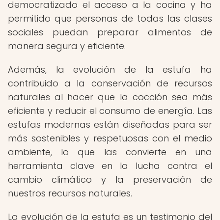
democratizado el acceso a la cocina y ha
permitido que personas de todas las clases
sociales puedan preparar alimentos de
manera segura y eficiente.
Además, la evolución de la estufa ha
contribuido a la conservación de recursos
naturales al hacer que la cocción sea más
eficiente y reducir el consumo de energía. Las
estufas modernas están diseñadas para ser
más sostenibles y respetuosas con el medio
ambiente, lo que las convierte en una
herramienta clave en la lucha contra el
cambio climático y la preservación de
nuestros recursos naturales.
La evolución de la estufa es un testimonio del