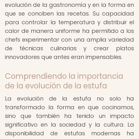
evolución de la gastronomía y en la forma en
que se conciben las recetas. Su capacidad
para controlar la temperatura y distribuir el
calor de manera uniforme ha permitido a los
chefs experimentar con una amplia variedad
de técnicas culinarias y crear platos
innovadores que antes eran impensables.
Comprendiendo la importancia
de la evolución de la estufa
La evolución de la estufa no solo ha
transformado la forma en que cocinamos,
sino que también ha tenido un impacto
significativo en la sociedad y la cultura. La
disponibilidad de estufas modernas ha