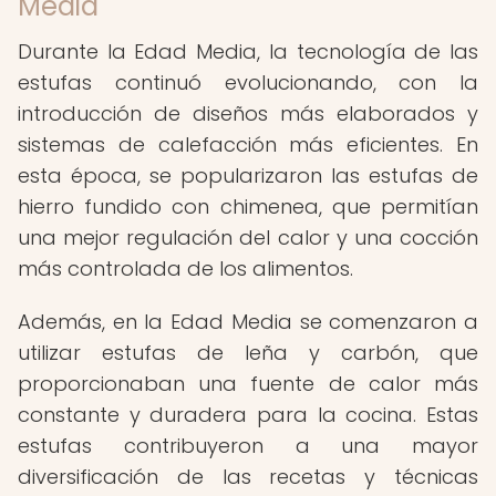
Media
Durante la Edad Media, la tecnología de las
estufas continuó evolucionando, con la
introducción de diseños más elaborados y
sistemas de calefacción más eficientes. En
esta época, se popularizaron las estufas de
hierro fundido con chimenea, que permitían
una mejor regulación del calor y una cocción
más controlada de los alimentos.
Además, en la Edad Media se comenzaron a
utilizar estufas de leña y carbón, que
proporcionaban una fuente de calor más
constante y duradera para la cocina. Estas
estufas contribuyeron a una mayor
diversificación de las recetas y técnicas