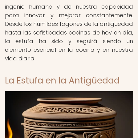
ingenio humano y de nuestra capacidad
para innovar y mejorar constantemente.
Desde los humildes fogones de la antigüedad
hasta las sofisticadas cocinas de hoy en día,
la estufa ha sido y seguirá siendo un
elemento esencial en la cocina y en nuestra
vida diaria.
La Estufa en la Antigüedad