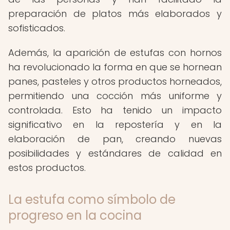
preparación de platos más elaborados y
sofisticados.
Además, la aparición de estufas con hornos
ha revolucionado la forma en que se hornean
panes, pasteles y otros productos horneados,
permitiendo una cocción más uniforme y
controlada. Esto ha tenido un impacto
significativo en la repostería y en la
elaboración de pan, creando nuevas
posibilidades y estándares de calidad en
estos productos.
La estufa como símbolo de
progreso en la cocina