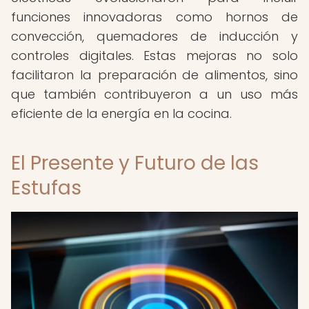
funciones innovadoras como hornos de
convección, quemadores de inducción y
controles digitales. Estas mejoras no solo
facilitaron la preparación de alimentos, sino
que también contribuyeron a un uso más
eficiente de la energía en la cocina.
El Presente y Futuro de las
Estufas