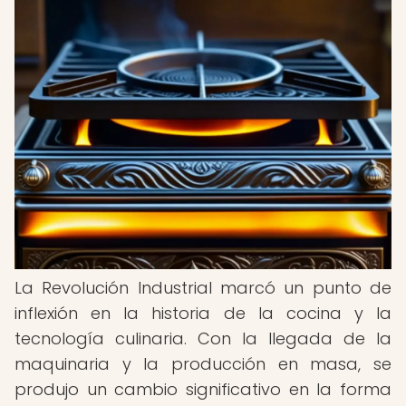
La Revolución Industrial marcó un punto de
inflexión en la historia de la cocina y la
tecnología culinaria. Con la llegada de la
maquinaria y la producción en masa, se
produjo un cambio significativo en la forma