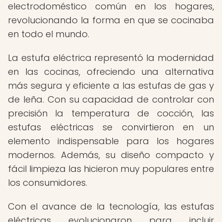
electrodoméstico común en los hogares,
revolucionando la forma en que se cocinaba
en todo el mundo.
La estufa eléctrica representó la modernidad
en las cocinas, ofreciendo una alternativa
más segura y eficiente a las estufas de gas y
de leña. Con su capacidad de controlar con
precisión la temperatura de cocción, las
estufas eléctricas se convirtieron en un
elemento indispensable para los hogares
modernos. Además, su diseño compacto y
fácil limpieza las hicieron muy populares entre
los consumidores.
Con el avance de la tecnología, las estufas
eléctricas evolucionaron para incluir