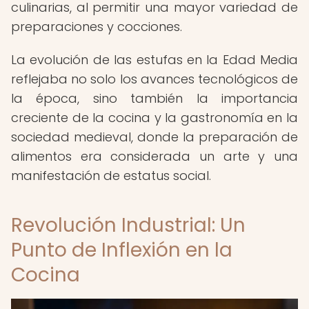
culinarias, al permitir una mayor variedad de
preparaciones y cocciones.
La evolución de las estufas en la Edad Media
reflejaba no solo los avances tecnológicos de
la época, sino también la importancia
creciente de la cocina y la gastronomía en la
sociedad medieval, donde la preparación de
alimentos era considerada un arte y una
manifestación de estatus social.
Revolución Industrial: Un
Punto de Inflexión en la
Cocina