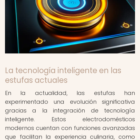
La tecnología inteligente en las
estufas actuales
En la actualidad, las estufas han
experimentado una evolución significativa
gracias a la integración de tecnología
inteligente. Estos electrodomésticos
modernos cuentan con funciones avanzadas
que facilitan la experiencia culinaria, como