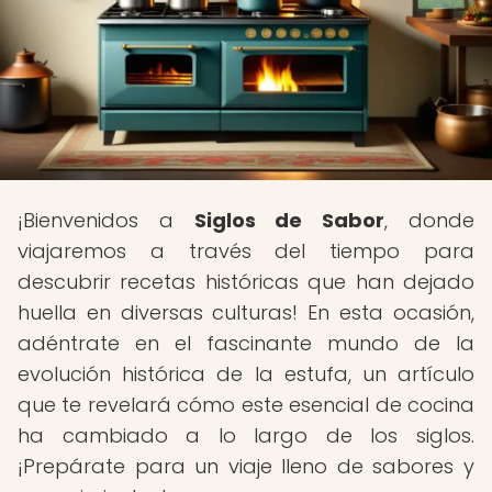
¡Bienvenidos a
Siglos de Sabor
, donde
viajaremos a través del tiempo para
descubrir recetas históricas que han dejado
huella en diversas culturas! En esta ocasión,
adéntrate en el fascinante mundo de la
evolución histórica de la estufa, un artículo
que te revelará cómo este esencial de cocina
ha cambiado a lo largo de los siglos.
¡Prepárate para un viaje lleno de sabores y