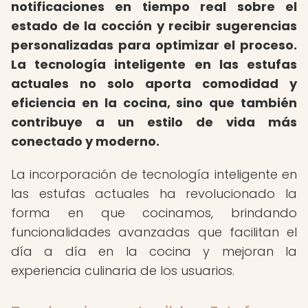
notificaciones en tiempo real sobre el
estado de la cocción y recibir sugerencias
personalizadas para optimizar el proceso.
La tecnología inteligente en las estufas
actuales no solo aporta comodidad y
eficiencia en la cocina, sino que también
contribuye a un estilo de vida más
conectado y moderno.
La incorporación de tecnología inteligente en
las estufas actuales ha revolucionado la
forma en que cocinamos, brindando
funcionalidades avanzadas que facilitan el
día a día en la cocina y mejoran la
experiencia culinaria de los usuarios.