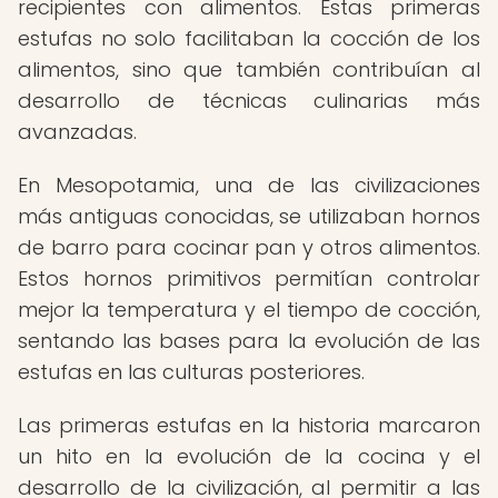
recipientes con alimentos. Estas primeras
estufas no solo facilitaban la cocción de los
alimentos, sino que también contribuían al
desarrollo de técnicas culinarias más
avanzadas.
En Mesopotamia, una de las civilizaciones
más antiguas conocidas, se utilizaban hornos
de barro para cocinar pan y otros alimentos.
Estos hornos primitivos permitían controlar
mejor la temperatura y el tiempo de cocción,
sentando las bases para la evolución de las
estufas en las culturas posteriores.
Las primeras estufas en la historia marcaron
un hito en la evolución de la cocina y el
desarrollo de la civilización, al permitir a las