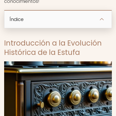
conocimientos!
Índice
Introducción a la Evolución
Histórica de la Estufa