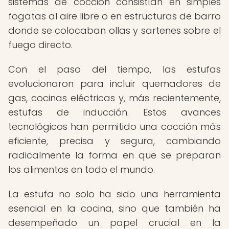
sistemas de cocción consistían en simples
fogatas al aire libre o en estructuras de barro
donde se colocaban ollas y sartenes sobre el
fuego directo.
Con el paso del tiempo, las estufas
evolucionaron para incluir quemadores de
gas, cocinas eléctricas y, más recientemente,
estufas de inducción. Estos avances
tecnológicos han permitido una cocción más
eficiente, precisa y segura, cambiando
radicalmente la forma en que se preparan
los alimentos en todo el mundo.
La estufa no solo ha sido una herramienta
esencial en la cocina, sino que también ha
desempeñado un papel crucial en la