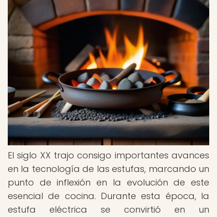
El siglo XX trajo consigo importantes avances
en la tecnología de las estufas, marcando un
punto de inflexión en la evolución de este
esencial de cocina. Durante esta época, la
estufa eléctrica se convirtió en un