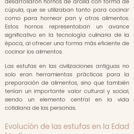
desarrollaron hornos de arcilla con forma de
cúpula, que se utilizaban tanto para cocinar
como para hornear pan y otros alimentos.
Estos hornos representaban un avance
significativo en la tecnología culinaria de la
época, al ofrecer una forma más eficiente de
cocinar los alimentos.
Las estufas en las civilizaciones antiguas no
solo eran herramientas prácticas para la
preparación de alimentos, sino que también
tenían un importante valor cultural y social,
siendo un elemento central en la vida
cotidiana de las personas.
Evolución de las estufas en la Edad