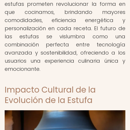
estufas prometen revolucionar la forma en
que cocinamos, brindando mayores
comodidades, eficiencia energética y
personalización en cada receta. El futuro de
las estufas se vislumbra como una
combinación perfecta entre tecnología
avanzada y sostenibilidad, ofreciendo a los
usuarios una experiencia culinaria única y
emocionante.
Impacto Cultural de la
Evolución de la Estufa