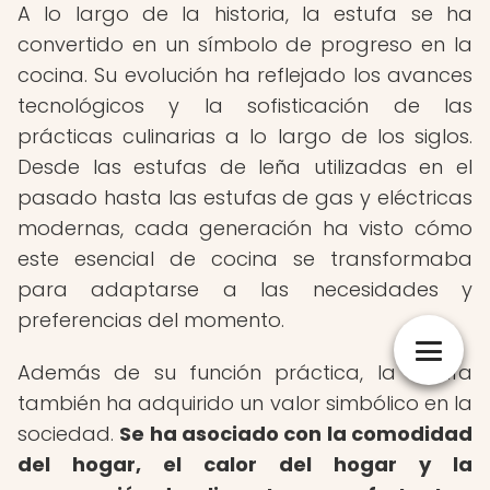
A lo largo de la historia, la estufa se ha
convertido en un símbolo de progreso en la
cocina. Su evolución ha reflejado los avances
tecnológicos y la sofisticación de las
prácticas culinarias a lo largo de los siglos.
Desde las estufas de leña utilizadas en el
pasado hasta las estufas de gas y eléctricas
modernas, cada generación ha visto cómo
este esencial de cocina se transformaba
para adaptarse a las necesidades y
preferencias del momento.
Además de su función práctica, la estufa
también ha adquirido un valor simbólico en la
sociedad.
Se ha asociado con la comodidad
del hogar, el calor del hogar y la