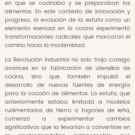
en que se cocinaba y se preparaban los
alimentos. En este contexto de innovación y
progreso, la evolución de la estufa como un
elemento esencial en la cocina experimentó
transformaciones radicales que marcaron el
camino hacia la modernidad.
La Revolución Industrial no solo trajo consigo
avances en la fabricación de utensilios de
cocina, sino que también impulsó el
desarrollo de nuevas fuentes de energía
para la cocción de alimentos. La estufa, que
anteriormente estaba limitada a modelos
rudimentarios de hierro o fogones de leña,
comenzó a experimentar cambios
significativos que la llevarían a convertirse en