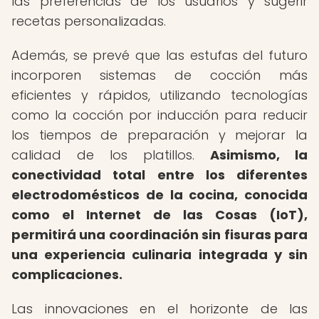
las preferencias de los usuarios y sugerir
recetas personalizadas.
Además, se prevé que las estufas del futuro
incorporen sistemas de cocción más
eficientes y rápidos, utilizando tecnologías
como la cocción por inducción para reducir
los tiempos de preparación y mejorar la
calidad de los platillos.
Asimismo, la
conectividad total entre los diferentes
electrodomésticos de la cocina, conocida
como el Internet de las Cosas (IoT),
permitirá una coordinación sin fisuras para
una experiencia culinaria integrada y sin
complicaciones.
Las innovaciones en el horizonte de las