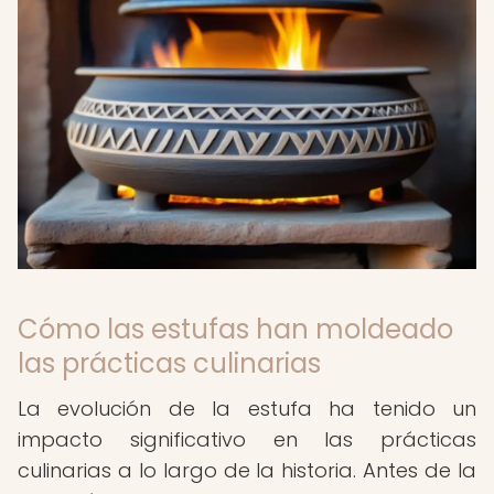
Cómo las estufas han moldeado
las prácticas culinarias
La evolución de la estufa ha tenido un
impacto significativo en las prácticas
culinarias a lo largo de la historia. Antes de la