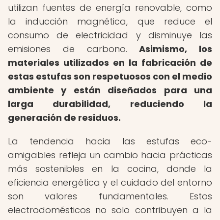
utilizan fuentes de energía renovable, como
la inducción magnética, que reduce el
consumo de electricidad y disminuye las
emisiones de carbono.
Asimismo, los
materiales utilizados en la fabricación de
estas estufas son respetuosos con el medio
ambiente y están diseñados para una
larga durabilidad, reduciendo la
generación de residuos.
La tendencia hacia las estufas eco-
amigables refleja un cambio hacia prácticas
más sostenibles en la cocina, donde la
eficiencia energética y el cuidado del entorno
son valores fundamentales. Estos
electrodomésticos no solo contribuyen a la