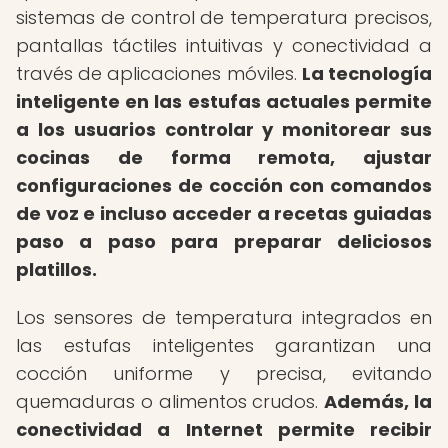
sistemas de control de temperatura precisos,
pantallas táctiles intuitivas y conectividad a
través de aplicaciones móviles.
La tecnología
inteligente en las estufas actuales permite
a los usuarios controlar y monitorear sus
cocinas de forma remota, ajustar
configuraciones de cocción con comandos
de voz e incluso acceder a recetas guiadas
paso a paso para preparar deliciosos
platillos.
Los sensores de temperatura integrados en
las estufas inteligentes garantizan una
cocción uniforme y precisa, evitando
quemaduras o alimentos crudos.
Además, la
conectividad a Internet permite recibir