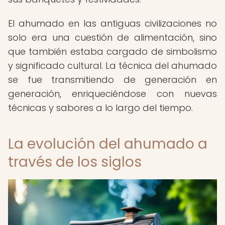
El ahumado en las antiguas civilizaciones no
solo era una cuestión de alimentación, sino
que también estaba cargado de simbolismo
y significado cultural. La técnica del ahumado
se fue transmitiendo de generación en
generación, enriqueciéndose con nuevas
técnicas y sabores a lo largo del tiempo.
La evolución del ahumado a
través de los siglos