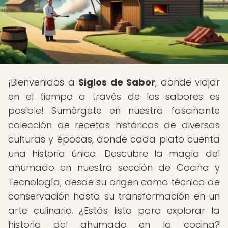
¡Bienvenidos a
Siglos de Sabor
, donde viajar
en el tiempo a través de los sabores es
posible! Sumérgete en nuestra fascinante
colección de recetas históricas de diversas
culturas y épocas, donde cada plato cuenta
una historia única. Descubre la magia del
ahumado en nuestra sección de Cocina y
Tecnología, desde su origen como técnica de
conservación hasta su transformación en un
arte culinario. ¿Estás listo para explorar la
historia del ahumado en la cocina?