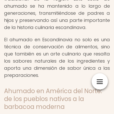
ahumado se ha mantenido a lo largo de
generaciones, transmitiéndose de padres a
hijos y preservando así una parte importante
de la historia culinaria escandinava.
El ahumado en Escandinavia no solo es una
técnica de conservación de alimentos, sino
que también es un arte culinario que resalta
los sabores naturales de los ingredientes y
aporta una dimensión de sabor única a las
preparaciones.
Ahumado en América del Norte:
de los pueblos nativos a la
barbacoa moderna