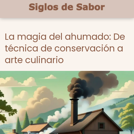
La magia del ahumado: De
técnica de conservación a
arte culinario