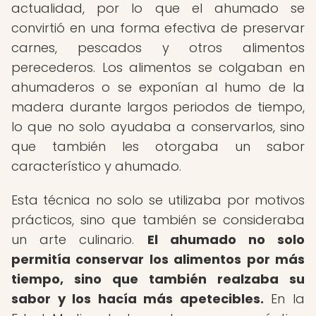
actualidad, por lo que el ahumado se
convirtió en una forma efectiva de preservar
carnes, pescados y otros alimentos
perecederos. Los alimentos se colgaban en
ahumaderos o se exponían al humo de la
madera durante largos periodos de tiempo,
lo que no solo ayudaba a conservarlos, sino
que también les otorgaba un sabor
característico y ahumado.
Esta técnica no solo se utilizaba por motivos
prácticos, sino que también se consideraba
un arte culinario.
El ahumado no solo
permitía conservar los alimentos por más
tiempo, sino que también realzaba su
sabor y los hacía más apetecibles.
En la