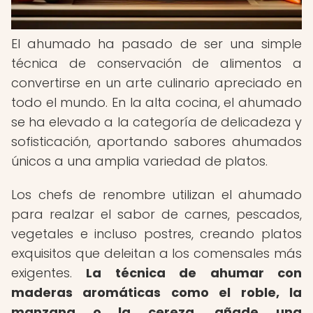
El ahumado ha pasado de ser una simple
técnica de conservación de alimentos a
convertirse en un arte culinario apreciado en
todo el mundo. En la alta cocina, el ahumado
se ha elevado a la categoría de delicadeza y
sofisticación, aportando sabores ahumados
únicos a una amplia variedad de platos.
Los chefs de renombre utilizan el ahumado
para realzar el sabor de carnes, pescados,
vegetales e incluso postres, creando platos
exquisitos que deleitan a los comensales más
exigentes.
La técnica de ahumar con
maderas aromáticas como el roble, la
manzana o la cereza, añade una