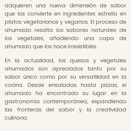
adquieren una nueva dimensión de sabor
que los convierte en ingredientes estrella en
platos vegetarianos y veganos. El proceso de
ahumado resalta los sabores naturales de
los vegetales, añadiendo una capa de
ahumado que los hace irresistibles.
En la actualidad, los quesos y vegetales
ahumados son apreciados tanto por su
sabor único como por su versatilidad en la
cocina. Desde ensaladas hasta pizzas, el
ahumado ha encontrado su lugar en la
gastronomía contemporánea, expandiendo
las fronteras del sabor y la creatividad
culinaria.