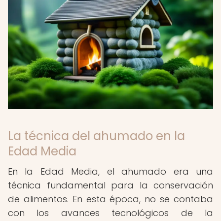
La técnica del ahumado en la
Edad Media
En la Edad Media, el ahumado era una
técnica fundamental para la conservación
de alimentos. En esta época, no se contaba
con los avances tecnológicos de la