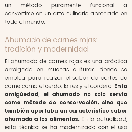
un método puramente funcional a
convertirse en un arte culinario apreciado en
todo el mundo.
Ahumado de carnes rojas:
tradición y modernidad
El ahumado de carnes rojas es una práctica
arraigada en muchas culturas, donde se
emplea para realzar el sabor de cortes de
carne como el cerdo, la res y el cordero.
En la
antigüedad, el ahumado no solo servía
como método de conservación, sino que
también aportaba un característico sabor
ahumado a los alimentos.
En la actualidad,
esta técnica se ha modernizado con el uso