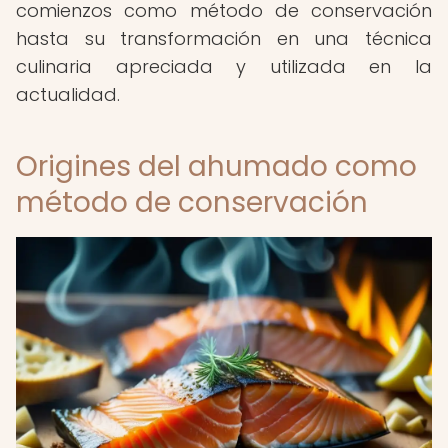
comienzos como método de conservación
hasta su transformación en una técnica
culinaria apreciada y utilizada en la
actualidad.
Origines del ahumado como
método de conservación