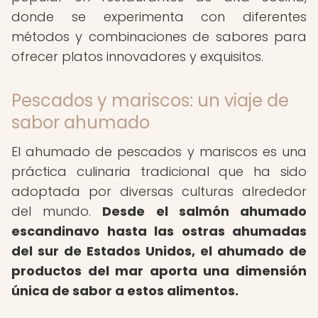
donde se experimenta con diferentes
métodos y combinaciones de sabores para
ofrecer platos innovadores y exquisitos.
Pescados y mariscos: un viaje de
sabor ahumado
El ahumado de pescados y mariscos es una
práctica culinaria tradicional que ha sido
adoptada por diversas culturas alrededor
del mundo.
Desde el salmón ahumado
escandinavo hasta las ostras ahumadas
del sur de Estados Unidos, el ahumado de
productos del mar aporta una dimensión
única de sabor a estos alimentos.