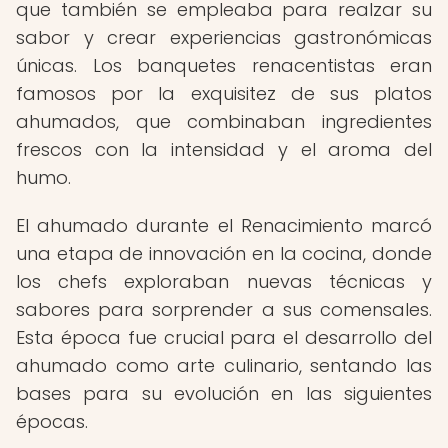
que también se empleaba para realzar su
sabor y crear experiencias gastronómicas
únicas. Los banquetes renacentistas eran
famosos por la exquisitez de sus platos
ahumados, que combinaban ingredientes
frescos con la intensidad y el aroma del
humo.
El ahumado durante el Renacimiento marcó
una etapa de innovación en la cocina, donde
los chefs exploraban nuevas técnicas y
sabores para sorprender a sus comensales.
Esta época fue crucial para el desarrollo del
ahumado como arte culinario, sentando las
bases para su evolución en las siguientes
épocas.