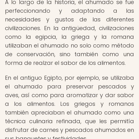
A lo largo de la historia, el ahumado se fue
perfeccionando y adaptando a las
necesidades y gustos de las diferentes
civilizaciones. En la antigüedad, civilizaciones
como la egipcia, la griega y la romana
utilizaban el ahumado no solo como método
de conservación, sino también como una
forma de realzar el sabor de los alimentos.
En el antiguo Egipto, por ejemplo, se utilizaba
el ahumado para preservar pescados y
aves, así como para aromatizar y dar sabor
a los alimentos. Los griegos y romanos
también apreciaban el ahumado como una
técnica culinaria refinada, que les permitía
disfrutar de carnes y pescados ahumados en
sus banquetes y festividades.