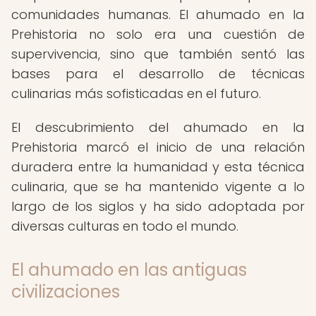
comunidades humanas. El ahumado en la
Prehistoria no solo era una cuestión de
supervivencia, sino que también sentó las
bases para el desarrollo de técnicas
culinarias más sofisticadas en el futuro.
El descubrimiento del ahumado en la
Prehistoria marcó el inicio de una relación
duradera entre la humanidad y esta técnica
culinaria, que se ha mantenido vigente a lo
largo de los siglos y ha sido adoptada por
diversas culturas en todo el mundo.
El ahumado en las antiguas
civilizaciones