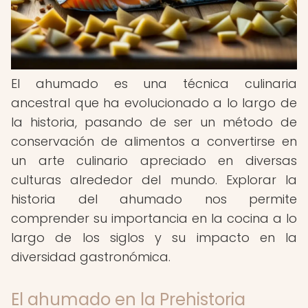
El ahumado es una técnica culinaria
ancestral que ha evolucionado a lo largo de
la historia, pasando de ser un método de
conservación de alimentos a convertirse en
un arte culinario apreciado en diversas
culturas alrededor del mundo. Explorar la
historia del ahumado nos permite
comprender su importancia en la cocina a lo
largo de los siglos y su impacto en la
diversidad gastronómica.
El ahumado en la Prehistoria