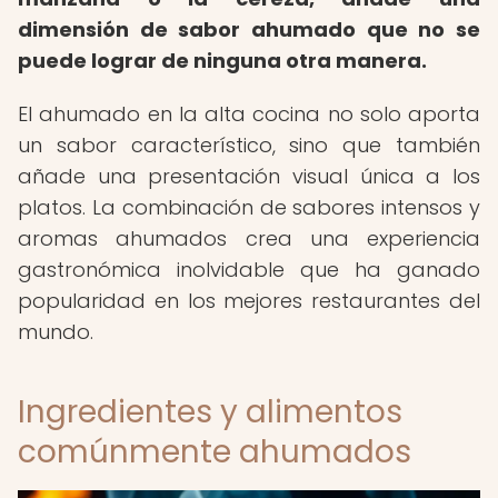
dimensión de sabor ahumado que no se
puede lograr de ninguna otra manera.
El ahumado en la alta cocina no solo aporta
un sabor característico, sino que también
añade una presentación visual única a los
platos. La combinación de sabores intensos y
aromas ahumados crea una experiencia
gastronómica inolvidable que ha ganado
popularidad en los mejores restaurantes del
mundo.
Ingredientes y alimentos
comúnmente ahumados