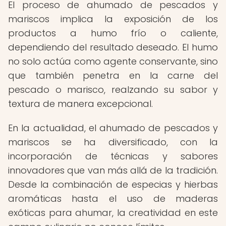
El proceso de ahumado de pescados y
mariscos implica la exposición de los
productos a humo frío o caliente,
dependiendo del resultado deseado. El humo
no solo actúa como agente conservante, sino
que también penetra en la carne del
pescado o marisco, realzando su sabor y
textura de manera excepcional.
En la actualidad, el ahumado de pescados y
mariscos se ha diversificado, con la
incorporación de técnicas y sabores
innovadores que van más allá de la tradición.
Desde la combinación de especias y hierbas
aromáticas hasta el uso de maderas
exóticas para ahumar, la creatividad en este