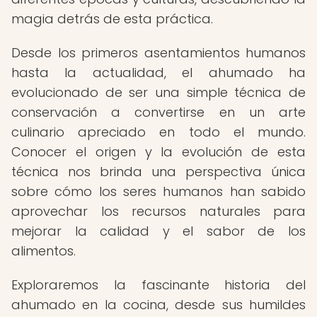
magia detrás de esta práctica.
Desde los primeros asentamientos humanos
hasta la actualidad, el ahumado ha
evolucionado de ser una simple técnica de
conservación a convertirse en un arte
culinario apreciado en todo el mundo.
Conocer el origen y la evolución de esta
técnica nos brinda una perspectiva única
sobre cómo los seres humanos han sabido
aprovechar los recursos naturales para
mejorar la calidad y el sabor de los
alimentos.
Exploraremos la fascinante historia del
ahumado en la cocina, desde sus humildes