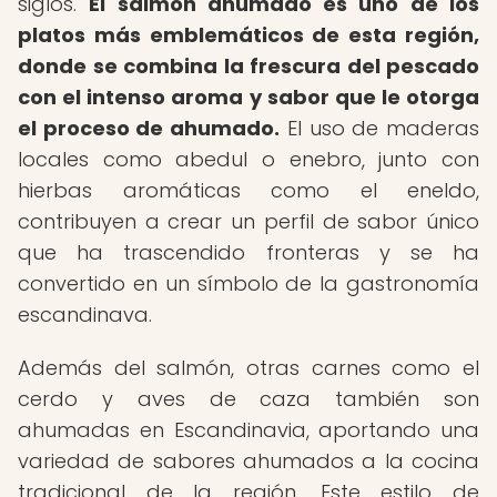
siglos.
El salmón ahumado es uno de los
platos más emblemáticos de esta región,
donde se combina la frescura del pescado
con el intenso aroma y sabor que le otorga
el proceso de ahumado.
El uso de maderas
locales como abedul o enebro, junto con
hierbas aromáticas como el eneldo,
contribuyen a crear un perfil de sabor único
que ha trascendido fronteras y se ha
convertido en un símbolo de la gastronomía
escandinava.
Además del salmón, otras carnes como el
cerdo y aves de caza también son
ahumadas en Escandinavia, aportando una
variedad de sabores ahumados a la cocina
tradicional de la región. Este estilo de