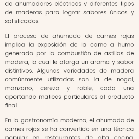
de ahumadores eléctricos y diferentes tipos
de maderas para lograr sabores únicos y
sofisticados.
El proceso de ahumado de carnes rojas
implica la exposición de la carne a humo
generado por la combustión de astillas de
madera, lo cual le otorga un aroma y sabor
distintivos. Algunas variedades de madera
comúnmente utilizadas son la de nogal,
manzano, cerezo y roble, cada una
aportando matices particulares al producto
final.
En la gastronomía moderna, el ahumado de
carnes rojas se ha convertido en una técnica
popular en restaurantes de alta cocina,