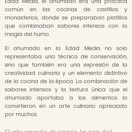
Edad Media, el ahumado era una práctica
común en las cocinas de castillos y
monasterios, donde se preparaban platillos
que combinaban sabores intensos con la
magia del humo.
El ahumado en la Edad Media no solo
representaba una técnica de conservación,
sino que también era una expresión de la
creatividad culinaria y un elemento distintivo
de la cocina de la época. La combinación de
sabores intensos y la textura única que el
ahumado aportaba a los alimentos lo
convirtieron en un arte culinario apreciado
por muchos.