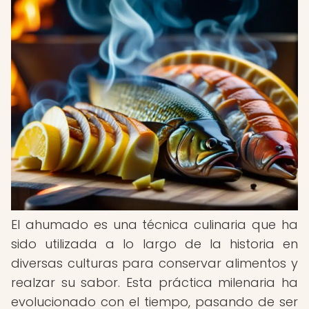
El ahumado es una técnica culinaria que ha
sido utilizada a lo largo de la historia en
diversas culturas para conservar alimentos y
realzar su sabor. Esta práctica milenaria ha
evolucionado con el tiempo, pasando de ser