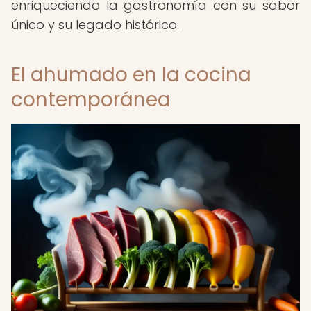
enriqueciendo la gastronomía con su sabor
único y su legado histórico.
El ahumado en la cocina
contemporánea