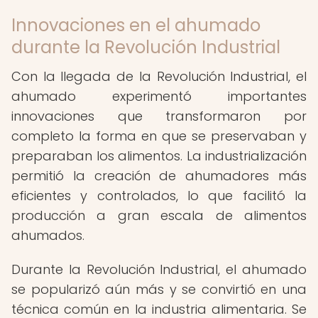
Innovaciones en el ahumado
durante la Revolución Industrial
Con la llegada de la Revolución Industrial, el
ahumado experimentó importantes
innovaciones que transformaron por
completo la forma en que se preservaban y
preparaban los alimentos. La industrialización
permitió la creación de ahumadores más
eficientes y controlados, lo que facilitó la
producción a gran escala de alimentos
ahumados.
Durante la Revolución Industrial, el ahumado
se popularizó aún más y se convirtió en una
técnica común en la industria alimentaria. Se