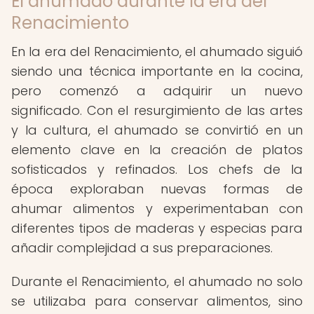
El ahumado durante la era del
Renacimiento
En la era del Renacimiento, el ahumado siguió
siendo una técnica importante en la cocina,
pero comenzó a adquirir un nuevo
significado. Con el resurgimiento de las artes
y la cultura, el ahumado se convirtió en un
elemento clave en la creación de platos
sofisticados y refinados. Los chefs de la
época exploraban nuevas formas de
ahumar alimentos y experimentaban con
diferentes tipos de maderas y especias para
añadir complejidad a sus preparaciones.
Durante el Renacimiento, el ahumado no solo
se utilizaba para conservar alimentos, sino