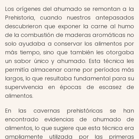
Los orígenes del ahumado se remontan a la
Prehistoria, cuando nuestros antepasados
descubrieron que exponer la carne al humo
de la combustión de maderas aromáticas no
solo ayudaba a conservar los alimentos por
más tiempo, sino que también les otorgaba
un sabor único y ahumado. Esta técnica les
permitía almacenar carne por períodos más
largos, lo que resultaba fundamental para su
supervivencia en épocas de escasez de
alimentos.
En las cavernas prehistóricas se han
encontrado evidencias de ahumado de
alimentos, lo que sugiere que esta técnica era
ampliamente utilizada por las primeras