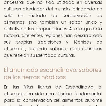
ancestral que ha sido utilizada en diversas
culturas alrededor del mundo, brindando no
solo un método de conservación de
alimentos, sino también un sabor único y
distintivo a las preparaciones. A lo largo de la
historia, diferentes regiones han desarrollado
sus propias tradiciones y técnicas de
ahumado, creando sabores característicos
que reflejan su identidad cultural.
El ahumado escandinavo: sabores
de las tierras nórdicas
En las frías tierras de Escandinavia, el
ahumado ha sido una técnica fundamental
para la conservación de alimentos durante