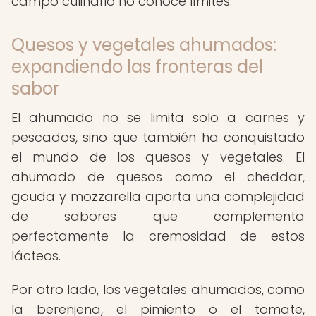
campo culinario no conoce límites.
Quesos y vegetales ahumados:
expandiendo las fronteras del
sabor
El ahumado no se limita solo a carnes y
pescados, sino que también ha conquistado
el mundo de los quesos y vegetales. El
ahumado de quesos como el cheddar,
gouda y mozzarella aporta una complejidad
de sabores que complementa
perfectamente la cremosidad de estos
lácteos.
Por otro lado, los vegetales ahumados, como
la berenjena, el pimiento o el tomate,