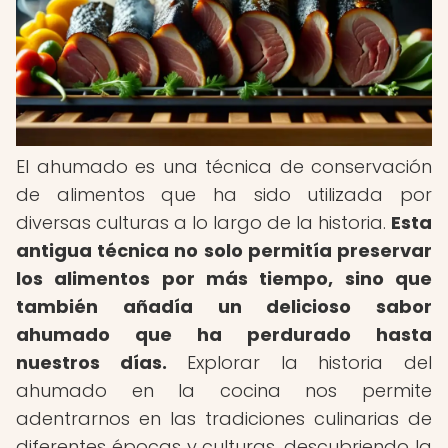
El ahumado es una técnica de conservación
de alimentos que ha sido utilizada por
diversas culturas a lo largo de la historia.
Esta
antigua técnica no solo permitía preservar
los alimentos por más tiempo, sino que
también añadía un delicioso sabor
ahumado que ha perdurado hasta
nuestros días.
Explorar la historia del
ahumado en la cocina nos permite
adentrarnos en las tradiciones culinarias de
diferentes épocas y culturas, descubriendo la