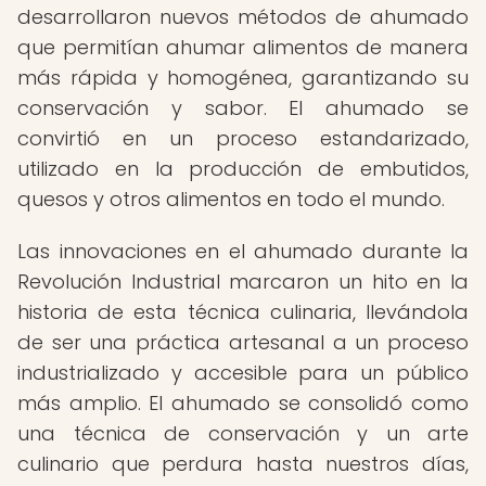
desarrollaron nuevos métodos de ahumado
que permitían ahumar alimentos de manera
más rápida y homogénea, garantizando su
conservación y sabor. El ahumado se
convirtió en un proceso estandarizado,
utilizado en la producción de embutidos,
quesos y otros alimentos en todo el mundo.
Las innovaciones en el ahumado durante la
Revolución Industrial marcaron un hito en la
historia de esta técnica culinaria, llevándola
de ser una práctica artesanal a un proceso
industrializado y accesible para un público
más amplio. El ahumado se consolidó como
una técnica de conservación y un arte
culinario que perdura hasta nuestros días,