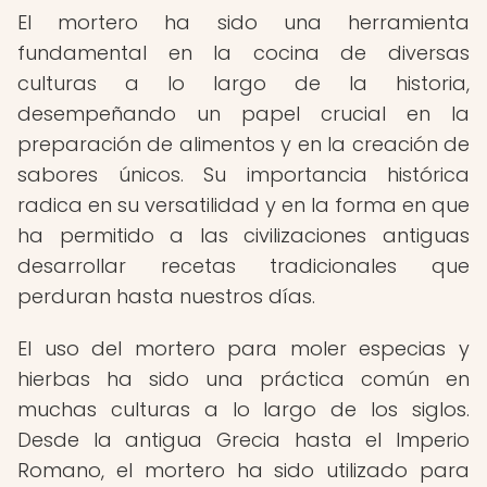
El mortero ha sido una herramienta
fundamental en la cocina de diversas
culturas a lo largo de la historia,
desempeñando un papel crucial en la
preparación de alimentos y en la creación de
sabores únicos. Su importancia histórica
radica en su versatilidad y en la forma en que
ha permitido a las civilizaciones antiguas
desarrollar recetas tradicionales que
perduran hasta nuestros días.
El uso del mortero para moler especias y
hierbas ha sido una práctica común en
muchas culturas a lo largo de los siglos.
Desde la antigua Grecia hasta el Imperio
Romano, el mortero ha sido utilizado para