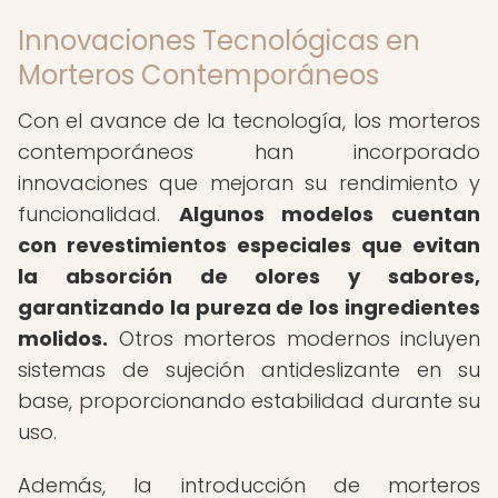
Innovaciones Tecnológicas en
Morteros Contemporáneos
Con el avance de la tecnología, los morteros
contemporáneos han incorporado
innovaciones que mejoran su rendimiento y
funcionalidad.
Algunos modelos cuentan
con revestimientos especiales que evitan
la absorción de olores y sabores,
garantizando la pureza de los ingredientes
molidos.
Otros morteros modernos incluyen
sistemas de sujeción antideslizante en su
base, proporcionando estabilidad durante su
uso.
Además, la introducción de morteros