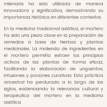
milenaria ha sido utilizada de manera
innovadora y significativa, demostrando su
importancia histórica en diferentes contextos.
En la medicina tradicional asiática, el mortero
ha sido una pieza clave en la preparación de
remedios a base de hierbas y plantas
medicinales. La molienda de ingredientes en
el mortero permitía extraer los principios
activos de las plantas de forma eficaz,
facilitando la elaboración de ungüentos,
infusiones y pociones curativas. Esta práctica
ancestral ha perdurado a lo largo de los
siglos, evidenciando la relevancia cultural y
terapéutica del mortero en la medicina
asiática.