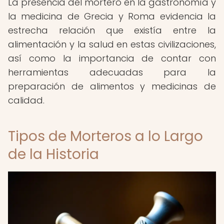
La presencia del mortero en la gastronomía y
la medicina de Grecia y Roma evidencia la
estrecha relación que existía entre la
alimentación y la salud en estas civilizaciones,
así como la importancia de contar con
herramientas adecuadas para la
preparación de alimentos y medicinas de
calidad.
Tipos de Morteros a lo Largo
de la Historia