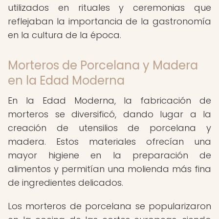
utilizados en rituales y ceremonias que
reflejaban la importancia de la gastronomía
en la cultura de la época.
Morteros de Porcelana y Madera
en la Edad Moderna
En la Edad Moderna, la fabricación de
morteros se diversificó, dando lugar a la
creación de utensilios de porcelana y
madera. Estos materiales ofrecían una
mayor higiene en la preparación de
alimentos y permitían una molienda más fina
de ingredientes delicados.
Los morteros de porcelana se popularizaron