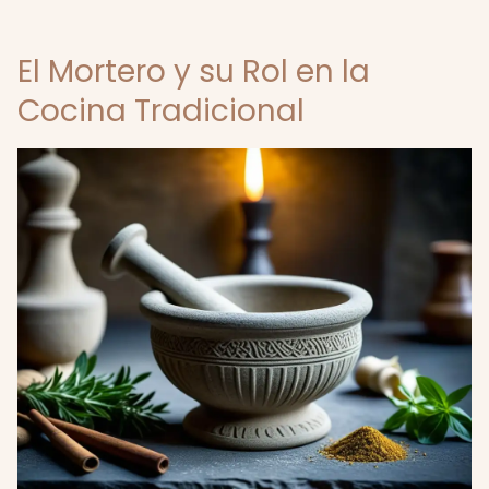
El Mortero y su Rol en la
Cocina Tradicional