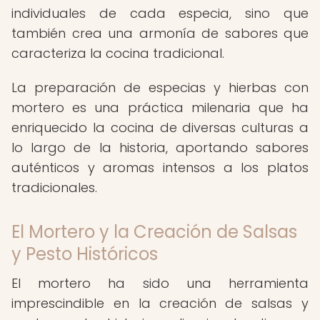
individuales de cada especia, sino que
también crea una armonía de sabores que
caracteriza la cocina tradicional.
La preparación de especias y hierbas con
mortero es una práctica milenaria que ha
enriquecido la cocina de diversas culturas a
lo largo de la historia, aportando sabores
auténticos y aromas intensos a los platos
tradicionales.
El Mortero y la Creación de Salsas
y Pesto Históricos
El mortero ha sido una herramienta
imprescindible en la creación de salsas y