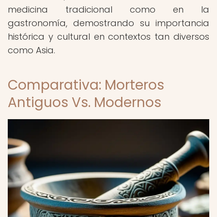
medicina tradicional como en la
gastronomía, demostrando su importancia
histórica y cultural en contextos tan diversos
como Asia.
Comparativa: Morteros
Antiguos Vs. Modernos