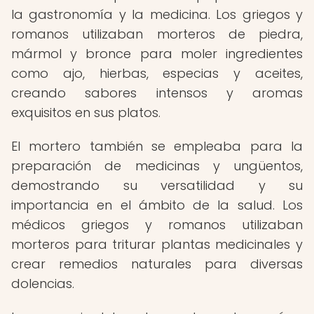
la gastronomía y la medicina. Los griegos y
romanos utilizaban morteros de piedra,
mármol y bronce para moler ingredientes
como ajo, hierbas, especias y aceites,
creando sabores intensos y aromas
exquisitos en sus platos.
El mortero también se empleaba para la
preparación de medicinas y ungüentos,
demostrando su versatilidad y su
importancia en el ámbito de la salud. Los
médicos griegos y romanos utilizaban
morteros para triturar plantas medicinales y
crear remedios naturales para diversas
dolencias.