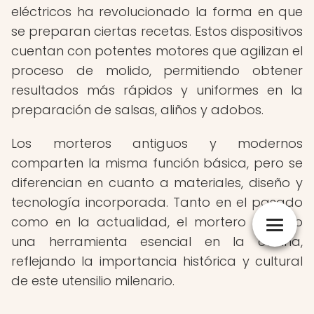
eléctricos ha revolucionado la forma en que
se preparan ciertas recetas. Estos dispositivos
cuentan con potentes motores que agilizan el
proceso de molido, permitiendo obtener
resultados más rápidos y uniformes en la
preparación de salsas, aliños y adobos.
Los morteros antiguos y modernos
comparten la misma función básica, pero se
diferencian en cuanto a materiales, diseño y
tecnología incorporada. Tanto en el pasado
como en la actualidad, el mortero ha sido
una herramienta esencial en la cocina,
reflejando la importancia histórica y cultural
de este utensilio milenario.