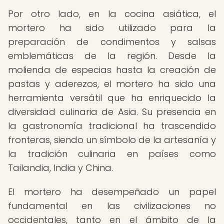
Por otro lado, en la cocina asiática, el
mortero ha sido utilizado para la
preparación de condimentos y salsas
emblemáticas de la región. Desde la
molienda de especias hasta la creación de
pastas y aderezos, el mortero ha sido una
herramienta versátil que ha enriquecido la
diversidad culinaria de Asia. Su presencia en
la gastronomía tradicional ha trascendido
fronteras, siendo un símbolo de la artesanía y
la tradición culinaria en países como
Tailandia, India y China.
El mortero ha desempeñado un papel
fundamental en las civilizaciones no
occidentales, tanto en el ámbito de la