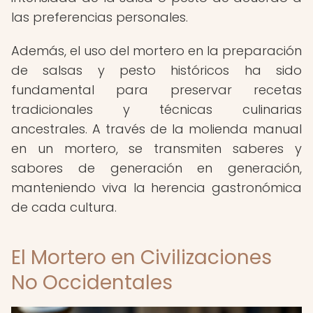
las preferencias personales.
Además, el uso del mortero en la preparación
de salsas y pesto históricos ha sido
fundamental para preservar recetas
tradicionales y técnicas culinarias
ancestrales. A través de la molienda manual
en un mortero, se transmiten saberes y
sabores de generación en generación,
manteniendo viva la herencia gastronómica
de cada cultura.
El Mortero en Civilizaciones
No Occidentales