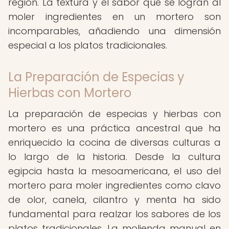
región. La textura y el sabor que se logran al
moler ingredientes en un mortero son
incomparables, añadiendo una dimensión
especial a los platos tradicionales.
La Preparación de Especias y
Hierbas con Mortero
La preparación de especias y hierbas con
mortero es una práctica ancestral que ha
enriquecido la cocina de diversas culturas a
lo largo de la historia. Desde la cultura
egipcia hasta la mesoamericana, el uso del
mortero para moler ingredientes como clavo
de olor, canela, cilantro y menta ha sido
fundamental para realzar los sabores de los
platos tradicionales. La molienda manual en