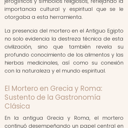
jeroglíficos y símbolos religiosos, reflejando la
importancia cultural y espiritual que se le
otorgaba a esta herramienta.
La presencia del mortero en el Antiguo Egipto
no solo evidencia la destreza técnica de esta
civilización, sino que también revela su
profundo conocimiento de los alimentos y las
hierbas medicinales, así como su conexión
con la naturaleza y el mundo espiritual.
El Mortero en Grecia y Roma:
Sustento de la Gastronomía
Clásica
En la antigua Grecia y Roma, el mortero
continuó desempeñando un papel central en