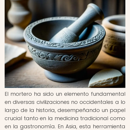
El mortero ha sido un elemento fundamental
en diversas civilizaciones no occidentales a lo
largo de la historia, desempeñando un papel
crucial tanto en la medicina tradicional como
en la gastronomía. En Asia, esta herramienta