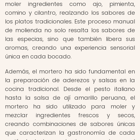
moler ingredientes como ajo, pimienta,
comino y cilantro, realzando los sabores de
los platos tradicionales. Este proceso manual
de molienda no solo resalta los sabores de
las especias, sino que también libera sus
aromas, creando una experiencia sensorial
única en cada bocado.
Además, el mortero ha sido fundamental en
la preparación de aderezos y salsas en la
cocina tradicional. Desde el pesto italiano
hasta la salsa de ají amarillo peruana, el
mortero ha sido utilizado para moler y
mezclar ingredientes frescos y secos,
creando combinaciones de sabores únicas
que caracterizan la gastronomía de cada