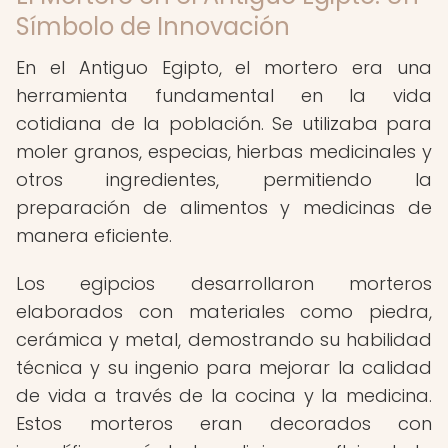
Símbolo de Innovación
En el Antiguo Egipto, el mortero era una
herramienta fundamental en la vida
cotidiana de la población. Se utilizaba para
moler granos, especias, hierbas medicinales y
otros ingredientes, permitiendo la
preparación de alimentos y medicinas de
manera eficiente.
Los egipcios desarrollaron morteros
elaborados con materiales como piedra,
cerámica y metal, demostrando su habilidad
técnica y su ingenio para mejorar la calidad
de vida a través de la cocina y la medicina.
Estos morteros eran decorados con