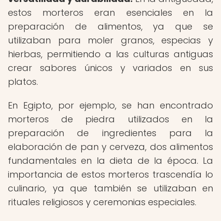
estos morteros eran esenciales en la
preparación de alimentos, ya que se
utilizaban para moler granos, especias y
hierbas, permitiendo a las culturas antiguas
crear sabores únicos y variados en sus
platos.
En Egipto, por ejemplo, se han encontrado
morteros de piedra utilizados en la
preparación de ingredientes para la
elaboración de pan y cerveza, dos alimentos
fundamentales en la dieta de la época. La
importancia de estos morteros trascendía lo
culinario, ya que también se utilizaban en
rituales religiosos y ceremonias especiales.