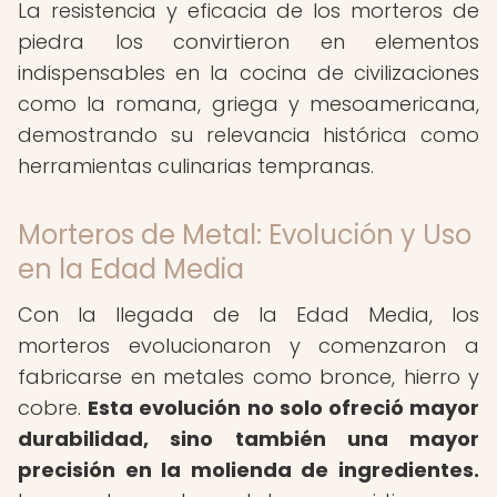
La resistencia y eficacia de los morteros de
piedra los convirtieron en elementos
indispensables en la cocina de civilizaciones
como la romana, griega y mesoamericana,
demostrando su relevancia histórica como
herramientas culinarias tempranas.
Morteros de Metal: Evolución y Uso
en la Edad Media
Con la llegada de la Edad Media, los
morteros evolucionaron y comenzaron a
fabricarse en metales como bronce, hierro y
cobre.
Esta evolución no solo ofreció mayor
durabilidad, sino también una mayor
precisión en la molienda de ingredientes.