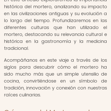
histórica del mortero, analizando su impacto
en las civilizaciones antiguas y su evolución a
lo largo del tiempo. Profundizaremos en las
diferentes culturas que han utilizado el
mortero, destacando su relevancia cultural e
histórica en la gastronomía y la medicina
tradicional.
Acompáñanos en este viaje a través de los
siglos para descubrir cómo el mortero ha
sido mucho más que un simple utensilio de
cocina, convirtiéndose en un símbolo de
tradición, innovación y conexión con nuestras
raíces culinarias.