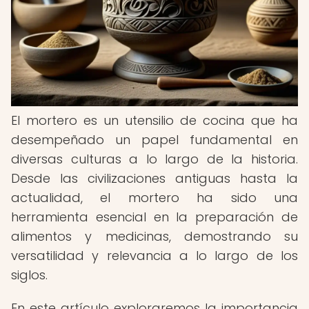
El mortero es un utensilio de cocina que ha
desempeñado un papel fundamental en
diversas culturas a lo largo de la historia.
Desde las civilizaciones antiguas hasta la
actualidad, el mortero ha sido una
herramienta esencial en la preparación de
alimentos y medicinas, demostrando su
versatilidad y relevancia a lo largo de los
siglos.
En este artículo exploraremos la importancia