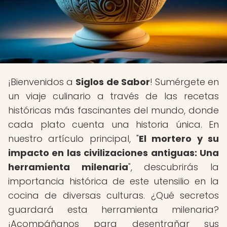
¡Bienvenidos a
Siglos de Sabor
! Sumérgete en
un viaje culinario a través de las recetas
históricas más fascinantes del mundo, donde
cada plato cuenta una historia única. En
nuestro artículo principal, "
El mortero y su
impacto en las civilizaciones antiguas: Una
herramienta milenaria
", descubrirás la
importancia histórica de este utensilio en la
cocina de diversas culturas. ¿Qué secretos
guardará esta herramienta milenaria?
¡Acompáñanos para desentrañar sus