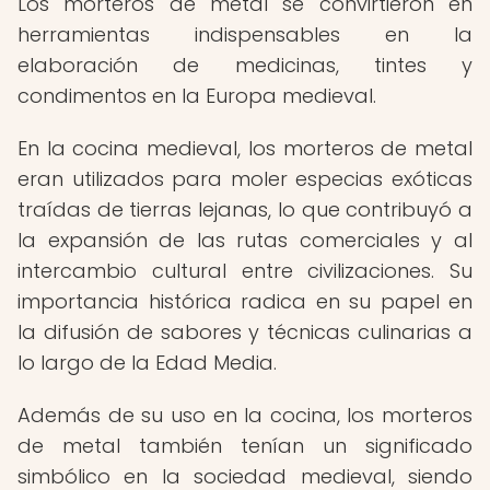
Los morteros de metal se convirtieron en
herramientas indispensables en la
elaboración de medicinas, tintes y
condimentos en la Europa medieval.
En la cocina medieval, los morteros de metal
eran utilizados para moler especias exóticas
traídas de tierras lejanas, lo que contribuyó a
la expansión de las rutas comerciales y al
intercambio cultural entre civilizaciones. Su
importancia histórica radica en su papel en
la difusión de sabores y técnicas culinarias a
lo largo de la Edad Media.
Además de su uso en la cocina, los morteros
de metal también tenían un significado
simbólico en la sociedad medieval, siendo