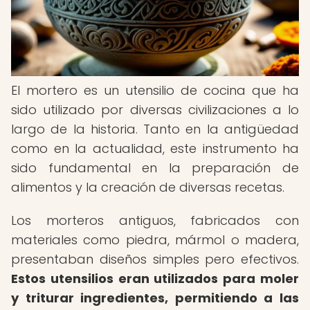
El mortero es un utensilio de cocina que ha
sido utilizado por diversas civilizaciones a lo
largo de la historia. Tanto en la antigüedad
como en la actualidad, este instrumento ha
sido fundamental en la preparación de
alimentos y la creación de diversas recetas.
Los morteros antiguos, fabricados con
materiales como piedra, mármol o madera,
presentaban diseños simples pero efectivos.
Estos utensilios eran utilizados para moler
y triturar ingredientes, permitiendo a las