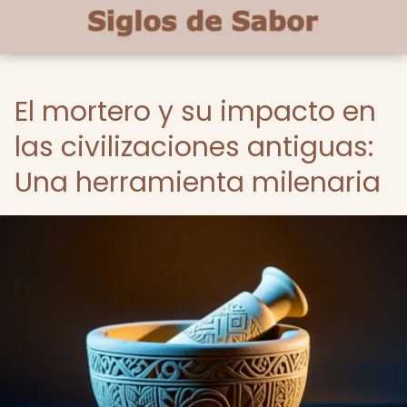
El mortero y su impacto en
las civilizaciones antiguas:
Una herramienta milenaria