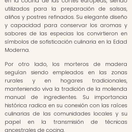
en la cocina de las cortes europeas, siendo
utilizados para la preparación de salsas,
aliños y postres refinados. Su elegante diseño
y capacidad para conservar los aromas y
sabores de las especias los convirtieron en
símbolos de sofisticación culinaria en la Edad
Moderna.
Por otro lado, los morteros de madera
seguían siendo empleados en las zonas
rurales y en hogares tradicionales,
manteniendo viva la tradición de la molienda
manual de ingredientes. Su importancia
histórica radica en su conexión con las raíces
culinarias de las comunidades locales y su
papel en la transmisión de técnicas
ancestrales de cocina.