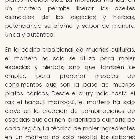
un mortero permite liberar los aceites
esenciales de las especias y hierbas,
potenciando su aroma y sabor de manera
única y auténtica.
En la cocina tradicional de muchas culturas,
el mortero no solo se utiliza para moler
especias y hierbas, sino que también se
emplea para preparar mezclas de
condimentos que son la base de muchos
platos icónicos. Desde el curry indio hasta el
ras el hanout marroquí, el mortero ha sido
clave en la creación de combinaciones de
especias que definen la identidad culinaria de
cada región. La técnica de moler ingredientes
en un mortero no solo resalta los sabores