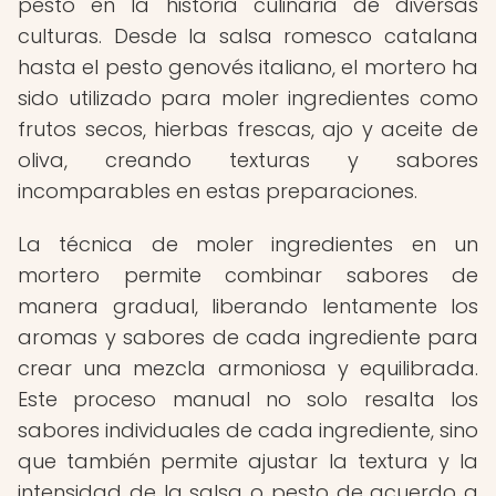
pesto en la historia culinaria de diversas
culturas. Desde la salsa romesco catalana
hasta el pesto genovés italiano, el mortero ha
sido utilizado para moler ingredientes como
frutos secos, hierbas frescas, ajo y aceite de
oliva, creando texturas y sabores
incomparables en estas preparaciones.
La técnica de moler ingredientes en un
mortero permite combinar sabores de
manera gradual, liberando lentamente los
aromas y sabores de cada ingrediente para
crear una mezcla armoniosa y equilibrada.
Este proceso manual no solo resalta los
sabores individuales de cada ingrediente, sino
que también permite ajustar la textura y la
intensidad de la salsa o pesto de acuerdo a