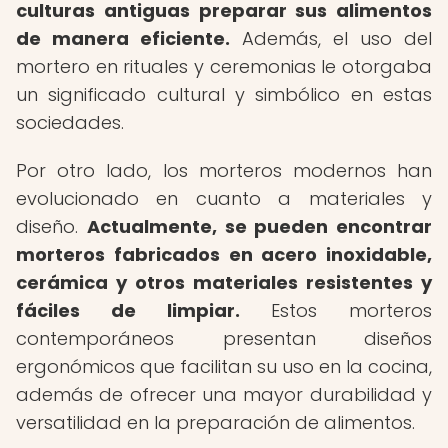
culturas antiguas preparar sus alimentos
de manera eficiente.
Además, el uso del
mortero en rituales y ceremonias le otorgaba
un significado cultural y simbólico en estas
sociedades.
Por otro lado, los morteros modernos han
evolucionado en cuanto a materiales y
diseño.
Actualmente, se pueden encontrar
morteros fabricados en acero inoxidable,
cerámica y otros materiales resistentes y
fáciles de limpiar.
Estos morteros
contemporáneos presentan diseños
ergonómicos que facilitan su uso en la cocina,
además de ofrecer una mayor durabilidad y
versatilidad en la preparación de alimentos.