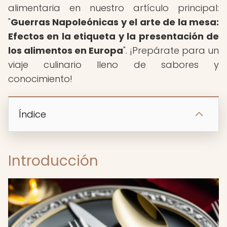
alimentaria en nuestro artículo principal:
"
Guerras Napoleónicas y el arte de la mesa:
Efectos en la etiqueta y la presentación de
los alimentos en Europa
". ¡Prepárate para un
viaje culinario lleno de sabores y
conocimiento!
Índice
Introducción