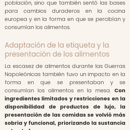
población, sino que también sentó las bases
para cambios duraderos en la cocina
europea y en la forma en que se percibían y
consumían los alimentos.
Adaptación de la etiqueta y la
presentación de los alimentos
La escasez de alimentos durante las Guerras
Napoleónicas también tuvo un impacto en la
forma en que se presentaban y se
consumían los alimentos en la mesa.
Con
ingredientes limitados y restricciones en la
disponibilidad de productos de lujo, la
presentación de las comidas se volvió más
sobria y funcional, priorizando la sustancia