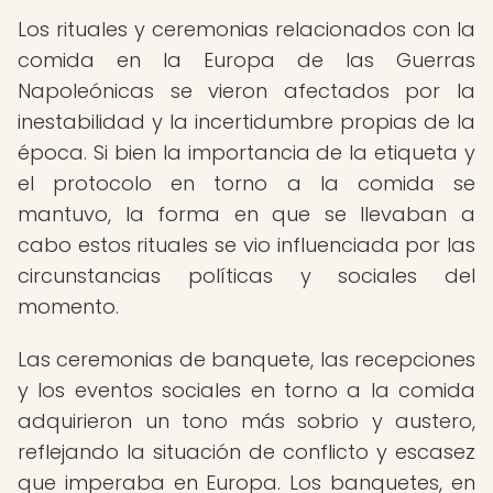
Los rituales y ceremonias relacionados con la
comida en la Europa de las Guerras
Napoleónicas se vieron afectados por la
inestabilidad y la incertidumbre propias de la
época. Si bien la importancia de la etiqueta y
el protocolo en torno a la comida se
mantuvo, la forma en que se llevaban a
cabo estos rituales se vio influenciada por las
circunstancias políticas y sociales del
momento.
Las ceremonias de banquete, las recepciones
y los eventos sociales en torno a la comida
adquirieron un tono más sobrio y austero,
reflejando la situación de conflicto y escasez
que imperaba en Europa. Los banquetes, en