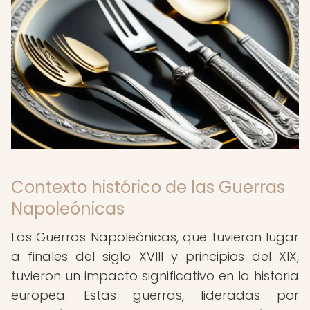
Contexto histórico de las Guerras
Napoleónicas
Las Guerras Napoleónicas, que tuvieron lugar
a finales del siglo XVIII y principios del XIX,
tuvieron un impacto significativo en la historia
europea. Estas guerras, lideradas por