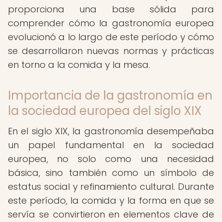
proporciona una base sólida para
comprender cómo la gastronomía europea
evolucionó a lo largo de este período y cómo
se desarrollaron nuevas normas y prácticas
en torno a la comida y la mesa.
Importancia de la gastronomía en
la sociedad europea del siglo XIX
En el siglo XIX, la gastronomía desempeñaba
un papel fundamental en la sociedad
europea, no solo como una necesidad
básica, sino también como un símbolo de
estatus social y refinamiento cultural. Durante
este período, la comida y la forma en que se
servía se convirtieron en elementos clave de