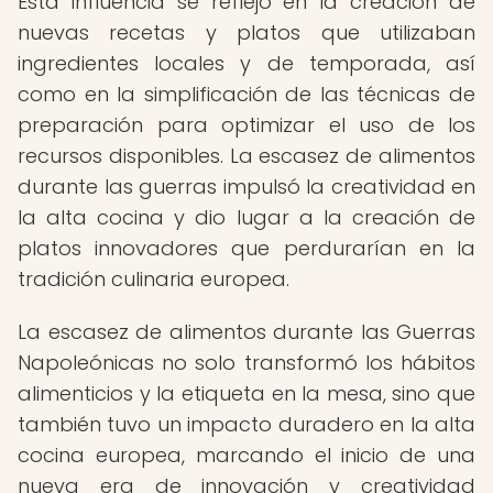
Esta influencia se reflejó en la creación de
nuevas recetas y platos que utilizaban
ingredientes locales y de temporada, así
como en la simplificación de las técnicas de
preparación para optimizar el uso de los
recursos disponibles. La escasez de alimentos
durante las guerras impulsó la creatividad en
la alta cocina y dio lugar a la creación de
platos innovadores que perdurarían en la
tradición culinaria europea.
La escasez de alimentos durante las Guerras
Napoleónicas no solo transformó los hábitos
alimenticios y la etiqueta en la mesa, sino que
también tuvo un impacto duradero en la alta
cocina europea, marcando el inicio de una
nueva era de innovación y creatividad