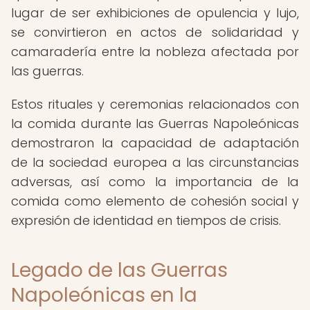
lugar de ser exhibiciones de opulencia y lujo,
se convirtieron en actos de solidaridad y
camaradería entre la nobleza afectada por
las guerras.
Estos rituales y ceremonias relacionados con
la comida durante las Guerras Napoleónicas
demostraron la capacidad de adaptación
de la sociedad europea a las circunstancias
adversas, así como la importancia de la
comida como elemento de cohesión social y
expresión de identidad en tiempos de crisis.
Legado de las Guerras
Napoleónicas en la