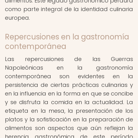
alimentos. Este legado gastronómico perdura
como parte integral de la identidad culinaria
europea.
Repercusiones en la gastronomía
contemporánea
Las repercusiones de las Guerras
Napoleónicas en la gastronomía
contemporánea son evidentes en la
persistencia de ciertas prácticas culinarias y
en la influencia en la forma en que se concibe
y se disfruta la comida en la actualidad. La
etiqueta en la mesa, la presentación de los
platos y la sofisticación en la preparación de
alimentos son aspectos que aún reflejan la
herencia gastronómica de este período