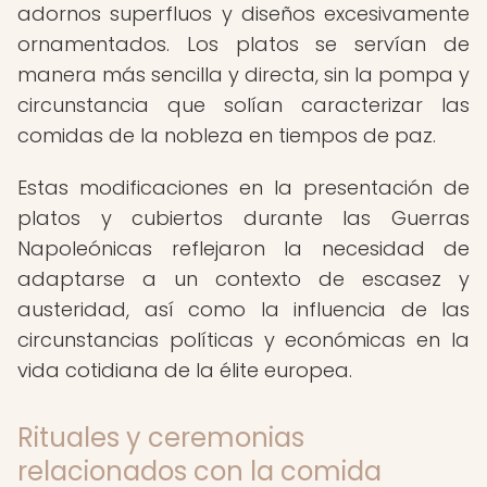
adornos superfluos y diseños excesivamente
ornamentados. Los platos se servían de
manera más sencilla y directa, sin la pompa y
circunstancia que solían caracterizar las
comidas de la nobleza en tiempos de paz.
Estas modificaciones en la presentación de
platos y cubiertos durante las Guerras
Napoleónicas reflejaron la necesidad de
adaptarse a un contexto de escasez y
austeridad, así como la influencia de las
circunstancias políticas y económicas en la
vida cotidiana de la élite europea.
Rituales y ceremonias
relacionados con la comida