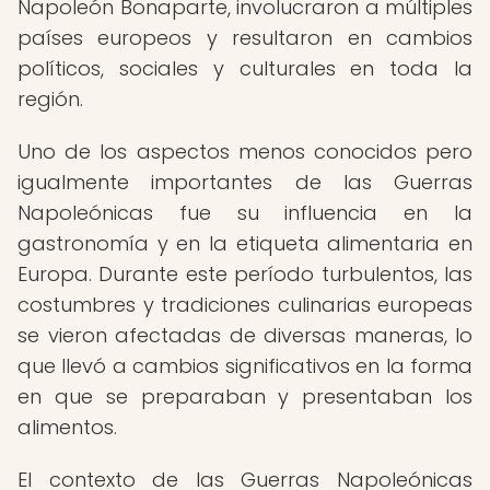
Napoleón Bonaparte, involucraron a múltiples
países europeos y resultaron en cambios
políticos, sociales y culturales en toda la
región.
Uno de los aspectos menos conocidos pero
igualmente importantes de las Guerras
Napoleónicas fue su influencia en la
gastronomía y en la etiqueta alimentaria en
Europa. Durante este período turbulentos, las
costumbres y tradiciones culinarias europeas
se vieron afectadas de diversas maneras, lo
que llevó a cambios significativos en la forma
en que se preparaban y presentaban los
alimentos.
El contexto de las Guerras Napoleónicas