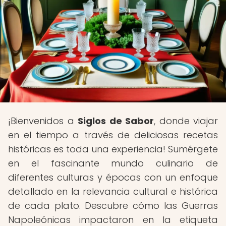
¡Bienvenidos a
Siglos de Sabor
, donde viajar
en el tiempo a través de deliciosas recetas
históricas es toda una experiencia! Sumérgete
en el fascinante mundo culinario de
diferentes culturas y épocas con un enfoque
detallado en la relevancia cultural e histórica
de cada plato. Descubre cómo las Guerras
Napoleónicas impactaron en la etiqueta