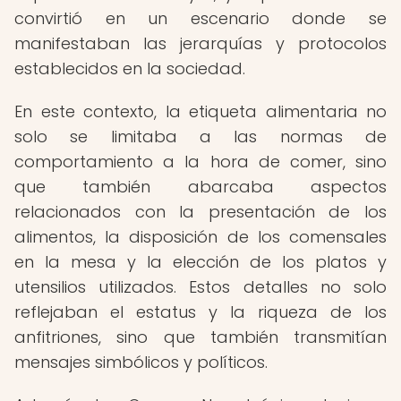
convirtió en un escenario donde se
manifestaban las jerarquías y protocolos
establecidos en la sociedad.
En este contexto, la etiqueta alimentaria no
solo se limitaba a las normas de
comportamiento a la hora de comer, sino
que también abarcaba aspectos
relacionados con la presentación de los
alimentos, la disposición de los comensales
en la mesa y la elección de los platos y
utensilios utilizados. Estos detalles no solo
reflejaban el estatus y la riqueza de los
anfitriones, sino que también transmitían
mensajes simbólicos y políticos.