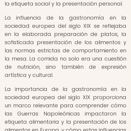
la etiqueta social y la presentación personal.
La influencia de la gastronomía en la
sociedad europea del siglo XIX se reflejaba
en la elaborada preparación de platos, la
sofisticada presentación de los alimentos y
las normas estrictas de comportamiento en
la mesa. La comida no solo era una cuestión
de nutrición, sino también de expresión
artística y cultural.
La importancia de la gastronomía en la
sociedad europea del siglo XIX proporciona
un marco relevante para comprender cómo
las Guerras Napoleónicas impactaron la
etiqueta alimentaria y la presentación de los
alimentos en Europa, y cómo estas influencias