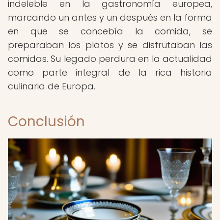
indeleble en la gastronomía europea,
marcando un antes y un después en la forma
en que se concebía la comida, se
preparaban los platos y se disfrutaban las
comidas. Su legado perdura en la actualidad
como parte integral de la rica historia
culinaria de Europa.
Conclusión