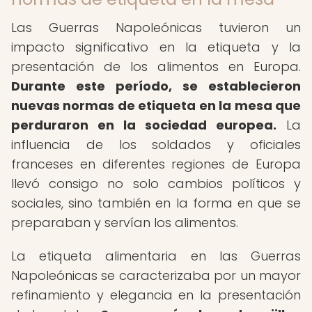
Las Guerras Napoleónicas tuvieron un
impacto significativo en la etiqueta y la
presentación de los alimentos en Europa.
Durante este período, se establecieron
nuevas normas de etiqueta en la mesa que
perduraron en la sociedad europea.
La
influencia de los soldados y oficiales
franceses en diferentes regiones de Europa
llevó consigo no solo cambios políticos y
sociales, sino también en la forma en que se
preparaban y servían los alimentos.
La etiqueta alimentaria en las Guerras
Napoleónicas se caracterizaba por un mayor
refinamiento y elegancia en la presentación