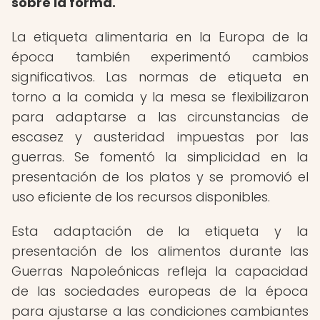
sobre la forma.
La etiqueta alimentaria en la Europa de la
época también experimentó cambios
significativos. Las normas de etiqueta en
torno a la comida y la mesa se flexibilizaron
para adaptarse a las circunstancias de
escasez y austeridad impuestas por las
guerras. Se fomentó la simplicidad en la
presentación de los platos y se promovió el
uso eficiente de los recursos disponibles.
Esta adaptación de la etiqueta y la
presentación de los alimentos durante las
Guerras Napoleónicas refleja la capacidad
de las sociedades europeas de la época
para ajustarse a las condiciones cambiantes