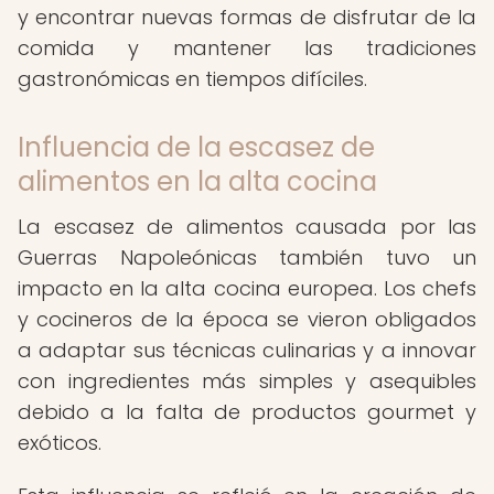
y encontrar nuevas formas de disfrutar de la
comida y mantener las tradiciones
gastronómicas en tiempos difíciles.
Influencia de la escasez de
alimentos en la alta cocina
La escasez de alimentos causada por las
Guerras Napoleónicas también tuvo un
impacto en la alta cocina europea. Los chefs
y cocineros de la época se vieron obligados
a adaptar sus técnicas culinarias y a innovar
con ingredientes más simples y asequibles
debido a la falta de productos gourmet y
exóticos.