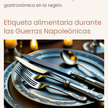
gastronómica en la región.
Etiqueta alimentaria durante
las Guerras Napoleónicas