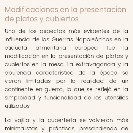
Modificaciones en la presentación
de platos y cubiertos
Uno de los aspectos más evidentes de la
influencia de las Guerras Napoleónicas en la
etiqueta alimentaria europea fue la
modificación en la presentación de platos y
cubiertos en la mesa. La extravagancia y la
opulencia característica de la época se
vieron limitadas por la realidad de un
continente en guerra, lo que se reflejó en la
simplicidad y funcionalidad de los utensilios
utilizados.
La vajilla y la cubertería se volvieron más
minimalistas y prácticas, prescindiendo de