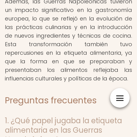
Además, las Guerras Napoleónicas tuvieron
un impacto significativo en la gastronomía
europea, lo que se reflejó en la evolución de
las prácticas culinarias y en la introducción
de nuevos ingredientes y técnicas de cocina.
Esta transformación también tuvo
repercusiones en la etiqueta alimentaria, ya
que la forma en que se preparaban y
presentaban los alimentos reflejaba las
influencias culturales y políticas de la época.
Preguntas frecuentes
1. ¿Qué papel jugaba la etiqueta
alimentaria en las Guerras