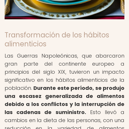
Transformación de los hábitos
alimenticios
Las Guerras Napoleónicas, que abarcaron
gran parte del continente europeo a
principios del siglo XIX, tuvieron un impacto
significativo en los hábitos alimenticios de la
población.
Durante este período, se produjo
una escasez generalizada de alimentos
debido a los conflictos y la interrupción de
las cadenas de suministro.
Esto llevó a
cambios en la dieta de las personas, con una
reducción en la variedad de alimentos