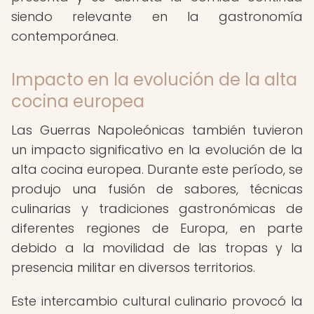
siendo relevante en la gastronomía
contemporánea.
Impacto en la evolución de la alta
cocina europea
Las Guerras Napoleónicas también tuvieron
un impacto significativo en la evolución de la
alta cocina europea. Durante este período, se
produjo una fusión de sabores, técnicas
culinarias y tradiciones gastronómicas de
diferentes regiones de Europa, en parte
debido a la movilidad de las tropas y la
presencia militar en diversos territorios.
Este intercambio cultural culinario provocó la