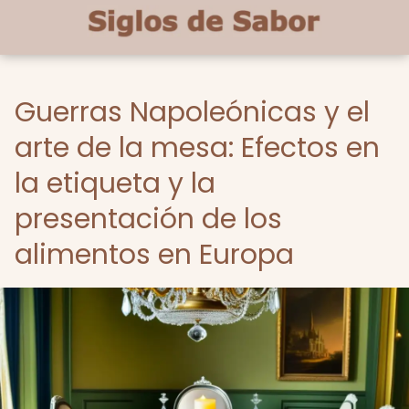
Guerras Napoleónicas y el
arte de la mesa: Efectos en
la etiqueta y la
presentación de los
alimentos en Europa