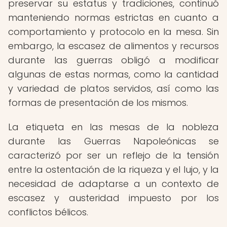
preservar su estatus y tradiciones, continuó
manteniendo normas estrictas en cuanto a
comportamiento y protocolo en la mesa. Sin
embargo, la escasez de alimentos y recursos
durante las guerras obligó a modificar
algunas de estas normas, como la cantidad
y variedad de platos servidos, así como las
formas de presentación de los mismos.
La etiqueta en las mesas de la nobleza
durante las Guerras Napoleónicas se
caracterizó por ser un reflejo de la tensión
entre la ostentación de la riqueza y el lujo, y la
necesidad de adaptarse a un contexto de
escasez y austeridad impuesto por los
conflictos bélicos.