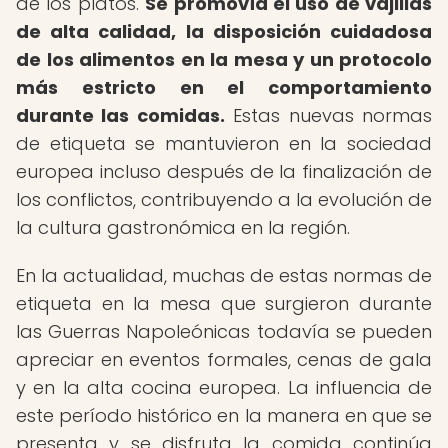
de los platos.
Se promovía el uso de vajillas
de alta calidad, la disposición cuidadosa
de los alimentos en la mesa y un protocolo
más estricto en el comportamiento
durante las comidas.
Estas nuevas normas
de etiqueta se mantuvieron en la sociedad
europea incluso después de la finalización de
los conflictos, contribuyendo a la evolución de
la cultura gastronómica en la región.
En la actualidad, muchas de estas normas de
etiqueta en la mesa que surgieron durante
las Guerras Napoleónicas todavía se pueden
apreciar en eventos formales, cenas de gala
y en la alta cocina europea. La influencia de
este período histórico en la manera en que se
presenta y se disfruta la comida continúa