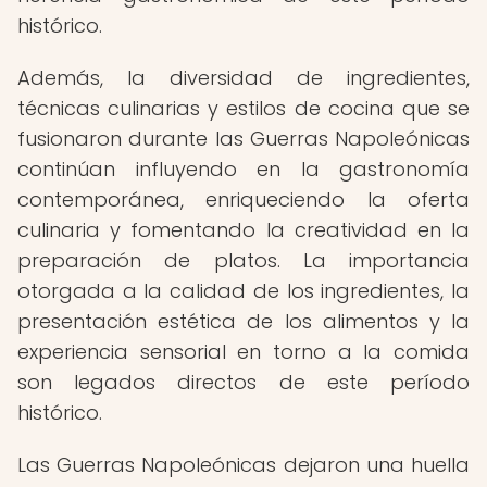
histórico.
Además, la diversidad de ingredientes,
técnicas culinarias y estilos de cocina que se
fusionaron durante las Guerras Napoleónicas
continúan influyendo en la gastronomía
contemporánea, enriqueciendo la oferta
culinaria y fomentando la creatividad en la
preparación de platos. La importancia
otorgada a la calidad de los ingredientes, la
presentación estética de los alimentos y la
experiencia sensorial en torno a la comida
son legados directos de este período
histórico.
Las Guerras Napoleónicas dejaron una huella