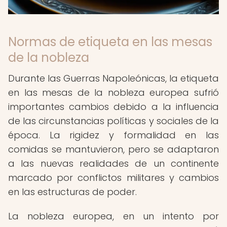
Normas de etiqueta en las mesas
de la nobleza
Durante las Guerras Napoleónicas, la etiqueta
en las mesas de la nobleza europea sufrió
importantes cambios debido a la influencia
de las circunstancias políticas y sociales de la
época. La rigidez y formalidad en las
comidas se mantuvieron, pero se adaptaron
a las nuevas realidades de un continente
marcado por conflictos militares y cambios
en las estructuras de poder.
La nobleza europea, en un intento por