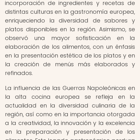
incorporación de ingredientes y recetas de
distintas culturas en la gastronomía europea,
enriqueciendo la diversidad de sabores y
platos disponibles en la región. Asimismo, se
observó una mayor sofisticación en la
elaboración de los alimentos, con un énfasis
en la presentación estética de los platos y en
la creación de menús más elaborados y
refinados.
La influencia de las Guerras Napoleónicas en
la alta cocina europea se refleja en la
actualidad en la diversidad culinaria de la
región, así como en la importancia otorgada
a la creatividad, la innovación y la excelencia
en la preparación y presentación de los