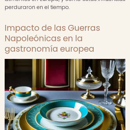
perduraron en el tiempo.
Impacto de las Guerras
Napoleónicas en la
gastronomía europea