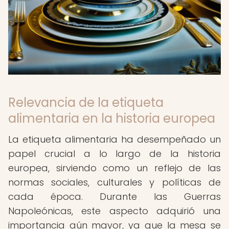
Relevancia de la etiqueta
alimentaria en la historia europea
La etiqueta alimentaria ha desempeñado un
papel crucial a lo largo de la historia
europea, sirviendo como un reflejo de las
normas sociales, culturales y políticas de
cada época. Durante las Guerras
Napoleónicas, este aspecto adquirió una
importancia aún mayor, ya que la mesa se