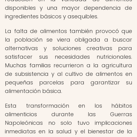
disponibles y una mayor dependencia de
ingredientes básicos y asequibles.
La falta de alimentos también provocó que
la población se viera obligada a buscar
alternativas y soluciones creativas para
satisfacer sus necesidades nutricionales.
Muchas familias recurrieron a la agricultura
de subsistencia y al cultivo de alimentos en
pequeñas parcelas para garantizar su
alimentación básica.
Esta transformación en los hábitos
alimenticios durante las Guerras
Napoleónicas no solo tuvo implicaciones
inmediatas en la salud y el bienestar de la