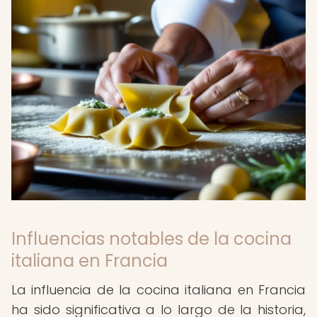
Influencias notables de la cocina
italiana en Francia
La influencia de la cocina italiana en Francia
ha sido significativa a lo largo de la historia,