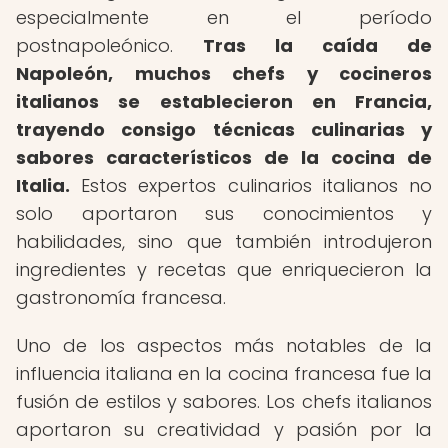
especialmente en el período
postnapoleónico.
Tras la caída de
Napoleón, muchos chefs y cocineros
italianos se establecieron en Francia,
trayendo consigo técnicas culinarias y
sabores característicos de la cocina de
Italia.
Estos expertos culinarios italianos no
solo aportaron sus conocimientos y
habilidades, sino que también introdujeron
ingredientes y recetas que enriquecieron la
gastronomía francesa.
Uno de los aspectos más notables de la
influencia italiana en la cocina francesa fue la
fusión de estilos y sabores. Los chefs italianos
aportaron su creatividad y pasión por la