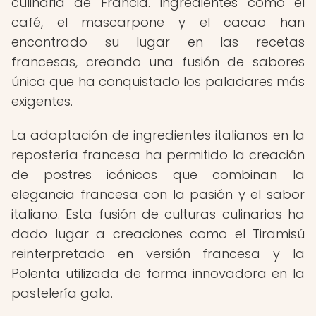
culinaria de Francia. Ingredientes como el
café, el mascarpone y el cacao han
encontrado su lugar en las recetas
francesas, creando una fusión de sabores
única que ha conquistado los paladares más
exigentes.
La adaptación de ingredientes italianos en la
repostería francesa ha permitido la creación
de postres icónicos que combinan la
elegancia francesa con la pasión y el sabor
italiano. Esta fusión de culturas culinarias ha
dado lugar a creaciones como el Tiramisú
reinterpretado en versión francesa y la
Polenta utilizada de forma innovadora en la
pastelería gala.