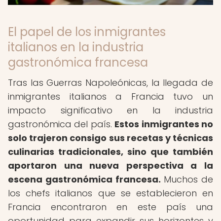
El papel de los inmigrantes
italianos en la industria
gastronómica francesa
Tras las Guerras Napoleónicas, la llegada de
inmigrantes italianos a Francia tuvo un
impacto significativo en la industria
gastronómica del país.
Estos inmigrantes no
solo trajeron consigo sus recetas y técnicas
culinarias tradicionales, sino que también
aportaron una nueva perspectiva a la
escena gastronómica francesa.
Muchos de
los chefs italianos que se establecieron en
Francia encontraron en este país una
oportunidad para expandir sus horizontes y