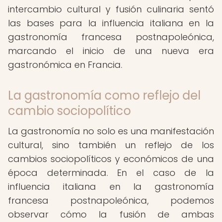
intercambio cultural y fusión culinaria sentó
las bases para la influencia italiana en la
gastronomía francesa postnapoleónica,
marcando el inicio de una nueva era
gastronómica en Francia.
La gastronomía como reflejo del
cambio sociopolítico
La gastronomía no solo es una manifestación
cultural, sino también un reflejo de los
cambios sociopolíticos y económicos de una
época determinada. En el caso de la
influencia italiana en la gastronomía
francesa postnapoleónica, podemos
observar cómo la fusión de ambas