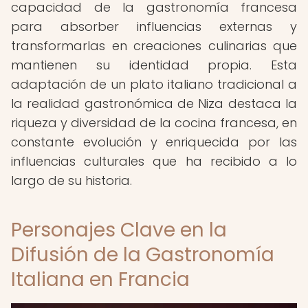
capacidad de la gastronomía francesa
para absorber influencias externas y
transformarlas en creaciones culinarias que
mantienen su identidad propia. Esta
adaptación de un plato italiano tradicional a
la realidad gastronómica de Niza destaca la
riqueza y diversidad de la cocina francesa, en
constante evolución y enriquecida por las
influencias culturales que ha recibido a lo
largo de su historia.
Personajes Clave en la
Difusión de la Gastronomía
Italiana en Francia