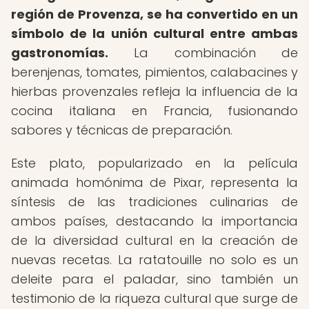
región de Provenza, se ha convertido en un
símbolo de la unión cultural entre ambas
gastronomías.
La combinación de
berenjenas, tomates, pimientos, calabacines y
hierbas provenzales refleja la influencia de la
cocina italiana en Francia, fusionando
sabores y técnicas de preparación.
Este plato, popularizado en la película
animada homónima de Pixar, representa la
síntesis de las tradiciones culinarias de
ambos países, destacando la importancia
de la diversidad cultural en la creación de
nuevas recetas. La ratatouille no solo es un
deleite para el paladar, sino también un
testimonio de la riqueza cultural que surge de