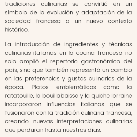
tradiciones culinarias se convirtió en un
símbolo de la evolución y adaptación de la
sociedad francesa a un nuevo contexto
histórico.
La introducción de ingredientes y técnicas
culinarias italianas en la cocina francesa no
solo amplió el repertorio gastronómico del
país, sino que también representó un cambio
en las preferencias y gustos culinarios de la
época. Platos emblemáticos como la
ratatouille, la bouillabaisse y la quiche lorraine
incorporaron influencias italianas que se
fusionaron con la tradición culinaria francesa,
creando nuevas interpretaciones culinarias
que perduran hasta nuestros días.