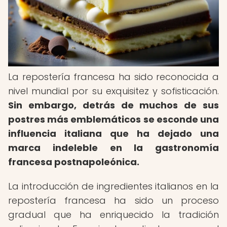
La repostería francesa ha sido reconocida a
nivel mundial por su exquisitez y sofisticación.
Sin embargo, detrás de muchos de sus
postres más emblemáticos se esconde una
influencia italiana que ha dejado una
marca indeleble en la gastronomía
francesa postnapoleónica.
La introducción de ingredientes italianos en la
repostería francesa ha sido un proceso
gradual que ha enriquecido la tradición