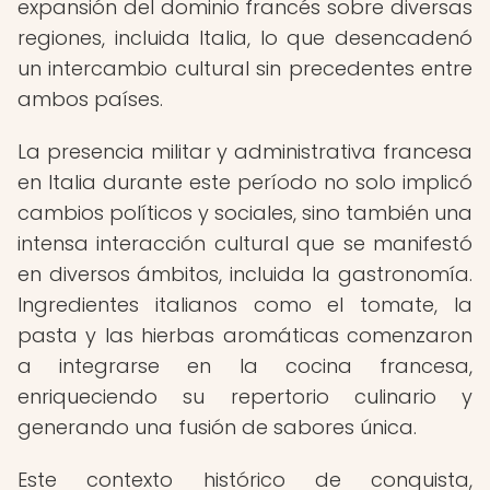
expansión del dominio francés sobre diversas
regiones, incluida Italia, lo que desencadenó
un intercambio cultural sin precedentes entre
ambos países.
La presencia militar y administrativa francesa
en Italia durante este período no solo implicó
cambios políticos y sociales, sino también una
intensa interacción cultural que se manifestó
en diversos ámbitos, incluida la gastronomía.
Ingredientes italianos como el tomate, la
pasta y las hierbas aromáticas comenzaron
a integrarse en la cocina francesa,
enriqueciendo su repertorio culinario y
generando una fusión de sabores única.
Este contexto histórico de conquista,