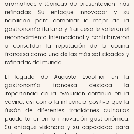
aromáticas y técnicas de presentación más
refinadas. Su enfoque innovador y su
habilidad para combinar lo mejor de la
gastronomía italiana y francesa le valieron el
reconocimiento internacional y contribuyeron
a consolidar la reputación de la cocina
francesa como una de las más sofisticadas y
refinadas del mundo.
El legado de Auguste Escoffier en la
gastronomía francesa destaca la
importancia de la evolución continua en la
cocina, así como la influencia positiva que la
fusión de diferentes tradiciones culinarias
puede tener en la innovación gastronómica.
Su enfoque visionario y su capacidad para