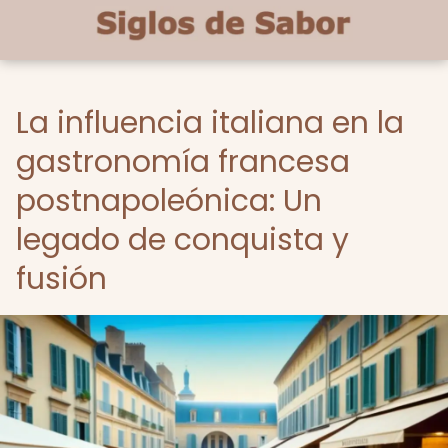
La influencia italiana en la
gastronomía francesa
postnapoleónica: Un
legado de conquista y
fusión