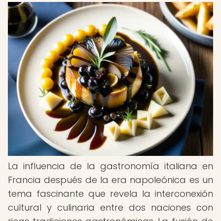
La influencia de la gastronomía italiana en
Francia después de la era napoleónica es un
tema fascinante que revela la interconexión
cultural y culinaria entre dos naciones con