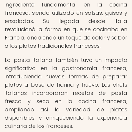
ingrediente fundamental en la cocina
francesa, siendo utilizado en salsas, guisos y
ensaladas. Su llegada desde Italia
revolucionó la forma en que se cocinaba en
Francia, añadiendo un toque de color y sabor
a los platos tradicionales franceses.
La pasta italiana también tuvo un impacto
significativo en la gastronomía francesa,
introduciendo nuevas formas de preparar
platos a base de harina y huevo. Los chefs
italianos incorporaron recetas de pasta
fresca y seca en la cocina francesa,
ampliando así la variedad de platos
disponibles y enriqueciendo la experiencia
culinaria de los franceses.