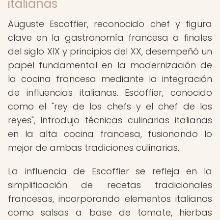
italianas
Auguste Escoffier, reconocido chef y figura
clave en la gastronomía francesa a finales
del siglo XIX y principios del XX, desempeñó un
papel fundamental en la modernización de
la cocina francesa mediante la integración
de influencias italianas. Escoffier, conocido
como el "rey de los chefs y el chef de los
reyes", introdujo técnicas culinarias italianas
en la alta cocina francesa, fusionando lo
mejor de ambas tradiciones culinarias.
La influencia de Escoffier se refleja en la
simplificación de recetas tradicionales
francesas, incorporando elementos italianos
como salsas a base de tomate, hierbas