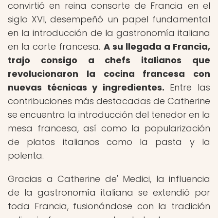
convirtió en reina consorte de Francia en el
siglo XVI, desempeñó un papel fundamental
en la introducción de la gastronomía italiana
en la corte francesa.
A su llegada a Francia,
trajo consigo a chefs italianos que
revolucionaron la cocina francesa con
nuevas técnicas y ingredientes.
Entre las
contribuciones más destacadas de Catherine
se encuentra la introducción del tenedor en la
mesa francesa, así como la popularización
de platos italianos como la pasta y la
polenta.
Gracias a Catherine de' Medici, la influencia
de la gastronomía italiana se extendió por
toda Francia, fusionándose con la tradición