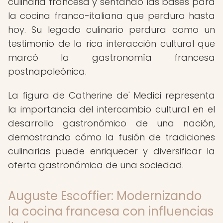
culinaria francesa y sentando las bases para
la cocina franco-italiana que perdura hasta
hoy. Su legado culinario perdura como un
testimonio de la rica interacción cultural que
marcó la gastronomía francesa
postnapoleónica.
La figura de Catherine de' Medici representa
la importancia del intercambio cultural en el
desarrollo gastronómico de una nación,
demostrando cómo la fusión de tradiciones
culinarias puede enriquecer y diversificar la
oferta gastronómica de una sociedad.
Auguste Escoffier: Modernizando
la cocina francesa con influencias