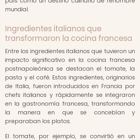
país como un destino culinario de renombre
mundial.
Ingredientes italianos que
transformaron la cocina francesa
Entre los ingredientes italianos que tuvieron un
impacto significativo en la cocina francesa
postnapoleónica se destacan el tomate, la
pasta y el café. Estos ingredientes, originarios
de Italia, fueron introducidos en Francia por
chefs italianos y rápidamente se integraron
en la gastronomía francesa, transformando
la manera en que se concebían y
preparaban los platos.
El tomate, por ejemplo, se convirtió en un