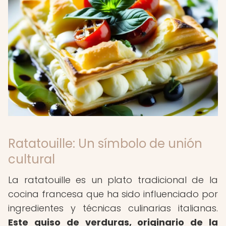
Ratatouille: Un símbolo de unión
cultural
La ratatouille es un plato tradicional de la
cocina francesa que ha sido influenciado por
ingredientes y técnicas culinarias italianas.
Este guiso de verduras, originario de la