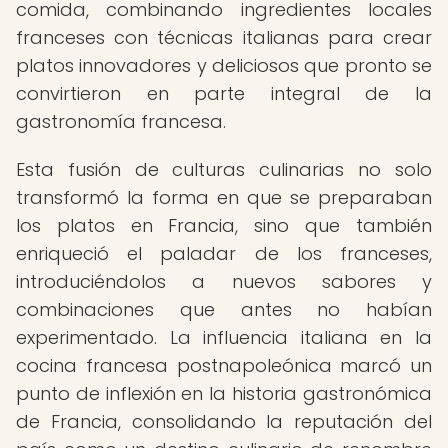
comida, combinando ingredientes locales
franceses con técnicas italianas para crear
platos innovadores y deliciosos que pronto se
convirtieron en parte integral de la
gastronomía francesa.
Esta fusión de culturas culinarias no solo
transformó la forma en que se preparaban
los platos en Francia, sino que también
enriqueció el paladar de los franceses,
introduciéndolos a nuevos sabores y
combinaciones que antes no habían
experimentado. La influencia italiana en la
cocina francesa postnapoleónica marcó un
punto de inflexión en la historia gastronómica
de Francia, consolidando la reputación del