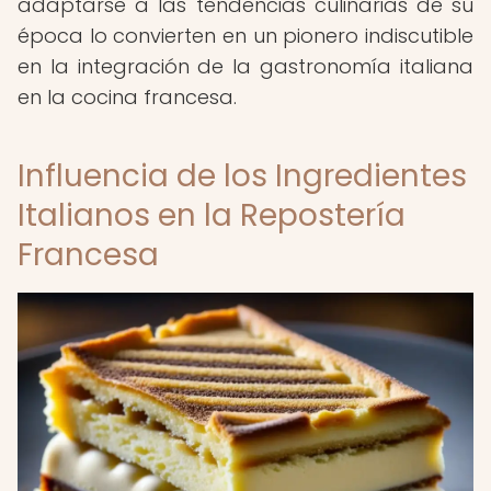
adaptarse a las tendencias culinarias de su
época lo convierten en un pionero indiscutible
en la integración de la gastronomía italiana
en la cocina francesa.
Influencia de los Ingredientes
Italianos en la Repostería
Francesa