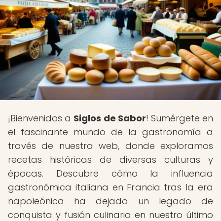
¡Bienvenidos a
Siglos de Sabor
! Sumérgete en
el fascinante mundo de la gastronomía a
través de nuestra web, donde exploramos
recetas históricas de diversas culturas y
épocas. Descubre cómo la influencia
gastronómica italiana en Francia tras la era
napoleónica ha dejado un legado de
conquista y fusión culinaria en nuestro último