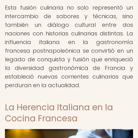
Esta fusión culinaria no solo representó un
intercambio de sabores y técnicas, sino
también un diálogo cultural entre dos
naciones con historias culinarias distintas. La
influencia italiana en la gastronomía
francesa postnapoleónica se convirtió en un
legado de conquista y fusión que enriqueció
la diversidad gastronómica de Francia y
estableció nuevas corrientes culinarias que
perduran en la actualidad.
La Herencia Italiana en la
Cocina Francesa