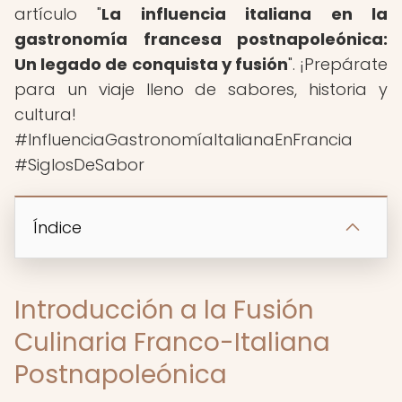
artículo "
La influencia italiana en la
gastronomía francesa postnapoleónica:
Un legado de conquista y fusión
". ¡Prepárate
para un viaje lleno de sabores, historia y
cultura!
#InfluenciaGastronomíaItalianaEnFrancia
#SiglosDeSabor
Índice
Introducción a la Fusión
Culinaria Franco-Italiana
Postnapoleónica