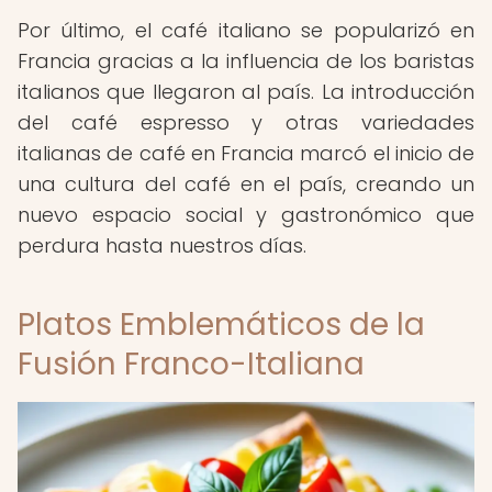
Por último, el café italiano se popularizó en
Francia gracias a la influencia de los baristas
italianos que llegaron al país. La introducción
del café espresso y otras variedades
italianas de café en Francia marcó el inicio de
una cultura del café en el país, creando un
nuevo espacio social y gastronómico que
perdura hasta nuestros días.
Platos Emblemáticos de la
Fusión Franco-Italiana