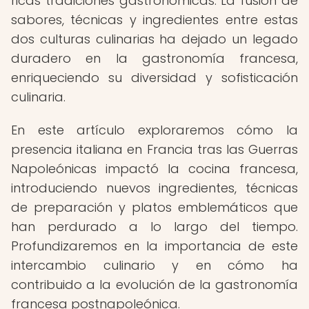
ricas tradiciones gastronómicas. La fusión de
sabores, técnicas y ingredientes entre estas
dos culturas culinarias ha dejado un legado
duradero en la gastronomía francesa,
enriqueciendo su diversidad y sofisticación
culinaria.
En este artículo exploraremos cómo la
presencia italiana en Francia tras las Guerras
Napoleónicas impactó la cocina francesa,
introduciendo nuevos ingredientes, técnicas
de preparación y platos emblemáticos que
han perdurado a lo largo del tiempo.
Profundizaremos en la importancia de este
intercambio culinario y en cómo ha
contribuido a la evolución de la gastronomía
francesa postnapoleónica.