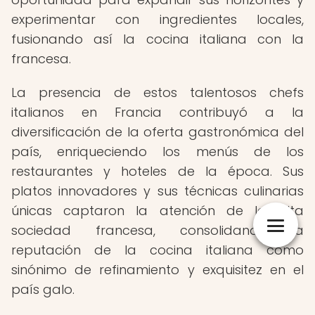
experimentar con ingredientes locales,
fusionando así la cocina italiana con la
francesa.
La presencia de estos talentosos chefs
italianos en Francia contribuyó a la
diversificación de la oferta gastronómica del
país, enriqueciendo los menús de los
restaurantes y hoteles de la época. Sus
platos innovadores y sus técnicas culinarias
únicas captaron la atención de la alta
sociedad francesa, consolidando la
reputación de la cocina italiana como
sinónimo de refinamiento y exquisitez en el
país galo.