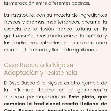
la interacción entre diferentes cocinas.
La ratatouille, con su mezcla de ingredientes
frescos y aromas mediterráneos, encarna la
esencia de la fusión franco-italiana en la
gastronomía, mostrando cómo la historia y
las tradiciones culinarias se entrelazan para
crear platos únicos y llenos de significado.
Osso Bucco à la Niçoise:
Adaptación y resistencia
El Osso Bucco à la Niçoise es otro ejemplo de
la influencia italiana en la gastronomía
francesa postnapoleónica.
Este plato, que
combina la tradicional receta italiana de
Osso Bucco con ingredientes y técnicas