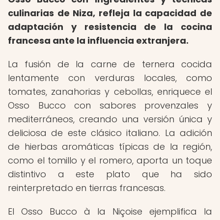
culinarias de Niza, refleja la capacidad de
adaptación y resistencia de la cocina
francesa ante la influencia extranjera.
La fusión de la carne de ternera cocida
lentamente con verduras locales, como
tomates, zanahorias y cebollas, enriquece el
Osso Bucco con sabores provenzales y
mediterráneos, creando una versión única y
deliciosa de este clásico italiano. La adición
de hierbas aromáticas típicas de la región,
como el tomillo y el romero, aporta un toque
distintivo a este plato que ha sido
reinterpretado en tierras francesas.
El Osso Bucco à la Niçoise ejemplifica la