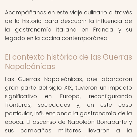
Acompáñanos en este viaje culinario a través
de la historia para descubrir la influencia de
la gastronomía italiana en Francia y su
legado en la cocina contemporánea.
El contexto histórico de las Guerras
Napoleónicas
Las Guerras Napoleónicas, que abarcaron
gran parte del siglo XIX, tuvieron un impacto
significativo en Europa, reconfigurando
fronteras, sociedades y, en este caso
particular, influenciando la gastronomía de la
época. El ascenso de Napoleón Bonaparte y
sus campañas militares llevaron a la