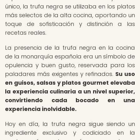
único, la trufa negra se utilizaba en los platos
más selectos de la alta cocina, aportando un
toque de sofisticación y distinción a las
recetas reales.
La presencia de la trufa negra en la cocina
de la monarquía española era un símbolo de
opulencia y buen gusto, reservada para los
paladares más exigentes y refinados.
Su uso
en guisos, salsas y platos gourmet elevaba
la experiencia culinaria a un nivel superior,
convirtiendo cada bocado en una
experiencia inolvidable.
Hoy en día, la trufa negra sigue siendo un
ingrediente exclusivo y codiciado en la