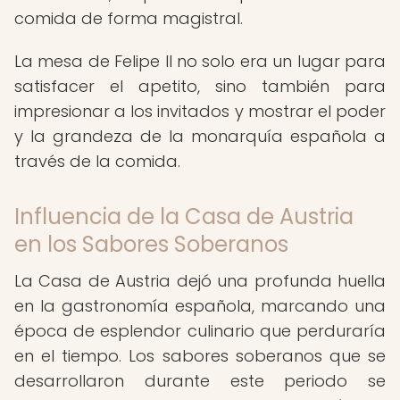
comida de forma magistral.
La mesa de Felipe II no solo era un lugar para
satisfacer el apetito, sino también para
impresionar a los invitados y mostrar el poder
y la grandeza de la monarquía española a
través de la comida.
Influencia de la Casa de Austria
en los Sabores Soberanos
La Casa de Austria dejó una profunda huella
en la gastronomía española, marcando una
época de esplendor culinario que perduraría
en el tiempo. Los sabores soberanos que se
desarrollaron durante este periodo se