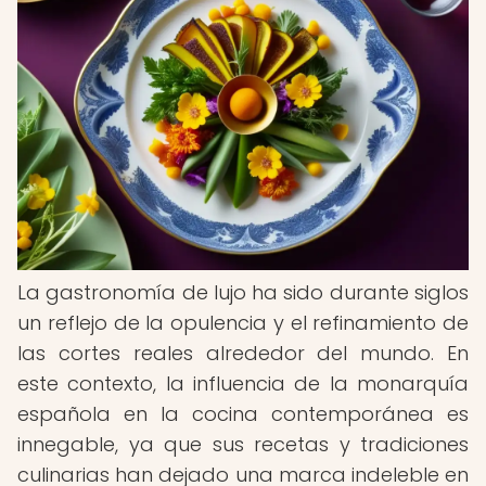
La gastronomía de lujo ha sido durante siglos
un reflejo de la opulencia y el refinamiento de
las cortes reales alrededor del mundo. En
este contexto, la influencia de la monarquía
española en la cocina contemporánea es
innegable, ya que sus recetas y tradiciones
culinarias han dejado una marca indeleble en