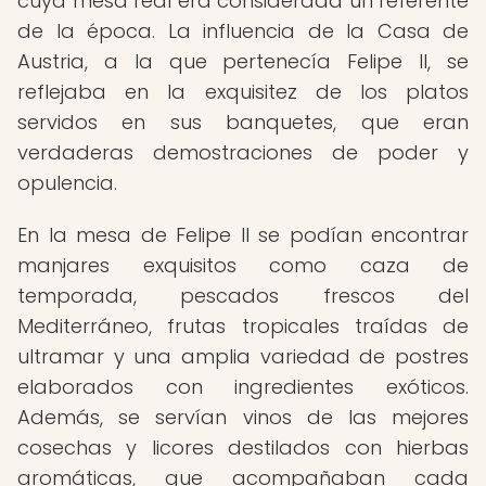
cuya mesa real era considerada un referente
de la época. La influencia de la Casa de
Austria, a la que pertenecía Felipe II, se
reflejaba en la exquisitez de los platos
servidos en sus banquetes, que eran
verdaderas demostraciones de poder y
opulencia.
En la mesa de Felipe II se podían encontrar
manjares exquisitos como caza de
temporada, pescados frescos del
Mediterráneo, frutas tropicales traídas de
ultramar y una amplia variedad de postres
elaborados con ingredientes exóticos.
Además, se servían vinos de las mejores
cosechas y licores destilados con hierbas
aromáticas, que acompañaban cada