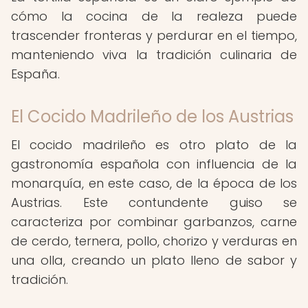
cómo la cocina de la realeza puede
trascender fronteras y perdurar en el tiempo,
manteniendo viva la tradición culinaria de
España.
El Cocido Madrileño de los Austrias
El cocido madrileño es otro plato de la
gastronomía española con influencia de la
monarquía, en este caso, de la época de los
Austrias. Este contundente guiso se
caracteriza por combinar garbanzos, carne
de cerdo, ternera, pollo, chorizo y verduras en
una olla, creando un plato lleno de sabor y
tradición.