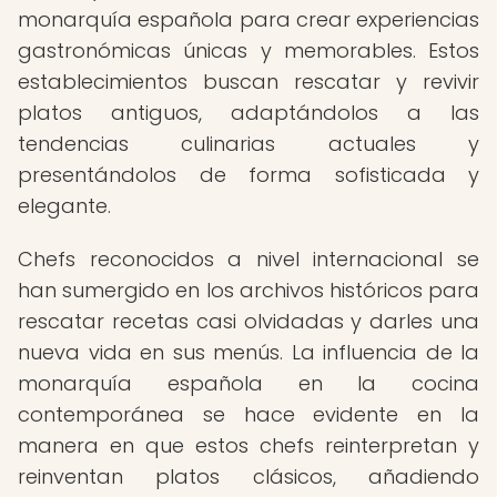
monarquía española para crear experiencias
gastronómicas únicas y memorables. Estos
establecimientos buscan rescatar y revivir
platos antiguos, adaptándolos a las
tendencias culinarias actuales y
presentándolos de forma sofisticada y
elegante.
Chefs reconocidos a nivel internacional se
han sumergido en los archivos históricos para
rescatar recetas casi olvidadas y darles una
nueva vida en sus menús. La influencia de la
monarquía española en la cocina
contemporánea se hace evidente en la
manera en que estos chefs reinterpretan y
reinventan platos clásicos, añadiendo