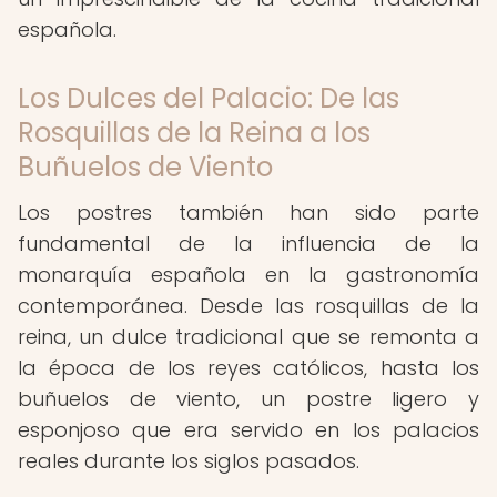
española.
Los Dulces del Palacio: De las
Rosquillas de la Reina a los
Buñuelos de Viento
Los postres también han sido parte
fundamental de la influencia de la
monarquía española en la gastronomía
contemporánea. Desde las rosquillas de la
reina, un dulce tradicional que se remonta a
la época de los reyes católicos, hasta los
buñuelos de viento, un postre ligero y
esponjoso que era servido en los palacios
reales durante los siglos pasados.