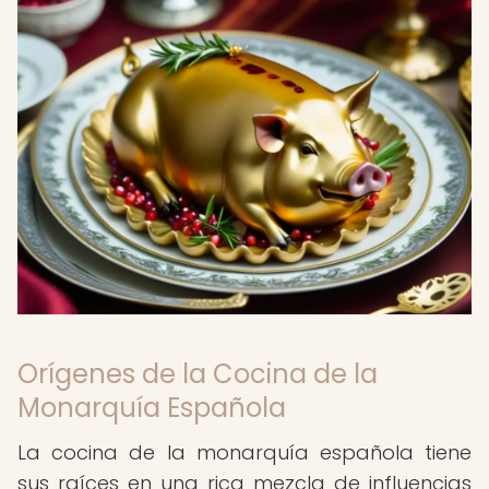
Orígenes de la Cocina de la
Monarquía Española
La cocina de la monarquía española tiene
sus raíces en una rica mezcla de influencias