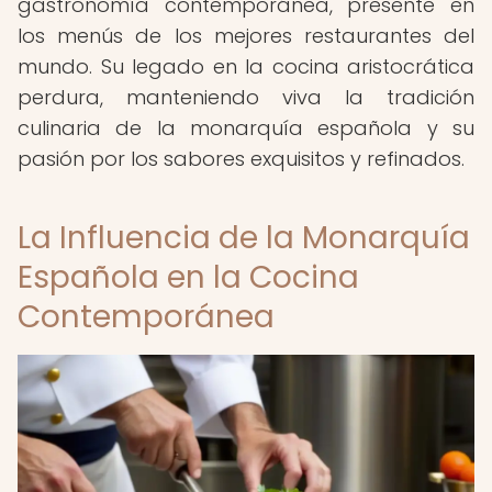
gastronomía contemporánea, presente en
los menús de los mejores restaurantes del
mundo. Su legado en la cocina aristocrática
perdura, manteniendo viva la tradición
culinaria de la monarquía española y su
pasión por los sabores exquisitos y refinados.
La Influencia de la Monarquía
Española en la Cocina
Contemporánea