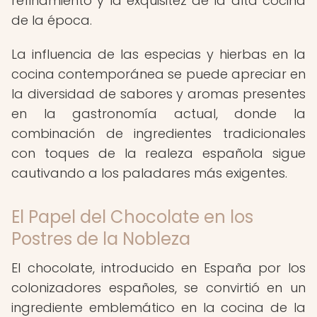
refinamiento y la exquisitez de la alta cocina
de la época.
La influencia de las especias y hierbas en la
cocina contemporánea se puede apreciar en
la diversidad de sabores y aromas presentes
en la gastronomía actual, donde la
combinación de ingredientes tradicionales
con toques de la realeza española sigue
cautivando a los paladares más exigentes.
El Papel del Chocolate en los
Postres de la Nobleza
El chocolate, introducido en España por los
colonizadores españoles, se convirtió en un
ingrediente emblemático en la cocina de la