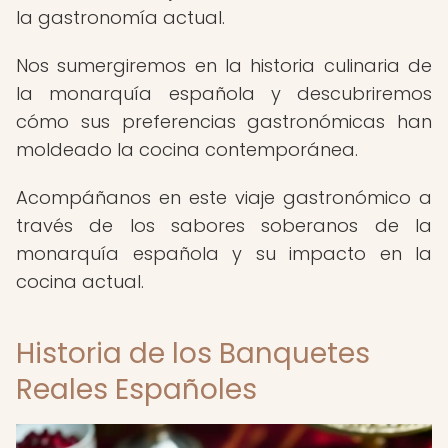
la gastronomía actual.
Nos sumergiremos en la historia culinaria de
la monarquía española y descubriremos
cómo sus preferencias gastronómicas han
moldeado la cocina contemporánea.
Acompáñanos en este viaje gastronómico a
través de los sabores soberanos de la
monarquía española y su impacto en la
cocina actual.
Historia de los Banquetes
Reales Españoles