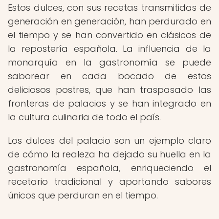
Estos dulces, con sus recetas transmitidas de
generación en generación, han perdurado en
el tiempo y se han convertido en clásicos de
la repostería española. La influencia de la
monarquía en la gastronomía se puede
saborear en cada bocado de estos
deliciosos postres, que han traspasado las
fronteras de palacios y se han integrado en
la cultura culinaria de todo el país.
Los dulces del palacio son un ejemplo claro
de cómo la realeza ha dejado su huella en la
gastronomía española, enriqueciendo el
recetario tradicional y aportando sabores
únicos que perduran en el tiempo.