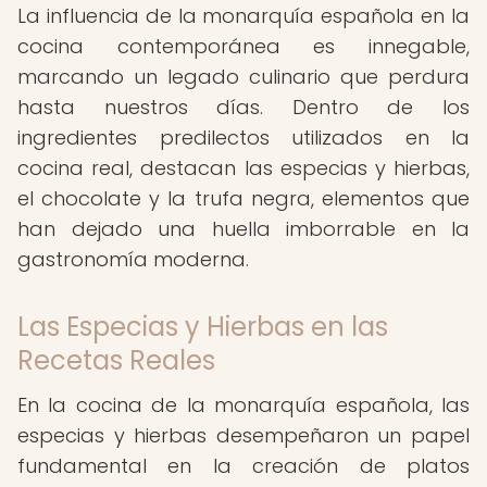
La influencia de la monarquía española en la
cocina contemporánea es innegable,
marcando un legado culinario que perdura
hasta nuestros días. Dentro de los
ingredientes predilectos utilizados en la
cocina real, destacan las especias y hierbas,
el chocolate y la trufa negra, elementos que
han dejado una huella imborrable en la
gastronomía moderna.
Las Especias y Hierbas en las
Recetas Reales
En la cocina de la monarquía española, las
especias y hierbas desempeñaron un papel
fundamental en la creación de platos