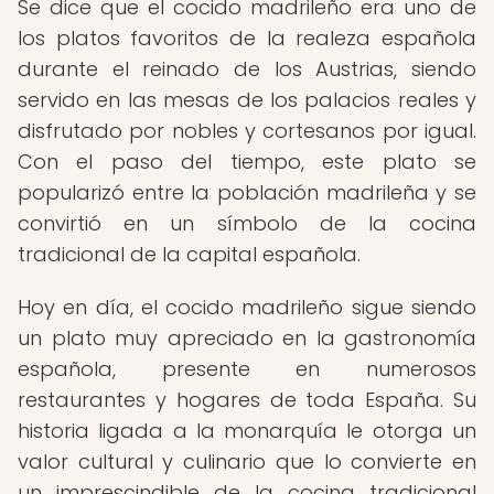
Se dice que el cocido madrileño era uno de
los platos favoritos de la realeza española
durante el reinado de los Austrias, siendo
servido en las mesas de los palacios reales y
disfrutado por nobles y cortesanos por igual.
Con el paso del tiempo, este plato se
popularizó entre la población madrileña y se
convirtió en un símbolo de la cocina
tradicional de la capital española.
Hoy en día, el cocido madrileño sigue siendo
un plato muy apreciado en la gastronomía
española, presente en numerosos
restaurantes y hogares de toda España. Su
historia ligada a la monarquía le otorga un
valor cultural y culinario que lo convierte en
un imprescindible de la cocina tradicional