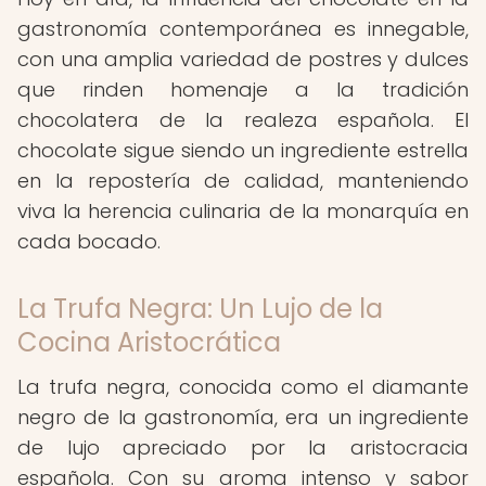
gastronomía contemporánea es innegable,
con una amplia variedad de postres y dulces
que rinden homenaje a la tradición
chocolatera de la realeza española. El
chocolate sigue siendo un ingrediente estrella
en la repostería de calidad, manteniendo
viva la herencia culinaria de la monarquía en
cada bocado.
La Trufa Negra: Un Lujo de la
Cocina Aristocrática
La trufa negra, conocida como el diamante
negro de la gastronomía, era un ingrediente
de lujo apreciado por la aristocracia
española. Con su aroma intenso y sabor