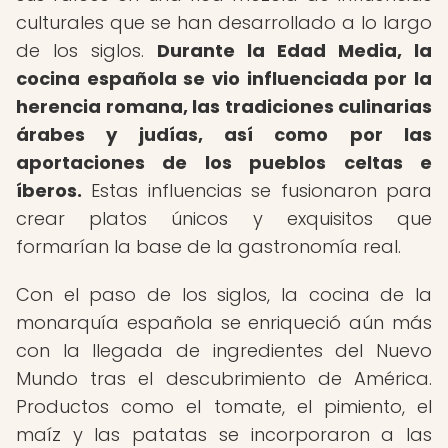
culturales que se han desarrollado a lo largo
de los siglos.
Durante la Edad Media, la
cocina española se vio influenciada por la
herencia romana, las tradiciones culinarias
árabes y judías, así como por las
aportaciones de los pueblos celtas e
íberos.
Estas influencias se fusionaron para
crear platos únicos y exquisitos que
formarían la base de la gastronomía real.
Con el paso de los siglos, la cocina de la
monarquía española se enriqueció aún más
con la llegada de ingredientes del Nuevo
Mundo tras el descubrimiento de América.
Productos como el tomate, el pimiento, el
maíz y las patatas se incorporaron a las