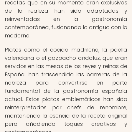
recetas que en su momento eran exclusivas
de la realeza han sido adaptadas y
reinventadas en la gastronomía
contemporánea, fusionando lo antiguo con lo
moderno.
Platos como el cocido madrileño, la paella
valenciana o el gazpacho andaluz, que eran
servidos en las mesas de los reyes y reinas de
España, han trascendido las barreras de la
nobleza para convertirse en parte
fundamental de la gastronomía española
actual. Estos platos emblemáticos han sido
reinterpretados por chefs de renombre,
manteniendo la esencia de la receta original
pero añadiendo toques creativos y