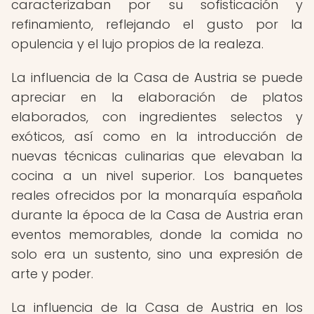
caracterizaban por su sofisticación y
refinamiento, reflejando el gusto por la
opulencia y el lujo propios de la realeza.
La influencia de la Casa de Austria se puede
apreciar en la elaboración de platos
elaborados, con ingredientes selectos y
exóticos, así como en la introducción de
nuevas técnicas culinarias que elevaban la
cocina a un nivel superior. Los banquetes
reales ofrecidos por la monarquía española
durante la época de la Casa de Austria eran
eventos memorables, donde la comida no
solo era un sustento, sino una expresión de
arte y poder.
La influencia de la Casa de Austria en los