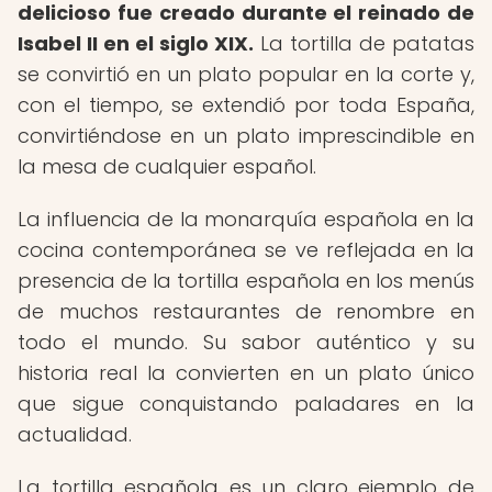
delicioso fue creado durante el reinado de
Isabel II en el siglo XIX.
La tortilla de patatas
se convirtió en un plato popular en la corte y,
con el tiempo, se extendió por toda España,
convirtiéndose en un plato imprescindible en
la mesa de cualquier español.
La influencia de la monarquía española en la
cocina contemporánea se ve reflejada en la
presencia de la tortilla española en los menús
de muchos restaurantes de renombre en
todo el mundo. Su sabor auténtico y su
historia real la convierten en un plato único
que sigue conquistando paladares en la
actualidad.
La tortilla española es un claro ejemplo de