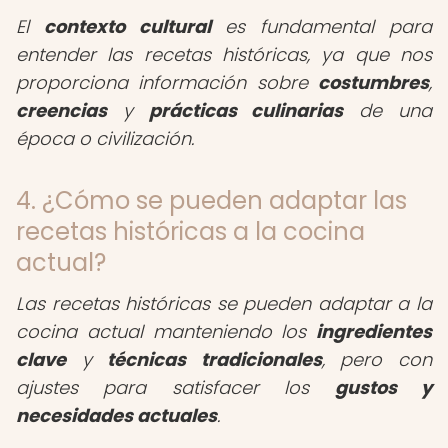
El
contexto cultural
es fundamental para
entender las recetas históricas, ya que nos
proporciona información sobre
costumbres
,
creencias
y
prácticas culinarias
de una
época o civilización.
4. ¿Cómo se pueden adaptar las
recetas históricas a la cocina
actual?
Las recetas históricas se pueden adaptar a la
cocina actual manteniendo los
ingredientes
clave
y
técnicas tradicionales
, pero con
ajustes para satisfacer los
gustos y
necesidades actuales
.