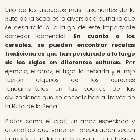
Uno de los aspectos más fascinantes de la
Ruta de la Seda es la diversidad culinaria que
se desarrolló a lo largo de este importante
corredor comercial.
En cuanto a los
cereales, se pueden encontrar recetas
tradicionales que han perdurado a lo largo
de los siglos en diferentes culturas.
Por
ejemplo, el arroz, el trigo, la cebada y el mijo
fueron algunos de los cereales
fundamentales en las cocinas de las
civilizaciones que se conectaban a través de
la Ruta de la Seda.
Platos como el pilaf, un arroz especiado y
aromático que varía en preparación según
la región, o el lamian, fideos de trigo frescos