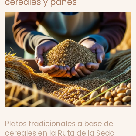
cereales y panes
Platos tradicionales a base de
cereales en la Ruta de la Seda