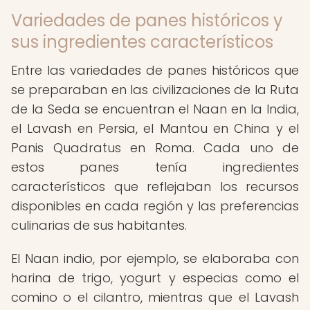
Variedades de panes históricos y
sus ingredientes característicos
Entre las variedades de panes históricos que
se preparaban en las civilizaciones de la Ruta
de la Seda se encuentran el Naan en la India,
el Lavash en Persia, el Mantou en China y el
Panis Quadratus en Roma. Cada uno de
estos panes tenía ingredientes
característicos que reflejaban los recursos
disponibles en cada región y las preferencias
culinarias de sus habitantes.
El Naan indio, por ejemplo, se elaboraba con
harina de trigo, yogurt y especias como el
comino o el cilantro, mientras que el Lavash