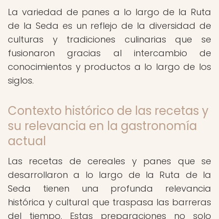
La variedad de panes a lo largo de la Ruta
de la Seda es un reflejo de la diversidad de
culturas y tradiciones culinarias que se
fusionaron gracias al intercambio de
conocimientos y productos a lo largo de los
siglos.
Contexto histórico de las recetas y
su relevancia en la gastronomía
actual
Las recetas de cereales y panes que se
desarrollaron a lo largo de la Ruta de la
Seda tienen una profunda relevancia
histórica y cultural que traspasa las barreras
del tiempo. Estas preparaciones no solo