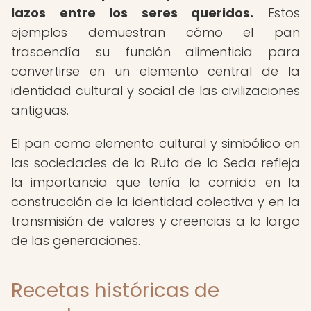
lazos entre los seres queridos.
Estos
ejemplos demuestran cómo el pan
trascendía su función alimenticia para
convertirse en un elemento central de la
identidad cultural y social de las civilizaciones
antiguas.
El pan como elemento cultural y simbólico en
las sociedades de la Ruta de la Seda refleja
la importancia que tenía la comida en la
construcción de la identidad colectiva y en la
transmisión de valores y creencias a lo largo
de las generaciones.
Recetas históricas de