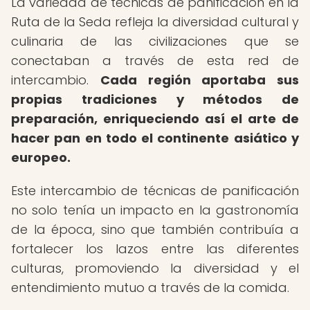
La variedad de técnicas de panificación en la
Ruta de la Seda refleja la diversidad cultural y
culinaria de las civilizaciones que se
conectaban a través de esta red de
intercambio.
Cada región aportaba sus
propias tradiciones y métodos de
preparación, enriqueciendo así el arte de
hacer pan en todo el continente asiático y
europeo.
Este intercambio de técnicas de panificación
no solo tenía un impacto en la gastronomía
de la época, sino que también contribuía a
fortalecer los lazos entre las diferentes
culturas, promoviendo la diversidad y el
entendimiento mutuo a través de la comida.