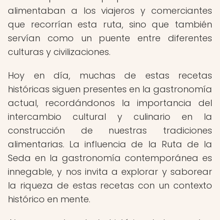
alimentaban a los viajeros y comerciantes
que recorrían esta ruta, sino que también
servían como un puente entre diferentes
culturas y civilizaciones.
Hoy en día, muchas de estas recetas
históricas siguen presentes en la gastronomía
actual, recordándonos la importancia del
intercambio cultural y culinario en la
construcción de nuestras tradiciones
alimentarias. La influencia de la Ruta de la
Seda en la gastronomía contemporánea es
innegable, y nos invita a explorar y saborear
la riqueza de estas recetas con un contexto
histórico en mente.