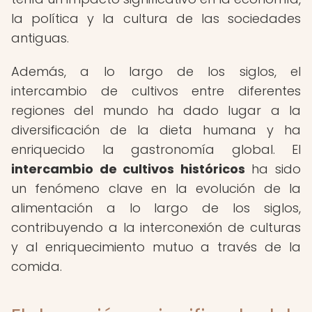
la política y la cultura de las sociedades
antiguas.
Además, a lo largo de los siglos, el
intercambio de cultivos entre diferentes
regiones del mundo ha dado lugar a la
diversificación de la dieta humana y ha
enriquecido la gastronomía global. El
intercambio de cultivos históricos
ha sido
un fenómeno clave en la evolución de la
alimentación a lo largo de los siglos,
contribuyendo a la interconexión de culturas
y al enriquecimiento mutuo a través de la
comida.