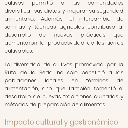
cultivos permitió a las comunidades
diversificar sus dietas y mejorar su seguridad
alimentaria. Además, el intercambio de
semillas y técnicas agrícolas contribuyó al
desarrollo de nuevas prácticas que
aumentaron la productividad de las tierras
cultivables.
La diversidad de cultivos promovida por la
Ruta de la Seda no solo benefició a las
poblaciones locales en términos de
alimentación, sino que también fomentó el
desarrollo de nuevas tradiciones culinarias y
métodos de preparación de alimentos.
Impacto cultural y gastronómico