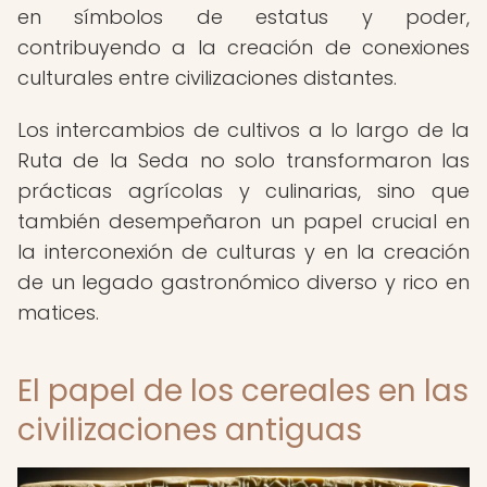
en símbolos de estatus y poder,
contribuyendo a la creación de conexiones
culturales entre civilizaciones distantes.
Los intercambios de cultivos a lo largo de la
Ruta de la Seda no solo transformaron las
prácticas agrícolas y culinarias, sino que
también desempeñaron un papel crucial en
la interconexión de culturas y en la creación
de un legado gastronómico diverso y rico en
matices.
El papel de los cereales en las
civilizaciones antiguas