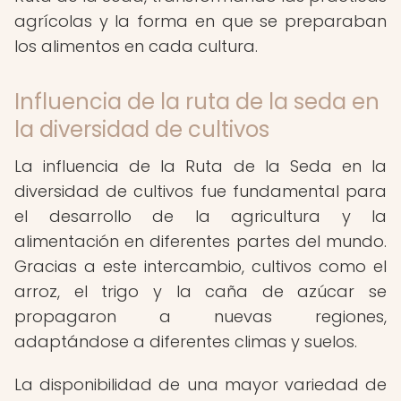
agrícolas y la forma en que se preparaban
los alimentos en cada cultura.
Influencia de la ruta de la seda en
la diversidad de cultivos
La influencia de la Ruta de la Seda en la
diversidad de cultivos fue fundamental para
el desarrollo de la agricultura y la
alimentación en diferentes partes del mundo.
Gracias a este intercambio, cultivos como el
arroz, el trigo y la caña de azúcar se
propagaron a nuevas regiones,
adaptándose a diferentes climas y suelos.
La disponibilidad de una mayor variedad de