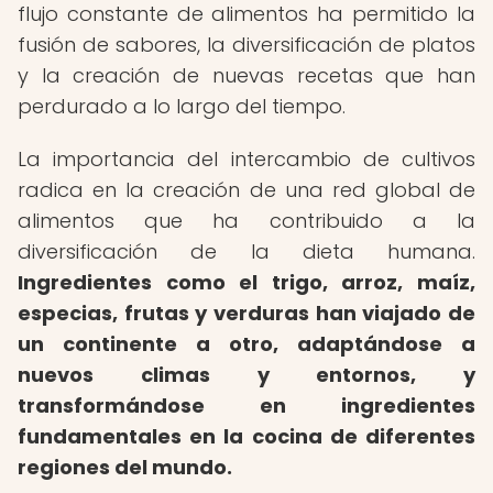
flujo constante de alimentos ha permitido la
fusión de sabores, la diversificación de platos
y la creación de nuevas recetas que han
perdurado a lo largo del tiempo.
La importancia del intercambio de cultivos
radica en la creación de una red global de
alimentos que ha contribuido a la
diversificación de la dieta humana.
Ingredientes como el trigo, arroz, maíz,
especias, frutas y verduras han viajado de
un continente a otro, adaptándose a
nuevos climas y entornos, y
transformándose en ingredientes
fundamentales en la cocina de diferentes
regiones del mundo.