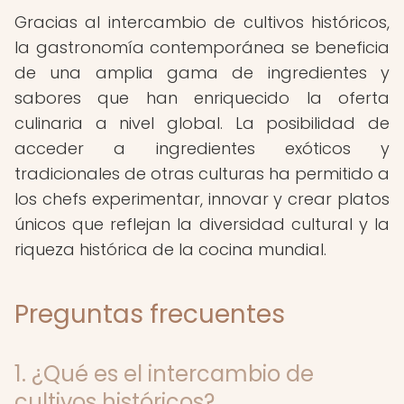
Gracias al intercambio de cultivos históricos,
la gastronomía contemporánea se beneficia
de una amplia gama de ingredientes y
sabores que han enriquecido la oferta
culinaria a nivel global. La posibilidad de
acceder a ingredientes exóticos y
tradicionales de otras culturas ha permitido a
los chefs experimentar, innovar y crear platos
únicos que reflejan la diversidad cultural y la
riqueza histórica de la cocina mundial.
Preguntas frecuentes
1. ¿Qué es el intercambio de
cultivos históricos?