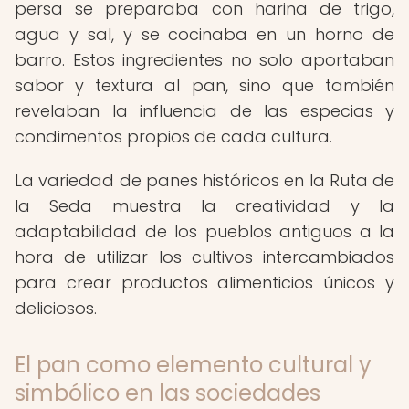
persa se preparaba con harina de trigo,
agua y sal, y se cocinaba en un horno de
barro. Estos ingredientes no solo aportaban
sabor y textura al pan, sino que también
revelaban la influencia de las especias y
condimentos propios de cada cultura.
La variedad de panes históricos en la Ruta de
la Seda muestra la creatividad y la
adaptabilidad de los pueblos antiguos a la
hora de utilizar los cultivos intercambiados
para crear productos alimenticios únicos y
deliciosos.
El pan como elemento cultural y
simbólico en las sociedades