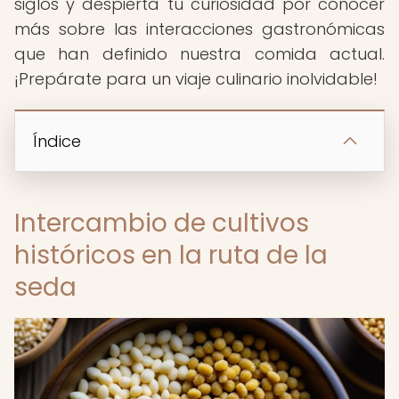
siglos y despierta tu curiosidad por conocer
más sobre las interacciones gastronómicas
que han definido nuestra comida actual.
¡Prepárate para un viaje culinario inolvidable!
Índice
Intercambio de cultivos
históricos en la ruta de la
seda