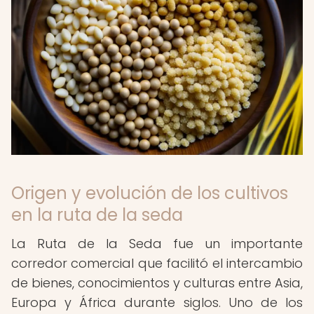
Origen y evolución de los cultivos
en la ruta de la seda
La Ruta de la Seda fue un importante
corredor comercial que facilitó el intercambio
de bienes, conocimientos y culturas entre Asia,
Europa y África durante siglos. Uno de los