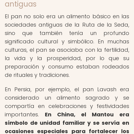
antiguas
El pan no solo era un alimento básico en las
sociedades antiguas de la Ruta de la Seda,
sino que también tenía un profundo
significado cultural y simbólico. En muchas
culturas, el pan se asociaba con la fertilidad,
la vida y la prosperidad, por lo que su
preparación y consumo estaban rodeados
de rituales y tradiciones.
En Persia, por ejemplo, el pan Lavash era
considerado un alimento sagrado y se
compartía en celebraciones y festividades
importantes.
En China, el Mantou era
símbolo de unidad familiar y se servía en
ocasiones especiales para fortalecer los