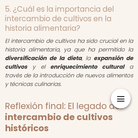
5. ¿Cuál es la importancia del
intercambio de cultivos en la
historia alimentaria?
El intercambio de cultivos ha sido crucial en la
historia alimentaria, ya que ha permitido la
diversificación de la dieta
, la
expansión de
cultivos
y el
enriquecimiento cultural
a
través de la introducción de nuevos alimentos
y técnicas culinarias.
Reflexión final: El legado del
intercambio de cultivos
históricos