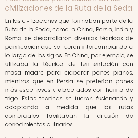
civilizaciones de la Ruta de la Seda
En las civilizaciones que formaban parte de la
Ruta de la Seda, como la China, Persia, India y
Roma, se desarrollaron diversas técnicas de
panificación que se fueron intercambiando a
lo largo de los siglos. En China, por ejemplo, se
utilizaba la técnica de fermentación con
masa madre para elaborar panes planos,
mientras que en Persia se preferían panes
más esponjosos y elaborados con harina de
trigo. Estas técnicas se fueron fusionando y
adaptando a medida que las rutas
comerciales facilitaban la difusión de
conocimientos culinarios.