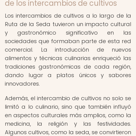
de los intercambios de cultivos
Los intercambios de cultivos a lo largo de la
Ruta de la Seda tuvieron un impacto cultural
y gastronómico significativo en las
sociedades que formaban parte de esta red
comercial. La introducción de nuevos
alimentos y técnicas culinarias enriqueció las
tradiciones gastronómicas de cada región,
dando lugar a platos únicos y sabores
innovadores.
Además, el intercambio de cultivos no solo se
limitó a lo culinario, sino que también influyó
en aspectos culturales más amplios, como la
medicina, la religión y las festividades.
Algunos cultivos, como la seda, se convirtieron