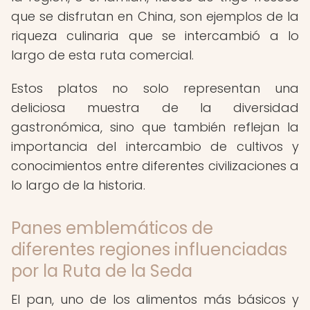
que se disfrutan en China, son ejemplos de la
riqueza culinaria que se intercambió a lo
largo de esta ruta comercial.
Estos platos no solo representan una
deliciosa muestra de la diversidad
gastronómica, sino que también reflejan la
importancia del intercambio de cultivos y
conocimientos entre diferentes civilizaciones a
lo largo de la historia.
Panes emblemáticos de
diferentes regiones influenciadas
por la Ruta de la Seda
El pan, uno de los alimentos más básicos y