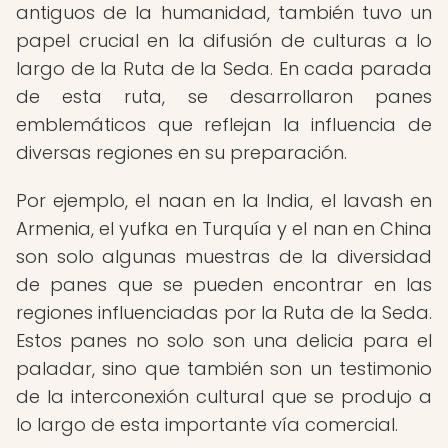
antiguos de la humanidad, también tuvo un
papel crucial en la difusión de culturas a lo
largo de la Ruta de la Seda. En cada parada
de esta ruta, se desarrollaron panes
emblemáticos que reflejan la influencia de
diversas regiones en su preparación.
Por ejemplo, el naan en la India, el lavash en
Armenia, el yufka en Turquía y el nan en China
son solo algunas muestras de la diversidad
de panes que se pueden encontrar en las
regiones influenciadas por la Ruta de la Seda.
Estos panes no solo son una delicia para el
paladar, sino que también son un testimonio
de la interconexión cultural que se produjo a
lo largo de esta importante vía comercial.