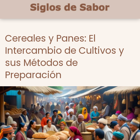
Cereales y Panes: El
Intercambio de Cultivos y
sus Métodos de
Preparación