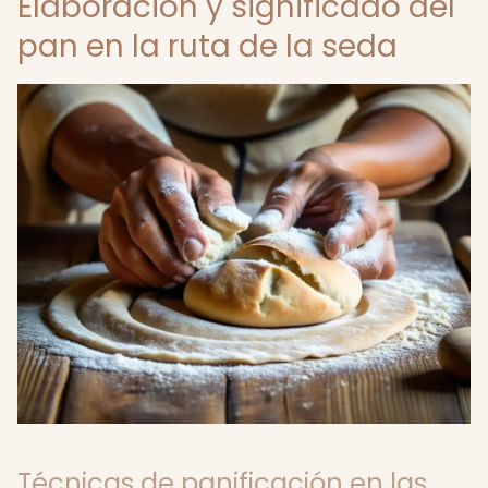
Elaboración y significado del
pan en la ruta de la seda
Técnicas de panificación en las