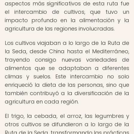
aspectos más significativos de esta ruta fue
el intercambio de cultivos, que tuvo un
impacto profundo en la alimentación y la
agricultura de las regiones involucradas.
Los cultivos viajaban a lo largo de la Ruta de
la Seda, desde China hasta el Mediterráneo,
trayendo consigo nuevas variedades de
alimentos que se adaptaban a diferentes
climas y suelos. Este intercambio no solo
enriqueció la dieta de las personas, sino que
también contribuyó a la diversificación de la
agricultura en cada región.
El trigo, la cebada, el arroz, las legumbres y
otros cultivos se difundieron a lo largo de la
Ruta de la Seda, transformando las prácticas