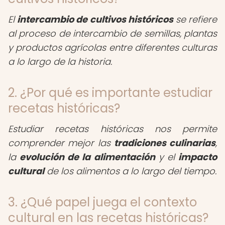
El
intercambio de cultivos históricos
se refiere
al proceso de intercambio de semillas, plantas
y productos agrícolas entre diferentes culturas
a lo largo de la historia.
2. ¿Por qué es importante estudiar
recetas históricas?
Estudiar recetas históricas nos permite
comprender mejor las
tradiciones culinarias
,
la
evolución de la alimentación
y el
impacto
cultural
de los alimentos a lo largo del tiempo.
3. ¿Qué papel juega el contexto
cultural en las recetas históricas?