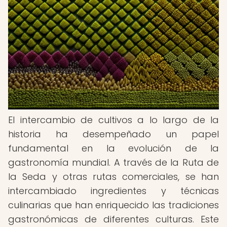
El intercambio de cultivos a lo largo de la
historia ha desempeñado un papel
fundamental en la evolución de la
gastronomía mundial. A través de la Ruta de
la Seda y otras rutas comerciales, se han
intercambiado ingredientes y técnicas
culinarias que han enriquecido las tradiciones
gastronómicas de diferentes culturas. Este