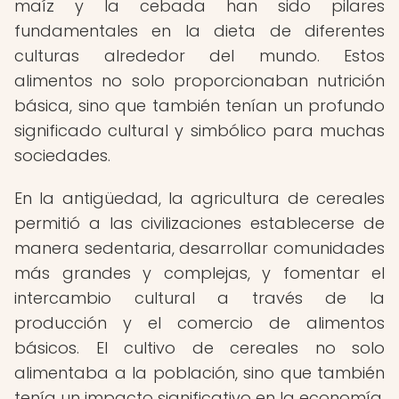
maíz y la cebada han sido pilares
fundamentales en la dieta de diferentes
culturas alrededor del mundo. Estos
alimentos no solo proporcionaban nutrición
básica, sino que también tenían un profundo
significado cultural y simbólico para muchas
sociedades.
En la antigüedad, la agricultura de cereales
permitió a las civilizaciones establecerse de
manera sedentaria, desarrollar comunidades
más grandes y complejas, y fomentar el
intercambio cultural a través de la
producción y el comercio de alimentos
básicos. El cultivo de cereales no solo
alimentaba a la población, sino que también
tenía un impacto significativo en la economía,