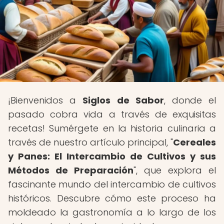
¡Bienvenidos a
Siglos de Sabor
, donde el
pasado cobra vida a través de exquisitas
recetas! Sumérgete en la historia culinaria a
través de nuestro artículo principal, "
Cereales
y Panes: El Intercambio de Cultivos y sus
Métodos de Preparación
", que explora el
fascinante mundo del intercambio de cultivos
históricos. Descubre cómo este proceso ha
moldeado la gastronomía a lo largo de los