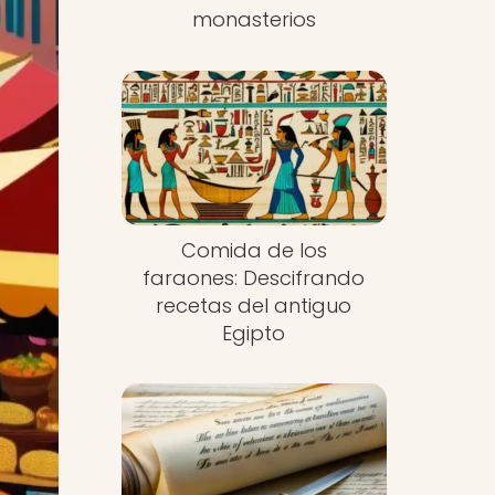
monasterios
Comida de los
faraones: Descifrando
recetas del antiguo
Egipto