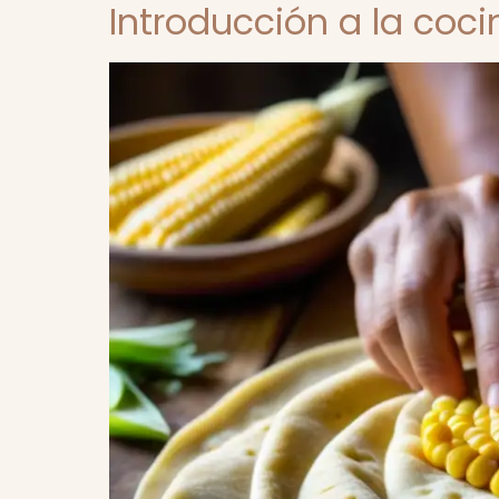
Introducción a la coc