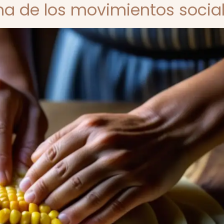
ina de los movimientos socia