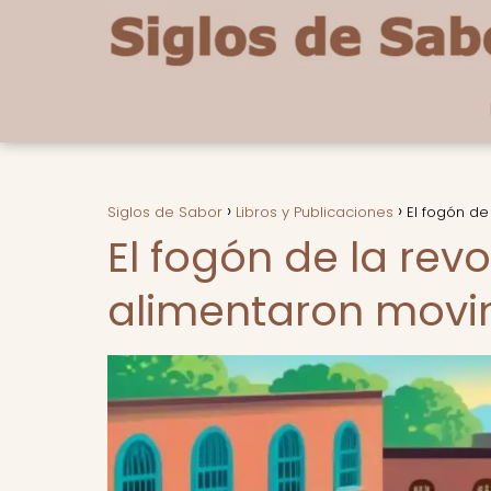
Siglos de Sabor
Libros y Publicaciones
El fogón de
El fogón de la rev
alimentaron movim