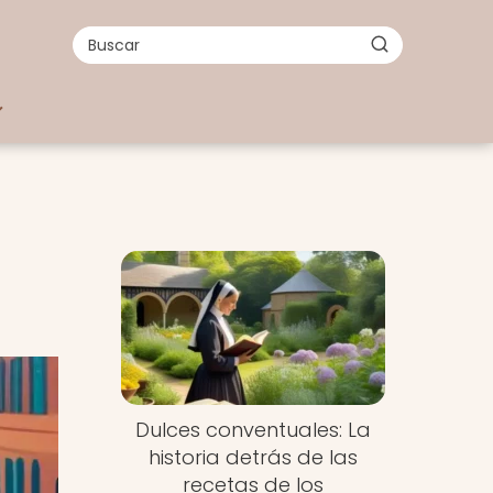
Dulces conventuales: La
historia detrás de las
recetas de los