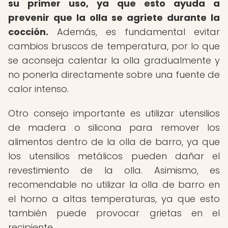
su primer uso, ya que esto ayuda a
prevenir que la olla se agriete durante la
cocción.
Además, es fundamental evitar
cambios bruscos de temperatura, por lo que
se aconseja calentar la olla gradualmente y
no ponerla directamente sobre una fuente de
calor intenso.
Otro consejo importante es utilizar utensilios
de madera o silicona para remover los
alimentos dentro de la olla de barro, ya que
los utensilios metálicos pueden dañar el
revestimiento de la olla. Asimismo, es
recomendable no utilizar la olla de barro en
el horno a altas temperaturas, ya que esto
también puede provocar grietas en el
recipiente.