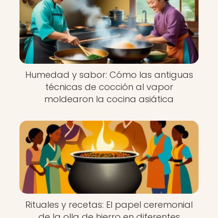
Humedad y sabor: Cómo las antiguas
técnicas de cocción al vapor
moldearon la cocina asiática
Rituales y recetas: El papel ceremonial
de la olla de hierro en diferentes