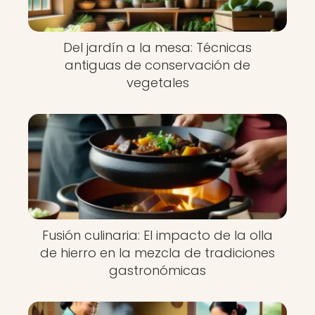
Del jardín a la mesa: Técnicas
antiguas de conservación de
vegetales
Fusión culinaria: El impacto de la olla
de hierro en la mezcla de tradiciones
gastronómicas