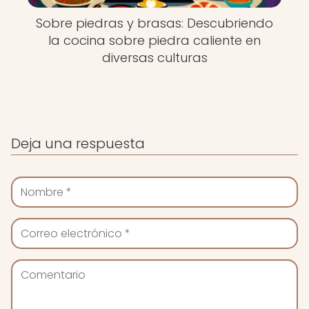
Sobre piedras y brasas: Descubriendo
la cocina sobre piedra caliente en
diversas culturas
Deja una respuesta