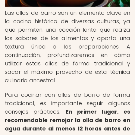
Las ollas de barro son un elemento clave en
la cocina histórica de diversas culturas, ya
que permiten una cocción lenta que realza
los sabores de los alimentos y aporta una
textura única a las preparaciones. A
continuación, profundizaremos en cómo
utilizar estas ollas de forma tradicional y
sacar el máximo provecho de esta técnica
culinaria ancestral.
Para cocinar con ollas de barro de forma
tradicional, es importante seguir algunos
consejos prácticos.
En primer lugar, es
recomendable remojar la olla de barro en
agua durante al menos 12 horas antes de