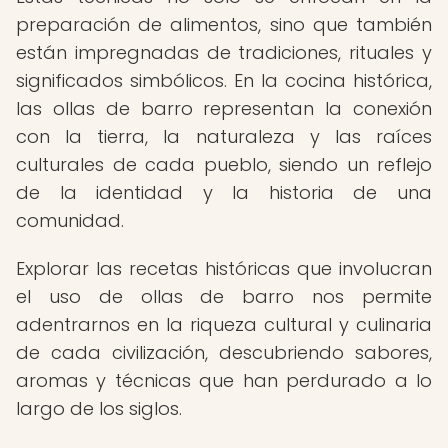
preparación de alimentos, sino que también
están impregnadas de tradiciones, rituales y
significados simbólicos. En la cocina histórica,
las ollas de barro representan la conexión
con la tierra, la naturaleza y las raíces
culturales de cada pueblo, siendo un reflejo
de la identidad y la historia de una
comunidad.
Explorar las recetas históricas que involucran
el uso de ollas de barro nos permite
adentrarnos en la riqueza cultural y culinaria
de cada civilización, descubriendo sabores,
aromas y técnicas que han perdurado a lo
largo de los siglos.