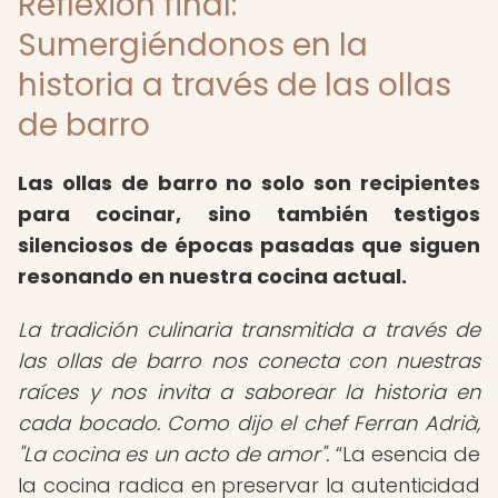
Reflexión final:
Sumergiéndonos en la
historia a través de las ollas
de barro
Las ollas de barro no solo son recipientes
para cocinar, sino también testigos
silenciosos de épocas pasadas que siguen
resonando en nuestra cocina actual.
La tradición culinaria transmitida a través de
las ollas de barro nos conecta con nuestras
raíces y nos invita a saborear la historia en
cada bocado. Como dijo el chef Ferran Adrià,
"La cocina es un acto de amor".
La esencia de
la cocina radica en preservar la autenticidad