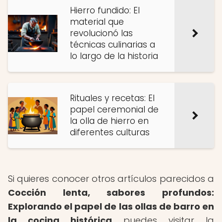
Hierro fundido: El
material que
revolucionó las
técnicas culinarias a
lo largo de la historia
Rituales y recetas: El
papel ceremonial de
la olla de hierro en
diferentes culturas
Si quieres conocer otros artículos parecidos a
Cocción lenta, sabores profundos:
Explorando el papel de las ollas de barro en
la cocina histórica
puedes visitar la