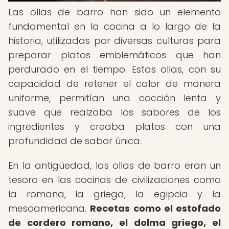
Las ollas de barro han sido un elemento
fundamental en la cocina a lo largo de la
historia, utilizadas por diversas culturas para
preparar platos emblemáticos que han
perdurado en el tiempo. Estas ollas, con su
capacidad de retener el calor de manera
uniforme, permitían una cocción lenta y
suave que realzaba los sabores de los
ingredientes y creaba platos con una
profundidad de sabor única.
En la antigüedad, las ollas de barro eran un
tesoro en las cocinas de civilizaciones como
la romana, la griega, la egipcia y la
mesoamericana.
Recetas como el estofado
de cordero romano, el dolma griego, el