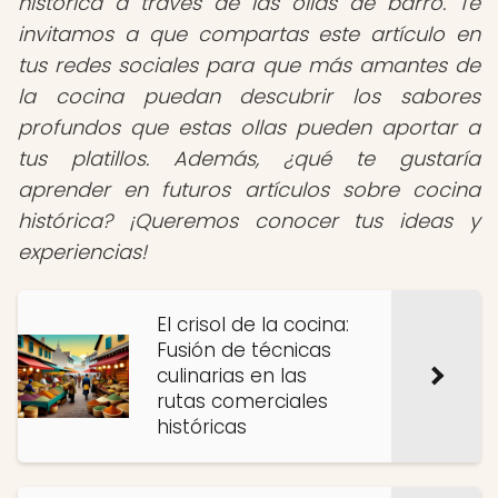
histórica a través de las ollas de barro. Te
invitamos a que compartas este artículo en
tus redes sociales para que más amantes de
la cocina puedan descubrir los sabores
profundos que estas ollas pueden aportar a
tus platillos. Además, ¿qué te gustaría
aprender en futuros artículos sobre cocina
histórica? ¡Queremos conocer tus ideas y
experiencias!
El crisol de la cocina:
Fusión de técnicas
culinarias en las
rutas comerciales
históricas