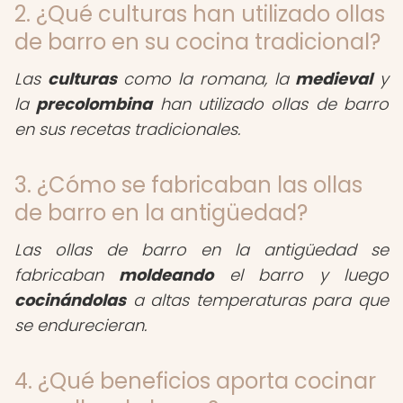
2. ¿Qué culturas han utilizado ollas
de barro en su cocina tradicional?
Las
culturas
como la romana, la
medieval
y
la
precolombina
han utilizado ollas de barro
en sus recetas tradicionales.
3. ¿Cómo se fabricaban las ollas
de barro en la antigüedad?
Las ollas de barro en la antigüedad se
fabricaban
moldeando
el barro y luego
cocinándolas
a altas temperaturas para que
se endurecieran.
4. ¿Qué beneficios aporta cocinar