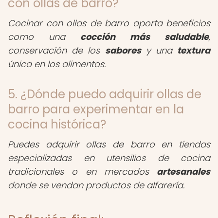
con ollas de barro?
Cocinar con ollas de barro aporta beneficios
como una
cocción más saludable
,
conservación de los
sabores
y una
textura
única en los alimentos.
5. ¿Dónde puedo adquirir ollas de
barro para experimentar en la
cocina histórica?
Puedes adquirir ollas de barro en tiendas
especializadas en utensilios de cocina
tradicionales o en mercados
artesanales
donde se vendan productos de alfarería.