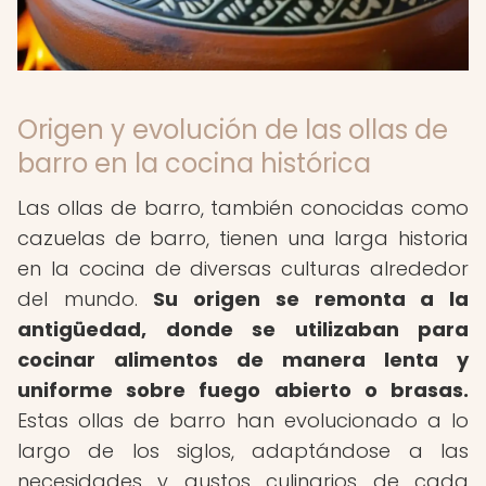
Origen y evolución de las ollas de
barro en la cocina histórica
Las ollas de barro, también conocidas como
cazuelas de barro, tienen una larga historia
en la cocina de diversas culturas alrededor
del mundo.
Su origen se remonta a la
antigüedad, donde se utilizaban para
cocinar alimentos de manera lenta y
uniforme sobre fuego abierto o brasas.
Estas ollas de barro han evolucionado a lo
largo de los siglos, adaptándose a las
necesidades y gustos culinarios de cada