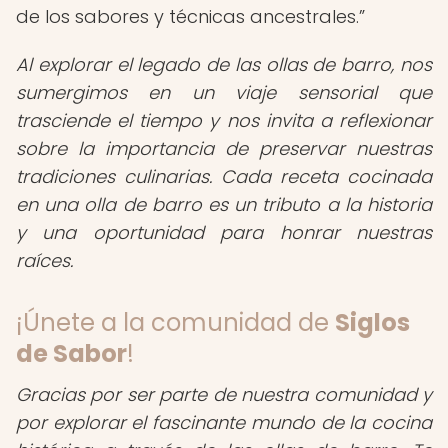
de los sabores y técnicas ancestrales.
Al explorar el legado de las ollas de barro, nos
sumergimos en un viaje sensorial que
trasciende el tiempo y nos invita a reflexionar
sobre la importancia de preservar nuestras
tradiciones culinarias. Cada receta cocinada
en una olla de barro es un tributo a la historia
y una oportunidad para honrar nuestras
raíces.
¡Únete a la comunidad de
Siglos
de Sabor
!
Gracias por ser parte de nuestra comunidad y
por explorar el fascinante mundo de la cocina