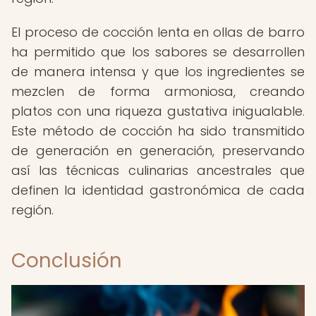
El proceso de cocción lenta en ollas de barro
ha permitido que los sabores se desarrollen
de manera intensa y que los ingredientes se
mezclen de forma armoniosa, creando
platos con una riqueza gustativa inigualable.
Este método de cocción ha sido transmitido
de generación en generación, preservando
así las técnicas culinarias ancestrales que
definen la identidad gastronómica de cada
región.
Conclusión