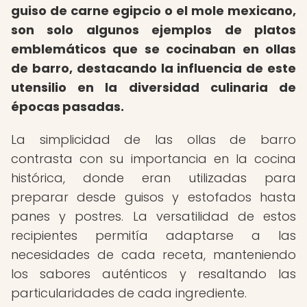
guiso de carne egipcio o el mole mexicano,
son solo algunos ejemplos de platos
emblemáticos que se cocinaban en ollas
de barro, destacando la influencia de este
utensilio en la diversidad culinaria de
épocas pasadas.
La simplicidad de las ollas de barro
contrasta con su importancia en la cocina
histórica, donde eran utilizadas para
preparar desde guisos y estofados hasta
panes y postres. La versatilidad de estos
recipientes permitía adaptarse a las
necesidades de cada receta, manteniendo
los sabores auténticos y resaltando las
particularidades de cada ingrediente.