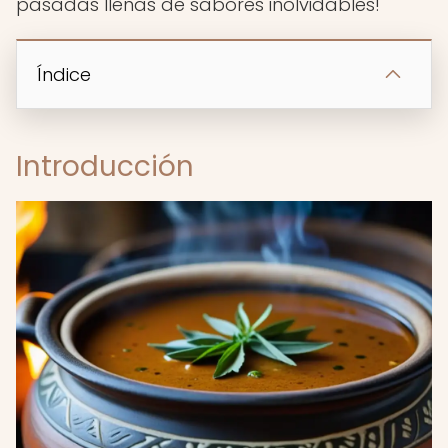
pasadas llenas de sabores inolvidables!
Índice
Introducción