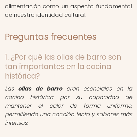
alimentación como un aspecto fundamental
de nuestra identidad cultural.
Preguntas frecuentes
1. ¿Por qué las ollas de barro son
tan importantes en la cocina
histórica?
Las
ollas de barro
eran esenciales en la
cocina histórica por su capacidad de
mantener el calor de forma uniforme,
permitiendo una cocción lenta y sabores más
intensos.