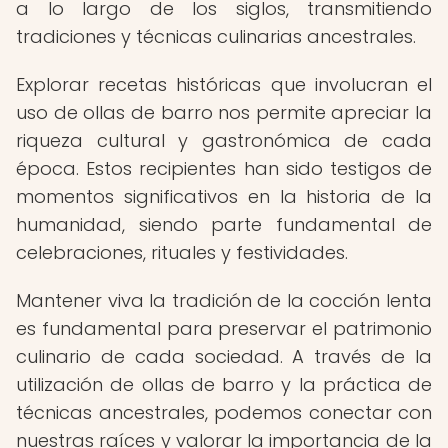
a lo largo de los siglos, transmitiendo
tradiciones y técnicas culinarias ancestrales.
Explorar recetas históricas que involucran el
uso de ollas de barro nos permite apreciar la
riqueza cultural y gastronómica de cada
época. Estos recipientes han sido testigos de
momentos significativos en la historia de la
humanidad, siendo parte fundamental de
celebraciones, rituales y festividades.
Mantener viva la tradición de la cocción lenta
es fundamental para preservar el patrimonio
culinario de cada sociedad. A través de la
utilización de ollas de barro y la práctica de
técnicas ancestrales, podemos conectar con
nuestras raíces y valorar la importancia de la