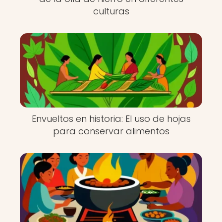
culturas
Envueltos en historia: El uso de hojas
para conservar alimentos