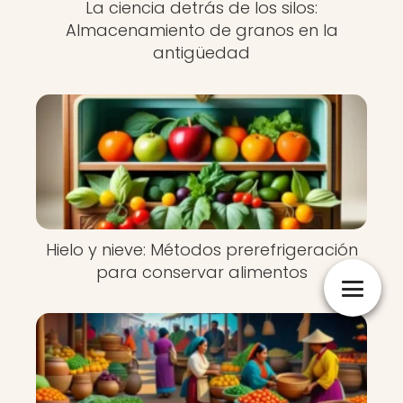
La ciencia detrás de los silos:
Almacenamiento de granos en la
antigüedad
Hielo y nieve: Métodos prerefrigeración
para conservar alimentos