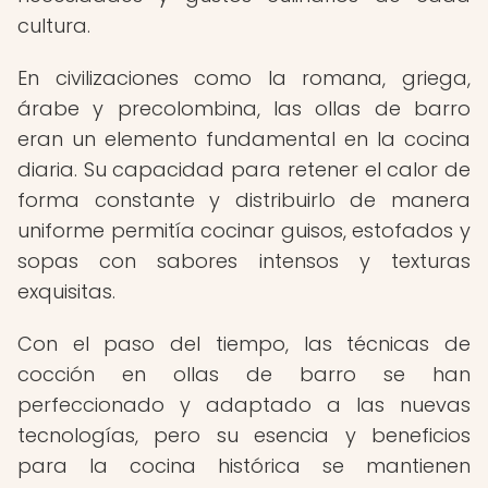
cultura.
En civilizaciones como la romana, griega,
árabe y precolombina, las ollas de barro
eran un elemento fundamental en la cocina
diaria. Su capacidad para retener el calor de
forma constante y distribuirlo de manera
uniforme permitía cocinar guisos, estofados y
sopas con sabores intensos y texturas
exquisitas.
Con el paso del tiempo, las técnicas de
cocción en ollas de barro se han
perfeccionado y adaptado a las nuevas
tecnologías, pero su esencia y beneficios
para la cocina histórica se mantienen