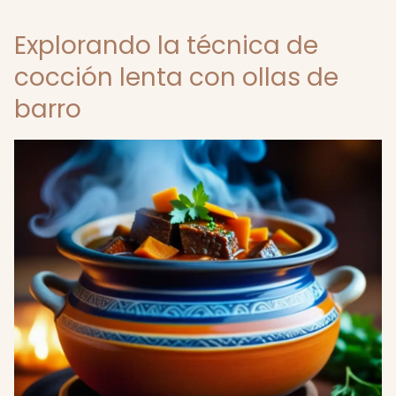
Explorando la técnica de
cocción lenta con ollas de
barro