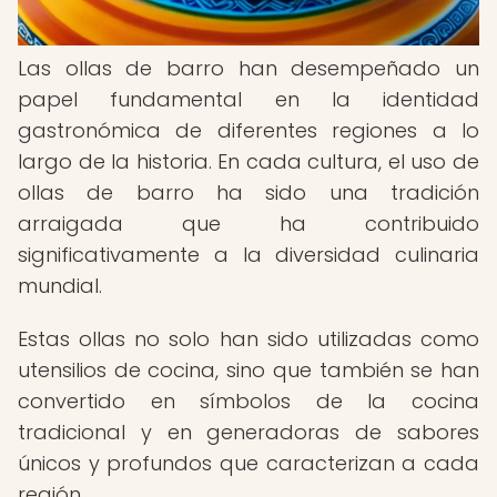
Las ollas de barro han desempeñado un
papel fundamental en la identidad
gastronómica de diferentes regiones a lo
largo de la historia. En cada cultura, el uso de
ollas de barro ha sido una tradición
arraigada que ha contribuido
significativamente a la diversidad culinaria
mundial.
Estas ollas no solo han sido utilizadas como
utensilios de cocina, sino que también se han
convertido en símbolos de la cocina
tradicional y en generadoras de sabores
únicos y profundos que caracterizan a cada
región.