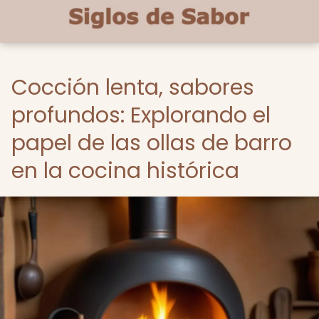
Cocción lenta, sabores
profundos: Explorando el
papel de las ollas de barro
en la cocina histórica