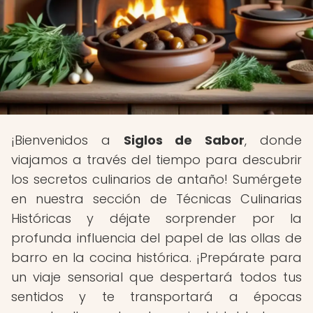
¡Bienvenidos a
Siglos de Sabor
, donde
viajamos a través del tiempo para descubrir
los secretos culinarios de antaño! Sumérgete
en nuestra sección de Técnicas Culinarias
Históricas y déjate sorprender por la
profunda influencia del papel de las ollas de
barro en la cocina histórica. ¡Prepárate para
un viaje sensorial que despertará todos tus
sentidos y te transportará a épocas