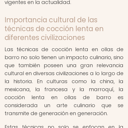
vigentes en la actualidad.
Importancia cultural de las
técnicas de cocción lenta en
diferentes civilizaciones
Las técnicas de cocción lenta en ollas de
barro no solo tienen un impacto culinario, sino
que también poseen una gran relevancia
cultural en diversas civilizaciones a lo largo de
la historia. En culturas como la china, la
mexicana, la francesa y la marroquí, la
cocción lenta en ollas de barro es
considerada un arte culinario que se
transmite de generación en generación.
Estas técnicas no solo se enfocan en la