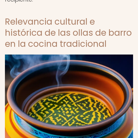
Relevancia cultural e
histórica de las ollas de barro
en la cocina tradicional