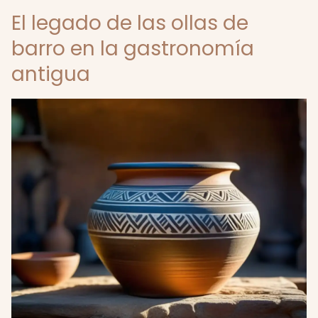
El legado de las ollas de
barro en la gastronomía
antigua