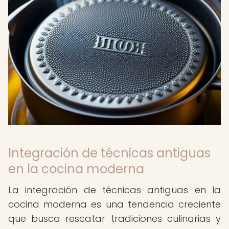
Integración de técnicas antiguas
en la cocina moderna
La integración de técnicas antiguas en la
cocina moderna es una tendencia creciente
que busca rescatar tradiciones culinarias y