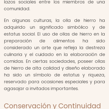
lazos sociales entre los miembros de una
comunidad.
En algunas culturas, la olla de hierro ha
adquirido un significado simbólico y de
estatus social. El uso de ollas de hierro en la
preparación de alimentos ha sido
considerado un arte que refleja la destreza
culinaria y el cuidado en la elaboración de
comidas. En ciertas sociedades, poseer ollas
de hierro de alta calidad y diseño elaborado
ha sido un símbolo de estatus y riqueza,
reservado para ocasiones especiales y para
agasajar a invitados importantes.
Conservación y Continuidad