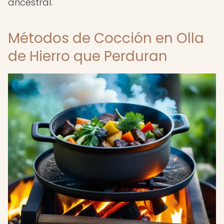
ancestral.
Métodos de Cocción en Olla
de Hierro que Perduran