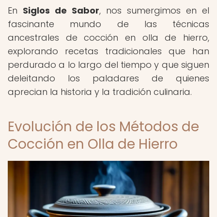
En
Siglos de Sabor
, nos sumergimos en el
fascinante mundo de las técnicas
ancestrales de cocción en olla de hierro,
explorando recetas tradicionales que han
perdurado a lo largo del tiempo y que siguen
deleitando los paladares de quienes
aprecian la historia y la tradición culinaria.
Evolución de los Métodos de
Cocción en Olla de Hierro