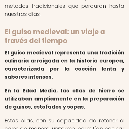
métodos tradicionales que perduran hasta
nuestros días.
El guiso medieval: un viaje a
través del tiempo
El guiso medieval representa una tradición
culinaria arraigada en la historia europea,
caracterizada por la cocción lenta y
sabores intensos.
En la Edad Media, las ollas de hierro se
utilizaban ampliamente en la preparación
de guisos, estofados y sopas.
Estas ollas, con su capacidad de retener el
calor de manera uniforme, permitían cocinar