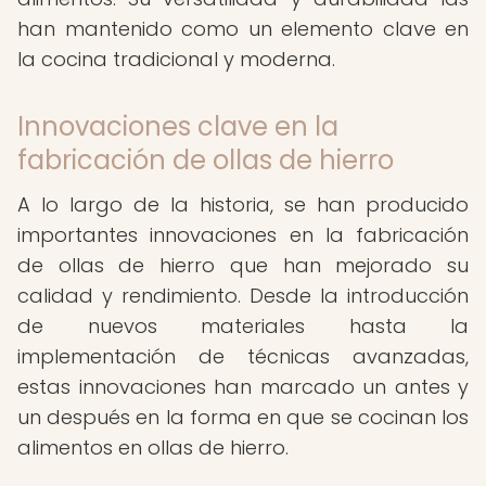
han mantenido como un elemento clave en
la cocina tradicional y moderna.
Innovaciones clave en la
fabricación de ollas de hierro
A lo largo de la historia, se han producido
importantes innovaciones en la fabricación
de ollas de hierro que han mejorado su
calidad y rendimiento. Desde la introducción
de nuevos materiales hasta la
implementación de técnicas avanzadas,
estas innovaciones han marcado un antes y
un después en la forma en que se cocinan los
alimentos en ollas de hierro.