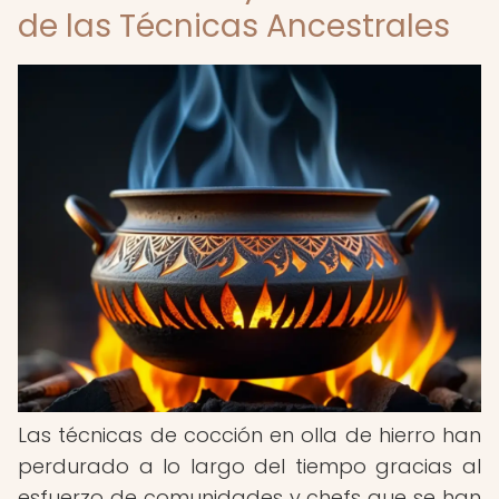
de las Técnicas Ancestrales
Las técnicas de cocción en olla de hierro han
perdurado a lo largo del tiempo gracias al
esfuerzo de comunidades y chefs que se han