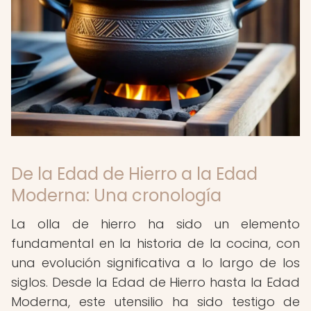
De la Edad de Hierro a la Edad
Moderna: Una cronología
La olla de hierro ha sido un elemento
fundamental en la historia de la cocina, con
una evolución significativa a lo largo de los
siglos. Desde la Edad de Hierro hasta la Edad
Moderna, este utensilio ha sido testigo de