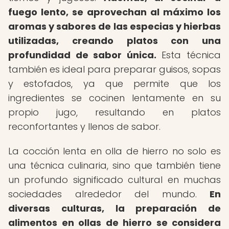
fuego lento, se aprovechan al máximo los
aromas y sabores de las especias y hierbas
utilizadas, creando platos con una
profundidad de sabor única.
Esta técnica
también es ideal para preparar guisos, sopas
y estofados, ya que permite que los
ingredientes se cocinen lentamente en su
propio jugo, resultando en platos
reconfortantes y llenos de sabor.
La cocción lenta en olla de hierro no solo es
una técnica culinaria, sino que también tiene
un profundo significado cultural en muchas
sociedades alrededor del mundo.
En
diversas culturas, la preparación de
alimentos en ollas de hierro se considera