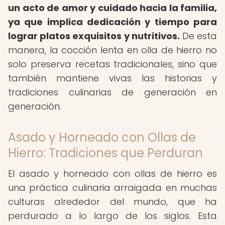
un acto de amor y cuidado hacia la familia,
ya que implica dedicación y tiempo para
lograr platos exquisitos y nutritivos.
De esta
manera, la cocción lenta en olla de hierro no
solo preserva recetas tradicionales, sino que
también mantiene vivas las historias y
tradiciones culinarias de generación en
generación.
Asado y Horneado con Ollas de
Hierro: Tradiciones que Perduran
El asado y horneado con ollas de hierro es
una práctica culinaria arraigada en muchas
culturas alrededor del mundo, que ha
perdurado a lo largo de los siglos. Esta