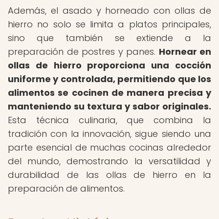
Además, el asado y horneado con ollas de
hierro no solo se limita a platos principales,
sino que también se extiende a la
preparación de postres y panes.
Hornear en
ollas de hierro proporciona una cocción
uniforme y controlada, permitiendo que los
alimentos se cocinen de manera precisa y
manteniendo su textura y sabor originales.
Esta técnica culinaria, que combina la
tradición con la innovación, sigue siendo una
parte esencial de muchas cocinas alrededor
del mundo, demostrando la versatilidad y
durabilidad de las ollas de hierro en la
preparación de alimentos.