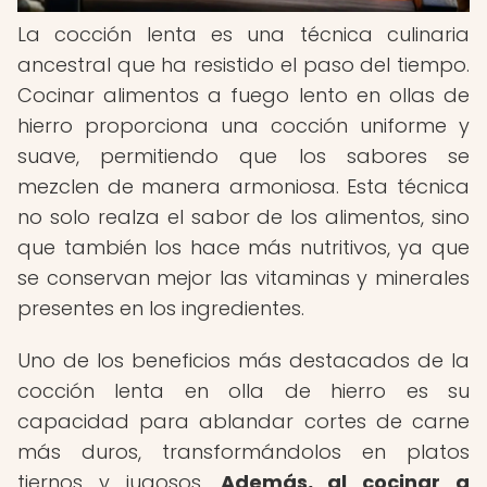
La cocción lenta es una técnica culinaria
ancestral que ha resistido el paso del tiempo.
Cocinar alimentos a fuego lento en ollas de
hierro proporciona una cocción uniforme y
suave, permitiendo que los sabores se
mezclen de manera armoniosa. Esta técnica
no solo realza el sabor de los alimentos, sino
que también los hace más nutritivos, ya que
se conservan mejor las vitaminas y minerales
presentes en los ingredientes.
Uno de los beneficios más destacados de la
cocción lenta en olla de hierro es su
capacidad para ablandar cortes de carne
más duros, transformándolos en platos
tiernos y jugosos.
Además, al cocinar a