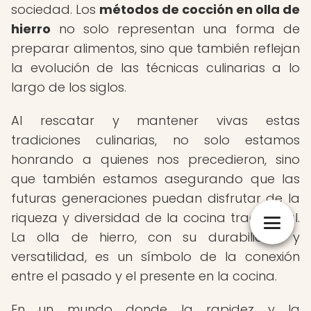
sociedad. Los
métodos de cocción en olla de
hierro
no solo representan una forma de
preparar alimentos, sino que también reflejan
la evolución de las técnicas culinarias a lo
largo de los siglos.
Al rescatar y mantener vivas estas
tradiciones culinarias, no solo estamos
honrando a quienes nos precedieron, sino
que también estamos asegurando que las
futuras generaciones puedan disfrutar de la
riqueza y diversidad de la cocina tradicional.
La olla de hierro, con su durabilidad y
versatilidad, es un símbolo de la conexión
entre el pasado y el presente en la cocina.
En un mundo donde la rapidez y la