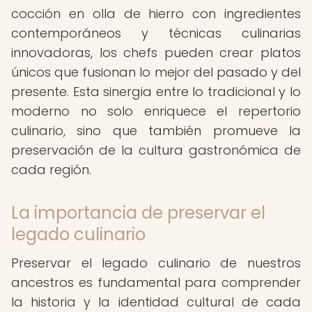
cocción en olla de hierro con ingredientes
contemporáneos y técnicas culinarias
innovadoras, los chefs pueden crear platos
únicos que fusionan lo mejor del pasado y del
presente. Esta sinergia entre lo tradicional y lo
moderno no solo enriquece el repertorio
culinario, sino que también promueve la
preservación de la cultura gastronómica de
cada región.
La importancia de preservar el
legado culinario
Preservar el legado culinario de nuestros
ancestros es fundamental para comprender
la historia y la identidad cultural de cada