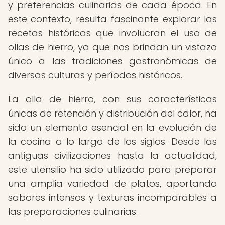
y preferencias culinarias de cada época. En
este contexto, resulta fascinante explorar las
recetas históricas que involucran el uso de
ollas de hierro, ya que nos brindan un vistazo
único a las tradiciones gastronómicas de
diversas culturas y períodos históricos.
La olla de hierro, con sus características
únicas de retención y distribución del calor, ha
sido un elemento esencial en la evolución de
la cocina a lo largo de los siglos. Desde las
antiguas civilizaciones hasta la actualidad,
este utensilio ha sido utilizado para preparar
una amplia variedad de platos, aportando
sabores intensos y texturas incomparables a
las preparaciones culinarias.