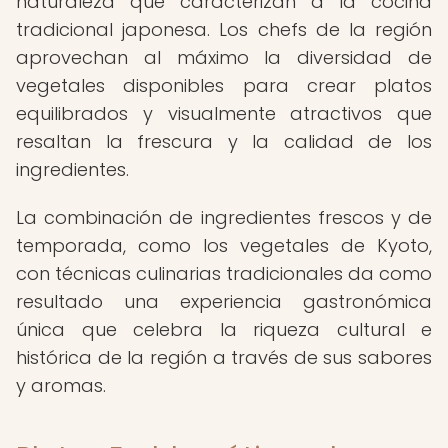
naturaleza que caracterizan a la cocina
tradicional japonesa. Los chefs de la región
aprovechan al máximo la diversidad de
vegetales disponibles para crear platos
equilibrados y visualmente atractivos que
resaltan la frescura y la calidad de los
ingredientes.
La combinación de ingredientes frescos y de
temporada, como los vegetales de Kyoto,
con técnicas culinarias tradicionales da como
resultado una experiencia gastronómica
única que celebra la riqueza cultural e
histórica de la región a través de sus sabores
y aromas.