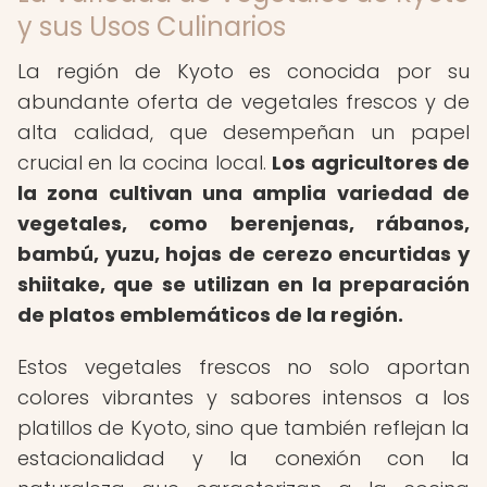
y sus Usos Culinarios
La región de Kyoto es conocida por su
abundante oferta de vegetales frescos y de
alta calidad, que desempeñan un papel
crucial en la cocina local.
Los agricultores de
la zona cultivan una amplia variedad de
vegetales, como berenjenas, rábanos,
bambú, yuzu, hojas de cerezo encurtidas y
shiitake, que se utilizan en la preparación
de platos emblemáticos de la región.
Estos vegetales frescos no solo aportan
colores vibrantes y sabores intensos a los
platillos de Kyoto, sino que también reflejan la
estacionalidad y la conexión con la