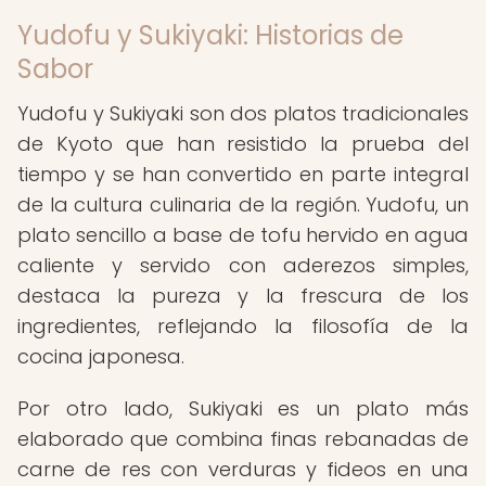
Yudofu y Sukiyaki: Historias de
Sabor
Yudofu y Sukiyaki son dos platos tradicionales
de Kyoto que han resistido la prueba del
tiempo y se han convertido en parte integral
de la cultura culinaria de la región. Yudofu, un
plato sencillo a base de tofu hervido en agua
caliente y servido con aderezos simples,
destaca la pureza y la frescura de los
ingredientes, reflejando la filosofía de la
cocina japonesa.
Por otro lado, Sukiyaki es un plato más
elaborado que combina finas rebanadas de
carne de res con verduras y fideos en una