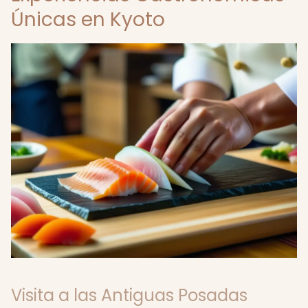
Únicas en Kyoto
Visita a las Antiguas Posadas