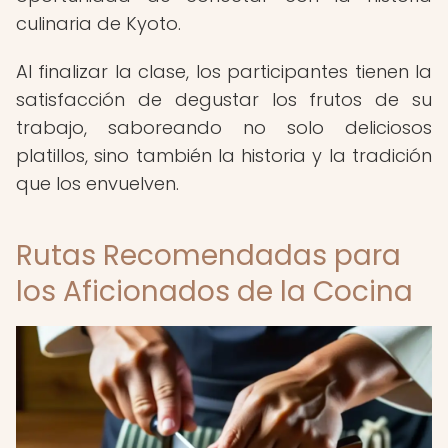
culinaria de Kyoto.
Al finalizar la clase, los participantes tienen la
satisfacción de degustar los frutos de su
trabajo, saboreando no solo deliciosos
platillos, sino también la historia y la tradición
que los envuelven.
Rutas Recomendadas para
los Aficionados de la Cocina