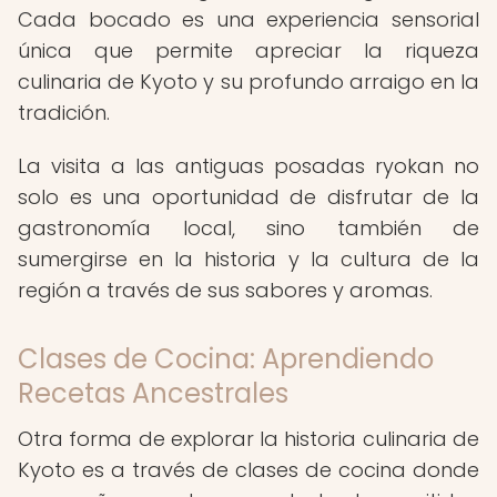
Cada bocado es una experiencia sensorial
única que permite apreciar la riqueza
culinaria de Kyoto y su profundo arraigo en la
tradición.
La visita a las antiguas posadas ryokan no
solo es una oportunidad de disfrutar de la
gastronomía local, sino también de
sumergirse en la historia y la cultura de la
región a través de sus sabores y aromas.
Clases de Cocina: Aprendiendo
Recetas Ancestrales
Otra forma de explorar la historia culinaria de
Kyoto es a través de clases de cocina donde