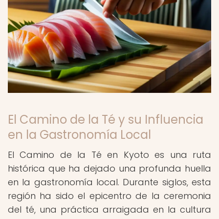
El Camino de la Té y su Influencia
en la Gastronomía Local
El Camino de la Té en Kyoto es una ruta
histórica que ha dejado una profunda huella
en la gastronomía local. Durante siglos, esta
región ha sido el epicentro de la ceremonia
del té, una práctica arraigada en la cultura