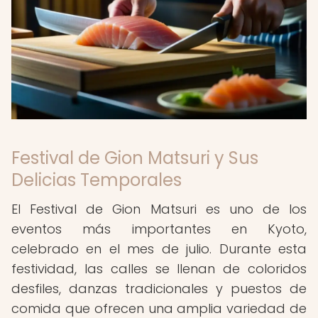
Festival de Gion Matsuri y Sus
Delicias Temporales
El Festival de Gion Matsuri es uno de los
eventos más importantes en Kyoto,
celebrado en el mes de julio. Durante esta
festividad, las calles se llenan de coloridos
desfiles, danzas tradicionales y puestos de
comida que ofrecen una amplia variedad de