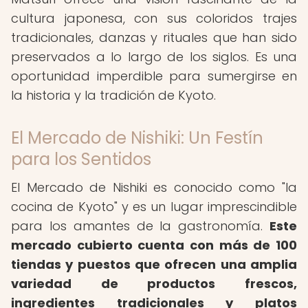
cultura japonesa, con sus coloridos trajes
tradicionales, danzas y rituales que han sido
preservados a lo largo de los siglos. Es una
oportunidad imperdible para sumergirse en
la historia y la tradición de Kyoto.
El Mercado de Nishiki: Un Festín
para los Sentidos
El Mercado de Nishiki es conocido como "la
cocina de Kyoto" y es un lugar imprescindible
para los amantes de la gastronomía.
Este
mercado cubierto cuenta con más de 100
tiendas y puestos que ofrecen una amplia
variedad de productos frescos,
ingredientes tradicionales y platos