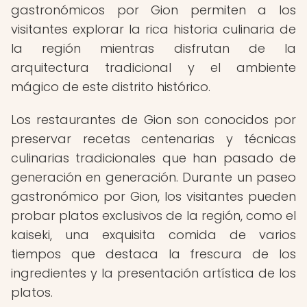
gastronómicos por Gion permiten a los
visitantes explorar la rica historia culinaria de
la región mientras disfrutan de la
arquitectura tradicional y el ambiente
mágico de este distrito histórico.
Los restaurantes de Gion son conocidos por
preservar recetas centenarias y técnicas
culinarias tradicionales que han pasado de
generación en generación. Durante un paseo
gastronómico por Gion, los visitantes pueden
probar platos exclusivos de la región, como el
kaiseki, una exquisita comida de varios
tiempos que destaca la frescura de los
ingredientes y la presentación artística de los
platos.