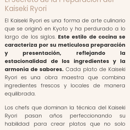
Kaiseki Ryori
El Kaiseki Ryori es una forma de arte culinario
que se originó en Kyoto y ha perdurado a lo
largo de los siglos.
Este estilo de cocina se
caracteriza por su meticulosa preparación
y presentación, reflejando la
estacionalidad de los ingredientes y la
armonía de sabores.
Cada plato de Kaiseki
Ryori es una obra maestra que combina
ingredientes frescos y locales de manera
equilibrada.
Los chefs que dominan la técnica del Kaiseki
Ryori pasan años perfeccionando su
habilidad para crear platos que no solo