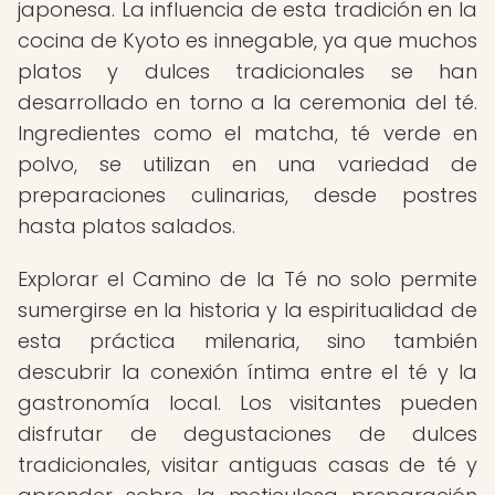
japonesa. La influencia de esta tradición en la
cocina de Kyoto es innegable, ya que muchos
platos y dulces tradicionales se han
desarrollado en torno a la ceremonia del té.
Ingredientes como el matcha, té verde en
polvo, se utilizan en una variedad de
preparaciones culinarias, desde postres
hasta platos salados.
Explorar el Camino de la Té no solo permite
sumergirse en la historia y la espiritualidad de
esta práctica milenaria, sino también
descubrir la conexión íntima entre el té y la
gastronomía local. Los visitantes pueden
disfrutar de degustaciones de dulces
tradicionales, visitar antiguas casas de té y