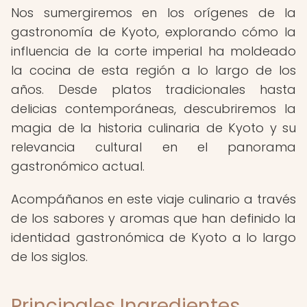
Nos sumergiremos en los orígenes de la
gastronomía de Kyoto, explorando cómo la
influencia de la corte imperial ha moldeado
la cocina de esta región a lo largo de los
años. Desde platos tradicionales hasta
delicias contemporáneas, descubriremos la
magia de la historia culinaria de Kyoto y su
relevancia cultural en el panorama
gastronómico actual.
Acompáñanos en este viaje culinario a través
de los sabores y aromas que han definido la
identidad gastronómica de Kyoto a lo largo
de los siglos.
Principales Ingredientes