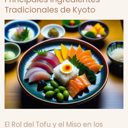
Tradicionales de Kyoto
El Rol del Tofu y el Miso en los