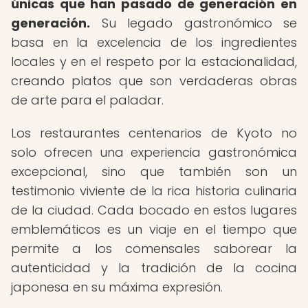
únicas que han pasado de generación en
generación.
Su legado gastronómico se
basa en la excelencia de los ingredientes
locales y en el respeto por la estacionalidad,
creando platos que son verdaderas obras
de arte para el paladar.
Los restaurantes centenarios de Kyoto no
solo ofrecen una experiencia gastronómica
excepcional, sino que también son un
testimonio viviente de la rica historia culinaria
de la ciudad. Cada bocado en estos lugares
emblemáticos es un viaje en el tiempo que
permite a los comensales saborear la
autenticidad y la tradición de la cocina
japonesa en su máxima expresión.