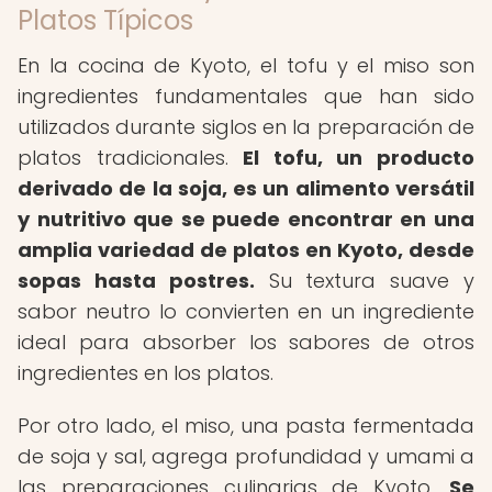
Platos Típicos
En la cocina de Kyoto, el tofu y el miso son
ingredientes fundamentales que han sido
utilizados durante siglos en la preparación de
platos tradicionales.
El tofu, un producto
derivado de la soja, es un alimento versátil
y nutritivo que se puede encontrar en una
amplia variedad de platos en Kyoto, desde
sopas hasta postres.
Su textura suave y
sabor neutro lo convierten en un ingrediente
ideal para absorber los sabores de otros
ingredientes en los platos.
Por otro lado, el miso, una pasta fermentada
de soja y sal, agrega profundidad y umami a
las preparaciones culinarias de Kyoto.
Se