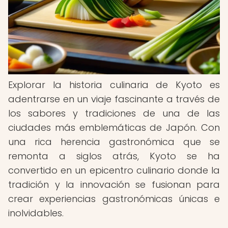
Explorar la historia culinaria de Kyoto es
adentrarse en un viaje fascinante a través de
los sabores y tradiciones de una de las
ciudades más emblemáticas de Japón. Con
una rica herencia gastronómica que se
remonta a siglos atrás, Kyoto se ha
convertido en un epicentro culinario donde la
tradición y la innovación se fusionan para
crear experiencias gastronómicas únicas e
inolvidables.