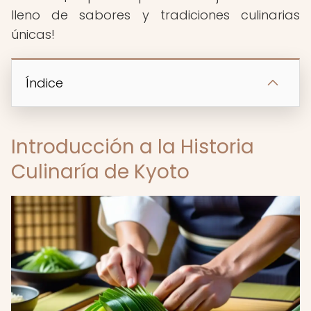
lleno de sabores y tradiciones culinarias
únicas!
Índice
Introducción a la Historia
Culinaría de Kyoto