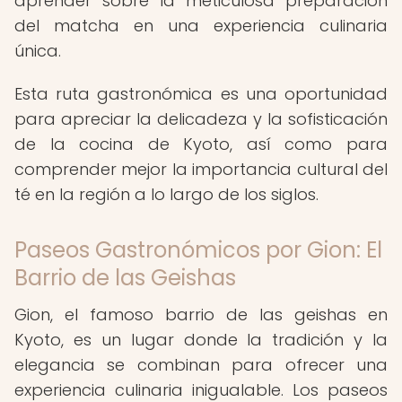
aprender sobre la meticulosa preparación
del matcha en una experiencia culinaria
única.
Esta ruta gastronómica es una oportunidad
para apreciar la delicadeza y la sofisticación
de la cocina de Kyoto, así como para
comprender mejor la importancia cultural del
té en la región a lo largo de los siglos.
Paseos Gastronómicos por Gion: El
Barrio de las Geishas
Gion, el famoso barrio de las geishas en
Kyoto, es un lugar donde la tradición y la
elegancia se combinan para ofrecer una
experiencia culinaria inigualable. Los paseos