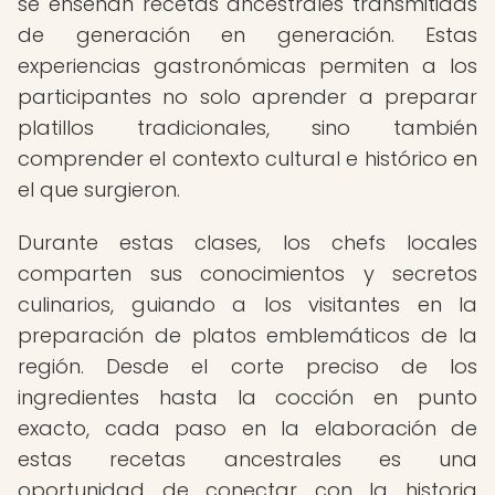
se enseñan recetas ancestrales transmitidas
de generación en generación. Estas
experiencias gastronómicas permiten a los
participantes no solo aprender a preparar
platillos tradicionales, sino también
comprender el contexto cultural e histórico en
el que surgieron.
Durante estas clases, los chefs locales
comparten sus conocimientos y secretos
culinarios, guiando a los visitantes en la
preparación de platos emblemáticos de la
región. Desde el corte preciso de los
ingredientes hasta la cocción en punto
exacto, cada paso en la elaboración de
estas recetas ancestrales es una
oportunidad de conectar con la historia