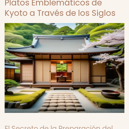
Platos Emblemáticos de
Kyoto a Través de los Siglos
El Secreto de la Preparación del