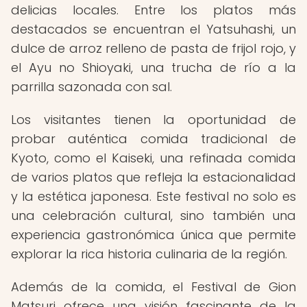
delicias locales. Entre los platos más
destacados se encuentran el Yatsuhashi, un
dulce de arroz relleno de pasta de frijol rojo, y
el Ayu no Shioyaki, una trucha de río a la
parrilla sazonada con sal.
Los visitantes tienen la oportunidad de
probar auténtica comida tradicional de
Kyoto, como el Kaiseki, una refinada comida
de varios platos que refleja la estacionalidad
y la estética japonesa. Este festival no solo es
una celebración cultural, sino también una
experiencia gastronómica única que permite
explorar la rica historia culinaria de la región.
Además de la comida, el Festival de Gion
Matsuri ofrece una visión fascinante de la