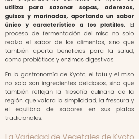
utiliza para sazonar sopas, aderezos,
guisos y marinadas, aportando un sabor
único y característico a los platillos.
El
proceso de fermentación del miso no solo
realza el sabor de los alimentos, sino que
también aporta beneficios para la salud,
como probióticos y enzimas digestivas.
En la gastronomía de Kyoto, el tofu y el miso
no solo son ingredientes deliciosos, sino que
también reflejan la filosofía culinaria de la
región, que valora la simplicidad, la frescura y
el equilibrio de sabores en sus platos
tradicionales.
La Variedad de Vegetales de Kyoto