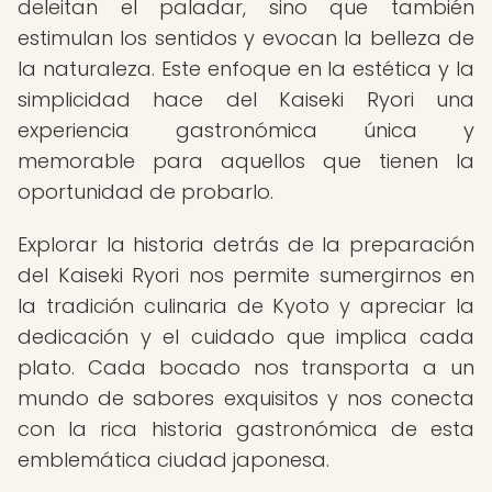
deleitan el paladar, sino que también
estimulan los sentidos y evocan la belleza de
la naturaleza. Este enfoque en la estética y la
simplicidad hace del Kaiseki Ryori una
experiencia gastronómica única y
memorable para aquellos que tienen la
oportunidad de probarlo.
Explorar la historia detrás de la preparación
del Kaiseki Ryori nos permite sumergirnos en
la tradición culinaria de Kyoto y apreciar la
dedicación y el cuidado que implica cada
plato. Cada bocado nos transporta a un
mundo de sabores exquisitos y nos conecta
con la rica historia gastronómica de esta
emblemática ciudad japonesa.