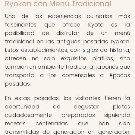
Ryokan con Menú Tradicional
Una de las experiencias culinarias más
fascinantes que ofrece Kyoto es la
posibilidad de disfrutar de un menú
tradicional en las antiguas posadas ryokan.
Estos establecimientos, con siglos de historia,
ofrecen no solo exquisitos platillos, sino
también un ambiente tradicional japonés que
transporta a los comensales a épocas
pasadas.
En estas posadas, los visitantes tienen la
oportunidad de degustar platos
cuidadosamente preparados siguiendo
recetas centenarias que han sido
transmitidas de generación en generación.