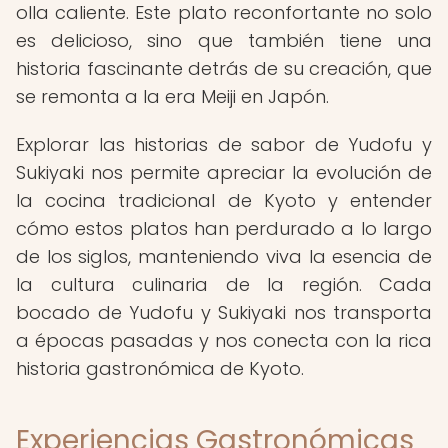
olla caliente. Este plato reconfortante no solo
es delicioso, sino que también tiene una
historia fascinante detrás de su creación, que
se remonta a la era Meiji en Japón.
Explorar las historias de sabor de Yudofu y
Sukiyaki nos permite apreciar la evolución de
la cocina tradicional de Kyoto y entender
cómo estos platos han perdurado a lo largo
de los siglos, manteniendo viva la esencia de
la cultura culinaria de la región. Cada
bocado de Yudofu y Sukiyaki nos transporta
a épocas pasadas y nos conecta con la rica
historia gastronómica de Kyoto.
Experiencias Gastronómicas