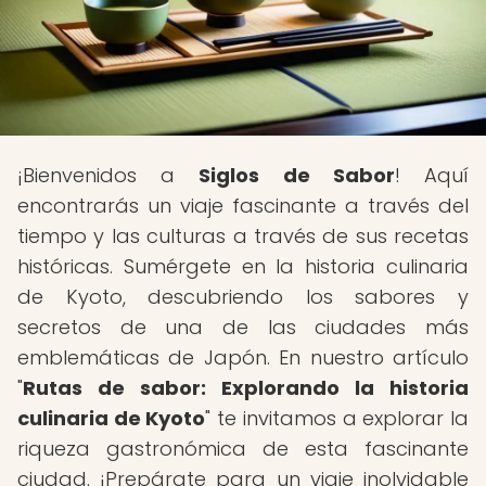
¡Bienvenidos a
Siglos de Sabor
! Aquí
encontrarás un viaje fascinante a través del
tiempo y las culturas a través de sus recetas
históricas. Sumérgete en la historia culinaria
de Kyoto, descubriendo los sabores y
secretos de una de las ciudades más
emblemáticas de Japón. En nuestro artículo
"
Rutas de sabor: Explorando la historia
culinaria de Kyoto
" te invitamos a explorar la
riqueza gastronómica de esta fascinante
ciudad. ¡Prepárate para un viaje inolvidable