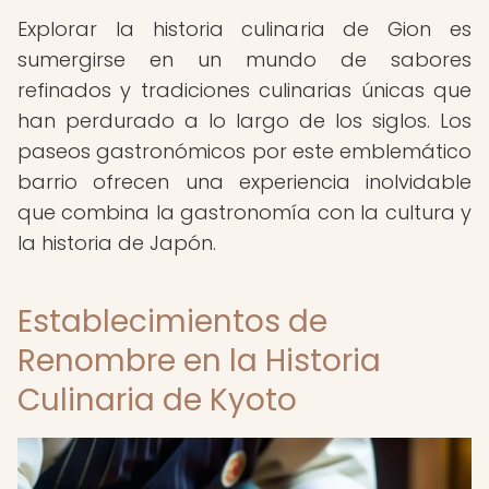
Explorar la historia culinaria de Gion es
sumergirse en un mundo de sabores
refinados y tradiciones culinarias únicas que
han perdurado a lo largo de los siglos. Los
paseos gastronómicos por este emblemático
barrio ofrecen una experiencia inolvidable
que combina la gastronomía con la cultura y
la historia de Japón.
Establecimientos de
Renombre en la Historia
Culinaria de Kyoto