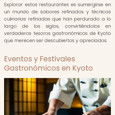
Explorar estos restaurantes es sumergirse en
un mundo de sabores refinados y técnicas
culinarias refinadas que han perdurado a lo
largo de los siglos, convirtiéndolos en
verdaderos tesoros gastronómicos de Kyoto
que merecen ser descubiertos y apreciados.
Eventos y Festivales
Gastronómicos en Kyoto