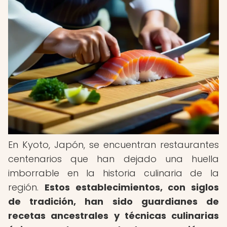
En Kyoto, Japón, se encuentran restaurantes
centenarios que han dejado una huella
imborrable en la historia culinaria de la
región.
Estos establecimientos, con siglos
de tradición, han sido guardianes de
recetas ancestrales y técnicas culinarias