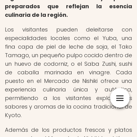
preparados que reflejan la esencia
culinaria de la región.
Los visitantes pueden deleitarse con
especialidades locales como el Yuba, una
fina capa de piel de leche de soja, el Tako
Tamago, un pequeño pulpo cocido dentro de
un huevo de codorniz, o el Saba Zushi, sushi
de caballa marinada en vinagre. Cada
puesto en el Mercado de Nishiki ofrece una
experiencia culinaria única y auténtica,
permitiendo a los visitantes explorar los
sabores y aromas de la cocina tradicional de
Kyoto.
Además de los productos frescos y platos