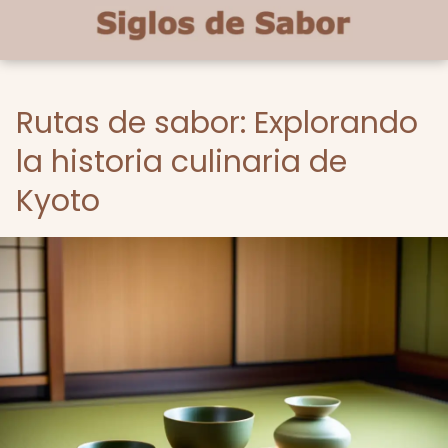
Rutas de sabor: Explorando
la historia culinaria de
Kyoto