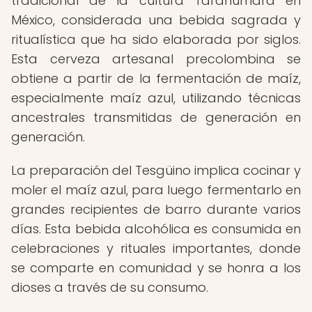
tradicional de la cultura Tarahumara en
México, considerada una bebida sagrada y
ritualística que ha sido elaborada por siglos.
Esta cerveza artesanal precolombina se
obtiene a partir de la fermentación de maíz,
especialmente maíz azul, utilizando técnicas
ancestrales transmitidas de generación en
generación.
La preparación del Tesgüino implica cocinar y
moler el maíz azul, para luego fermentarlo en
grandes recipientes de barro durante varios
días. Esta bebida alcohólica es consumida en
celebraciones y rituales importantes, donde
se comparte en comunidad y se honra a los
dioses a través de su consumo.