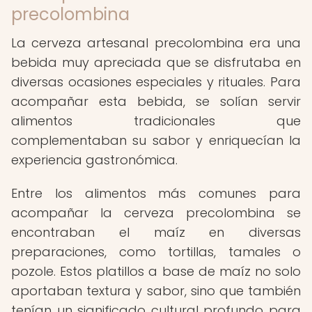
precolombina
La cerveza artesanal precolombina era una
bebida muy apreciada que se disfrutaba en
diversas ocasiones especiales y rituales. Para
acompañar esta bebida, se solían servir
alimentos tradicionales que
complementaban su sabor y enriquecían la
experiencia gastronómica.
Entre los alimentos más comunes para
acompañar la cerveza precolombina se
encontraban el maíz en diversas
preparaciones, como tortillas, tamales o
pozole. Estos platillos a base de maíz no solo
aportaban textura y sabor, sino que también
tenían un significado cultural profundo para