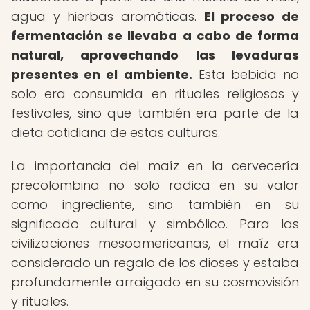
agua y hierbas aromáticas.
El proceso de
fermentación se llevaba a cabo de forma
natural, aprovechando las levaduras
presentes en el ambiente.
Esta bebida no
solo era consumida en rituales religiosos y
festivales, sino que también era parte de la
dieta cotidiana de estas culturas.
La importancia del maíz en la cervecería
precolombina no solo radica en su valor
como ingrediente, sino también en su
significado cultural y simbólico. Para las
civilizaciones mesoamericanas, el maíz era
considerado un regalo de los dioses y estaba
profundamente arraigado en su cosmovisión
y rituales.