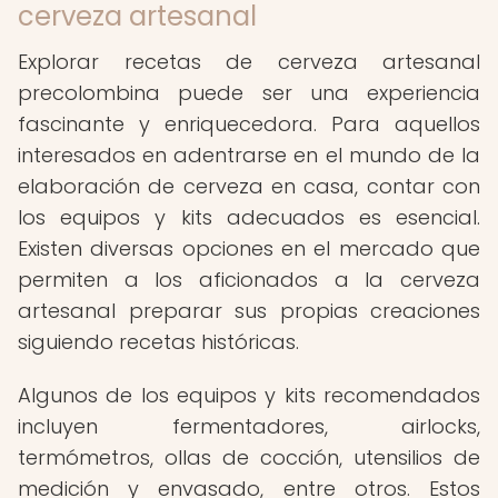
cerveza artesanal
Explorar recetas de cerveza artesanal
precolombina puede ser una experiencia
fascinante y enriquecedora. Para aquellos
interesados en adentrarse en el mundo de la
elaboración de cerveza en casa, contar con
los equipos y kits adecuados es esencial.
Existen diversas opciones en el mercado que
permiten a los aficionados a la cerveza
artesanal preparar sus propias creaciones
siguiendo recetas históricas.
Algunos de los equipos y kits recomendados
incluyen fermentadores, airlocks,
termómetros, ollas de cocción, utensilios de
medición y envasado, entre otros. Estos