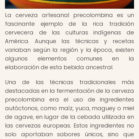
La cerveza artesanal precolombina es un
fascinante ejemplo de la rica tradición
cervecera de las culturas indígenas de
América. Aunque las técnicas y recetas
variaban según la región y la época, existen
algunos elementos comunes en la
elaboración de esta bebida ancestral.
Una de las técnicas tradicionales más
destacadas en la fermentación de la cerveza
precolombina era el uso de ingredientes
autóctonos, como maíz, yuca, maguey o miel
de agave, en lugar de la cebada utilizada en
las cervezas europeas. Estos ingredientes no
solo aportaban sabores únicos, sino que