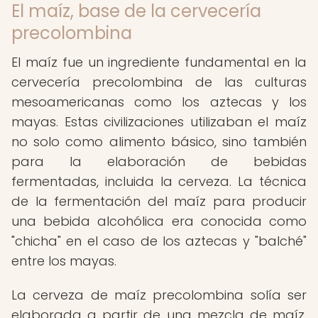
El maíz, base de la cervecería
precolombina
El maíz fue un ingrediente fundamental en la
cervecería precolombina de las culturas
mesoamericanas como los aztecas y los
mayas. Estas civilizaciones utilizaban el maíz
no solo como alimento básico, sino también
para la elaboración de bebidas
fermentadas, incluida la cerveza. La técnica
de la fermentación del maíz para producir
una bebida alcohólica era conocida como
"chicha" en el caso de los aztecas y "balché"
entre los mayas.
La cerveza de maíz precolombina solía ser
elaborada a partir de una mezcla de maíz,