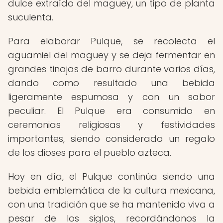
dulce extraído del maguey, un tipo de planta
suculenta.
Para elaborar Pulque, se recolecta el
aguamiel del maguey y se deja fermentar en
grandes tinajas de barro durante varios días,
dando como resultado una bebida
ligeramente espumosa y con un sabor
peculiar. El Pulque era consumido en
ceremonias religiosas y festividades
importantes, siendo considerado un regalo
de los dioses para el pueblo azteca.
Hoy en día, el Pulque continúa siendo una
bebida emblemática de la cultura mexicana,
con una tradición que se ha mantenido viva a
pesar de los siglos, recordándonos la