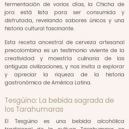
fermentación de varios días, la Chicha de
jora está lista para ser consumida y
disfrutada, revelando sabores únicos y una
historia cultural fascinante.
Esta receta ancestral de cerveza artesanal
precolombina es un testimonio viviente de la
creatividad y maestría culinaria de las
antiguas civilizaciones, y nos invita a explorar
y apreciar la riqueza de la historia
gastronómica de América Latina.
Tesgüino: La bebida sagrada de
los Tarahumaras
El Tesgüino es una bebida alcohólica