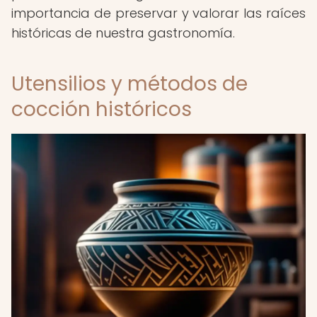
importancia de preservar y valorar las raíces
históricas de nuestra gastronomía.
Utensilios y métodos de
cocción históricos