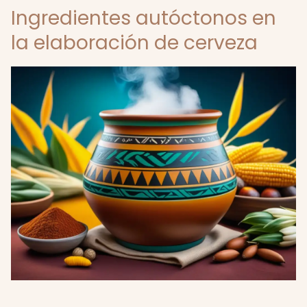
Ingredientes autóctonos en
la elaboración de cerveza