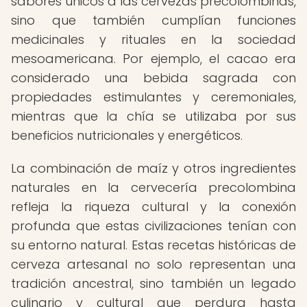
sabores únicos a las cervezas precolombinas,
sino que también cumplían funciones
medicinales y rituales en la sociedad
mesoamericana. Por ejemplo, el cacao era
considerado una bebida sagrada con
propiedades estimulantes y ceremoniales,
mientras que la chía se utilizaba por sus
beneficios nutricionales y energéticos.
La combinación de maíz y otros ingredientes
naturales en la cervecería precolombina
refleja la riqueza cultural y la conexión
profunda que estas civilizaciones tenían con
su entorno natural. Estas recetas históricas de
cerveza artesanal no solo representan una
tradición ancestral, sino también un legado
culinario y cultural que perdura hasta