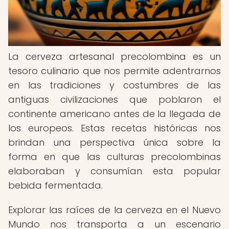
La cerveza artesanal precolombina es un
tesoro culinario que nos permite adentrarnos
en las tradiciones y costumbres de las
antiguas civilizaciones que poblaron el
continente americano antes de la llegada de
los europeos. Estas recetas históricas nos
brindan una perspectiva única sobre la
forma en que las culturas precolombinas
elaboraban y consumían esta popular
bebida fermentada.
Explorar las raíces de la cerveza en el Nuevo
Mundo nos transporta a un escenario