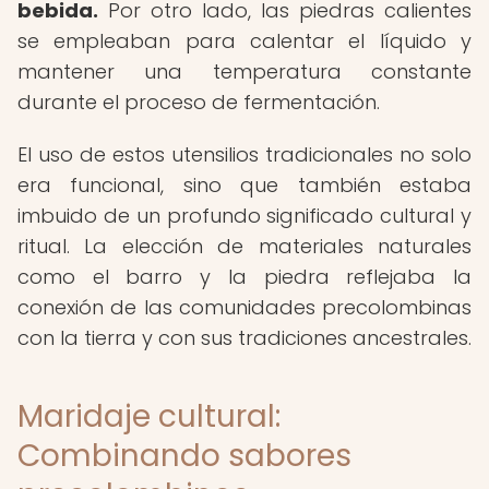
bebida.
Por otro lado, las piedras calientes
se empleaban para calentar el líquido y
mantener una temperatura constante
durante el proceso de fermentación.
El uso de estos utensilios tradicionales no solo
era funcional, sino que también estaba
imbuido de un profundo significado cultural y
ritual. La elección de materiales naturales
como el barro y la piedra reflejaba la
conexión de las comunidades precolombinas
con la tierra y con sus tradiciones ancestrales.
Maridaje cultural:
Combinando sabores