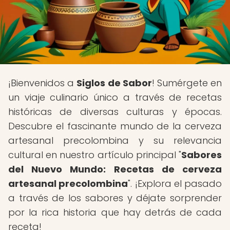
¡Bienvenidos a
Siglos de Sabor
! Sumérgete en
un viaje culinario único a través de recetas
históricas de diversas culturas y épocas.
Descubre el fascinante mundo de la cerveza
artesanal precolombina y su relevancia
cultural en nuestro artículo principal "
Sabores
del Nuevo Mundo: Recetas de cerveza
artesanal precolombina
". ¡Explora el pasado
a través de los sabores y déjate sorprender
por la rica historia que hay detrás de cada
receta!