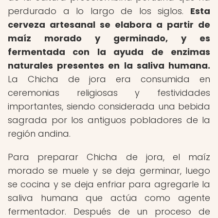
perdurado a lo largo de los siglos.
Esta
cerveza artesanal se elabora a partir de
maíz morado y germinado, y es
fermentada con la ayuda de enzimas
naturales presentes en la saliva humana.
La Chicha de jora era consumida en
ceremonias religiosas y festividades
importantes, siendo considerada una bebida
sagrada por los antiguos pobladores de la
región andina.
Para preparar Chicha de jora, el maíz
morado se muele y se deja germinar, luego
se cocina y se deja enfriar para agregarle la
saliva humana que actúa como agente
fermentador. Después de un proceso de