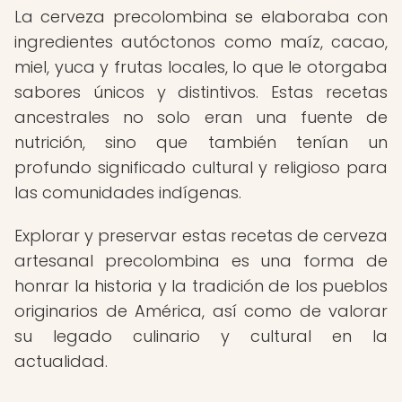
La cerveza precolombina se elaboraba con
ingredientes autóctonos como maíz, cacao,
miel, yuca y frutas locales, lo que le otorgaba
sabores únicos y distintivos. Estas recetas
ancestrales no solo eran una fuente de
nutrición, sino que también tenían un
profundo significado cultural y religioso para
las comunidades indígenas.
Explorar y preservar estas recetas de cerveza
artesanal precolombina es una forma de
honrar la historia y la tradición de los pueblos
originarios de América, así como de valorar
su legado culinario y cultural en la
actualidad.