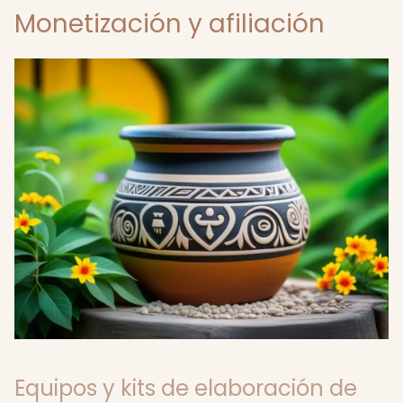
Monetización y afiliación
Equipos y kits de elaboración de