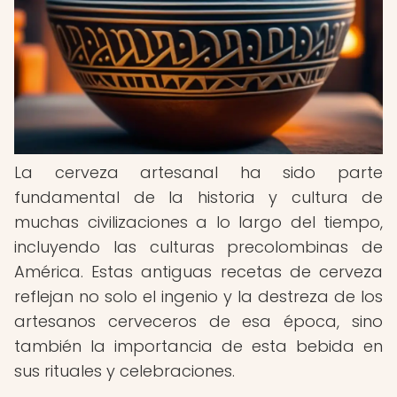
La cerveza artesanal ha sido parte
fundamental de la historia y cultura de
muchas civilizaciones a lo largo del tiempo,
incluyendo las culturas precolombinas de
América. Estas antiguas recetas de cerveza
reflejan no solo el ingenio y la destreza de los
artesanos cerveceros de esa época, sino
también la importancia de esta bebida en
sus rituales y celebraciones.