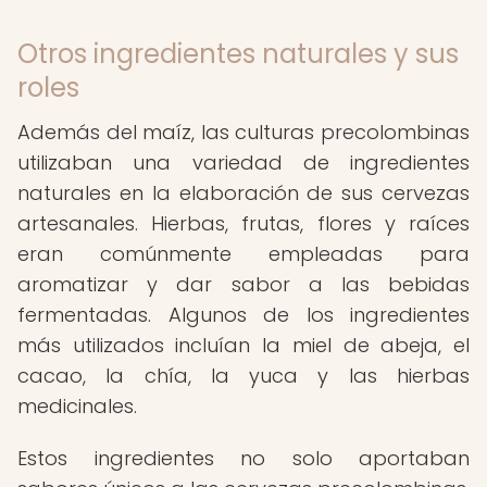
Otros ingredientes naturales y sus
roles
Además del maíz, las culturas precolombinas
utilizaban una variedad de ingredientes
naturales en la elaboración de sus cervezas
artesanales. Hierbas, frutas, flores y raíces
eran comúnmente empleadas para
aromatizar y dar sabor a las bebidas
fermentadas. Algunos de los ingredientes
más utilizados incluían la miel de abeja, el
cacao, la chía, la yuca y las hierbas
medicinales.
Estos ingredientes no solo aportaban