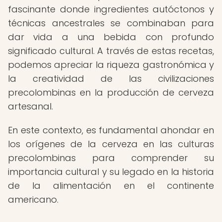
fascinante donde ingredientes autóctonos y
técnicas ancestrales se combinaban para
dar vida a una bebida con profundo
significado cultural. A través de estas recetas,
podemos apreciar la riqueza gastronómica y
la creatividad de las civilizaciones
precolombinas en la producción de cerveza
artesanal.
En este contexto, es fundamental ahondar en
los orígenes de la cerveza en las culturas
precolombinas para comprender su
importancia cultural y su legado en la historia
de la alimentación en el continente
americano.