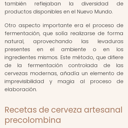
también reflejaban la diversidad de
productos disponibles en el Nuevo Mundo.
Otro aspecto importante era el proceso de
fermentación, que solía realizarse de forma
natural, aprovechando las levaduras
presentes en el ambiente o en los
ingredientes mismos. Este método, que difiere
de la fermentación controlada de las
cervezas modernas, añadía un elemento de
imprevisibilidad y magia al proceso de
elaboración.
Recetas de cerveza artesanal
precolombina