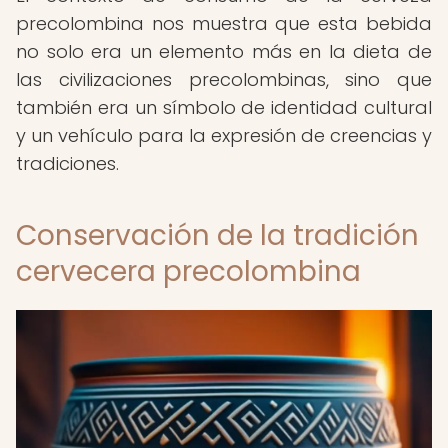
precolombina nos muestra que esta bebida
no solo era un elemento más en la dieta de
las civilizaciones precolombinas, sino que
también era un símbolo de identidad cultural
y un vehículo para la expresión de creencias y
tradiciones.
Conservación de la tradición
cervecera precolombina