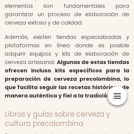
elementos son fundamentales para
garantizar un proceso de elaboración de
cerveza exitoso y de calidad.
Además, existen tiendas especializadas y
plataformas en línea donde es posible
adquirir equipos y kits de elaboración de
cerveza artesanal.
Algunas de estas tiendas
ofrecen incluso kits específicos para la
preparación de cerveza precolombina, lo
que facilita seguir las recetas históricas de
manera auténtica y fiel a la tradición.
Libros y guías sobre cerveza y
cultura precolombina