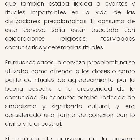
que también estaba ligada a eventos y
rituales importantes en la vida de las
civilizaciones precolombinas. El consumo de
esta cerveza solía estar asociado con
celebraciones religiosas, festividades
comunitarias y ceremonias rituales.
En muchos casos, la cerveza precolombina se
utilizaba como ofrenda a los dioses o como
parte de rituales de agradecimiento por la
buena cosecha o la prosperidad de la
comunidad. Su consumo estaba rodeado de
simbolismo y significado cultural, y era
considerado una forma de conexión con lo
divino y lo ancestral.
El contexto de consumo de la cerveza