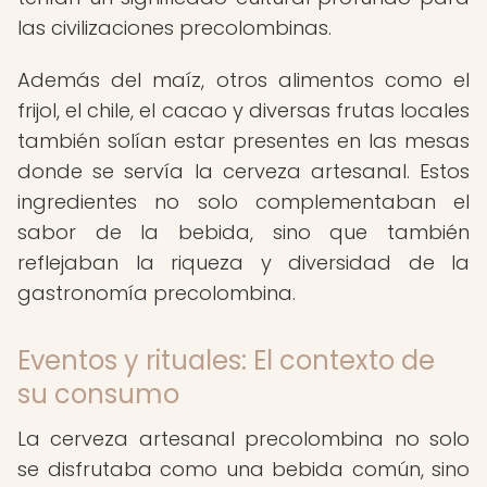
las civilizaciones precolombinas.
Además del maíz, otros alimentos como el
frijol, el chile, el cacao y diversas frutas locales
también solían estar presentes en las mesas
donde se servía la cerveza artesanal. Estos
ingredientes no solo complementaban el
sabor de la bebida, sino que también
reflejaban la riqueza y diversidad de la
gastronomía precolombina.
Eventos y rituales: El contexto de
su consumo
La cerveza artesanal precolombina no solo
se disfrutaba como una bebida común, sino