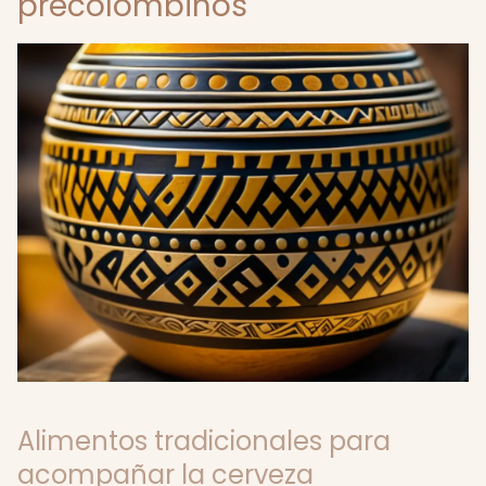
precolombinos
Alimentos tradicionales para
acompañar la cerveza