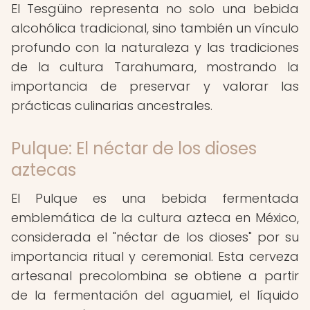
El Tesgüino representa no solo una bebida
alcohólica tradicional, sino también un vínculo
profundo con la naturaleza y las tradiciones
de la cultura Tarahumara, mostrando la
importancia de preservar y valorar las
prácticas culinarias ancestrales.
Pulque: El néctar de los dioses
aztecas
El Pulque es una bebida fermentada
emblemática de la cultura azteca en México,
considerada el "néctar de los dioses" por su
importancia ritual y ceremonial. Esta cerveza
artesanal precolombina se obtiene a partir
de la fermentación del aguamiel, el líquido