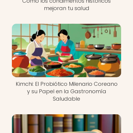
Cómo los condimentos históricos
mejoran tu salud
Kimchi: El Probiótico Milenario Coreano
y su Papel en la Gastronomía
Saludable