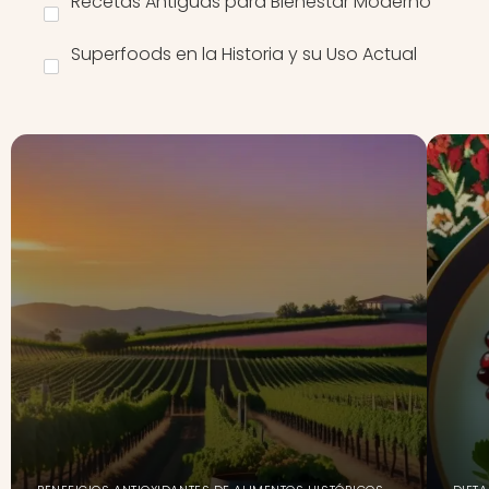
Recetas Antiguas para Bienestar Moderno
Superfoods en la Historia y su Uso Actual