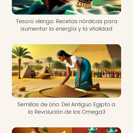
Tesoro vikingo: Recetas nórdicas para
aumentar la energía y la vitalidad
Semillas de Lino: Del Antiguo Egipto a
la Revolución de los Omega3