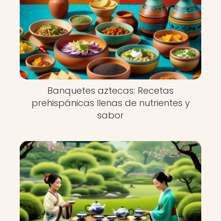
Banquetes aztecas: Recetas
prehispánicas llenas de nutrientes y
sabor