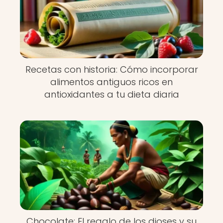
Recetas con historia: Cómo incorporar
alimentos antiguos ricos en
antioxidantes a tu dieta diaria
Chocolate: El regalo de los dioses y su