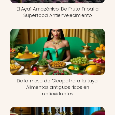
El Açaí Amazónico: De Fruto Tribal a
Superfood Antienvejecimiento
De la mesa de Cleopatra a la tuya:
Alimentos antiguos ricos en
antioxidantes