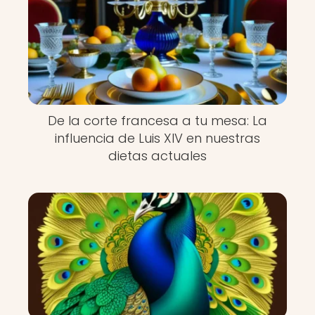
De la corte francesa a tu mesa: La
influencia de Luis XIV en nuestras
dietas actuales