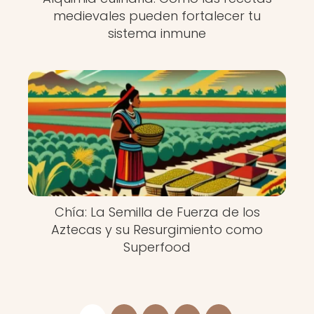
medievales pueden fortalecer tu
sistema inmune
Chía: La Semilla de Fuerza de los
Aztecas y su Resurgimiento como
Superfood