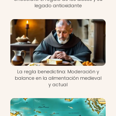
legado antioxidante
La regla benedictina: Moderación y
balance en la alimentación medieval
y actual