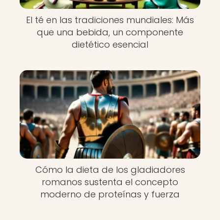
El té en las tradiciones mundiales: Más
que una bebida, un componente
dietético esencial
Cómo la dieta de los gladiadores
romanos sustenta el concepto
moderno de proteínas y fuerza