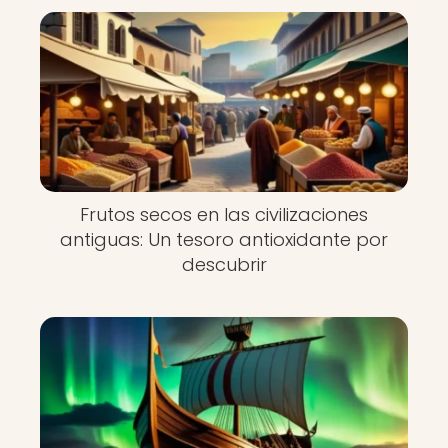
Frutos secos en las civilizaciones
antiguas: Un tesoro antioxidante por
descubrir