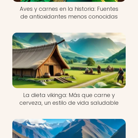
Aves y carnes en la historia: Fuentes
de antioxidantes menos conocidas
La dieta vikinga: Más que carne y
cerveza, un estilo de vida saludable