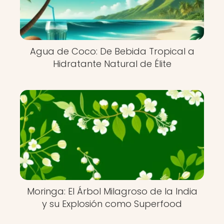
Agua de Coco: De Bebida Tropical a
Hidratante Natural de Élite
Moringa: El Árbol Milagroso de la India
y su Explosión como Superfood