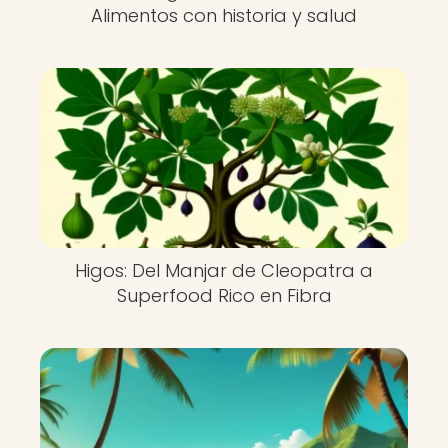
Alimentos con historia y salud
Higos: Del Manjar de Cleopatra a
Superfood Rico en Fibra