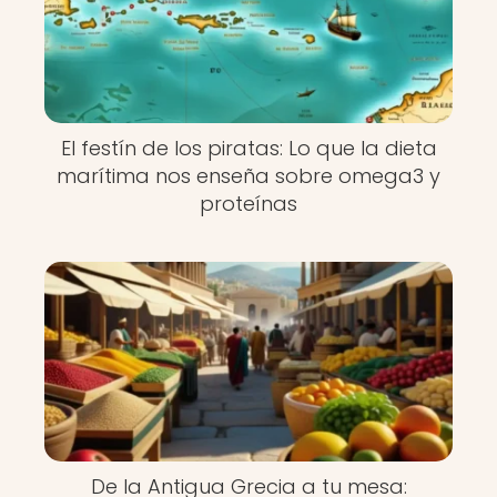
El festín de los piratas: Lo que la dieta
marítima nos enseña sobre omega3 y
proteínas
De la Antigua Grecia a tu mesa: