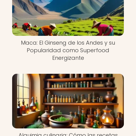
Maca: El Ginseng de los Andes y su
Popularidad como Superfood
Energizante
Alquimia culinaria: Cómo las recetas