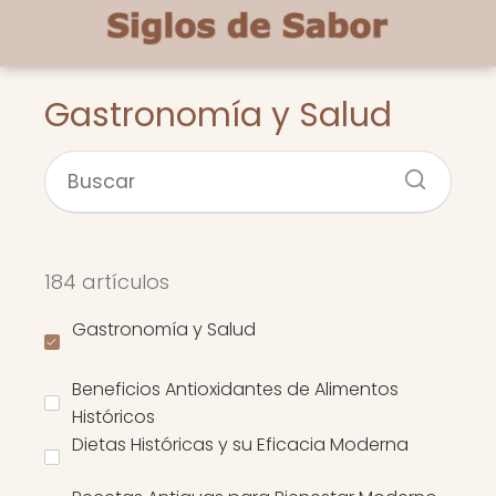
Gastronomía y Salud
184 artículos
Gastronomía y Salud
Beneficios Antioxidantes de Alimentos
Históricos
Dietas Históricas y su Eficacia Moderna