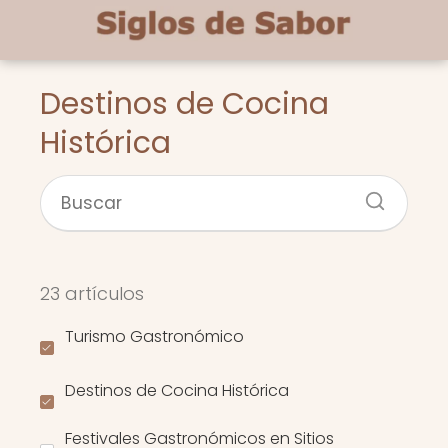
Destinos de Cocina
Histórica
23 artículos
Turismo Gastronómico
Destinos de Cocina Histórica
Festivales Gastronómicos en Sitios