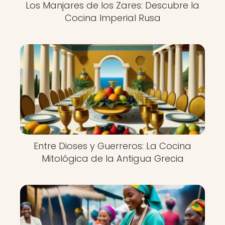
Los Manjares de los Zares: Descubre la
Cocina Imperial Rusa
Entre Dioses y Guerreros: La Cocina
Mitológica de la Antigua Grecia