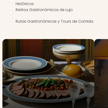
Históricos
Retiros Gastronómicos de Lujo
Rutas Gastronómicas y Tours de Comida