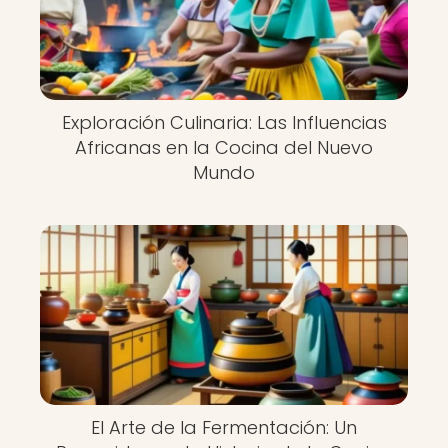
Exploración Culinaria: Las Influencias
Africanas en la Cocina del Nuevo
Mundo
El Arte de la Fermentación: Un