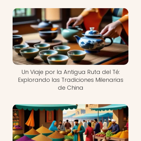
Un Viaje por la Antigua Ruta del Té:
Explorando las Tradiciones Milenarias
de China