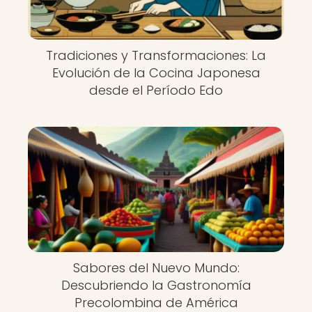
Tradiciones y Transformaciones: La
Evolución de la Cocina Japonesa
desde el Período Edo
Sabores del Nuevo Mundo:
Descubriendo la Gastronomía
Precolombina de América