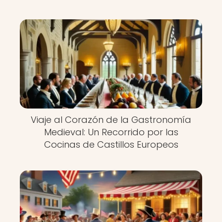
Viaje al Corazón de la Gastronomía
Medieval: Un Recorrido por las
Cocinas de Castillos Europeos