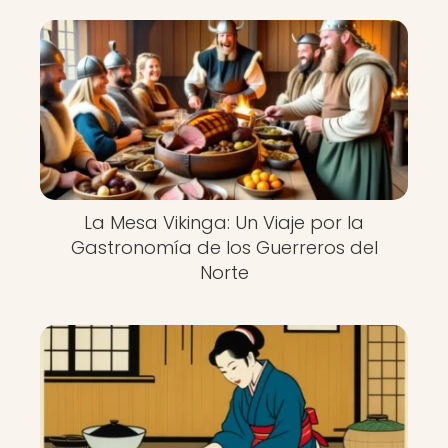
La Mesa Vikinga: Un Viaje por la
Gastronomía de los Guerreros del
Norte