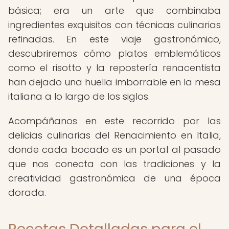
básica; era un arte que combinaba
ingredientes exquisitos con técnicas culinarias
refinadas. En este viaje gastronómico,
descubriremos cómo platos emblemáticos
como el risotto y la repostería renacentista
han dejado una huella imborrable en la mesa
italiana a lo largo de los siglos.
Acompáñanos en este recorrido por las
delicias culinarias del Renacimiento en Italia,
donde cada bocado es un portal al pasado
que nos conecta con las tradiciones y la
creatividad gastronómica de una época
dorada.