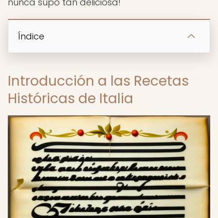
nunca supo tan deliciosa!
Índice
Introducción a las Recetas
Históricas de Italia