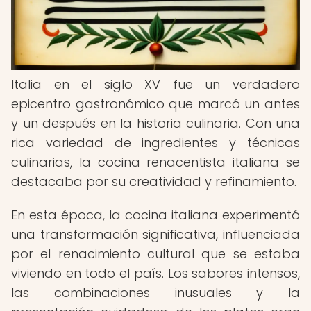
Italia en el siglo XV fue un verdadero
epicentro gastronómico que marcó un antes
y un después en la historia culinaria. Con una
rica variedad de ingredientes y técnicas
culinarias, la cocina renacentista italiana se
destacaba por su creatividad y refinamiento.
En esta época, la cocina italiana experimentó
una transformación significativa, influenciada
por el renacimiento cultural que se estaba
viviendo en todo el país. Los sabores intensos,
las combinaciones inusuales y la