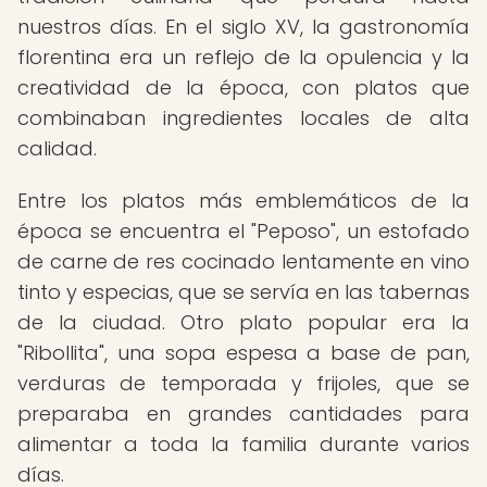
nuestros días. En el siglo XV, la gastronomía
florentina era un reflejo de la opulencia y la
creatividad de la época, con platos que
combinaban ingredientes locales de alta
calidad.
Entre los platos más emblemáticos de la
época se encuentra el "Peposo", un estofado
de carne de res cocinado lentamente en vino
tinto y especias, que se servía en las tabernas
de la ciudad. Otro plato popular era la
"Ribollita", una sopa espesa a base de pan,
verduras de temporada y frijoles, que se
preparaba en grandes cantidades para
alimentar a toda la familia durante varios
días.