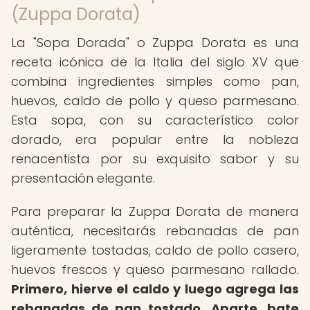
(Zuppa Dorata)
La "Sopa Dorada" o Zuppa Dorata es una
receta icónica de la Italia del siglo XV que
combina ingredientes simples como pan,
huevos, caldo de pollo y queso parmesano.
Esta sopa, con su característico color
dorado, era popular entre la nobleza
renacentista por su exquisito sabor y su
presentación elegante.
Para preparar la Zuppa Dorata de manera
auténtica, necesitarás rebanadas de pan
ligeramente tostadas, caldo de pollo casero,
huevos frescos y queso parmesano rallado.
Primero, hierve el caldo y luego agrega las
rebanadas de pan tostado.
Aparte, bate