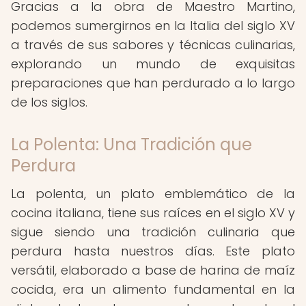
Gracias a la obra de Maestro Martino,
podemos sumergirnos en la Italia del siglo XV
a través de sus sabores y técnicas culinarias,
explorando un mundo de exquisitas
preparaciones que han perdurado a lo largo
de los siglos.
La Polenta: Una Tradición que
Perdura
La polenta, un plato emblemático de la
cocina italiana, tiene sus raíces en el siglo XV y
sigue siendo una tradición culinaria que
perdura hasta nuestros días. Este plato
versátil, elaborado a base de harina de maíz
cocida, era un alimento fundamental en la