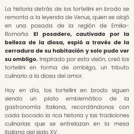
La historia detrás de los tortellini en brodo se
remonta a la leyenda de Venus, quien se alojó
en una posada de la región de Emilia-
Romaña.
El posadero, cautivado por la
belleza de la diosa, espió a través de la
cerradura de su habitación y solo pudo ver
su ombligo.
Inspirado por esta visión, creó los
tortellini en forma de ombligo, un tributo
culinario a la diosa del amor.
Hoy en día, los tortellini en brodo siguen
siendo un plato emblemático de la
gastronomía italiana, recordándonos con
cada bocado la rica historia y las tradiciones
culinarias que se entrelazan en la mesa
italiana del siglo XV.