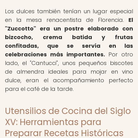
Los dulces también tenían un lugar especial
en la mesa renacentista de Florencia.
El
"Zuccotto" era un postre elaborado con
bizcocho, crema batida y frutas
confitadas, que se servía en las
celebraciones más importantes.
Por otro
lado, el "Cantucci", unos pequeños biscotes
de almendra ideales para mojar en vino
dulce, eran el acompañamiento perfecto
para el café de la tarde.
Utensilios de Cocina del Siglo
XV: Herramientas para
Preparar Recetas Históricas