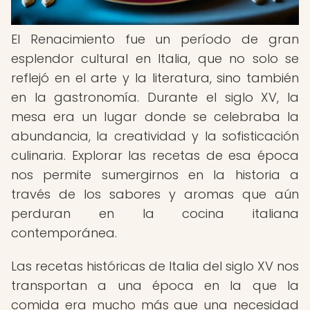
El Renacimiento fue un período de gran
esplendor cultural en Italia, que no solo se
reflejó en el arte y la literatura, sino también
en la gastronomía. Durante el siglo XV, la
mesa era un lugar donde se celebraba la
abundancia, la creatividad y la sofisticación
culinaria. Explorar las recetas de esa época
nos permite sumergirnos en la historia a
través de los sabores y aromas que aún
perduran en la cocina italiana
contemporánea.
Las recetas históricas de Italia del siglo XV nos
transportan a una época en la que la
comida era mucho más que una necesidad