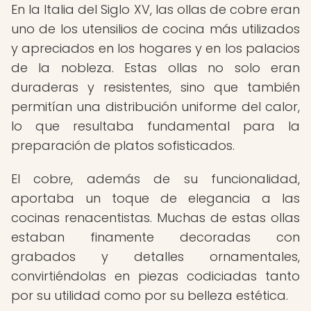
En la Italia del Siglo XV, las ollas de cobre eran
uno de los utensilios de cocina más utilizados
y apreciados en los hogares y en los palacios
de la nobleza. Estas ollas no solo eran
duraderas y resistentes, sino que también
permitían una distribución uniforme del calor,
lo que resultaba fundamental para la
preparación de platos sofisticados.
El cobre, además de su funcionalidad,
aportaba un toque de elegancia a las
cocinas renacentistas. Muchas de estas ollas
estaban finamente decoradas con
grabados y detalles ornamentales,
convirtiéndolas en piezas codiciadas tanto
por su utilidad como por su belleza estética.