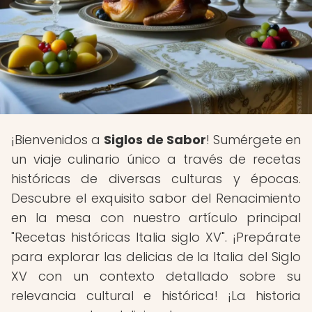
¡Bienvenidos a
Siglos de Sabor
! Sumérgete en
un viaje culinario único a través de recetas
históricas de diversas culturas y épocas.
Descubre el exquisito sabor del Renacimiento
en la mesa con nuestro artículo principal
"Recetas históricas Italia siglo XV". ¡Prepárate
para explorar las delicias de la Italia del Siglo
XV con un contexto detallado sobre su
relevancia cultural e histórica! ¡La historia