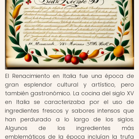
El Renacimiento en Italia fue una época de
gran esplendor cultural y artístico, pero
también gastronómico. La cocina del siglo XV
en Italia se caracterizaba por el uso de
ingredientes frescos y sabores intensos que
han perdurado a lo largo de los siglos.
Algunos de los ingredientes más
emblemáticos de la época incluían la trufa