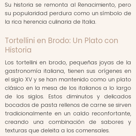
Su historia se remonta al Renacimiento, pero
su popularidad perdura como un símbolo de
la rica herencia culinaria de Italia.
Tortellini en Brodo: Un Plato con
Historia
Los tortellini en brodo, pequeñas joyas de la
gastronomía italiana, tienen sus orígenes en
el siglo XV y se han mantenido como un plato
clásico en la mesa de los italianos a lo largo
de los siglos. Estos diminutos y delicados
bocados de pasta rellenos de carne se sirven
tradicionalmente en un caldo reconfortante,
creando una combinación de sabores y
texturas que deleita a los comensales.