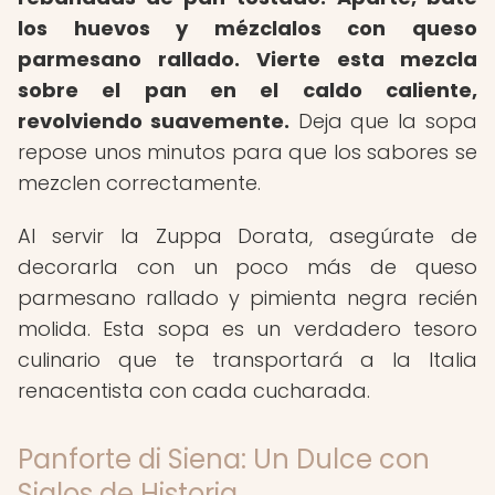
los huevos y mézclalos con queso
parmesano rallado.
Vierte esta mezcla
sobre el pan en el caldo caliente,
revolviendo suavemente.
Deja que la sopa
repose unos minutos para que los sabores se
mezclen correctamente.
Al servir la Zuppa Dorata, asegúrate de
decorarla con un poco más de queso
parmesano rallado y pimienta negra recién
molida. Esta sopa es un verdadero tesoro
culinario que te transportará a la Italia
renacentista con cada cucharada.
Panforte di Siena: Un Dulce con
Siglos de Historia