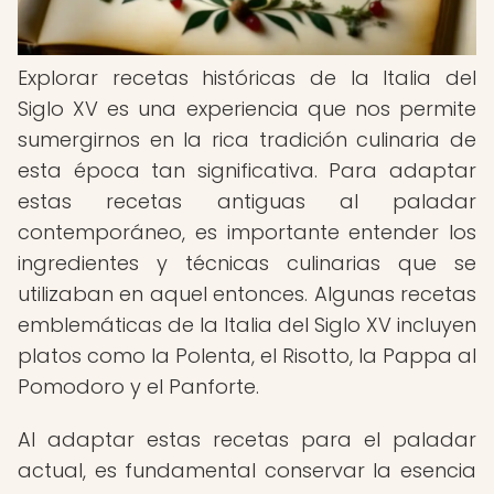
Explorar recetas históricas de la Italia del
Siglo XV es una experiencia que nos permite
sumergirnos en la rica tradición culinaria de
esta época tan significativa. Para adaptar
estas recetas antiguas al paladar
contemporáneo, es importante entender los
ingredientes y técnicas culinarias que se
utilizaban en aquel entonces. Algunas recetas
emblemáticas de la Italia del Siglo XV incluyen
platos como la Polenta, el Risotto, la Pappa al
Pomodoro y el Panforte.
Al adaptar estas recetas para el paladar
actual, es fundamental conservar la esencia