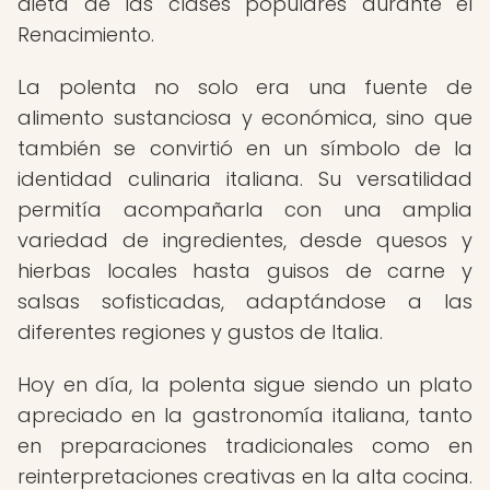
dieta de las clases populares durante el
Renacimiento.
La polenta no solo era una fuente de
alimento sustanciosa y económica, sino que
también se convirtió en un símbolo de la
identidad culinaria italiana. Su versatilidad
permitía acompañarla con una amplia
variedad de ingredientes, desde quesos y
hierbas locales hasta guisos de carne y
salsas sofisticadas, adaptándose a las
diferentes regiones y gustos de Italia.
Hoy en día, la polenta sigue siendo un plato
apreciado en la gastronomía italiana, tanto
en preparaciones tradicionales como en
reinterpretaciones creativas en la alta cocina.