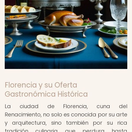
Florencia y su Oferta
Gastronómica Histórica
La ciudad de Florencia, cuna del
Renacimiento, no solo es conocida por su arte
y arquitectura, sino también por su rica
tradición culinaria que perdura hasta