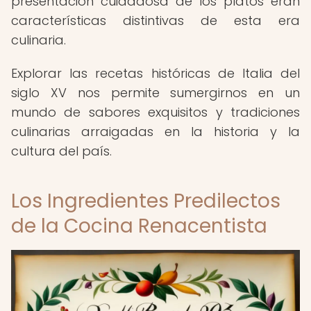
presentación cuidadosa de los platos eran
características distintivas de esta era
culinaria.
Explorar las recetas históricas de Italia del
siglo XV nos permite sumergirnos en un
mundo de sabores exquisitos y tradiciones
culinarias arraigadas en la historia y la
cultura del país.
Los Ingredientes Predilectos
de la Cocina Renacentista