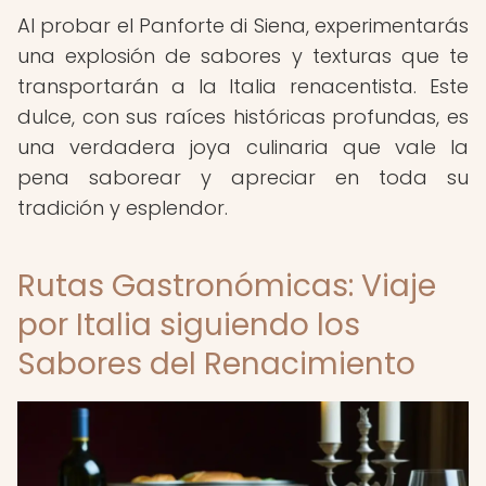
Al probar el Panforte di Siena, experimentarás
una explosión de sabores y texturas que te
transportarán a la Italia renacentista. Este
dulce, con sus raíces históricas profundas, es
una verdadera joya culinaria que vale la
pena saborear y apreciar en toda su
tradición y esplendor.
Rutas Gastronómicas: Viaje
por Italia siguiendo los
Sabores del Renacimiento