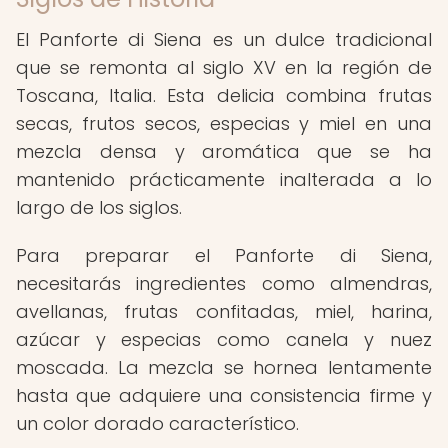
El Panforte di Siena es un dulce tradicional
que se remonta al siglo XV en la región de
Toscana, Italia. Esta delicia combina frutas
secas, frutos secos, especias y miel en una
mezcla densa y aromática que se ha
mantenido prácticamente inalterada a lo
largo de los siglos.
Para preparar el Panforte di Siena,
necesitarás ingredientes como almendras,
avellanas, frutas confitadas, miel, harina,
azúcar y especias como canela y nuez
moscada. La mezcla se hornea lentamente
hasta que adquiere una consistencia firme y
un color dorado característico.