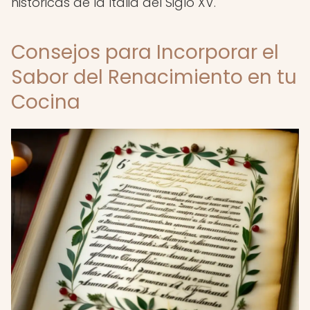
históricas de la Italia del Siglo XV.
Consejos para Incorporar el
Sabor del Renacimiento en tu
Cocina