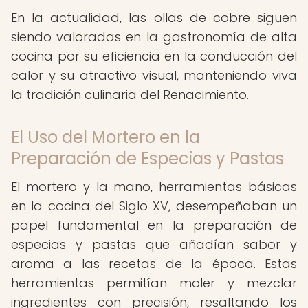
En la actualidad, las ollas de cobre siguen
siendo valoradas en la gastronomía de alta
cocina por su eficiencia en la conducción del
calor y su atractivo visual, manteniendo viva
la tradición culinaria del Renacimiento.
El Uso del Mortero en la
Preparación de Especias y Pastas
El mortero y la mano, herramientas básicas
en la cocina del Siglo XV, desempeñaban un
papel fundamental en la preparación de
especias y pastas que añadían sabor y
aroma a las recetas de la época. Estas
herramientas permitían moler y mezclar
ingredientes con precisión, resaltando los