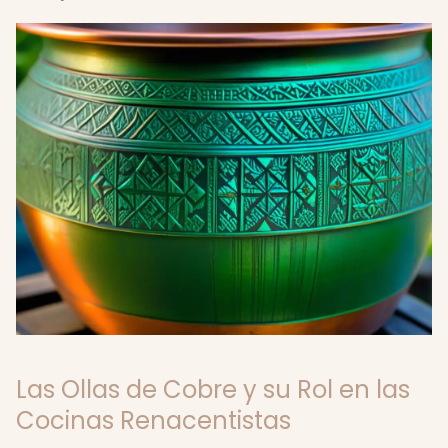
Las Ollas de Cobre y su Rol en las
Cocinas Renacentistas