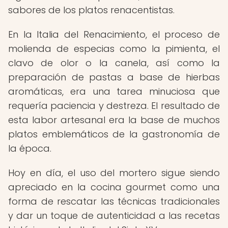
sabores de los platos renacentistas.
En la Italia del Renacimiento, el proceso de
molienda de especias como la pimienta, el
clavo de olor o la canela, así como la
preparación de pastas a base de hierbas
aromáticas, era una tarea minuciosa que
requería paciencia y destreza. El resultado de
esta labor artesanal era la base de muchos
platos emblemáticos de la gastronomía de
la época.
Hoy en día, el uso del mortero sigue siendo
apreciado en la cocina gourmet como una
forma de rescatar las técnicas tradicionales
y dar un toque de autenticidad a las recetas