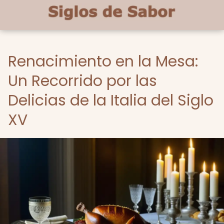
Renacimiento en la Mesa:
Un Recorrido por las
Delicias de la Italia del Siglo
XV