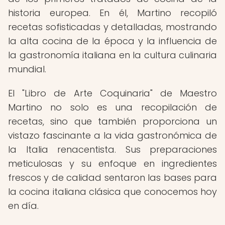
historia europea. En él, Martino recopiló
recetas sofisticadas y detalladas, mostrando
la alta cocina de la época y la influencia de
la gastronomía italiana en la cultura culinaria
mundial.
El "Libro de Arte Coquinaria" de Maestro
Martino no solo es una recopilación de
recetas, sino que también proporciona un
vistazo fascinante a la vida gastronómica de
la Italia renacentista. Sus preparaciones
meticulosas y su enfoque en ingredientes
frescos y de calidad sentaron las bases para
la cocina italiana clásica que conocemos hoy
en día.