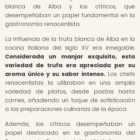
blanca de Alba y los cítricos, que
desempeñaban un papel fundamental en la
gastronomía renacentista.
La influencia de la trufa blanca de Alba en la
cocina italiana del siglo XV era innegable.
Considerada un manjar exquisito, esta
variedad de trufa era apreciada por su
aroma único y su sabor intenso.
Los chefs
renacentistas la utilizaban en una amplia
variedad de platos, desde pastas hasta
carnes, añadiendo un toque de sofisticación
a las preparaciones culinarias de la época.
Además, los cítricos desempeñaban un
papel destacado en la gastronomía del