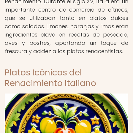
Renacimiento. Durante el siglo XV, Italia era un
importante centro de comercio de cítricos,
que se utilizaban tanto en platos dulces
como salados. Limones, naranjas y limas eran
ingredientes clave en recetas de pescado,
aves y postres, aportando un toque de
frescura y acidez a los platos renacentistas.
Platos Icónicos del
Renacimiento Italiano