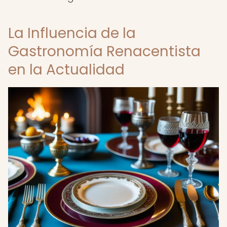
La Influencia de la
Gastronomía Renacentista
en la Actualidad