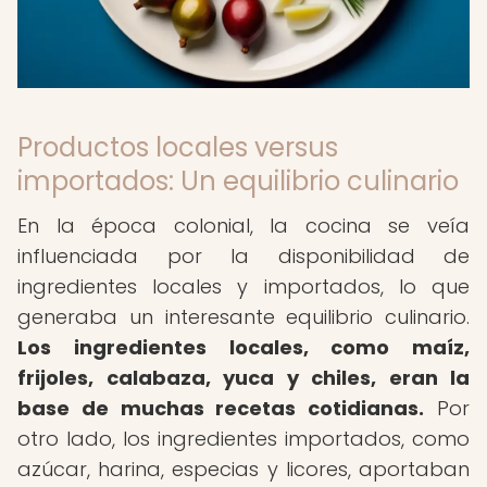
Productos locales versus
importados: Un equilibrio culinario
En la época colonial, la cocina se veía
influenciada por la disponibilidad de
ingredientes locales y importados, lo que
generaba un interesante equilibrio culinario.
Los ingredientes locales, como maíz,
frijoles, calabaza, yuca y chiles, eran la
base de muchas recetas cotidianas.
Por
otro lado, los ingredientes importados, como
azúcar, harina, especias y licores, aportaban