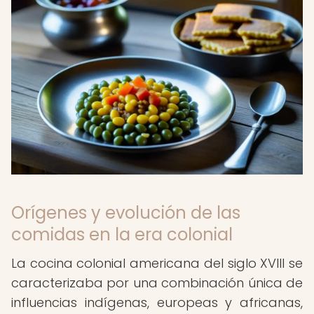
Orígenes y evolución de las
comidas en la era colonial
La cocina colonial americana del siglo XVIII se
caracterizaba por una combinación única de
influencias indígenas, europeas y africanas,