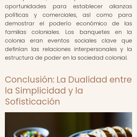
oportunidades para establecer alianzas
políticas y comerciales, así como para
demostrar el poderío económico de las
familias coloniales. Los banquetes en la
colonia eran eventos sociales clave que
definían las relaciones interpersonales y la
estructura de poder en la sociedad colonial.
Conclusión: La Dualidad entre
la Simplicidad y la
Sofisticación