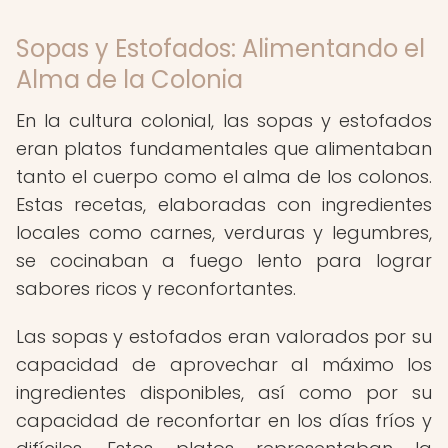
Sopas y Estofados: Alimentando el
Alma de la Colonia
En la cultura colonial, las sopas y estofados
eran platos fundamentales que alimentaban
tanto el cuerpo como el alma de los colonos.
Estas recetas, elaboradas con ingredientes
locales como carnes, verduras y legumbres,
se cocinaban a fuego lento para lograr
sabores ricos y reconfortantes.
Las sopas y estofados eran valorados por su
capacidad de aprovechar al máximo los
ingredientes disponibles, así como por su
capacidad de reconfortar en los días fríos y