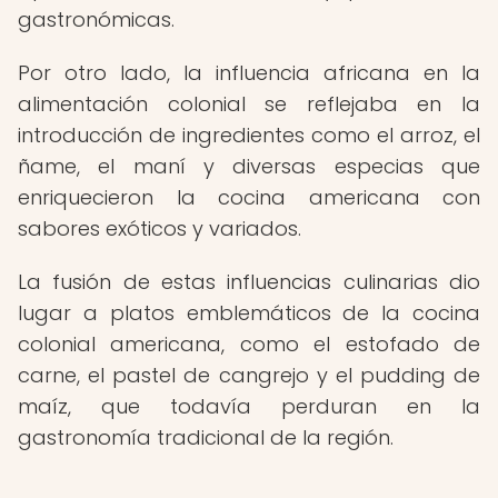
gastronómicas.
Por otro lado, la influencia africana en la
alimentación colonial se reflejaba en la
introducción de ingredientes como el arroz, el
ñame, el maní y diversas especias que
enriquecieron la cocina americana con
sabores exóticos y variados.
La fusión de estas influencias culinarias dio
lugar a platos emblemáticos de la cocina
colonial americana, como el estofado de
carne, el pastel de cangrejo y el pudding de
maíz, que todavía perduran en la
gastronomía tradicional de la región.