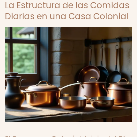
La Estructura de las Comidas
Diarias en una Casa Colonial