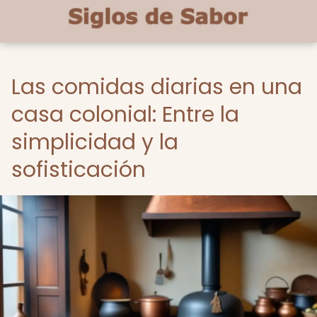
Las comidas diarias en una
casa colonial: Entre la
simplicidad y la
sofisticación