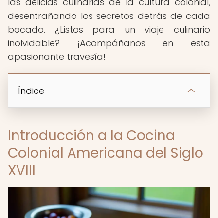
las delicias culinarias de la cultura colonial,
desentrañando los secretos detrás de cada
bocado. ¿Listos para un viaje culinario
inolvidable? ¡Acompáñanos en esta
apasionante travesía!
Índice
Introducción a la Cocina
Colonial Americana del Siglo
XVIII