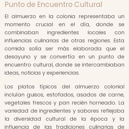
Punto de Encuentro Cultural
El almuerzo en la colonia representaba un
momento crucial en el día, donde se
combinaban ingredientes locales con
influencias culinarias de otras regiones. Esta
comida solía ser más elaborada que el
desayuno y se convertía en un punto de
encuentro cultural, donde se intercambiaban
ideas, noticias y experiencias.
Los platos típicos del almuerzo colonial
incluían guisos, estofados, asados de carne,
vegetales frescos y pan recién horneado. La
variedad de ingredientes y sabores reflejaba
la diversidad cultural de la época y la
influencia de las tradiciones culinarias de