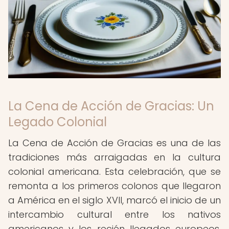
La Cena de Acción de Gracias: Un
Legado Colonial
La Cena de Acción de Gracias es una de las
tradiciones más arraigadas en la cultura
colonial americana. Esta celebración, que se
remonta a los primeros colonos que llegaron
a América en el siglo XVII, marcó el inicio de un
intercambio cultural entre los nativos
americanos y los recién llegados europeos.