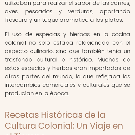
utilizaban para realzar el sabor de las carnes,
aves, pescados y verduras, aportando
frescura y un toque aromático a los platos.
El uso de especias y hierbas en la cocina
colonial no solo estaba relacionado con el
aspecto culinario, sino que también tenía un
trasfondo cultural e histórico. Muchas de
estas especias y hierbas eran importadas de
otras partes del mundo, lo que reflejaba los
intercambios comerciales y culturales que se
producían en la época.
Recetas Históricas de la
Cultura Colonial: Un Viaje en