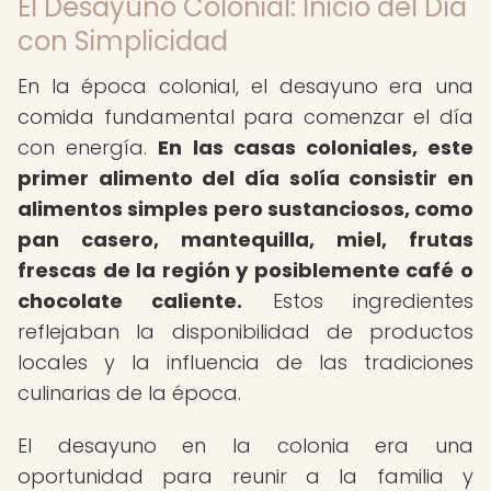
El Desayuno Colonial: Inicio del Día
con Simplicidad
En la época colonial, el desayuno era una
comida fundamental para comenzar el día
con energía.
En las casas coloniales, este
primer alimento del día solía consistir en
alimentos simples pero sustanciosos, como
pan casero, mantequilla, miel, frutas
frescas de la región y posiblemente café o
chocolate caliente.
Estos ingredientes
reflejaban la disponibilidad de productos
locales y la influencia de las tradiciones
culinarias de la época.
El desayuno en la colonia era una
oportunidad para reunir a la familia y