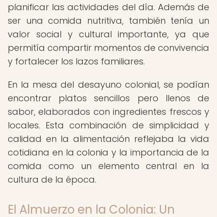
planificar las actividades del día. Además de
ser una comida nutritiva, también tenía un
valor social y cultural importante, ya que
permitía compartir momentos de convivencia
y fortalecer los lazos familiares.
En la mesa del desayuno colonial, se podían
encontrar platos sencillos pero llenos de
sabor, elaborados con ingredientes frescos y
locales. Esta combinación de simplicidad y
calidad en la alimentación reflejaba la vida
cotidiana en la colonia y la importancia de la
comida como un elemento central en la
cultura de la época.
El Almuerzo en la Colonia: Un