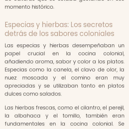
momento histórico.
Especias y hierbas: Los secretos
detrás de los sabores coloniales
Las especias y hierbas desempeñaban un
papel crucial en la cocina colonial,
añadiendo aroma, sabor y color a los platos.
Especias como la canela, el clavo de olor, la
nuez moscada y el comino eran muy
apreciadas y se utilizaban tanto en platos
dulces como salados.
Las hierbas frescas, como el cilantro, el perejil,
la albahaca y el tomillo, también eran
fundamentales en la cocina colonial. Se