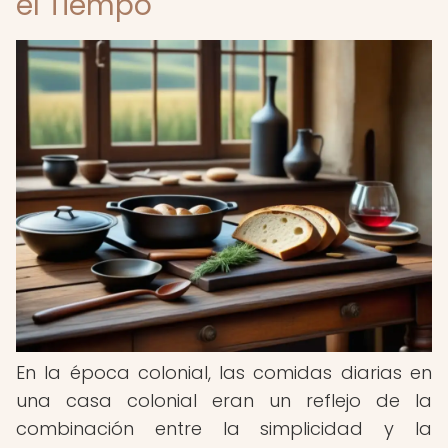
el Tiempo
En la época colonial, las comidas diarias en
una casa colonial eran un reflejo de la
combinación entre la simplicidad y la