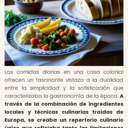
Las comidas diarias en una casa colonial
ofrecen un fascinante vistazo a la dualidad
entre la simplicidad y la sofisticación que
caracterizaba la gastronomía de la época.
A
través de la combinación de ingredientes
locales y técnicas culinarias traídas de
Europa, se creaba un repertorio culinario
único que reflejaba tanto las limitaciones