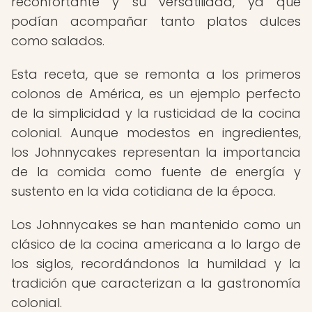
reconfortante y su versatilidad, ya que
podían acompañar tanto platos dulces
como salados.
Esta receta, que se remonta a los primeros
colonos de América, es un ejemplo perfecto
de la simplicidad y la rusticidad de la cocina
colonial. Aunque modestos en ingredientes,
los Johnnycakes representan la importancia
de la comida como fuente de energía y
sustento en la vida cotidiana de la época.
Los Johnnycakes se han mantenido como un
clásico de la cocina americana a lo largo de
los siglos, recordándonos la humildad y la
tradición que caracterizan a la gastronomía
colonial.