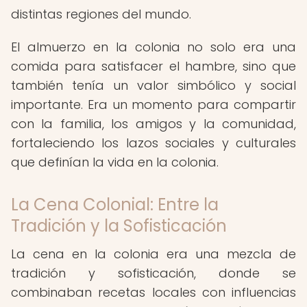
distintas regiones del mundo.
El almuerzo en la colonia no solo era una
comida para satisfacer el hambre, sino que
también tenía un valor simbólico y social
importante. Era un momento para compartir
con la familia, los amigos y la comunidad,
fortaleciendo los lazos sociales y culturales
que definían la vida en la colonia.
La Cena Colonial: Entre la
Tradición y la Sofisticación
La cena en la colonia era una mezcla de
tradición y sofisticación, donde se
combinaban recetas locales con influencias