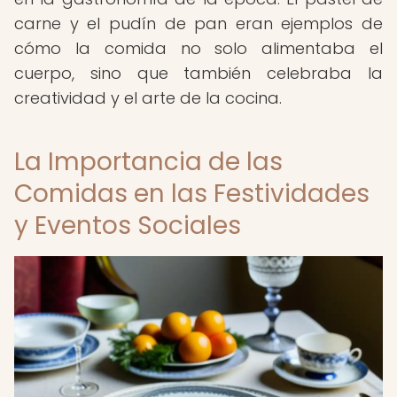
carne y el pudín de pan eran ejemplos de
cómo la comida no solo alimentaba el
cuerpo, sino que también celebraba la
creatividad y el arte de la cocina.
La Importancia de las
Comidas en las Festividades
y Eventos Sociales