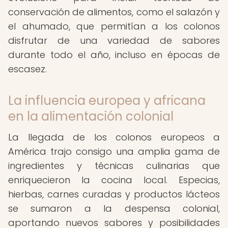
conservación de alimentos, como el salazón y
el ahumado, que permitían a los colonos
disfrutar de una variedad de sabores
durante todo el año, incluso en épocas de
escasez.
La influencia europea y africana
en la alimentación colonial
La llegada de los colonos europeos a
América trajo consigo una amplia gama de
ingredientes y técnicas culinarias que
enriquecieron la cocina local. Especias,
hierbas, carnes curadas y productos lácteos
se sumaron a la despensa colonial,
aportando nuevos sabores y posibilidades