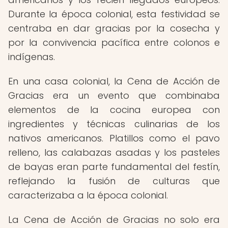
Durante la época colonial, esta festividad se
centraba en dar gracias por la cosecha y
por la convivencia pacífica entre colonos e
indígenas.
En una casa colonial, la Cena de Acción de
Gracias era un evento que combinaba
elementos de la cocina europea con
ingredientes y técnicas culinarias de los
nativos americanos. Platillos como el pavo
relleno, las calabazas asadas y los pasteles
de bayas eran parte fundamental del festín,
reflejando la fusión de culturas que
caracterizaba a la época colonial.
La Cena de Acción de Gracias no solo era