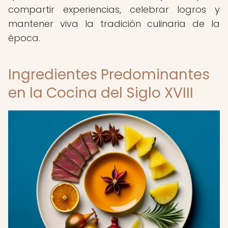
compartir experiencias, celebrar logros y
mantener viva la tradición culinaria de la
época.
Ingredientes Predominantes
en la Cocina del Siglo XVIII