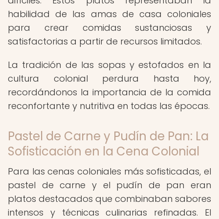
difíciles. Estos platos representaban la
habilidad de las amas de casa coloniales
para crear comidas sustanciosas y
satisfactorias a partir de recursos limitados.
La tradición de las sopas y estofados en la
cultura colonial perdura hasta hoy,
recordándonos la importancia de la comida
reconfortante y nutritiva en todas las épocas.
Pastel de Carne y Pudín de Pan: La
Sofisticación en la Cena Colonial
Para las cenas coloniales más sofisticadas, el
pastel de carne y el pudín de pan eran
platos destacados que combinaban sabores
intensos y técnicas culinarias refinadas. El