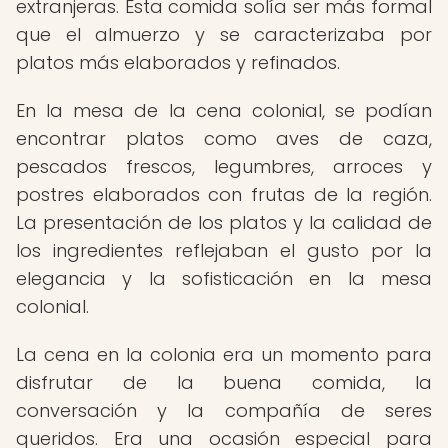
extranjeras. Esta comida solía ser más formal
que el almuerzo y se caracterizaba por
platos más elaborados y refinados.
En la mesa de la cena colonial, se podían
encontrar platos como aves de caza,
pescados frescos, legumbres, arroces y
postres elaborados con frutas de la región.
La presentación de los platos y la calidad de
los ingredientes reflejaban el gusto por la
elegancia y la sofisticación en la mesa
colonial.
La cena en la colonia era un momento para
disfrutar de la buena comida, la
conversación y la compañía de seres
queridos. Era una ocasión especial para