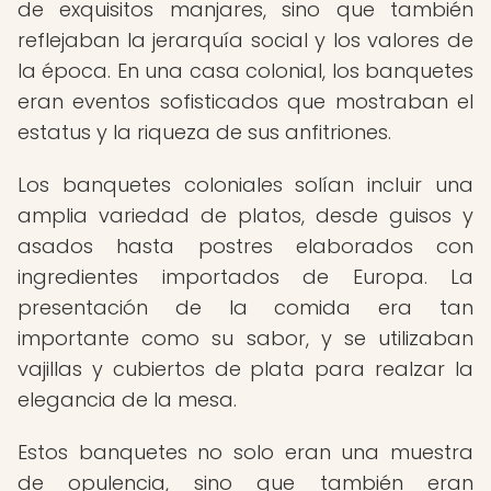
de exquisitos manjares, sino que también
reflejaban la jerarquía social y los valores de
la época. En una casa colonial, los banquetes
eran eventos sofisticados que mostraban el
estatus y la riqueza de sus anfitriones.
Los banquetes coloniales solían incluir una
amplia variedad de platos, desde guisos y
asados hasta postres elaborados con
ingredientes importados de Europa. La
presentación de la comida era tan
importante como su sabor, y se utilizaban
vajillas y cubiertos de plata para realzar la
elegancia de la mesa.
Estos banquetes no solo eran una muestra
de opulencia, sino que también eran