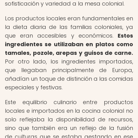
sofisticación y variedad a la mesa colonial.
Los productos locales eran fundamentales en
la dieta diaria de las familias coloniales, ya
que eran accesibles y económicos.
Estos
ingredientes se utilizaban en platos como
tamales, pozole, arepas y guisos de carne.
Por otro lado, los ingredientes importados,
que llegaban principalmente de Europa,
añadían un toque de distinción a las comidas
especiales y festivas.
Este equilibrio culinario entre productos
locales e importados en la cocina colonial no
solo reflejaba la disponibilidad de recursos,
sino que también era un reflejo de la fusión
de culturas que se estaba gestando en ese