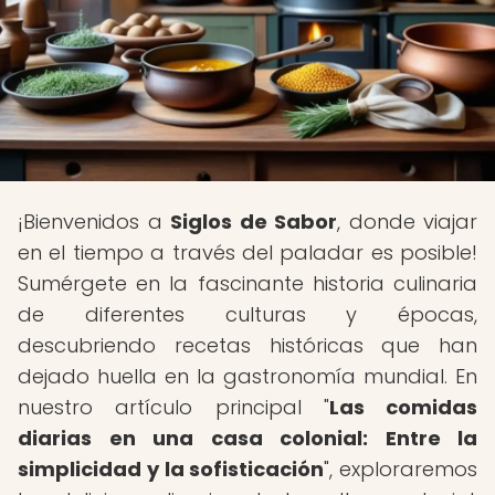
¡Bienvenidos a
Siglos de Sabor
, donde viajar
en el tiempo a través del paladar es posible!
Sumérgete en la fascinante historia culinaria
de diferentes culturas y épocas,
descubriendo recetas históricas que han
dejado huella en la gastronomía mundial. En
nuestro artículo principal "
Las comidas
diarias en una casa colonial: Entre la
simplicidad y la sofisticación
", exploraremos