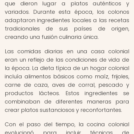
que dieron lugar a platos auténticos y
variados. Durante esta época, los colonos
adaptaron ingredientes locales a las recetas
tradicionales de sus países de origen,
creando una fusión culinaria única.
Las comidas diarias en una casa colonial
eran un reflejo de las condiciones de vida de
la época. La dieta típica de un hogar colonial
incluía alimentos básicos como maíz, frijoles,
carne de caza, aves de corral, pescado y
productos lácteos. Estos ingredientes se
combinaban de diferentes maneras para
crear platos sustanciosos y reconfortantes.
Con el paso del tiempo, la cocina colonial
evolucionó para incluir técnicas de