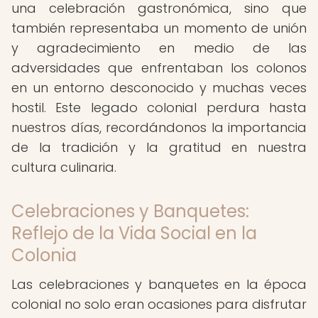
una celebración gastronómica, sino que
también representaba un momento de unión
y agradecimiento en medio de las
adversidades que enfrentaban los colonos
en un entorno desconocido y muchas veces
hostil. Este legado colonial perdura hasta
nuestros días, recordándonos la importancia
de la tradición y la gratitud en nuestra
cultura culinaria.
Celebraciones y Banquetes:
Reflejo de la Vida Social en la
Colonia
Las celebraciones y banquetes en la época
colonial no solo eran ocasiones para disfrutar