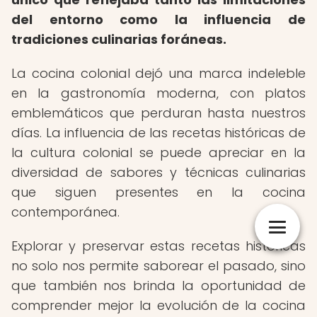
del entorno como la influencia de
tradiciones culinarias foráneas.
La cocina colonial dejó una marca indeleble
en la gastronomía moderna, con platos
emblemáticos que perduran hasta nuestros
días. La influencia de las recetas históricas de
la cultura colonial se puede apreciar en la
diversidad de sabores y técnicas culinarias
que siguen presentes en la cocina
contemporánea.
Explorar y preservar estas recetas históricas
no solo nos permite saborear el pasado, sino
que también nos brinda la oportunidad de
comprender mejor la evolución de la cocina