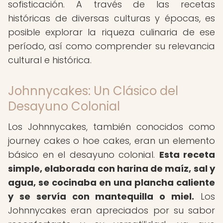
sofisticación. A través de las recetas
históricas de diversas culturas y épocas, es
posible explorar la riqueza culinaria de ese
período, así como comprender su relevancia
cultural e histórica.
Johnnycakes: Un Clásico del
Desayuno Colonial
Los Johnnycakes, también conocidos como
journey cakes o hoe cakes, eran un elemento
básico en el desayuno colonial.
Esta receta
simple, elaborada con harina de maíz, sal y
agua, se cocinaba en una plancha caliente
y se servía con mantequilla o miel.
Los
Johnnycakes eran apreciados por su sabor