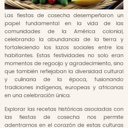
Las fiestas de cosecha desempeñaron un
papel fundamental en la vida de las
comunidades de la América colonial,
celebrando la abundancia de la tierra y
fortaleciendo los lazos sociales entre los
habitantes. Estas festividades no solo eran
momentos de regocijo y agradecimiento, sino
que también reflejaban la diversidad cultural
y culinaria de la época, fusionando
tradiciones indígenas, europeas y africanas
en una celebración única.
Explorar las recetas históricas asociadas con
las fiestas de cosecha nos permite
adentrarnos en el corazón de estas culturas