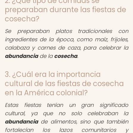
2. ¿Qué tipo de comidas se
preparaban durante las fiestas de
cosecha?
Se preparaban platos tradicionales con
ingredientes de la época, como maíz, frijoles,
calabaza y carnes de caza, para celebrar la
abundancia
de la
cosecha
.
3. ¿Cuál era la importancia
cultural de las fiestas de cosecha
en la América colonial?
Estas fiestas tenían un gran significado
cultural, ya que no solo celebraban la
abundancia
de alimentos, sino que también
fortalecían los lazos comunitarios y