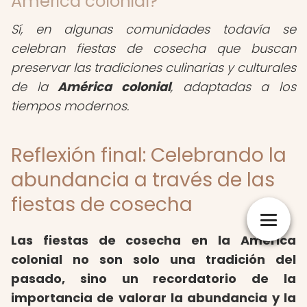
América colonial?
Sí, en algunas comunidades todavía se
celebran fiestas de cosecha que buscan
preservar las tradiciones culinarias y culturales
de la
América colonial
, adaptadas a los
tiempos modernos.
Reflexión final: Celebrando la
abundancia a través de las
fiestas de cosecha
Las fiestas de cosecha en la América
colonial no son solo una tradición del
pasado, sino un recordatorio de la
importancia de valorar la abundancia y la