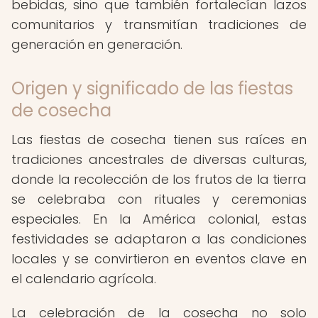
bebidas, sino que también fortalecían lazos
comunitarios y transmitían tradiciones de
generación en generación.
Origen y significado de las fiestas
de cosecha
Las fiestas de cosecha tienen sus raíces en
tradiciones ancestrales de diversas culturas,
donde la recolección de los frutos de la tierra
se celebraba con rituales y ceremonias
especiales. En la América colonial, estas
festividades se adaptaron a las condiciones
locales y se convirtieron en eventos clave en
el calendario agrícola.
La celebración de la cosecha no solo