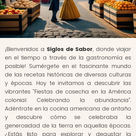
¡Bienvenidos a
Siglos de Sabor
, donde viajar
en el tiempo a través de la gastronomía es
posible! Sumérgete en el fascinante mundo
de las recetas históricas de diversas culturas
y épocas. Hoy te invitamos a descubrir las
vibrantes "Fiestas de cosecha en la América
colonial: Celebrando la abundancia".
Adéntrate en la cocina americana de antaño
y descubre cómo se celebraba la
generosidad de la tierra en aquellas épocas.
¿Estás listo para explorar y degustar la