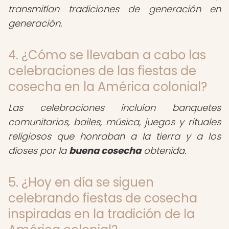
transmitían tradiciones de generación en
generación.
4. ¿Cómo se llevaban a cabo las
celebraciones de las fiestas de
cosecha en la América colonial?
Las celebraciones incluían banquetes
comunitarios, bailes, música, juegos y rituales
religiosos que honraban a la tierra y a los
dioses por la
buena cosecha
obtenida.
5. ¿Hoy en día se siguen
celebrando fiestas de cosecha
inspiradas en la tradición de la