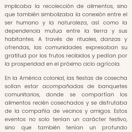
implicaba la recolección de alimentos, sino
que también simbolizaba la conexión entre el
ser humano y la naturaleza, así como la
dependencia mutua entre la tierra y sus
habitantes. A través de rituales, danzas y
ofrendas, las comunidades expresaban su
gratitud por los frutos recibidos y pedían por
la prosperidad en el próximo ciclo agrícola.
En la América colonial, las fiestas de cosecha
solían estar acompañadas de banquetes
comunitarios, donde se compartían los
alimentos recién cosechados y se disfrutaba
de la compañía de vecinos y amigos. Estos
eventos no solo tenían un carácter festivo,
sino que también tenían un profundo