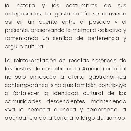
la historia y las costumbres de sus
antepasados. La gastronomía se convierte
así en un puente entre el pasado y el
presente, preservando la memoria colectiva y
fomentando un sentido de pertenencia y
orgullo cultural.
La reinterpretación de recetas históricas de
las fiestas de cosecha en la América colonial
no solo enriquece la oferta gastronómica
contemporánea, sino que también contribuye
a fortalecer la identidad cultural de las
comunidades descendientes, manteniendo
viva la herencia culinaria y celebrando la
abundancia de la tierra a lo largo del tiempo.