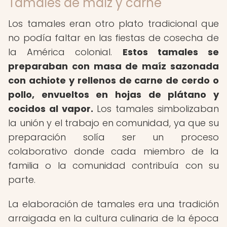
Tamales de maíz y carne
Los tamales eran otro plato tradicional que
no podía faltar en las fiestas de cosecha de
la América colonial.
Estos tamales se
preparaban con masa de maíz sazonada
con achiote y rellenos de carne de cerdo o
pollo, envueltos en hojas de plátano y
cocidos al vapor.
Los tamales simbolizaban
la unión y el trabajo en comunidad, ya que su
preparación solía ser un proceso
colaborativo donde cada miembro de la
familia o la comunidad contribuía con su
parte.
La elaboración de tamales era una tradición
arraigada en la cultura culinaria de la época