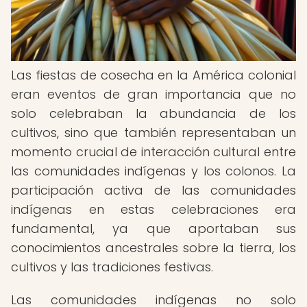
Las fiestas de cosecha en la América colonial
eran eventos de gran importancia que no
solo celebraban la abundancia de los
cultivos, sino que también representaban un
momento crucial de interacción cultural entre
las comunidades indígenas y los colonos. La
participación activa de las comunidades
indígenas en estas celebraciones era
fundamental, ya que aportaban sus
conocimientos ancestrales sobre la tierra, los
cultivos y las tradiciones festivas.
Las comunidades indígenas no solo