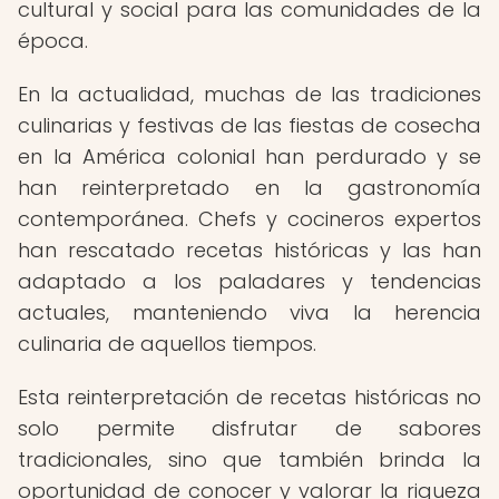
cultural y social para las comunidades de la
época.
En la actualidad, muchas de las tradiciones
culinarias y festivas de las fiestas de cosecha
en la América colonial han perdurado y se
han reinterpretado en la gastronomía
contemporánea. Chefs y cocineros expertos
han rescatado recetas históricas y las han
adaptado a los paladares y tendencias
actuales, manteniendo viva la herencia
culinaria de aquellos tiempos.
Esta reinterpretación de recetas históricas no
solo permite disfrutar de sabores
tradicionales, sino que también brinda la
oportunidad de conocer y valorar la riqueza