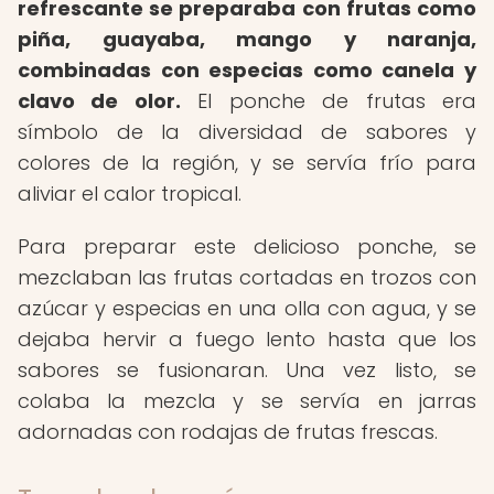
refrescante se preparaba con frutas como
piña, guayaba, mango y naranja,
combinadas con especias como canela y
clavo de olor.
El ponche de frutas era
símbolo de la diversidad de sabores y
colores de la región, y se servía frío para
aliviar el calor tropical.
Para preparar este delicioso ponche, se
mezclaban las frutas cortadas en trozos con
azúcar y especias en una olla con agua, y se
dejaba hervir a fuego lento hasta que los
sabores se fusionaran. Una vez listo, se
colaba la mezcla y se servía en jarras
adornadas con rodajas de frutas frescas.