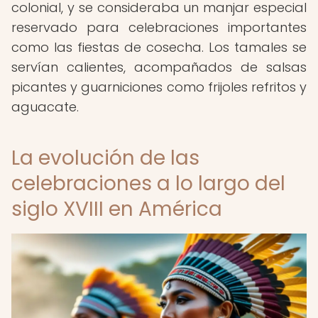
colonial, y se consideraba un manjar especial
reservado para celebraciones importantes
como las fiestas de cosecha. Los tamales se
servían calientes, acompañados de salsas
picantes y guarniciones como frijoles refritos y
aguacate.
La evolución de las
celebraciones a lo largo del
siglo XVIII en América