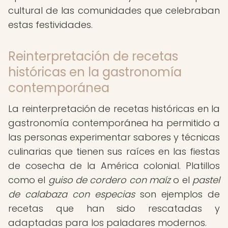
cultural de las comunidades que celebraban
estas festividades.
Reinterpretación de recetas
históricas en la gastronomía
contemporánea
La reinterpretación de recetas históricas en la
gastronomía contemporánea ha permitido a
las personas experimentar sabores y técnicas
culinarias que tienen sus raíces en las fiestas
de cosecha de la América colonial. Platillos
como el
guiso de cordero con maíz
o el
pastel
de calabaza con especias
son ejemplos de
recetas que han sido rescatadas y
adaptadas para los paladares modernos.