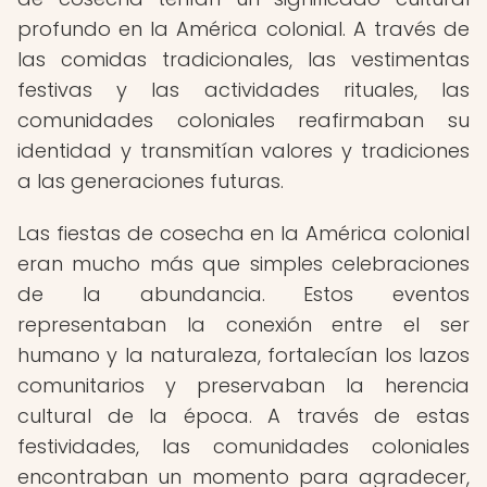
profundo en la América colonial. A través de
las comidas tradicionales, las vestimentas
festivas y las actividades rituales, las
comunidades coloniales reafirmaban su
identidad y transmitían valores y tradiciones
a las generaciones futuras.
Las fiestas de cosecha en la América colonial
eran mucho más que simples celebraciones
de la abundancia. Estos eventos
representaban la conexión entre el ser
humano y la naturaleza, fortalecían los lazos
comunitarios y preservaban la herencia
cultural de la época. A través de estas
festividades, las comunidades coloniales
encontraban un momento para agradecer,