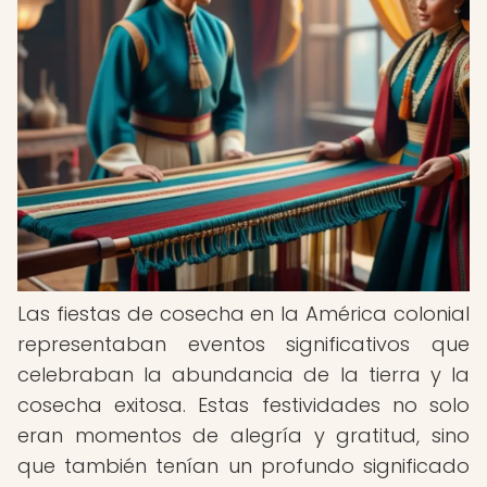
Las fiestas de cosecha en la América colonial
representaban eventos significativos que
celebraban la abundancia de la tierra y la
cosecha exitosa. Estas festividades no solo
eran momentos de alegría y gratitud, sino
que también tenían un profundo significado