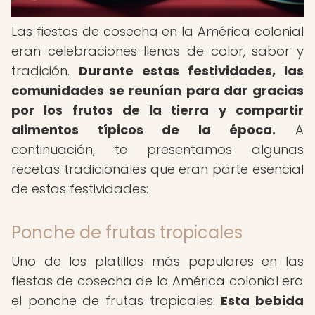
Las fiestas de cosecha en la América colonial
eran celebraciones llenas de color, sabor y
tradición.
Durante estas festividades, las
comunidades se reunían para dar gracias
por los frutos de la tierra y compartir
alimentos típicos de la época.
A
continuación, te presentamos algunas
recetas tradicionales que eran parte esencial
de estas festividades:
Ponche de frutas tropicales
Uno de los platillos más populares en las
fiestas de cosecha de la América colonial era
el ponche de frutas tropicales.
Esta bebida