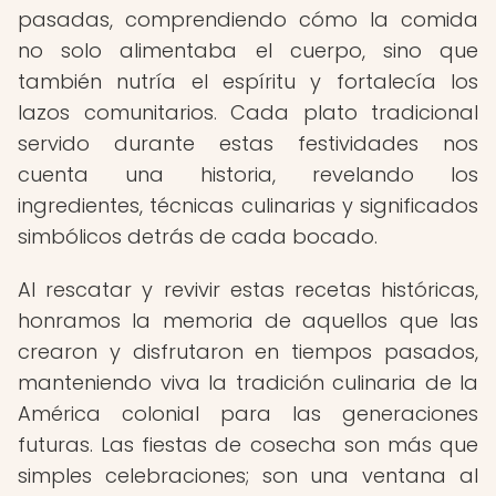
pasadas, comprendiendo cómo la comida
no solo alimentaba el cuerpo, sino que
también nutría el espíritu y fortalecía los
lazos comunitarios. Cada plato tradicional
servido durante estas festividades nos
cuenta una historia, revelando los
ingredientes, técnicas culinarias y significados
simbólicos detrás de cada bocado.
Al rescatar y revivir estas recetas históricas,
honramos la memoria de aquellos que las
crearon y disfrutaron en tiempos pasados,
manteniendo viva la tradición culinaria de la
América colonial para las generaciones
futuras. Las fiestas de cosecha son más que
simples celebraciones; son una ventana al