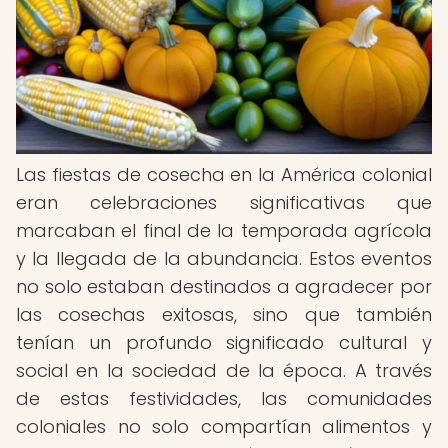
Las fiestas de cosecha en la América colonial
eran celebraciones significativas que
marcaban el final de la temporada agrícola
y la llegada de la abundancia. Estos eventos
no solo estaban destinados a agradecer por
las cosechas exitosas, sino que también
tenían un profundo significado cultural y
social en la sociedad de la época. A través
de estas festividades, las comunidades
coloniales no solo compartían alimentos y