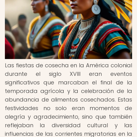
Las fiestas de cosecha en la América colonial
durante el siglo XVIII eran eventos
significativos que marcaban el final de la
temporada agrícola y la celebración de la
abundancia de alimentos cosechados. Estas
festividades no solo eran momentos de
alegría y agradecimiento, sino que también
reflejaban la diversidad cultural y las
influencias de las corrientes migratorias en la