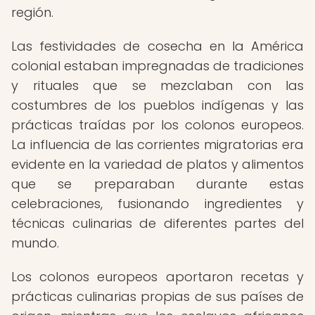
región.
Las festividades de cosecha en la América
colonial estaban impregnadas de tradiciones
y rituales que se mezclaban con las
costumbres de los pueblos indígenas y las
prácticas traídas por los colonos europeos.
La influencia de las corrientes migratorias era
evidente en la variedad de platos y alimentos
que se preparaban durante estas
celebraciones, fusionando ingredientes y
técnicas culinarias de diferentes partes del
mundo.
Los colonos europeos aportaron recetas y
prácticas culinarias propias de sus países de