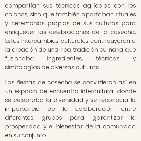
compartían sus técnicas agrícolas con los
colonos, sino que también aportaban rituales
y ceremonias propias de sus culturas para
enriquecer las celebraciones de la cosecha.
Estos intercambios culturales contribuyeron a
la creación de una rica tradición culinaria que
fusionaba ingredientes, técnicas y
simbologías de diversas culturas.
Las fiestas de cosecha se convirtieron así en
un espacio de encuentro intercultural donde
se celebraba la diversidad y se reconocía la
importancia de la colaboración entre
diferentes grupos para garantizar la
prosperidad y el bienestar de la comunidad
en su conjunto.