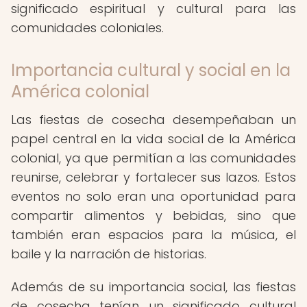
significado espiritual y cultural para las
comunidades coloniales.
Importancia cultural y social en la
América colonial
Las fiestas de cosecha desempeñaban un
papel central en la vida social de la América
colonial, ya que permitían a las comunidades
reunirse, celebrar y fortalecer sus lazos. Estos
eventos no solo eran una oportunidad para
compartir alimentos y bebidas, sino que
también eran espacios para la música, el
baile y la narración de historias.
Además de su importancia social, las fiestas
de cosecha tenían un significado cultural