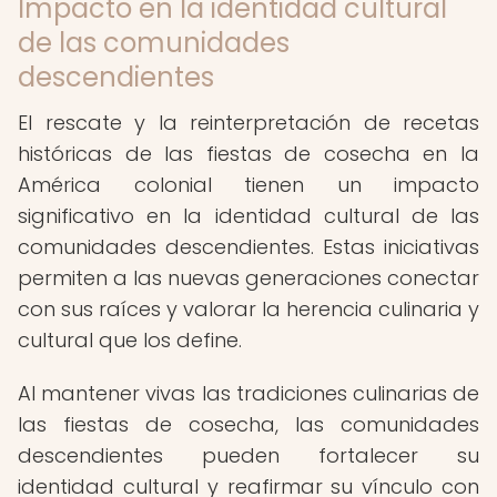
Impacto en la identidad cultural
de las comunidades
descendientes
El rescate y la reinterpretación de recetas
históricas de las fiestas de cosecha en la
América colonial tienen un impacto
significativo en la identidad cultural de las
comunidades descendientes. Estas iniciativas
permiten a las nuevas generaciones conectar
con sus raíces y valorar la herencia culinaria y
cultural que los define.
Al mantener vivas las tradiciones culinarias de
las fiestas de cosecha, las comunidades
descendientes pueden fortalecer su
identidad cultural y reafirmar su vínculo con