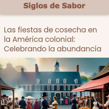
Las fiestas de cosecha en
la América colonial:
Celebrando la abundancia