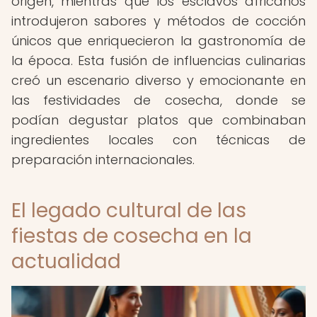
origen, mientras que los esclavos africanos
introdujeron sabores y métodos de cocción
únicos que enriquecieron la gastronomía de
la época. Esta fusión de influencias culinarias
creó un escenario diverso y emocionante en
las festividades de cosecha, donde se
podían degustar platos que combinaban
ingredientes locales con técnicas de
preparación internacionales.
El legado cultural de las
fiestas de cosecha en la
actualidad