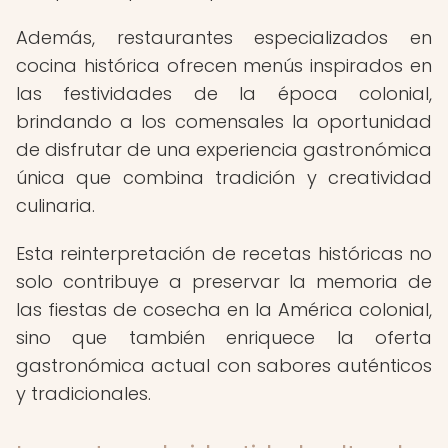
Además, restaurantes especializados en
cocina histórica ofrecen menús inspirados en
las festividades de la época colonial,
brindando a los comensales la oportunidad
de disfrutar de una experiencia gastronómica
única que combina tradición y creatividad
culinaria.
Esta reinterpretación de recetas históricas no
solo contribuye a preservar la memoria de
las fiestas de cosecha en la América colonial,
sino que también enriquece la oferta
gastronómica actual con sabores auténticos
y tradicionales.