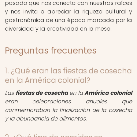
pasado que nos conecta con nuestras raíces
y nos invita a apreciar la riqueza cultural y
gastronómica de una época marcada por la
diversidad y la creatividad en la mesa.
Preguntas frecuentes
1. ¿Qué eran las fiestas de cosecha
en la América colonial?
Las
fiestas de cosecha
en la
América colonial
eran celebraciones anuales que
conmemoraban la finalización de la cosecha
y la abundancia de alimentos.