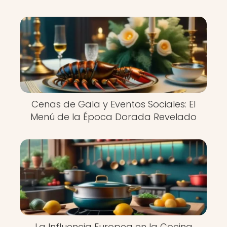
Cenas de Gala y Eventos Sociales: El
Menú de la Época Dorada Revelado
La Influencia Europea en la Cocina