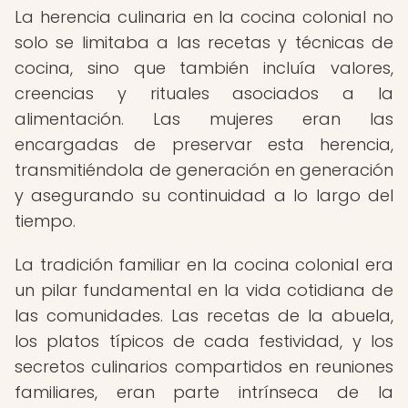
La herencia culinaria en la cocina colonial no
solo se limitaba a las recetas y técnicas de
cocina, sino que también incluía valores,
creencias y rituales asociados a la
alimentación. Las mujeres eran las
encargadas de preservar esta herencia,
transmitiéndola de generación en generación
y asegurando su continuidad a lo largo del
tiempo.
La tradición familiar en la cocina colonial era
un pilar fundamental en la vida cotidiana de
las comunidades. Las recetas de la abuela,
los platos típicos de cada festividad, y los
secretos culinarios compartidos en reuniones
familiares, eran parte intrínseca de la