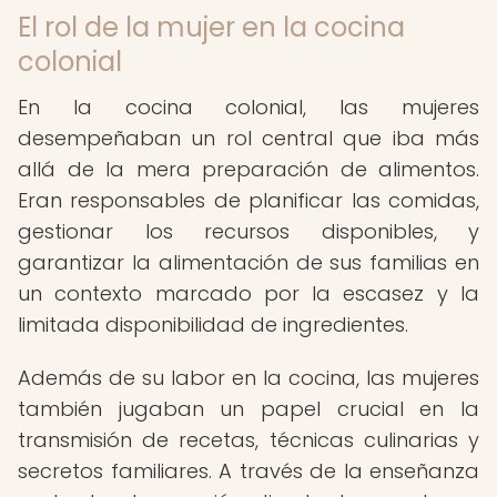
El rol de la mujer en la cocina
colonial
En la cocina colonial, las mujeres
desempeñaban un rol central que iba más
allá de la mera preparación de alimentos.
Eran responsables de planificar las comidas,
gestionar los recursos disponibles, y
garantizar la alimentación de sus familias en
un contexto marcado por la escasez y la
limitada disponibilidad de ingredientes.
Además de su labor en la cocina, las mujeres
también jugaban un papel crucial en la
transmisión de recetas, técnicas culinarias y
secretos familiares. A través de la enseñanza