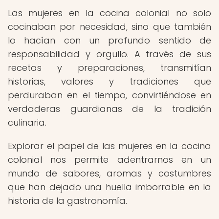
Las mujeres en la cocina colonial no solo
cocinaban por necesidad, sino que también
lo hacían con un profundo sentido de
responsabilidad y orgullo. A través de sus
recetas y preparaciones, transmitían
historias, valores y tradiciones que
perduraban en el tiempo, convirtiéndose en
verdaderas guardianas de la tradición
culinaria.
Explorar el papel de las mujeres en la cocina
colonial nos permite adentrarnos en un
mundo de sabores, aromas y costumbres
que han dejado una huella imborrable en la
historia de la gastronomía.