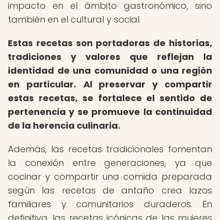
impacto en el ámbito gastronómico, sino
también en el cultural y social.
Estas recetas son portadoras de historias,
tradiciones y valores que reflejan la
identidad de una comunidad o una región
en particular.
Al preservar y compartir
estas recetas, se fortalece el sentido de
pertenencia y se promueve la continuidad
de la herencia culinaria.
Además, las recetas tradicionales fomentan
la conexión entre generaciones, ya que
cocinar y compartir una comida preparada
según las recetas de antaño crea lazos
familiares y comunitarios duraderos. En
definitiva, las recetas icónicas de las mujeres