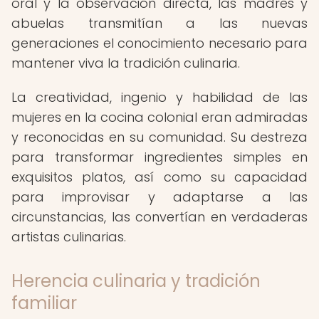
oral y la observación directa, las madres y
abuelas transmitían a las nuevas
generaciones el conocimiento necesario para
mantener viva la tradición culinaria.
La creatividad, ingenio y habilidad de las
mujeres en la cocina colonial eran admiradas
y reconocidas en su comunidad. Su destreza
para transformar ingredientes simples en
exquisitos platos, así como su capacidad
para improvisar y adaptarse a las
circunstancias, las convertían en verdaderas
artistas culinarias.
Herencia culinaria y tradición
familiar