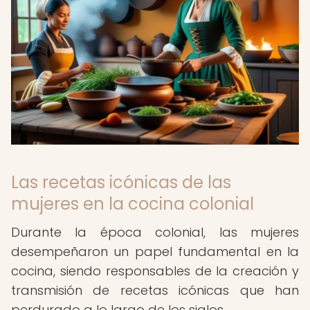
Las recetas icónicas de las
mujeres en la cocina colonial
Durante la época colonial, las mujeres
desempeñaron un papel fundamental en la
cocina, siendo responsables de la creación y
transmisión de recetas icónicas que han
perdurado a lo largo de los siglos.