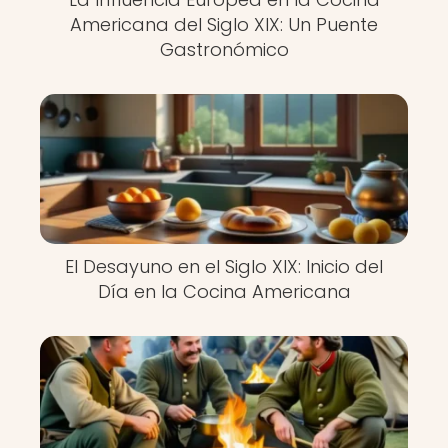
Americana del Siglo XIX: Un Puente
Gastronómico
El Desayuno en el Siglo XIX: Inicio del
Día en la Cocina Americana