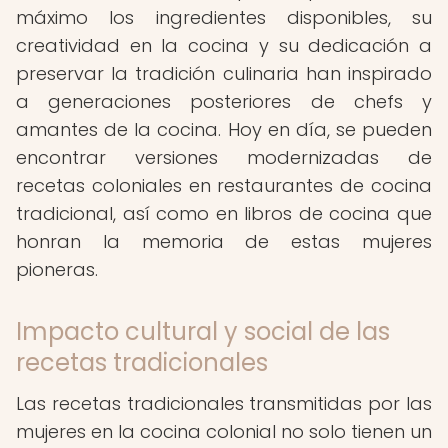
máximo los ingredientes disponibles, su
creatividad en la cocina y su dedicación a
preservar la tradición culinaria han inspirado
a generaciones posteriores de chefs y
amantes de la cocina. Hoy en día, se pueden
encontrar versiones modernizadas de
recetas coloniales en restaurantes de cocina
tradicional, así como en libros de cocina que
honran la memoria de estas mujeres
pioneras.
Impacto cultural y social de las
recetas tradicionales
Las recetas tradicionales transmitidas por las
mujeres en la cocina colonial no solo tienen un