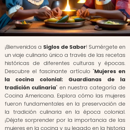
¡Bienvenidos a
Siglos de Sabor
! Sumérgete en
un viaje culinario único a través de las recetas
históricas de diferentes culturas y épocas.
Descubre el fascinante artículo "
Mujeres en
la cocina colonial: Guardianas de la
tradición culinaria
" en nuestra categoría de
Cocina Americana. Explora cómo las mujeres
fueron fundamentales en la preservación de
la tradición culinaria en la época colonial.
¡Déjate sorprender por la importancia de las
mujeres en la cocina y su legado en la historia