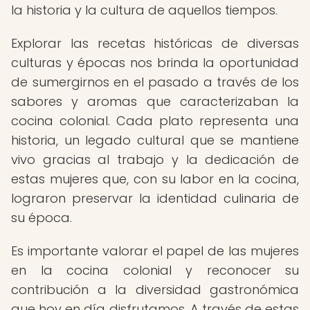
la historia y la cultura de aquellos tiempos.
Explorar las recetas históricas de diversas
culturas y épocas nos brinda la oportunidad
de sumergirnos en el pasado a través de los
sabores y aromas que caracterizaban la
cocina colonial. Cada plato representa una
historia, un legado cultural que se mantiene
vivo gracias al trabajo y la dedicación de
estas mujeres que, con su labor en la cocina,
lograron preservar la identidad culinaria de
su época.
Es importante valorar el papel de las mujeres
en la cocina colonial y reconocer su
contribución a la diversidad gastronómica
que hoy en día disfrutamos. A través de estas