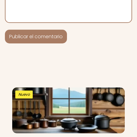
Nuevo