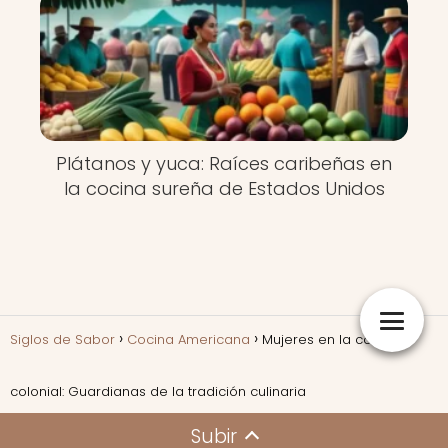
Plátanos y yuca: Raíces caribeñas en
la cocina sureña de Estados Unidos
Siglos de Sabor
Cocina Americana
Mujeres en la cocina
colonial: Guardianas de la tradición culinaria
Subir