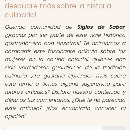
descubre más sobre la historia
culinaria!
Querida comunidad de
Siglos de Sabor
,
¡gracias por ser parte de este viaje histórico
gastronómico con nosotros! Te animamos a
compartir este fascinante artículo sobre las
mujeres en la cocina colonial, quienes han
sido verdaderas guardianas de la tradición
culinaria. ¿Te gustaría aprender más sobre
este tema o tienes alguna sugerencia para
futuros artículos? Explora nuestro contenido y
déjanos tus comentarios. ¿Qué te ha parecido
este artículo? ¡Nos encantaría conocer tu
opinión!