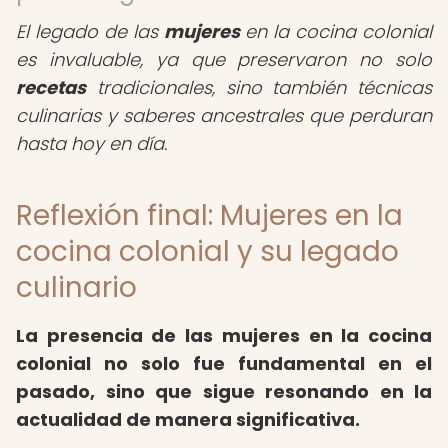
El legado de las
mujeres
en la cocina colonial
es invaluable, ya que preservaron no solo
recetas
tradicionales, sino también técnicas
culinarias y saberes ancestrales que perduran
hasta hoy en día.
Reflexión final: Mujeres en la
cocina colonial y su legado
culinario
La presencia de las mujeres en la cocina
colonial no solo fue fundamental en el
pasado, sino que sigue resonando en la
actualidad de manera significativa.