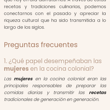
recetas y tradiciones culinarias, podemos
conectarnos con el pasado y apreciar la
riqueza cultural que ha sido transmitida a lo
largo de los siglos.
Preguntas frecuentes
1. ¿Qué papel desempeñaban las
mujeres
en la cocina colonial?
Las
mujeres
en la cocina colonial eran las
principales responsables de preparar las
comidas diarias y transmitir las
recetas
tradicionales de generación en generación.