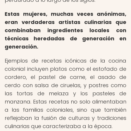
Estas mujeres, muchas veces anónimas,
eran verdaderas artistas culinarias que
combinaban ingredientes locales con
técnicas heredadas de generación en
generación.
Ejemplos de recetas icónicas de la cocina
colonial incluyen platos como el estofado de
cordero, el pastel de carne, el asado de
cerdo con salsa de ciruelas, y postres como
las tortas de melaza y los pasteles de
manzana. Estas recetas no solo alimentaban
a las familias coloniales, sino que también
reflejaban la fusión de culturas y tradiciones
culinarias que caracterizaba a la época.