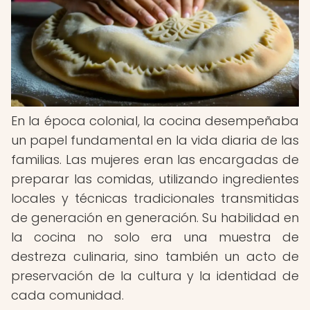
En la época colonial, la cocina desempeñaba
un papel fundamental en la vida diaria de las
familias. Las mujeres eran las encargadas de
preparar las comidas, utilizando ingredientes
locales y técnicas tradicionales transmitidas
de generación en generación. Su habilidad en
la cocina no solo era una muestra de
destreza culinaria, sino también un acto de
preservación de la cultura y la identidad de
cada comunidad.