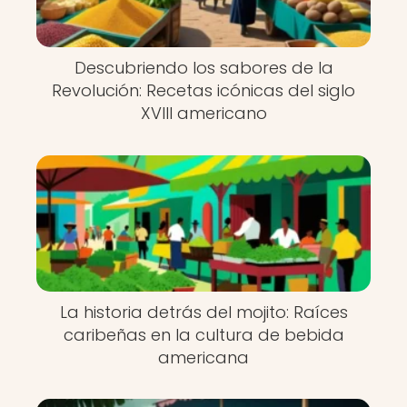
Descubriendo los sabores de la
Revolución: Recetas icónicas del siglo
XVIII americano
La historia detrás del mojito: Raíces
caribeñas en la cultura de bebida
americana