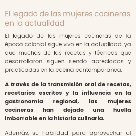
El legado de las mujeres cocineras
en la actualidad
El legado de las mujeres cocineras de la
época colonial sigue vivo en la actualidad, ya
que muchas de las recetas y técnicas que
desarrollaron siguen siendo apreciadas y
practicadas en la cocina contemporánea.
A través de la transmisión oral de recetas,
recetarios escritos y la influencia en la
gastronomía regional, las mujeres
cocineras han dejado una huella
imborrable en la historia culinaria.
Además, su habilidad para aprovechar al