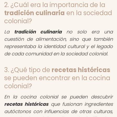
2. ¿Cuál era la importancia de la
tradición culinaria
en la sociedad
colonial?
La
tradición culinaria
no solo era una
cuestión de alimentación, sino que también
representaba la identidad cultural y el legado
de cada comunidad en la sociedad colonial.
3. ¿Qué tipo de
recetas históricas
se pueden encontrar en la cocina
colonial?
En la cocina colonial se pueden descubrir
recetas históricas
que fusionan ingredientes
autóctonos con influencias de otras culturas,