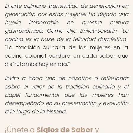
El arte culinario transmitido de generación en
generación por estas mujeres ha dejado una
huella imborrable en nuestra cultura
gastronómica. Como dijo Brillat-Savarin, "La
cocina es la base de la felicidad doméstica".
La tradición culinaria de las mujeres en la
cocina colonial perdura en cada sabor que
disfrutamos hoy en día.
Invito a cada uno de nosotros a reflexionar
sobre el valor de la tradición culinaria y el
papel fundamental que las mujeres han
desempeñado en su preservación y evolución
a lo largo de la historia.
¡Únete a
Siglos de Sabor
y