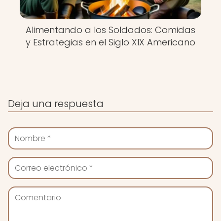
Alimentando a los Soldados: Comidas
y Estrategias en el Siglo XIX Americano
Deja una respuesta