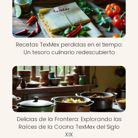
Recetas TexMex perdidas en el tiempo:
Un tesoro culinario redescubierto
Delicias de la Frontera: Explorando las
Raíces de la Cocina TexMex del Siglo
XIX