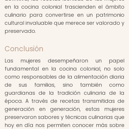
en la cocina colonial trascienden el ámbito
culinario para convertirse en un patrimonio
cultural invaluable que merece ser valorado y
preservado.
Conclusión
Las mujeres desempeñaron un papel
fundamental en la cocina colonial, no solo
como responsables de la alimentación diaria
de sus familias, sino también como
guardianas de la tradición culinaria de la
época. A través de recetas transmitidas de
generación en generación, estas mujeres
preservaron sabores y técnicas culinarias que
hoy en día nos permiten conocer más sobre