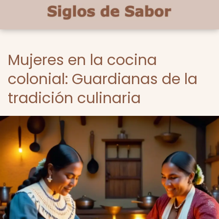
Mujeres en la cocina
colonial: Guardianas de la
tradición culinaria