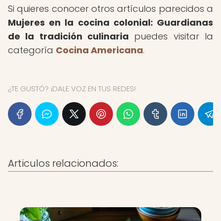
Si quieres conocer otros artículos parecidos a
Mujeres en la cocina colonial: Guardianas
de la tradición culinaria
puedes visitar la
categoría
Cocina Americana
.
¿TE GUSTÓ? ¡DALE VOZ EN TUS REDES!
Articulos relacionados: