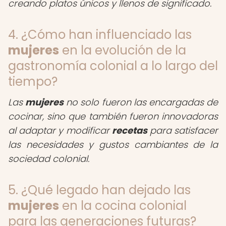
creando platos únicos y llenos de significado.
4. ¿Cómo han influenciado las
mujeres
en la evolución de la
gastronomía colonial a lo largo del
tiempo?
Las
mujeres
no solo fueron las encargadas de
cocinar, sino que también fueron innovadoras
al adaptar y modificar
recetas
para satisfacer
las necesidades y gustos cambiantes de la
sociedad colonial.
5. ¿Qué legado han dejado las
mujeres
en la cocina colonial
para las generaciones futuras?