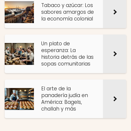
Tabaco y azúcar: Los
sabores amargos de
la economía colonial
Un plato de
esperanza: La
historia detrás de las
sopas comunitarias
El arte de la
panadería judía en
América: Bagels,
challah y más