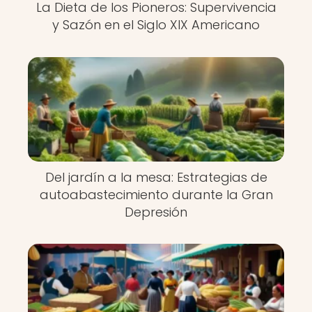
La Dieta de los Pioneros: Supervivencia
y Sazón en el Siglo XIX Americano
Del jardín a la mesa: Estrategias de
autoabastecimiento durante la Gran
Depresión