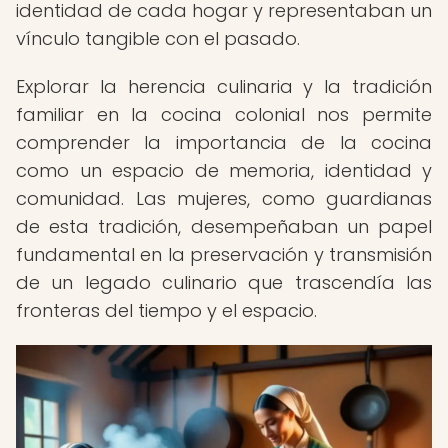
identidad de cada hogar y representaban un
vínculo tangible con el pasado.
Explorar la herencia culinaria y la tradición
familiar en la cocina colonial nos permite
comprender la importancia de la cocina
como un espacio de memoria, identidad y
comunidad. Las mujeres, como guardianas
de esta tradición, desempeñaban un papel
fundamental en la preservación y transmisión
de un legado culinario que trascendía las
fronteras del tiempo y el espacio.