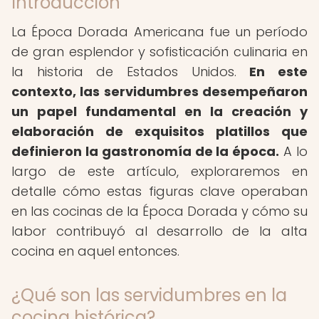
Introducción
La Época Dorada Americana fue un período
de gran esplendor y sofisticación culinaria en
la historia de Estados Unidos.
En este
contexto, las servidumbres desempeñaron
un papel fundamental en la creación y
elaboración de exquisitos platillos que
definieron la gastronomía de la época.
A lo
largo de este artículo, exploraremos en
detalle cómo estas figuras clave operaban
en las cocinas de la Época Dorada y cómo su
labor contribuyó al desarrollo de la alta
cocina en aquel entonces.
¿Qué son las servidumbres en la
cocina histórica?