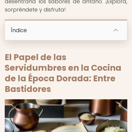
desentraña los sabores de antaño. ¡Explora,
sorpréndete y disfruta!
Índice
El Papel de las
Servidumbres en la Cocina
de la Época Dorada: Entre
Bastidores