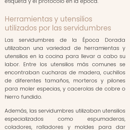
etiqueta y el protocolo en la época.
Herramientas y utensilios
utilizados por las servidumbres
Las servidumbres de la Época Dorada
utilizaban una variedad de herramientas y
utensilios en la cocina para llevar a cabo su
labor. Entre los utensilios más comunes se
encontraban cucharas de madera, cuchillos
de diferentes tamaños, morteros y pilones
para moler especias, y cacerolas de cobre o
hierro fundido.
Además, las servidumbres utilizaban utensilios
especializados como espumaderas,
coladores, ralladores y moldes para dar