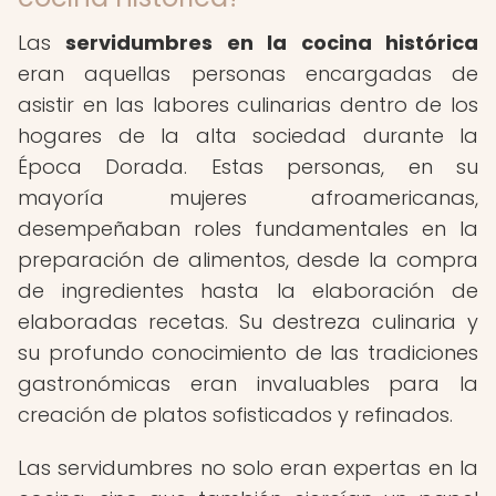
Las
servidumbres en la cocina histórica
eran aquellas personas encargadas de
asistir en las labores culinarias dentro de los
hogares de la alta sociedad durante la
Época Dorada. Estas personas, en su
mayoría mujeres afroamericanas,
desempeñaban roles fundamentales en la
preparación de alimentos, desde la compra
de ingredientes hasta la elaboración de
elaboradas recetas. Su destreza culinaria y
su profundo conocimiento de las tradiciones
gastronómicas eran invaluables para la
creación de platos sofisticados y refinados.
Las servidumbres no solo eran expertas en la