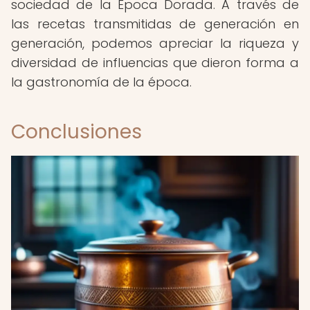
sociedad de la Época Dorada. A través de
las recetas transmitidas de generación en
generación, podemos apreciar la riqueza y
diversidad de influencias que dieron forma a
la gastronomía de la época.
Conclusiones