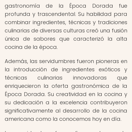
gastronomía de la Época Dorada fue
profunda y trascendental. Su habilidad para
combinar ingredientes, técnicas y tradiciones
culinarias de diversas culturas creó una fusión
única de sabores que caracterizó la alta
cocina de la época.
Además, las servidumbres fueron pioneras en
la introducción de ingredientes exóticos y
técnicas culinarias innovadoras que
enriquecieron la oferta gastronómica de la
Época Dorada. Su creatividad en la cocina y
su dedicación a la excelencia contribuyeron
significativamente al desarrollo de la cocina
americana como la conocemos hoy en día.