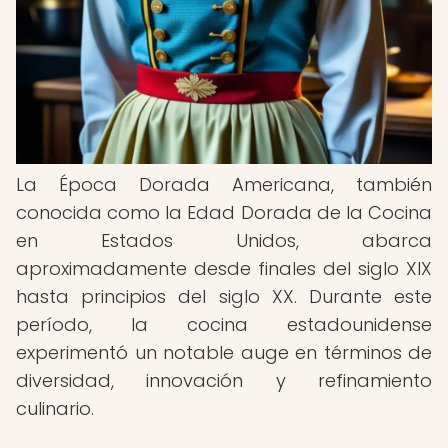
La Época Dorada Americana, también
conocida como la Edad Dorada de la Cocina
en Estados Unidos, abarca
aproximadamente desde finales del siglo XIX
hasta principios del siglo XX. Durante este
período, la cocina estadounidense
experimentó un notable auge en términos de
diversidad, innovación y refinamiento
culinario.