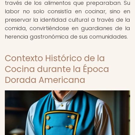
través de los alimentos que preparaban. Su
labor no solo consistía en cocinar, sino en
preservar la identidad cultural a través de la
comida, convirtiéndose en guardianes de la
herencia gastronómica de sus comunidades.
Contexto Histórico de la
Cocina durante la Época
Dorada Americana