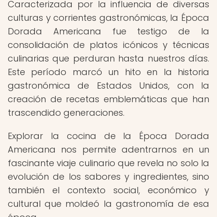
Caracterizada por la influencia de diversas
culturas y corrientes gastronómicas, la Época
Dorada Americana fue testigo de la
consolidación de platos icónicos y técnicas
culinarias que perduran hasta nuestros días.
Este período marcó un hito en la historia
gastronómica de Estados Unidos, con la
creación de recetas emblemáticas que han
trascendido generaciones.
Explorar la cocina de la Época Dorada
Americana nos permite adentrarnos en un
fascinante viaje culinario que revela no solo la
evolución de los sabores y ingredientes, sino
también el contexto social, económico y
cultural que moldeó la gastronomía de esa