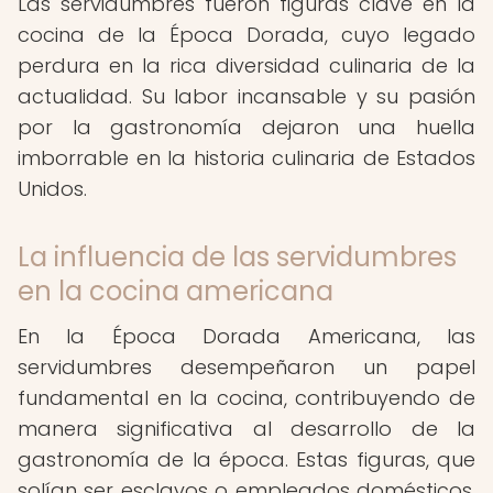
Las servidumbres fueron figuras clave en la
cocina de la Época Dorada, cuyo legado
perdura en la rica diversidad culinaria de la
actualidad. Su labor incansable y su pasión
por la gastronomía dejaron una huella
imborrable en la historia culinaria de Estados
Unidos.
La influencia de las servidumbres
en la cocina americana
En la Época Dorada Americana, las
servidumbres desempeñaron un papel
fundamental en la cocina, contribuyendo de
manera significativa al desarrollo de la
gastronomía de la época. Estas figuras, que
solían ser esclavos o empleados domésticos,