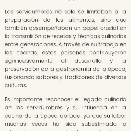
Las servidumbres no solo se limitaban a la
preparación de los alimentos, sino que
también desempeñaban un papel crucial en
la transmisión de recetas y técnicas culinarias
entre generaciones. A través de su trabajo en
las cocinas, estas personas contribuyeron
significativamente al desarrollo y la
preservación de la gastronomía de la época,
fusionando sabores y tradiciones de diversas
culturas.
Es importante reconocer el legado culinario
de las servidumbres y su influencia en la
cocina de la época dorada, ya que su labor
muchas veces ha sido subestimada o