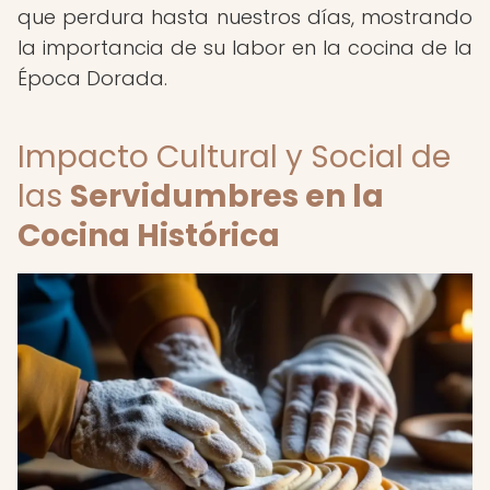
que perdura hasta nuestros días, mostrando
la importancia de su labor en la cocina de la
Época Dorada.
Impacto Cultural y Social de
las
Servidumbres en la
Cocina Histórica