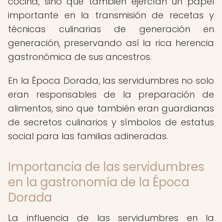
cocina, sino que también ejercían un papel
importante en la transmisión de recetas y
técnicas culinarias de generación en
generación, preservando así la rica herencia
gastronómica de sus ancestros.
En la Época Dorada, las servidumbres no solo
eran responsables de la preparación de
alimentos, sino que también eran guardianas
de secretos culinarios y símbolos de estatus
social para las familias adineradas.
Importancia de las servidumbres
en la gastronomía de la Época
Dorada
La influencia de las servidumbres en la