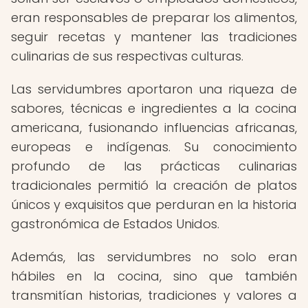
eran responsables de preparar los alimentos,
seguir recetas y mantener las tradiciones
culinarias de sus respectivas culturas.
Las servidumbres aportaron una riqueza de
sabores, técnicas e ingredientes a la cocina
americana, fusionando influencias africanas,
europeas e indígenas. Su conocimiento
profundo de las prácticas culinarias
tradicionales permitió la creación de platos
únicos y exquisitos que perduran en la historia
gastronómica de Estados Unidos.
Además, las servidumbres no solo eran
hábiles en la cocina, sino que también
transmitían historias, tradiciones y valores a