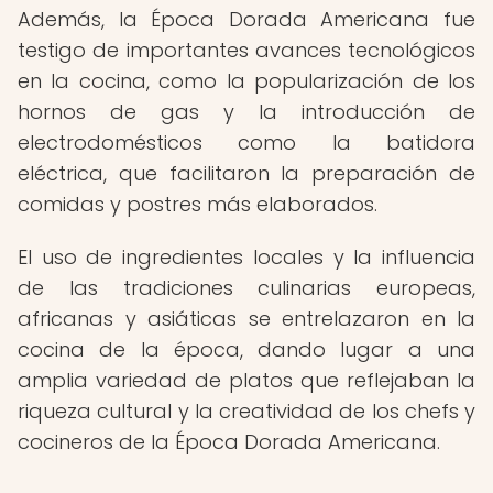
Además, la Época Dorada Americana fue
testigo de importantes avances tecnológicos
en la cocina, como la popularización de los
hornos de gas y la introducción de
electrodomésticos como la batidora
eléctrica, que facilitaron la preparación de
comidas y postres más elaborados.
El uso de ingredientes locales y la influencia
de las tradiciones culinarias europeas,
africanas y asiáticas se entrelazaron en la
cocina de la época, dando lugar a una
amplia variedad de platos que reflejaban la
riqueza cultural y la creatividad de los chefs y
cocineros de la Época Dorada Americana.