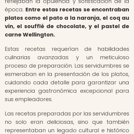
reflejaban la opulencia y sofisticación de la
época.
Entre estas recetas se encontraban
platos como el pato a la naranja, el coq au
vin, el soufflé de chocolate, y el pastel de
carne Wellington.
Estas recetas requerían de habilidades
culinarias avanzadas y un meticuloso
proceso de preparación. Las servidumbres se
esmeraban en la presentación de los platos,
cuidando cada detalle para garantizar una
experiencia gastronómica excepcional para
sus empleadores.
Las recetas preparadas por las servidumbres
no solo eran deliciosas, sino que también
representaban un legado cultural e histórico