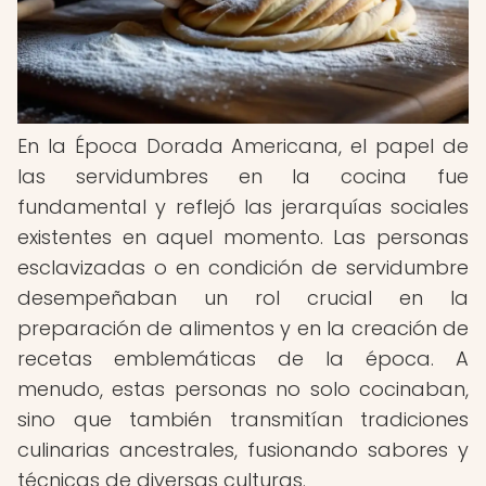
En la Época Dorada Americana, el papel de
las servidumbres en la cocina fue
fundamental y reflejó las jerarquías sociales
existentes en aquel momento. Las personas
esclavizadas o en condición de servidumbre
desempeñaban un rol crucial en la
preparación de alimentos y en la creación de
recetas emblemáticas de la época. A
menudo, estas personas no solo cocinaban,
sino que también transmitían tradiciones
culinarias ancestrales, fusionando sabores y
técnicas de diversas culturas.