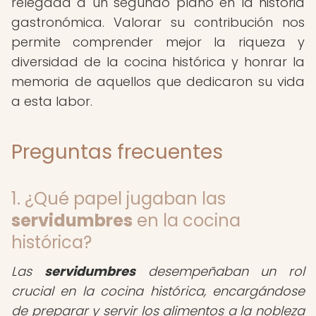
relegada a un segundo plano en la historia
gastronómica. Valorar su contribución nos
permite comprender mejor la riqueza y
diversidad de la cocina histórica y honrar la
memoria de aquellos que dedicaron su vida
a esta labor.
Preguntas frecuentes
1. ¿Qué papel jugaban las
servidumbres
en la cocina
histórica?
Las
servidumbres
desempeñaban un rol
crucial en la cocina histórica, encargándose
de preparar y servir los alimentos a la nobleza