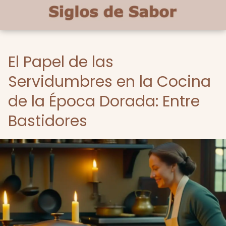
El Papel de las
Servidumbres en la Cocina
de la Época Dorada: Entre
Bastidores