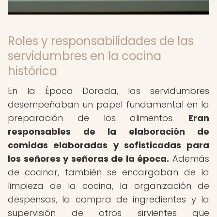
Roles y responsabilidades de las
servidumbres en la cocina
histórica
En la Época Dorada, las servidumbres
desempeñaban un papel fundamental en la
preparación de los alimentos.
Eran
responsables de la elaboración de
comidas elaboradas y sofisticadas para
los señores y señoras de la época.
Además
de cocinar, también se encargaban de la
limpieza de la cocina, la organización de
despensas, la compra de ingredientes y la
supervisión de otros sirvientes que