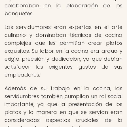
colaboraban en la elaboración de los
banquetes.
Las servidumbres eran expertas en el arte
culinario y dominaban técnicas de cocina
complejas que les permitían crear platos
exquisitos. Su labor en la cocina era ardua y
exigía precisión y dedicación, ya que debían
satisfacer los exigentes gustos de sus
empleadores.
Además de su trabajo en la cocina, las
servidumbres también cumplían un rol social
importante, ya que la presentación de los
platos y la manera en que se servían eran
considerados aspectos cruciales de la