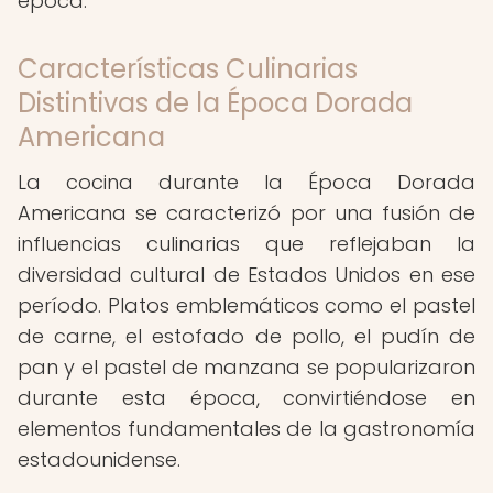
época.
Características Culinarias
Distintivas de la Época Dorada
Americana
La cocina durante la Época Dorada
Americana se caracterizó por una fusión de
influencias culinarias que reflejaban la
diversidad cultural de Estados Unidos en ese
período. Platos emblemáticos como el pastel
de carne, el estofado de pollo, el pudín de
pan y el pastel de manzana se popularizaron
durante esta época, convirtiéndose en
elementos fundamentales de la gastronomía
estadounidense.