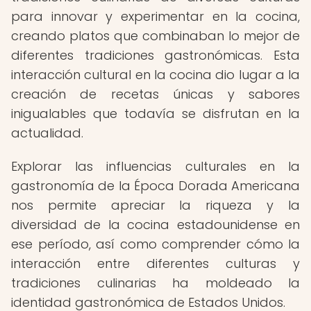
para innovar y experimentar en la cocina,
creando platos que combinaban lo mejor de
diferentes tradiciones gastronómicas. Esta
interacción cultural en la cocina dio lugar a la
creación de recetas únicas y sabores
inigualables que todavía se disfrutan en la
actualidad.
Explorar las influencias culturales en la
gastronomía de la Época Dorada Americana
nos permite apreciar la riqueza y la
diversidad de la cocina estadounidense en
ese período, así como comprender cómo la
interacción entre diferentes culturas y
tradiciones culinarias ha moldeado la
identidad gastronómica de Estados Unidos.