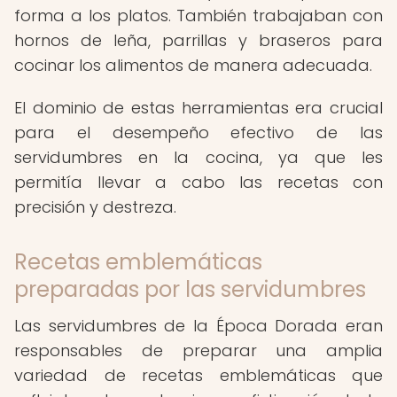
forma a los platos. También trabajaban con
hornos de leña, parrillas y braseros para
cocinar los alimentos de manera adecuada.
El dominio de estas herramientas era crucial
para el desempeño efectivo de las
servidumbres en la cocina, ya que les
permitía llevar a cabo las recetas con
precisión y destreza.
Recetas emblemáticas
preparadas por las servidumbres
Las servidumbres de la Época Dorada eran
responsables de preparar una amplia
variedad de recetas emblemáticas que