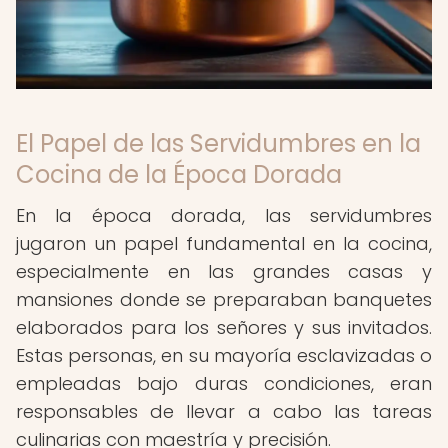
El Papel de las Servidumbres en la
Cocina de la Época Dorada
En la época dorada, las servidumbres
jugaron un papel fundamental en la cocina,
especialmente en las grandes casas y
mansiones donde se preparaban banquetes
elaborados para los señores y sus invitados.
Estas personas, en su mayoría esclavizadas o
empleadas bajo duras condiciones, eran
responsables de llevar a cabo las tareas
culinarias con maestría y precisión.