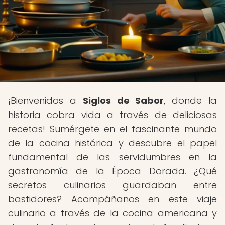
¡Bienvenidos a
Siglos de Sabor
, donde la
historia cobra vida a través de deliciosas
recetas! Sumérgete en el fascinante mundo
de la cocina histórica y descubre el papel
fundamental de las servidumbres en la
gastronomía de la Época Dorada. ¿Qué
secretos culinarios guardaban entre
bastidores? Acompáñanos en este viaje
culinario a través de la cocina americana y