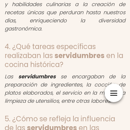
y habilidades culinarias a la creación de
recetas únicas que perduran hasta nuestros
días, enriqueciendo la diversidad
gastronómica.
4. ¿Qué tareas específicas
realizaban las
servidumbres
en la
cocina histórica?
Las
servidumbres
se encargaban de la
preparación de ingredientes, la cocción de
platos elaborados, el servicio en la mesa y la
limpieza de utensilios, entre otras labores.
5. ¿Cómo se refleja la influencia
de las
servidumbres
en las