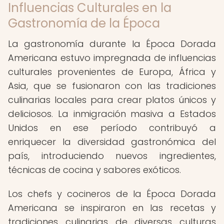
Influencias Culturales en la
Gastronomía de la Época
La gastronomía durante la Época Dorada
Americana estuvo impregnada de influencias
culturales provenientes de Europa, África y
Asia, que se fusionaron con las tradiciones
culinarias locales para crear platos únicos y
deliciosos. La inmigración masiva a Estados
Unidos en ese período contribuyó a
enriquecer la diversidad gastronómica del
país, introduciendo nuevos ingredientes,
técnicas de cocina y sabores exóticos.
Los chefs y cocineros de la Época Dorada
Americana se inspiraron en las recetas y
tradiciones culinarias de diversas culturas