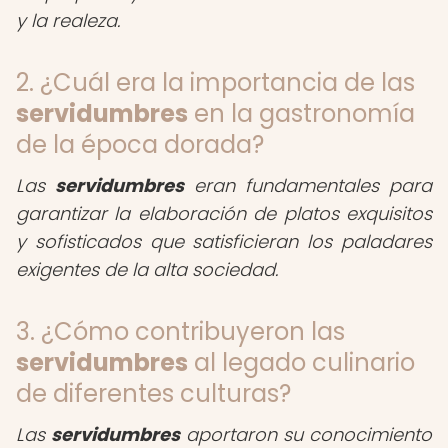
y la realeza.
2. ¿Cuál era la importancia de las
servidumbres
en la gastronomía
de la época dorada?
Las
servidumbres
eran fundamentales para
garantizar la elaboración de platos exquisitos
y sofisticados que satisficieran los paladares
exigentes de la alta sociedad.
3. ¿Cómo contribuyeron las
servidumbres
al legado culinario
de diferentes culturas?
Las
servidumbres
aportaron su conocimiento