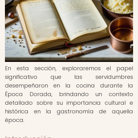
En esta sección, exploraremos el papel
significativo que las servidumbres
desempeñaron en la cocina durante la
Época Dorada, brindando un contexto
detallado sobre su importancia cultural e
histórica en la gastronomía de aquella
época.