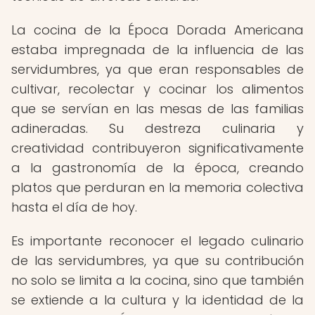
La cocina de la Época Dorada Americana
estaba impregnada de la influencia de las
servidumbres, ya que eran responsables de
cultivar, recolectar y cocinar los alimentos
que se servían en las mesas de las familias
adineradas. Su destreza culinaria y
creatividad contribuyeron significativamente
a la gastronomía de la época, creando
platos que perduran en la memoria colectiva
hasta el día de hoy.
Es importante reconocer el legado culinario
de las servidumbres, ya que su contribución
no solo se limita a la cocina, sino que también
se extiende a la cultura y la identidad de la