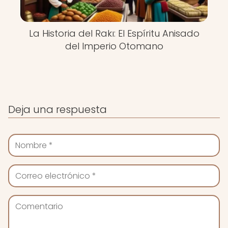
La Historia del Rakı: El Espíritu Anisado
del Imperio Otomano
Deja una respuesta