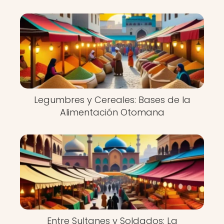
Legumbres y Cereales: Bases de la
Alimentación Otomana
Entre Sultanes y Soldados: La