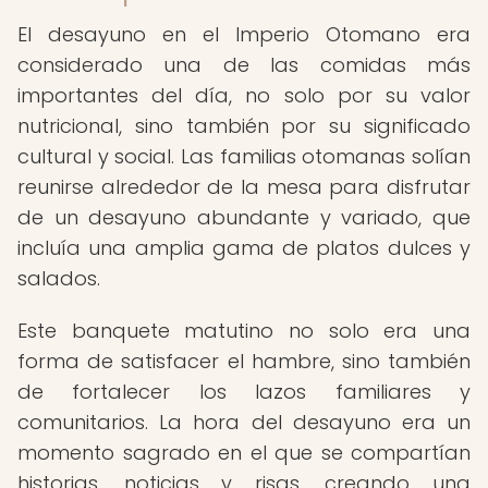
El desayuno en el Imperio Otomano era
considerado una de las comidas más
importantes del día, no solo por su valor
nutricional, sino también por su significado
cultural y social. Las familias otomanas solían
reunirse alrededor de la mesa para disfrutar
de un desayuno abundante y variado, que
incluía una amplia gama de platos dulces y
salados.
Este banquete matutino no solo era una
forma de satisfacer el hambre, sino también
de fortalecer los lazos familiares y
comunitarios. La hora del desayuno era un
momento sagrado en el que se compartían
historias, noticias y risas, creando una