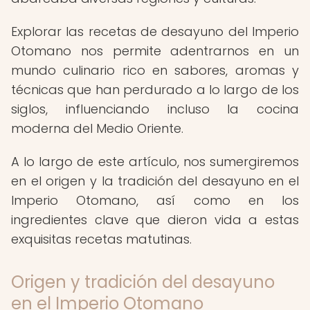
Explorar las recetas de desayuno del Imperio
Otomano nos permite adentrarnos en un
mundo culinario rico en sabores, aromas y
técnicas que han perdurado a lo largo de los
siglos, influenciando incluso la cocina
moderna del Medio Oriente.
A lo largo de este artículo, nos sumergiremos
en el origen y la tradición del desayuno en el
Imperio Otomano, así como en los
ingredientes clave que dieron vida a estas
exquisitas recetas matutinas.
Origen y tradición del desayuno
en el Imperio Otomano