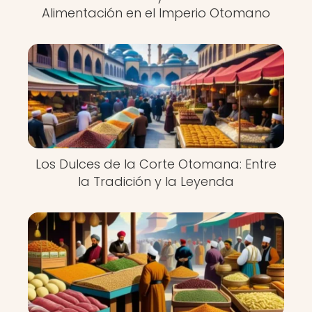
Alimentación en el Imperio Otomano
Los Dulces de la Corte Otomana: Entre
la Tradición y la Leyenda