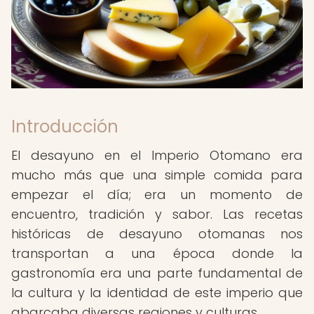
Introducción
El desayuno en el Imperio Otomano era
mucho más que una simple comida para
empezar el día; era un momento de
encuentro, tradición y sabor. Las recetas
históricas de desayuno otomanas nos
transportan a una época donde la
gastronomía era una parte fundamental de
la cultura y la identidad de este imperio que
abarcaba diversas regiones y culturas.