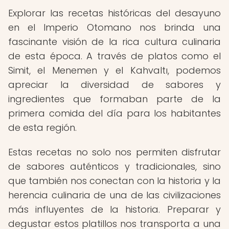
Explorar las recetas históricas del desayuno
en el Imperio Otomano nos brinda una
fascinante visión de la rica cultura culinaria
de esta época. A través de platos como el
Simit, el Menemen y el Kahvaltı, podemos
apreciar la diversidad de sabores y
ingredientes que formaban parte de la
primera comida del día para los habitantes
de esta región.
Estas recetas no solo nos permiten disfrutar
de sabores auténticos y tradicionales, sino
que también nos conectan con la historia y la
herencia culinaria de una de las civilizaciones
más influyentes de la historia. Preparar y
degustar estos platillos nos transporta a una