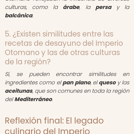
culturas, como la
árabe
, la
persa
y la
balcánica
.
5. ¿Existen similitudes entre las
recetas de desayuno del Imperio
Otomano y las de otras culturas
de la región?
Sí, se pueden encontrar similitudes en
ingredientes como el
pan plano
, el
queso
y las
aceitunas
, que son comunes en toda la región
del
Mediterráneo
.
Reflexión final: El legado
culinario del Imperio