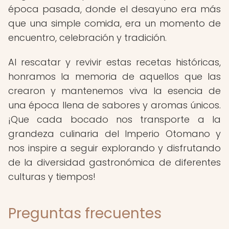
época pasada, donde el desayuno era más
que una simple comida, era un momento de
encuentro, celebración y tradición.
Al rescatar y revivir estas recetas históricas,
honramos la memoria de aquellos que las
crearon y mantenemos viva la esencia de
una época llena de sabores y aromas únicos.
¡Que cada bocado nos transporte a la
grandeza culinaria del Imperio Otomano y
nos inspire a seguir explorando y disfrutando
de la diversidad gastronómica de diferentes
culturas y tiempos!
Preguntas frecuentes