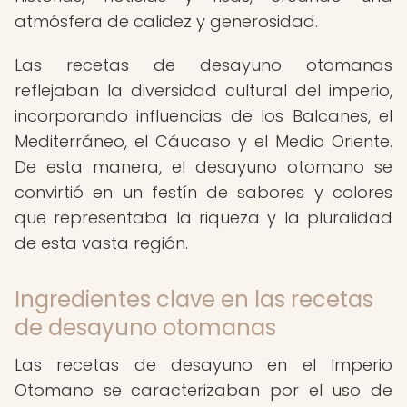
atmósfera de calidez y generosidad.
Las recetas de desayuno otomanas
reflejaban la diversidad cultural del imperio,
incorporando influencias de los Balcanes, el
Mediterráneo, el Cáucaso y el Medio Oriente.
De esta manera, el desayuno otomano se
convirtió en un festín de sabores y colores
que representaba la riqueza y la pluralidad
de esta vasta región.
Ingredientes clave en las recetas
de desayuno otomanas
Las recetas de desayuno en el Imperio
Otomano se caracterizaban por el uso de