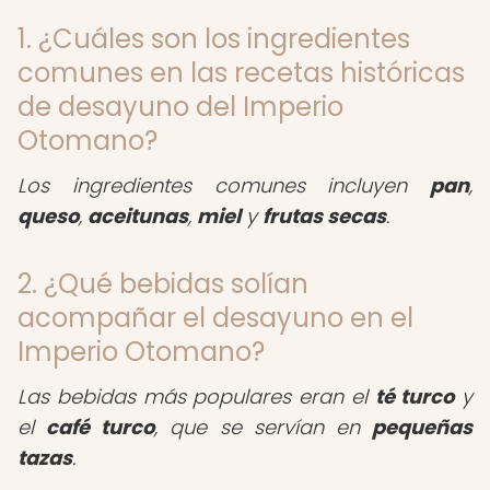
1. ¿Cuáles son los ingredientes
comunes en las recetas históricas
de desayuno del Imperio
Otomano?
Los ingredientes comunes incluyen
pan
,
queso
,
aceitunas
,
miel
y
frutas secas
.
2. ¿Qué bebidas solían
acompañar el desayuno en el
Imperio Otomano?
Las bebidas más populares eran el
té turco
y
el
café turco
, que se servían en
pequeñas
tazas
.