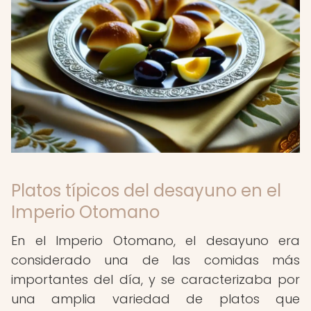
Platos típicos del desayuno en el
Imperio Otomano
En el Imperio Otomano, el desayuno era
considerado una de las comidas más
importantes del día, y se caracterizaba por
una amplia variedad de platos que