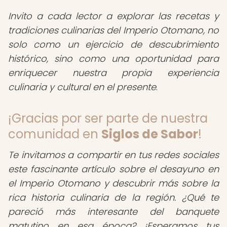
Invito a cada lector a explorar las recetas y
tradiciones culinarias del Imperio Otomano, no
solo como un ejercicio de descubrimiento
histórico, sino como una oportunidad para
enriquecer nuestra propia experiencia
culinaria y cultural en el presente
.
¡Gracias por ser parte de nuestra
comunidad en
Siglos de Sabor
!
Te invitamos a compartir en tus redes sociales
este fascinante artículo sobre el desayuno en
el Imperio Otomano y descubrir más sobre la
rica historia culinaria de la región. ¿Qué te
pareció más interesante del banquete
matutino en esa época? ¡Esperamos tus