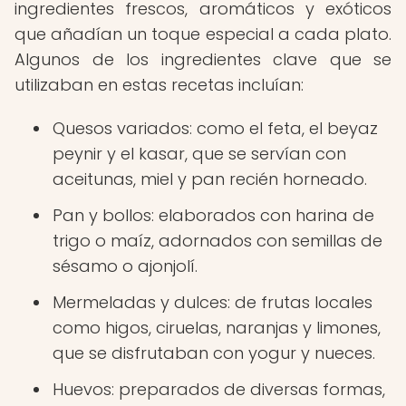
ingredientes frescos, aromáticos y exóticos
que añadían un toque especial a cada plato.
Algunos de los ingredientes clave que se
utilizaban en estas recetas incluían:
Quesos variados: como el feta, el beyaz
peynir y el kasar, que se servían con
aceitunas, miel y pan recién horneado.
Pan y bollos: elaborados con harina de
trigo o maíz, adornados con semillas de
sésamo o ajonjolí.
Mermeladas y dulces: de frutas locales
como higos, ciruelas, naranjas y limones,
que se disfrutaban con yogur y nueces.
Huevos: preparados de diversas formas,