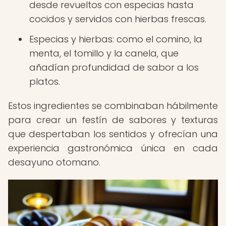
desde revueltos con especias hasta
cocidos y servidos con hierbas frescas.
Especias y hierbas: como el comino, la
menta, el tomillo y la canela, que
añadían profundidad de sabor a los
platos.
Estos ingredientes se combinaban hábilmente
para crear un festín de sabores y texturas
que despertaban los sentidos y ofrecían una
experiencia gastronómica única en cada
desayuno otomano.