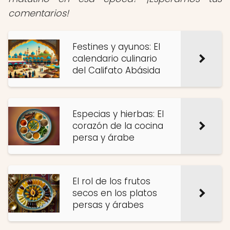
comentarios!
Festines y ayunos: El
calendario culinario
del Califato Abásida
Especias y hierbas: El
corazón de la cocina
persa y árabe
El rol de los frutos
secos en los platos
persas y árabes