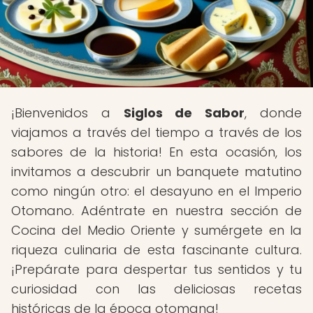
¡Bienvenidos a
Siglos de Sabor
, donde
viajamos a través del tiempo a través de los
sabores de la historia! En esta ocasión, los
invitamos a descubrir un banquete matutino
como ningún otro: el desayuno en el Imperio
Otomano. Adéntrate en nuestra sección de
Cocina del Medio Oriente y sumérgete en la
riqueza culinaria de esta fascinante cultura.
¡Prepárate para despertar tus sentidos y tu
curiosidad con las deliciosas recetas
históricas de la época otomana!