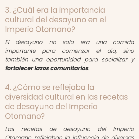
3. ¿Cuál era la importancia
cultural del desayuno en el
Imperio Otomano?
El desayuno no solo era una comida
importante para comenzar el día, sino
también una oportunidad para socializar y
fortalecer lazos comunitarios
.
4. ¿Cómo se reflejaba la
diversidad cultural en las recetas
de desayuno del Imperio
Otomano?
Las recetas de desayuno del Imperio
Otomano reflejaban la influencia de diversas