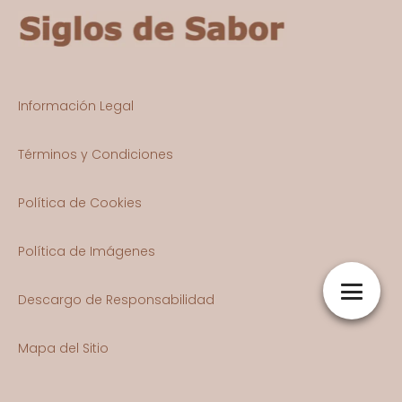
Información Legal
Términos y Condiciones
Política de Cookies
Política de Imágenes
Descargo de Responsabilidad
Mapa del Sitio