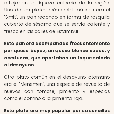
reflejaban la riqueza culinaria de la región.
Uno de los platos más emblemáticos era el
"Simit", un pan redondo en forma de rosquilla
cubierto de sésamo que se servía caliente y
fresco en las calles de Estambul.
Este pan era acompañado frecuentemente
por queso beyaz, un queso blanco suave, y
aceitunas, que aportaban un toque salado
al desayuno.
Otro plato común en el desayuno otomano
era el "Menemen", una especie de revuelto de
huevos con tomate, pimiento y especias
como el comino o la pimienta roja.
Este plato era muy popular por su sencillez