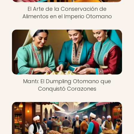
El Arte de la Conservación de
Alimentos en el Imperio Otomano
Mantı: El Dumpling Otomano que
Conquistó Corazones