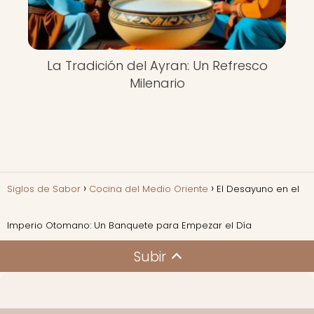
La Tradición del Ayran: Un Refresco
Milenario
Siglos de Sabor
Cocina del Medio Oriente
El Desayuno en el
Imperio Otomano: Un Banquete para Empezar el Día
Subir