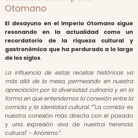
Otomano
El desayuno en el Imperio Otomano sigue
resonando en la actualidad como un
recordatorio de la riqueza cultural y
gastronómica que ha perdurado a lo largo
de los siglos
.
La influencia de estas recetas históricas va
más allá de la mesa, permeando en nuestra
apreciación por la diversidad culinaria y en la
forma en que entendemos la conexión entre la
comida y la identidad cultural.
"La comida es
nuestra conexión más directa con el pasado
y una expresión viva de nuestra herencia
cultural" - Anónimo.
.