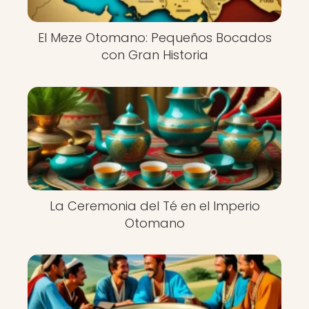
El Meze Otomano: Pequeños Bocados
con Gran Historia
La Ceremonia del Té en el Imperio
Otomano