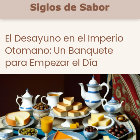
El Desayuno en el Imperio
Otomano: Un Banquete
para Empezar el Día