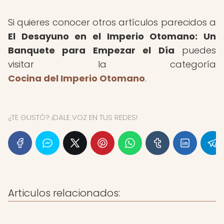
Si quieres conocer otros artículos parecidos a
El Desayuno en el Imperio Otomano: Un
Banquete para Empezar el Día
puedes
visitar la categoría
Cocina del Imperio Otomano
.
¿TE GUSTÓ? ¡DALE VOZ EN TUS REDES!
Articulos relacionados: