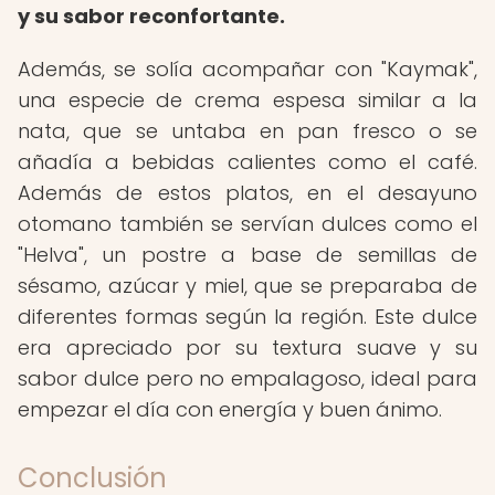
y su sabor reconfortante.
Además, se solía acompañar con "Kaymak",
una especie de crema espesa similar a la
nata, que se untaba en pan fresco o se
añadía a bebidas calientes como el café.
Además de estos platos, en el desayuno
otomano también se servían dulces como el
"Helva", un postre a base de semillas de
sésamo, azúcar y miel, que se preparaba de
diferentes formas según la región. Este dulce
era apreciado por su textura suave y su
sabor dulce pero no empalagoso, ideal para
empezar el día con energía y buen ánimo.
Conclusión