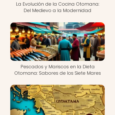
La Evolución de la Cocina Otomana:
Del Medievo a la Modernidad
Pescados y Mariscos en la Dieta
Otomana: Sabores de los Siete Mares